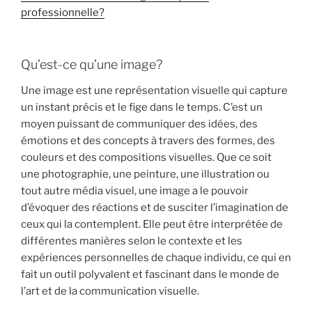
professionnelle?
Qu’est-ce qu’une image?
Une image est une représentation visuelle qui capture
un instant précis et le fige dans le temps. C’est un
moyen puissant de communiquer des idées, des
émotions et des concepts à travers des formes, des
couleurs et des compositions visuelles. Que ce soit
une photographie, une peinture, une illustration ou
tout autre média visuel, une image a le pouvoir
d’évoquer des réactions et de susciter l’imagination de
ceux qui la contemplent. Elle peut être interprétée de
différentes manières selon le contexte et les
expériences personnelles de chaque individu, ce qui en
fait un outil polyvalent et fascinant dans le monde de
l’art et de la communication visuelle.