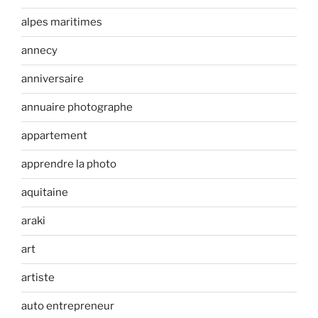
alpes maritimes
annecy
anniversaire
annuaire photographe
appartement
apprendre la photo
aquitaine
araki
art
artiste
auto entrepreneur