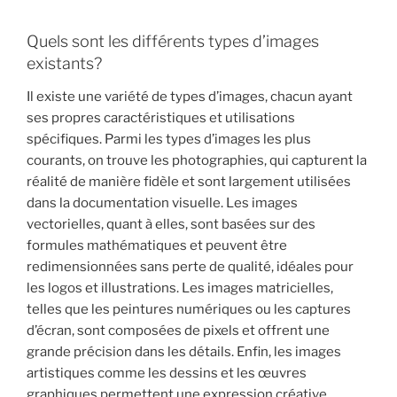
Quels sont les différents types d’images
existants?
Il existe une variété de types d’images, chacun ayant
ses propres caractéristiques et utilisations
spécifiques. Parmi les types d’images les plus
courants, on trouve les photographies, qui capturent la
réalité de manière fidèle et sont largement utilisées
dans la documentation visuelle. Les images
vectorielles, quant à elles, sont basées sur des
formules mathématiques et peuvent être
redimensionnées sans perte de qualité, idéales pour
les logos et illustrations. Les images matricielles,
telles que les peintures numériques ou les captures
d’écran, sont composées de pixels et offrent une
grande précision dans les détails. Enfin, les images
artistiques comme les dessins et les œuvres
graphiques permettent une expression créative