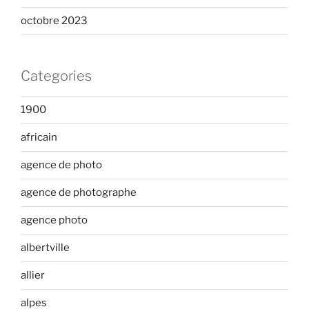
octobre 2023
Categories
1900
africain
agence de photo
agence de photographe
agence photo
albertville
allier
alpes