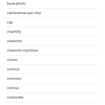
book photo
cameraman pas cher
cap
chantilly
charente
charente maritime
connu
connue
connues
connus
corporate