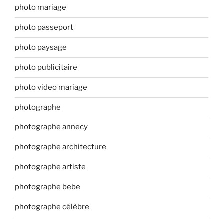
photo mariage
photo passeport
photo paysage
photo publicitaire
photo video mariage
photographe
photographe annecy
photographe architecture
photographe artiste
photographe bebe
photographe célèbre