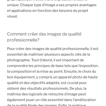
unique. Chaque type d’image a ses propres avantages
et applications en fonction des besoins du projet
visuel.
Comment créer des images de qualité
professionnelle?
Pour créer des images de qualité professionnelle, il est
essentiel de maîtriser plusieurs aspects clés de la
photographie. Tout d’abord, il est important de
comprendre les principes de base tels que l’exposition,
la composition et la mise au point. Ensuite, le choix du
bon équipement, y compris un appareil photo de haute
qualité et des objectifs adaptés, est crucial pour
obtenir des résultats professionnels. De plus, la
maîtrise des logiciels de retouche d’image peut
également jouer un rôle essentiel dans l’amélioration
de la qualité finale des images. Enfin, la pratique