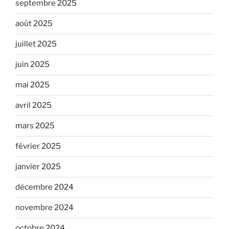
septembre 2025
août 2025
juillet 2025
juin 2025
mai 2025
avril 2025
mars 2025
février 2025
janvier 2025
décembre 2024
novembre 2024
octobre 2024