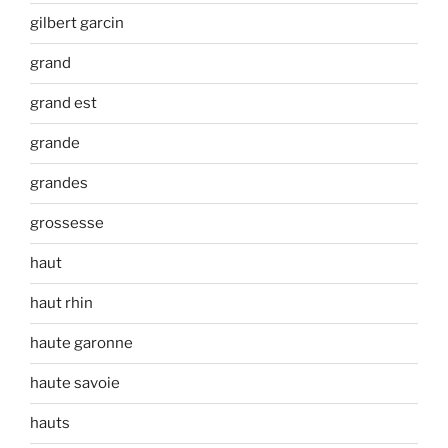
gilbert garcin
grand
grand est
grande
grandes
grossesse
haut
haut rhin
haute garonne
haute savoie
hauts