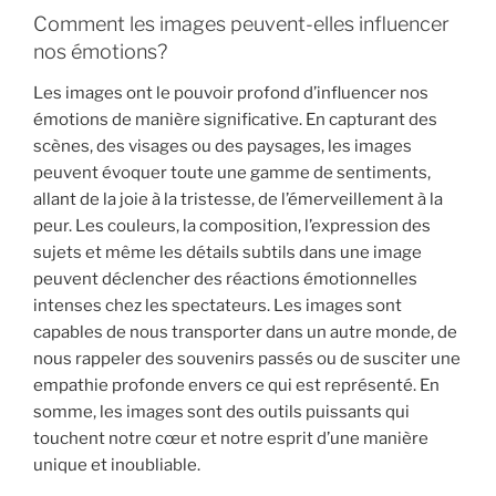
Comment les images peuvent-elles influencer
nos émotions?
Les images ont le pouvoir profond d’influencer nos
émotions de manière significative. En capturant des
scènes, des visages ou des paysages, les images
peuvent évoquer toute une gamme de sentiments,
allant de la joie à la tristesse, de l’émerveillement à la
peur. Les couleurs, la composition, l’expression des
sujets et même les détails subtils dans une image
peuvent déclencher des réactions émotionnelles
intenses chez les spectateurs. Les images sont
capables de nous transporter dans un autre monde, de
nous rappeler des souvenirs passés ou de susciter une
empathie profonde envers ce qui est représenté. En
somme, les images sont des outils puissants qui
touchent notre cœur et notre esprit d’une manière
unique et inoubliable.