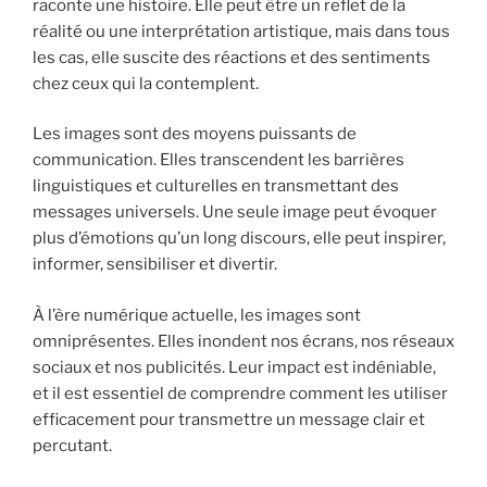
raconte une histoire. Elle peut être un reflet de la
réalité ou une interprétation artistique, mais dans tous
les cas, elle suscite des réactions et des sentiments
chez ceux qui la contemplent.
Les images sont des moyens puissants de
communication. Elles transcendent les barrières
linguistiques et culturelles en transmettant des
messages universels. Une seule image peut évoquer
plus d’émotions qu’un long discours, elle peut inspirer,
informer, sensibiliser et divertir.
À l’ère numérique actuelle, les images sont
omniprésentes. Elles inondent nos écrans, nos réseaux
sociaux et nos publicités. Leur impact est indéniable,
et il est essentiel de comprendre comment les utiliser
efficacement pour transmettre un message clair et
percutant.