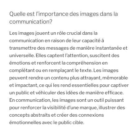
Quelle est l’importance des images dans la
communication?
Les images jouent un rôle crucial dans la
communication en raison de leur capacité à
transmettre des messages de manière instantanée et
universelle. Elles captent l’attention, suscitent des
émotions et renforcent la compréhension en
complétant ou en remplaçant le texte. Les images
peuvent rendre un contenu plus attrayant, mémorable
et impactant, ce qui les rend essentielles pour captiver
un public et véhiculer des idées de manière efficace.
En communication, les images sont un outil puissant
pour renforcer la visibilité d’une marque, illustrer des
concepts abstraits et créer des connexions
émotionnelles avec le public cible.