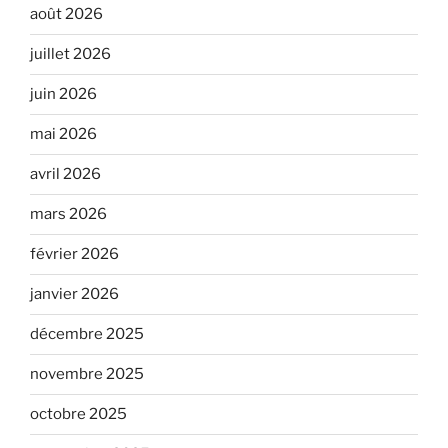
août 2026
juillet 2026
juin 2026
mai 2026
avril 2026
mars 2026
février 2026
janvier 2026
décembre 2025
novembre 2025
octobre 2025