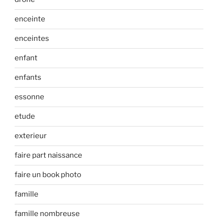
enceinte
enceintes
enfant
enfants
essonne
etude
exterieur
faire part naissance
faire un book photo
famille
famille nombreuse