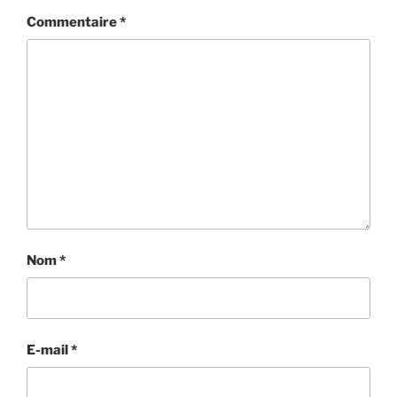
Commentaire
*
Nom
*
E-mail
*