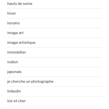
hauts de seine
hiver
horaire
image art
image artistique
immobilier
indien
japonais
je cherche un photographe
linkedin
loir et cher