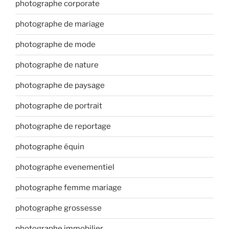
photographe corporate
photographe de mariage
photographe de mode
photographe de nature
photographe de paysage
photographe de portrait
photographe de reportage
photographe équin
photographe evenementiel
photographe femme mariage
photographe grossesse
photographe immobilier