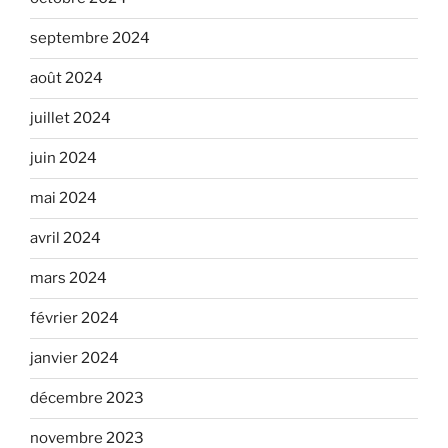
septembre 2024
août 2024
juillet 2024
juin 2024
mai 2024
avril 2024
mars 2024
février 2024
janvier 2024
décembre 2023
novembre 2023