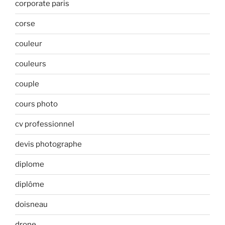
corporate paris
corse
couleur
couleurs
couple
cours photo
cv professionnel
devis photographe
diplome
diplôme
doisneau
drone