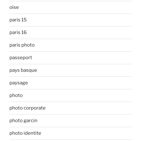
oise
paris 15
paris 16
paris photo
passeport
pays basque
paysage
photo
photo corporate
photo garcin
photo identite