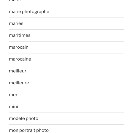
marie photographe
maries
maritimes
marocain
marocaine
meilleur
meilleure
mer
mini
modele photo
mon portrait photo