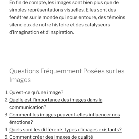
En fin de compte, les images sont bien plus que de
simples représentations visuelles. Elles sont des
fenêtres sur le monde qui nous entoure, des témoins
silencieux de notre histoire et des catalyseurs
d’imagination et d’inspiration.
Questions Fréquemment Posées sur les
Images
Qu’est-ce qu’une image?
Quelle est l’importance des images dans la
communication?
Comment les images peuvent-elles influencer nos
émotions?
Quels sont les différents types d’images existants?
Comment créer des images de qualité