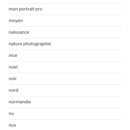
mon portrait pro
moyen
naissance
nature photographie
nice
noel
noir
nord
normandie
nu
nus