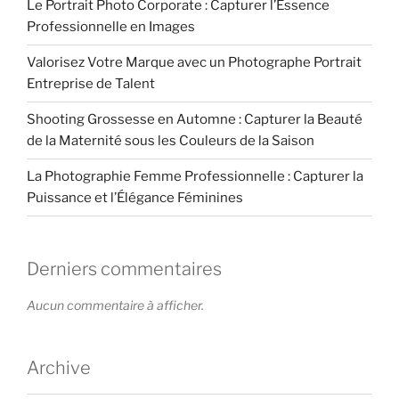
Le Portrait Photo Corporate : Capturer l’Essence
Professionnelle en Images
Valorisez Votre Marque avec un Photographe Portrait
Entreprise de Talent
Shooting Grossesse en Automne : Capturer la Beauté
de la Maternité sous les Couleurs de la Saison
La Photographie Femme Professionnelle : Capturer la
Puissance et l’Élégance Féminines
Derniers commentaires
Aucun commentaire à afficher.
Archive