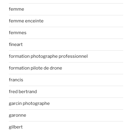
femme
femme enceinte
femmes
fineart
formation photographe professionnel
formation pilote de drone
francis
fred bertrand
garcin photographe
garonne
gilbert