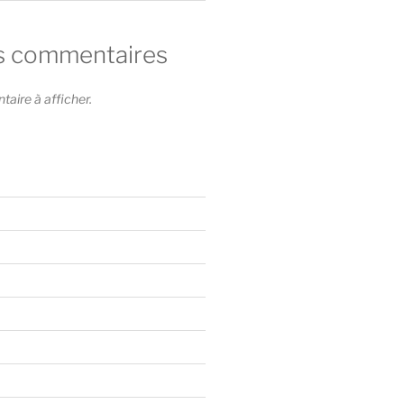
s commentaires
ire à afficher.