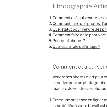
Photographie Artis
Comment et à qui vendre ses ph
Comment faire des photos d’ar
Quel statut pour vendre des ph
Comment faire de la photo arti
Pourquoi photos ?
Quel est le rôle de l’image ?
Comment et à qui vend
Vendre ses photos d’art peut êt
lucrative pour un photographe 
manière de vendre vos photos d’
Créez une présence en ligne : A
ligne dédiée à votre travail est