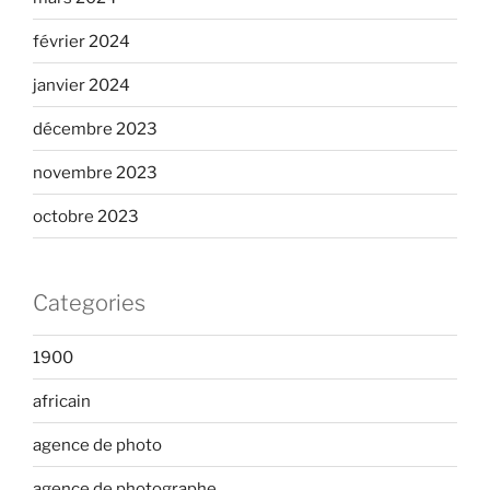
février 2024
janvier 2024
décembre 2023
novembre 2023
octobre 2023
Categories
1900
africain
agence de photo
agence de photographe