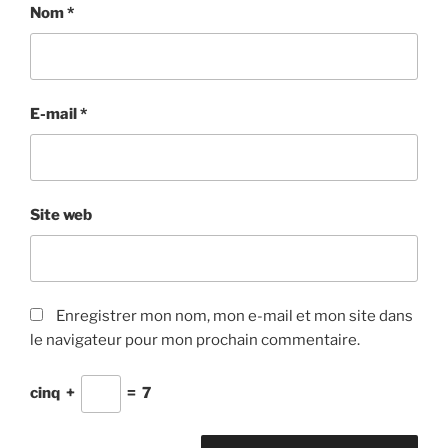
Nom
*
E-mail
*
Site web
Enregistrer mon nom, mon e-mail et mon site dans
le navigateur pour mon prochain commentaire.
cinq
+
=
7