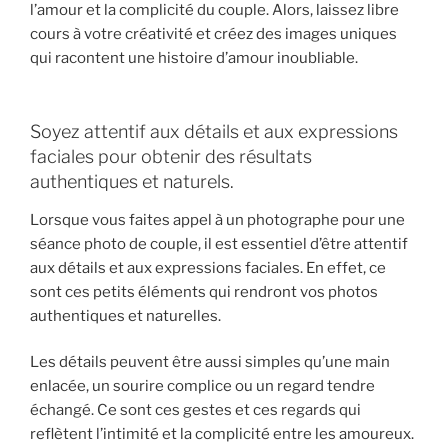
l’amour et la complicité du couple. Alors, laissez libre
cours à votre créativité et créez des images uniques
qui racontent une histoire d’amour inoubliable.
Soyez attentif aux détails et aux expressions
faciales pour obtenir des résultats
authentiques et naturels.
Lorsque vous faites appel à un photographe pour une
séance photo de couple, il est essentiel d’être attentif
aux détails et aux expressions faciales. En effet, ce
sont ces petits éléments qui rendront vos photos
authentiques et naturelles.
Les détails peuvent être aussi simples qu’une main
enlacée, un sourire complice ou un regard tendre
échangé. Ce sont ces gestes et ces regards qui
reflètent l’intimité et la complicité entre les amoureux.