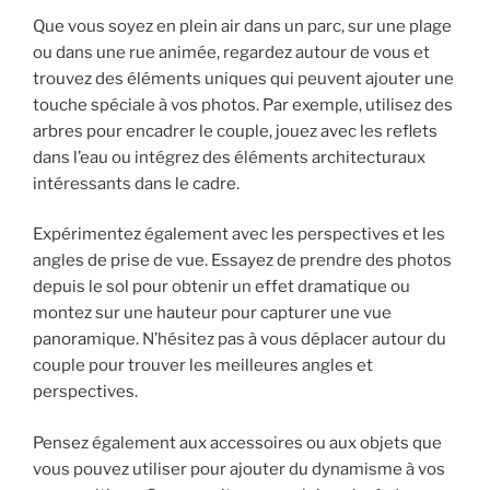
Que vous soyez en plein air dans un parc, sur une plage
ou dans une rue animée, regardez autour de vous et
trouvez des éléments uniques qui peuvent ajouter une
touche spéciale à vos photos. Par exemple, utilisez des
arbres pour encadrer le couple, jouez avec les reflets
dans l’eau ou intégrez des éléments architecturaux
intéressants dans le cadre.
Expérimentez également avec les perspectives et les
angles de prise de vue. Essayez de prendre des photos
depuis le sol pour obtenir un effet dramatique ou
montez sur une hauteur pour capturer une vue
panoramique. N’hésitez pas à vous déplacer autour du
couple pour trouver les meilleures angles et
perspectives.
Pensez également aux accessoires ou aux objets que
vous pouvez utiliser pour ajouter du dynamisme à vos