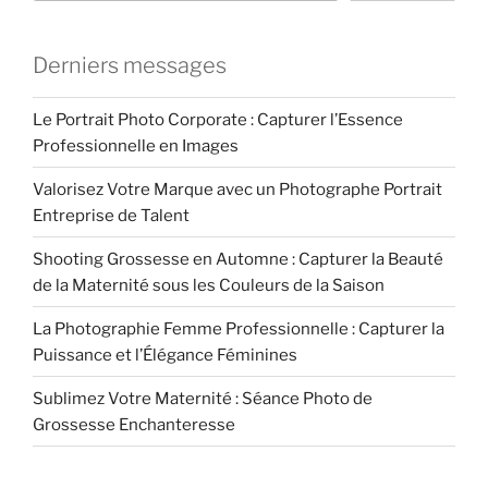
Derniers messages
Le Portrait Photo Corporate : Capturer l’Essence
Professionnelle en Images
Valorisez Votre Marque avec un Photographe Portrait
Entreprise de Talent
Shooting Grossesse en Automne : Capturer la Beauté
de la Maternité sous les Couleurs de la Saison
La Photographie Femme Professionnelle : Capturer la
Puissance et l’Élégance Féminines
Sublimez Votre Maternité : Séance Photo de
Grossesse Enchanteresse