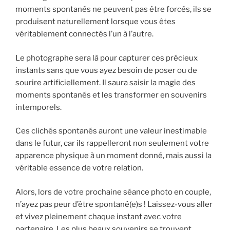
moments spontanés ne peuvent pas être forcés, ils se
produisent naturellement lorsque vous êtes
véritablement connectés l’un à l’autre.
Le photographe sera là pour capturer ces précieux
instants sans que vous ayez besoin de poser ou de
sourire artificiellement. Il saura saisir la magie des
moments spontanés et les transformer en souvenirs
intemporels.
Ces clichés spontanés auront une valeur inestimable
dans le futur, car ils rappelleront non seulement votre
apparence physique à un moment donné, mais aussi la
véritable essence de votre relation.
Alors, lors de votre prochaine séance photo en couple,
n’ayez pas peur d’être spontané(e)s ! Laissez-vous aller
et vivez pleinement chaque instant avec votre
partenaire. Les plus beaux souvenirs se trouvent