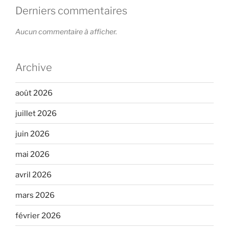
Derniers commentaires
Aucun commentaire à afficher.
Archive
août 2026
juillet 2026
juin 2026
mai 2026
avril 2026
mars 2026
février 2026