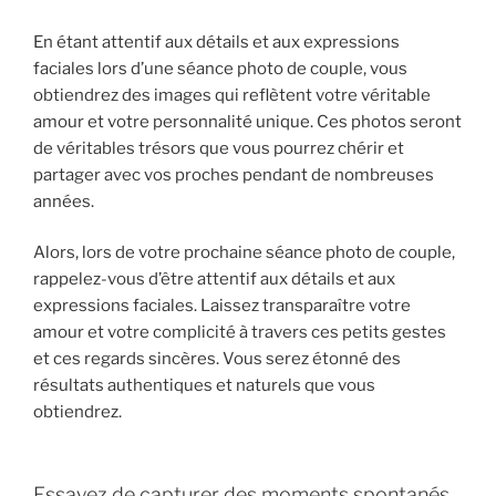
En étant attentif aux détails et aux expressions
faciales lors d’une séance photo de couple, vous
obtiendrez des images qui reflètent votre véritable
amour et votre personnalité unique. Ces photos seront
de véritables trésors que vous pourrez chérir et
partager avec vos proches pendant de nombreuses
années.
Alors, lors de votre prochaine séance photo de couple,
rappelez-vous d’être attentif aux détails et aux
expressions faciales. Laissez transparaître votre
amour et votre complicité à travers ces petits gestes
et ces regards sincères. Vous serez étonné des
résultats authentiques et naturels que vous
obtiendrez.
Essayez de capturer des moments spontanés,