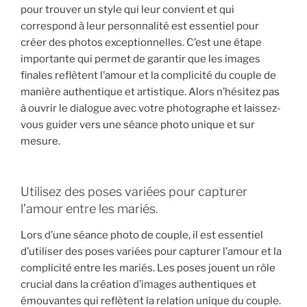
pour trouver un style qui leur convient et qui
correspond à leur personnalité est essentiel pour
créer des photos exceptionnelles. C’est une étape
importante qui permet de garantir que les images
finales reflètent l’amour et la complicité du couple de
manière authentique et artistique. Alors n’hésitez pas
à ouvrir le dialogue avec votre photographe et laissez-
vous guider vers une séance photo unique et sur
mesure.
Utilisez des poses variées pour capturer
l’amour entre les mariés.
Lors d’une séance photo de couple, il est essentiel
d’utiliser des poses variées pour capturer l’amour et la
complicité entre les mariés. Les poses jouent un rôle
crucial dans la création d’images authentiques et
émouvantes qui reflètent la relation unique du couple.