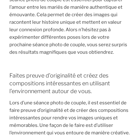
l’amour entre les mariés de manière authentique et
émouvante. Cela permet de créer des images qui
racontent leur histoire unique et mettent en valeur
leur connexion profonde. Alors n’hésitez pas à
expérimenter différentes poses lors de votre
prochaine séance photo de couple, vous serez surpris
des résultats magnifiques que vous obtiendrez.
Faites preuve d’originalité et créez des
compositions intéressantes en utilisant
l’environnement autour de vous.
Lors d’une séance photo de couple, il est essentiel de
faire preuve d’originalité et de créer des compositions
intéressantes pour rendre vos images uniques et
mémorables. Une façon de le faire est d’utiliser
l’environnement qui vous entoure de manière créative.