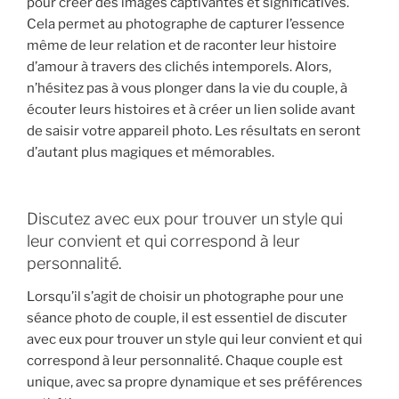
pour créer des images captivantes et significatives.
Cela permet au photographe de capturer l’essence
même de leur relation et de raconter leur histoire
d’amour à travers des clichés intemporels. Alors,
n’hésitez pas à vous plonger dans la vie du couple, à
écouter leurs histoires et à créer un lien solide avant
de saisir votre appareil photo. Les résultats en seront
d’autant plus magiques et mémorables.
Discutez avec eux pour trouver un style qui
leur convient et qui correspond à leur
personnalité.
Lorsqu’il s’agit de choisir un photographe pour une
séance photo de couple, il est essentiel de discuter
avec eux pour trouver un style qui leur convient et qui
correspond à leur personnalité. Chaque couple est
unique, avec sa propre dynamique et ses préférences