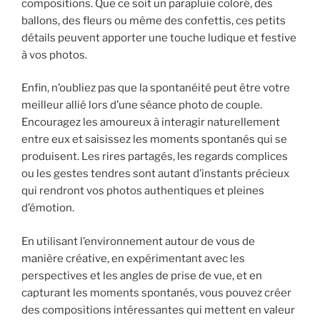
compositions. Que ce soit un parapluie coloré, des
ballons, des fleurs ou même des confettis, ces petits
détails peuvent apporter une touche ludique et festive
à vos photos.
Enfin, n’oubliez pas que la spontanéité peut être votre
meilleur allié lors d’une séance photo de couple.
Encouragez les amoureux à interagir naturellement
entre eux et saisissez les moments spontanés qui se
produisent. Les rires partagés, les regards complices
ou les gestes tendres sont autant d’instants précieux
qui rendront vos photos authentiques et pleines
d’émotion.
En utilisant l’environnement autour de vous de
manière créative, en expérimentant avec les
perspectives et les angles de prise de vue, et en
capturant les moments spontanés, vous pouvez créer
des compositions intéressantes qui mettent en valeur