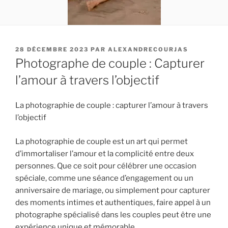
PUBLIÉ
28 DÉCEMBRE 2023
PAR
ALEXANDRECOURJAS
LE
Photographe de couple : Capturer
l’amour à travers l’objectif
La photographie de couple : capturer l’amour à travers
l’objectif
La photographie de couple est un art qui permet
d’immortaliser l’amour et la complicité entre deux
personnes. Que ce soit pour célébrer une occasion
spéciale, comme une séance d’engagement ou un
anniversaire de mariage, ou simplement pour capturer
des moments intimes et authentiques, faire appel à un
photographe spécialisé dans les couples peut être une
expérience unique et mémorable.