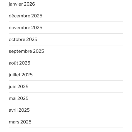
janvier 2026
décembre 2025
novembre 2025
octobre 2025
septembre 2025
août 2025
juillet 2025
juin 2025
mai 2025
avril 2025
mars 2025