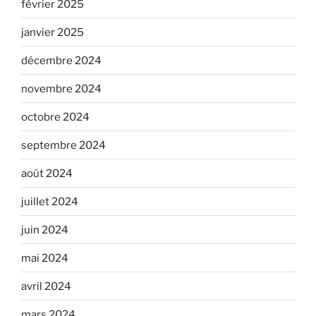
février 2025
janvier 2025
décembre 2024
novembre 2024
octobre 2024
septembre 2024
août 2024
juillet 2024
juin 2024
mai 2024
avril 2024
mars 2024