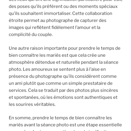
des poses qu’ils préfèrent ou des moments spéciaux
qu’ils souhaitent immortaliser. Cette collaboration
étroite permet au photographe de capturer des
images qui reflètent fidèlement l’amour et la
complicité du couple.
Une autre raison importante pour prendre le temps de
bien connaître les mariés est que cela crée une
atmosphère détendue et naturelle pendant la séance
photo. Les amoureux se sentent plus à l’aise en
présence du photographe qu’ils considèrent comme
un ami plutôt que comme un simple prestataire de
services. Cela se traduit par des photos plus sincères
et spontanées, où les émotions sont authentiques et
les sourires véritables.
En somme, prendre le temps de bien connaître les
mariés avant la séance photo est une étape essentielle