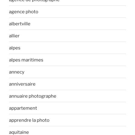
agence photo
albertville
allier
alpes
alpes maritimes
annecy
anniversaire
annuaire photographe
appartement
apprendre la photo
aquitaine