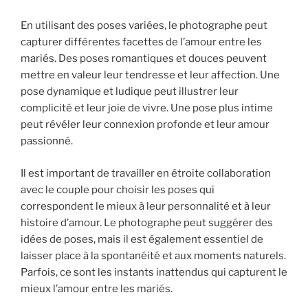
En utilisant des poses variées, le photographe peut
capturer différentes facettes de l’amour entre les
mariés. Des poses romantiques et douces peuvent
mettre en valeur leur tendresse et leur affection. Une
pose dynamique et ludique peut illustrer leur
complicité et leur joie de vivre. Une pose plus intime
peut révéler leur connexion profonde et leur amour
passionné.
Il est important de travailler en étroite collaboration
avec le couple pour choisir les poses qui
correspondent le mieux à leur personnalité et à leur
histoire d’amour. Le photographe peut suggérer des
idées de poses, mais il est également essentiel de
laisser place à la spontanéité et aux moments naturels.
Parfois, ce sont les instants inattendus qui capturent le
mieux l’amour entre les mariés.