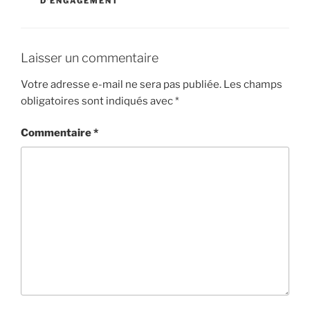
D'ENGAGEMENT
Laisser un commentaire
Votre adresse e-mail ne sera pas publiée.
Les champs
obligatoires sont indiqués avec
*
Commentaire
*