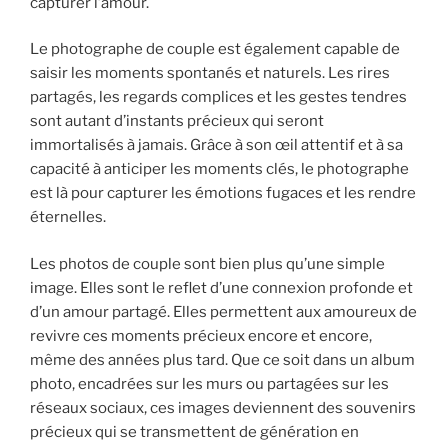
capturer l’amour.
Le photographe de couple est également capable de
saisir les moments spontanés et naturels. Les rires
partagés, les regards complices et les gestes tendres
sont autant d’instants précieux qui seront
immortalisés à jamais. Grâce à son œil attentif et à sa
capacité à anticiper les moments clés, le photographe
est là pour capturer les émotions fugaces et les rendre
éternelles.
Les photos de couple sont bien plus qu’une simple
image. Elles sont le reflet d’une connexion profonde et
d’un amour partagé. Elles permettent aux amoureux de
revivre ces moments précieux encore et encore,
même des années plus tard. Que ce soit dans un album
photo, encadrées sur les murs ou partagées sur les
réseaux sociaux, ces images deviennent des souvenirs
précieux qui se transmettent de génération en