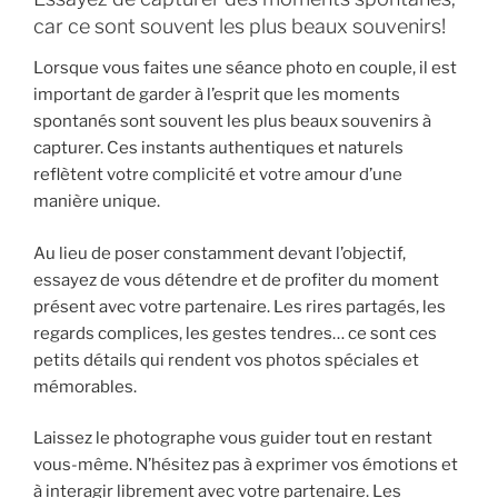
car ce sont souvent les plus beaux souvenirs!
Lorsque vous faites une séance photo en couple, il est
important de garder à l’esprit que les moments
spontanés sont souvent les plus beaux souvenirs à
capturer. Ces instants authentiques et naturels
reflètent votre complicité et votre amour d’une
manière unique.
Au lieu de poser constamment devant l’objectif,
essayez de vous détendre et de profiter du moment
présent avec votre partenaire. Les rires partagés, les
regards complices, les gestes tendres… ce sont ces
petits détails qui rendent vos photos spéciales et
mémorables.
Laissez le photographe vous guider tout en restant
vous-même. N’hésitez pas à exprimer vos émotions et
à interagir librement avec votre partenaire. Les