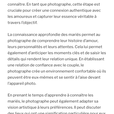
connaître. En tant que photographe, cette étape est
cruciale pour créer une connexion authentique avec
les amoureux et capturer leur essence véritable à
travers l’objectif.
La connaissance approfondie des mariés permet au
photographe de comprendre leur histoire d’amour,
leurs personnalités et leurs attentes. Cela lui permet
également d’anticiper les moments clés et de saisir les
détails qui rendent leur relation unique. En établissant
une relation de confiance avec le couple, le
photographe crée un environnement confortable où ils
peuvent être eux-mêmes et se sentir à l’aise devant
l’appareil photo.
En prenant le temps d’apprendre à connaître les
mariés, le photographe peut également adapter sa
vision artistique à leurs préférences. Il peut discuter
des lieux qui ont une signification particulière pour eux,