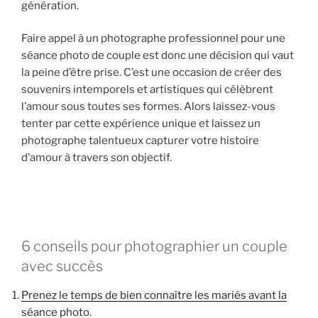
génération.
Faire appel à un photographe professionnel pour une
séance photo de couple est donc une décision qui vaut
la peine d’être prise. C’est une occasion de créer des
souvenirs intemporels et artistiques qui célèbrent
l’amour sous toutes ses formes. Alors laissez-vous
tenter par cette expérience unique et laissez un
photographe talentueux capturer votre histoire
d’amour à travers son objectif.
6 conseils pour photographier un couple
avec succès
Prenez le temps de bien connaître les mariés avant la
séance photo.