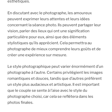
esthétiques.
En discutant avec le photographe, les amoureux
peuvent exprimer leurs attentes et leurs idées
concernant la séance photo. Ils peuvent partager leur
vision, parler des lieux qui ont une signification
particulière pour eux, ainsi que des éléments
stylistiques qu’ils apprécient. Cela permettra au
photographe de mieux comprendre leurs goûts et de
créer une expérience sur mesure.
Le style photographique peut varier énormément d’un
photographe à l’autre. Certains privilégient les images
romantiques et douces, tandis que d’autres préfèrent
un style plus audacieux et artistique. Il est important
que le couple se sente à l’aise avec le style du
photographe choisi, car cela se reflétera dans les
photos finales.