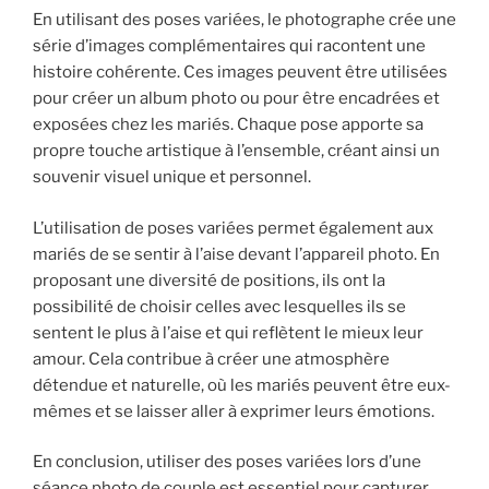
En utilisant des poses variées, le photographe crée une
série d’images complémentaires qui racontent une
histoire cohérente. Ces images peuvent être utilisées
pour créer un album photo ou pour être encadrées et
exposées chez les mariés. Chaque pose apporte sa
propre touche artistique à l’ensemble, créant ainsi un
souvenir visuel unique et personnel.
L’utilisation de poses variées permet également aux
mariés de se sentir à l’aise devant l’appareil photo. En
proposant une diversité de positions, ils ont la
possibilité de choisir celles avec lesquelles ils se
sentent le plus à l’aise et qui reflètent le mieux leur
amour. Cela contribue à créer une atmosphère
détendue et naturelle, où les mariés peuvent être eux-
mêmes et se laisser aller à exprimer leurs émotions.
En conclusion, utiliser des poses variées lors d’une
séance photo de couple est essentiel pour capturer