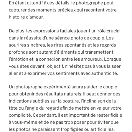
En étant attentif à ces détails, le photographe peut
capturer des moments précieux qui racontent votre
histoire d’amour.
De plus, les expressions faciales jouent un rôle crucial
dans la réussite d’une séance photo de couple. Les
sourires sincères, les rires spontanés et les regards
profonds sont autant d’éléments qui transmettent
l’émotion et la connexion entre les amoureux. Lorsque
vous êtes devant l’objectif, n’hésitez pas à vous laisser
aller et à exprimer vos sentiments avec authenticité.
Un photographe expérimenté saura guider le couple
pour obtenir des résultats naturels. Il peut donner des
indications subtiles sur la posture, l’inclinaison de la
tête ou l’angle du regard afin de mettre en valeur votre
complicité. Cependant, il est important de rester fidèle
à vous-même et de ne pas trop poser pour éviter que
les photos ne paraissent trop figées ou artificielles.