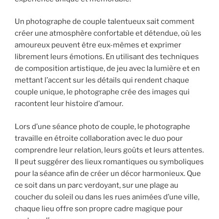
Un photographe de couple talentueux sait comment
créer une atmosphère confortable et détendue, où les
amoureux peuvent être eux-mêmes et exprimer
librement leurs émotions. En utilisant des techniques
de composition artistique, de jeu avec la lumière et en
mettant l’accent sur les détails qui rendent chaque
couple unique, le photographe crée des images qui
racontent leur histoire d’amour.
Lors d’une séance photo de couple, le photographe
travaille en étroite collaboration avec le duo pour
comprendre leur relation, leurs goûts et leurs attentes.
Il peut suggérer des lieux romantiques ou symboliques
pour la séance afin de créer un décor harmonieux. Que
ce soit dans un parc verdoyant, sur une plage au
coucher du soleil ou dans les rues animées d’une ville,
chaque lieu offre son propre cadre magique pour