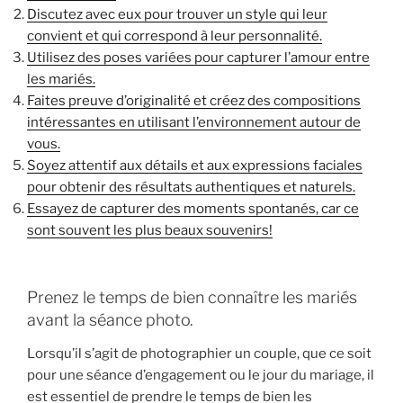
Discutez avec eux pour trouver un style qui leur
convient et qui correspond à leur personnalité.
Utilisez des poses variées pour capturer l’amour entre
les mariés.
Faites preuve d’originalité et créez des compositions
intéressantes en utilisant l’environnement autour de
vous.
Soyez attentif aux détails et aux expressions faciales
pour obtenir des résultats authentiques et naturels.
Essayez de capturer des moments spontanés, car ce
sont souvent les plus beaux souvenirs!
Prenez le temps de bien connaître les mariés
avant la séance photo.
Lorsqu’il s’agit de photographier un couple, que ce soit
pour une séance d’engagement ou le jour du mariage, il
est essentiel de prendre le temps de bien les