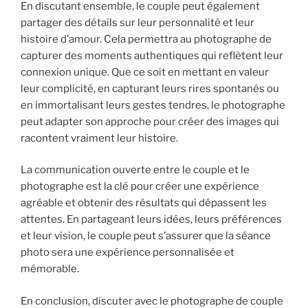
En discutant ensemble, le couple peut également
partager des détails sur leur personnalité et leur
histoire d’amour. Cela permettra au photographe de
capturer des moments authentiques qui reflètent leur
connexion unique. Que ce soit en mettant en valeur
leur complicité, en capturant leurs rires spontanés ou
en immortalisant leurs gestes tendres, le photographe
peut adapter son approche pour créer des images qui
racontent vraiment leur histoire.
La communication ouverte entre le couple et le
photographe est la clé pour créer une expérience
agréable et obtenir des résultats qui dépassent les
attentes. En partageant leurs idées, leurs préférences
et leur vision, le couple peut s’assurer que la séance
photo sera une expérience personnalisée et
mémorable.
En conclusion, discuter avec le photographe de couple