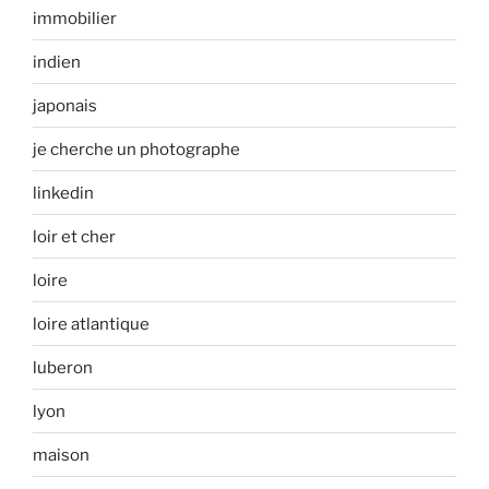
immobilier
indien
japonais
je cherche un photographe
linkedin
loir et cher
loire
loire atlantique
luberon
lyon
maison