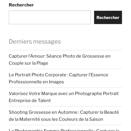
Rechercher
Rechercher
Derniers messages
Capturer l’Amour: Séance Photo de Grossesse en
Couple sur la Plage
Le Portrait Photo Corporate : Capturer l’Essence
Professionnelle en Images
Valorisez Votre Marque avec un Photographe Portrait
Entreprise de Talent
Shooting Grossesse en Automne : Capturer la Beauté
de la Maternité sous les Couleurs de la Saison
La Photographie Femme Professionnelle : Capturer la