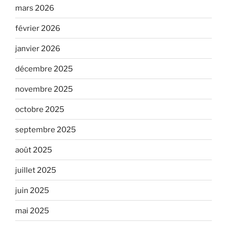
mars 2026
février 2026
janvier 2026
décembre 2025
novembre 2025
octobre 2025
septembre 2025
août 2025
juillet 2025
juin 2025
mai 2025