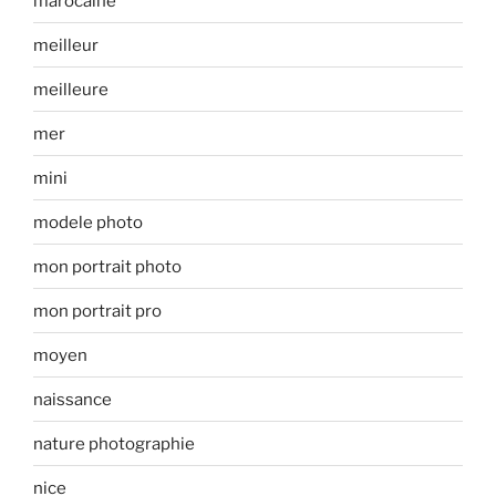
marocaine
meilleur
meilleure
mer
mini
modele photo
mon portrait photo
mon portrait pro
moyen
naissance
nature photographie
nice