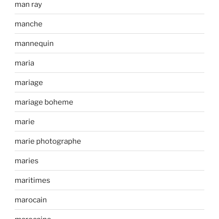
man ray
manche
mannequin
maria
mariage
mariage boheme
marie
marie photographe
maries
maritimes
marocain