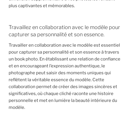
plus captivantes et mémorables.
Travaillez en collaboration avec le modèle pour
capturer sa personnalité et son essence.
Travailler en collaboration avec le modèle est essentiel
pour capturer sa personnalité et son essence à travers
un book photo. En établissant une relation de confiance
et en encourageant l’expression authentique, le
photographe peut saisir des moments uniques qui
reflètent la véritable essence du modèle. Cette
collaboration permet de créer des images sincères et
significatives, où chaque cliché raconte une histoire
personnelle et met en lumière la beauté intérieure du
modèle.