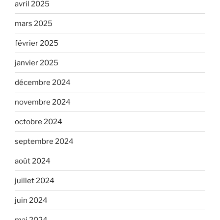
avril 2025
mars 2025
février 2025
janvier 2025
décembre 2024
novembre 2024
octobre 2024
septembre 2024
août 2024
juillet 2024
juin 2024
mai 2024