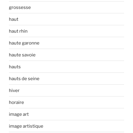
grossesse
haut
haut rhin
haute garonne
haute savoie
hauts
hauts de seine
hiver
horaire
image art
image artistique