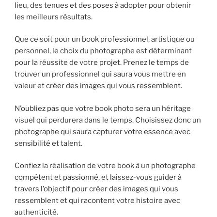
lieu, des tenues et des poses à adopter pour obtenir
les meilleurs résultats.
Que ce soit pour un book professionnel, artistique ou
personnel, le choix du photographe est déterminant
pour la réussite de votre projet. Prenez le temps de
trouver un professionnel qui saura vous mettre en
valeur et créer des images qui vous ressemblent.
N’oubliez pas que votre book photo sera un héritage
visuel qui perdurera dans le temps. Choisissez donc un
photographe qui saura capturer votre essence avec
sensibilité et talent.
Confiez la réalisation de votre book à un photographe
compétent et passionné, et laissez-vous guider à
travers l’objectif pour créer des images qui vous
ressemblent et qui racontent votre histoire avec
authenticité.