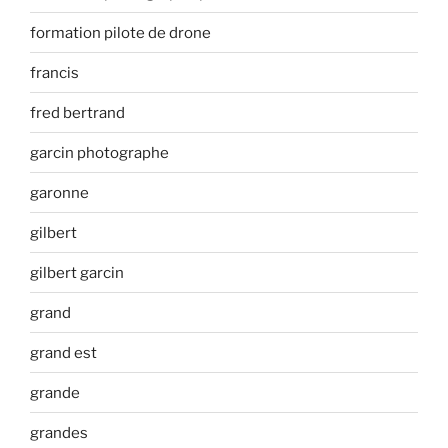
formation pilote de drone
francis
fred bertrand
garcin photographe
garonne
gilbert
gilbert garcin
grand
grand est
grande
grandes