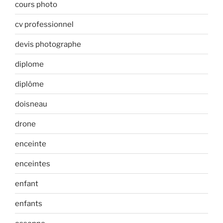
cours photo
cv professionnel
devis photographe
diplome
diplôme
doisneau
drone
enceinte
enceintes
enfant
enfants