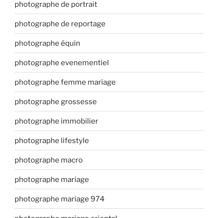
photographe de portrait
photographe de reportage
photographe équin
photographe evenementiel
photographe femme mariage
photographe grossesse
photographe immobilier
photographe lifestyle
photographe macro
photographe mariage
photographe mariage 974