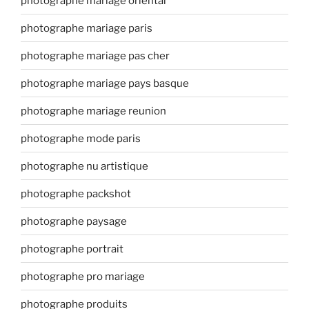
photographe mariage oriental
photographe mariage paris
photographe mariage pas cher
photographe mariage pays basque
photographe mariage reunion
photographe mode paris
photographe nu artistique
photographe packshot
photographe paysage
photographe portrait
photographe pro mariage
photographe produits