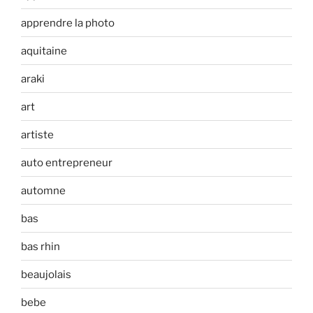
apprendre la photo
aquitaine
araki
art
artiste
auto entrepreneur
automne
bas
bas rhin
beaujolais
bebe