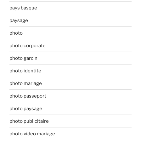
pays basque
paysage
photo
photo corporate
photo garcin
photo identite
photo mariage
photo passeport
photo paysage
photo publicitaire
photo video mariage