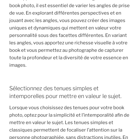
book photo, il est essentiel de varier les angles de prise
de vue. En explorant différentes perspectives et en
jouant avec les angles, vous pouvez créer des images
uniques et dynamiques qui mettent en valeur votre
personnalité sous des facettes différentes. En variant
les angles, vous apportez une richesse visuelle à votre
book et vous permettez au photographe de capturer
toute la profondeur et la diversité de votre essence en
images.
Sélectionnez des tenues simples et
intemporelles pour mettre en valeur le sujet.
Lorsque vous choisissez des tenues pour votre book
photo, optez pour la simplicité et l’intemporalité afin de
mettre en valeur le sujet. Les tenues simples et
classiques permettent de focaliser l’attention sur la
personne photographiée, sans distractions inutiles. En