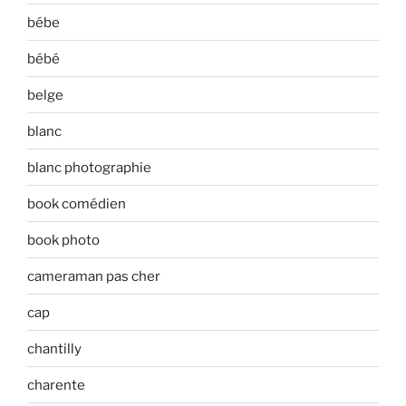
bébe
bébé
belge
blanc
blanc photographie
book comédien
book photo
cameraman pas cher
cap
chantilly
charente