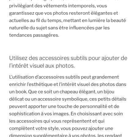
privilégiant des vêtements intemporels, vous
garantissez que vos photos resteront élégantes et
actuelles au fil du temps, mettant en lumière la beauté
naturelle du sujet sans être influencées par les
tendances passagères.
Utilisez des accessoires subtils pour ajouter de
l’intérêt visuel aux photos.
L’utilisation d’accessoires subtils peut grandement
enrichir l’esthétique et l’intérêt visuel des photos dans
un book. Que ce soit un chapeau élégant, un bijou
délicat ou un accessoire symbolique, ces petits détails
peuvent apporter une touche de personnalité et de
sophistication à vos images. En choisissant avec soin
les accessoires qui vous représentent et qui
complètent votre style, vous pouvez ajouter une
dimension supplémentaire à vos photos, les rendant