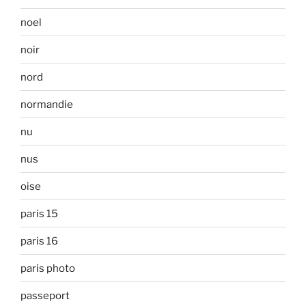
noel
noir
nord
normandie
nu
nus
oise
paris 15
paris 16
paris photo
passeport