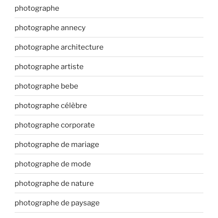
photographe
photographe annecy
photographe architecture
photographe artiste
photographe bebe
photographe célèbre
photographe corporate
photographe de mariage
photographe de mode
photographe de nature
photographe de paysage