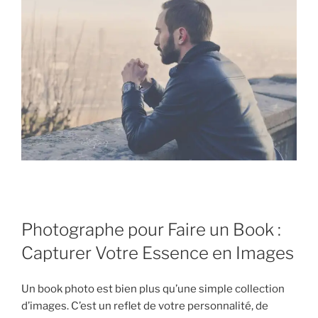
Photographe pour Faire un Book :
Capturer Votre Essence en Images
Un book photo est bien plus qu’une simple collection
d’images. C’est un reflet de votre personnalité, de