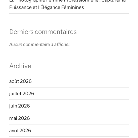
Puissance et l’Élégance Féminines
Derniers commentaires
Aucun commentaire à afficher.
Archive
août 2026
juillet 2026
juin 2026
mai 2026
avril 2026