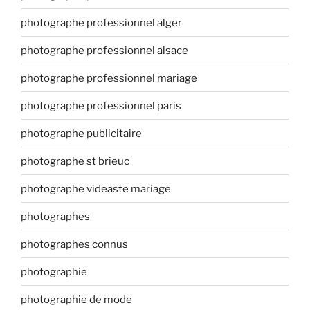
photographe professionnel alger
photographe professionnel alsace
photographe professionnel mariage
photographe professionnel paris
photographe publicitaire
photographe st brieuc
photographe videaste mariage
photographes
photographes connus
photographie
photographie de mode