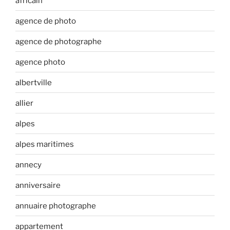
africain
agence de photo
agence de photographe
agence photo
albertville
allier
alpes
alpes maritimes
annecy
anniversaire
annuaire photographe
appartement