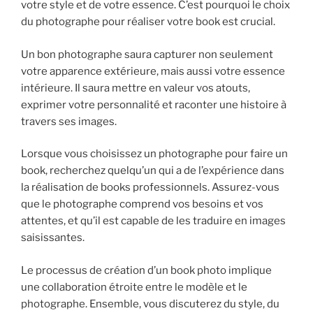
votre style et de votre essence. C’est pourquoi le choix
du photographe pour réaliser votre book est crucial.
Un bon photographe saura capturer non seulement
votre apparence extérieure, mais aussi votre essence
intérieure. Il saura mettre en valeur vos atouts,
exprimer votre personnalité et raconter une histoire à
travers ses images.
Lorsque vous choisissez un photographe pour faire un
book, recherchez quelqu’un qui a de l’expérience dans
la réalisation de books professionnels. Assurez-vous
que le photographe comprend vos besoins et vos
attentes, et qu’il est capable de les traduire en images
saisissantes.
Le processus de création d’un book photo implique
une collaboration étroite entre le modèle et le
photographe. Ensemble, vous discuterez du style, du