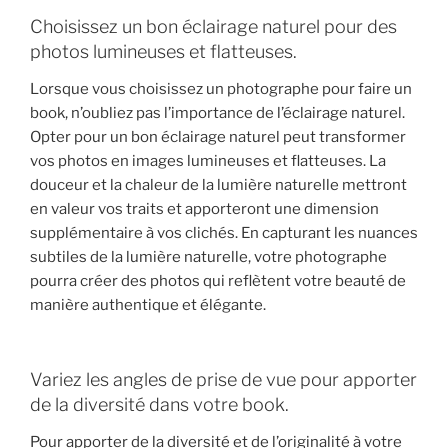
Choisissez un bon éclairage naturel pour des
photos lumineuses et flatteuses.
Lorsque vous choisissez un photographe pour faire un
book, n’oubliez pas l’importance de l’éclairage naturel.
Opter pour un bon éclairage naturel peut transformer
vos photos en images lumineuses et flatteuses. La
douceur et la chaleur de la lumière naturelle mettront
en valeur vos traits et apporteront une dimension
supplémentaire à vos clichés. En capturant les nuances
subtiles de la lumière naturelle, votre photographe
pourra créer des photos qui reflètent votre beauté de
manière authentique et élégante.
Variez les angles de prise de vue pour apporter
de la diversité dans votre book.
Pour apporter de la diversité et de l’originalité à votre