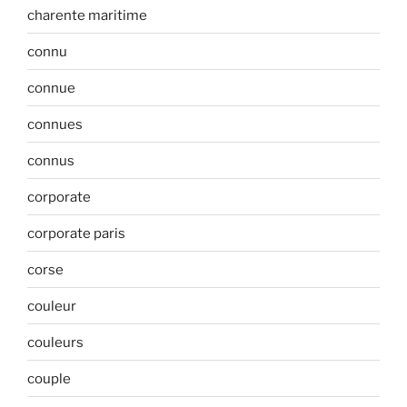
charente maritime
connu
connue
connues
connus
corporate
corporate paris
corse
couleur
couleurs
couple