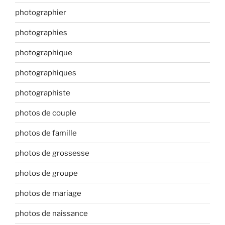
photographier
photographies
photographique
photographiques
photographiste
photos de couple
photos de famille
photos de grossesse
photos de groupe
photos de mariage
photos de naissance