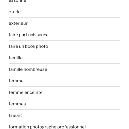
essonne
etude
exterieur
faire part naissance
faire un book photo
famille
famille nombreuse
femme
femme enceinte
femmes
fineart
formation photographe professionnel