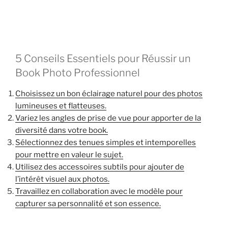
5 Conseils Essentiels pour Réussir un
Book Photo Professionnel
Choisissez un bon éclairage naturel pour des photos
lumineuses et flatteuses.
Variez les angles de prise de vue pour apporter de la
diversité dans votre book.
Sélectionnez des tenues simples et intemporelles
pour mettre en valeur le sujet.
Utilisez des accessoires subtils pour ajouter de
l’intérêt visuel aux photos.
Travaillez en collaboration avec le modèle pour
capturer sa personnalité et son essence.