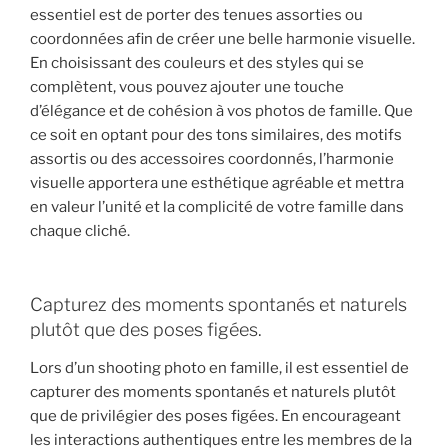
essentiel est de porter des tenues assorties ou
coordonnées afin de créer une belle harmonie visuelle.
En choisissant des couleurs et des styles qui se
complètent, vous pouvez ajouter une touche
d’élégance et de cohésion à vos photos de famille. Que
ce soit en optant pour des tons similaires, des motifs
assortis ou des accessoires coordonnés, l’harmonie
visuelle apportera une esthétique agréable et mettra
en valeur l’unité et la complicité de votre famille dans
chaque cliché.
Capturez des moments spontanés et naturels
plutôt que des poses figées.
Lors d’un shooting photo en famille, il est essentiel de
capturer des moments spontanés et naturels plutôt
que de privilégier des poses figées. En encourageant
les interactions authentiques entre les membres de la