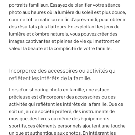
portraits familiaux. Essayez de planifier votre séance
photo aux heures où la lumière du soleil est plus douce,
comme tôt le matin ou en fin d’après-midi, pour obtenir
des résultats plus flatteurs. En exploitant les jeux de
lumière et d’ombre naturels, vous pouvez créer des
images captivantes et pleines de vie qui mettront en
valeur la beauté et la complicité de votre famille.
Incorporez des accessoires ou activités qui
reflètent les intérêts de la famille.
Lors d’un shooting photo en famille, une astuce
précieuse est d’incorporer des accessoires ou des
activités qui reflètent les intérêts de la famille. Que ce
soit un jeu de société préféré, des instruments de
musique, des livres ou même des équipements
sportifs, ces éléments personnels ajoutent une touche
unique et authentique aux photos. En intégrant les