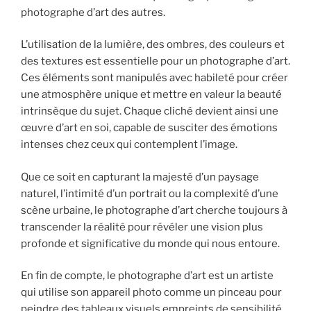
photographe d’art des autres.
L’utilisation de la lumière, des ombres, des couleurs et
des textures est essentielle pour un photographe d’art.
Ces éléments sont manipulés avec habileté pour créer
une atmosphère unique et mettre en valeur la beauté
intrinsèque du sujet. Chaque cliché devient ainsi une
œuvre d’art en soi, capable de susciter des émotions
intenses chez ceux qui contemplent l’image.
Que ce soit en capturant la majesté d’un paysage
naturel, l’intimité d’un portrait ou la complexité d’une
scène urbaine, le photographe d’art cherche toujours à
transcender la réalité pour révéler une vision plus
profonde et significative du monde qui nous entoure.
En fin de compte, le photographe d’art est un artiste
qui utilise son appareil photo comme un pinceau pour
peindre des tableaux visuels empreints de sensibilité