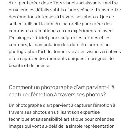
d’art peut créer des effets visuels saisissants, mettre
en valeur les détails subtils d’une scène et transmettre
des émotions intenses à travers ses photos. Que ce
soit en utilisant la lumière naturelle pour créer des
contrastes dramatiques ou en expérimentant avec
l’éclairage artificiel pour sculpter les formes et les
contours, la manipulation de la lumière permet au
photographe d’art de donner vie à ses visions créatives
et de capturer des moments uniques imprégnés de
beauté et de poésie.
Comment un photographe d’art parvient-il à
capturer l’émotion à travers ses photos?
Un photographe d’art parvient à capturer l’émotion à
travers ses photos en utilisant son expertise
technique et sa sensibilité artistique pour créer des
images qui vont au-delà de la simple représentation