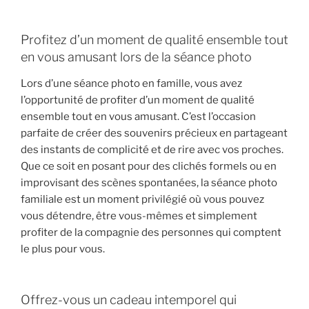
Profitez d’un moment de qualité ensemble tout
en vous amusant lors de la séance photo
Lors d’une séance photo en famille, vous avez
l’opportunité de profiter d’un moment de qualité
ensemble tout en vous amusant. C’est l’occasion
parfaite de créer des souvenirs précieux en partageant
des instants de complicité et de rire avec vos proches.
Que ce soit en posant pour des clichés formels ou en
improvisant des scènes spontanées, la séance photo
familiale est un moment privilégié où vous pouvez
vous détendre, être vous-mêmes et simplement
profiter de la compagnie des personnes qui comptent
le plus pour vous.
Offrez-vous un cadeau intemporel qui