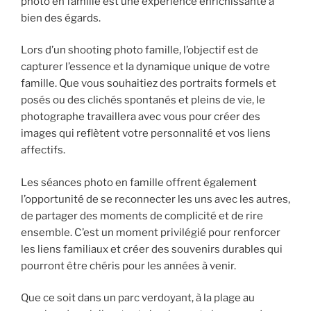
photo en famille est une expérience enrichissante à
bien des égards.
Lors d’un shooting photo famille, l’objectif est de
capturer l’essence et la dynamique unique de votre
famille. Que vous souhaitiez des portraits formels et
posés ou des clichés spontanés et pleins de vie, le
photographe travaillera avec vous pour créer des
images qui reflètent votre personnalité et vos liens
affectifs.
Les séances photo en famille offrent également
l’opportunité de se reconnecter les uns avec les autres,
de partager des moments de complicité et de rire
ensemble. C’est un moment privilégié pour renforcer
les liens familiaux et créer des souvenirs durables qui
pourront être chéris pour les années à venir.
Que ce soit dans un parc verdoyant, à la plage au