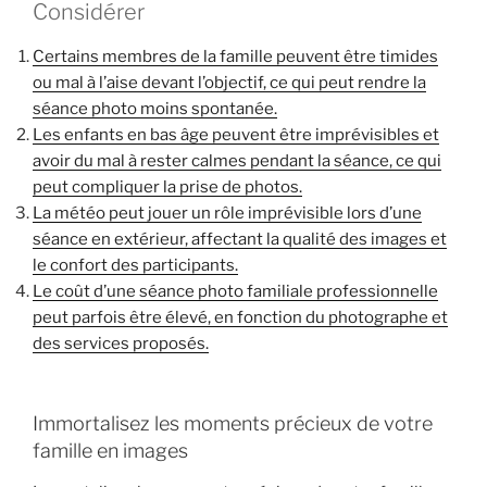
Considérer
Certains membres de la famille peuvent être timides
ou mal à l’aise devant l’objectif, ce qui peut rendre la
séance photo moins spontanée.
Les enfants en bas âge peuvent être imprévisibles et
avoir du mal à rester calmes pendant la séance, ce qui
peut compliquer la prise de photos.
La météo peut jouer un rôle imprévisible lors d’une
séance en extérieur, affectant la qualité des images et
le confort des participants.
Le coût d’une séance photo familiale professionnelle
peut parfois être élevé, en fonction du photographe et
des services proposés.
Immortalisez les moments précieux de votre
famille en images