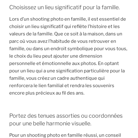
Choisissez un lieu significatif pour la famille.
Lors d’un shooting photo en famille, il est essentiel de
choisir un lieu significatif qui reflète l’histoire et les
valeurs de la famille. Que ce soit à la maison, dans un
parc où vous avez l’habitude de vous retrouver en
famille, ou dans un endroit symbolique pour vous tous,
le choix du lieu peut ajouter une dimension
personnelle et émotionnelle aux photos. En optant
pour un lieu qui a une signification particulière pour la
famille, vous créez un cadre authentique qui
renforcera le lien familial et rendra les souvenirs
encore plus précieux au fil des ans.
Portez des tenues assorties ou coordonnées
pour une belle harmonie visuelle.
Pour un shooting photo en famille réussi, un conseil