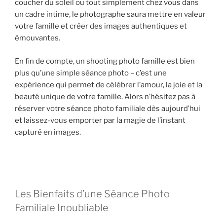
coucher du soleil ou tout simplement chez vous dans
un cadre intime, le photographe saura mettre en valeur
votre famille et créer des images authentiques et
émouvantes.
En fin de compte, un shooting photo famille est bien
plus qu’une simple séance photo – c’est une
expérience qui permet de célébrer l’amour, la joie et la
beauté unique de votre famille. Alors n’hésitez pas à
réserver votre séance photo familiale dès aujourd’hui
et laissez-vous emporter par la magie de l’instant
capturé en images.
Les Bienfaits d’une Séance Photo
Familiale Inoubliable