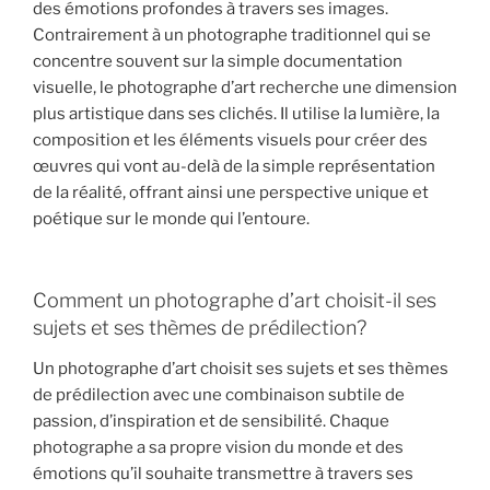
des émotions profondes à travers ses images.
Contrairement à un photographe traditionnel qui se
concentre souvent sur la simple documentation
visuelle, le photographe d’art recherche une dimension
plus artistique dans ses clichés. Il utilise la lumière, la
composition et les éléments visuels pour créer des
œuvres qui vont au-delà de la simple représentation
de la réalité, offrant ainsi une perspective unique et
poétique sur le monde qui l’entoure.
Comment un photographe d’art choisit-il ses
sujets et ses thèmes de prédilection?
Un photographe d’art choisit ses sujets et ses thèmes
de prédilection avec une combinaison subtile de
passion, d’inspiration et de sensibilité. Chaque
photographe a sa propre vision du monde et des
émotions qu’il souhaite transmettre à travers ses