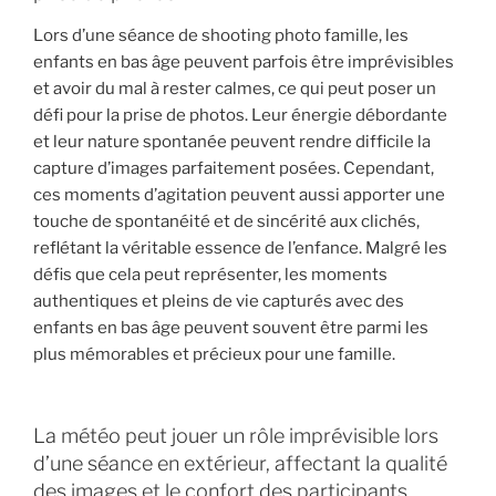
Lors d’une séance de shooting photo famille, les
enfants en bas âge peuvent parfois être imprévisibles
et avoir du mal à rester calmes, ce qui peut poser un
défi pour la prise de photos. Leur énergie débordante
et leur nature spontanée peuvent rendre difficile la
capture d’images parfaitement posées. Cependant,
ces moments d’agitation peuvent aussi apporter une
touche de spontanéité et de sincérité aux clichés,
reflétant la véritable essence de l’enfance. Malgré les
défis que cela peut représenter, les moments
authentiques et pleins de vie capturés avec des
enfants en bas âge peuvent souvent être parmi les
plus mémorables et précieux pour une famille.
La météo peut jouer un rôle imprévisible lors
d’une séance en extérieur, affectant la qualité
des images et le confort des participants.