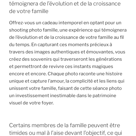
témoignera de l’évolution et de la croissance
de votre famille
Offrez-vous un cadeau intemporel en optant pour un
shooting photo famille, une expérience qui témoignera
de l’évolution et de la croissance de votre famille au fil
du temps. En capturant ces moments précieux à
travers des images authentiques et émouvantes, vous
créez des souvenirs qui traverseront les générations
et permettront de revivre ces instants magiques
encore et encore. Chaque photo raconte une histoire
unique et capture l’amour, la complicité et les liens qui
unissent votre famille, faisant de cette séance photo
un investissement inestimable dans le patrimoine
visuel de votre foyer.
Certains membres de la famille peuvent être
timides ou mal à l’aise devant l’objectif, ce qui