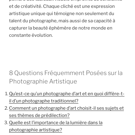
et de créativité. Chaque cliché est une expression
artistique unique qui témoigne non seulement du
talent du photographe, mais aussi de sa capacité à
capturer la beauté éphémère de notre monde en
constante évolution.
8 Questions Fréquemment Posées sur la
Photographie Artistique
Qu’est-ce qu’un photographe d’art et en quoi diffère-t-
il d’un photographe traditionnel?
Comment un photographe d’art choisit-il ses sujets et
ses thèmes de prédilection?
Quelle est l’importance de la lumière dans la
photographie artistique?