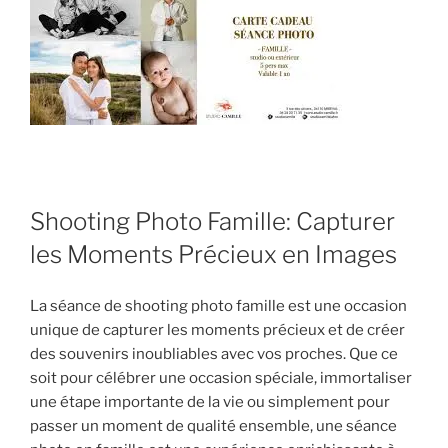
Shooting Photo Famille: Capturer
les Moments Précieux en Images
La séance de shooting photo famille est une occasion
unique de capturer les moments précieux et de créer
des souvenirs inoubliables avec vos proches. Que ce
soit pour célébrer une occasion spéciale, immortaliser
une étape importante de la vie ou simplement pour
passer un moment de qualité ensemble, une séance