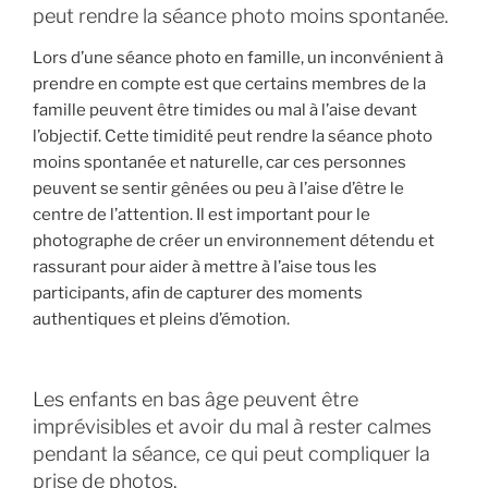
peut rendre la séance photo moins spontanée.
Lors d’une séance photo en famille, un inconvénient à
prendre en compte est que certains membres de la
famille peuvent être timides ou mal à l’aise devant
l’objectif. Cette timidité peut rendre la séance photo
moins spontanée et naturelle, car ces personnes
peuvent se sentir gênées ou peu à l’aise d’être le
centre de l’attention. Il est important pour le
photographe de créer un environnement détendu et
rassurant pour aider à mettre à l’aise tous les
participants, afin de capturer des moments
authentiques et pleins d’émotion.
Les enfants en bas âge peuvent être
imprévisibles et avoir du mal à rester calmes
pendant la séance, ce qui peut compliquer la
prise de photos.