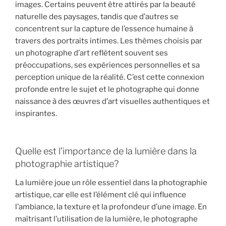
images. Certains peuvent être attirés par la beauté
naturelle des paysages, tandis que d’autres se
concentrent sur la capture de l’essence humaine à
travers des portraits intimes. Les thèmes choisis par
un photographe d’art reflètent souvent ses
préoccupations, ses expériences personnelles et sa
perception unique de la réalité. C’est cette connexion
profonde entre le sujet et le photographe qui donne
naissance à des œuvres d’art visuelles authentiques et
inspirantes.
Quelle est l’importance de la lumière dans la
photographie artistique?
La lumière joue un rôle essentiel dans la photographie
artistique, car elle est l’élément clé qui influence
l’ambiance, la texture et la profondeur d’une image. En
maîtrisant l’utilisation de la lumière, le photographe