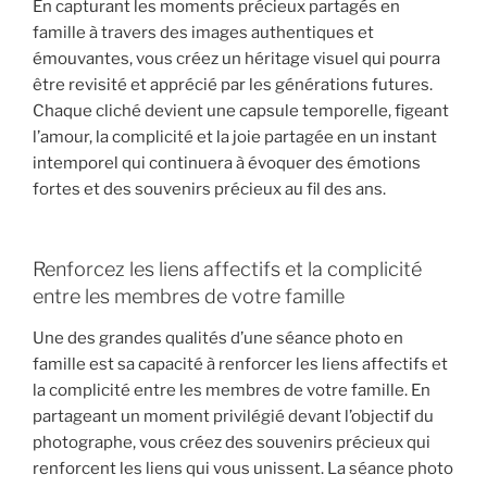
En capturant les moments précieux partagés en
famille à travers des images authentiques et
émouvantes, vous créez un héritage visuel qui pourra
être revisité et apprécié par les générations futures.
Chaque cliché devient une capsule temporelle, figeant
l’amour, la complicité et la joie partagée en un instant
intemporel qui continuera à évoquer des émotions
fortes et des souvenirs précieux au fil des ans.
Renforcez les liens affectifs et la complicité
entre les membres de votre famille
Une des grandes qualités d’une séance photo en
famille est sa capacité à renforcer les liens affectifs et
la complicité entre les membres de votre famille. En
partageant un moment privilégié devant l’objectif du
photographe, vous créez des souvenirs précieux qui
renforcent les liens qui vous unissent. La séance photo