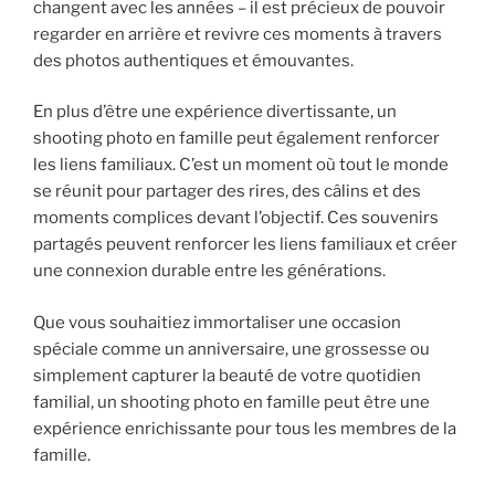
changent avec les années – il est précieux de pouvoir
regarder en arrière et revivre ces moments à travers
des photos authentiques et émouvantes.
En plus d’être une expérience divertissante, un
shooting photo en famille peut également renforcer
les liens familiaux. C’est un moment où tout le monde
se réunit pour partager des rires, des câlins et des
moments complices devant l’objectif. Ces souvenirs
partagés peuvent renforcer les liens familiaux et créer
une connexion durable entre les générations.
Que vous souhaitiez immortaliser une occasion
spéciale comme un anniversaire, une grossesse ou
simplement capturer la beauté de votre quotidien
familial, un shooting photo en famille peut être une
expérience enrichissante pour tous les membres de la
famille.