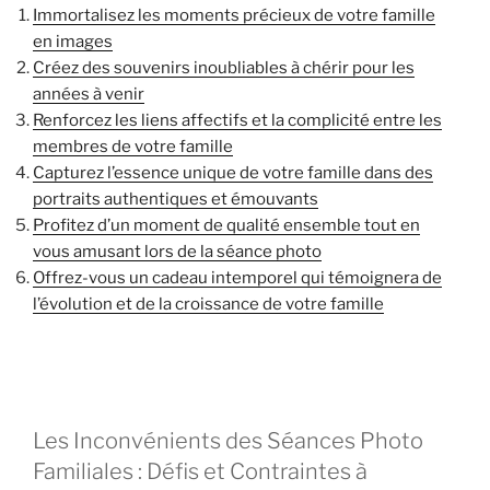
Immortalisez les moments précieux de votre famille
en images
Créez des souvenirs inoubliables à chérir pour les
années à venir
Renforcez les liens affectifs et la complicité entre les
membres de votre famille
Capturez l’essence unique de votre famille dans des
portraits authentiques et émouvants
Profitez d’un moment de qualité ensemble tout en
vous amusant lors de la séance photo
Offrez-vous un cadeau intemporel qui témoignera de
l’évolution et de la croissance de votre famille
Les Inconvénients des Séances Photo
Familiales : Défis et Contraintes à