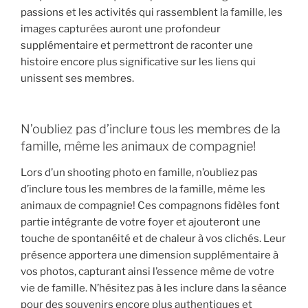
passions et les activités qui rassemblent la famille, les
images capturées auront une profondeur
supplémentaire et permettront de raconter une
histoire encore plus significative sur les liens qui
unissent ses membres.
N’oubliez pas d’inclure tous les membres de la
famille, même les animaux de compagnie!
Lors d’un shooting photo en famille, n’oubliez pas
d’inclure tous les membres de la famille, même les
animaux de compagnie! Ces compagnons fidèles font
partie intégrante de votre foyer et ajouteront une
touche de spontanéité et de chaleur à vos clichés. Leur
présence apportera une dimension supplémentaire à
vos photos, capturant ainsi l’essence même de votre
vie de famille. N’hésitez pas à les inclure dans la séance
pour des souvenirs encore plus authentiques et