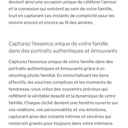
devient ainsi une occasion unique de célébrer l’amour
et la connexion qui existent au sein de votre famille,
tout en capturant ces instants de complicité pour les
revivre encore et encore au fil des années.
Capturez l’essence unique de votre famille
dans des portraits authentiques et émouvants
Capturez l’essence unique de votre famille dans des
portraits authentiques et émouvants grâce à un
shooting photo familial. En immortalisant les liens
affectifs, les sourires complices et les moments de
tendresse, vous créez des souvenirs précieux qui
reflètent la véritable beauté et la dynamique de votre
famille. Chaque cliché devient une fenêtre ouverte sur
vos relations, vos personnalités et vos émotions,
capturant ainsi des instants intimes et sincères qui
resteront gravés pour toujours dans votre mémoire.