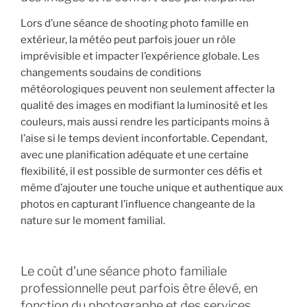
Lors d’une séance de shooting photo famille en
extérieur, la météo peut parfois jouer un rôle
imprévisible et impacter l’expérience globale. Les
changements soudains de conditions
météorologiques peuvent non seulement affecter la
qualité des images en modifiant la luminosité et les
couleurs, mais aussi rendre les participants moins à
l’aise si le temps devient inconfortable. Cependant,
avec une planification adéquate et une certaine
flexibilité, il est possible de surmonter ces défis et
même d’ajouter une touche unique et authentique aux
photos en capturant l’influence changeante de la
nature sur le moment familial.
Le coût d’une séance photo familiale
professionnelle peut parfois être élevé, en
fonction du photographe et des services