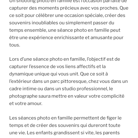
Un shooting photo en famille est l’occasion parfaite de
capturer des moments précieux avec vos proches. Que
ce soit pour célébrer une occasion spéciale, créer des
souvenirs inoubliables ou simplement passer du
temps ensemble, une séance photo en famille peut
être une expérience enrichissante et amusante pour
tous.
Lors d’une séance photo en famille, l’objectif est de
capturer l’essence de vos liens affectifs et la
dynamique unique qui vous unit. Que ce soit à
l’extérieur dans un parc pittoresque, chez vous dans un
cadre intime ou dans un studio professionnel, le
photographe saura mettre en valeur votre complicité
et votre amour.
Les séances photo en famille permettent de figer le
temps et de créer des souvenirs qui dureront toute
une vie. Les enfants grandissent si vite, les parents