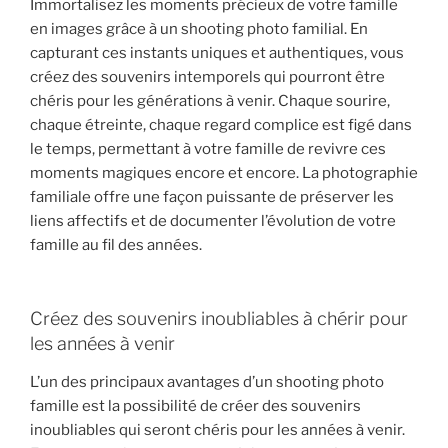
Immortalisez les moments précieux de votre famille
en images grâce à un shooting photo familial. En
capturant ces instants uniques et authentiques, vous
créez des souvenirs intemporels qui pourront être
chéris pour les générations à venir. Chaque sourire,
chaque étreinte, chaque regard complice est figé dans
le temps, permettant à votre famille de revivre ces
moments magiques encore et encore. La photographie
familiale offre une façon puissante de préserver les
liens affectifs et de documenter l’évolution de votre
famille au fil des années.
Créez des souvenirs inoubliables à chérir pour
les années à venir
L’un des principaux avantages d’un shooting photo
famille est la possibilité de créer des souvenirs
inoubliables qui seront chéris pour les années à venir.