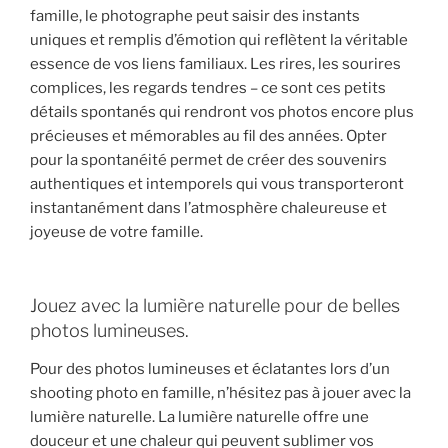
famille, le photographe peut saisir des instants
uniques et remplis d’émotion qui reflètent la véritable
essence de vos liens familiaux. Les rires, les sourires
complices, les regards tendres – ce sont ces petits
détails spontanés qui rendront vos photos encore plus
précieuses et mémorables au fil des années. Opter
pour la spontanéité permet de créer des souvenirs
authentiques et intemporels qui vous transporteront
instantanément dans l’atmosphère chaleureuse et
joyeuse de votre famille.
Jouez avec la lumière naturelle pour de belles
photos lumineuses.
Pour des photos lumineuses et éclatantes lors d’un
shooting photo en famille, n’hésitez pas à jouer avec la
lumière naturelle. La lumière naturelle offre une
douceur et une chaleur qui peuvent sublimer vos