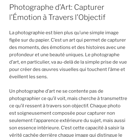
Photographe d’Art: Capturer
l’Émotion à Travers l’Objectif
La photographie est bien plus qu’une simple image
figée sur du papier. C’est un art qui permet de capturer
des moments, des émotions et des histoires avec une
profondeur et une beauté uniques. Le photographe
d’art, en particulier, va au-delà de la simple prise de vue
pour créer des œuvres visuelles qui touchent l’âme et
éveillent les sens.
Un photographe d’art ne se contente pas de
photographier ce qu’il voit, mais cherche à transmettre
ce qu’il ressent à travers son objectif. Chaque photo
est soigneusement composée pour capturer non
seulement l’apparence extérieure du sujet, mais aussi
son essence intérieure. C’est cette capacité à saisir la
vérité cachée derrière chaque image qui distingue le