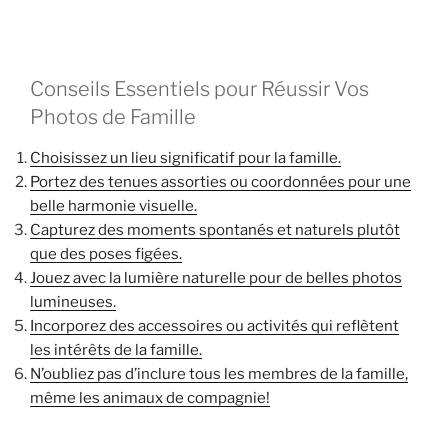
Conseils Essentiels pour Réussir Vos
Photos de Famille
Choisissez un lieu significatif pour la famille.
Portez des tenues assorties ou coordonnées pour une
belle harmonie visuelle.
Capturez des moments spontanés et naturels plutôt
que des poses figées.
Jouez avec la lumière naturelle pour de belles photos
lumineuses.
Incorporez des accessoires ou activités qui reflètent
les intérêts de la famille.
N’oubliez pas d’inclure tous les membres de la famille,
même les animaux de compagnie!