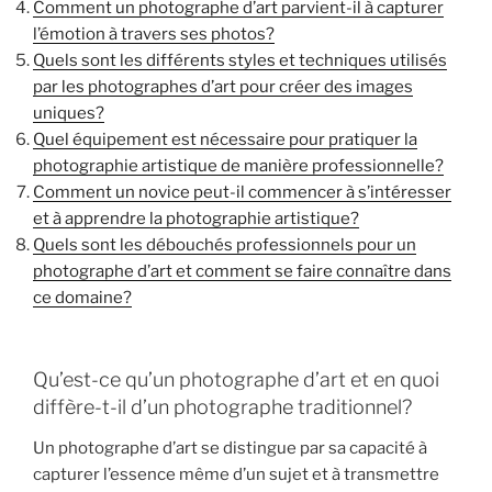
Comment un photographe d’art parvient-il à capturer
l’émotion à travers ses photos?
Quels sont les différents styles et techniques utilisés
par les photographes d’art pour créer des images
uniques?
Quel équipement est nécessaire pour pratiquer la
photographie artistique de manière professionnelle?
Comment un novice peut-il commencer à s’intéresser
et à apprendre la photographie artistique?
Quels sont les débouchés professionnels pour un
photographe d’art et comment se faire connaître dans
ce domaine?
Qu’est-ce qu’un photographe d’art et en quoi
diffère-t-il d’un photographe traditionnel?
Un photographe d’art se distingue par sa capacité à
capturer l’essence même d’un sujet et à transmettre