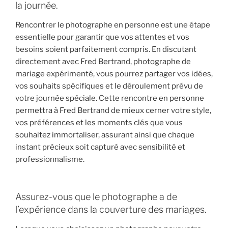
la journée.
Rencontrer le photographe en personne est une étape
essentielle pour garantir que vos attentes et vos
besoins soient parfaitement compris. En discutant
directement avec Fred Bertrand, photographe de
mariage expérimenté, vous pourrez partager vos idées,
vos souhaits spécifiques et le déroulement prévu de
votre journée spéciale. Cette rencontre en personne
permettra à Fred Bertrand de mieux cerner votre style,
vos préférences et les moments clés que vous
souhaitez immortaliser, assurant ainsi que chaque
instant précieux soit capturé avec sensibilité et
professionnalisme.
Assurez-vous que le photographe a de
l’expérience dans la couverture des mariages.