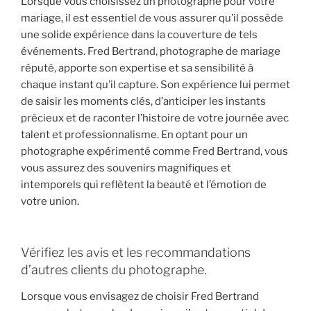
Lorsque vous choisissez un photographe pour votre
mariage, il est essentiel de vous assurer qu’il possède
une solide expérience dans la couverture de tels
événements. Fred Bertrand, photographe de mariage
réputé, apporte son expertise et sa sensibilité à
chaque instant qu’il capture. Son expérience lui permet
de saisir les moments clés, d’anticiper les instants
précieux et de raconter l’histoire de votre journée avec
talent et professionnalisme. En optant pour un
photographe expérimenté comme Fred Bertrand, vous
vous assurez des souvenirs magnifiques et
intemporels qui reflètent la beauté et l’émotion de
votre union.
Vérifiez les avis et les recommandations
d’autres clients du photographe.
Lorsque vous envisagez de choisir Fred Bertrand