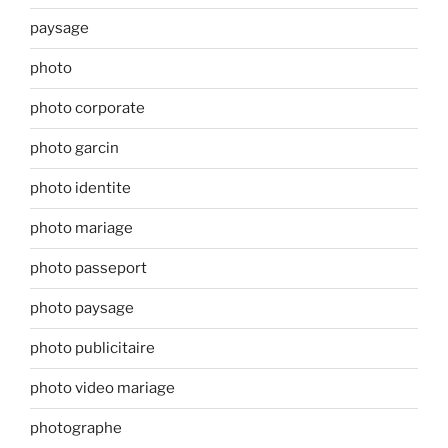
paysage
photo
photo corporate
photo garcin
photo identite
photo mariage
photo passeport
photo paysage
photo publicitaire
photo video mariage
photographe