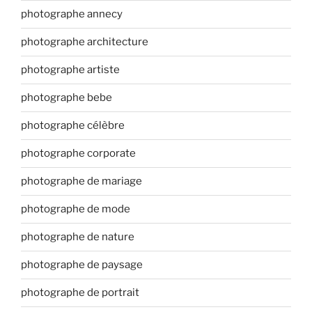
photographe annecy
photographe architecture
photographe artiste
photographe bebe
photographe célèbre
photographe corporate
photographe de mariage
photographe de mode
photographe de nature
photographe de paysage
photographe de portrait