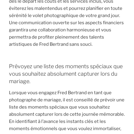
dès le départ les coûts et les services inclus, vous
éviterez les malentendus et pourrez planifier en toute
sérénité le volet photographique de votre grand jour.
Une communication ouverte sur les aspects financiers
garantira une collaboration harmonieuse et vous
permettra de profiter pleinement des talents
artistiques de Fred Bertrand sans souci.
Prévoyez une liste des moments spéciaux que
vous souhaitez absolument capturer lors du
mariage.
Lorsque vous engagez Fred Bertrand en tant que
photographe de mariage, il est conseillé de prévoir une
liste des moments spéciaux que vous souhaitez
absolument capturer lors de cette journée mémorable.
En identifiant à l’avance les instants clés et les
moments émotionnels que vous voulez immortaliser,