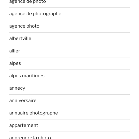
agence de photo
agence de photographe
agence photo
albertville
allier
alpes
alpes maritimes
annecy
anniversaire
annuaire photographe
appartement
apprendre la photo