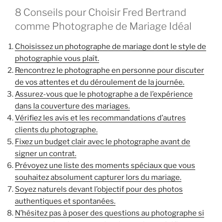
8 Conseils pour Choisir Fred Bertrand
comme Photographe de Mariage Idéal
Choisissez un photographe de mariage dont le style de
photographie vous plaît.
Rencontrez le photographe en personne pour discuter
de vos attentes et du déroulement de la journée.
Assurez-vous que le photographe a de l’expérience
dans la couverture des mariages.
Vérifiez les avis et les recommandations d’autres
clients du photographe.
Fixez un budget clair avec le photographe avant de
signer un contrat.
Prévoyez une liste des moments spéciaux que vous
souhaitez absolument capturer lors du mariage.
Soyez naturels devant l’objectif pour des photos
authentiques et spontanées.
N’hésitez pas à poser des questions au photographe si