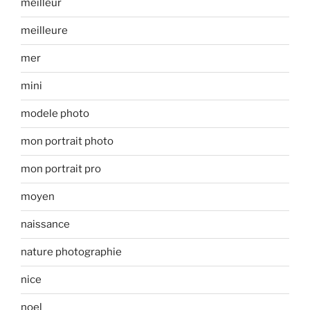
meilleur
meilleure
mer
mini
modele photo
mon portrait photo
mon portrait pro
moyen
naissance
nature photographie
nice
noel