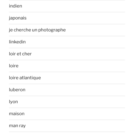
indien
japonais
je cherche un photographe
linkedin
loir et cher
loire
loire atlantique
luberon
lyon
maison
man ray