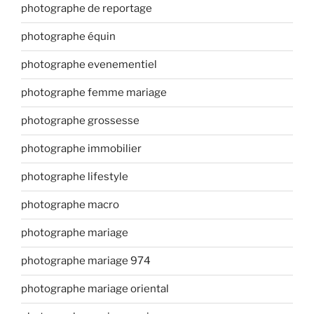
photographe de reportage
photographe équin
photographe evenementiel
photographe femme mariage
photographe grossesse
photographe immobilier
photographe lifestyle
photographe macro
photographe mariage
photographe mariage 974
photographe mariage oriental