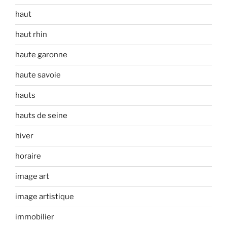
haut
haut rhin
haute garonne
haute savoie
hauts
hauts de seine
hiver
horaire
image art
image artistique
immobilier