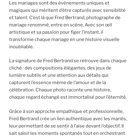
Les mariages sont des événements uniques et
magiques qui méritent d’être capturés avec sensibilité
et talent. C’est là que Fred Bertrand, photographe de
mariage renommé, entre en scène. Avec son œil
artistique et sa passion pour figer l’instant, il
transforme chaque mariage en une histoire visuelle
inoubliable.
La signature de Fred Bertrand se retrouve dans chaque
cliché : des compositions élégantes, des jeux de
lumière subtils et une attention aux détails qui
capturent l’essence même de l’amour et de la
célébration. Chaque photo raconte une histoire,
chaque regard échangé est immortalisé pour l’éternité.
Grâce à son approche empathique et professionnelle,
Fred Bertrand crée un lien authentique avec les mariés,
leur permettant de se sentir à l’aise devant l’objectif. Il
sait saisir les moments spontanés tout en orchestrant