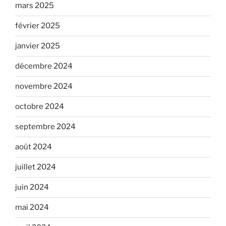
mars 2025
février 2025
janvier 2025
décembre 2024
novembre 2024
octobre 2024
septembre 2024
août 2024
juillet 2024
juin 2024
mai 2024