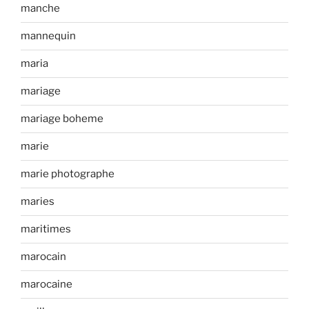
manche
mannequin
maria
mariage
mariage boheme
marie
marie photographe
maries
maritimes
marocain
marocaine