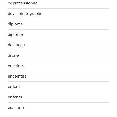
cv professionnel
devis photographe
diplome
diplôme
doisneau
drone
enceinte
enceintes
enfant
enfants
essonne