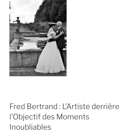
Fred Bertrand : L’Artiste derrière
l’Objectif des Moments
Inoubliables