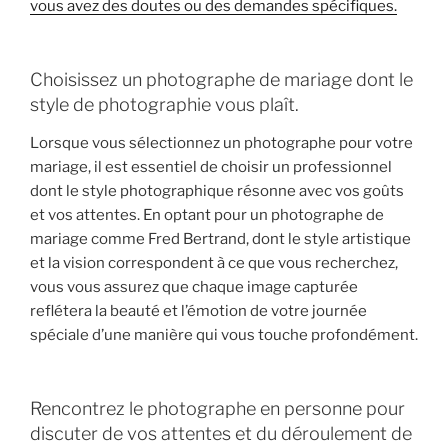
vous avez des doutes ou des demandes spécifiques.
Choisissez un photographe de mariage dont le
style de photographie vous plaît.
Lorsque vous sélectionnez un photographe pour votre
mariage, il est essentiel de choisir un professionnel
dont le style photographique résonne avec vos goûts
et vos attentes. En optant pour un photographe de
mariage comme Fred Bertrand, dont le style artistique
et la vision correspondent à ce que vous recherchez,
vous vous assurez que chaque image capturée
reflétera la beauté et l’émotion de votre journée
spéciale d’une manière qui vous touche profondément.
Rencontrez le photographe en personne pour
discuter de vos attentes et du déroulement de