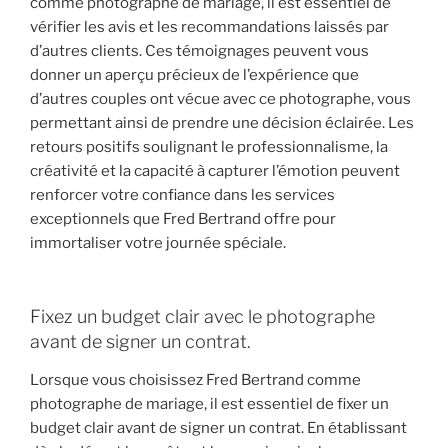
comme photographe de mariage, il est essentiel de
vérifier les avis et les recommandations laissés par
d’autres clients. Ces témoignages peuvent vous
donner un aperçu précieux de l’expérience que
d’autres couples ont vécue avec ce photographe, vous
permettant ainsi de prendre une décision éclairée. Les
retours positifs soulignant le professionnalisme, la
créativité et la capacité à capturer l’émotion peuvent
renforcer votre confiance dans les services
exceptionnels que Fred Bertrand offre pour
immortaliser votre journée spéciale.
Fixez un budget clair avec le photographe
avant de signer un contrat.
Lorsque vous choisissez Fred Bertrand comme
photographe de mariage, il est essentiel de fixer un
budget clair avant de signer un contrat. En établissant