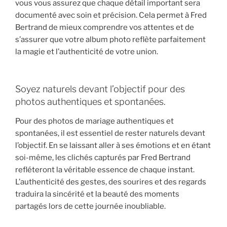
vous vous assurez que chaque détail important sera
documenté avec soin et précision. Cela permet à Fred
Bertrand de mieux comprendre vos attentes et de
s’assurer que votre album photo reflète parfaitement
la magie et l’authenticité de votre union.
Soyez naturels devant l’objectif pour des
photos authentiques et spontanées.
Pour des photos de mariage authentiques et
spontanées, il est essentiel de rester naturels devant
l’objectif. En se laissant aller à ses émotions et en étant
soi-même, les clichés capturés par Fred Bertrand
refléteront la véritable essence de chaque instant.
L’authenticité des gestes, des sourires et des regards
traduira la sincérité et la beauté des moments
partagés lors de cette journée inoubliable.