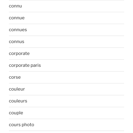
connu
connue
connues
connus
corporate
corporate paris
corse
couleur
couleurs
couple
cours photo