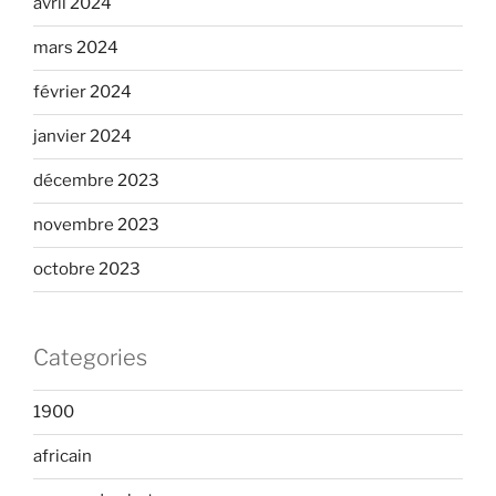
avril 2024
mars 2024
février 2024
janvier 2024
décembre 2023
novembre 2023
octobre 2023
Categories
1900
africain