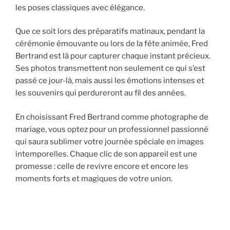
les poses classiques avec élégance.
Que ce soit lors des préparatifs matinaux, pendant la
cérémonie émouvante ou lors de la fête animée, Fred
Bertrand est là pour capturer chaque instant précieux.
Ses photos transmettent non seulement ce qui s’est
passé ce jour-là, mais aussi les émotions intenses et
les souvenirs qui perdureront au fil des années.
En choisissant Fred Bertrand comme photographe de
mariage, vous optez pour un professionnel passionné
qui saura sublimer votre journée spéciale en images
intemporelles. Chaque clic de son appareil est une
promesse : celle de revivre encore et encore les
moments forts et magiques de votre union.