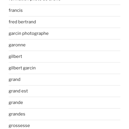
francis
fred bertrand
garcin photographe
garonne
gilbert
gilbert garcin
grand
grand est
grande
grandes
grossesse