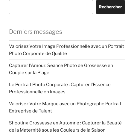
Rechercher
Derniers messages
Valorisez Votre Image Professionnelle avec un Portrait
Photo Corporate de Qualité
Capturer l’Amour: Séance Photo de Grossesse en
Couple sur la Plage
Le Portrait Photo Corporate : Capturer l’Essence
Professionnelle en Images
Valorisez Votre Marque avec un Photographe Portrait
Entreprise de Talent
Shooting Grossesse en Automne : Capturer la Beauté
de la Maternité sous les Couleurs de la Saison