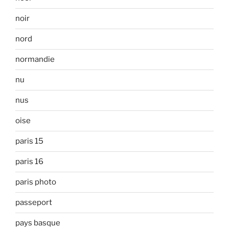
noir
nord
normandie
nu
nus
oise
paris 15
paris 16
paris photo
passeport
pays basque