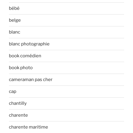
bébé
belge
blanc
blanc photographie
book comédien
book photo
cameraman pas cher
cap
chantilly
charente
charente maritime