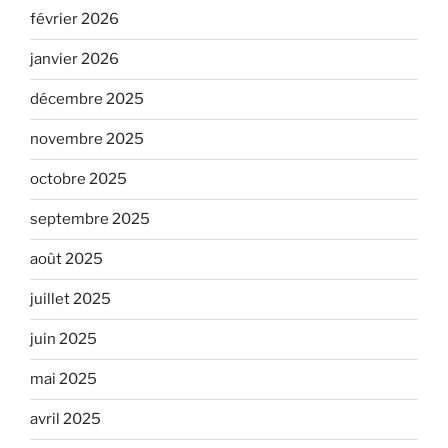
février 2026
janvier 2026
décembre 2025
novembre 2025
octobre 2025
septembre 2025
août 2025
juillet 2025
juin 2025
mai 2025
avril 2025