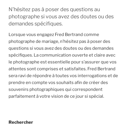
N’hésitez pas à poser des questions au
photographe si vous avez des doutes ou des
demandes spécifiques.
Lorsque vous engagez Fred Bertrand comme
photographe de mariage, n’hésitez pas à poser des
questions si vous avez des doutes ou des demandes
spécifiques. La communication ouverte et claire avec
le photographe est essentielle pour s’assurer que vos
attentes sont comprises et satisfaites. Fred Bertrand
sera ravi de répondre à toutes vos interrogations et de
prendre en compte vos souhaits afin de créer des
souvenirs photographiques qui correspondent
parfaitement à votre vision de ce jour si spécial.
Rechercher