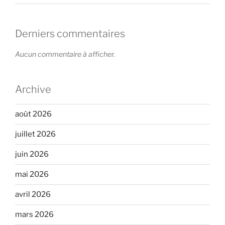
Derniers commentaires
Aucun commentaire à afficher.
Archive
août 2026
juillet 2026
juin 2026
mai 2026
avril 2026
mars 2026