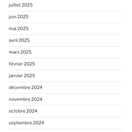
juillet 2025
juin 2025
mai 2025
avril 2025
mars 2025
février 2025
janvier 2025
décembre 2024
novembre 2024
octobre 2024
septembre 2024