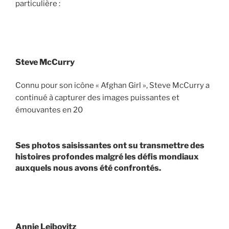
particulière :
Steve McCurry
Connu pour son icône « Afghan Girl », Steve McCurry a
continué à capturer des images puissantes et
émouvantes en 20
Ses photos saisissantes ont su transmettre des
histoires profondes malgré les défis mondiaux
auxquels nous avons été confrontés.
Annie Leibovitz