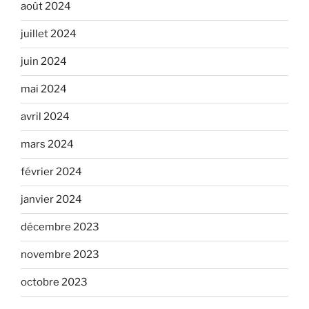
août 2024
juillet 2024
juin 2024
mai 2024
avril 2024
mars 2024
février 2024
janvier 2024
décembre 2023
novembre 2023
octobre 2023