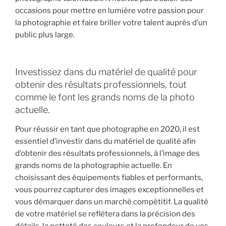
occasions pour mettre en lumière votre passion pour
la photographie et faire briller votre talent auprès d’un
public plus large.
Investissez dans du matériel de qualité pour
obtenir des résultats professionnels, tout
comme le font les grands noms de la photo
actuelle.
Pour réussir en tant que photographe en 2020, il est
essentiel d’investir dans du matériel de qualité afin
d’obtenir des résultats professionnels, à l’image des
grands noms de la photographie actuelle. En
choisissant des équipements fiables et performants,
vous pourrez capturer des images exceptionnelles et
vous démarquer dans un marché compétitif. La qualité
de votre matériel se reflétera dans la précision des
détails, la netteté des couleurs et la profondeur de vos