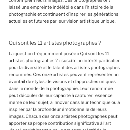
contemplent leurs images. Ces photographes ont
laissé une empreinte indélébile dans l’histoire de la
photographie et continuent d’inspirer les générations
actuelles et futures par leur vision artistique unique.
Qui sont les 11 artistes photographes ?
La question fréquemment posée « Qui sont les 11
artistes photographes ? » suscite un intérêt particulier
pour la diversité et le talent des artistes photographes
renommés. Ces onze artistes peuvent représenter un
éventail de styles, de visions et d’approches uniques
dans le monde de la photographie. Leur renommée
peut découler de leur capacité à capturer l’essence
même de leur sujet, à innover dans leur technique ou à
inspirer par la profondeur émotionnelle de leurs
images. Chacun des onze artistes photographes peut
apporter sa propre contribution significative à l’art