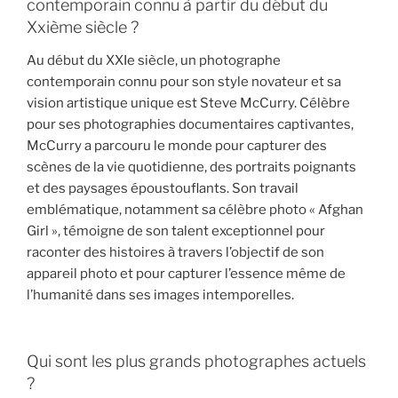
contemporain connu à partir du début du
Xxième siècle ?
Au début du XXIe siècle, un photographe
contemporain connu pour son style novateur et sa
vision artistique unique est Steve McCurry. Célèbre
pour ses photographies documentaires captivantes,
McCurry a parcouru le monde pour capturer des
scènes de la vie quotidienne, des portraits poignants
et des paysages époustouflants. Son travail
emblématique, notamment sa célèbre photo « Afghan
Girl », témoigne de son talent exceptionnel pour
raconter des histoires à travers l’objectif de son
appareil photo et pour capturer l’essence même de
l’humanité dans ses images intemporelles.
Qui sont les plus grands photographes actuels
?