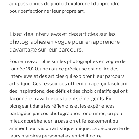
aux passionnés de photo d’explorer et d’apprendre
pour perfectionner leur propre art.
Lisez des interviews et des articles sur les
photographes en vogue pour en apprendre
davantage sur leur parcours.
Pour en savoir plus sur les photographes en vogue de
l’année 2020, une astuce précieuse est de lire des
interviews et des articles qui explorent leur parcours
artistique. Ces ressources offrent un aperçu fascinant
des inspirations, des défis et des choix créatifs qui ont
façonné le travail de ces talents émergents. En
plongeant dans les réflexions et les expériences
partagées par ces photographes renommés, on peut
mieux appréhender la passion et l’engagement qui
animent leur vision artistique unique. La découverte de
leurs histoires personnelles enrichit notre