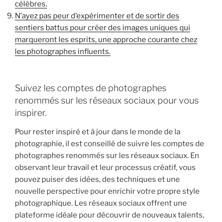
célèbres.
N’ayez pas peur d’expérimenter et de sortir des
sentiers battus pour créer des images uniques qui
marqueront les esprits, une approche courante chez
les photographes influents.
Suivez les comptes de photographes
renommés sur les réseaux sociaux pour vous
inspirer.
Pour rester inspiré et à jour dans le monde de la
photographie, il est conseillé de suivre les comptes de
photographes renommés sur les réseaux sociaux. En
observant leur travail et leur processus créatif, vous
pouvez puiser des idées, des techniques et une
nouvelle perspective pour enrichir votre propre style
photographique. Les réseaux sociaux offrent une
plateforme idéale pour découvrir de nouveaux talents,