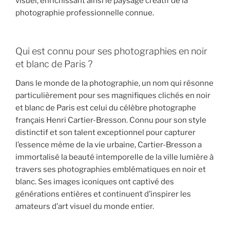
visuel, enrichissant ainsi le paysage créatif de la
photographie professionnelle connue.
Qui est connu pour ses photographies en noir
et blanc de Paris ?
Dans le monde de la photographie, un nom qui résonne
particulièrement pour ses magnifiques clichés en noir
et blanc de Paris est celui du célèbre photographe
français Henri Cartier-Bresson. Connu pour son style
distinctif et son talent exceptionnel pour capturer
l’essence même de la vie urbaine, Cartier-Bresson a
immortalisé la beauté intemporelle de la ville lumière à
travers ses photographies emblématiques en noir et
blanc. Ses images iconiques ont captivé des
générations entières et continuent d’inspirer les
amateurs d’art visuel du monde entier.