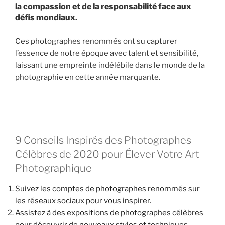
la compassion et de la responsabilité face aux
défis mondiaux.
Ces photographes renommés ont su capturer
l’essence de notre époque avec talent et sensibilité,
laissant une empreinte indélébile dans le monde de la
photographie en cette année marquante.
9 Conseils Inspirés des Photographes
Célèbres de 2020 pour Élever Votre Art
Photographique
Suivez les comptes de photographes renommés sur
les réseaux sociaux pour vous inspirer.
Assistez à des expositions de photographes célèbres
pour découvrir de nouveaux styles et techniques.