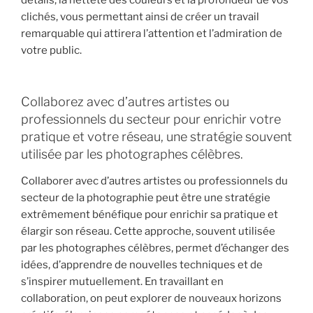
clichés, vous permettant ainsi de créer un travail
remarquable qui attirera l’attention et l’admiration de
votre public.
Collaborez avec d’autres artistes ou
professionnels du secteur pour enrichir votre
pratique et votre réseau, une stratégie souvent
utilisée par les photographes célèbres.
Collaborer avec d’autres artistes ou professionnels du
secteur de la photographie peut être une stratégie
extrêmement bénéfique pour enrichir sa pratique et
élargir son réseau. Cette approche, souvent utilisée
par les photographes célèbres, permet d’échanger des
idées, d’apprendre de nouvelles techniques et de
s’inspirer mutuellement. En travaillant en
collaboration, on peut explorer de nouveaux horizons