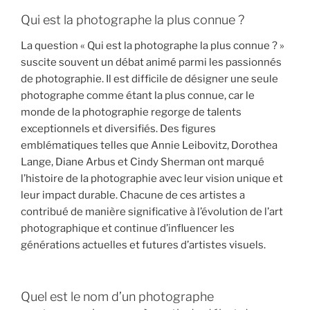
Qui est la photographe la plus connue ?
La question « Qui est la photographe la plus connue ? »
suscite souvent un débat animé parmi les passionnés
de photographie. Il est difficile de désigner une seule
photographe comme étant la plus connue, car le
monde de la photographie regorge de talents
exceptionnels et diversifiés. Des figures
emblématiques telles que Annie Leibovitz, Dorothea
Lange, Diane Arbus et Cindy Sherman ont marqué
l’histoire de la photographie avec leur vision unique et
leur impact durable. Chacune de ces artistes a
contribué de manière significative à l’évolution de l’art
photographique et continue d’influencer les
générations actuelles et futures d’artistes visuels.
Quel est le nom d’un photographe