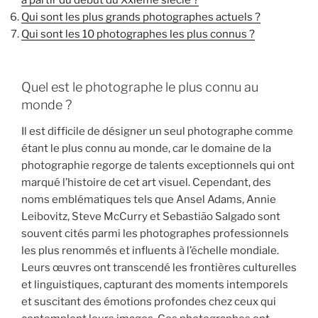
à partir du début du Xxième siècle ?
Qui sont les plus grands photographes actuels ?
Qui sont les 10 photographes les plus connus ?
Quel est le photographe le plus connu au
monde ?
Il est difficile de désigner un seul photographe comme
étant le plus connu au monde, car le domaine de la
photographie regorge de talents exceptionnels qui ont
marqué l’histoire de cet art visuel. Cependant, des
noms emblématiques tels que Ansel Adams, Annie
Leibovitz, Steve McCurry et Sebastião Salgado sont
souvent cités parmi les photographes professionnels
les plus renommés et influents à l’échelle mondiale.
Leurs œuvres ont transcendé les frontières culturelles
et linguistiques, capturant des moments intemporels
et suscitant des émotions profondes chez ceux qui