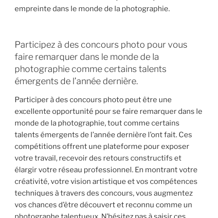
empreinte dans le monde de la photographie.
Participez à des concours photo pour vous
faire remarquer dans le monde de la
photographie comme certains talents
émergents de l’année dernière.
Participer à des concours photo peut être une
excellente opportunité pour se faire remarquer dans le
monde de la photographie, tout comme certains
talents émergents de l’année dernière l’ont fait. Ces
compétitions offrent une plateforme pour exposer
votre travail, recevoir des retours constructifs et
élargir votre réseau professionnel. En montrant votre
créativité, votre vision artistique et vos compétences
techniques à travers des concours, vous augmentez
vos chances d’être découvert et reconnu comme un
photographe talentueux. N’hésitez pas à saisir ces