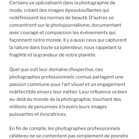
Certains se spécialisent dans la photographie de
mode, créant des images époustouflantes qui
redéfinissent les normes de beauté. D’autres se
concentrent sur le photojournalisme, documentant
avec courage et compassion les événements qui
façonnent notre monde. Il y a aussi ceux qui capturent
la nature dans toute sa splendeur, nous rappelant la
fragilité et la grandeur de notre planète.
Quel que soit leur domaine d’expertise, ces
photographes professionnels connus partagent une
passion commune pour l’art visuel et un engagement
indéfectible envers leur métier. Leur influence va bien
au-delà du monde de la photographie, touchant des
millions de personnes à travers leurs images
puissantes et évocatrices.
En fin de compte, les photographes professionnels
célèbres ne se contentent pas simplement de prendre