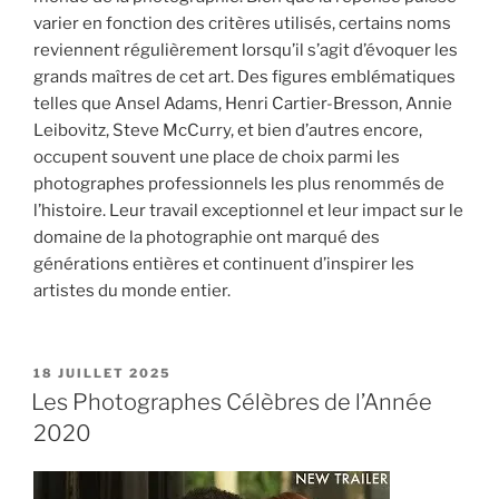
varier en fonction des critères utilisés, certains noms
reviennent régulièrement lorsqu’il s’agit d’évoquer les
grands maîtres de cet art. Des figures emblématiques
telles que Ansel Adams, Henri Cartier-Bresson, Annie
Leibovitz, Steve McCurry, et bien d’autres encore,
occupent souvent une place de choix parmi les
photographes professionnels les plus renommés de
l’histoire. Leur travail exceptionnel et leur impact sur le
domaine de la photographie ont marqué des
générations entières et continuent d’inspirer les
artistes du monde entier.
PUBLIÉ
18 JUILLET 2025
LE
Les Photographes Célèbres de l’Année
2020