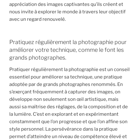
appréciation des images captivantes qu’ils créent et
nous invite à explorer le monde à travers leur objectif
avec un regard renouvelé.
Pratiquez régulièrement la photographie pour
améliorer votre technique, comme le font les
grands photographes.
Pratiquer régulièrement la photographie est un conseil
essentiel pour améliorer sa technique, une pratique
adoptée par de grands photographes renommés. En
s’exerçant fréquemment à capturer des images, on
développe non seulement son œil artistique, mais
aussi sa maîtrise des réglages, de la composition et de
la lumière. C’est en explorant et en expérimentant
constamment que l’on progresse et que l’on affine son
style personnel. La persévérance dans la pratique
permet d’atteindre un niveau de compétence élevé et