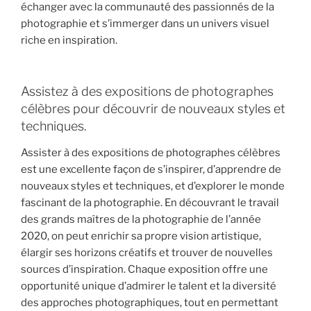
échanger avec la communauté des passionnés de la
photographie et s’immerger dans un univers visuel
riche en inspiration.
Assistez à des expositions de photographes
célèbres pour découvrir de nouveaux styles et
techniques.
Assister à des expositions de photographes célèbres
est une excellente façon de s’inspirer, d’apprendre de
nouveaux styles et techniques, et d’explorer le monde
fascinant de la photographie. En découvrant le travail
des grands maîtres de la photographie de l’année
2020, on peut enrichir sa propre vision artistique,
élargir ses horizons créatifs et trouver de nouvelles
sources d’inspiration. Chaque exposition offre une
opportunité unique d’admirer le talent et la diversité
des approches photographiques, tout en permettant