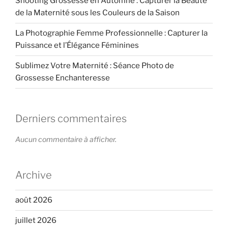
Shooting Grossesse en Automne : Capturer la Beauté
de la Maternité sous les Couleurs de la Saison
La Photographie Femme Professionnelle : Capturer la
Puissance et l’Élégance Féminines
Sublimez Votre Maternité : Séance Photo de
Grossesse Enchanteresse
Derniers commentaires
Aucun commentaire à afficher.
Archive
août 2026
juillet 2026