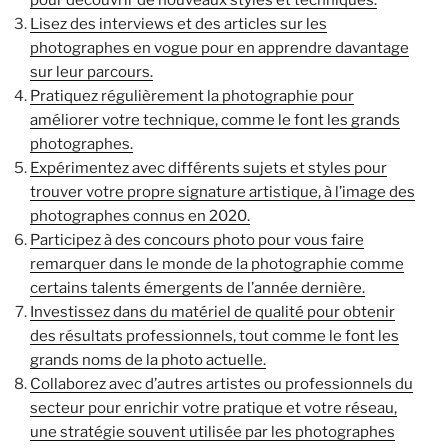
Lisez des interviews et des articles sur les
photographes en vogue pour en apprendre davantage
sur leur parcours.
Pratiquez régulièrement la photographie pour
améliorer votre technique, comme le font les grands
photographes.
Expérimentez avec différents sujets et styles pour
trouver votre propre signature artistique, à l’image des
photographes connus en 2020.
Participez à des concours photo pour vous faire
remarquer dans le monde de la photographie comme
certains talents émergents de l’année dernière.
Investissez dans du matériel de qualité pour obtenir
des résultats professionnels, tout comme le font les
grands noms de la photo actuelle.
Collaborez avec d’autres artistes ou professionnels du
secteur pour enrichir votre pratique et votre réseau,
une stratégie souvent utilisée par les photographes