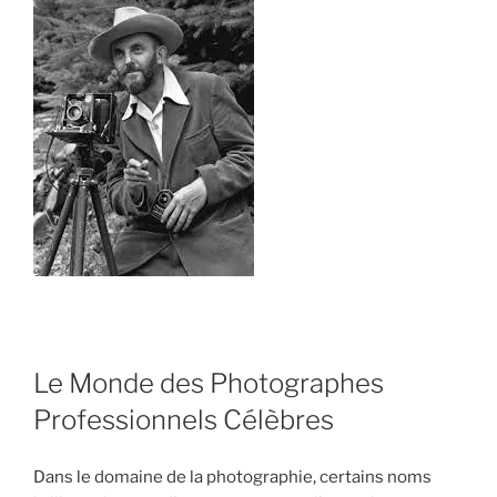
Le Monde des Photographes
Professionnels Célèbres
Dans le domaine de la photographie, certains noms