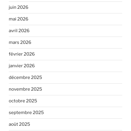
juin 2026
mai 2026
avril 2026
mars 2026
février 2026
janvier 2026
décembre 2025
novembre 2025
octobre 2025
septembre 2025
août 2025