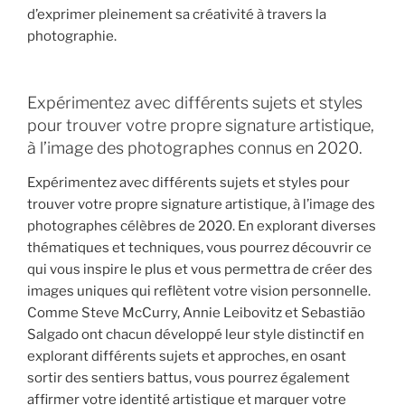
d’exprimer pleinement sa créativité à travers la
photographie.
Expérimentez avec différents sujets et styles
pour trouver votre propre signature artistique,
à l’image des photographes connus en 2020.
Expérimentez avec différents sujets et styles pour
trouver votre propre signature artistique, à l’image des
photographes célèbres de 2020. En explorant diverses
thématiques et techniques, vous pourrez découvrir ce
qui vous inspire le plus et vous permettra de créer des
images uniques qui reflètent votre vision personnelle.
Comme Steve McCurry, Annie Leibovitz et Sebastião
Salgado ont chacun développé leur style distinctif en
explorant différents sujets et approches, en osant
sortir des sentiers battus, vous pourrez également
affirmer votre identité artistique et marquer votre