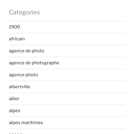
Categories
1900
africain
agence de photo
agence de photographe
agence photo
albertville
allier
alpes
alpes maritimes