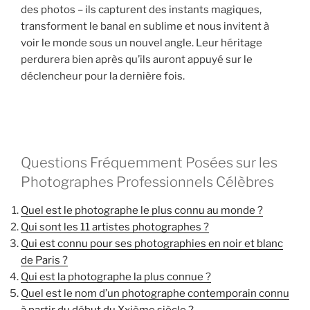
des photos – ils capturent des instants magiques,
transforment le banal en sublime et nous invitent à
voir le monde sous un nouvel angle. Leur héritage
perdurera bien après qu’ils auront appuyé sur le
déclencheur pour la dernière fois.
Questions Fréquemment Posées sur les
Photographes Professionnels Célèbres
Quel est le photographe le plus connu au monde ?
Qui sont les 11 artistes photographes ?
Qui est connu pour ses photographies en noir et blanc
de Paris ?
Qui est la photographe la plus connue ?
Quel est le nom d’un photographe contemporain connu