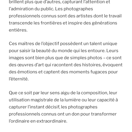
brillent plus que d’autres, capturant l’attention et
l’admiration du public. Les photographes
professionnels connus sont des artistes dont le travail
transcende les frontières et inspire des générations
entières.
Ces maîtres de l’objectif possèdent un talent unique
pour saisir la beauté du monde qui les entoure. Leurs
images sont bien plus que de simples photos – ce sont
des œuvres d’art qui racontent des histoires, évoquent
des émotions et captent des moments fugaces pour
l’éternité.
Que ce soit par leur sens aigu de la composition, leur
utilisation magistrale de la lumière ou leur capacité à
capturer l’instant décisif, les photographes
professionnels connus ont un don pour transformer
l’ordinaire en extraordinaire.