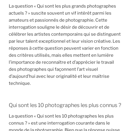
La question « Qui sont les plus grands photographes
actuels ? » suscite souvent un vif intérêt parmi les
amateurs et passionnés de photographie. Cette
interrogation souligne le désir de découvrir et de
célébrer les artistes contemporains qui se distinguent
par leur talent exceptionnel et leur vision créative. Les
réponses à cette question peuvent varier en fonction
des critères utilisés, mais elles mettent en lumière
l’importance de reconnaître et d’apprécier le travail
des photographes qui façonnent l’art visuel
d’aujourd’hui avec leur originalité et leur maîtrise
technique.
Qui sont les 10 photographes les plus connus ?
La question « Qui sont les 10 photographes les plus
connus ? » est une interrogation courante dans le
monde de la photographie. Bien que la réponse puisse