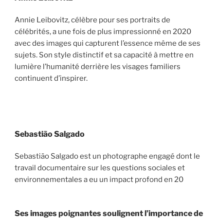
Annie Leibovitz, célèbre pour ses portraits de
célébrités, a une fois de plus impressionné en 2020
avec des images qui capturent l’essence même de ses
sujets. Son style distinctif et sa capacité à mettre en
lumière l’humanité derrière les visages familiers
continuent d’inspirer.
Sebastião Salgado
Sebastião Salgado est un photographe engagé dont le
travail documentaire sur les questions sociales et
environnementales a eu un impact profond en 20
Ses images poignantes soulignent l’importance de