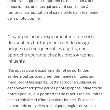
créatifs, élargir ses compétences et accéder à des
opportunités uniques qui peuvent contribuer à
renforcer sa réputation et sa visibilité dans le monde
de la photographie.
N’ayez pas peur d’expérimenter et de sortir
des sentiers battus pour créer des images
uniques qui marqueront les esprits, une
approche courante chez les photographes
influents.
N’ayez pas peur d’expérimenter et de sortir des
sentiers battus pour créer des images uniques qui
marqueront les esprits. Cette approche audacieuse
est souvent adoptée par les photographes influents de
notre époque, leur permettant de repousser les limites
de la créativité et d’innover dans leur art. En osant
explorer de nouvelles techniques, angles de vue ou