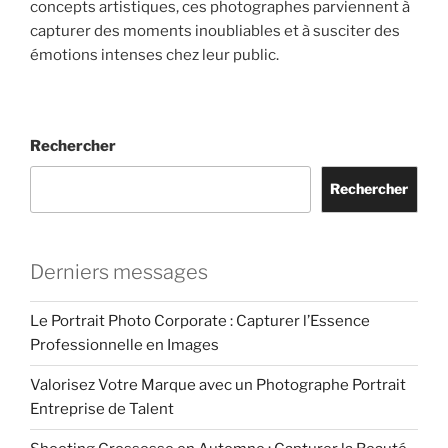
concepts artistiques, ces photographes parviennent à
capturer des moments inoubliables et à susciter des
émotions intenses chez leur public.
Rechercher
Rechercher
Derniers messages
Le Portrait Photo Corporate : Capturer l’Essence
Professionnelle en Images
Valorisez Votre Marque avec un Photographe Portrait
Entreprise de Talent