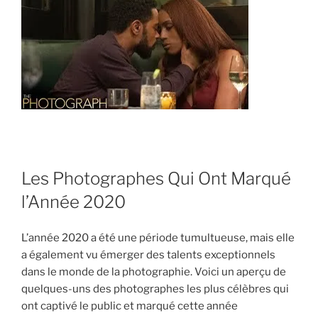
Les Photographes Qui Ont Marqué
l’Année 2020
L’année 2020 a été une période tumultueuse, mais elle
a également vu émerger des talents exceptionnels
dans le monde de la photographie. Voici un aperçu de
quelques-uns des photographes les plus célèbres qui
ont captivé le public et marqué cette année