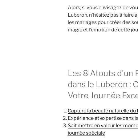
Alors, si vous envisagez de vo
Luberon, n’hésitez pas à faire
les mariages pour créer des sou
magie et l’émotion de cette jo
Les 8 Atouts d’un
dans le Luberon : 
Votre Journée Exce
Capture la beauté naturelle d
Expérience et expertise dans 
Sait mettre en valeur les mom
journée spéciale