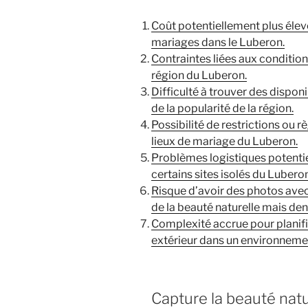
Coût potentiellement plus élev
mariages dans le Luberon.
Contraintes liées aux conditi
région du Luberon.
Difficulté à trouver des dispon
de la popularité de la région.
Possibilité de restrictions ou 
lieux de mariage du Luberon.
Problèmes logistiques potentie
certains sites isolés du Luberon
Risque d’avoir des photos avec
de la beauté naturelle mais de
Complexité accrue pour planifi
extérieur dans un environneme
Capture la beauté nat