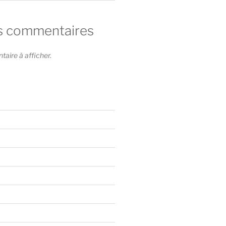
s commentaires
ire à afficher.