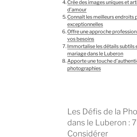
Crée des images uniques et arti
d’amour
Connaît les meilleurs endroits 
exceptionnelles
Offre une approche professionn
vos besoins
Immortalise les détails subtils
mariage dans le Luberon
Apporte une touche d’authentic
photographies
Les Défis de la Ph
dans le Luberon : 
Considérer