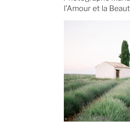
l’Amour et la Beau