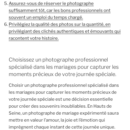
Assurez-vous de réserver le photographe
suffisamment tôt, car les bons professionnels ont
souvent un emploi du temps chargé.
Privilégiez la qualité des photos sur la quantité, en
privilégiant des clichés authentiques et émouvants qui
racontent votre histoire.
Choisissez un photographe professionnel
spécialisé dans les mariages pour capturer les
moments précieux de votre journée spéciale.
Choisir un photographe professionnel spécialisé dans
les mariages pour capturer les moments précieux de
votre journée spéciale est une décision essentielle
pour créer des souvenirs inoubliables. En Hauts de
Seine, un photographe de mariage expérimenté saura
mettre en valeur l’amour, la joie et l’émotion qui
imprègnent chaque instant de cette journée unique.