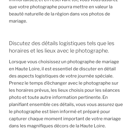
que votre photographe pourra mettre en valeur la
beauté naturelle de la région dans vos photos de
mariage.
Discutez des détails logistiques tels que les
horaires et les lieux avec le photographe.
Lorsque vous choisissez un photographe de mariage
en Haute Loire, il est essentiel de discuter en détail
des aspects logistiques de votre journée spéciale.
Prenez le temps d’échanger avec le photographe sur
les horaires prévus, les lieux choisis pour les séances
photo et toute autre information pertinente. En
planifiant ensemble ces détails, vous vous assurez que
le photographe est bien informé et préparé pour
capturer chaque moment important de votre mariage
dans les magnifiques décors de la Haute Loire.