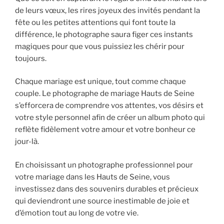
de leurs vœux, les rires joyeux des invités pendant la
fête ou les petites attentions qui font toute la
différence, le photographe saura figer ces instants
magiques pour que vous puissiez les chérir pour
toujours.
Chaque mariage est unique, tout comme chaque
couple. Le photographe de mariage Hauts de Seine
s’efforcera de comprendre vos attentes, vos désirs et
votre style personnel afin de créer un album photo qui
reflète fidèlement votre amour et votre bonheur ce
jour-là.
En choisissant un photographe professionnel pour
votre mariage dans les Hauts de Seine, vous
investissez dans des souvenirs durables et précieux
qui deviendront une source inestimable de joie et
d’émotion tout au long de votre vie.