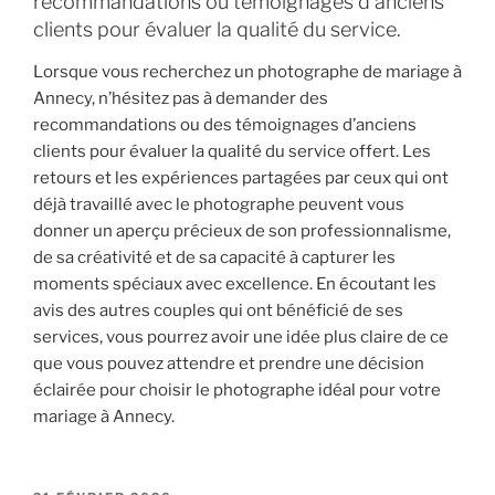
recommandations ou témoignages d’anciens
clients pour évaluer la qualité du service.
Lorsque vous recherchez un photographe de mariage à
Annecy, n’hésitez pas à demander des
recommandations ou des témoignages d’anciens
clients pour évaluer la qualité du service offert. Les
retours et les expériences partagées par ceux qui ont
déjà travaillé avec le photographe peuvent vous
donner un aperçu précieux de son professionnalisme,
de sa créativité et de sa capacité à capturer les
moments spéciaux avec excellence. En écoutant les
avis des autres couples qui ont bénéficié de ses
services, vous pourrez avoir une idée plus claire de ce
que vous pouvez attendre et prendre une décision
éclairée pour choisir le photographe idéal pour votre
mariage à Annecy.