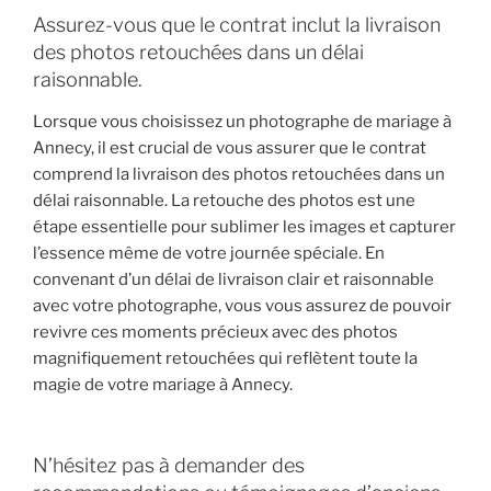
Assurez-vous que le contrat inclut la livraison
des photos retouchées dans un délai
raisonnable.
Lorsque vous choisissez un photographe de mariage à
Annecy, il est crucial de vous assurer que le contrat
comprend la livraison des photos retouchées dans un
délai raisonnable. La retouche des photos est une
étape essentielle pour sublimer les images et capturer
l’essence même de votre journée spéciale. En
convenant d’un délai de livraison clair et raisonnable
avec votre photographe, vous vous assurez de pouvoir
revivre ces moments précieux avec des photos
magnifiquement retouchées qui reflètent toute la
magie de votre mariage à Annecy.
N’hésitez pas à demander des