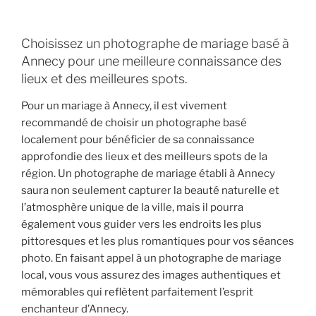
Choisissez un photographe de mariage basé à
Annecy pour une meilleure connaissance des
lieux et des meilleures spots.
Pour un mariage à Annecy, il est vivement
recommandé de choisir un photographe basé
localement pour bénéficier de sa connaissance
approfondie des lieux et des meilleurs spots de la
région. Un photographe de mariage établi à Annecy
saura non seulement capturer la beauté naturelle et
l’atmosphère unique de la ville, mais il pourra
également vous guider vers les endroits les plus
pittoresques et les plus romantiques pour vos séances
photo. En faisant appel à un photographe de mariage
local, vous vous assurez des images authentiques et
mémorables qui reflètent parfaitement l’esprit
enchanteur d’Annecy.