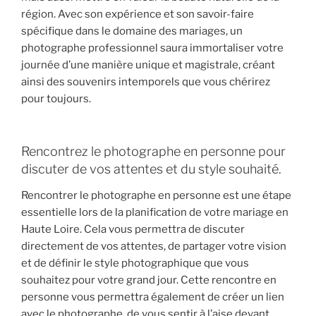
région. Avec son expérience et son savoir-faire
spécifique dans le domaine des mariages, un
photographe professionnel saura immortaliser votre
journée d’une manière unique et magistrale, créant
ainsi des souvenirs intemporels que vous chérirez
pour toujours.
Rencontrez le photographe en personne pour
discuter de vos attentes et du style souhaité.
Rencontrer le photographe en personne est une étape
essentielle lors de la planification de votre mariage en
Haute Loire. Cela vous permettra de discuter
directement de vos attentes, de partager votre vision
et de définir le style photographique que vous
souhaitez pour votre grand jour. Cette rencontre en
personne vous permettra également de créer un lien
avec le photographe, de vous sentir à l’aise devant