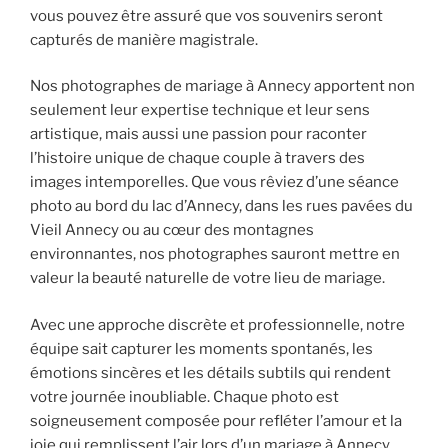
vous pouvez être assuré que vos souvenirs seront
capturés de manière magistrale.
Nos photographes de mariage à Annecy apportent non
seulement leur expertise technique et leur sens
artistique, mais aussi une passion pour raconter
l’histoire unique de chaque couple à travers des
images intemporelles. Que vous rêviez d’une séance
photo au bord du lac d’Annecy, dans les rues pavées du
Vieil Annecy ou au cœur des montagnes
environnantes, nos photographes sauront mettre en
valeur la beauté naturelle de votre lieu de mariage.
Avec une approche discrète et professionnelle, notre
équipe sait capturer les moments spontanés, les
émotions sincères et les détails subtils qui rendent
votre journée inoubliable. Chaque photo est
soigneusement composée pour refléter l’amour et la
joie qui remplissent l’air lors d’un mariage à Annecy.