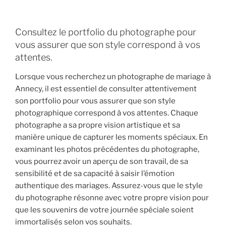
Consultez le portfolio du photographe pour
vous assurer que son style correspond à vos
attentes.
Lorsque vous recherchez un photographe de mariage à
Annecy, il est essentiel de consulter attentivement
son portfolio pour vous assurer que son style
photographique correspond à vos attentes. Chaque
photographe a sa propre vision artistique et sa
manière unique de capturer les moments spéciaux. En
examinant les photos précédentes du photographe,
vous pourrez avoir un aperçu de son travail, de sa
sensibilité et de sa capacité à saisir l’émotion
authentique des mariages. Assurez-vous que le style
du photographe résonne avec votre propre vision pour
que les souvenirs de votre journée spéciale soient
immortalisés selon vos souhaits.