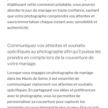
établissant cette connexion préalable, vous pourrez
aborder le jour du mariage en toute confiance, sachant
que votre photographe comprendra vos attentes et
saura immortaliser chaque instant avec sensibilité et
authenticité.
Communiquez vos attentes et souhaits
spécifiques au photographe afin qu’il puisse les
prendre en compte lors de la couverture de
votre mariage.
Lorsque vous engagez un photographe de mariage
dans les Hauts de Seine, il est essentiel de
communiquer clairement vos attentes et souhaits
spécifiques. En partageant vos idées et préférences
avec le photographe, vous lui permettez de
personnaliser sa couverture pour capturer les
moments qui vous tiennent le plus à cœur. Que ce soit