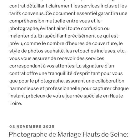
contrat détaillant clairement les services inclus et les
tarifs convenus. Ce document essentiel garantira une
compréhension mutuelle entre vous et le
photographe, évitant ainsi toute confusion ou
malentendu. En spécifiant précisément ce qui est
prévu, comme le nombre d’heures de couverture, le
style de photos souhaité, les retouches incluses, etc.,
vous vous assurez de recevoir des services
correspondant à vos attentes. La signature d’un
contrat offre une tranquillité d’esprit tant pour vous
que pour le photographe, assurant une collaboration
harmonieuse et professionnelle pour capturer chaque
instant précieux de votre journée spéciale en Haute
Loire.
PUBLIÉ
03 NOVEMBRE 2025
LE
Photographe de Mariage Hauts de Seine: