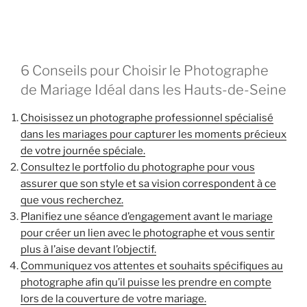
6 Conseils pour Choisir le Photographe
de Mariage Idéal dans les Hauts-de-Seine
Choisissez un photographe professionnel spécialisé
dans les mariages pour capturer les moments précieux
de votre journée spéciale.
Consultez le portfolio du photographe pour vous
assurer que son style et sa vision correspondent à ce
que vous recherchez.
Planifiez une séance d’engagement avant le mariage
pour créer un lien avec le photographe et vous sentir
plus à l’aise devant l’objectif.
Communiquez vos attentes et souhaits spécifiques au
photographe afin qu’il puisse les prendre en compte
lors de la couverture de votre mariage.