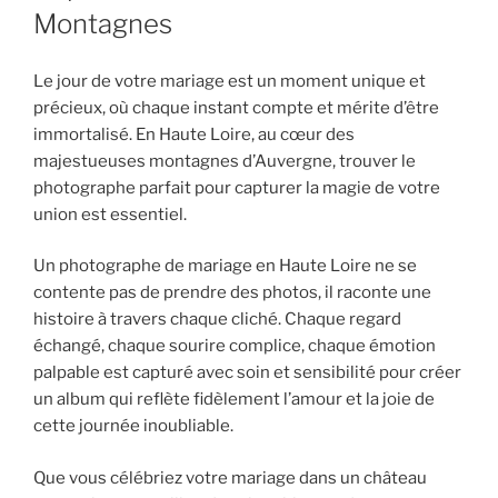
Montagnes
Le jour de votre mariage est un moment unique et
précieux, où chaque instant compte et mérite d’être
immortalisé. En Haute Loire, au cœur des
majestueuses montagnes d’Auvergne, trouver le
photographe parfait pour capturer la magie de votre
union est essentiel.
Un photographe de mariage en Haute Loire ne se
contente pas de prendre des photos, il raconte une
histoire à travers chaque cliché. Chaque regard
échangé, chaque sourire complice, chaque émotion
palpable est capturé avec soin et sensibilité pour créer
un album qui reflète fidèlement l’amour et la joie de
cette journée inoubliable.
Que vous célébriez votre mariage dans un château