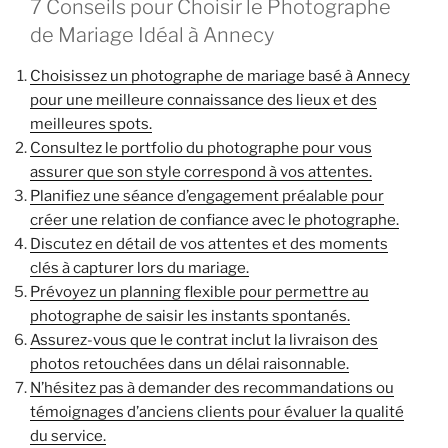
7 Conseils pour Choisir le Photographe
de Mariage Idéal à Annecy
Choisissez un photographe de mariage basé à Annecy
pour une meilleure connaissance des lieux et des
meilleures spots.
Consultez le portfolio du photographe pour vous
assurer que son style correspond à vos attentes.
Planifiez une séance d’engagement préalable pour
créer une relation de confiance avec le photographe.
Discutez en détail de vos attentes et des moments
clés à capturer lors du mariage.
Prévoyez un planning flexible pour permettre au
photographe de saisir les instants spontanés.
Assurez-vous que le contrat inclut la livraison des
photos retouchées dans un délai raisonnable.
N’hésitez pas à demander des recommandations ou
témoignages d’anciens clients pour évaluer la qualité
du service.