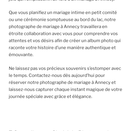
Que vous planifiez un mariage intime en petit comité
ou une cérémonie somptueuse au bord du lac, notre
photographe de mariage à Annecy travaillera en
étroite collaboration avec vous pour comprendre vos
attentes et vos désirs afin de créer un album photo qui
raconte votre histoire d’une manière authentique et
émouvante.
Ne laissez pas vos précieux souvenirs s’estomper avec
le temps. Contactez-nous dès aujourd’hui pour
réserver notre photographe de mariage à Annecy et
laissez-nous capturer chaque instant magique de votre
journée spéciale avec grâce et élégance.