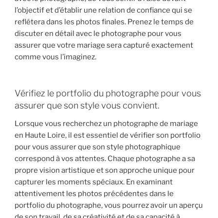
l’objectif et d’établir une relation de confiance qui se
reflétera dans les photos finales. Prenez le temps de
discuter en détail avec le photographe pour vous
assurer que votre mariage sera capturé exactement
comme vous l’imaginez.
Vérifiez le portfolio du photographe pour vous
assurer que son style vous convient.
Lorsque vous recherchez un photographe de mariage
en Haute Loire, il est essentiel de vérifier son portfolio
pour vous assurer que son style photographique
correspond à vos attentes. Chaque photographe a sa
propre vision artistique et son approche unique pour
capturer les moments spéciaux. En examinant
attentivement les photos précédentes dans le
portfolio du photographe, vous pourrez avoir un aperçu
de son travail, de sa créativité et de sa capacité à