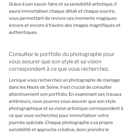
Grâce à son savoir-faire et sa sensibilité artistique, il
saura immortaliser chaque détail et chaque sourire,
vous permettant de revivre ces moments magiques
encore et encore à travers des images magnifiques et
authentiques.
Consultez le portfolio du photographe pour
vous assurer que son style et sa vision
correspondent à ce que vous recherchez.
Lorsque vous recherchez un photographe de mariage
dans les Hauts de Seine, il est crucial de consulter
attentivement son portfolio. En examinant ses travaux
antérieurs, vous pourrez vous assurer que son style
photographique et sa vision artistique correspondent à
ce que vous recherchez pour immortaliser votre
journée spéciale. Chaque photographe a sa propre
sensibilité et approche créative, donc prendre le