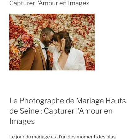
Capturer l’Amour en Images
Le Photographe de Mariage Hauts
de Seine : Capturer l’Amour en
Images
Le jour du mariage est l’un des moments les plus