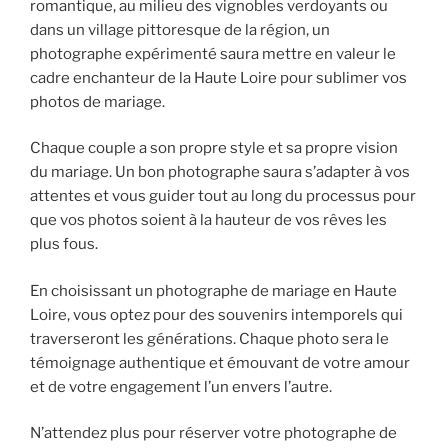
romantique, au milieu des vignobles verdoyants ou
dans un village pittoresque de la région, un
photographe expérimenté saura mettre en valeur le
cadre enchanteur de la Haute Loire pour sublimer vos
photos de mariage.
Chaque couple a son propre style et sa propre vision
du mariage. Un bon photographe saura s’adapter à vos
attentes et vous guider tout au long du processus pour
que vos photos soient à la hauteur de vos rêves les
plus fous.
En choisissant un photographe de mariage en Haute
Loire, vous optez pour des souvenirs intemporels qui
traverseront les générations. Chaque photo sera le
témoignage authentique et émouvant de votre amour
et de votre engagement l’un envers l’autre.
N’attendez plus pour réserver votre photographe de