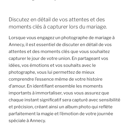
Discutez en détail de vos attentes et des
moments clés à capturer lors du mariage.
Lorsque vous engagez un photographe de mariage à
Annecy, il est essentiel de discuter en détail de vos
attentes et des moments clés que vous souhaitez
capturer le jour de votre union. En partageant vos
idées, vos émotions et vos souhaits avec le
photographe, vous lui permettez de mieux
comprendre l’essence même de votre histoire
d’amour. En identifiant ensemble les moments
importants à immortaliser, vous vous assurez que
chaque instant significatif sera capturé avec sensibilité
et précision, créant ainsi un album photo qui reflète
parfaitement la magie et l’émotion de votre journée
spéciale à Annecy.