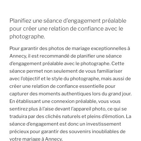
Planifiez une séance d’engagement préalable
pour créer une relation de confiance avec le
photographe.
Pour garantir des photos de mariage exceptionnelles à
Annecy, il est recommandé de planifier une séance
d’engagement préalable avec le photographe. Cette
séance permet non seulement de vous familiariser
avec l’objectif et le style du photographe, mais aussi de
créer une relation de confiance essentielle pour
capturer des moments authentiques lors du grand jour.
En établissant une connexion préalable, vous vous
sentirez plus à l’aise devant l’appareil photo, ce qui se
traduira par des clichés naturels et pleins d’émotion. La
séance d’engagement est donc un investissement
précieux pour garantir des souvenirs inoubliables de
votre mariage à Annecy.