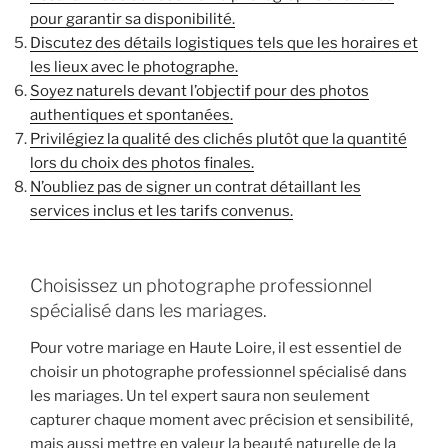
pour garantir sa disponibilité.
Discutez des détails logistiques tels que les horaires et
les lieux avec le photographe.
Soyez naturels devant l’objectif pour des photos
authentiques et spontanées.
Privilégiez la qualité des clichés plutôt que la quantité
lors du choix des photos finales.
N’oubliez pas de signer un contrat détaillant les
services inclus et les tarifs convenus.
Choisissez un photographe professionnel
spécialisé dans les mariages.
Pour votre mariage en Haute Loire, il est essentiel de
choisir un photographe professionnel spécialisé dans
les mariages. Un tel expert saura non seulement
capturer chaque moment avec précision et sensibilité,
mais aussi mettre en valeur la beauté naturelle de la