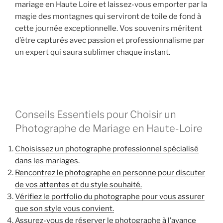
mariage en Haute Loire et laissez-vous emporter par la
magie des montagnes qui serviront de toile de fond à
cette journée exceptionnelle. Vos souvenirs méritent
d’être capturés avec passion et professionnalisme par
un expert qui saura sublimer chaque instant.
Conseils Essentiels pour Choisir un
Photographe de Mariage en Haute-Loire
Choisissez un photographe professionnel spécialisé
dans les mariages.
Rencontrez le photographe en personne pour discuter
de vos attentes et du style souhaité.
Vérifiez le portfolio du photographe pour vous assurer
que son style vous convient.
Assurez-vous de réserver le photographe à l’avance