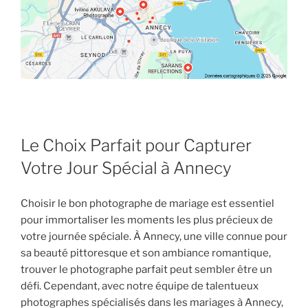
Le Choix Parfait pour Capturer
Votre Jour Spécial à Annecy
Choisir le bon photographe de mariage est essentiel
pour immortaliser les moments les plus précieux de
votre journée spéciale. À Annecy, une ville connue pour
sa beauté pittoresque et son ambiance romantique,
trouver le photographe parfait peut sembler être un
défi. Cependant, avec notre équipe de talentueux
photographes spécialisés dans les mariages à Annecy,