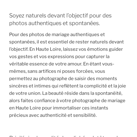
Soyez naturels devant l’objectif pour des
photos authentiques et spontanées.
Pour des photos de mariage authentiques et
spontanées, il est essentiel de rester naturels devant
l’objectif. En Haute Loire, laissez vos émotions guider
vos gestes et vos expressions pour capturer la
véritable essence de votre amour. En étant vous-
mêmes, sans artifices ni poses forcées, vous
permettez au photographe de saisir des moments
sincères et intimes qui reflètent la complicité et la joie
de votre union. La beauté réside dans la spontanéité,
alors faites confiance à votre photographe de mariage
en Haute Loire pour immortaliser ces instants
précieux avec authenticité et sensibilité.