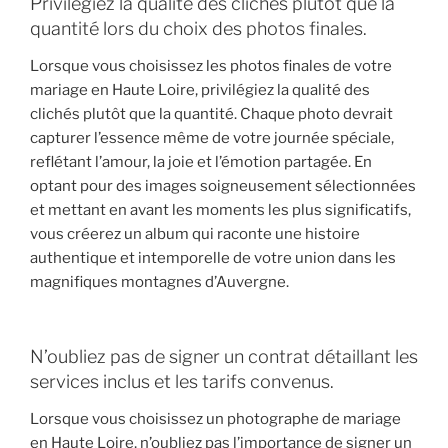
Privilégiez la qualité des clichés plutôt que la
quantité lors du choix des photos finales.
Lorsque vous choisissez les photos finales de votre
mariage en Haute Loire, privilégiez la qualité des
clichés plutôt que la quantité. Chaque photo devrait
capturer l’essence même de votre journée spéciale,
reflétant l’amour, la joie et l’émotion partagée. En
optant pour des images soigneusement sélectionnées
et mettant en avant les moments les plus significatifs,
vous créerez un album qui raconte une histoire
authentique et intemporelle de votre union dans les
magnifiques montagnes d’Auvergne.
N’oubliez pas de signer un contrat détaillant les
services inclus et les tarifs convenus.
Lorsque vous choisissez un photographe de mariage
en Haute Loire, n’oubliez pas l’importance de signer un