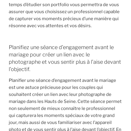
temps d’étudier son portfolio vous permettra de vous
assurer que vous choisissez un professionnel capable
de capturer vos moments précieux d’une manière qui
résonne avec vos attentes et vos désirs.
Planifiez une séance d’engagement avant le
mariage pour créer un lien avec le
photographe et vous sentir plus à l’aise devant
l’objectif.
Planifier une séance d’engagement avant le mariage
est une astuce précieuse pour les couples qui
souhaitent créer un lien avec leur photographe de
mariage dans les Hauts de Seine. Cette séance permet
non seulement de mieux connaître le professionnel
qui capturera les moments spéciaux de votre grand
jour, mais aussi de vous familiariser avec l’appareil
photo et de vous sentir plus à l’aise devant l’objectif. En