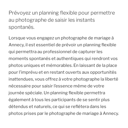
Prévoyez un planning flexible pour permettre
au photographe de saisir les instants
spontanés.
Lorsque vous engagez un photographe de mariage à
Annecy, il est essentiel de prévoir un planning flexible
qui permettra au professionnel de capturer les
moments spontanés et authentiques qui rendront vos
photos uniques et mémorables. En laissant de la place
pour l’imprévu et en restant ouverts aux opportunités
inattendues, vous offrez à votre photographe la liberté
nécessaire pour saisir l’essence même de votre
journée spéciale. Un planning flexible permettra
également à tous les participants de se sentir plus
détendus et naturels, ce qui se reflétera dans les
photos prises par le photographe de mariage à Annecy.