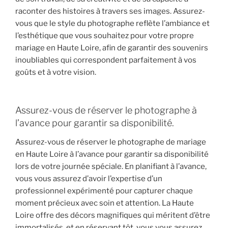
raconter des histoires à travers ses images. Assurez-
vous que le style du photographe reflète l’ambiance et
l’esthétique que vous souhaitez pour votre propre
mariage en Haute Loire, afin de garantir des souvenirs
inoubliables qui correspondent parfaitement à vos
goûts et à votre vision.
Assurez-vous de réserver le photographe à
l’avance pour garantir sa disponibilité.
Assurez-vous de réserver le photographe de mariage
en Haute Loire à l’avance pour garantir sa disponibilité
lors de votre journée spéciale. En planifiant à l’avance,
vous vous assurez d’avoir l’expertise d’un
professionnel expérimenté pour capturer chaque
moment précieux avec soin et attention. La Haute
Loire offre des décors magnifiques qui méritent d’être
immortalisés, et en réservant tôt, vous vous assurez