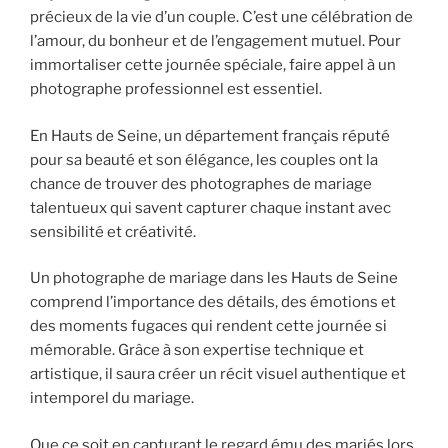
précieux de la vie d’un couple. C’est une célébration de
l’amour, du bonheur et de l’engagement mutuel. Pour
immortaliser cette journée spéciale, faire appel à un
photographe professionnel est essentiel.
En Hauts de Seine, un département français réputé
pour sa beauté et son élégance, les couples ont la
chance de trouver des photographes de mariage
talentueux qui savent capturer chaque instant avec
sensibilité et créativité.
Un photographe de mariage dans les Hauts de Seine
comprend l’importance des détails, des émotions et
des moments fugaces qui rendent cette journée si
mémorable. Grâce à son expertise technique et
artistique, il saura créer un récit visuel authentique et
intemporel du mariage.
Que ce soit en capturant le regard ému des mariés lors