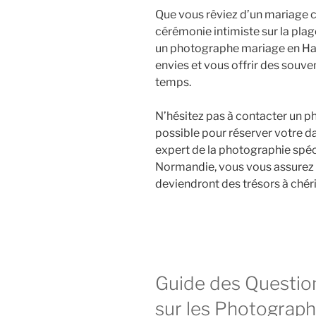
Que vous rêviez d’un mariage 
cérémonie intimiste sur la plag
un photographe mariage en Ha
envies et vous offrir des souve
temps.
N’hésitez pas à contacter un 
possible pour réserver votre d
expert de la photographie spéc
Normandie, vous vous assurez 
deviendront des trésors à chéri
Guide des Questi
sur les Photograp