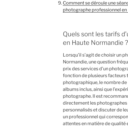
Comment se déroule une séance
photographe professionnel en
Quels sont les tarifs 
en Haute Normandie ?
Lorsqu’il s’agit de choisir un
Normandie, une question fréqu
prix des services d’un photogr
fonction de plusieurs facteurs 
photographique, le nombre de p
albums inclus, ainsi que l’expéri
photographe. Il est recommand
directement les photographes p
personnalisés et discuter de le
un professionnel qui correspond 
attentes en matière de qualité 