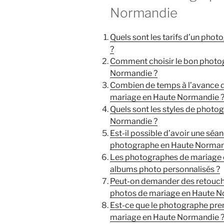
Normandie
Quels sont les tarifs d’un ph
?
Comment choisir le bon photo
Normandie ?
Combien de temps à l’avance d
mariage en Haute Normandie 
Quels sont les styles de photo
Normandie ?
Est-il possible d’avoir une s
photographe en Haute Norman
Les photographes de mariage 
albums photo personnalisés ?
Peut-on demander des retouche
photos de mariage en Haute N
Est-ce que le photographe pre
mariage en Haute Normandie 