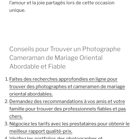
l’amour et la joie partagés lors de cette occasion
unique.
Conseils pour Trouver un Photographe
Cameraman de Mariage Oriental
Abordable et Fiable
Faites des recherches approfondies en ligne pour
trouver des photographes et cameramen de mariage
oriental abordables.
Demandez des recommandations à vos amis et votre
famille pour trouver des professionnels fiables et pas
chers.
Négociez les tarifs avec les prestataires pour obtenir le
meilleur rapport qualité-prix.
Vérifiez les portfolios des photographes et