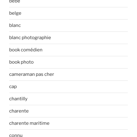
bébé
belge
blanc
blanc photographie
book comédien
book photo
cameraman pas cher
cap
chantilly
charente
charente maritime
connu