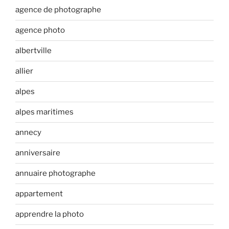
agence de photographe
agence photo
albertville
allier
alpes
alpes maritimes
annecy
anniversaire
annuaire photographe
appartement
apprendre la photo