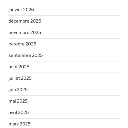
janvier 2026
décembre 2025
novembre 2025
octobre 2025
septembre 2025
août 2025
juillet 2025
juin 2025
mai 2025
avril 2025
mars 2025