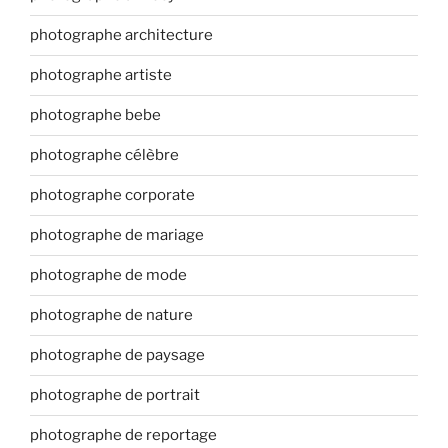
photographe architecture
photographe artiste
photographe bebe
photographe célèbre
photographe corporate
photographe de mariage
photographe de mode
photographe de nature
photographe de paysage
photographe de portrait
photographe de reportage