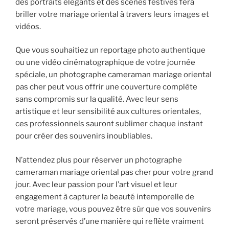
des portraits élégants et des scènes festives fera
briller votre mariage oriental à travers leurs images et
vidéos.
Que vous souhaitiez un reportage photo authentique
ou une vidéo cinématographique de votre journée
spéciale, un photographe cameraman mariage oriental
pas cher peut vous offrir une couverture complète
sans compromis sur la qualité. Avec leur sens
artistique et leur sensibilité aux cultures orientales,
ces professionnels sauront sublimer chaque instant
pour créer des souvenirs inoubliables.
N’attendez plus pour réserver un photographe
cameraman mariage oriental pas cher pour votre grand
jour. Avec leur passion pour l’art visuel et leur
engagement à capturer la beauté intemporelle de
votre mariage, vous pouvez être sûr que vos souvenirs
seront préservés d’une manière qui reflète vraiment