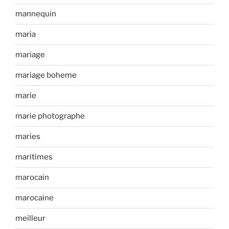
mannequin
maria
mariage
mariage boheme
marie
marie photographe
maries
maritimes
marocain
marocaine
meilleur