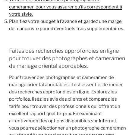
cameramen pour vous assurer qu’ils correspondent à
votre style.
Planifiez votre budget à l’avance et gardez une marge
de manœuvre pour d’éventuels frais supplémentaires.
Faites des recherches approfondies en ligne
pour trouver des photographes et cameramen
de mariage oriental abordables.
Pour trouver des photographes et cameramen de
mariage oriental abordables, il est essentiel de mener
des recherches approfondies en ligne. Explorez les
portfolios, lisez les avis des clients et comparez les
tarifs pour trouver des professionnels qui offrent un
excellent rapport qualité-prix. En examinant
attentivement les options disponibles sur Internet,
vous pourrez sélectionner un photographe cameraman