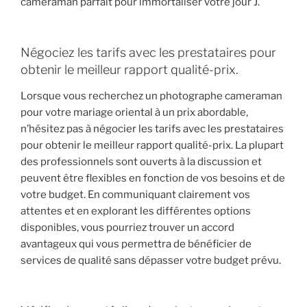
cameraman parfait pour immortaliser votre jour J.
Négociez les tarifs avec les prestataires pour
obtenir le meilleur rapport qualité-prix.
Lorsque vous recherchez un photographe cameraman
pour votre mariage oriental à un prix abordable,
n’hésitez pas à négocier les tarifs avec les prestataires
pour obtenir le meilleur rapport qualité-prix. La plupart
des professionnels sont ouverts à la discussion et
peuvent être flexibles en fonction de vos besoins et de
votre budget. En communiquant clairement vos
attentes et en explorant les différentes options
disponibles, vous pourriez trouver un accord
avantageux qui vous permettra de bénéficier de
services de qualité sans dépasser votre budget prévu.