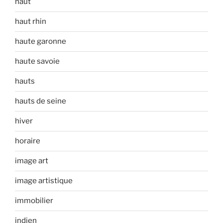
haut
haut rhin
haute garonne
haute savoie
hauts
hauts de seine
hiver
horaire
image art
image artistique
immobilier
indien