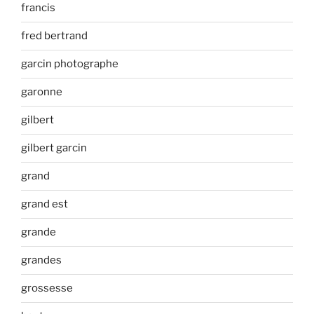
francis
fred bertrand
garcin photographe
garonne
gilbert
gilbert garcin
grand
grand est
grande
grandes
grossesse