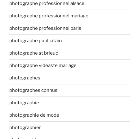
photographe professionnel alsace
photographe professionnel mariage
photographe professionnel paris
photographe publicitaire
photographe st brieuc
photographe videaste mariage
photographes
photographes connus
photographie
photographie de mode
photographier