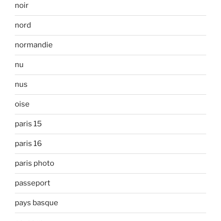
noir
nord
normandie
nu
nus
oise
paris 15
paris 16
paris photo
passeport
pays basque