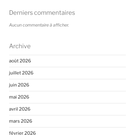
Derniers commentaires
Aucun commentaire à afficher.
Archive
août 2026
juillet 2026
juin 2026
mai 2026
avril 2026
mars 2026
février 2026