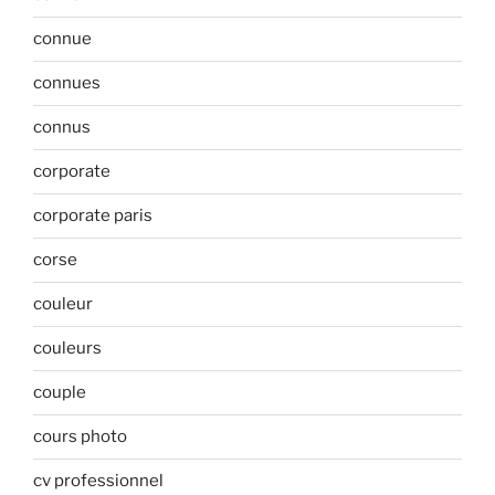
connue
connues
connus
corporate
corporate paris
corse
couleur
couleurs
couple
cours photo
cv professionnel