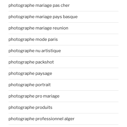
photographe mariage pas cher
photographe mariage pays basque
photographe mariage reunion
photographe mode paris
photographe nu artistique
photographe packshot
photographe paysage
photographe portrait
photographe pro mariage
photographe produits
photographe professionnel alger