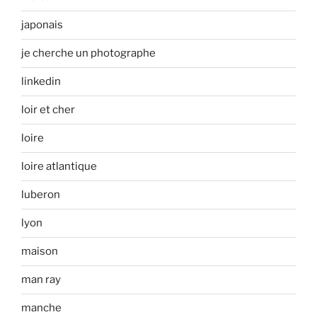
japonais
je cherche un photographe
linkedin
loir et cher
loire
loire atlantique
luberon
lyon
maison
man ray
manche