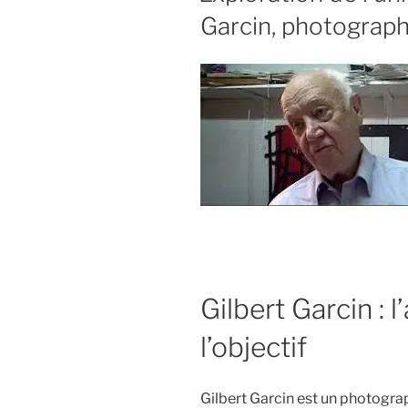
Garcin, photograph
Gilbert Garcin : l
l’objectif
Gilbert Garcin est un photogra