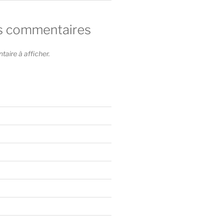
s commentaires
ire à afficher.