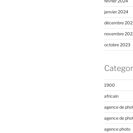
février 2024
janvier 2024
décembre 202
novembre 202
octobre 2023
Categor
1900
africain
agence de pho
agence de pho
agence photo