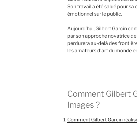
Son travail a été salué pour sa
émotionnel sur le public.
Aujourd’hui, Gilbert Garcin con
par son approche novatrice de 
perdurera au-delà des frontièr
les amateurs d’art du monde en
Comment Gilbert Ga
Images ?
Comment Gilbert Garcin réalis