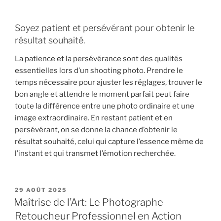
Soyez patient et persévérant pour obtenir le
résultat souhaité.
La patience et la persévérance sont des qualités
essentielles lors d’un shooting photo. Prendre le
temps nécessaire pour ajuster les réglages, trouver le
bon angle et attendre le moment parfait peut faire
toute la différence entre une photo ordinaire et une
image extraordinaire. En restant patient et en
persévérant, on se donne la chance d’obtenir le
résultat souhaité, celui qui capture l’essence même de
l’instant et qui transmet l’émotion recherchée.
PUBLIÉ
29 AOÛT 2025
LE
Maîtrise de l’Art: Le Photographe
Retoucheur Professionnel en Action