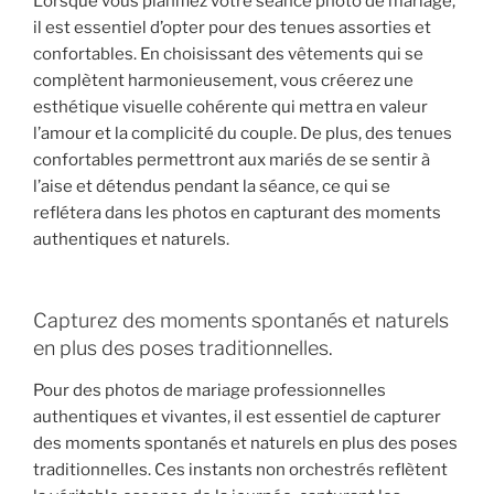
Lorsque vous planifiez votre séance photo de mariage,
il est essentiel d’opter pour des tenues assorties et
confortables. En choisissant des vêtements qui se
complètent harmonieusement, vous créerez une
esthétique visuelle cohérente qui mettra en valeur
l’amour et la complicité du couple. De plus, des tenues
confortables permettront aux mariés de se sentir à
l’aise et détendus pendant la séance, ce qui se
reflétera dans les photos en capturant des moments
authentiques et naturels.
Capturez des moments spontanés et naturels
en plus des poses traditionnelles.
Pour des photos de mariage professionnelles
authentiques et vivantes, il est essentiel de capturer
des moments spontanés et naturels en plus des poses
traditionnelles. Ces instants non orchestrés reflètent