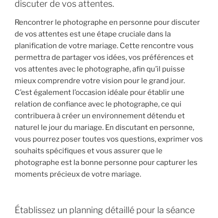
discuter de vos attentes.
Rencontrer le photographe en personne pour discuter
de vos attentes est une étape cruciale dans la
planification de votre mariage. Cette rencontre vous
permettra de partager vos idées, vos préférences et
vos attentes avec le photographe, afin qu’il puisse
mieux comprendre votre vision pour le grand jour.
C’est également l’occasion idéale pour établir une
relation de confiance avec le photographe, ce qui
contribuera à créer un environnement détendu et
naturel le jour du mariage. En discutant en personne,
vous pourrez poser toutes vos questions, exprimer vos
souhaits spécifiques et vous assurer que le
photographe est la bonne personne pour capturer les
moments précieux de votre mariage.
Établissez un planning détaillé pour la séance