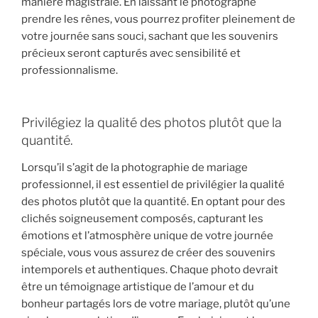
manière magistrale. En laissant le photographe
prendre les rênes, vous pourrez profiter pleinement de
votre journée sans souci, sachant que les souvenirs
précieux seront capturés avec sensibilité et
professionnalisme.
Privilégiez la qualité des photos plutôt que la
quantité.
Lorsqu’il s’agit de la photographie de mariage
professionnel, il est essentiel de privilégier la qualité
des photos plutôt que la quantité. En optant pour des
clichés soigneusement composés, capturant les
émotions et l’atmosphère unique de votre journée
spéciale, vous vous assurez de créer des souvenirs
intemporels et authentiques. Chaque photo devrait
être un témoignage artistique de l’amour et du
bonheur partagés lors de votre mariage, plutôt qu’une