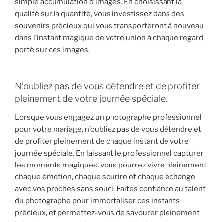
simple accumulation d’images. En choisissant la
qualité sur la quantité, vous investissez dans des
souvenirs précieux qui vous transporteront à nouveau
dans l’instant magique de votre union à chaque regard
porté sur ces images.
N’oubliez pas de vous détendre et de profiter
pleinement de votre journée spéciale.
Lorsque vous engagez un photographe professionnel
pour votre mariage, n’oubliez pas de vous détendre et
de profiter pleinement de chaque instant de votre
journée spéciale. En laissant le professionnel capturer
les moments magiques, vous pourrez vivre pleinement
chaque émotion, chaque sourire et chaque échange
avec vos proches sans souci. Faites confiance au talent
du photographe pour immortaliser ces instants
précieux, et permettez-vous de savourer pleinement