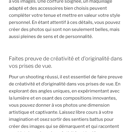
à vos images. Une coiffure soignée, un maquillage
adapté et des accessoires bien choisis peuvent
compléter votre tenue et mettre en valeur votre style
personnel. En étant attentif à ces détails, vous pouvez
créer des photos qui sont non seulement belles, mais
aussi pleines de sens et de personnalité.
Faites preuve de créativité et d’originalité dans
vos prises de vue.
Pour un shooting réussi, il est essentiel de faire preuve
de créativité et d’originalité dans vos prises de vue. En
explorant des angles uniques, en expérimentant avec
la lumière et en osant des compositions innovantes,
vous pouvez donner à vos photos une dimension
artistique et captivante. Laissez libre cours à votre
imagination et osez sortir des sentiers battus pour
créer des images qui se démarquent et qui racontent