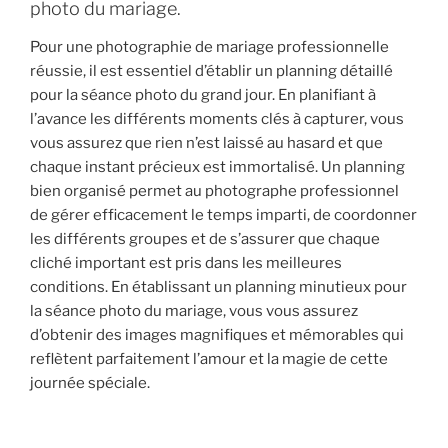
photo du mariage.
Pour une photographie de mariage professionnelle
réussie, il est essentiel d’établir un planning détaillé
pour la séance photo du grand jour. En planifiant à
l’avance les différents moments clés à capturer, vous
vous assurez que rien n’est laissé au hasard et que
chaque instant précieux est immortalisé. Un planning
bien organisé permet au photographe professionnel
de gérer efficacement le temps imparti, de coordonner
les différents groupes et de s’assurer que chaque
cliché important est pris dans les meilleures
conditions. En établissant un planning minutieux pour
la séance photo du mariage, vous vous assurez
d’obtenir des images magnifiques et mémorables qui
reflètent parfaitement l’amour et la magie de cette
journée spéciale.