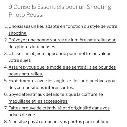
9 Conseils Essentiels pour un Shooting
Photo Réussi
Choisissez un lieu adapté en fonction du style de votre
shooting.
Prévoyez une bonne source de lumière naturelle pour
des photos lumineuses.
Utilisez un objectif approprié pour mettre en valeur
votre sujet.
Assurez-vous que le modèle se sente à l’aise pour des
poses naturelles.
Expérimentez avec les angles et les perspectives pour
des compositions intéressantes.
Soyez attentif aux détails tels que la coiffure, le
maquillage et les accessoires.
Faites preuve de créativité et d’originalité dans vos
prises de vue.
N’hésitez pas à retoucher vos photos pour sublimer