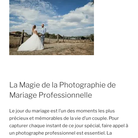
La Magie de la Photographie de
Mariage Professionnelle
Le jour du mariage est l’un des moments les plus
précieux et mémorables de la vie d’un couple. Pour
capturer chaque instant de ce jour spécial, faire appel à
un photographe professionnel est essentiel. La