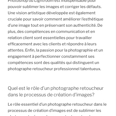
Photoshop ou Lightroom est indispensable pour
pouvoir sublimer les images et corriger les défauts.
Une vision artistique développée est également
cruciale pour savoir comment améliorer l’esthétique
d’une image tout en préservant son authenticité. De
plus, des compétences en communication et en
relation client sont essentielles pour travailler
efficacement avec les clients et répondre à leurs
attentes. Enfin, la passion pour la photographie et un
engagement à perfectionner constamment ses
compétences sont des qualités qui distinguent un
photographe retoucheur professionnel talentueux.
Quel est le rôle d’un photographe retoucheur
dans le processus de création d’images?
Le rôle essentiel d’un photographe retoucheur dans le
processus de création d’images est de sublimer les