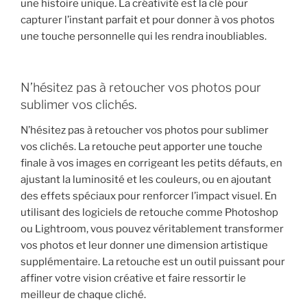
une histoire unique. La créativité est la clé pour
capturer l’instant parfait et pour donner à vos photos
une touche personnelle qui les rendra inoubliables.
N’hésitez pas à retoucher vos photos pour
sublimer vos clichés.
N’hésitez pas à retoucher vos photos pour sublimer
vos clichés. La retouche peut apporter une touche
finale à vos images en corrigeant les petits défauts, en
ajustant la luminosité et les couleurs, ou en ajoutant
des effets spéciaux pour renforcer l’impact visuel. En
utilisant des logiciels de retouche comme Photoshop
ou Lightroom, vous pouvez véritablement transformer
vos photos et leur donner une dimension artistique
supplémentaire. La retouche est un outil puissant pour
affiner votre vision créative et faire ressortir le
meilleur de chaque cliché.