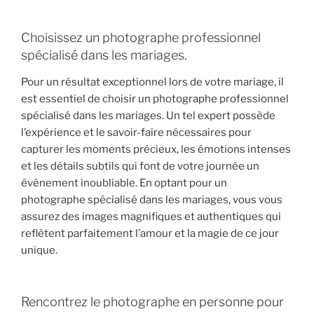
Choisissez un photographe professionnel
spécialisé dans les mariages.
Pour un résultat exceptionnel lors de votre mariage, il
est essentiel de choisir un photographe professionnel
spécialisé dans les mariages. Un tel expert possède
l’expérience et le savoir-faire nécessaires pour
capturer les moments précieux, les émotions intenses
et les détails subtils qui font de votre journée un
événement inoubliable. En optant pour un
photographe spécialisé dans les mariages, vous vous
assurez des images magnifiques et authentiques qui
reflètent parfaitement l’amour et la magie de ce jour
unique.
Rencontrez le photographe en personne pour