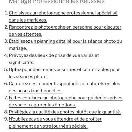
Mariage Professionnelles Réussies
Choisissez un photographe professionnel spécialisé
dans les mariages.
Rencontrez le photographe en personne pour discuter
de vos attentes.
Établissez un planning détaillé pour la séance photo du
mariage.
Prévoyez des lieux de prise de vue variés et
significatifs.
Optez pour des tenues assorties et confortables pour
les séances photo.
Capturez des moments spontanés et naturels en plus
des poses traditionnelles.
Faites confiance au photographe pour guider les prises
de vue et capturer les émotions.
Privilégiez la qualité des photos plutôt que la quantité.
N’oubliez pas de vous détendre et de profiter
pleinement de votre journée spéciale.