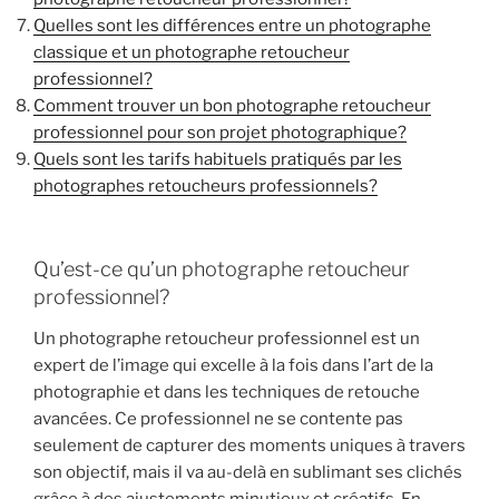
Quelles sont les différences entre un photographe
classique et un photographe retoucheur
professionnel?
Comment trouver un bon photographe retoucheur
professionnel pour son projet photographique?
Quels sont les tarifs habituels pratiqués par les
photographes retoucheurs professionnels?
Qu’est-ce qu’un photographe retoucheur
professionnel?
Un photographe retoucheur professionnel est un
expert de l’image qui excelle à la fois dans l’art de la
photographie et dans les techniques de retouche
avancées. Ce professionnel ne se contente pas
seulement de capturer des moments uniques à travers
son objectif, mais il va au-delà en sublimant ses clichés