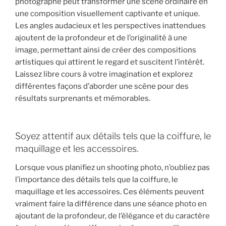
photographe peut transformer une scène ordinaire en
une composition visuellement captivante et unique.
Les angles audacieux et les perspectives inattendues
ajoutent de la profondeur et de l’originalité à une
image, permettant ainsi de créer des compositions
artistiques qui attirent le regard et suscitent l’intérêt.
Laissez libre cours à votre imagination et explorez
différentes façons d’aborder une scène pour des
résultats surprenants et mémorables.
Soyez attentif aux détails tels que la coiffure, le
maquillage et les accessoires.
Lorsque vous planifiez un shooting photo, n’oubliez pas
l’importance des détails tels que la coiffure, le
maquillage et les accessoires. Ces éléments peuvent
vraiment faire la différence dans une séance photo en
ajoutant de la profondeur, de l’élégance et du caractère