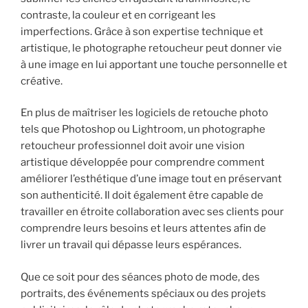
contraste, la couleur et en corrigeant les
imperfections. Grâce à son expertise technique et
artistique, le photographe retoucheur peut donner vie
à une image en lui apportant une touche personnelle et
créative.
En plus de maîtriser les logiciels de retouche photo
tels que Photoshop ou Lightroom, un photographe
retoucheur professionnel doit avoir une vision
artistique développée pour comprendre comment
améliorer l’esthétique d’une image tout en préservant
son authenticité. Il doit également être capable de
travailler en étroite collaboration avec ses clients pour
comprendre leurs besoins et leurs attentes afin de
livrer un travail qui dépasse leurs espérances.
Que ce soit pour des séances photo de mode, des
portraits, des événements spéciaux ou des projets