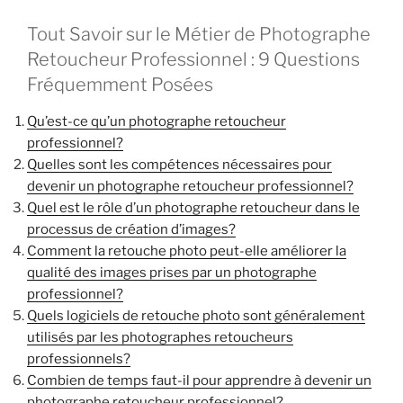
Tout Savoir sur le Métier de Photographe
Retoucheur Professionnel : 9 Questions
Fréquemment Posées
Qu’est-ce qu’un photographe retoucheur
professionnel?
Quelles sont les compétences nécessaires pour
devenir un photographe retoucheur professionnel?
Quel est le rôle d’un photographe retoucheur dans le
processus de création d’images?
Comment la retouche photo peut-elle améliorer la
qualité des images prises par un photographe
professionnel?
Quels logiciels de retouche photo sont généralement
utilisés par les photographes retoucheurs
professionnels?
Combien de temps faut-il pour apprendre à devenir un
photographe retoucheur professionnel?