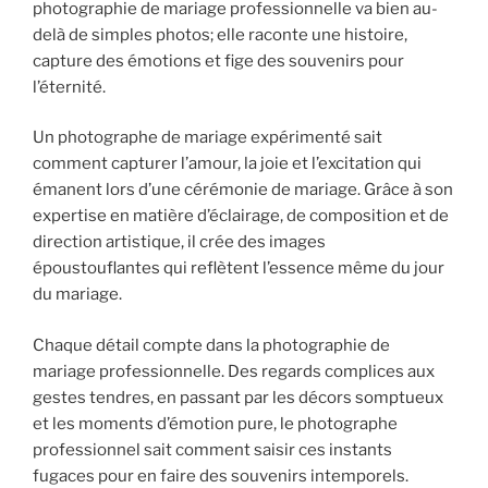
photographie de mariage professionnelle va bien au-
delà de simples photos; elle raconte une histoire,
capture des émotions et fige des souvenirs pour
l’éternité.
Un photographe de mariage expérimenté sait
comment capturer l’amour, la joie et l’excitation qui
émanent lors d’une cérémonie de mariage. Grâce à son
expertise en matière d’éclairage, de composition et de
direction artistique, il crée des images
époustouflantes qui reflètent l’essence même du jour
du mariage.
Chaque détail compte dans la photographie de
mariage professionnelle. Des regards complices aux
gestes tendres, en passant par les décors somptueux
et les moments d’émotion pure, le photographe
professionnel sait comment saisir ces instants
fugaces pour en faire des souvenirs intemporels.