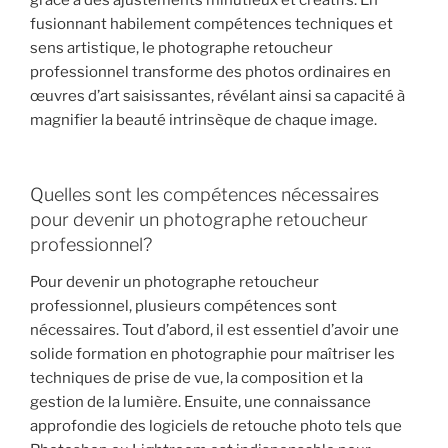
grâce à des ajustements minutieux et créatifs. En
fusionnant habilement compétences techniques et
sens artistique, le photographe retoucheur
professionnel transforme des photos ordinaires en
œuvres d’art saisissantes, révélant ainsi sa capacité à
magnifier la beauté intrinsèque de chaque image.
Quelles sont les compétences nécessaires
pour devenir un photographe retoucheur
professionnel?
Pour devenir un photographe retoucheur
professionnel, plusieurs compétences sont
nécessaires. Tout d’abord, il est essentiel d’avoir une
solide formation en photographie pour maîtriser les
techniques de prise de vue, la composition et la
gestion de la lumière. Ensuite, une connaissance
approfondie des logiciels de retouche photo tels que