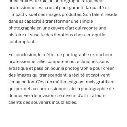
publicitaires, le rôle du photographe retoucheur
professionnel est crucial pour garantir la qualité et
l’impact visuel des images produites. Son talent réside
dans sa capacité à transformer une simple
photographie en une œuvre d’art qui raconte une
histoire et suscite des émotions chez ceux qui la
contemplent.
En conclusion, le métier de photographe retoucheur
professionnel allie compétences techniques, sens
artistique et passion pour la photographie pour créer
des images qui transcendent la réalité et captivent
l’imagination. C’est un métier exigeant mais gratifiant
qui permet aux professionnels de la photographie de
donner vie à leur vision créative et d’offrir à leurs
clients des souvenirs inoubliables.