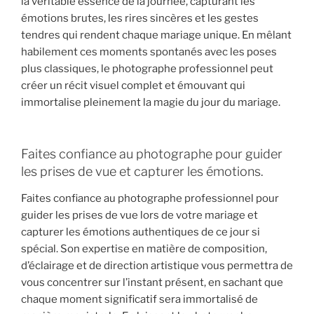
la véritable essence de la journée, capturant les
émotions brutes, les rires sincères et les gestes
tendres qui rendent chaque mariage unique. En mêlant
habilement ces moments spontanés avec les poses
plus classiques, le photographe professionnel peut
créer un récit visuel complet et émouvant qui
immortalise pleinement la magie du jour du mariage.
Faites confiance au photographe pour guider
les prises de vue et capturer les émotions.
Faites confiance au photographe professionnel pour
guider les prises de vue lors de votre mariage et
capturer les émotions authentiques de ce jour si
spécial. Son expertise en matière de composition,
d’éclairage et de direction artistique vous permettra de
vous concentrer sur l’instant présent, en sachant que
chaque moment significatif sera immortalisé de