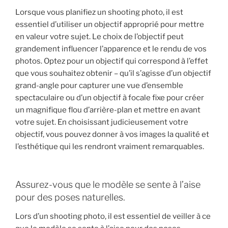
Lorsque vous planifiez un shooting photo, il est
essentiel d’utiliser un objectif approprié pour mettre
en valeur votre sujet. Le choix de l’objectif peut
grandement influencer l’apparence et le rendu de vos
photos. Optez pour un objectif qui correspond à l’effet
que vous souhaitez obtenir – qu’il s’agisse d’un objectif
grand-angle pour capturer une vue d’ensemble
spectaculaire ou d’un objectif à focale fixe pour créer
un magnifique flou d’arrière-plan et mettre en avant
votre sujet. En choisissant judicieusement votre
objectif, vous pouvez donner à vos images la qualité et
l’esthétique qui les rendront vraiment remarquables.
Assurez-vous que le modèle se sente à l’aise
pour des poses naturelles.
Lors d’un shooting photo, il est essentiel de veiller à ce