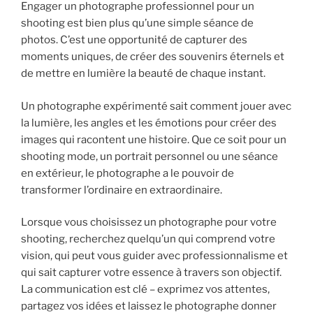
Engager un photographe professionnel pour un
shooting est bien plus qu’une simple séance de
photos. C’est une opportunité de capturer des
moments uniques, de créer des souvenirs éternels et
de mettre en lumière la beauté de chaque instant.
Un photographe expérimenté sait comment jouer avec
la lumière, les angles et les émotions pour créer des
images qui racontent une histoire. Que ce soit pour un
shooting mode, un portrait personnel ou une séance
en extérieur, le photographe a le pouvoir de
transformer l’ordinaire en extraordinaire.
Lorsque vous choisissez un photographe pour votre
shooting, recherchez quelqu’un qui comprend votre
vision, qui peut vous guider avec professionnalisme et
qui sait capturer votre essence à travers son objectif.
La communication est clé – exprimez vos attentes,
partagez vos idées et laissez le photographe donner