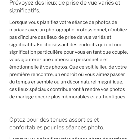
Prévoyez des lieux de prise de vue variés et
significatifs.
Lorsque vous planifiez votre séance de photos de
mariage avec un photographe professionnel, n’oubliez
pas d’inclure des lieux de prise de vue variés et
significatifs. En choisissant des endroits qui ont une
signification particulière pour vous en tant que couple,
vous ajouterez une dimension personnelle et
émotionnelle à vos photos. Que ce soit le lieu de votre
première rencontre, un endroit où vous aimez passer
du temps ensemble ou un décor naturel magnifique,
ces lieux spéciaux contribueront à rendre vos photos
de mariage encore plus mémorables et authentiques.
Optez pour des tenues assorties et
confortables pour les séances photo.