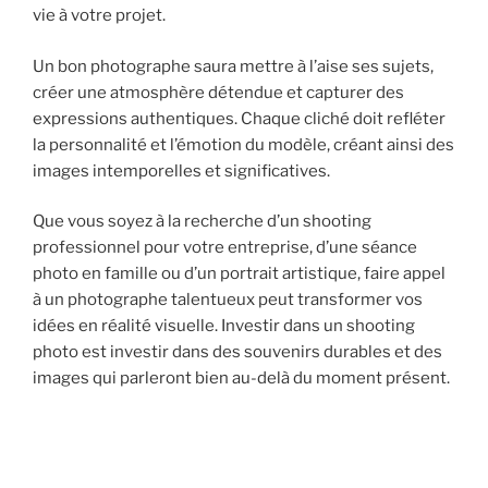
vie à votre projet.
Un bon photographe saura mettre à l’aise ses sujets,
créer une atmosphère détendue et capturer des
expressions authentiques. Chaque cliché doit refléter
la personnalité et l’émotion du modèle, créant ainsi des
images intemporelles et significatives.
Que vous soyez à la recherche d’un shooting
professionnel pour votre entreprise, d’une séance
photo en famille ou d’un portrait artistique, faire appel
à un photographe talentueux peut transformer vos
idées en réalité visuelle. Investir dans un shooting
photo est investir dans des souvenirs durables et des
images qui parleront bien au-delà du moment présent.