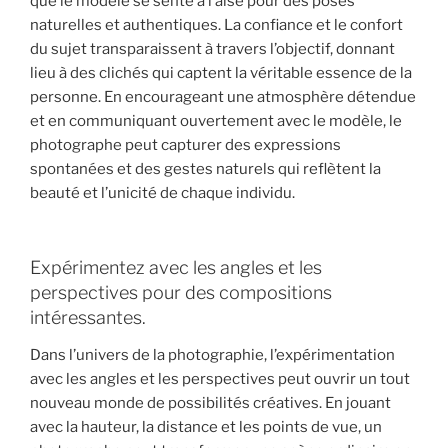
que le modèle se sente à l’aise pour des poses
naturelles et authentiques. La confiance et le confort
du sujet transparaissent à travers l’objectif, donnant
lieu à des clichés qui captent la véritable essence de la
personne. En encourageant une atmosphère détendue
et en communiquant ouvertement avec le modèle, le
photographe peut capturer des expressions
spontanées et des gestes naturels qui reflètent la
beauté et l’unicité de chaque individu.
Expérimentez avec les angles et les
perspectives pour des compositions
intéressantes.
Dans l’univers de la photographie, l’expérimentation
avec les angles et les perspectives peut ouvrir un tout
nouveau monde de possibilités créatives. En jouant
avec la hauteur, la distance et les points de vue, un