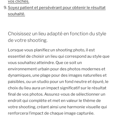
vos clichés.
Soyez patient et persévérant pour obtenir le résultat
souhaité.
Choisissez un lieu adapté en fonction du style
de votre shooting.
Lorsque vous planifiez un shooting photo, il est
essentiel de choisir un lieu qui correspond au style que
vous souhaitez atteindre. Que ce soit un
environnement urbain pour des photos modernes et
dynamiques, une plage pour des images naturelles et
paisibles, ou un studio pour un fond neutre et épuré, le
choix du lieu aura un impact significatif sur le résultat
final de vos photos. Assurez-vous de sélectionner un
endroit qui complète et met en valeur le thème de
votre shooting, créant ainsi une harmonie visuelle qui
renforcera l’impact de chaque image capturée.