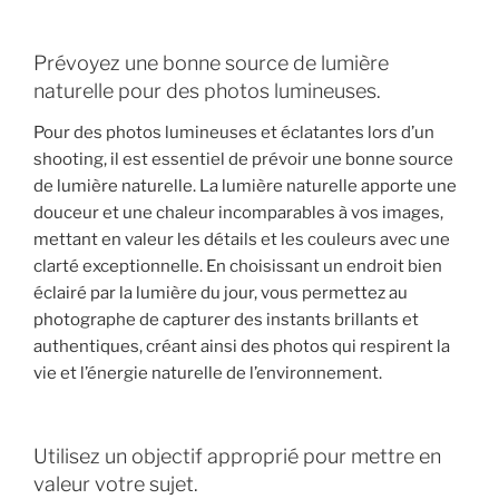
Prévoyez une bonne source de lumière
naturelle pour des photos lumineuses.
Pour des photos lumineuses et éclatantes lors d’un
shooting, il est essentiel de prévoir une bonne source
de lumière naturelle. La lumière naturelle apporte une
douceur et une chaleur incomparables à vos images,
mettant en valeur les détails et les couleurs avec une
clarté exceptionnelle. En choisissant un endroit bien
éclairé par la lumière du jour, vous permettez au
photographe de capturer des instants brillants et
authentiques, créant ainsi des photos qui respirent la
vie et l’énergie naturelle de l’environnement.
Utilisez un objectif approprié pour mettre en
valeur votre sujet.