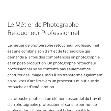
Le Métier de Photographe
Retoucheur Professionnel
Le métier de photographe retoucheur professionnel
est une combinaison d’art et de technologie qui
demande à la fois des compétences en photographie
et en post-production. Un photographe retoucheur
professionnel ne se contente pas seulement de
capturer des images, mais il les transforme également
en œuvres d’art à travers un processus minutieux de
retouche et d’amélioration.
La retouche photo est un élément essentiel du travail
d’un photographe professionnel, car elle permet de
sublimer les clichés en ajustant la luminosité, le