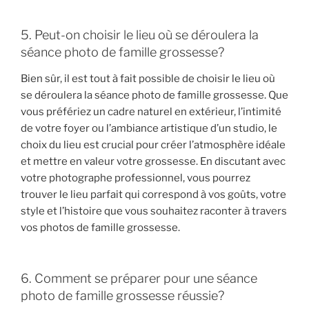
5. Peut-on choisir le lieu où se déroulera la
séance photo de famille grossesse?
Bien sûr, il est tout à fait possible de choisir le lieu où
se déroulera la séance photo de famille grossesse. Que
vous préfériez un cadre naturel en extérieur, l’intimité
de votre foyer ou l’ambiance artistique d’un studio, le
choix du lieu est crucial pour créer l’atmosphère idéale
et mettre en valeur votre grossesse. En discutant avec
votre photographe professionnel, vous pourrez
trouver le lieu parfait qui correspond à vos goûts, votre
style et l’histoire que vous souhaitez raconter à travers
vos photos de famille grossesse.
6. Comment se préparer pour une séance
photo de famille grossesse réussie?