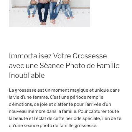
Immortalisez Votre Grossesse
avec une Séance Photo de Famille
Inoubliable
La grossesse est un moment magique et unique dans
la vie d’une femme. C’est une période remplie
d’émotions, de joie et d’attente pour l’arrivée d’un
nouveau membre dans la famille. Pour capturer toute
la beauté et l’éclat de cette période spéciale, rien de tel
qu’une séance photo de famille grossesse.