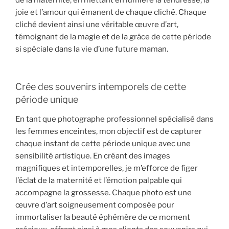
joie et l’amour qui émanent de chaque cliché. Chaque
cliché devient ainsi une véritable œuvre d’art,
témoignant de la magie et de la grâce de cette période
si spéciale dans la vie d’une future maman.
Crée des souvenirs intemporels de cette
période unique
En tant que photographe professionnel spécialisé dans
les femmes enceintes, mon objectif est de capturer
chaque instant de cette période unique avec une
sensibilité artistique. En créant des images
magnifiques et intemporelles, je m’efforce de figer
l’éclat de la maternité et l’émotion palpable qui
accompagne la grossesse. Chaque photo est une
œuvre d’art soigneusement composée pour
immortaliser la beauté éphémère de ce moment