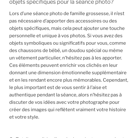
objets spécifiques pour la séance photo?
Lors d’une séance photo de famille grossesse, il n’est
pas nécessaire d’apporter des accessoires ou des
objets spécifiques, mais cela peut ajouter une touche
personnelle et unique à vos photos. Si vous avez des
objets symboliques ou significatifs pour vous, comme
des chaussons de bébé, un doudou spécial ou même
un vêtement particulier, n’hésitez pas à les apporter.
Ces éléments peuvent enrichir vos clichés en leur
donnant une dimension émotionnelle supplémentaire
et en les rendant encore plus mémorables. Cependant,
le plus important est de vous sentir à l’aise et
authentique pendant la séance, alors n’hésitez pas à
discuter de vos idées avec votre photographe pour
créer des images qui reflètent vraiment votre histoire
et votre style.