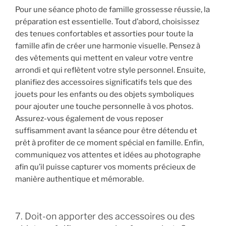
Pour une séance photo de famille grossesse réussie, la
préparation est essentielle. Tout d’abord, choisissez
des tenues confortables et assorties pour toute la
famille afin de créer une harmonie visuelle. Pensez à
des vêtements qui mettent en valeur votre ventre
arrondi et qui reflètent votre style personnel. Ensuite,
planifiez des accessoires significatifs tels que des
jouets pour les enfants ou des objets symboliques
pour ajouter une touche personnelle à vos photos.
Assurez-vous également de vous reposer
suffisamment avant la séance pour être détendu et
prêt à profiter de ce moment spécial en famille. Enfin,
communiquez vos attentes et idées au photographe
afin qu’il puisse capturer vos moments précieux de
manière authentique et mémorable.
7. Doit-on apporter des accessoires ou des