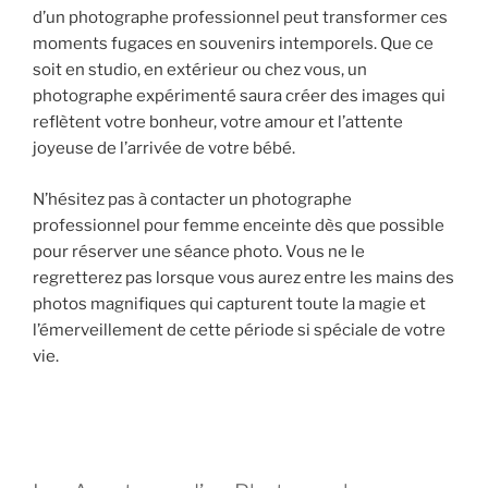
d’un photographe professionnel peut transformer ces
moments fugaces en souvenirs intemporels. Que ce
soit en studio, en extérieur ou chez vous, un
photographe expérimenté saura créer des images qui
reflètent votre bonheur, votre amour et l’attente
joyeuse de l’arrivée de votre bébé.
N’hésitez pas à contacter un photographe
professionnel pour femme enceinte dès que possible
pour réserver une séance photo. Vous ne le
regretterez pas lorsque vous aurez entre les mains des
photos magnifiques qui capturent toute la magie et
l’émerveillement de cette période si spéciale de votre
vie.