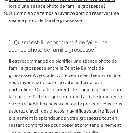
lors d’une séance photo de famille grossesse?
9. Combien de temps à l’avance doit-on réserver une
séance photo de famille grossesse?
1. Quand est-il recommandé de faire une
séance photo de famille grossesse?
Il est recommandé de planifier une séance photo de
famille grossesse entre le 7e et le 8e mois de
grossesse. À ce stade, votre ventre est bien arrondi et
vous rayonnez de cette beauté maternelle si
particulière. C’est le moment idéal pour capturer toute
la magie et l’attente qui entourent l’arrivée imminente
de votre bébé. En choisissant cette période, vous vous
assurez d’avoir des photos magnifiques qui reflètent
pleinement la splendeur de votre grossesse tout en
restant confortable pour poser et profiter pleinement
de cette expérience mémorable en famille.