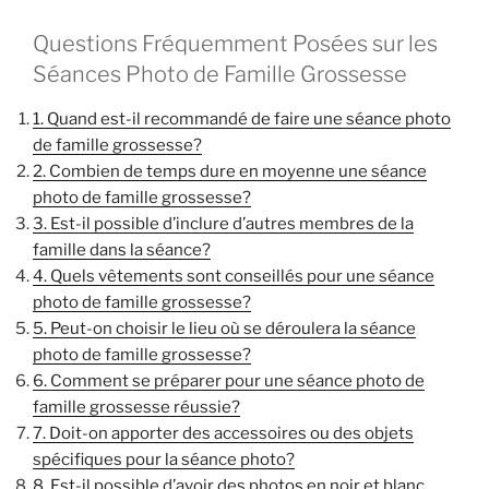
Questions Fréquemment Posées sur les
Séances Photo de Famille Grossesse
1. Quand est-il recommandé de faire une séance photo
de famille grossesse?
2. Combien de temps dure en moyenne une séance
photo de famille grossesse?
3. Est-il possible d’inclure d’autres membres de la
famille dans la séance?
4. Quels vêtements sont conseillés pour une séance
photo de famille grossesse?
5. Peut-on choisir le lieu où se déroulera la séance
photo de famille grossesse?
6. Comment se préparer pour une séance photo de
famille grossesse réussie?
7. Doit-on apporter des accessoires ou des objets
spécifiques pour la séance photo?
8. Est-il possible d’avoir des photos en noir et blanc