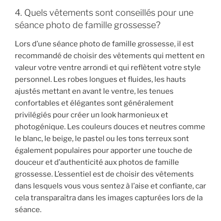
4. Quels vêtements sont conseillés pour une
séance photo de famille grossesse?
Lors d’une séance photo de famille grossesse, il est
recommandé de choisir des vêtements qui mettent en
valeur votre ventre arrondi et qui reflètent votre style
personnel. Les robes longues et fluides, les hauts
ajustés mettant en avant le ventre, les tenues
confortables et élégantes sont généralement
privilégiés pour créer un look harmonieux et
photogénique. Les couleurs douces et neutres comme
le blanc, le beige, le pastel ou les tons terreux sont
également populaires pour apporter une touche de
douceur et d’authenticité aux photos de famille
grossesse. L’essentiel est de choisir des vêtements
dans lesquels vous vous sentez à l’aise et confiante, car
cela transparaîtra dans les images capturées lors de la
séance.