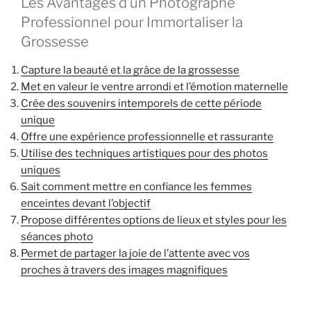
Les Avantages d’un Photographe
Professionnel pour Immortaliser la
Grossesse
Capture la beauté et la grâce de la grossesse
Met en valeur le ventre arrondi et l’émotion maternelle
Crée des souvenirs intemporels de cette période
unique
Offre une expérience professionnelle et rassurante
Utilise des techniques artistiques pour des photos
uniques
Sait comment mettre en confiance les femmes
enceintes devant l’objectif
Propose différentes options de lieux et styles pour les
séances photo
Permet de partager la joie de l’attente avec vos
proches à travers des images magnifiques