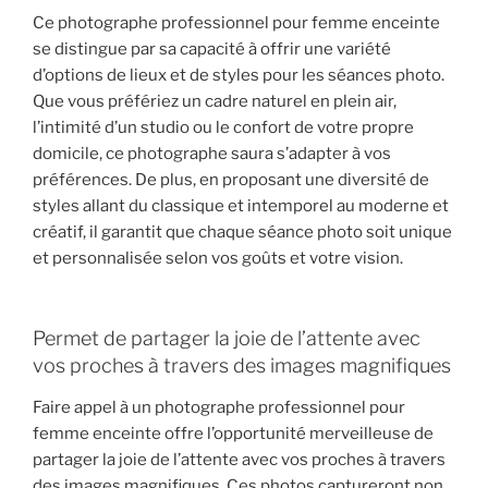
Ce photographe professionnel pour femme enceinte
se distingue par sa capacité à offrir une variété
d’options de lieux et de styles pour les séances photo.
Que vous préfériez un cadre naturel en plein air,
l’intimité d’un studio ou le confort de votre propre
domicile, ce photographe saura s’adapter à vos
préférences. De plus, en proposant une diversité de
styles allant du classique et intemporel au moderne et
créatif, il garantit que chaque séance photo soit unique
et personnalisée selon vos goûts et votre vision.
Permet de partager la joie de l’attente avec
vos proches à travers des images magnifiques
Faire appel à un photographe professionnel pour
femme enceinte offre l’opportunité merveilleuse de
partager la joie de l’attente avec vos proches à travers
des images magnifiques. Ces photos captureront non