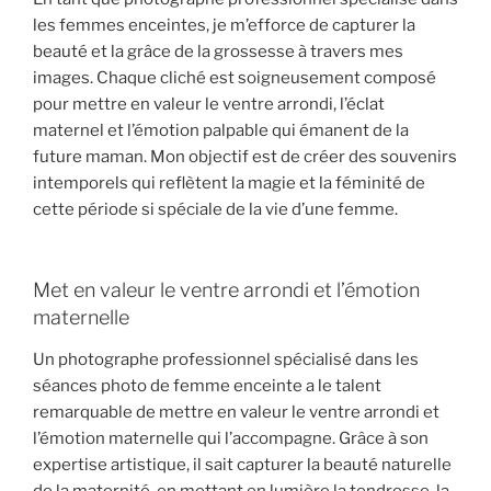
les femmes enceintes, je m’efforce de capturer la
beauté et la grâce de la grossesse à travers mes
images. Chaque cliché est soigneusement composé
pour mettre en valeur le ventre arrondi, l’éclat
maternel et l’émotion palpable qui émanent de la
future maman. Mon objectif est de créer des souvenirs
intemporels qui reflètent la magie et la féminité de
cette période si spéciale de la vie d’une femme.
Met en valeur le ventre arrondi et l’émotion
maternelle
Un photographe professionnel spécialisé dans les
séances photo de femme enceinte a le talent
remarquable de mettre en valeur le ventre arrondi et
l’émotion maternelle qui l’accompagne. Grâce à son
expertise artistique, il sait capturer la beauté naturelle
de la maternité, en mettant en lumière la tendresse, la