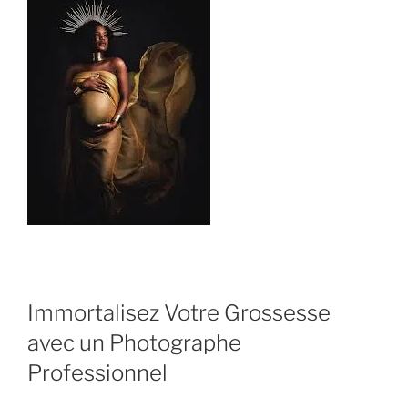
Immortalisez Votre Grossesse
avec un Photographe
Professionnel