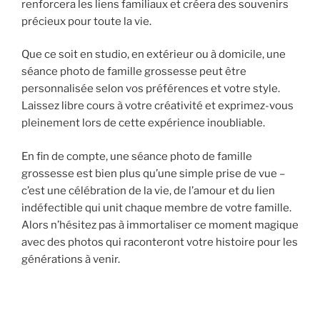
renforcera les liens familiaux et créera des souvenirs
précieux pour toute la vie.
Que ce soit en studio, en extérieur ou à domicile, une
séance photo de famille grossesse peut être
personnalisée selon vos préférences et votre style.
Laissez libre cours à votre créativité et exprimez-vous
pleinement lors de cette expérience inoubliable.
En fin de compte, une séance photo de famille
grossesse est bien plus qu’une simple prise de vue –
c’est une célébration de la vie, de l’amour et du lien
indéfectible qui unit chaque membre de votre famille.
Alors n’hésitez pas à immortaliser ce moment magique
avec des photos qui raconteront votre histoire pour les
générations à venir.