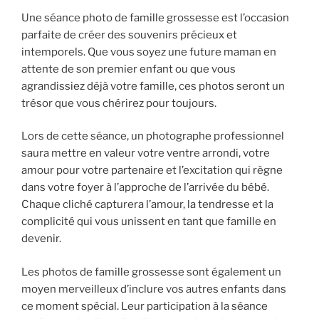
Une séance photo de famille grossesse est l’occasion
parfaite de créer des souvenirs précieux et
intemporels. Que vous soyez une future maman en
attente de son premier enfant ou que vous
agrandissiez déjà votre famille, ces photos seront un
trésor que vous chérirez pour toujours.
Lors de cette séance, un photographe professionnel
saura mettre en valeur votre ventre arrondi, votre
amour pour votre partenaire et l’excitation qui règne
dans votre foyer à l’approche de l’arrivée du bébé.
Chaque cliché capturera l’amour, la tendresse et la
complicité qui vous unissent en tant que famille en
devenir.
Les photos de famille grossesse sont également un
moyen merveilleux d’inclure vos autres enfants dans
ce moment spécial. Leur participation à la séance