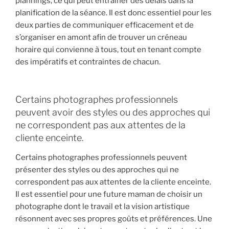
plannings, ce qui peut entraîner des délais dans la
planification de la séance. Il est donc essentiel pour les
deux parties de communiquer efficacement et de
s’organiser en amont afin de trouver un créneau
horaire qui convienne à tous, tout en tenant compte
des impératifs et contraintes de chacun.
Certains photographes professionnels
peuvent avoir des styles ou des approches qui
ne correspondent pas aux attentes de la
cliente enceinte.
Certains photographes professionnels peuvent
présenter des styles ou des approches qui ne
correspondent pas aux attentes de la cliente enceinte.
Il est essentiel pour une future maman de choisir un
photographe dont le travail et la vision artistique
résonnent avec ses propres goûts et préférences. Une