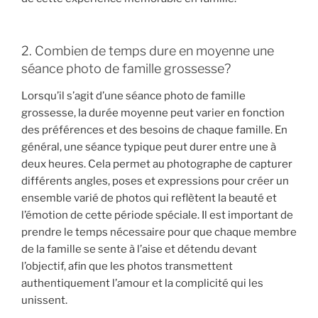
2. Combien de temps dure en moyenne une
séance photo de famille grossesse?
Lorsqu’il s’agit d’une séance photo de famille
grossesse, la durée moyenne peut varier en fonction
des préférences et des besoins de chaque famille. En
général, une séance typique peut durer entre une à
deux heures. Cela permet au photographe de capturer
différents angles, poses et expressions pour créer un
ensemble varié de photos qui reflètent la beauté et
l’émotion de cette période spéciale. Il est important de
prendre le temps nécessaire pour que chaque membre
de la famille se sente à l’aise et détendu devant
l’objectif, afin que les photos transmettent
authentiquement l’amour et la complicité qui les
unissent.