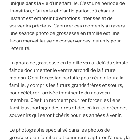
unique dans la vie d’une famille. C’est une période de
transition, d’attente et d’anticipation, où chaque
instant est empreint d’émotions intenses et de
souvenirs précieux. Capturer ces moments à travers
une séance photo de grossesse en famille est une
façon merveilleuse de conserver ces instants pour
l’éternité.
La photo de grossesse en famille va au-delà du simple
fait de documenter le ventre arrondi de la future
maman. C’est l’occasion parfaite pour réunir toute la
famille, y compris les futurs grands frères et sœurs,
pour célébrer l’arrivée imminente du nouveau
membre. C’est un moment pour renforcer les liens
familiaux, partager des rires et des câlins, et créer des
souvenirs qui seront chéris pour les années à venir.
Le photographe spécialisé dans les photos de
grossesse en famille sait comment capturer l’amour, la