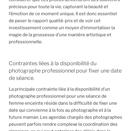
précieux pour toute la vie, capturant la beauté et
l’émotion de ce moment unique. Il est donc essentiel
de peser le rapport qualité-prix et de voir cet
investissement comme un moyen d’immortaliser la
magie de la grossesse d’une manière artistique et
professionnelle.
Contraintes liées à la disponibilité du
photographe professionnel pour fixer une date
de séance.
La principale contrainte liée à la disponibilité d’un
photographe professionnel pour une séance de
femme enceinte réside dans la difficulté de fixer une
date qui convienne à la fois au photographe et à la
future maman. Les agendas chargés des photographes
peuvent parfois rendre complexe la coordination des