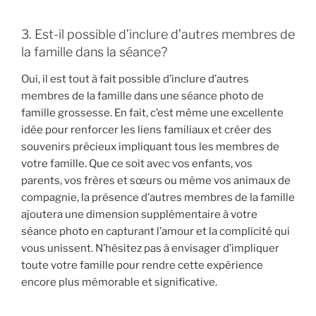
3. Est-il possible d’inclure d’autres membres de
la famille dans la séance?
Oui, il est tout à fait possible d’inclure d’autres
membres de la famille dans une séance photo de
famille grossesse. En fait, c’est même une excellente
idée pour renforcer les liens familiaux et créer des
souvenirs précieux impliquant tous les membres de
votre famille. Que ce soit avec vos enfants, vos
parents, vos frères et sœurs ou même vos animaux de
compagnie, la présence d’autres membres de la famille
ajoutera une dimension supplémentaire à votre
séance photo en capturant l’amour et la complicité qui
vous unissent. N’hésitez pas à envisager d’impliquer
toute votre famille pour rendre cette expérience
encore plus mémorable et significative.