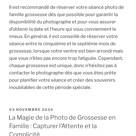
Il est recommandé de réserver votre séance photo de
famille grossesse dès que possible pour garantir la
disponibilité du photographe et pour vous assurer
d’obtenir la date et l’heure qui vous conviennent le
mieux. En général, il est conseillé de réserver votre
séance entre le cinquième et le septième mois de
grossesse, lorsque votre ventre est bien arrondi mais
que vous n’êtes pas encore trop fatiguée. Cependant,
chaque grossesse est unique, donc n’hésitez pas à
contacter le photographe dès que vous êtes prête
pour planifier votre séance et créer des souvenirs
inoubliables de cette période spéciale.
PUBLIÉ
03 NOVEMBRE 2024
LE
La Magie de la Photo de Grossesse en
Famille : Capturer l’Attente et la
Complicité