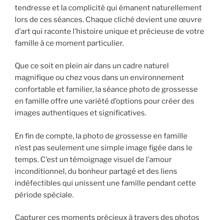
tendresse et la complicité qui émanent naturellement
lors de ces séances. Chaque cliché devient une œuvre
d’art qui raconte l’histoire unique et précieuse de votre
famille à ce moment particulier.
Que ce soit en plein air dans un cadre naturel
magnifique ou chez vous dans un environnement
confortable et familier, la séance photo de grossesse
en famille offre une variété d’options pour créer des
images authentiques et significatives.
En fin de compte, la photo de grossesse en famille
n’est pas seulement une simple image figée dans le
temps. C’est un témoignage visuel de l’amour
inconditionnel, du bonheur partagé et des liens
indéfectibles qui unissent une famille pendant cette
période spéciale.
Capturer ces moments précieux à travers des photos