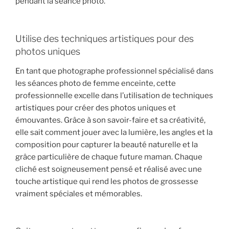
pendant la séance photo.
Utilise des techniques artistiques pour des
photos uniques
En tant que photographe professionnel spécialisé dans
les séances photo de femme enceinte, cette
professionnelle excelle dans l’utilisation de techniques
artistiques pour créer des photos uniques et
émouvantes. Grâce à son savoir-faire et sa créativité,
elle sait comment jouer avec la lumière, les angles et la
composition pour capturer la beauté naturelle et la
grâce particulière de chaque future maman. Chaque
cliché est soigneusement pensé et réalisé avec une
touche artistique qui rend les photos de grossesse
vraiment spéciales et mémorables.