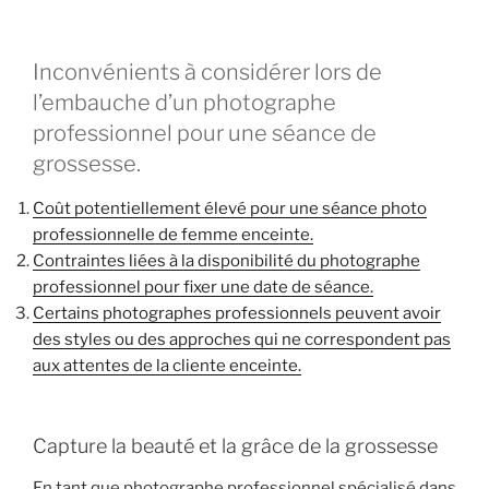
Inconvénients à considérer lors de
l’embauche d’un photographe
professionnel pour une séance de
grossesse.
Coût potentiellement élevé pour une séance photo
professionnelle de femme enceinte.
Contraintes liées à la disponibilité du photographe
professionnel pour fixer une date de séance.
Certains photographes professionnels peuvent avoir
des styles ou des approches qui ne correspondent pas
aux attentes de la cliente enceinte.
Capture la beauté et la grâce de la grossesse
En tant que photographe professionnel spécialisé dans