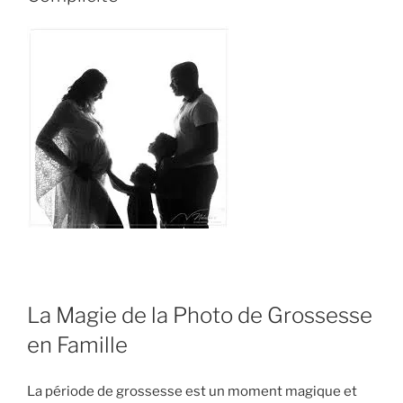
La Magie de la Photo de Grossesse
en Famille
La période de grossesse est un moment magique et