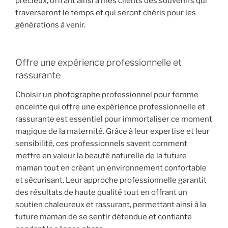
précieux, offrant ainsi à mes clients des souvenirs qui
traverseront le temps et qui seront chéris pour les
générations à venir.
Offre une expérience professionnelle et
rassurante
Choisir un photographe professionnel pour femme
enceinte qui offre une expérience professionnelle et
rassurante est essentiel pour immortaliser ce moment
magique de la maternité. Grâce à leur expertise et leur
sensibilité, ces professionnels savent comment
mettre en valeur la beauté naturelle de la future
maman tout en créant un environnement confortable
et sécurisant. Leur approche professionnelle garantit
des résultats de haute qualité tout en offrant un
soutien chaleureux et rassurant, permettant ainsi à la
future maman de se sentir détendue et confiante