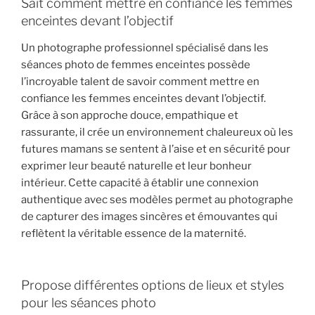
Sait comment mettre en confiance les femmes
enceintes devant l’objectif
Un photographe professionnel spécialisé dans les
séances photo de femmes enceintes possède
l’incroyable talent de savoir comment mettre en
confiance les femmes enceintes devant l’objectif.
Grâce à son approche douce, empathique et
rassurante, il crée un environnement chaleureux où les
futures mamans se sentent à l’aise et en sécurité pour
exprimer leur beauté naturelle et leur bonheur
intérieur. Cette capacité à établir une connexion
authentique avec ses modèles permet au photographe
de capturer des images sincères et émouvantes qui
reflètent la véritable essence de la maternité.
Propose différentes options de lieux et styles
pour les séances photo