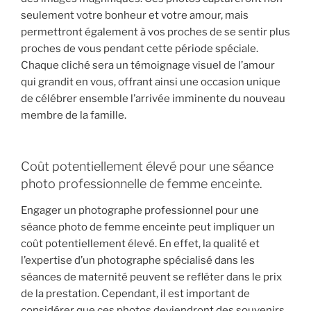
seulement votre bonheur et votre amour, mais
permettront également à vos proches de se sentir plus
proches de vous pendant cette période spéciale.
Chaque cliché sera un témoignage visuel de l’amour
qui grandit en vous, offrant ainsi une occasion unique
de célébrer ensemble l’arrivée imminente du nouveau
membre de la famille.
Coût potentiellement élevé pour une séance
photo professionnelle de femme enceinte.
Engager un photographe professionnel pour une
séance photo de femme enceinte peut impliquer un
coût potentiellement élevé. En effet, la qualité et
l’expertise d’un photographe spécialisé dans les
séances de maternité peuvent se refléter dans le prix
de la prestation. Cependant, il est important de
considérer que ces photos deviendront des souvenirs