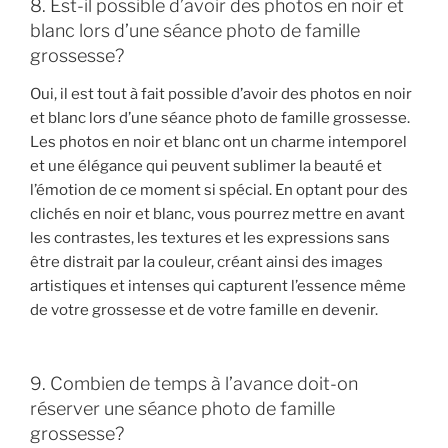
8. Est-il possible d’avoir des photos en noir et
blanc lors d’une séance photo de famille
grossesse?
Oui, il est tout à fait possible d’avoir des photos en noir
et blanc lors d’une séance photo de famille grossesse.
Les photos en noir et blanc ont un charme intemporel
et une élégance qui peuvent sublimer la beauté et
l’émotion de ce moment si spécial. En optant pour des
clichés en noir et blanc, vous pourrez mettre en avant
les contrastes, les textures et les expressions sans
être distrait par la couleur, créant ainsi des images
artistiques et intenses qui capturent l’essence même
de votre grossesse et de votre famille en devenir.
9. Combien de temps à l’avance doit-on
réserver une séance photo de famille
grossesse?