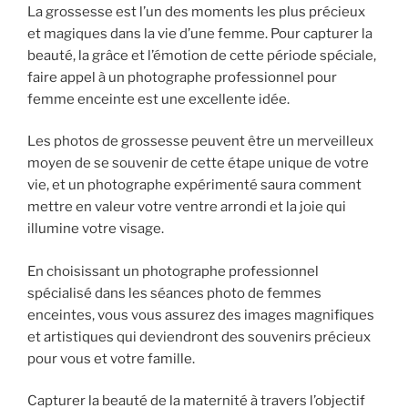
La grossesse est l’un des moments les plus précieux
et magiques dans la vie d’une femme. Pour capturer la
beauté, la grâce et l’émotion de cette période spéciale,
faire appel à un photographe professionnel pour
femme enceinte est une excellente idée.
Les photos de grossesse peuvent être un merveilleux
moyen de se souvenir de cette étape unique de votre
vie, et un photographe expérimenté saura comment
mettre en valeur votre ventre arrondi et la joie qui
illumine votre visage.
En choisissant un photographe professionnel
spécialisé dans les séances photo de femmes
enceintes, vous vous assurez des images magnifiques
et artistiques qui deviendront des souvenirs précieux
pour vous et votre famille.
Capturer la beauté de la maternité à travers l’objectif