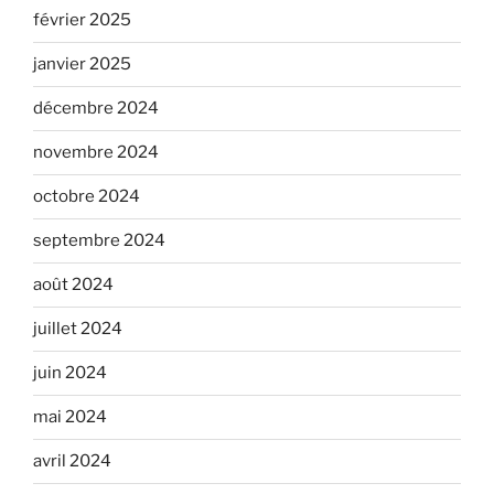
février 2025
janvier 2025
décembre 2024
novembre 2024
octobre 2024
septembre 2024
août 2024
juillet 2024
juin 2024
mai 2024
avril 2024