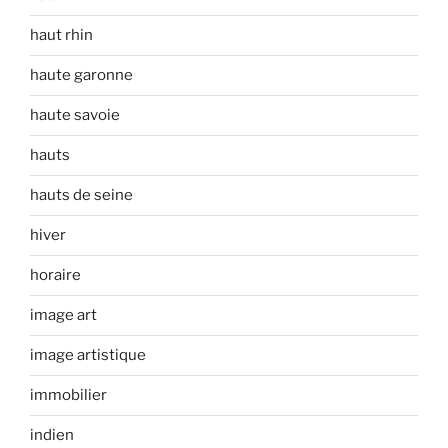
haut rhin
haute garonne
haute savoie
hauts
hauts de seine
hiver
horaire
image art
image artistique
immobilier
indien