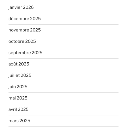
janvier 2026
décembre 2025
novembre 2025
octobre 2025
septembre 2025
août 2025
juillet 2025
juin 2025
mai 2025
avril 2025
mars 2025