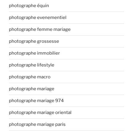
photographe équin
photographe evenementiel
photographe femme mariage
photographe grossesse
photographe immobilier
photographe lifestyle
photographe macro
photographe mariage
photographe mariage 974
photographe mariage oriental
photographe mariage paris