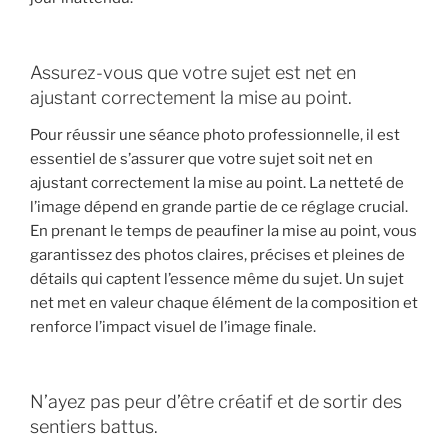
Assurez-vous que votre sujet est net en
ajustant correctement la mise au point.
Pour réussir une séance photo professionnelle, il est
essentiel de s’assurer que votre sujet soit net en
ajustant correctement la mise au point. La netteté de
l’image dépend en grande partie de ce réglage crucial.
En prenant le temps de peaufiner la mise au point, vous
garantissez des photos claires, précises et pleines de
détails qui captent l’essence même du sujet. Un sujet
net met en valeur chaque élément de la composition et
renforce l’impact visuel de l’image finale.
N’ayez pas peur d’être créatif et de sortir des
sentiers battus.