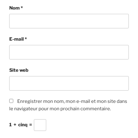
Nom
*
E-mail
*
Site web
Enregistrer mon nom, mon e-mail et mon site dans
le navigateur pour mon prochain commentaire.
1
+
cinq
=