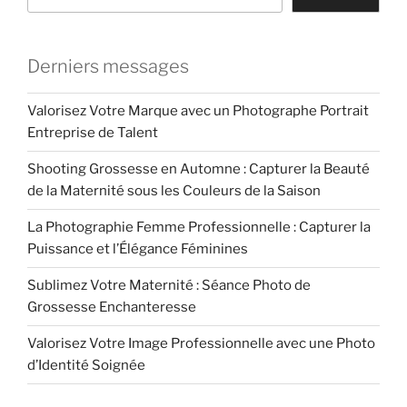
Derniers messages
Valorisez Votre Marque avec un Photographe Portrait
Entreprise de Talent
Shooting Grossesse en Automne : Capturer la Beauté
de la Maternité sous les Couleurs de la Saison
La Photographie Femme Professionnelle : Capturer la
Puissance et l’Élégance Féminines
Sublimez Votre Maternité : Séance Photo de
Grossesse Enchanteresse
Valorisez Votre Image Professionnelle avec une Photo
d’Identité Soignée