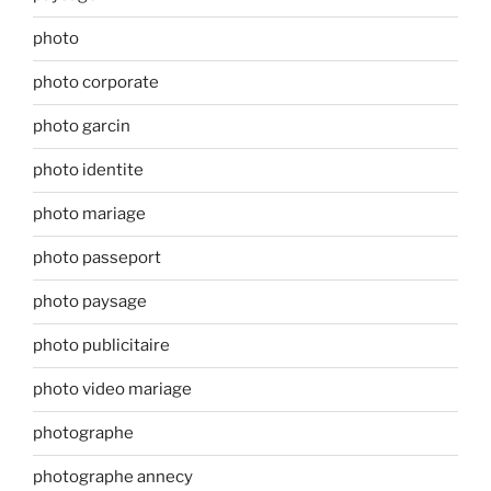
photo
photo corporate
photo garcin
photo identite
photo mariage
photo passeport
photo paysage
photo publicitaire
photo video mariage
photographe
photographe annecy