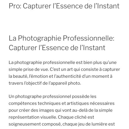
Pro: Capturer l’Essence de l’Instant
La Photographie Professionnelle:
Capturer l’Essence de l’Instant
La photographie professionnelle est bien plus qu’une
simple prise de vue. C’est un art qui consiste à capturer
la beauté, l’émotion et l’authenticité d’un moment à
travers l’objectif de l’appareil photo.
Un photographe professionnel possède les
compétences techniques et artistiques nécessaires
pour créer des images qui vont au-delà de la simple
représentation visuelle. Chaque cliché est
soigneusement composé, chaque jeu de lumière est