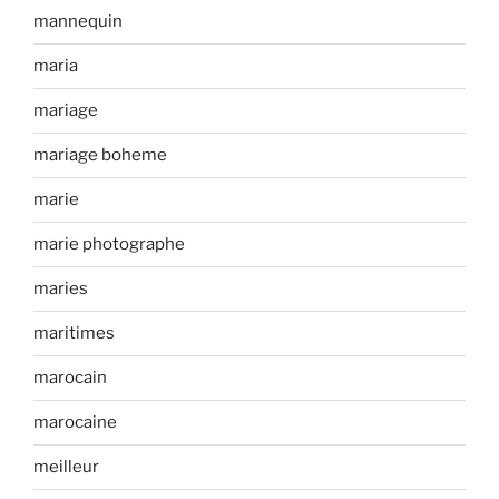
mannequin
maria
mariage
mariage boheme
marie
marie photographe
maries
maritimes
marocain
marocaine
meilleur