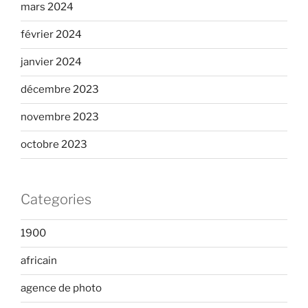
mars 2024
février 2024
janvier 2024
décembre 2023
novembre 2023
octobre 2023
Categories
1900
africain
agence de photo