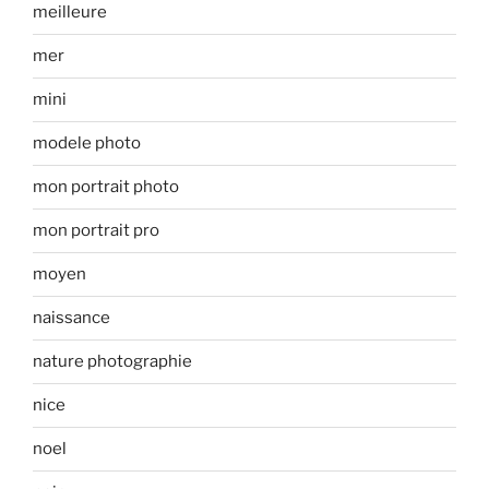
meilleure
mer
mini
modele photo
mon portrait photo
mon portrait pro
moyen
naissance
nature photographie
nice
noel