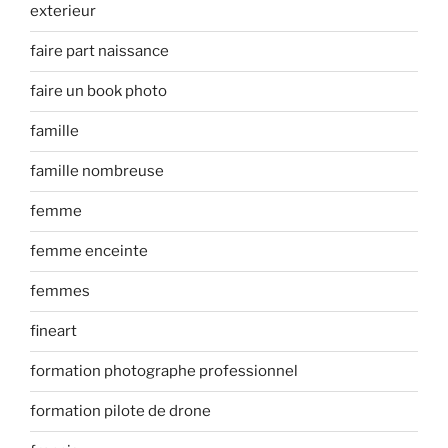
exterieur
faire part naissance
faire un book photo
famille
famille nombreuse
femme
femme enceinte
femmes
fineart
formation photographe professionnel
formation pilote de drone