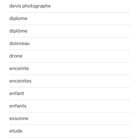
devis photographe
diplome
diplôme
doisneau
drone
enceinte
enceintes
enfant
enfants
essonne
etude