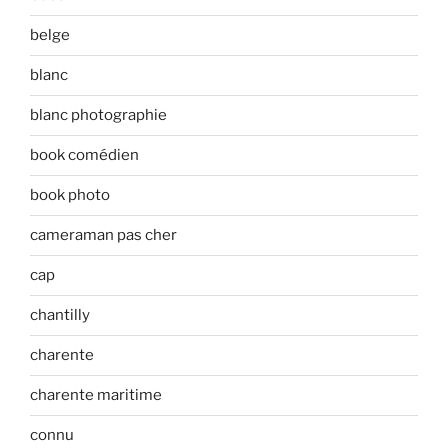
belge
blanc
blanc photographie
book comédien
book photo
cameraman pas cher
cap
chantilly
charente
charente maritime
connu