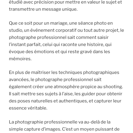
étudié avec précision pour mettre en valeur le sujet et
transmettre un message unique.
Que ce soit pour un mariage, une séance photo en
studio, un événement corporatif ou tout autre projet, le
photographe professionnel sait comment saisir
l’instant parfait, celui qui raconte une histoire, qui
évoque des émotions et qui reste gravé dans les
mémoires.
En plus de maîtriser les techniques photographiques
avancées, le photographe professionnel sait
également créer une atmosphère propice au shooting.
Il sait mettre ses sujets à l’aise, les guider pour obtenir
des poses naturelles et authentiques, et capturer leur
essence véritable.
La photographie professionnelle va au-delà de la
simple capture d’images. C’est un moyen puissant de