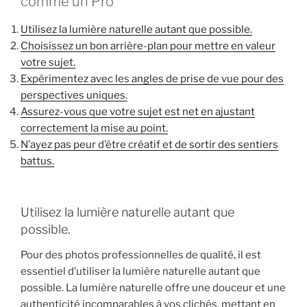
comme un Pro
Utilisez la lumière naturelle autant que possible.
Choisissez un bon arrière-plan pour mettre en valeur
votre sujet.
Expérimentez avec les angles de prise de vue pour des
perspectives uniques.
Assurez-vous que votre sujet est net en ajustant
correctement la mise au point.
N’ayez pas peur d’être créatif et de sortir des sentiers
battus.
Utilisez la lumière naturelle autant que
possible.
Pour des photos professionnelles de qualité, il est
essentiel d’utiliser la lumière naturelle autant que
possible. La lumière naturelle offre une douceur et une
authenticité incomparables à vos clichés, mettant en