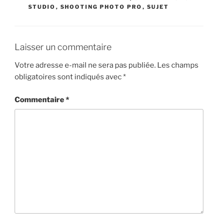
STUDIO
,
SHOOTING PHOTO PRO
,
SUJET
Laisser un commentaire
Votre adresse e-mail ne sera pas publiée.
Les champs
obligatoires sont indiqués avec
*
Commentaire
*