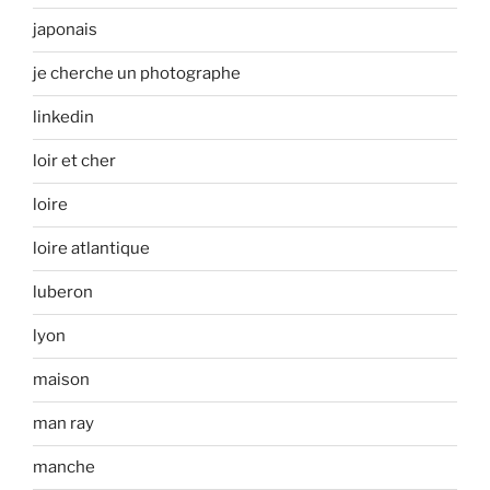
japonais
je cherche un photographe
linkedin
loir et cher
loire
loire atlantique
luberon
lyon
maison
man ray
manche