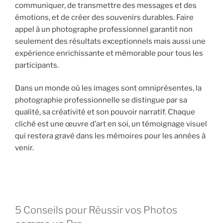
communiquer, de transmettre des messages et des
émotions, et de créer des souvenirs durables. Faire
appel à un photographe professionnel garantit non
seulement des résultats exceptionnels mais aussi une
expérience enrichissante et mémorable pour tous les
participants.
Dans un monde où les images sont omniprésentes, la
photographie professionnelle se distingue par sa
qualité, sa créativité et son pouvoir narratif. Chaque
cliché est une œuvre d’art en soi, un témoignage visuel
qui restera gravé dans les mémoires pour les années à
venir.
5 Conseils pour Réussir vos Photos