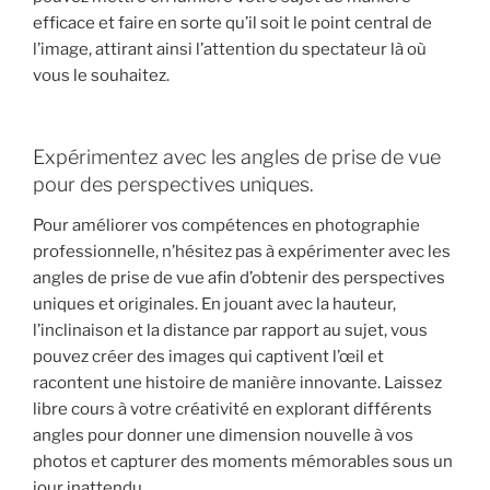
efficace et faire en sorte qu’il soit le point central de
l’image, attirant ainsi l’attention du spectateur là où
vous le souhaitez.
Expérimentez avec les angles de prise de vue
pour des perspectives uniques.
Pour améliorer vos compétences en photographie
professionnelle, n’hésitez pas à expérimenter avec les
angles de prise de vue afin d’obtenir des perspectives
uniques et originales. En jouant avec la hauteur,
l’inclinaison et la distance par rapport au sujet, vous
pouvez créer des images qui captivent l’œil et
racontent une histoire de manière innovante. Laissez
libre cours à votre créativité en explorant différents
angles pour donner une dimension nouvelle à vos
photos et capturer des moments mémorables sous un
jour inattendu.