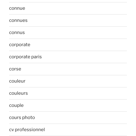
connue
connues
connus
corporate
corporate paris
corse
couleur
couleurs
couple
cours photo
cv professionnel