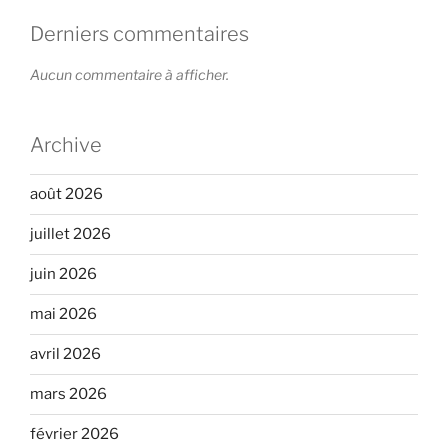
Derniers commentaires
Aucun commentaire à afficher.
Archive
août 2026
juillet 2026
juin 2026
mai 2026
avril 2026
mars 2026
février 2026