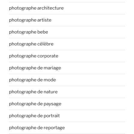
photographe architecture
photographe artiste
photographe bebe
photographe célèbre
photographe corporate
photographe de mariage
photographe de mode
photographe de nature
photographe de paysage
photographe de portrait
photographe de reportage