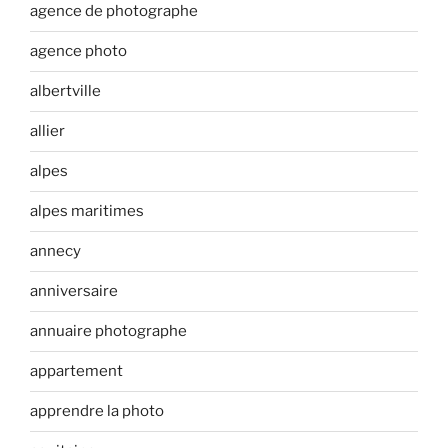
agence de photographe
agence photo
albertville
allier
alpes
alpes maritimes
annecy
anniversaire
annuaire photographe
appartement
apprendre la photo