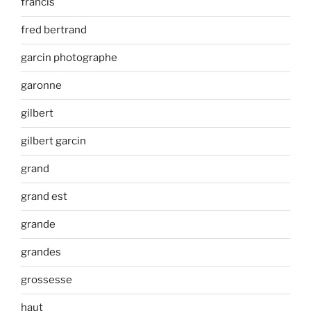
francis
fred bertrand
garcin photographe
garonne
gilbert
gilbert garcin
grand
grand est
grande
grandes
grossesse
haut