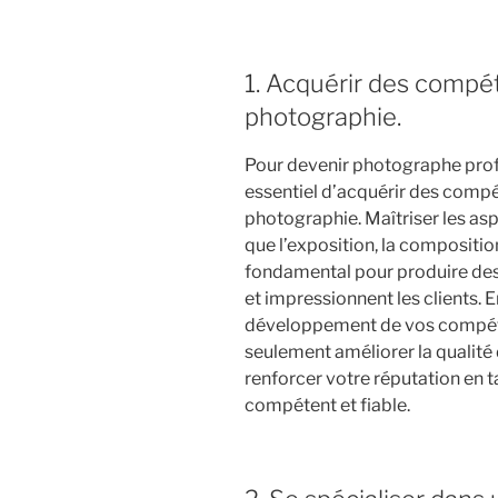
1. Acquérir des compé
photographie.
Pour devenir photographe profe
essentiel d’acquérir des comp
photographie. Maîtriser les asp
que l’exposition, la composition,
fondamental pour produire des
et impressionnent les clients. 
développement de vos compéte
seulement améliorer la qualité
renforcer votre réputation en 
compétent et fiable.