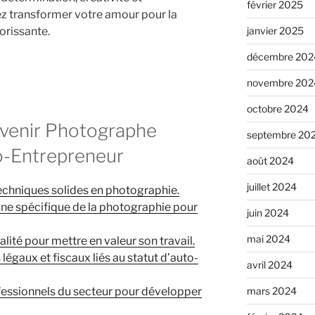
février 2025
z transformer votre amour pour la
orissante.
janvier 2025
décembre 202
novembre 202
octobre 2024
evenir Photographe
septembre 20
o-Entrepreneur
août 2024
juillet 2024
echniques solides en photographie.
ine spécifique de la photographie pour
juin 2024
mai 2024
alité pour mettre en valeur son travail.
 légaux et fiscaux liés au statut d’auto-
avril 2024
fessionnels du secteur pour développer
mars 2024