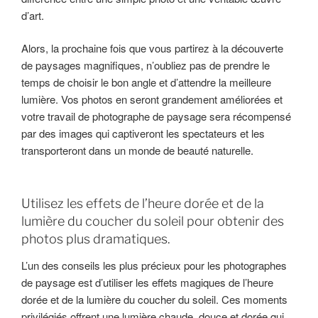
d’art.
Alors, la prochaine fois que vous partirez à la découverte
de paysages magnifiques, n’oubliez pas de prendre le
temps de choisir le bon angle et d’attendre la meilleure
lumière. Vos photos en seront grandement améliorées et
votre travail de photographe de paysage sera récompensé
par des images qui captiveront les spectateurs et les
transporteront dans un monde de beauté naturelle.
Utilisez les effets de l’heure dorée et de la
lumière du coucher du soleil pour obtenir des
photos plus dramatiques.
L’un des conseils les plus précieux pour les photographes
de paysage est d’utiliser les effets magiques de l’heure
dorée et de la lumière du coucher du soleil. Ces moments
privilégiés offrent une lumière chaude, douce et dorée qui