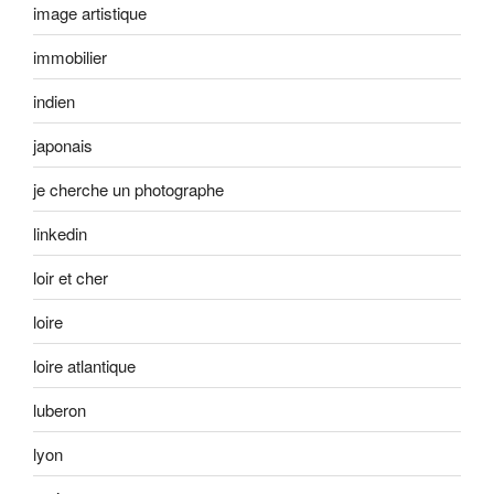
image artistique
immobilier
indien
japonais
je cherche un photographe
linkedin
loir et cher
loire
loire atlantique
luberon
lyon