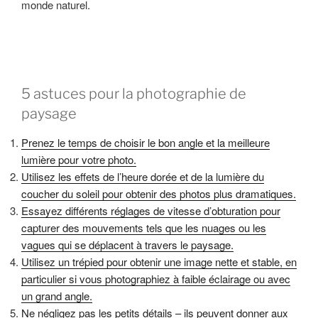
monde naturel.
5 astuces pour la photographie de
paysage
Prenez le temps de choisir le bon angle et la meilleure
lumière pour votre photo.
Utilisez les effets de l’heure dorée et de la lumière du
coucher du soleil pour obtenir des photos plus dramatiques.
Essayez différents réglages de vitesse d’obturation pour
capturer des mouvements tels que les nuages ou les
vagues qui se déplacent à travers le paysage.
Utilisez un trépied pour obtenir une image nette et stable, en
particulier si vous photographiez à faible éclairage ou avec
un grand angle.
Ne négligez pas les petits détails – ils peuvent donner aux