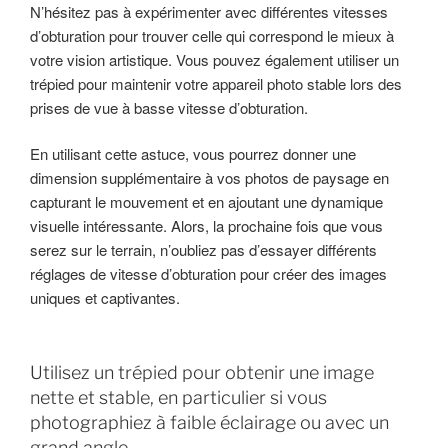
N’hésitez pas à expérimenter avec différentes vitesses
d’obturation pour trouver celle qui correspond le mieux à
votre vision artistique. Vous pouvez également utiliser un
trépied pour maintenir votre appareil photo stable lors des
prises de vue à basse vitesse d’obturation.
En utilisant cette astuce, vous pourrez donner une
dimension supplémentaire à vos photos de paysage en
capturant le mouvement et en ajoutant une dynamique
visuelle intéressante. Alors, la prochaine fois que vous
serez sur le terrain, n’oubliez pas d’essayer différents
réglages de vitesse d’obturation pour créer des images
uniques et captivantes.
Utilisez un trépied pour obtenir une image
nette et stable, en particulier si vous
photographiez à faible éclairage ou avec un
grand angle.