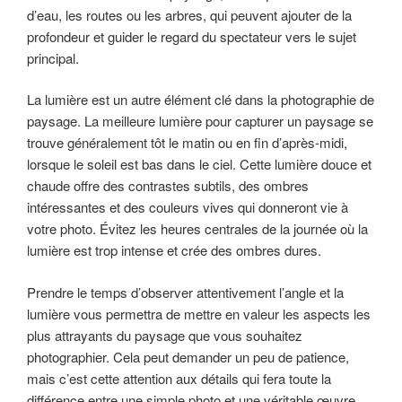
d’eau, les routes ou les arbres, qui peuvent ajouter de la
profondeur et guider le regard du spectateur vers le sujet
principal.
La lumière est un autre élément clé dans la photographie de
paysage. La meilleure lumière pour capturer un paysage se
trouve généralement tôt le matin ou en fin d’après-midi,
lorsque le soleil est bas dans le ciel. Cette lumière douce et
chaude offre des contrastes subtils, des ombres
intéressantes et des couleurs vives qui donneront vie à
votre photo. Évitez les heures centrales de la journée où la
lumière est trop intense et crée des ombres dures.
Prendre le temps d’observer attentivement l’angle et la
lumière vous permettra de mettre en valeur les aspects les
plus attrayants du paysage que vous souhaitez
photographier. Cela peut demander un peu de patience,
mais c’est cette attention aux détails qui fera toute la
différence entre une simple photo et une véritable œuvre