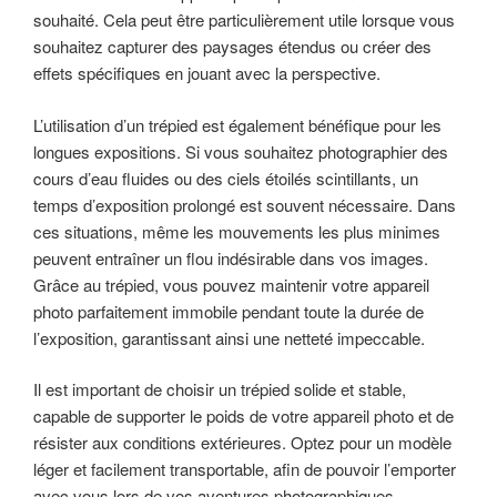
souhaité. Cela peut être particulièrement utile lorsque vous
souhaitez capturer des paysages étendus ou créer des
effets spécifiques en jouant avec la perspective.
L’utilisation d’un trépied est également bénéfique pour les
longues expositions. Si vous souhaitez photographier des
cours d’eau fluides ou des ciels étoilés scintillants, un
temps d’exposition prolongé est souvent nécessaire. Dans
ces situations, même les mouvements les plus minimes
peuvent entraîner un flou indésirable dans vos images.
Grâce au trépied, vous pouvez maintenir votre appareil
photo parfaitement immobile pendant toute la durée de
l’exposition, garantissant ainsi une netteté impeccable.
Il est important de choisir un trépied solide et stable,
capable de supporter le poids de votre appareil photo et de
résister aux conditions extérieures. Optez pour un modèle
léger et facilement transportable, afin de pouvoir l’emporter
avec vous lors de vos aventures photographiques.