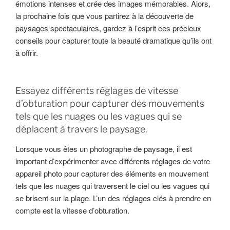
émotions intenses et crée des images mémorables. Alors,
la prochaine fois que vous partirez à la découverte de
paysages spectaculaires, gardez à l’esprit ces précieux
conseils pour capturer toute la beauté dramatique qu’ils ont
à offrir.
Essayez différents réglages de vitesse
d’obturation pour capturer des mouvements
tels que les nuages ou les vagues qui se
déplacent à travers le paysage.
Lorsque vous êtes un photographe de paysage, il est
important d’expérimenter avec différents réglages de votre
appareil photo pour capturer des éléments en mouvement
tels que les nuages qui traversent le ciel ou les vagues qui
se brisent sur la plage. L’un des réglages clés à prendre en
compte est la vitesse d’obturation.