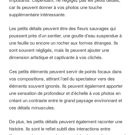
car ils peuvent donner à vos photos une touche
supplémentaire intéressante.
Les petits détails peuvent être des fleurs sauvages qui
poussent près d’un sentier, une goutte d’eau suspendue à
une feuille ou encore un rocher aux formes étranges. Ils
sont souvent négligés, mais ils peuvent ajouter une
dimension artistique et captivante à vos clichés.
Ces petits éléments peuvent servir de points focaux dans
vos compositions, attirant l’œil du spectateur vers des
éléments souvent ignorés. Ils peuvent également apporter
une sensation de profondeur et d’échelle à vos photos en
créant un contraste entre le grand paysage environnant et
ces détails minuscules.
De plus, les petits détails peuvent également raconter une
histoire. Ils sont le reflet subtil des interactions entre