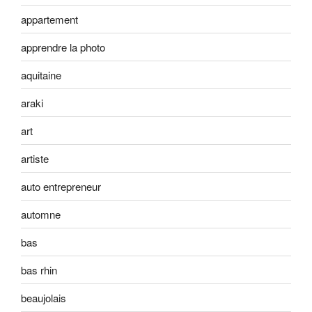
appartement
apprendre la photo
aquitaine
araki
art
artiste
auto entrepreneur
automne
bas
bas rhin
beaujolais