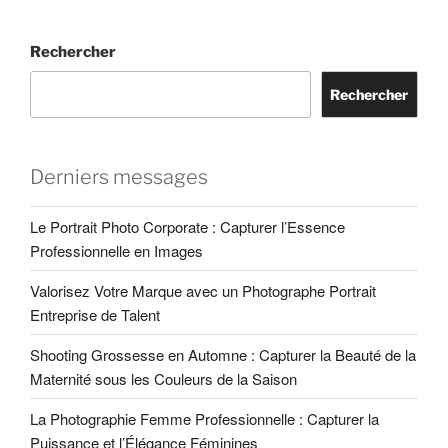
Rechercher
Rechercher
Derniers messages
Le Portrait Photo Corporate : Capturer l’Essence
Professionnelle en Images
Valorisez Votre Marque avec un Photographe Portrait
Entreprise de Talent
Shooting Grossesse en Automne : Capturer la Beauté de la
Maternité sous les Couleurs de la Saison
La Photographie Femme Professionnelle : Capturer la
Puissance et l’Élégance Féminines