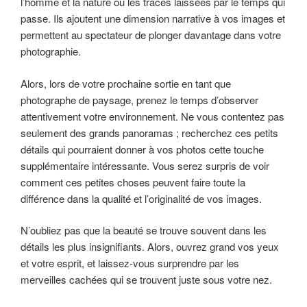
l’homme et la nature ou les traces laissées par le temps qui
passe. Ils ajoutent une dimension narrative à vos images et
permettent au spectateur de plonger davantage dans votre
photographie.
Alors, lors de votre prochaine sortie en tant que
photographe de paysage, prenez le temps d’observer
attentivement votre environnement. Ne vous contentez pas
seulement des grands panoramas ; recherchez ces petits
détails qui pourraient donner à vos photos cette touche
supplémentaire intéressante. Vous serez surpris de voir
comment ces petites choses peuvent faire toute la
différence dans la qualité et l’originalité de vos images.
N’oubliez pas que la beauté se trouve souvent dans les
détails les plus insignifiants. Alors, ouvrez grand vos yeux
et votre esprit, et laissez-vous surprendre par les
merveilles cachées qui se trouvent juste sous votre nez.