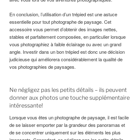
En conclusion, l’utilisation d’un trépied est une astuce
essentielle pour tout photographe de paysage. Cet
accessoire vous permet d’obtenir des images nettes,
stables et parfaitement composées, en particulier lorsque
vous photographiez à faible éclairage ou avec un grand
angle. Investir dans un bon trépied est donc une décision
judicieuse qui améliorera considérablement la qualité de
vos photographies de paysages.
Ne négligez pas les petits détails – ils peuvent
donner aux photos une touche supplémentaire
intéressante!
Lorsque vous êtes un photographe de paysage, il est facile
de se laisser emporter par la grandeur des panoramas et
de se concentrer uniquement sur les éléments les plus
imposants. Cependant, ne négligez pas les petits détails,