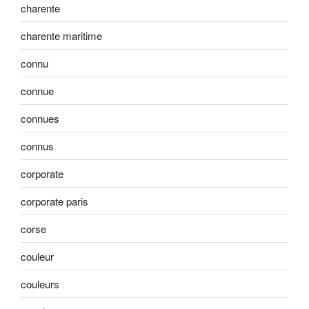
charente
charente maritime
connu
connue
connues
connus
corporate
corporate paris
corse
couleur
couleurs