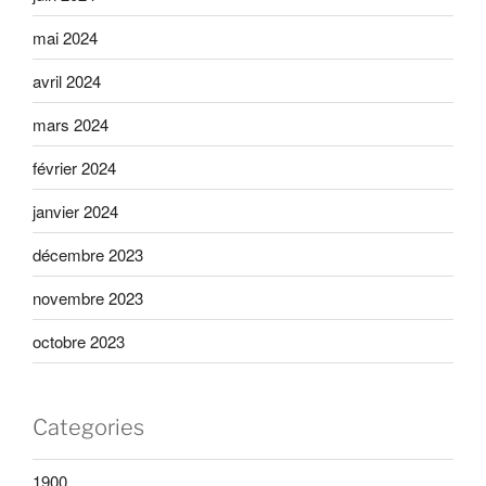
mai 2024
avril 2024
mars 2024
février 2024
janvier 2024
décembre 2023
novembre 2023
octobre 2023
Categories
1900