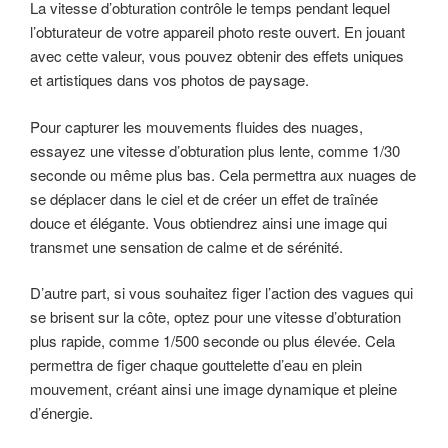
La vitesse d’obturation contrôle le temps pendant lequel
l’obturateur de votre appareil photo reste ouvert. En jouant
avec cette valeur, vous pouvez obtenir des effets uniques
et artistiques dans vos photos de paysage.
Pour capturer les mouvements fluides des nuages,
essayez une vitesse d’obturation plus lente, comme 1/30
seconde ou même plus bas. Cela permettra aux nuages de
se déplacer dans le ciel et de créer un effet de traînée
douce et élégante. Vous obtiendrez ainsi une image qui
transmet une sensation de calme et de sérénité.
D’autre part, si vous souhaitez figer l’action des vagues qui
se brisent sur la côte, optez pour une vitesse d’obturation
plus rapide, comme 1/500 seconde ou plus élevée. Cela
permettra de figer chaque gouttelette d’eau en plein
mouvement, créant ainsi une image dynamique et pleine
d’énergie.