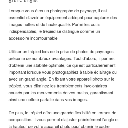
Lorsque vous êtes un photographe de paysage, il est
essentiel d’avoir un équipement adéquat pour capturer des
images nettes et de haute qualité. Parmi les outils
indispensables, le trépied se distingue comme un
accessoire incontournable.
Utiliser un trépied lors de la prise de photos de paysages
présente de nombreux avantages. Tout d’abord, il permet
d’obtenir une stabilité optimale, ce qui est particulièrement
important lorsque vous photographiez à faible éclairage ou
avec un grand angle. En fixant votre appareil photo sur le
trépied, vous éliminez les tremblements involontaires
causés par les mouvements de vos mains, garantissant
ainsi une netteté parfaite dans vos images.
De plus, le trépied offre une grande flexibilité en termes de
composition. Il vous permet d’ajuster précisément l’angle et
la hauteur de votre appareil photo pour obtenir le cadre