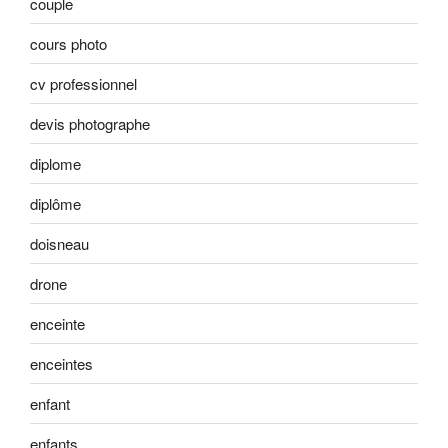
couple
cours photo
cv professionnel
devis photographe
diplome
diplôme
doisneau
drone
enceinte
enceintes
enfant
enfants