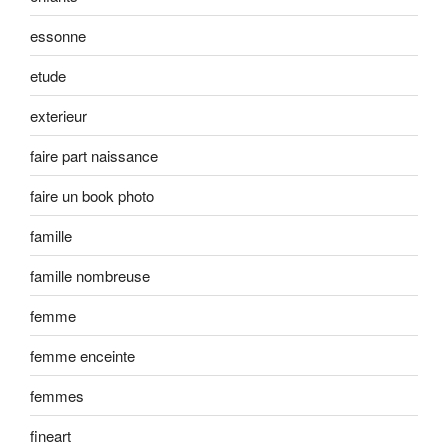
essonne
etude
exterieur
faire part naissance
faire un book photo
famille
famille nombreuse
femme
femme enceinte
femmes
fineart