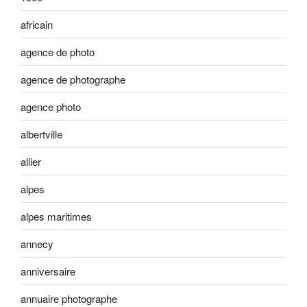
africain
agence de photo
agence de photographe
agence photo
albertville
allier
alpes
alpes maritimes
annecy
anniversaire
annuaire photographe