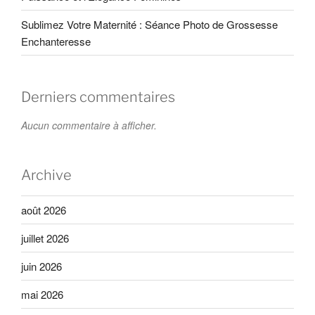
Sublimez Votre Maternité : Séance Photo de Grossesse
Enchanteresse
Derniers commentaires
Aucun commentaire à afficher.
Archive
août 2026
juillet 2026
juin 2026
mai 2026