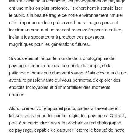
Mais au-delà de la technique, les photographes de paysage
ont une mission plus profonde. Ils cherchent à sensibiliser
le public à la beauté fragile de notre environnement naturel
et à l’importance de le préserver. Leurs images peuvent
inspirer un amour et un respect renouvelés pour la nature,
incitant les spectateurs à protéger ces paysages
magnifiques pour les générations futures.
Si vous êtes attiré par le monde de la photographie de
paysage, sachez que cela demande du temps, de la
patience et beaucoup d’apprentissage. Mais c’est aussi une
aventure passionnante qui vous permettra d’explorer des
endroits incroyables et d’immortaliser des moments
uniques.
Alors, prenez votre appareil photo, partez à l’aventure et
laissez-vous emporter par la magie des paysages. Qui sait,
peut-être deviendrez-vous le prochain grand photographe
de paysage, capable de capturer l’éternelle beauté de notre