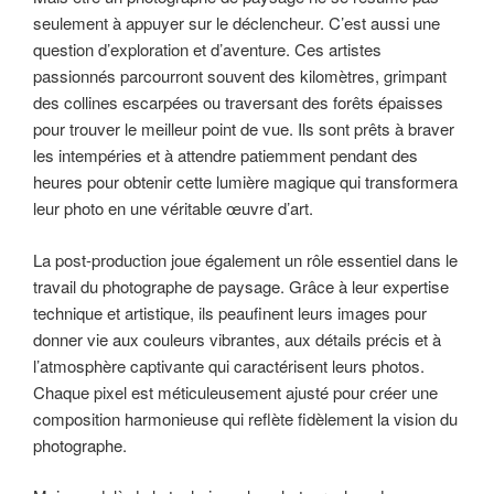
seulement à appuyer sur le déclencheur. C’est aussi une
question d’exploration et d’aventure. Ces artistes
passionnés parcourront souvent des kilomètres, grimpant
des collines escarpées ou traversant des forêts épaisses
pour trouver le meilleur point de vue. Ils sont prêts à braver
les intempéries et à attendre patiemment pendant des
heures pour obtenir cette lumière magique qui transformera
leur photo en une véritable œuvre d’art.
La post-production joue également un rôle essentiel dans le
travail du photographe de paysage. Grâce à leur expertise
technique et artistique, ils peaufinent leurs images pour
donner vie aux couleurs vibrantes, aux détails précis et à
l’atmosphère captivante qui caractérisent leurs photos.
Chaque pixel est méticuleusement ajusté pour créer une
composition harmonieuse qui reflète fidèlement la vision du
photographe.