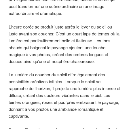
peut transformer une scène ordinaire en une image
extraordinaire et dramatique.
L’heure dorée se produit juste après le lever du soleil ou
juste avant son coucher. C’est un court laps de temps où la
lumière est particulièrement belle et flatteuse. Les tons
chauds qui baignent le paysage ajoutent une touche
magique à vos photos, créant des ombres longues et
douces ainsi qu’une atmosphère chaleureuse.
La lumière du coucher du soleil offre également des
possibilités créatives infinies. Lorsque le soleil se
rapproche de l’horizon, il projette une lumière plus intense et
diffuse, créant des couleurs vibrantes dans le ciel. Les
teintes orangées, roses et pourpres embrasent le paysage,
donnant à vos photos une ambiance romantique et
captivante.