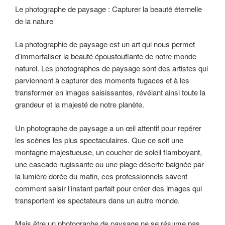
Le photographe de paysage : Capturer la beauté éternelle
de la nature
La photographie de paysage est un art qui nous permet
d’immortaliser la beauté époustouflante de notre monde
naturel. Les photographes de paysage sont des artistes qui
parviennent à capturer des moments fugaces et à les
transformer en images saisissantes, révélant ainsi toute la
grandeur et la majesté de notre planète.
Un photographe de paysage a un œil attentif pour repérer
les scènes les plus spectaculaires. Que ce soit une
montagne majestueuse, un coucher de soleil flamboyant,
une cascade rugissante ou une plage déserte baignée par
la lumière dorée du matin, ces professionnels savent
comment saisir l’instant parfait pour créer des images qui
transportent les spectateurs dans un autre monde.
Mais être un photographe de paysage ne se résume pas