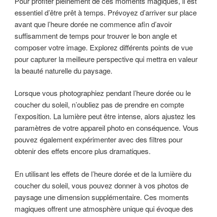
Pour profiter pleinement de ces moments magiques, il est
essentiel d’être prêt à temps. Prévoyez d’arriver sur place
avant que l’heure dorée ne commence afin d’avoir
suffisamment de temps pour trouver le bon angle et
composer votre image. Explorez différents points de vue
pour capturer la meilleure perspective qui mettra en valeur
la beauté naturelle du paysage.
Lorsque vous photographiez pendant l’heure dorée ou le
coucher du soleil, n’oubliez pas de prendre en compte
l’exposition. La lumière peut être intense, alors ajustez les
paramètres de votre appareil photo en conséquence. Vous
pouvez également expérimenter avec des filtres pour
obtenir des effets encore plus dramatiques.
En utilisant les effets de l’heure dorée et de la lumière du
coucher du soleil, vous pouvez donner à vos photos de
paysage une dimension supplémentaire. Ces moments
magiques offrent une atmosphère unique qui évoque des