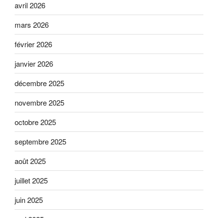
avril 2026
mars 2026
février 2026
janvier 2026
décembre 2025
novembre 2025
octobre 2025
septembre 2025
août 2025
juillet 2025
juin 2025