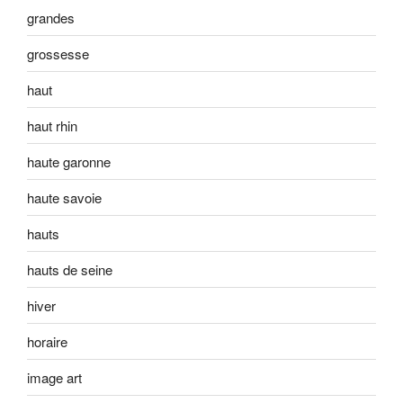
grandes
grossesse
haut
haut rhin
haute garonne
haute savoie
hauts
hauts de seine
hiver
horaire
image art