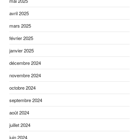
mai 2025
avril 2025
mars 2025
février 2025
janvier 2025
décembre 2024
novembre 2024
octobre 2024
septembre 2024
août 2024
juillet 2024
juin 2024