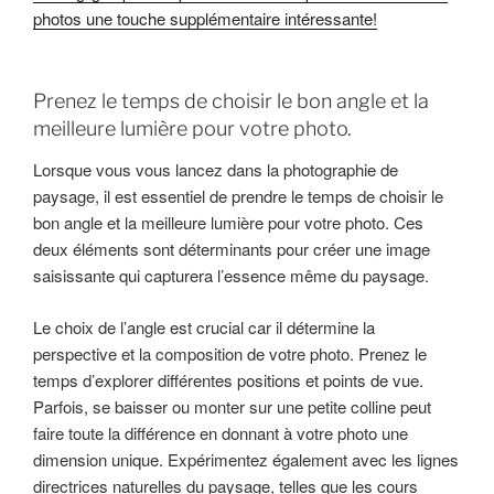
photos une touche supplémentaire intéressante!
Prenez le temps de choisir le bon angle et la
meilleure lumière pour votre photo.
Lorsque vous vous lancez dans la photographie de
paysage, il est essentiel de prendre le temps de choisir le
bon angle et la meilleure lumière pour votre photo. Ces
deux éléments sont déterminants pour créer une image
saisissante qui capturera l’essence même du paysage.
Le choix de l’angle est crucial car il détermine la
perspective et la composition de votre photo. Prenez le
temps d’explorer différentes positions et points de vue.
Parfois, se baisser ou monter sur une petite colline peut
faire toute la différence en donnant à votre photo une
dimension unique. Expérimentez également avec les lignes
directrices naturelles du paysage, telles que les cours