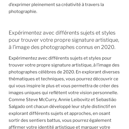
d’exprimer pleinement sa créativité à travers la
photographie.
Expérimentez avec différents sujets et styles
pour trouver votre propre signature artistique,
à l’image des photographes connus en 2020.
Expérimentez avec différents sujets et styles pour
trouver votre propre signature artistique, à l’image des
photographes célèbres de 2020. En explorant diverses
thématiques et techniques, vous pourrez découvrir ce
qui vous inspire le plus et vous permettra de créer des
images uniques qui reflètent votre vision personnelle.
Comme Steve McCurry, Annie Leibovitz et Sebastião
Salgado ont chacun développé leur style distinctif en
explorant différents sujets et approches, en osant
sortir des sentiers battus, vous pourrez également
affirmer votre identité artistique et marquer votre