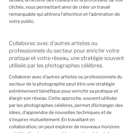
clichés, vous permettant ainsi de créer un travail
remarquable qui attirera l’attention et l’admiration de
votre public.
Collaborez avec d’autres artistes ou
professionnels du secteur pour enrichir votre
pratique et votre réseau, une stratégie souvent
utilisée par les photographes célèbres.
Collaborer avec d’autres artistes ou professionnels du
secteur de la photographie peut être une stratégie
extrêmement bénéfique pour enrichir sa pratique et
élargir son réseau. Cette approche, souvent utilisée
par les photographes célèbres, permet d’échanger des
idées, d’apprendre de nouvelles techniques et de
s’inspirer mutuellement. En travaillant en
collaboration, on peut explorer de nouveaux horizons