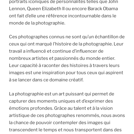
portraits iconiques de personnalités telles que John
Lennon, Queen Elizabeth II ou encore Barack Obama
ont fait d’elle une référence incontournable dans le
monde de la photographie.
Ces photographes connus ne sont qu’un échantillon de
ceux qui ont marqué l’histoire de la photographie. Leur
travail a influencé et continue d’influencer de
nombreux artistes et passionnés du monde entier.
Leur capacité à raconter des histoires à travers leurs
images est une inspiration pour tous ceux qui aspirent
à se lancer dans ce domaine créatif.
La photographie est un art puissant qui permet de
capturer des moments uniques et d’exprimer des
émotions profondes. Grâce au talent et à la vision
artistique de ces photographes renommés, nous avons
la chance de pouvoir contempler des images qui
transcendent le temps et nous transportent dans des