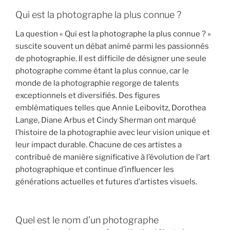
Qui est la photographe la plus connue ?
La question « Qui est la photographe la plus connue ? »
suscite souvent un débat animé parmi les passionnés
de photographie. Il est difficile de désigner une seule
photographe comme étant la plus connue, car le
monde de la photographie regorge de talents
exceptionnels et diversifiés. Des figures
emblématiques telles que Annie Leibovitz, Dorothea
Lange, Diane Arbus et Cindy Sherman ont marqué
l’histoire de la photographie avec leur vision unique et
leur impact durable. Chacune de ces artistes a
contribué de manière significative à l’évolution de l’art
photographique et continue d’influencer les
générations actuelles et futures d’artistes visuels.
Quel est le nom d’un photographe