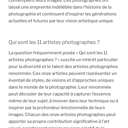
contemplent leurs images. Ces photographes ont
laissé une empreinte indélébile dans l’histoire de la
photographie et continuent d’inspirer les générations
actuelles et futures par leur vision artistique unique.
Qui sont les 11 artistes photographes ?
La question fréquemment posée « Qui sont les 11
artistes photographes ? » suscite un intérêt particulier
pour la diversité et le talent des artistes photographes
renommés. Ces onze artistes peuvent représenter un
éventail de styles, de visions et d’approches uniques
dans le monde de la photographie. Leur renommée
peut découler de leur capacité à capturer l’essence
même de leur sujet, à innover dans leur technique ou à
inspirer par la profondeur émotionnelle de leurs
images. Chacun des onze artistes photographes peut
apporter sa propre contribution significative à l’art