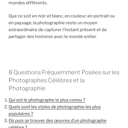
mondes différents.
Que ce soit en noir et blanc, en couleur, en portrait ou
en paysage, la photographie reste un moyen
extraordinaire de capturer l’instant présent et de
partager des histoires avec le monde entier.
8 Questions Fréquemment Posées sur les
Photographes Célèbres et la
Photographie
Qui est le photographe le plus connu ?
Quels sont les styles de photographie les plus
populaires ?
Où puis-je trouver des œuvres d’un photographe
célèbre ?