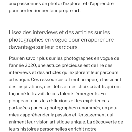
aux passionnés de photo d’explorer et d’apprendre
pour perfectionner leur propre art.
Lisez des interviews et des articles sur les
photographes en vogue pour en apprendre
davantage sur leur parcours.
Pour en savoir plus sur les photographes en vogue de
l’année 2020, une astuce précieuse est de lire des
interviews et des articles qui explorent leur parcours
artistique. Ces ressources offrent un aperçu fascinant
des inspirations, des défis et des choix créatifs qui ont
façonné le travail de ces talents émergents. En
plongeant dans les réflexions et les expériences
partagées par ces photographes renommés, on peut
mieux appréhender la passion et l’engagement qui
animent leur vision artistique unique. La découverte de
leurs histoires personnelles enrichit notre