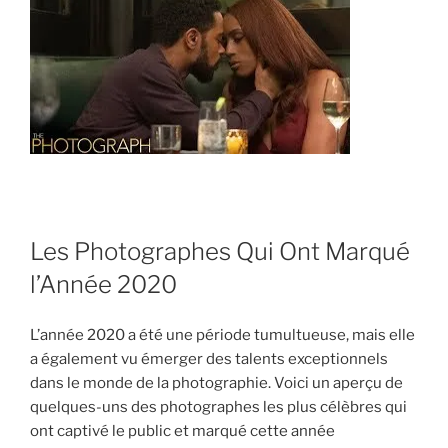
Les Photographes Qui Ont Marqué
l’Année 2020
L’année 2020 a été une période tumultueuse, mais elle
a également vu émerger des talents exceptionnels
dans le monde de la photographie. Voici un aperçu de
quelques-uns des photographes les plus célèbres qui
ont captivé le public et marqué cette année