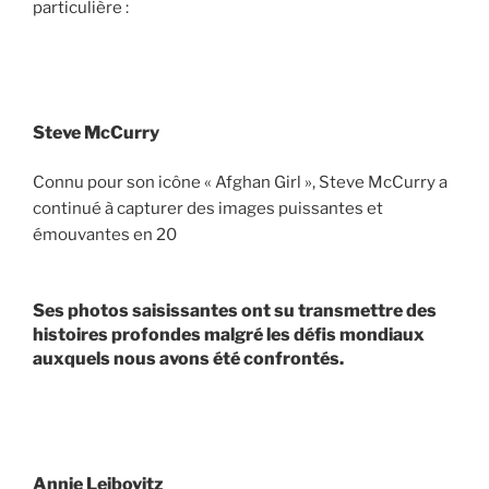
particulière :
Steve McCurry
Connu pour son icône « Afghan Girl », Steve McCurry a
continué à capturer des images puissantes et
émouvantes en 20
Ses photos saisissantes ont su transmettre des
histoires profondes malgré les défis mondiaux
auxquels nous avons été confrontés.
Annie Leibovitz