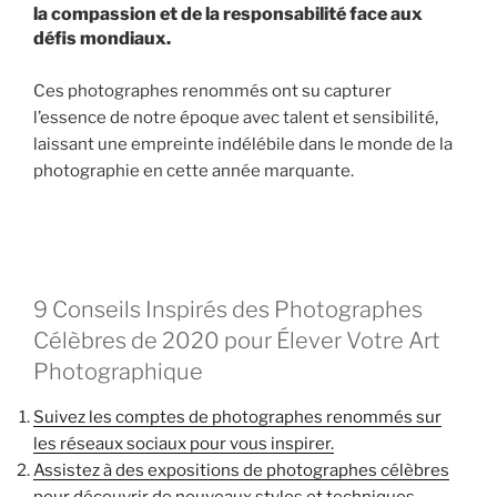
la compassion et de la responsabilité face aux
défis mondiaux.
Ces photographes renommés ont su capturer
l’essence de notre époque avec talent et sensibilité,
laissant une empreinte indélébile dans le monde de la
photographie en cette année marquante.
9 Conseils Inspirés des Photographes
Célèbres de 2020 pour Élever Votre Art
Photographique
Suivez les comptes de photographes renommés sur
les réseaux sociaux pour vous inspirer.
Assistez à des expositions de photographes célèbres
pour découvrir de nouveaux styles et techniques.