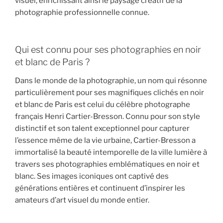
visuel, enrichissant ainsi le paysage créatif de la
photographie professionnelle connue.
Qui est connu pour ses photographies en noir
et blanc de Paris ?
Dans le monde de la photographie, un nom qui résonne
particulièrement pour ses magnifiques clichés en noir
et blanc de Paris est celui du célèbre photographe
français Henri Cartier-Bresson. Connu pour son style
distinctif et son talent exceptionnel pour capturer
l’essence même de la vie urbaine, Cartier-Bresson a
immortalisé la beauté intemporelle de la ville lumière à
travers ses photographies emblématiques en noir et
blanc. Ses images iconiques ont captivé des
générations entières et continuent d’inspirer les
amateurs d’art visuel du monde entier.