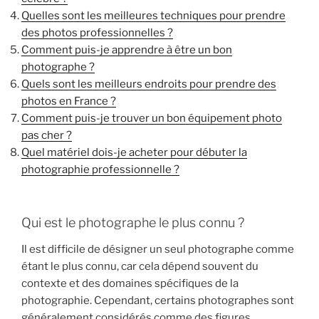
Quelles sont les meilleures techniques pour prendre
des photos professionnelles ?
Comment puis-je apprendre à être un bon
photographe ?
Quels sont les meilleurs endroits pour prendre des
photos en France ?
Comment puis-je trouver un bon équipement photo
pas cher ?
Quel matériel dois-je acheter pour débuter la
photographie professionnelle ?
Qui est le photographe le plus connu ?
Il est difficile de désigner un seul photographe comme
étant le plus connu, car cela dépend souvent du
contexte et des domaines spécifiques de la
photographie. Cependant, certains photographes sont
généralement considérés comme des figures