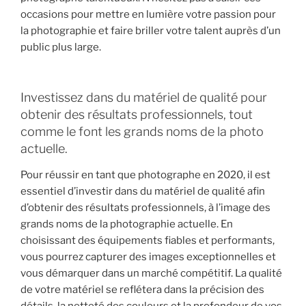
occasions pour mettre en lumière votre passion pour
la photographie et faire briller votre talent auprès d’un
public plus large.
Investissez dans du matériel de qualité pour
obtenir des résultats professionnels, tout
comme le font les grands noms de la photo
actuelle.
Pour réussir en tant que photographe en 2020, il est
essentiel d’investir dans du matériel de qualité afin
d’obtenir des résultats professionnels, à l’image des
grands noms de la photographie actuelle. En
choisissant des équipements fiables et performants,
vous pourrez capturer des images exceptionnelles et
vous démarquer dans un marché compétitif. La qualité
de votre matériel se reflétera dans la précision des
détails, la netteté des couleurs et la profondeur de vos