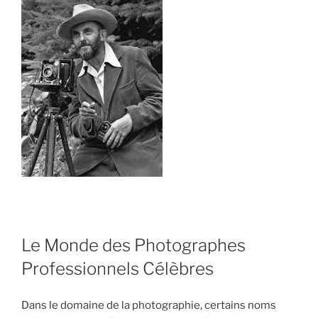
Le Monde des Photographes
Professionnels Célèbres
Dans le domaine de la photographie, certains noms