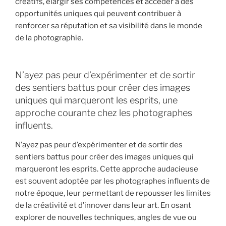
créatifs, élargir ses compétences et accéder à des
opportunités uniques qui peuvent contribuer à
renforcer sa réputation et sa visibilité dans le monde
de la photographie.
N’ayez pas peur d’expérimenter et de sortir
des sentiers battus pour créer des images
uniques qui marqueront les esprits, une
approche courante chez les photographes
influents.
N’ayez pas peur d’expérimenter et de sortir des
sentiers battus pour créer des images uniques qui
marqueront les esprits. Cette approche audacieuse
est souvent adoptée par les photographes influents de
notre époque, leur permettant de repousser les limites
de la créativité et d’innover dans leur art. En osant
explorer de nouvelles techniques, angles de vue ou