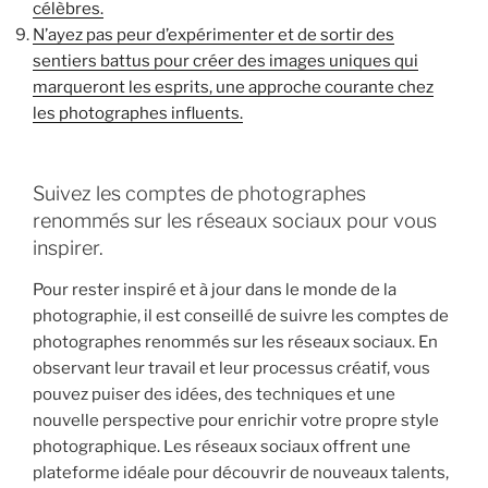
célèbres.
N’ayez pas peur d’expérimenter et de sortir des
sentiers battus pour créer des images uniques qui
marqueront les esprits, une approche courante chez
les photographes influents.
Suivez les comptes de photographes
renommés sur les réseaux sociaux pour vous
inspirer.
Pour rester inspiré et à jour dans le monde de la
photographie, il est conseillé de suivre les comptes de
photographes renommés sur les réseaux sociaux. En
observant leur travail et leur processus créatif, vous
pouvez puiser des idées, des techniques et une
nouvelle perspective pour enrichir votre propre style
photographique. Les réseaux sociaux offrent une
plateforme idéale pour découvrir de nouveaux talents,