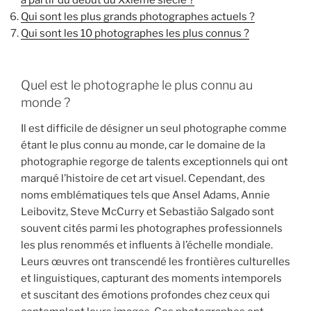
à partir du début du Xxième siècle ?
Qui sont les plus grands photographes actuels ?
Qui sont les 10 photographes les plus connus ?
Quel est le photographe le plus connu au
monde ?
Il est difficile de désigner un seul photographe comme
étant le plus connu au monde, car le domaine de la
photographie regorge de talents exceptionnels qui ont
marqué l’histoire de cet art visuel. Cependant, des
noms emblématiques tels que Ansel Adams, Annie
Leibovitz, Steve McCurry et Sebastião Salgado sont
souvent cités parmi les photographes professionnels
les plus renommés et influents à l’échelle mondiale.
Leurs œuvres ont transcendé les frontières culturelles
et linguistiques, capturant des moments intemporels
et suscitant des émotions profondes chez ceux qui