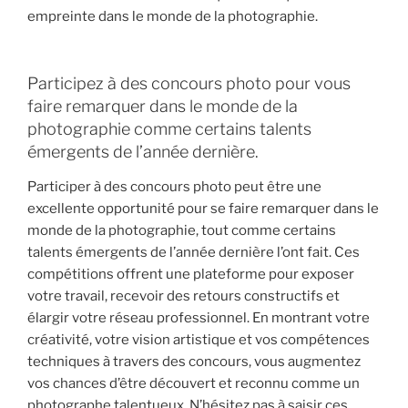
empreinte dans le monde de la photographie.
Participez à des concours photo pour vous
faire remarquer dans le monde de la
photographie comme certains talents
émergents de l’année dernière.
Participer à des concours photo peut être une
excellente opportunité pour se faire remarquer dans le
monde de la photographie, tout comme certains
talents émergents de l’année dernière l’ont fait. Ces
compétitions offrent une plateforme pour exposer
votre travail, recevoir des retours constructifs et
élargir votre réseau professionnel. En montrant votre
créativité, votre vision artistique et vos compétences
techniques à travers des concours, vous augmentez
vos chances d’être découvert et reconnu comme un
photographe talentueux. N’hésitez pas à saisir ces