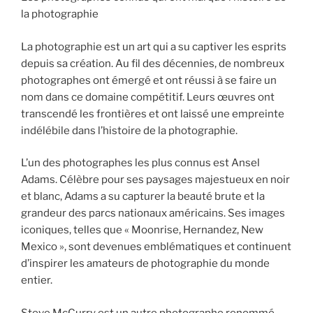
la photographie
La photographie est un art qui a su captiver les esprits
depuis sa création. Au fil des décennies, de nombreux
photographes ont émergé et ont réussi à se faire un
nom dans ce domaine compétitif. Leurs œuvres ont
transcendé les frontières et ont laissé une empreinte
indélébile dans l’histoire de la photographie.
L’un des photographes les plus connus est Ansel
Adams. Célèbre pour ses paysages majestueux en noir
et blanc, Adams a su capturer la beauté brute et la
grandeur des parcs nationaux américains. Ses images
iconiques, telles que « Moonrise, Hernandez, New
Mexico », sont devenues emblématiques et continuent
d’inspirer les amateurs de photographie du monde
entier.
Steve McCurry est un autre photographe renommé