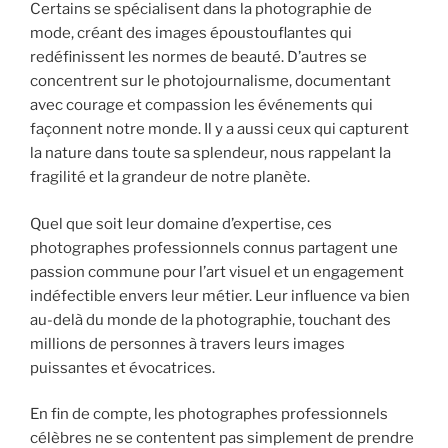
Certains se spécialisent dans la photographie de
mode, créant des images époustouflantes qui
redéfinissent les normes de beauté. D’autres se
concentrent sur le photojournalisme, documentant
avec courage et compassion les événements qui
façonnent notre monde. Il y a aussi ceux qui capturent
la nature dans toute sa splendeur, nous rappelant la
fragilité et la grandeur de notre planète.
Quel que soit leur domaine d’expertise, ces
photographes professionnels connus partagent une
passion commune pour l’art visuel et un engagement
indéfectible envers leur métier. Leur influence va bien
au-delà du monde de la photographie, touchant des
millions de personnes à travers leurs images
puissantes et évocatrices.
En fin de compte, les photographes professionnels
célèbres ne se contentent pas simplement de prendre