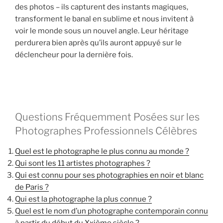
des photos – ils capturent des instants magiques,
transforment le banal en sublime et nous invitent à
voir le monde sous un nouvel angle. Leur héritage
perdurera bien après qu’ils auront appuyé sur le
déclencheur pour la dernière fois.
Questions Fréquemment Posées sur les
Photographes Professionnels Célèbres
Quel est le photographe le plus connu au monde ?
Qui sont les 11 artistes photographes ?
Qui est connu pour ses photographies en noir et blanc
de Paris ?
Qui est la photographe la plus connue ?
Quel est le nom d’un photographe contemporain connu