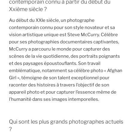
contemporain connu à partir du début du
Xxième siècle ?
Au début du XXIe siècle, un photographe
contemporain connu pour son style novateur et sa
vision artistique unique est Steve McCurry. Célèbre
pour ses photographies documentaires captivantes,
McCurry a parcouru le monde pour capturer des
scènes de la vie quotidienne, des portraits poignants
et des paysages époustouflants. Son travail
emblématique, notamment sa célèbre photo « Afghan
Girl », témoigne de son talent exceptionnel pour
raconter des histoires à travers l’objectif de son
appareil photo et pour capturer l’essence même de
l’humanité dans ses images intemporelles.
Qui sont les plus grands photographes actuels
?