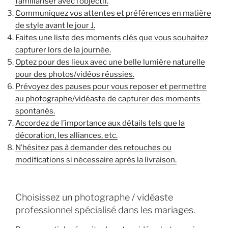
familiariser avec l’objectif.
Communiquez vos attentes et préférences en matière
de style avant le jour J.
Faites une liste des moments clés que vous souhaitez
capturer lors de la journée.
Optez pour des lieux avec une belle lumière naturelle
pour des photos/vidéos réussies.
Prévoyez des pauses pour vous reposer et permettre
au photographe/vidéaste de capturer des moments
spontanés.
Accordez de l’importance aux détails tels que la
décoration, les alliances, etc.
N’hésitez pas à demander des retouches ou
modifications si nécessaire après la livraison.
Choisissez un photographe / vidéaste
professionnel spécialisé dans les mariages.