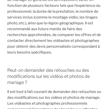
fonction de plusieurs facteurs tels que l’expérience du
professionnel, la durée de la prestation, le nombre de
services inclus (comme le montage vidéo, les tirages
photo, etc.), ainsi que la région géographique. Il est
recommandé aux futurs mariés de faire des
recherches approfondies, de comparer les offres et de
contacter directement les vidéastes et photographes
pour obtenir des devis personnalisés correspondant à
leurs besoins spécifiques.
Peut-on demander des retouches ou des
modifications sur les vidéos et photos de
mariage ?
Il est tout à fait courant de demander des retouches ou
des modifications sur les vidéos et photos de mariage.
Les vidéastes et photographes professionnels