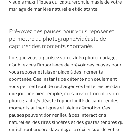
visuels magnifiques qui captureront la magie de votre
mariage de manière naturelle et éclatante.
Prévoyez des pauses pour vous reposer et
permettre au photographe/vidéaste de
capturer des moments spontanés.
Lorsque vous organisez votre vidéo photo mariage,
n’oubliez pas l’importance de prévoir des pauses pour
vous reposer et laisser place à des moments
spontanés. Ces instants de détente non seulement
vous permettront de recharger vos batteries pendant
une journée bien remplie, mais aussi offriront à votre
photographe/vidéaste l’opportunité de capturer des
moments authentiques et pleins d’émotion. Ces
pauses peuvent donner lieu à des interactions
naturelles, des rires sincères et des gestes tendres qui
enrichiront encore davantage le récit visuel de votre