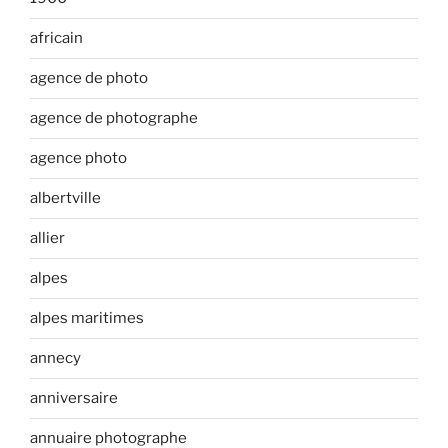
africain
agence de photo
agence de photographe
agence photo
albertville
allier
alpes
alpes maritimes
annecy
anniversaire
annuaire photographe