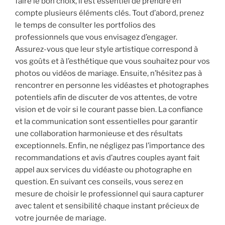
faire le bon choix, il est essentiel de prendre en
compte plusieurs éléments clés. Tout d’abord, prenez
le temps de consulter les portfolios des
professionnels que vous envisagez d’engager.
Assurez-vous que leur style artistique correspond à
vos goûts et à l’esthétique que vous souhaitez pour vos
photos ou vidéos de mariage. Ensuite, n’hésitez pas à
rencontrer en personne les vidéastes et photographes
potentiels afin de discuter de vos attentes, de votre
vision et de voir si le courant passe bien. La confiance
et la communication sont essentielles pour garantir
une collaboration harmonieuse et des résultats
exceptionnels. Enfin, ne négligez pas l’importance des
recommandations et avis d’autres couples ayant fait
appel aux services du vidéaste ou photographe en
question. En suivant ces conseils, vous serez en
mesure de choisir le professionnel qui saura capturer
avec talent et sensibilité chaque instant précieux de
votre journée de mariage.