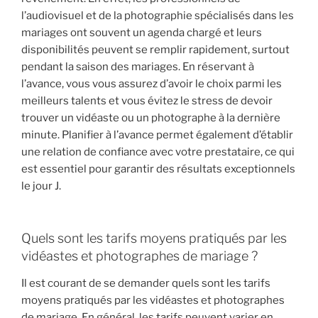
l’audiovisuel et de la photographie spécialisés dans les
mariages ont souvent un agenda chargé et leurs
disponibilités peuvent se remplir rapidement, surtout
pendant la saison des mariages. En réservant à
l’avance, vous vous assurez d’avoir le choix parmi les
meilleurs talents et vous évitez le stress de devoir
trouver un vidéaste ou un photographe à la dernière
minute. Planifier à l’avance permet également d’établir
une relation de confiance avec votre prestataire, ce qui
est essentiel pour garantir des résultats exceptionnels
le jour J.
Quels sont les tarifs moyens pratiqués par les
vidéastes et photographes de mariage ?
Il est courant de se demander quels sont les tarifs
moyens pratiqués par les vidéastes et photographes
de mariage. En général, les tarifs peuvent varier en