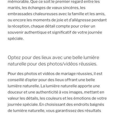
mémorable. Que ce soit le premier regard entre les
mariés, les échanges de vœux sincères, les
embrassades chaleureuses avec la famille et les amis,
ou encore les moments de joie et d’allégresse pendant
la réception, chaque détail compte pour créer un
souvenir authentique et significatif de votre journée
spéciale.
Optez pour des lieux avec une belle lumière
naturelle pour des photos/vidéos réussies.
Pour des photos et vidéos de mariage réussies, il est
conseillé d’opter pour des lieux offrant une belle
lumière naturelle. La lumière naturelle apporte une
douceur et une authenticité à vos images, mettant en
valeur les détails, les couleurs et les émotions de votre
journée spéciale. En choisissant des endroits baignés
de lumière naturelle, vous garantissez des résultats