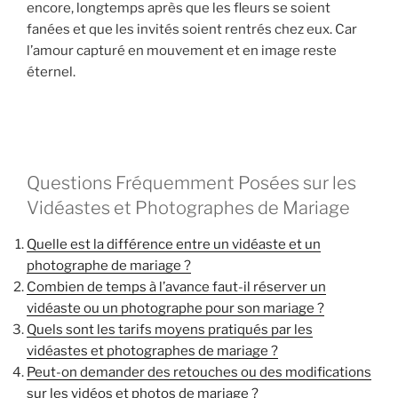
encore, longtemps après que les fleurs se soient
fanées et que les invités soient rentrés chez eux. Car
l’amour capturé en mouvement et en image reste
éternel.
Questions Fréquemment Posées sur les
Vidéastes et Photographes de Mariage
Quelle est la différence entre un vidéaste et un
photographe de mariage ?
Combien de temps à l’avance faut-il réserver un
vidéaste ou un photographe pour son mariage ?
Quels sont les tarifs moyens pratiqués par les
vidéastes et photographes de mariage ?
Peut-on demander des retouches ou des modifications
sur les vidéos et photos de mariage ?