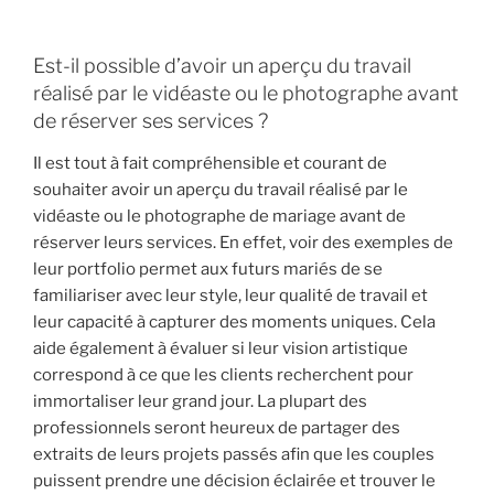
Est-il possible d’avoir un aperçu du travail
réalisé par le vidéaste ou le photographe avant
de réserver ses services ?
Il est tout à fait compréhensible et courant de
souhaiter avoir un aperçu du travail réalisé par le
vidéaste ou le photographe de mariage avant de
réserver leurs services. En effet, voir des exemples de
leur portfolio permet aux futurs mariés de se
familiariser avec leur style, leur qualité de travail et
leur capacité à capturer des moments uniques. Cela
aide également à évaluer si leur vision artistique
correspond à ce que les clients recherchent pour
immortaliser leur grand jour. La plupart des
professionnels seront heureux de partager des
extraits de leurs projets passés afin que les couples
puissent prendre une décision éclairée et trouver le