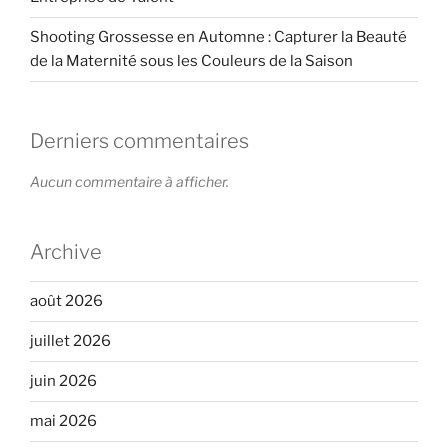
Shooting Grossesse en Automne : Capturer la Beauté
de la Maternité sous les Couleurs de la Saison
Derniers commentaires
Aucun commentaire à afficher.
Archive
août 2026
juillet 2026
juin 2026
mai 2026