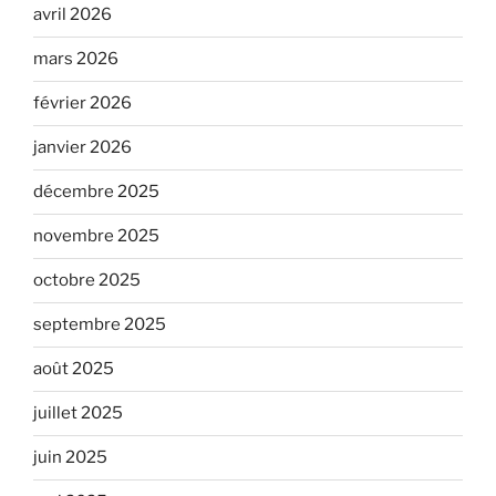
avril 2026
mars 2026
février 2026
janvier 2026
décembre 2025
novembre 2025
octobre 2025
septembre 2025
août 2025
juillet 2025
juin 2025