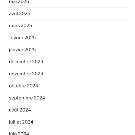
mai 2025
avril 2025
mars 2025
février 2025
janvier 2025
décembre 2024
novembre 2024
octobre 2024
septembre 2024
août 2024
juillet 2024
juin 2024