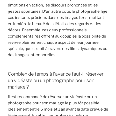
émotions en action, les discours prononcés et les
gestes spontanés. D’un autre côté, le photographe fige
ces instants précieux dans des images fixes, mettant
en lumière la beauté des détails, des regards et des
décors. Ensemble, ces deux professionnels
complémentaires offrent aux couples la possibilité de
revivre pleinement chaque aspect de leur journée
spéciale, que ce soit à travers des films dynamiques ou
des images intemporelles.
Combien de temps à l’avance faut-il réserver
un vidéaste ou un photographe pour son
mariage ?
Il est recommandé de réserver un vidéaste ou un
photographe pour son mariage le plus tôt possible,
idéalement entre 6 mois et 1 an avant la date prévue de
l’événement. En effet, les professionnels de