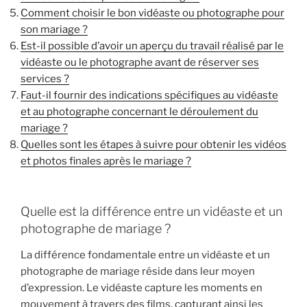
Comment choisir le bon vidéaste ou photographe pour
son mariage ?
Est-il possible d’avoir un aperçu du travail réalisé par le
vidéaste ou le photographe avant de réserver ses
services ?
Faut-il fournir des indications spécifiques au vidéaste
et au photographe concernant le déroulement du
mariage ?
Quelles sont les étapes à suivre pour obtenir les vidéos
et photos finales après le mariage ?
Quelle est la différence entre un vidéaste et un
photographe de mariage ?
La différence fondamentale entre un vidéaste et un
photographe de mariage réside dans leur moyen
d’expression. Le vidéaste capture les moments en
mouvement à travers des films, capturant ainsi les