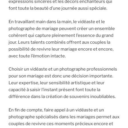
expressions sincères et les décors enchanteurs qui
font toute la beauté d’une journée aussi spéciale.
En travaillant main dans la main, le vidéaste et le
photographe de mariage peuvent créer un ensemble
cohérent qui capture pleinement l’essence du grand
jour. Leurs talents combinés offrent aux couples la
possibilité de revivre leur mariage encore et encore,
avec toute l’émotion intacte.
Choisir un vidéaste et un photographe professionnels
pour son mariage est donc une décision importante.
Leur expertise, leur sensibilité artistique et leur
capacité à saisir l’instant présent font toute la
différence dans la création de souvenirs inoubliables.
En fin de compte, faire appel à un vidéaste et un
photographe spécialisés dans les mariages permet aux
couples de revivre ces moments précieux encore et