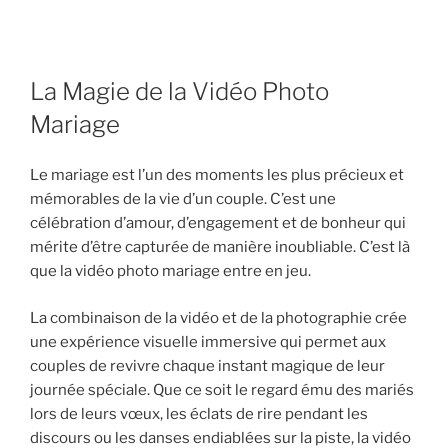
La Magie de la Vidéo Photo
Mariage
Le mariage est l’un des moments les plus précieux et
mémorables de la vie d’un couple. C’est une
célébration d’amour, d’engagement et de bonheur qui
mérite d’être capturée de manière inoubliable. C’est là
que la vidéo photo mariage entre en jeu.
La combinaison de la vidéo et de la photographie crée
une expérience visuelle immersive qui permet aux
couples de revivre chaque instant magique de leur
journée spéciale. Que ce soit le regard ému des mariés
lors de leurs vœux, les éclats de rire pendant les
discours ou les danses endiablées sur la piste, la vidéo