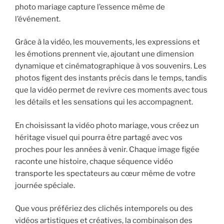
photo mariage capture l’essence même de
l’événement.
Grâce à la vidéo, les mouvements, les expressions et
les émotions prennent vie, ajoutant une dimension
dynamique et cinématographique à vos souvenirs. Les
photos figent des instants précis dans le temps, tandis
que la vidéo permet de revivre ces moments avec tous
les détails et les sensations qui les accompagnent.
En choisissant la vidéo photo mariage, vous créez un
héritage visuel qui pourra être partagé avec vos
proches pour les années à venir. Chaque image figée
raconte une histoire, chaque séquence vidéo
transporte les spectateurs au cœur même de votre
journée spéciale.
Que vous préfériez des clichés intemporels ou des
vidéos artistiques et créatives, la combinaison des