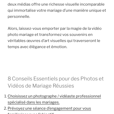
deux médias offre une richesse visuelle incomparable
qui immortalise votre mariage d’une manière unique et
personnelle.
Alors, laissez-vous emporter par la magie de la vidéo
photo mariage et transformez vos souvenirs en
véritables œuvres d’art visuelles qui traverseront le
temps avec élégance et émotion.
8 Conseils Essentiels pour des Photos et
Vidéos de Mariage Réussies
Choisissez un photographe / vidéaste professionnel
spécialisé dans les mariages.
Prévoyez une séance d’engagement pour vous