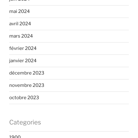
mai 2024
avril 2024
mars 2024
février 2024
janvier 2024
décembre 2023
novembre 2023
octobre 2023
Categories
1900