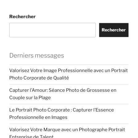
Rechercher
Rechercher
Derniers messages
Valorisez Votre Image Professionnelle avec un Portrait
Photo Corporate de Qualité
Capturer l’Amour: Séance Photo de Grossesse en
Couple sur la Plage
Le Portrait Photo Corporate : Capturer l’Essence
Professionnelle en Images
Valorisez Votre Marque avec un Photographe Portrait
Entreprise de Talent