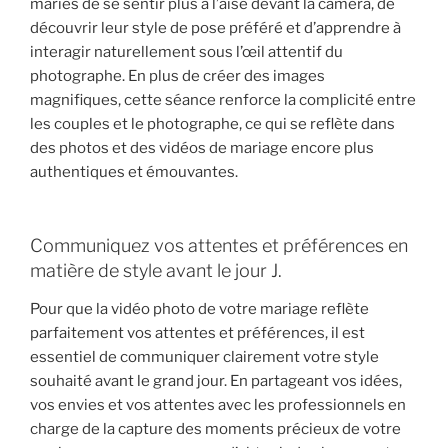
mariés de se sentir plus à l’aise devant la caméra, de
découvrir leur style de pose préféré et d’apprendre à
interagir naturellement sous l’œil attentif du
photographe. En plus de créer des images
magnifiques, cette séance renforce la complicité entre
les couples et le photographe, ce qui se reflète dans
des photos et des vidéos de mariage encore plus
authentiques et émouvantes.
Communiquez vos attentes et préférences en
matière de style avant le jour J.
Pour que la vidéo photo de votre mariage reflète
parfaitement vos attentes et préférences, il est
essentiel de communiquer clairement votre style
souhaité avant le grand jour. En partageant vos idées,
vos envies et vos attentes avec les professionnels en
charge de la capture des moments précieux de votre