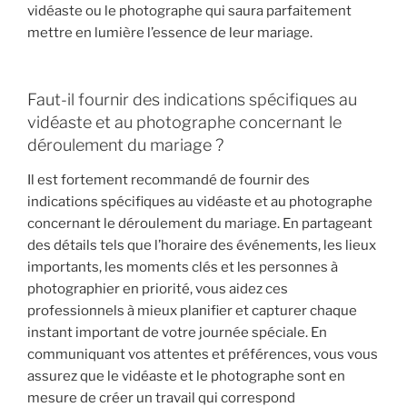
vidéaste ou le photographe qui saura parfaitement
mettre en lumière l’essence de leur mariage.
Faut-il fournir des indications spécifiques au
vidéaste et au photographe concernant le
déroulement du mariage ?
Il est fortement recommandé de fournir des
indications spécifiques au vidéaste et au photographe
concernant le déroulement du mariage. En partageant
des détails tels que l’horaire des événements, les lieux
importants, les moments clés et les personnes à
photographier en priorité, vous aidez ces
professionnels à mieux planifier et capturer chaque
instant important de votre journée spéciale. En
communiquant vos attentes et préférences, vous vous
assurez que le vidéaste et le photographe sont en
mesure de créer un travail qui correspond