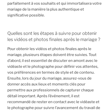
parfaitement à vos souhaits et qui immortalisera votre
mariage de la manière la plus authentique et
significative possible.
Quelles sont les étapes à suivre pour obtenir
les vidéos et photos finales après le mariage ?
Pour obtenir les vidéos et photos finales après le
mariage, plusieurs étapes doivent être suivies. Tout
d’abord, il est essentiel de discuter en amont avec le
vidéaste et le photographe pour définir vos attentes,
vos préférences en termes de style et de contenu.
Ensuite, lors du jour du mariage, assurez-vous de
donner accès aux lieux et moments clés pour
permettre aux professionnels de capturer chaque
détail important. Après l’événement, il est
recommandé de rester en contact avec le vidéaste et
le photographe pour suivre l’avancement du travail de