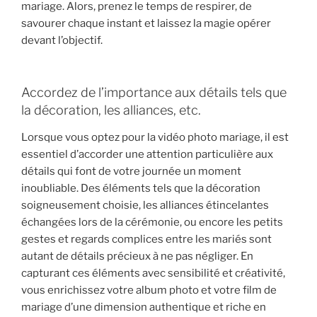
mariage. Alors, prenez le temps de respirer, de
savourer chaque instant et laissez la magie opérer
devant l’objectif.
Accordez de l’importance aux détails tels que
la décoration, les alliances, etc.
Lorsque vous optez pour la vidéo photo mariage, il est
essentiel d’accorder une attention particulière aux
détails qui font de votre journée un moment
inoubliable. Des éléments tels que la décoration
soigneusement choisie, les alliances étincelantes
échangées lors de la cérémonie, ou encore les petits
gestes et regards complices entre les mariés sont
autant de détails précieux à ne pas négliger. En
capturant ces éléments avec sensibilité et créativité,
vous enrichissez votre album photo et votre film de
mariage d’une dimension authentique et riche en