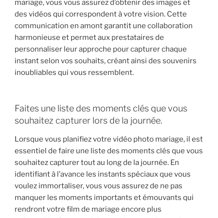
mariage, vous vous assurez d’obtenir des images et
des vidéos qui correspondent à votre vision. Cette
communication en amont garantit une collaboration
harmonieuse et permet aux prestataires de
personnaliser leur approche pour capturer chaque
instant selon vos souhaits, créant ainsi des souvenirs
inoubliables qui vous ressemblent.
Faites une liste des moments clés que vous
souhaitez capturer lors de la journée.
Lorsque vous planifiez votre vidéo photo mariage, il est
essentiel de faire une liste des moments clés que vous
souhaitez capturer tout au long de la journée. En
identifiant à l’avance les instants spéciaux que vous
voulez immortaliser, vous vous assurez de ne pas
manquer les moments importants et émouvants qui
rendront votre film de mariage encore plus