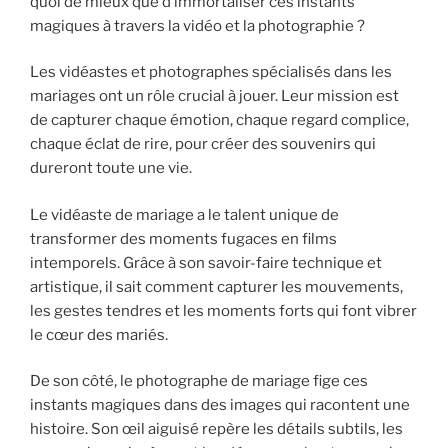
quoi de mieux que d’immortaliser ces instants
magiques à travers la vidéo et la photographie ?
Les vidéastes et photographes spécialisés dans les
mariages ont un rôle crucial à jouer. Leur mission est
de capturer chaque émotion, chaque regard complice,
chaque éclat de rire, pour créer des souvenirs qui
dureront toute une vie.
Le vidéaste de mariage a le talent unique de
transformer des moments fugaces en films
intemporels. Grâce à son savoir-faire technique et
artistique, il sait comment capturer les mouvements,
les gestes tendres et les moments forts qui font vibrer
le cœur des mariés.
De son côté, le photographe de mariage fige ces
instants magiques dans des images qui racontent une
histoire. Son œil aiguisé repère les détails subtils, les