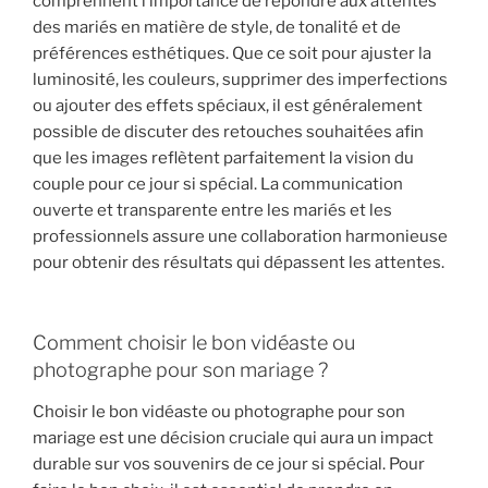
comprennent l’importance de répondre aux attentes
des mariés en matière de style, de tonalité et de
préférences esthétiques. Que ce soit pour ajuster la
luminosité, les couleurs, supprimer des imperfections
ou ajouter des effets spéciaux, il est généralement
possible de discuter des retouches souhaitées afin
que les images reflètent parfaitement la vision du
couple pour ce jour si spécial. La communication
ouverte et transparente entre les mariés et les
professionnels assure une collaboration harmonieuse
pour obtenir des résultats qui dépassent les attentes.
Comment choisir le bon vidéaste ou
photographe pour son mariage ?
Choisir le bon vidéaste ou photographe pour son
mariage est une décision cruciale qui aura un impact
durable sur vos souvenirs de ce jour si spécial. Pour