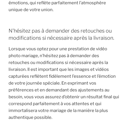
émotions, qui reflète parfaitement l’atmosphère
unique de votre union.
N’hésitez pas à demander des retouches ou
modifications si nécessaire après la livraison.
Lorsque vous optez pour une prestation de vidéo
photo mariage, n’hésitez pas à demander des
retouches ou modifications si nécessaire après la
livraison. Il est important que les images et vidéos
capturées reflètent fidèlement l’essence et l’émotion
de votre journée spéciale. En exprimant vos
préférences et en demandant des ajustements au
besoin, vous vous assurez d’obtenir un résultat final qui
correspond parfaitement à vos attentes et qui
immortalisera votre mariage de la manière la plus
authentique possible.