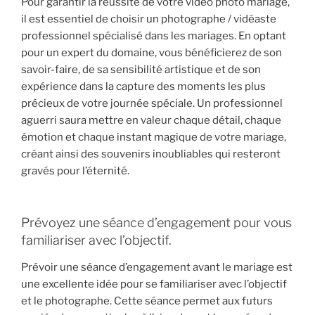
Pour garantir la réussite de votre vidéo photo mariage,
il est essentiel de choisir un photographe / vidéaste
professionnel spécialisé dans les mariages. En optant
pour un expert du domaine, vous bénéficierez de son
savoir-faire, de sa sensibilité artistique et de son
expérience dans la capture des moments les plus
précieux de votre journée spéciale. Un professionnel
aguerri saura mettre en valeur chaque détail, chaque
émotion et chaque instant magique de votre mariage,
créant ainsi des souvenirs inoubliables qui resteront
gravés pour l’éternité.
Prévoyez une séance d’engagement pour vous
familiariser avec l’objectif.
Prévoir une séance d’engagement avant le mariage est
une excellente idée pour se familiariser avec l’objectif
et le photographe. Cette séance permet aux futurs