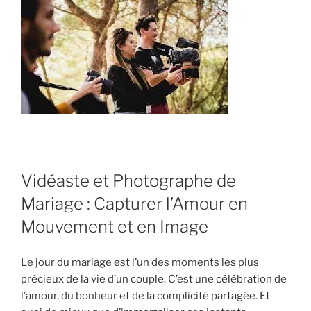
Vidéaste et Photographe de
Mariage : Capturer l’Amour en
Mouvement et en Image
Le jour du mariage est l’un des moments les plus
précieux de la vie d’un couple. C’est une célébration de
l’amour, du bonheur et de la complicité partagée. Et