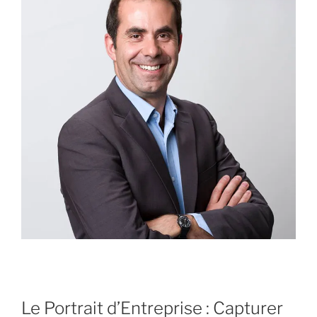
Le Portrait d’Entreprise : Capturer