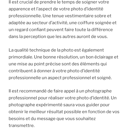
Il est crucial de prendre le temps de soigner votre
apparence et l’aspect de votre photo d’identité
professionnelle. Une tenue vestimentaire sobre et
adaptée au secteur d’activité, une coiffure soignée et
un regard confiant peuvent faire toute la différence
dans la perception que les autres auront de vous.
La qualité technique de la photo est également
primordiale. Une bonne résolution, un bon éclairage et
une mise au point précise sont des éléments qui
contribuent à donner à votre photo d’identité
professionnelle un aspect professionnel et soigné.
Il est recommandé de faire appel à un photographe
professionnel pour réaliser votre photo d’identité. Un
photographe expérimenté saura vous guider pour
obtenir le meilleur résultat possible en fonction de vos
besoins et du message que vous souhaitez
transmettre.