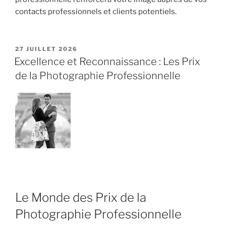
contacts professionnels et clients potentiels.
PUBLIÉ
27 JUILLET 2026
LE
Excellence et Reconnaissance : Les Prix
de la Photographie Professionnelle
Le Monde des Prix de la
Photographie Professionnelle