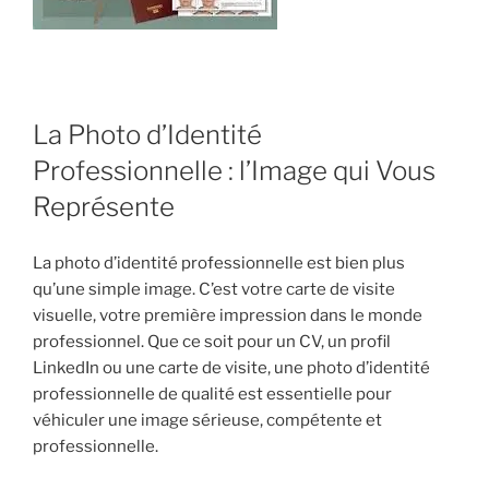
La Photo d’Identité
Professionnelle : l’Image qui Vous
Représente
La photo d’identité professionnelle est bien plus
qu’une simple image. C’est votre carte de visite
visuelle, votre première impression dans le monde
professionnel. Que ce soit pour un CV, un profil
LinkedIn ou une carte de visite, une photo d’identité
professionnelle de qualité est essentielle pour
véhiculer une image sérieuse, compétente et
professionnelle.