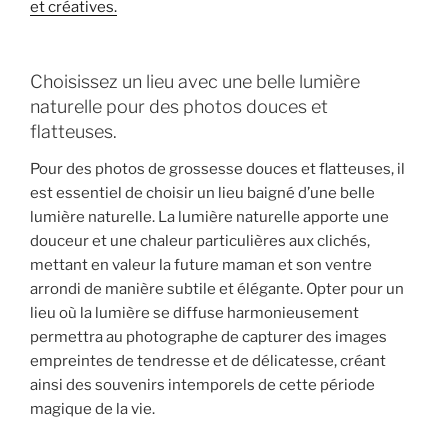
et créatives.
Choisissez un lieu avec une belle lumière
naturelle pour des photos douces et
flatteuses.
Pour des photos de grossesse douces et flatteuses, il
est essentiel de choisir un lieu baigné d’une belle
lumière naturelle. La lumière naturelle apporte une
douceur et une chaleur particulières aux clichés,
mettant en valeur la future maman et son ventre
arrondi de manière subtile et élégante. Opter pour un
lieu où la lumière se diffuse harmonieusement
permettra au photographe de capturer des images
empreintes de tendresse et de délicatesse, créant
ainsi des souvenirs intemporels de cette période
magique de la vie.