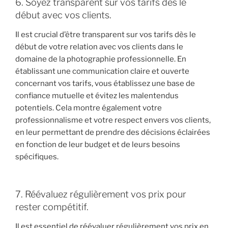
6. Soyez transparent sur vos tarifs dès le
début avec vos clients.
Il est crucial d’être transparent sur vos tarifs dès le
début de votre relation avec vos clients dans le
domaine de la photographie professionnelle. En
établissant une communication claire et ouverte
concernant vos tarifs, vous établissez une base de
confiance mutuelle et évitez les malentendus
potentiels. Cela montre également votre
professionnalisme et votre respect envers vos clients,
en leur permettant de prendre des décisions éclairées
en fonction de leur budget et de leurs besoins
spécifiques.
7. Réévaluez régulièrement vos prix pour
rester compétitif.
Il est essentiel de réévaluer régulièrement vos prix en