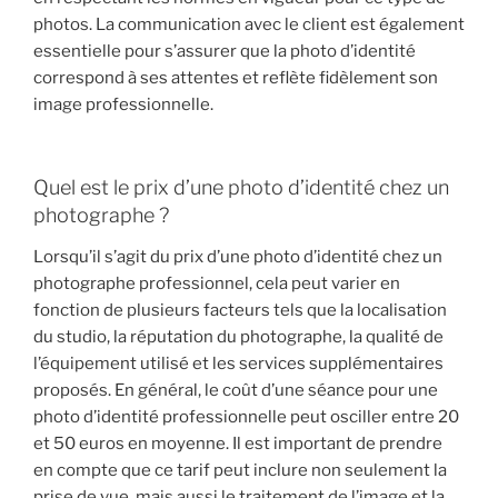
photos. La communication avec le client est également
essentielle pour s’assurer que la photo d’identité
correspond à ses attentes et reflète fidèlement son
image professionnelle.
Quel est le prix d’une photo d’identité chez un
photographe ?
Lorsqu’il s’agit du prix d’une photo d’identité chez un
photographe professionnel, cela peut varier en
fonction de plusieurs facteurs tels que la localisation
du studio, la réputation du photographe, la qualité de
l’équipement utilisé et les services supplémentaires
proposés. En général, le coût d’une séance pour une
photo d’identité professionnelle peut osciller entre 20
et 50 euros en moyenne. Il est important de prendre
en compte que ce tarif peut inclure non seulement la
prise de vue, mais aussi le traitement de l’image et la