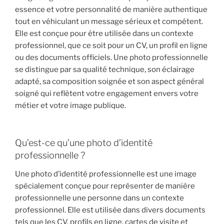
essence et votre personnalité de manière authentique
tout en véhiculant un message sérieux et compétent.
Elle est conçue pour être utilisée dans un contexte
professionnel, que ce soit pour un CV, un profil en ligne
ou des documents officiels. Une photo professionnelle
se distingue par sa qualité technique, son éclairage
adapté, sa composition soignée et son aspect général
soigné qui reflètent votre engagement envers votre
métier et votre image publique.
Qu’est-ce qu’une photo d’identité
professionnelle ?
Une photo d’identité professionnelle est une image
spécialement conçue pour représenter de manière
professionnelle une personne dans un contexte
professionnel. Elle est utilisée dans divers documents
tels que les CV, profils en ligne, cartes de visite et