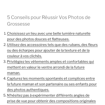
5 Conseils pour Réussir Vos Photos de
Grossesse
Choisissez un lieu avec une belle lumière naturelle
pour des photos douces et flatteuses.
Utilisez des accessoires tels que des rubans, des fleurs
ou des écharpes pour ajouter de la texture et de la
couleur à vos clichés.
Privilégiez les vêtements amples et confortables qui
mettent en valeur le ventre arrondi de la future
maman.
Capturez les moments spontanés et complices entre
la future maman et son partenaire ou ses enfants pour
des photos authentiques.
N’hésitez pas à expérimenter différents angles de
prise de vue pour obtenir des compositions originales