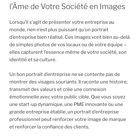
l’Âme de Votre Société en Images
Lorsqu’il s’agit de présenter votre entreprise au
monde, rien n’est plus puissant qu’un portrait
d’entreprise bien réalisé. Ces images vont bien au-delà
de simples photos de vos locaux ou de votre équipe –
elles capturent l’essence même de votre société, son
identité et sa culture.
Un bon portrait d’entreprise ne se contente pas de
montrer des visages souriants. Il raconte une histoire,
transmet des valeurs et crée une connexion
émotionnelle avec votre public cible. Que vous soyez
une start-up dynamique, une PME innovante ou une
grande entreprise établie, un portrait d’entreprise
professionnel peut renforcer votre image de marque
et renforcer la confiance des clients.