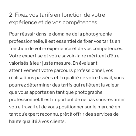
2. Fixez vos tarifs en fonction de votre
expérience et de vos compétences.
Pour réussir dans le domaine de la photographie
professionnelle, il est essentiel de fixer vos tarifs en
fonction de votre expérience et de vos compétences.
Votre expertise et votre savoir-faire méritent d’être
valorisés à leur juste mesure. En évaluant
attentivement votre parcours professionnel, vos
réalisations passées et la qualité de votre travail, vous
pourrez déterminer des tarifs qui reflètent la valeur
que vous apportez en tant que photographe
professionnel. Il est important de ne pas sous-estimer
votre travail et de vous positionner sur le marché en
tant qu’expert reconnu, prêt à offrir des services de
haute qualité à vos clients.