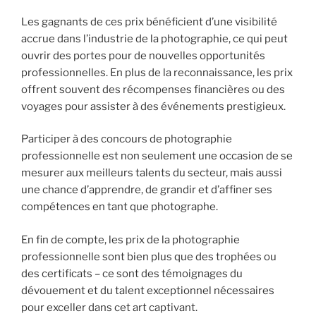
Les gagnants de ces prix bénéficient d’une visibilité
accrue dans l’industrie de la photographie, ce qui peut
ouvrir des portes pour de nouvelles opportunités
professionnelles. En plus de la reconnaissance, les prix
offrent souvent des récompenses financières ou des
voyages pour assister à des événements prestigieux.
Participer à des concours de photographie
professionnelle est non seulement une occasion de se
mesurer aux meilleurs talents du secteur, mais aussi
une chance d’apprendre, de grandir et d’affiner ses
compétences en tant que photographe.
En fin de compte, les prix de la photographie
professionnelle sont bien plus que des trophées ou
des certificats – ce sont des témoignages du
dévouement et du talent exceptionnel nécessaires
pour exceller dans cet art captivant.