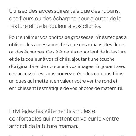
Utilisez des accessoires tels que des rubans,
des fleurs ou des écharpes pour ajouter de la
texture et de la couleur à vos clichés.
Pour sublimer vos photos de grossesse, n’hésitez pas à
utiliser des accessoires tels que des rubans, des fleurs
ou des écharpes. Ces éléments apportent de la texture
et de la couleur à vos clichés, ajoutant une touche
d’originalité et de douceur à vos images. En jouant avec
ces accessoires, vous pouvez créer des compositions
uniques qui mettent en valeur votre ventre rond et
enrichissent l’esthétique de vos photos de maternité.
Privilégiez les vêtements amples et
confortables qui mettent en valeur le ventre
arrondi de la future maman.