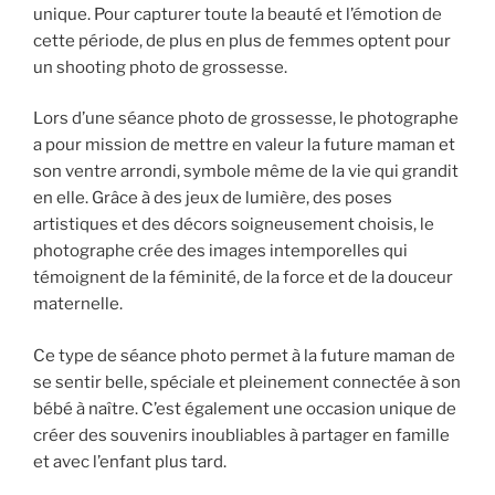
unique. Pour capturer toute la beauté et l’émotion de
cette période, de plus en plus de femmes optent pour
un shooting photo de grossesse.
Lors d’une séance photo de grossesse, le photographe
a pour mission de mettre en valeur la future maman et
son ventre arrondi, symbole même de la vie qui grandit
en elle. Grâce à des jeux de lumière, des poses
artistiques et des décors soigneusement choisis, le
photographe crée des images intemporelles qui
témoignent de la féminité, de la force et de la douceur
maternelle.
Ce type de séance photo permet à la future maman de
se sentir belle, spéciale et pleinement connectée à son
bébé à naître. C’est également une occasion unique de
créer des souvenirs inoubliables à partager en famille
et avec l’enfant plus tard.