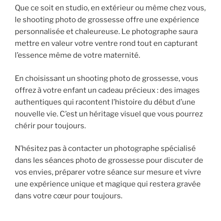
Que ce soit en studio, en extérieur ou même chez vous,
le shooting photo de grossesse offre une expérience
personnalisée et chaleureuse. Le photographe saura
mettre en valeur votre ventre rond tout en capturant
l’essence même de votre maternité.
En choisissant un shooting photo de grossesse, vous
offrez à votre enfant un cadeau précieux : des images
authentiques qui racontent l’histoire du début d’une
nouvelle vie. C’est un héritage visuel que vous pourrez
chérir pour toujours.
N’hésitez pas à contacter un photographe spécialisé
dans les séances photo de grossesse pour discuter de
vos envies, préparer votre séance sur mesure et vivre
une expérience unique et magique qui restera gravée
dans votre cœur pour toujours.