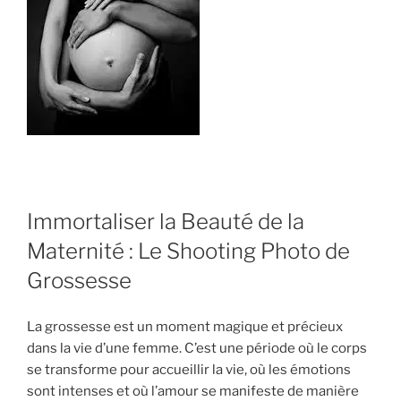
Immortaliser la Beauté de la
Maternité : Le Shooting Photo de
Grossesse
La grossesse est un moment magique et précieux
dans la vie d’une femme. C’est une période où le corps
se transforme pour accueillir la vie, où les émotions
sont intenses et où l’amour se manifeste de manière