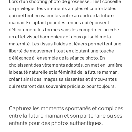
Lors d’un shooting photo de grossesse, il est conseillé
de privilégier les vêtements amples et confortables
qui mettent en valeur le ventre arrondi de la future
maman. En optant pour des tenues qui épousent
délicatement les formes sans les comprimer, on crée
un effet visuel harmonieux et doux qui sublime la
maternité. Les tissus fluides et légers permettent une
liberté de mouvement tout en ajoutant une touche
d’élégance à l’ensemble de la séance photo. En
choisissant des vêtements adaptés, on met en lumière
la beauté naturelle et la féminité de la future maman,
créant ainsi des images saisissantes et émouvantes
qui resteront des souvenirs précieux pour toujours.
Capturez les moments spontanés et complices
entre la future maman et son partenaire ou ses
enfants pour des photos authentiques.