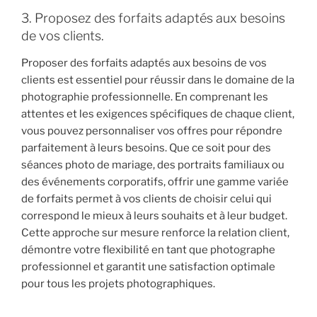
3. Proposez des forfaits adaptés aux besoins
de vos clients.
Proposer des forfaits adaptés aux besoins de vos
clients est essentiel pour réussir dans le domaine de la
photographie professionnelle. En comprenant les
attentes et les exigences spécifiques de chaque client,
vous pouvez personnaliser vos offres pour répondre
parfaitement à leurs besoins. Que ce soit pour des
séances photo de mariage, des portraits familiaux ou
des événements corporatifs, offrir une gamme variée
de forfaits permet à vos clients de choisir celui qui
correspond le mieux à leurs souhaits et à leur budget.
Cette approche sur mesure renforce la relation client,
démontre votre flexibilité en tant que photographe
professionnel et garantit une satisfaction optimale
pour tous les projets photographiques.