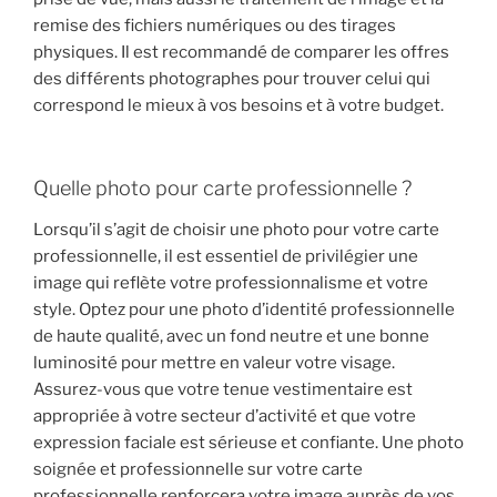
remise des fichiers numériques ou des tirages
physiques. Il est recommandé de comparer les offres
des différents photographes pour trouver celui qui
correspond le mieux à vos besoins et à votre budget.
Quelle photo pour carte professionnelle ?
Lorsqu’il s’agit de choisir une photo pour votre carte
professionnelle, il est essentiel de privilégier une
image qui reflète votre professionnalisme et votre
style. Optez pour une photo d’identité professionnelle
de haute qualité, avec un fond neutre et une bonne
luminosité pour mettre en valeur votre visage.
Assurez-vous que votre tenue vestimentaire est
appropriée à votre secteur d’activité et que votre
expression faciale est sérieuse et confiante. Une photo
soignée et professionnelle sur votre carte
professionnelle renforcera votre image auprès de vos