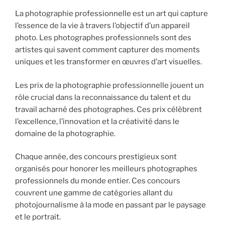
La photographie professionnelle est un art qui capture
l’essence de la vie à travers l’objectif d’un appareil
photo. Les photographes professionnels sont des
artistes qui savent comment capturer des moments
uniques et les transformer en œuvres d’art visuelles.
Les prix de la photographie professionnelle jouent un
rôle crucial dans la reconnaissance du talent et du
travail acharné des photographes. Ces prix célèbrent
l’excellence, l’innovation et la créativité dans le
domaine de la photographie.
Chaque année, des concours prestigieux sont
organisés pour honorer les meilleurs photographes
professionnels du monde entier. Ces concours
couvrent une gamme de catégories allant du
photojournalisme à la mode en passant par le paysage
et le portrait.