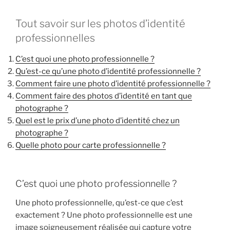
Tout savoir sur les photos d’identité
professionnelles
C’est quoi une photo professionnelle ?
Qu’est-ce qu’une photo d’identité professionnelle ?
Comment faire une photo d’identité professionnelle ?
Comment faire des photos d’identité en tant que
photographe ?
Quel est le prix d’une photo d’identité chez un
photographe ?
Quelle photo pour carte professionnelle ?
C’est quoi une photo professionnelle ?
Une photo professionnelle, qu’est-ce que c’est
exactement ? Une photo professionnelle est une
image soigneusement réalisée qui capture votre