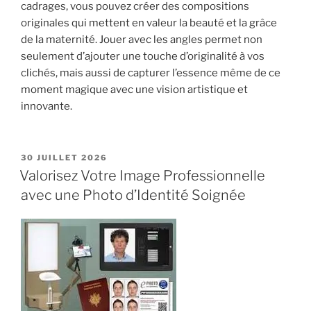
cadrages, vous pouvez créer des compositions
originales qui mettent en valeur la beauté et la grâce
de la maternité. Jouer avec les angles permet non
seulement d’ajouter une touche d’originalité à vos
clichés, mais aussi de capturer l’essence même de ce
moment magique avec une vision artistique et
innovante.
PUBLIÉ
30 JUILLET 2026
LE
Valorisez Votre Image Professionnelle
avec une Photo d’Identité Soignée