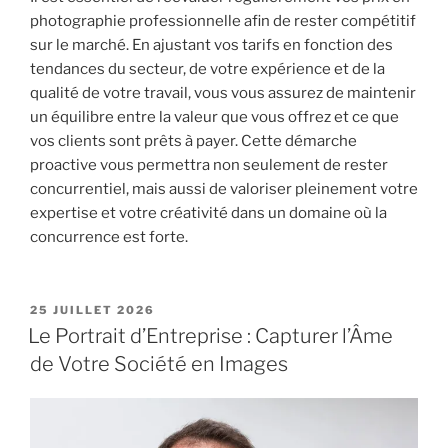
photographie professionnelle afin de rester compétitif
sur le marché. En ajustant vos tarifs en fonction des
tendances du secteur, de votre expérience et de la
qualité de votre travail, vous vous assurez de maintenir
un équilibre entre la valeur que vous offrez et ce que
vos clients sont prêts à payer. Cette démarche
proactive vous permettra non seulement de rester
concurrentiel, mais aussi de valoriser pleinement votre
expertise et votre créativité dans un domaine où la
concurrence est forte.
PUBLIÉ
25 JUILLET 2026
LE
Le Portrait d’Entreprise : Capturer l’Âme
de Votre Société en Images