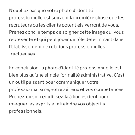
N’oubliez pas que votre photo d’identité
professionnelle est souvent la première chose que les
recruteurs ou les clients potentiels verront de vous.
Prenez donc le temps de soigner cette image qui vous
représente et qui peut jouer un rôle déterminant dans
l’établissement de relations professionnelles
fructueuses.
En conclusion, la photo d’identité professionnelle est
bien plus qu’une simple formalité administrative. C’est
un outil puissant pour communiquer votre
professionnalisme, votre sérieux et vos compétences.
Prenez-en soin et utilisez-la à bon escient pour
marquer les esprits et atteindre vos objectifs
professionnels.