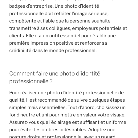
badges d’entreprise. Une photo d’identité
professionnelle doit refléter l’image sérieuse,
compétente et fiable que la personne souhaite
transmettre à ses collègues, employeurs potentiels et
clients. Elle est un outil essentiel pour établir une
première impression positive et renforcer sa
crédibilité dans le monde professionnel.
Comment faire une photo d’identité
professionnelle ?
Pour réaliser une photo d’identité professionnelle de
qualité, il est recommandé de suivre quelques étapes
simples mais essentielles. Tout d’abord, choisissez un
fond neutre et uni pour mettre en valeur votre visage.
Assurez-vous que l’éclairage est suffisant et uniforme
pour éviter les ombres indésirables. Adoptez une
posture droite et professionnelle, avec un regard