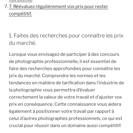
7. Réévaluez régulièrement vos prix pour rester
compétitif.
1. Faites des recherches pour connaître les prix
du marché.
Lorsque vous envisagez de participer à des concours
de photographie professionnelle, il est essentiel de
faire des recherches approfondies pour connaître les
prix du marché. Comprendre les normes et les
tendances en matière de tarification dans l’industrie de
la photographie vous permettra d’évaluer
correctement la valeur de votre travail et d’ajuster vos
prix en conséquence. Cette connaissance vous aidera
également à positionner votre travail par rapport à
celui d’autres photographes professionnels, ce qui est
crucial pour réussir dans un domaine aussi compétitif.