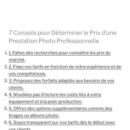
7 Conseils pour Déterminer le Prix d’une
Prestation Photo Professionnelle
1. Faites des recherches pour connaître les prix du
marché.
2. Fixez vos tarifs en fonction de votre expérience et de
vos compétences.
3. Proposez des forfaits adaptés aux besoins de vos
clients.
4. N’oubliez pas d’inclure les coûts liés à votre
équipement et à la post-production.
5. Offrez des options supplémentaires comme des
tirages ou albums photo.
6. Soyez transparent sur vos tarifs dès le début avec
vos clients.