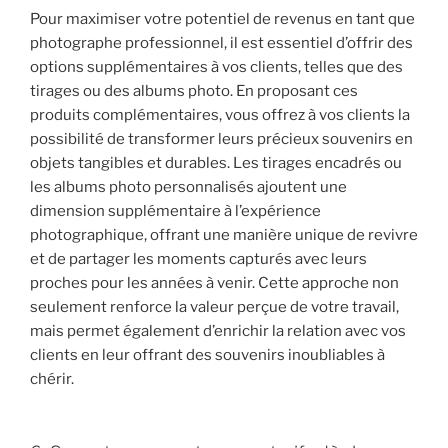
Pour maximiser votre potentiel de revenus en tant que
photographe professionnel, il est essentiel d’offrir des
options supplémentaires à vos clients, telles que des
tirages ou des albums photo. En proposant ces
produits complémentaires, vous offrez à vos clients la
possibilité de transformer leurs précieux souvenirs en
objets tangibles et durables. Les tirages encadrés ou
les albums photo personnalisés ajoutent une
dimension supplémentaire à l’expérience
photographique, offrant une manière unique de revivre
et de partager les moments capturés avec leurs
proches pour les années à venir. Cette approche non
seulement renforce la valeur perçue de votre travail,
mais permet également d’enrichir la relation avec vos
clients en leur offrant des souvenirs inoubliables à
chérir.