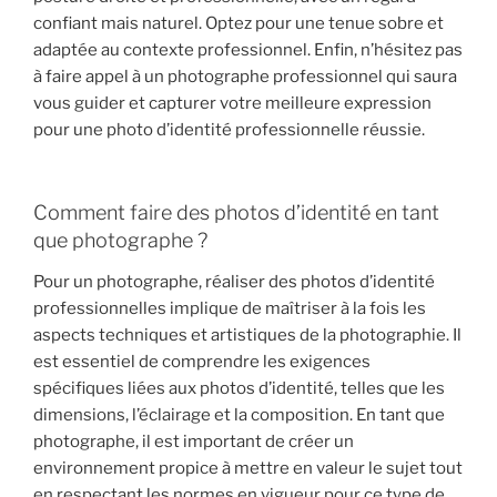
confiant mais naturel. Optez pour une tenue sobre et
adaptée au contexte professionnel. Enfin, n’hésitez pas
à faire appel à un photographe professionnel qui saura
vous guider et capturer votre meilleure expression
pour une photo d’identité professionnelle réussie.
Comment faire des photos d’identité en tant
que photographe ?
Pour un photographe, réaliser des photos d’identité
professionnelles implique de maîtriser à la fois les
aspects techniques et artistiques de la photographie. Il
est essentiel de comprendre les exigences
spécifiques liées aux photos d’identité, telles que les
dimensions, l’éclairage et la composition. En tant que
photographe, il est important de créer un
environnement propice à mettre en valeur le sujet tout
en respectant les normes en vigueur pour ce type de