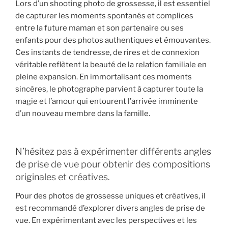
Lors d’un shooting photo de grossesse, il est essentiel
de capturer les moments spontanés et complices
entre la future maman et son partenaire ou ses
enfants pour des photos authentiques et émouvantes.
Ces instants de tendresse, de rires et de connexion
véritable reflètent la beauté de la relation familiale en
pleine expansion. En immortalisant ces moments
sincères, le photographe parvient à capturer toute la
magie et l’amour qui entourent l’arrivée imminente
d’un nouveau membre dans la famille.
N’hésitez pas à expérimenter différents angles
de prise de vue pour obtenir des compositions
originales et créatives.
Pour des photos de grossesse uniques et créatives, il
est recommandé d’explorer divers angles de prise de
vue. En expérimentant avec les perspectives et les