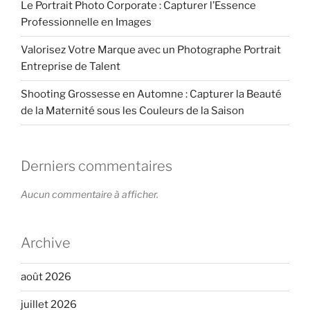
Le Portrait Photo Corporate : Capturer l’Essence
Professionnelle en Images
Valorisez Votre Marque avec un Photographe Portrait
Entreprise de Talent
Shooting Grossesse en Automne : Capturer la Beauté
de la Maternité sous les Couleurs de la Saison
Derniers commentaires
Aucun commentaire à afficher.
Archive
août 2026
juillet 2026