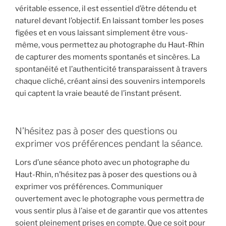
véritable essence, il est essentiel d’être détendu et
naturel devant l’objectif. En laissant tomber les poses
figées et en vous laissant simplement être vous-
même, vous permettez au photographe du Haut-Rhin
de capturer des moments spontanés et sincères. La
spontanéité et l’authenticité transparaissent à travers
chaque cliché, créant ainsi des souvenirs intemporels
qui captent la vraie beauté de l’instant présent.
N’hésitez pas à poser des questions ou
exprimer vos préférences pendant la séance.
Lors d’une séance photo avec un photographe du
Haut-Rhin, n’hésitez pas à poser des questions ou à
exprimer vos préférences. Communiquer
ouvertement avec le photographe vous permettra de
vous sentir plus à l’aise et de garantir que vos attentes
soient pleinement prises en compte. Que ce soit pour