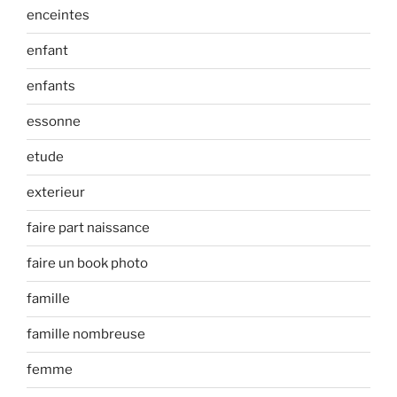
enceintes
enfant
enfants
essonne
etude
exterieur
faire part naissance
faire un book photo
famille
famille nombreuse
femme