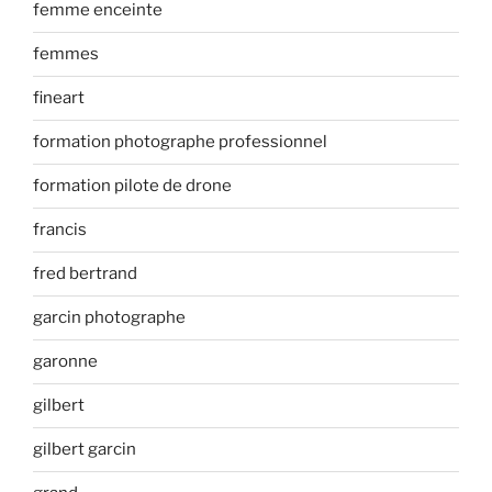
femme enceinte
femmes
fineart
formation photographe professionnel
formation pilote de drone
francis
fred bertrand
garcin photographe
garonne
gilbert
gilbert garcin