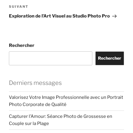
Article
SUIVANT
suivant
Exploration de l’Art Visuel au Studio Photo Pro
Rechercher
Rechercher
Derniers messages
Valorisez Votre Image Professionnelle avec un Portrait
Photo Corporate de Qualité
Capturer l’Amour: Séance Photo de Grossesse en
Couple sur la Plage