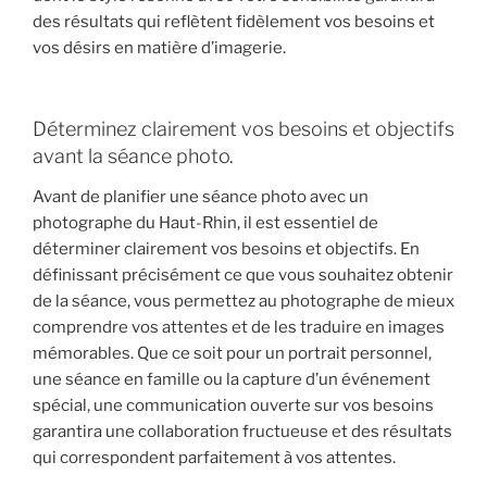
des résultats qui reflètent fidèlement vos besoins et
vos désirs en matière d’imagerie.
Déterminez clairement vos besoins et objectifs
avant la séance photo.
Avant de planifier une séance photo avec un
photographe du Haut-Rhin, il est essentiel de
déterminer clairement vos besoins et objectifs. En
définissant précisément ce que vous souhaitez obtenir
de la séance, vous permettez au photographe de mieux
comprendre vos attentes et de les traduire en images
mémorables. Que ce soit pour un portrait personnel,
une séance en famille ou la capture d’un événement
spécial, une communication ouverte sur vos besoins
garantira une collaboration fructueuse et des résultats
qui correspondent parfaitement à vos attentes.