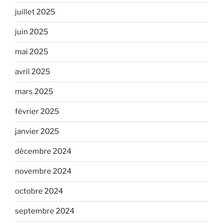
juillet 2025
juin 2025
mai 2025
avril 2025
mars 2025
février 2025
janvier 2025
décembre 2024
novembre 2024
octobre 2024
septembre 2024