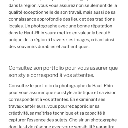
dans la région, vous vous assurez non seulement de la
qualité exceptionnelle de son travail, mais aussi de sa
connaissance approfondie des lieux et des traditions
locales. Un photographe avec une bonne réputation
dans le Haut-Rhin saura mettre en valeur la beauté
unique de la région à travers ses images, créant ainsi
des souvenirs durables et authentiques.
Consultez son portfolio pour vous assurer que
son style correspond à vos attentes.
Consultez le portfolio du photographe du Haut-Rhin
pour vous assurer que son style artistique et sa vision
correspondent à vos attentes. En examinant ses
travaux antérieurs, vous pourrez apprécier sa
créativité, sa maîtrise technique et sa capacité à
capturer l’essence des sujets. Choisir un photographe
dont le style résonne avec votre sensibilité garantira