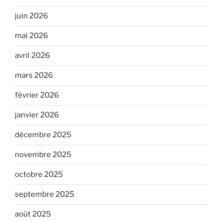
juin 2026
mai 2026
avril 2026
mars 2026
février 2026
janvier 2026
décembre 2025
novembre 2025
octobre 2025
septembre 2025
août 2025