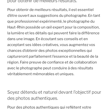
pour obtenir de meilleurs résultats.
Pour obtenir de meilleurs résultats, il est essentiel
d’être ouvert aux suggestions du photographe. En tant
que professionnel expérimenté, le photographe du
Haut-Rhin possède un œil expert pour la composition,
la lumière et les détails qui peuvent faire la différence
dans une image. En écoutant ses conseils et en
acceptant ses idées créatives, vous augmentez vos
chances d’obtenir des photos exceptionnelles qui
captureront parfaitement l’essence et la beauté de la
région. Faire preuve de confiance et de collaboration
avec le photographe peut conduire à des résultats
véritablement mémorables et uniques.
Soyez détendu et naturel devant l’objectif pour
des photos authentiques.
Pour des photos authentiques qui reflètent votre