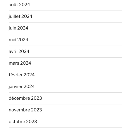
août 2024
juillet 2024
juin 2024
mai 2024
avril 2024
mars 2024
février 2024
janvier 2024
décembre 2023
novembre 2023
octobre 2023