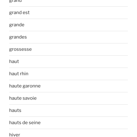
grand
grand est
grande
grandes
grossesse
haut
haut rhin
haute garonne
haute savoie
hauts
hauts de seine
hiver