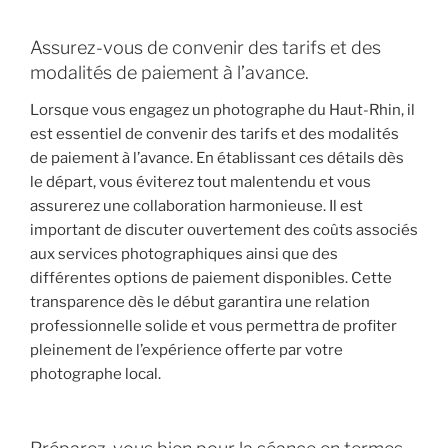
Assurez-vous de convenir des tarifs et des
modalités de paiement à l’avance.
Lorsque vous engagez un photographe du Haut-Rhin, il
est essentiel de convenir des tarifs et des modalités
de paiement à l’avance. En établissant ces détails dès
le départ, vous éviterez tout malentendu et vous
assurerez une collaboration harmonieuse. Il est
important de discuter ouvertement des coûts associés
aux services photographiques ainsi que des
différentes options de paiement disponibles. Cette
transparence dès le début garantira une relation
professionnelle solide et vous permettra de profiter
pleinement de l’expérience offerte par votre
photographe local.