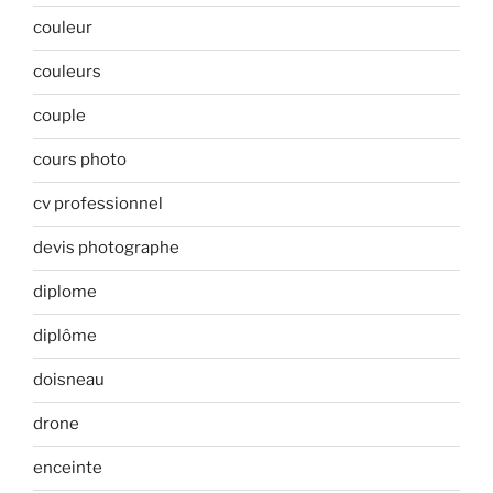
couleur
couleurs
couple
cours photo
cv professionnel
devis photographe
diplome
diplôme
doisneau
drone
enceinte