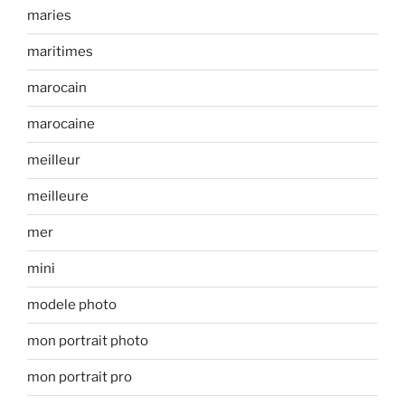
maries
maritimes
marocain
marocaine
meilleur
meilleure
mer
mini
modele photo
mon portrait photo
mon portrait pro