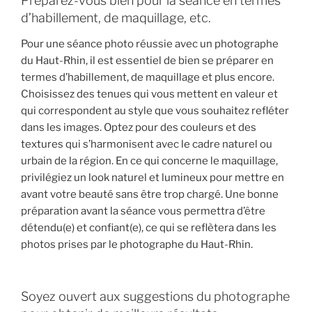
Préparez-vous bien pour la séance en termes
d’habillement, de maquillage, etc.
Pour une séance photo réussie avec un photographe
du Haut-Rhin, il est essentiel de bien se préparer en
termes d’habillement, de maquillage et plus encore.
Choisissez des tenues qui vous mettent en valeur et
qui correspondent au style que vous souhaitez refléter
dans les images. Optez pour des couleurs et des
textures qui s’harmonisent avec le cadre naturel ou
urbain de la région. En ce qui concerne le maquillage,
privilégiez un look naturel et lumineux pour mettre en
avant votre beauté sans être trop chargé. Une bonne
préparation avant la séance vous permettra d’être
détendu(e) et confiant(e), ce qui se reflètera dans les
photos prises par le photographe du Haut-Rhin.
Soyez ouvert aux suggestions du photographe