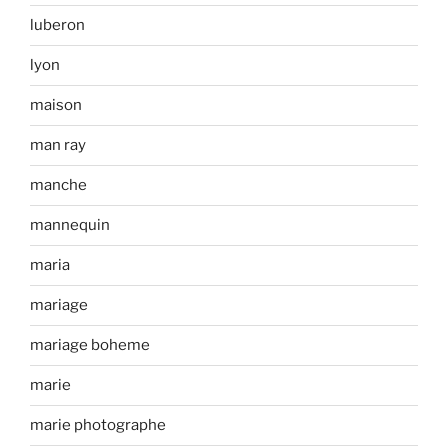
luberon
lyon
maison
man ray
manche
mannequin
maria
mariage
mariage boheme
marie
marie photographe