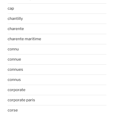
cap
chantilly
charente
charente maritime
connu
connue
connues
connus
corporate
corporate paris
corse