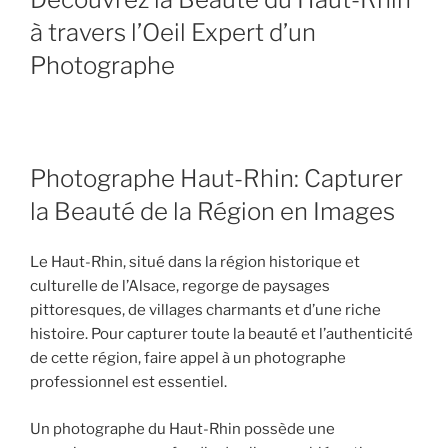
à travers l’Oeil Expert d’un
Photographe
Photographe Haut-Rhin: Capturer
la Beauté de la Région en Images
Le Haut-Rhin, situé dans la région historique et
culturelle de l’Alsace, regorge de paysages
pittoresques, de villages charmants et d’une riche
histoire. Pour capturer toute la beauté et l’authenticité
de cette région, faire appel à un photographe
professionnel est essentiel.
Un photographe du Haut-Rhin possède une