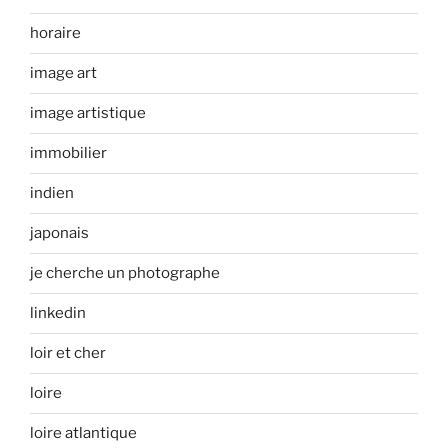
horaire
image art
image artistique
immobilier
indien
japonais
je cherche un photographe
linkedin
loir et cher
loire
loire atlantique