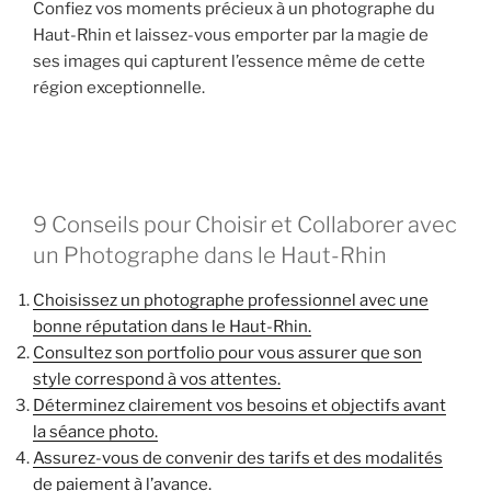
Confiez vos moments précieux à un photographe du
Haut-Rhin et laissez-vous emporter par la magie de
ses images qui capturent l’essence même de cette
région exceptionnelle.
9 Conseils pour Choisir et Collaborer avec
un Photographe dans le Haut-Rhin
Choisissez un photographe professionnel avec une
bonne réputation dans le Haut-Rhin.
Consultez son portfolio pour vous assurer que son
style correspond à vos attentes.
Déterminez clairement vos besoins et objectifs avant
la séance photo.
Assurez-vous de convenir des tarifs et des modalités
de paiement à l’avance.