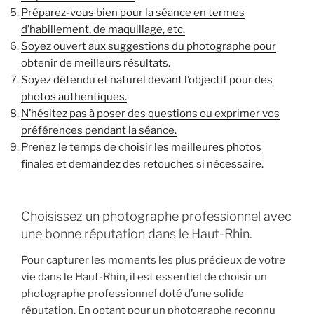
Préparez-vous bien pour la séance en termes
d’habillement, de maquillage, etc.
Soyez ouvert aux suggestions du photographe pour
obtenir de meilleurs résultats.
Soyez détendu et naturel devant l’objectif pour des
photos authentiques.
N’hésitez pas à poser des questions ou exprimer vos
préférences pendant la séance.
Prenez le temps de choisir les meilleures photos
finales et demandez des retouches si nécessaire.
Choisissez un photographe professionnel avec
une bonne réputation dans le Haut-Rhin.
Pour capturer les moments les plus précieux de votre
vie dans le Haut-Rhin, il est essentiel de choisir un
photographe professionnel doté d’une solide
réputation. En optant pour un photographe reconnu