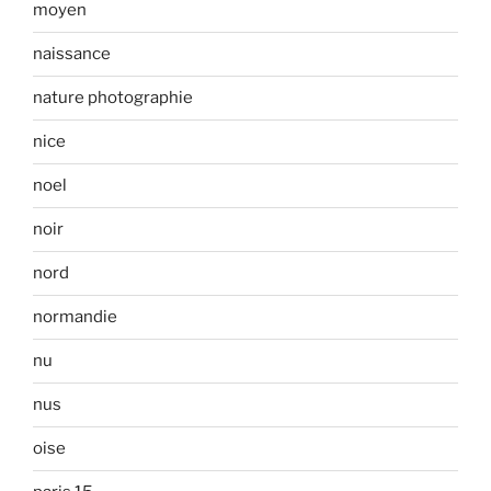
moyen
naissance
nature photographie
nice
noel
noir
nord
normandie
nu
nus
oise