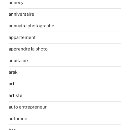
annecy
anniversaire
annuaire photographe
appartement
apprendre la photo
aquitaine
araki
art
artiste
auto entrepreneur
automne