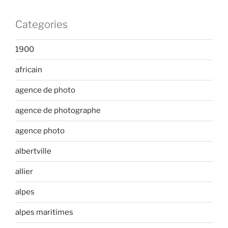
Categories
1900
africain
agence de photo
agence de photographe
agence photo
albertville
allier
alpes
alpes maritimes