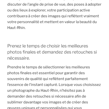
discuter de l’angle de prise de vue, des poses à adopter
ou des lieux à explorer, votre participation active
contribuera à créer des images qui reflètent vraiment
votre personnalité et mettent en valeur la beauté du
Haut-Rhin.
Prenez le temps de choisir les meilleures
photos finales et demandez des retouches si
nécessaire.
Prendre le temps de sélectionner les meilleures
photos finales est essentiel pour garantir des
souvenirs de qualité qui reflètent parfaitement
l’essence de l’instant capturé. Lorsque vous choisissez
un photographe du Haut-Rhin, n’hésitez pas à
demander des retouches si nécessaire afin de
sublimer davantage vos images et de créer des
œuvres uniques et personnalisées qui vous