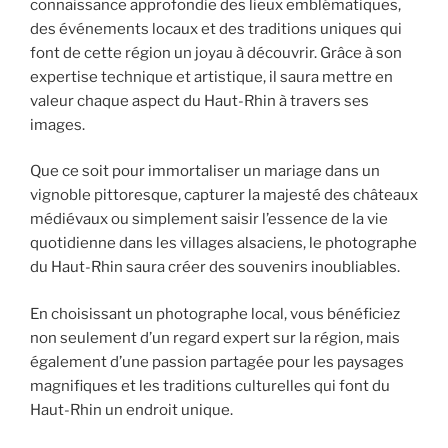
connaissance approfondie des lieux emblématiques,
des événements locaux et des traditions uniques qui
font de cette région un joyau à découvrir. Grâce à son
expertise technique et artistique, il saura mettre en
valeur chaque aspect du Haut-Rhin à travers ses
images.
Que ce soit pour immortaliser un mariage dans un
vignoble pittoresque, capturer la majesté des châteaux
médiévaux ou simplement saisir l’essence de la vie
quotidienne dans les villages alsaciens, le photographe
du Haut-Rhin saura créer des souvenirs inoubliables.
En choisissant un photographe local, vous bénéficiez
non seulement d’un regard expert sur la région, mais
également d’une passion partagée pour les paysages
magnifiques et les traditions culturelles qui font du
Haut-Rhin un endroit unique.