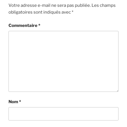
Votre adresse e-mail ne sera pas publiée.
Les champs
obligatoires sont indiqués avec
*
Commentaire
*
Nom
*