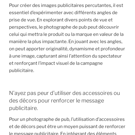
Pour créer des images publicitaires percutantes, il est
essentiel d’expérimenter avec différents angles de
prise de vue. En explorant divers points de vue et
perspectives, le photographe de pub peut découvrir
celui qui mettra le produit ou la marque en valeur de la
manière la plus impactante. En jouant avec les angles,
on peut apporter originalité, dynamisme et profondeur
à une image, capturant ainsi l’attention du spectateur
et renforçant l’impact visuel de la campagne
publicitaire.
N’ayez pas peur d’utiliser des accessoires ou
des décors pour renforcer le message
publicitaire.
Pour un photographe de pub, l’utilisation d’accessoires
et de décors peut être un moyen puissant de renforcer
le message publicitaire. En intégrant des éléments