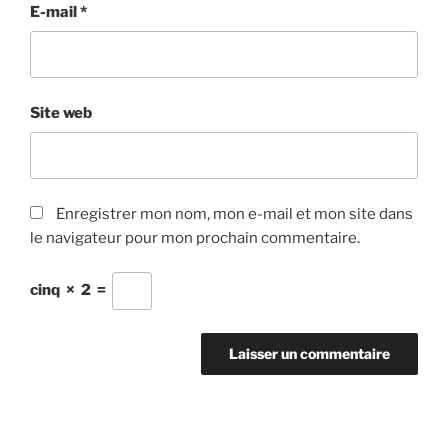
E-mail
*
Site web
Enregistrer mon nom, mon e-mail et mon site dans
le navigateur pour mon prochain commentaire.
cinq
×
2
=