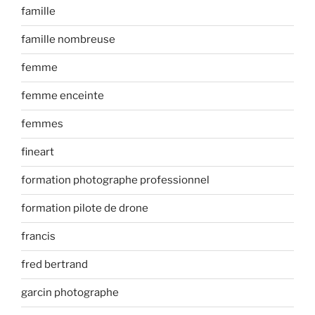
famille
famille nombreuse
femme
femme enceinte
femmes
fineart
formation photographe professionnel
formation pilote de drone
francis
fred bertrand
garcin photographe