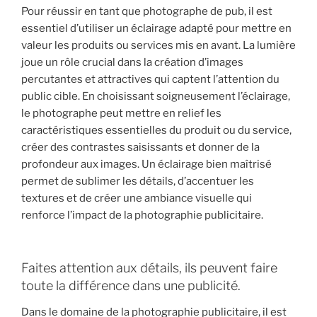
Pour réussir en tant que photographe de pub, il est
essentiel d’utiliser un éclairage adapté pour mettre en
valeur les produits ou services mis en avant. La lumière
joue un rôle crucial dans la création d’images
percutantes et attractives qui captent l’attention du
public cible. En choisissant soigneusement l’éclairage,
le photographe peut mettre en relief les
caractéristiques essentielles du produit ou du service,
créer des contrastes saisissants et donner de la
profondeur aux images. Un éclairage bien maîtrisé
permet de sublimer les détails, d’accentuer les
textures et de créer une ambiance visuelle qui
renforce l’impact de la photographie publicitaire.
Faites attention aux détails, ils peuvent faire
toute la différence dans une publicité.
Dans le domaine de la photographie publicitaire, il est