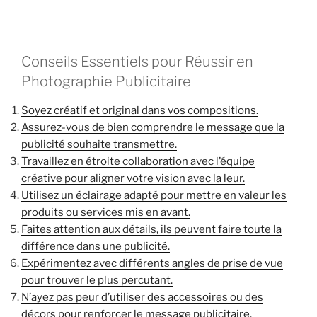
Conseils Essentiels pour Réussir en
Photographie Publicitaire
Soyez créatif et original dans vos compositions.
Assurez-vous de bien comprendre le message que la
publicité souhaite transmettre.
Travaillez en étroite collaboration avec l’équipe
créative pour aligner votre vision avec la leur.
Utilisez un éclairage adapté pour mettre en valeur les
produits ou services mis en avant.
Faites attention aux détails, ils peuvent faire toute la
différence dans une publicité.
Expérimentez avec différents angles de prise de vue
pour trouver le plus percutant.
N’ayez pas peur d’utiliser des accessoires ou des
décors pour renforcer le message publicitaire.