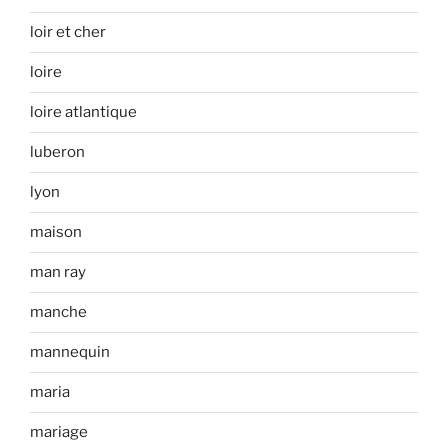
loir et cher
loire
loire atlantique
luberon
lyon
maison
man ray
manche
mannequin
maria
mariage