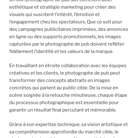
esthétique et stratégie marketing pour créer des
visuels qui suscitent l’intérêt, l’émotion et
l’engagement chez les spectateurs. Que ce soit pour
des campagnes publicitaires imprimées, des annonces
en ligne ou des supports promotionnels, les images
capturées par le photographe de pub doivent refléter
fidèlement l’identité et les valeurs de la marque.
En travaillant en étroite collaboration avec les équipes
créatives et les clients, le photographe de pub peut
transformer des concepts abstraits en images
concrètes qui parlent au public cible. De la mise en
scène soignée à la retouche minutieuse, chaque étape
du processus photographique est essentielle pour
garantir un résultat final percutant et mémorable.
Grâce à son expertise technique, sa vision artistique et
sa compréhension approfondie du marché cible, le