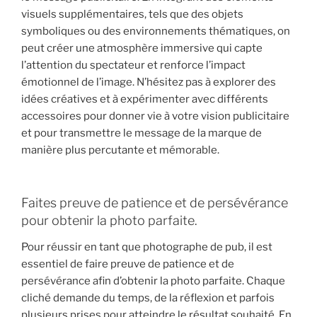
visuels supplémentaires, tels que des objets
symboliques ou des environnements thématiques, on
peut créer une atmosphère immersive qui capte
l’attention du spectateur et renforce l’impact
émotionnel de l’image. N’hésitez pas à explorer des
idées créatives et à expérimenter avec différents
accessoires pour donner vie à votre vision publicitaire
et pour transmettre le message de la marque de
manière plus percutante et mémorable.
Faites preuve de patience et de persévérance
pour obtenir la photo parfaite.
Pour réussir en tant que photographe de pub, il est
essentiel de faire preuve de patience et de
persévérance afin d’obtenir la photo parfaite. Chaque
cliché demande du temps, de la réflexion et parfois
plusieurs prises pour atteindre le résultat souhaité. En