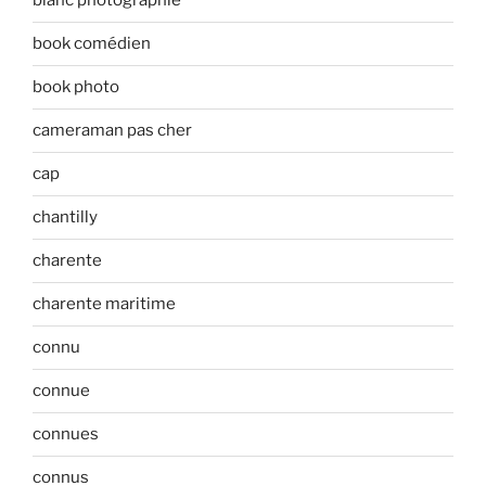
blanc photographie
book comédien
book photo
cameraman pas cher
cap
chantilly
charente
charente maritime
connu
connue
connues
connus