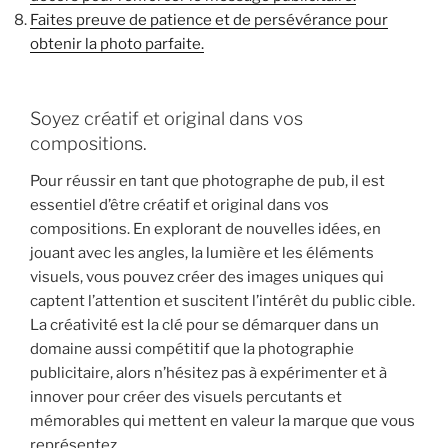
Faites preuve de patience et de persévérance pour
obtenir la photo parfaite.
Soyez créatif et original dans vos
compositions.
Pour réussir en tant que photographe de pub, il est
essentiel d’être créatif et original dans vos
compositions. En explorant de nouvelles idées, en
jouant avec les angles, la lumière et les éléments
visuels, vous pouvez créer des images uniques qui
captent l’attention et suscitent l’intérêt du public cible.
La créativité est la clé pour se démarquer dans un
domaine aussi compétitif que la photographie
publicitaire, alors n’hésitez pas à expérimenter et à
innover pour créer des visuels percutants et
mémorables qui mettent en valeur la marque que vous
représentez.