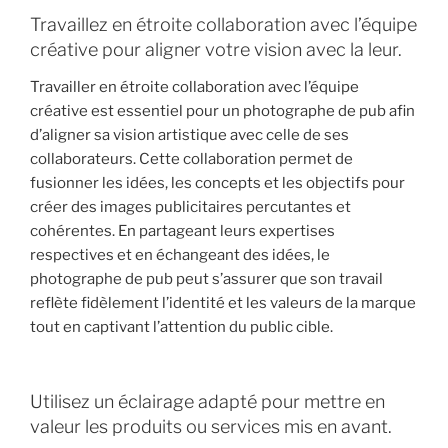
Travaillez en étroite collaboration avec l’équipe
créative pour aligner votre vision avec la leur.
Travailler en étroite collaboration avec l’équipe
créative est essentiel pour un photographe de pub afin
d’aligner sa vision artistique avec celle de ses
collaborateurs. Cette collaboration permet de
fusionner les idées, les concepts et les objectifs pour
créer des images publicitaires percutantes et
cohérentes. En partageant leurs expertises
respectives et en échangeant des idées, le
photographe de pub peut s’assurer que son travail
reflète fidèlement l’identité et les valeurs de la marque
tout en captivant l’attention du public cible.
Utilisez un éclairage adapté pour mettre en
valeur les produits ou services mis en avant.