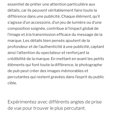
essentiel de prêter une attention particulière aux
détails, car ils peuvent véritablement faire toute la
différence dans une publicité. Chaque élément, qu’il
s’agisse d’un accessoire, d’un jeu de lumière ou d’une
composition soignée, contribue à l’impact global de
l’image et à la transmission efficace du message de la
marque. Les détails bien pensés ajoutent de la
profondeur et de l’authenticité à une publicité, captant
ainsi l’attention du spectateur et renforçant la
crédibilité de la marque. En mettant en avant les petits
éléments qui font toute la différence, le photographe
de pub peut créer des images mémorables et
percutantes qui restent gravées dans l’esprit du public
cible.
Expérimentez avec différents angles de prise
de vue pour trouver le plus percutant.