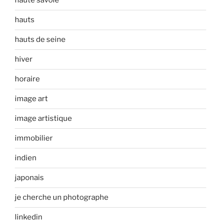
haute savoie
hauts
hauts de seine
hiver
horaire
image art
image artistique
immobilier
indien
japonais
je cherche un photographe
linkedin