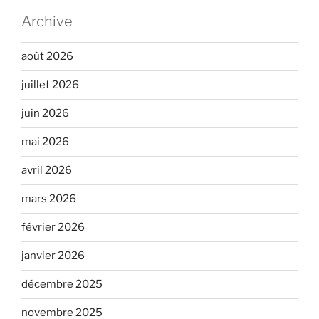
Archive
août 2026
juillet 2026
juin 2026
mai 2026
avril 2026
mars 2026
février 2026
janvier 2026
décembre 2025
novembre 2025