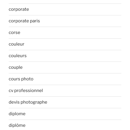
corporate
corporate paris
corse
couleur
couleurs
couple
cours photo
cv professionnel
devis photographe
diplome
diplôme