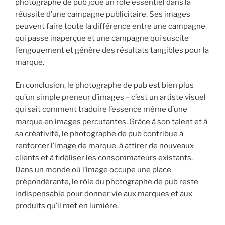
photographe de pub joue un rôle essentiel dans la
réussite d’une campagne publicitaire. Ses images
peuvent faire toute la différence entre une campagne
qui passe inaperçue et une campagne qui suscite
l’engouement et génère des résultats tangibles pour la
marque.
En conclusion, le photographe de pub est bien plus
qu’un simple preneur d’images – c’est un artiste visuel
qui sait comment traduire l’essence même d’une
marque en images percutantes. Grâce à son talent et à
sa créativité, le photographe de pub contribue à
renforcer l’image de marque, à attirer de nouveaux
clients et à fidéliser les consommateurs existants.
Dans un monde où l’image occupe une place
prépondérante, le rôle du photographe de pub reste
indispensable pour donner vie aux marques et aux
produits qu’il met en lumière.