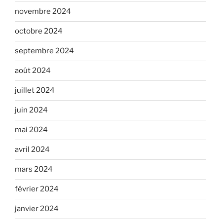
novembre 2024
octobre 2024
septembre 2024
août 2024
juillet 2024
juin 2024
mai 2024
avril 2024
mars 2024
février 2024
janvier 2024