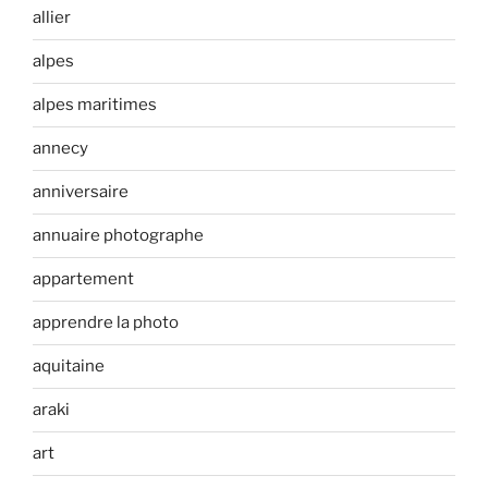
allier
alpes
alpes maritimes
annecy
anniversaire
annuaire photographe
appartement
apprendre la photo
aquitaine
araki
art