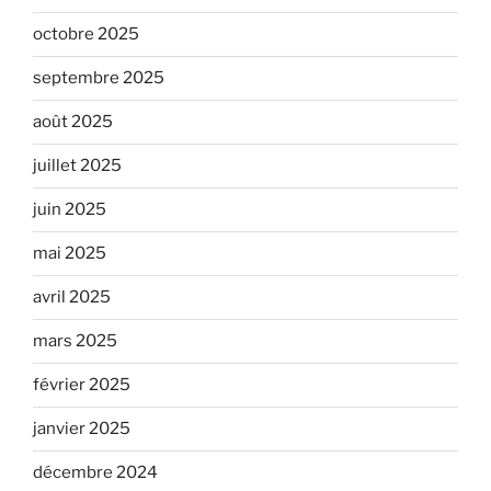
octobre 2025
septembre 2025
août 2025
juillet 2025
juin 2025
mai 2025
avril 2025
mars 2025
février 2025
janvier 2025
décembre 2024