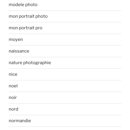
modele photo
mon portrait photo
mon portrait pro
moyen
naissance
nature photographie
nice
noel
noir
nord
normandie