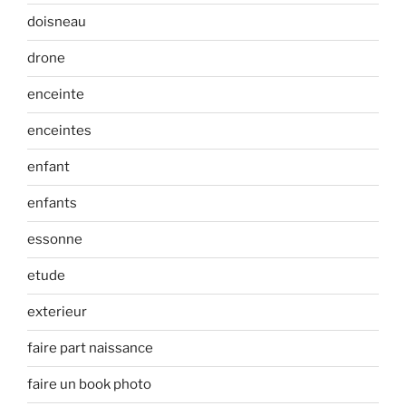
doisneau
drone
enceinte
enceintes
enfant
enfants
essonne
etude
exterieur
faire part naissance
faire un book photo