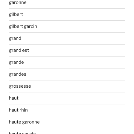
garonne
gilbert
gilbert garcin
grand
grand est
grande
grandes
grossesse
haut
haut rhin
haute garonne