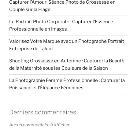
Capturer l’Amour: Séance Photo de Grossesse en
Couple sur la Plage
Le Portrait Photo Corporate : Capturer l’Essence
Professionnelle en Images
Valorisez Votre Marque avec un Photographe Portrait
Entreprise de Talent
Shooting Grossesse en Automne : Capturer la Beauté
de la Maternité sous les Couleurs de la Saison
La Photographie Femme Professionnelle : Capturer la
Puissance et l’Élégance Féminines
Derniers commentaires
Aucun commentaire à afficher.