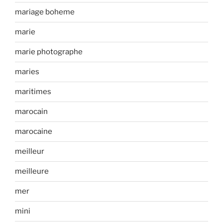
mariage boheme
marie
marie photographe
maries
maritimes
marocain
marocaine
meilleur
meilleure
mer
mini