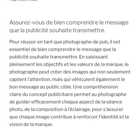
Assurez-vous de bien comprendre le message
que la publicité souhaite transmettre.
Pour réussir en tant que photographe de pub, il est
essentiel de bien comprendre le message que la
publicité souhaite transmettre. En saisissant
pleinement les objectifs et les valeurs de la marque, le
photographe peut créer des images qui non seulement
captent l’attention, mais qui véhiculent également le
bon message au public cible. Une compréhension
claire du concept publicitaire permet au photographe
de guider efficacement chaque aspect de la séance
photo, de la composition à l’éclairage, pour s’assurer
que chaque image contribue à renforcer l’identité et la
vision de la marque.