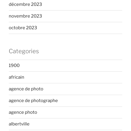
décembre 2023
novembre 2023
octobre 2023
Categories
1900
africain
agence de photo
agence de photographe
agence photo
albertville