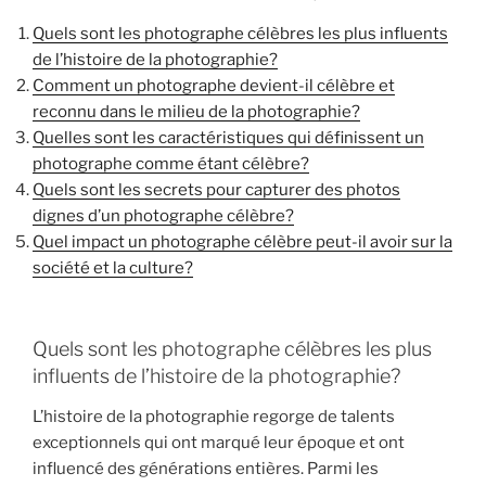
Quels sont les photographe célèbres les plus influents
de l’histoire de la photographie?
Comment un photographe devient-il célèbre et
reconnu dans le milieu de la photographie?
Quelles sont les caractéristiques qui définissent un
photographe comme étant célèbre?
Quels sont les secrets pour capturer des photos
dignes d’un photographe célèbre?
Quel impact un photographe célèbre peut-il avoir sur la
société et la culture?
Quels sont les photographe célèbres les plus
influents de l’histoire de la photographie?
L’histoire de la photographie regorge de talents
exceptionnels qui ont marqué leur époque et ont
influencé des générations entières. Parmi les