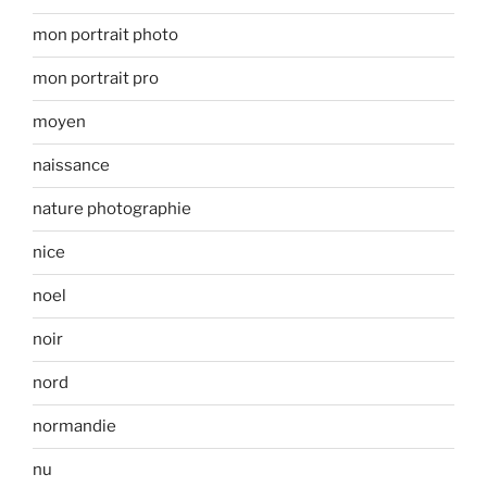
mon portrait photo
mon portrait pro
moyen
naissance
nature photographie
nice
noel
noir
nord
normandie
nu