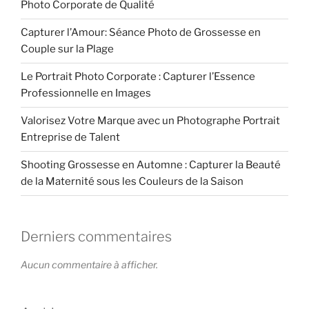
Photo Corporate de Qualité
Capturer l’Amour: Séance Photo de Grossesse en
Couple sur la Plage
Le Portrait Photo Corporate : Capturer l’Essence
Professionnelle en Images
Valorisez Votre Marque avec un Photographe Portrait
Entreprise de Talent
Shooting Grossesse en Automne : Capturer la Beauté
de la Maternité sous les Couleurs de la Saison
Derniers commentaires
Aucun commentaire à afficher.