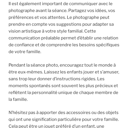
Il est également important de communiquer avec le
photographe avant la séance. Partagez vos idées, vos
préférences et vos attentes. Le photographe peut
prendre en compte vos suggestions pour adapter sa
vision artistique à votre style familial. Cette
communication préalable permet d’établir une relation
de confiance et de comprendre les besoins spécifiques
de votre famille.
Pendant la séance photo, encouragez tout le monde à
être eux-mêmes. Laissez les enfants jouer et s’amuser,
sans trop leur donner d’instructions rigides. Les
moments spontanés sont souvent les plus précieux et
reflètent la personnalité unique de chaque membre de
la famille.
N’hésitez pas à apporter des accessoires ou des objets
qui ont une signification particulière pour votre famille.
Cela peut être un jouet préféré d’un enfant, une