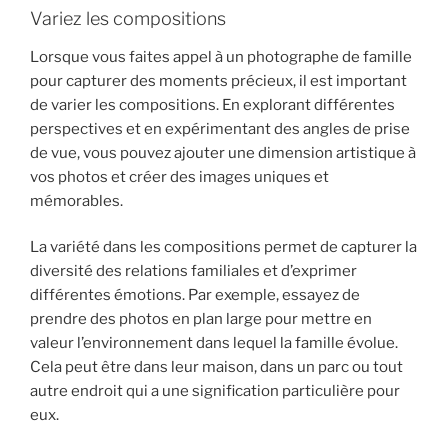
Variez les compositions
Lorsque vous faites appel à un photographe de famille
pour capturer des moments précieux, il est important
de varier les compositions. En explorant différentes
perspectives et en expérimentant des angles de prise
de vue, vous pouvez ajouter une dimension artistique à
vos photos et créer des images uniques et
mémorables.
La variété dans les compositions permet de capturer la
diversité des relations familiales et d’exprimer
différentes émotions. Par exemple, essayez de
prendre des photos en plan large pour mettre en
valeur l’environnement dans lequel la famille évolue.
Cela peut être dans leur maison, dans un parc ou tout
autre endroit qui a une signification particulière pour
eux.