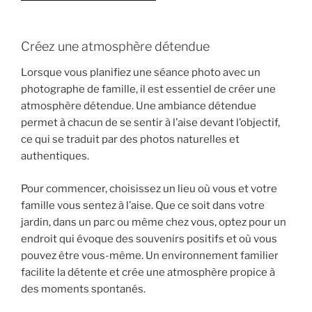
Créez une atmosphère détendue
Lorsque vous planifiez une séance photo avec un
photographe de famille, il est essentiel de créer une
atmosphère détendue. Une ambiance détendue
permet à chacun de se sentir à l’aise devant l’objectif,
ce qui se traduit par des photos naturelles et
authentiques.
Pour commencer, choisissez un lieu où vous et votre
famille vous sentez à l’aise. Que ce soit dans votre
jardin, dans un parc ou même chez vous, optez pour un
endroit qui évoque des souvenirs positifs et où vous
pouvez être vous-même. Un environnement familier
facilite la détente et crée une atmosphère propice à
des moments spontanés.