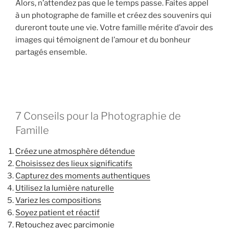
Alors, n’attendez pas que le temps passe. Faites appel
à un photographe de famille et créez des souvenirs qui
dureront toute une vie. Votre famille mérite d’avoir des
images qui témoignent de l’amour et du bonheur
partagés ensemble.
7 Conseils pour la Photographie de
Famille
Créez une atmosphère détendue
Choisissez des lieux significatifs
Capturez des moments authentiques
Utilisez la lumière naturelle
Variez les compositions
Soyez patient et réactif
Retouchez avec parcimonie