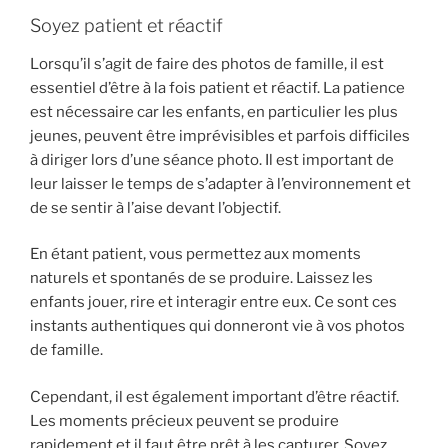
Soyez patient et réactif
Lorsqu’il s’agit de faire des photos de famille, il est
essentiel d’être à la fois patient et réactif. La patience
est nécessaire car les enfants, en particulier les plus
jeunes, peuvent être imprévisibles et parfois difficiles
à diriger lors d’une séance photo. Il est important de
leur laisser le temps de s’adapter à l’environnement et
de se sentir à l’aise devant l’objectif.
En étant patient, vous permettez aux moments
naturels et spontanés de se produire. Laissez les
enfants jouer, rire et interagir entre eux. Ce sont ces
instants authentiques qui donneront vie à vos photos
de famille.
Cependant, il est également important d’être réactif.
Les moments précieux peuvent se produire
rapidement et il faut être prêt à les capturer. Soyez