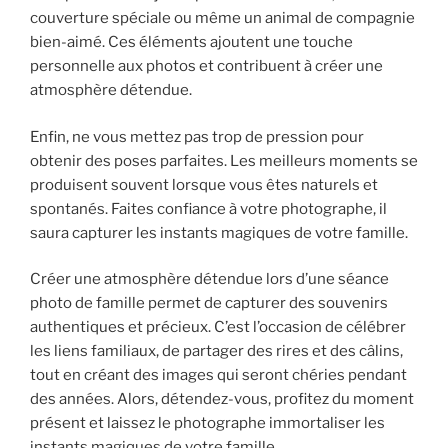
couverture spéciale ou même un animal de compagnie
bien-aimé. Ces éléments ajoutent une touche
personnelle aux photos et contribuent à créer une
atmosphère détendue.
Enfin, ne vous mettez pas trop de pression pour
obtenir des poses parfaites. Les meilleurs moments se
produisent souvent lorsque vous êtes naturels et
spontanés. Faites confiance à votre photographe, il
saura capturer les instants magiques de votre famille.
Créer une atmosphère détendue lors d’une séance
photo de famille permet de capturer des souvenirs
authentiques et précieux. C’est l’occasion de célébrer
les liens familiaux, de partager des rires et des câlins,
tout en créant des images qui seront chéries pendant
des années. Alors, détendez-vous, profitez du moment
présent et laissez le photographe immortaliser les
instants magiques de votre famille.