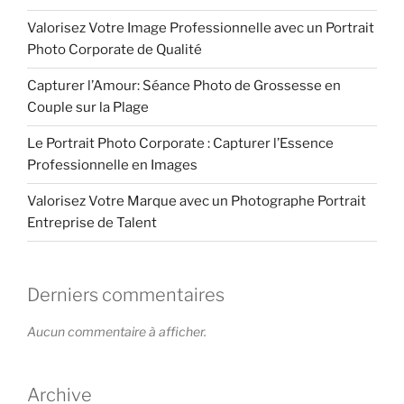
Valorisez Votre Image Professionnelle avec un Portrait
Photo Corporate de Qualité
Capturer l’Amour: Séance Photo de Grossesse en
Couple sur la Plage
Le Portrait Photo Corporate : Capturer l’Essence
Professionnelle en Images
Valorisez Votre Marque avec un Photographe Portrait
Entreprise de Talent
Derniers commentaires
Aucun commentaire à afficher.
Archive