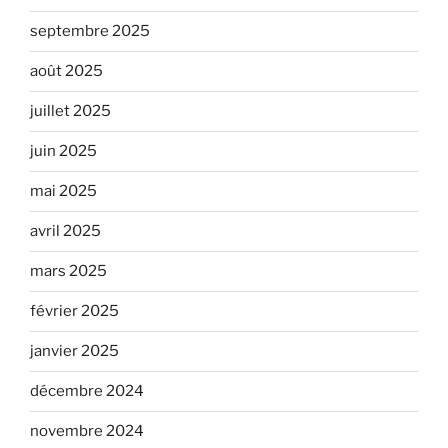
septembre 2025
août 2025
juillet 2025
juin 2025
mai 2025
avril 2025
mars 2025
février 2025
janvier 2025
décembre 2024
novembre 2024