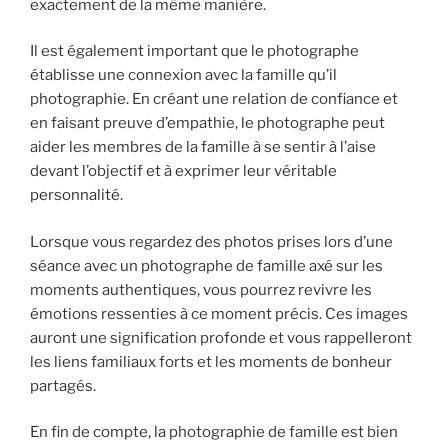
exactement de la même manière.
Il est également important que le photographe
établisse une connexion avec la famille qu’il
photographie. En créant une relation de confiance et
en faisant preuve d’empathie, le photographe peut
aider les membres de la famille à se sentir à l’aise
devant l’objectif et à exprimer leur véritable
personnalité.
Lorsque vous regardez des photos prises lors d’une
séance avec un photographe de famille axé sur les
moments authentiques, vous pourrez revivre les
émotions ressenties à ce moment précis. Ces images
auront une signification profonde et vous rappelleront
les liens familiaux forts et les moments de bonheur
partagés.
En fin de compte, la photographie de famille est bien