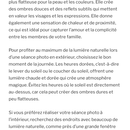
plus flatteuse pour la peau et les couleurs. Elle crée
des ombres douces et des reflets subtils qui mettent
en valeur les visages et les expressions. Elle donne
également une sensation de chaleur et de proximité,
ce qui est idéal pour capturer l’amour et la complicité
entre les membres de votre famille.
Pour profiter au maximum de la lumière naturelle lors
d’une séance photo en extérieur, choisissez le bon
moment de la journée. Les heures dorées, c’est-à-dire
le lever du soleil ou le coucher du soleil, offrent une
lumière chaude et dorée qui crée une atmosphère
magique. Évitez les heures où le soleil est directement
au-dessus, car cela peut créer des ombres dures et
peu flatteuses.
Si vous préférez réaliser votre séance photo à
l’intérieur, recherchez des endroits avec beaucoup de
lumière naturelle, comme près d’une grande fenêtre