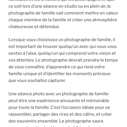
ce soit lors d’une séance en studio ou en plein air, le
photographe de famille sait comment mettre en valeur
chaque membre de la famille et créer une atmosphère
chaleureuse et détendue.
Lorsque vous choisissez un photographe de famille, il
est important de trouver quelqu’un avec qui vous vous
sentez à l’aise, quelqu’un qui comprend votre vision et
vos attentes. Le photographe devrait prendre le temps
de vous connaître, d’apprendre ce qui rend votre
famille unique et d’identifier les moments précieux
que vous souhaitez capturer.
Une séance photo avec un photographe de famille
peut être une expérience amusante et mémorable
pour toute la famille. C’est l’occasion idéale pour se
rassembler, partager des rires et des câlins, et créer
des souvenirs ensemble. Le photographe saura