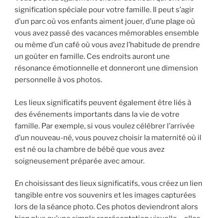
signification spéciale pour votre famille. Il peut s’agir
d’un parc où vos enfants aiment jouer, d’une plage où
vous avez passé des vacances mémorables ensemble
ou même d’un café où vous avez l’habitude de prendre
un goûter en famille. Ces endroits auront une
résonance émotionnelle et donneront une dimension
personnelle à vos photos.
Les lieux significatifs peuvent également être liés à
des événements importants dans la vie de votre
famille. Par exemple, si vous voulez célébrer l’arrivée
d’un nouveau-né, vous pouvez choisir la maternité où il
est né ou la chambre de bébé que vous avez
soigneusement préparée avec amour.
En choisissant des lieux significatifs, vous créez un lien
tangible entre vos souvenirs et les images capturées
lors de la séance photo. Ces photos deviendront alors