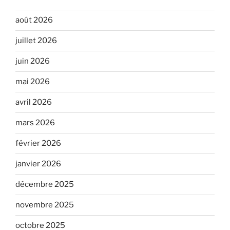
août 2026
juillet 2026
juin 2026
mai 2026
avril 2026
mars 2026
février 2026
janvier 2026
décembre 2025
novembre 2025
octobre 2025