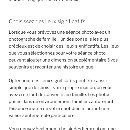
Choisissez des lieux significatifs
Lorsque vous prévoyez une séance photo avec un
photographe de famille, l’un des conseils les plus
précieux est de choisir des lieux significatifs. Les lieux
que vous sélectionnez pour votre séance photo
peuvent ajouter une dimension supplémentaire à vos
souvenirs et raconter une histoire unique.
Opter pour des lieux significatifs peut être aussi
simple que de choisir votre propre maison, où vous
avez créé tant de souvenirs en famille. Les photos
prises dans un environnement familier captureront
l’essence même de votre quotidien et auront une
valeur sentimentale particulière.
Vous pouvez également choisir des lieux qui ont une