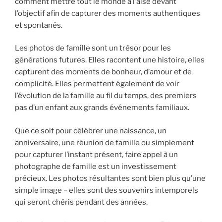
comment mettre tout le monde à l’aise devant
l’objectif afin de capturer des moments authentiques
et spontanés.
Les photos de famille sont un trésor pour les
générations futures. Elles racontent une histoire, elles
capturent des moments de bonheur, d’amour et de
complicité. Elles permettent également de voir
l’évolution de la famille au fil du temps, des premiers
pas d’un enfant aux grands événements familiaux.
Que ce soit pour célébrer une naissance, un
anniversaire, une réunion de famille ou simplement
pour capturer l’instant présent, faire appel à un
photographe de famille est un investissement
précieux. Les photos résultantes sont bien plus qu’une
simple image – elles sont des souvenirs intemporels
qui seront chéris pendant des années.