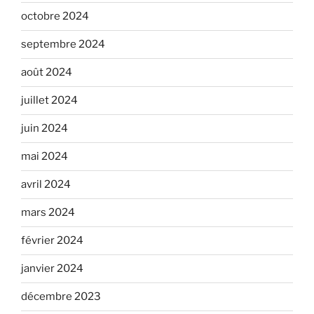
octobre 2024
septembre 2024
août 2024
juillet 2024
juin 2024
mai 2024
avril 2024
mars 2024
février 2024
janvier 2024
décembre 2023