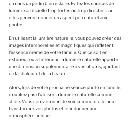
ou dans un jardin bien éclairé. Évitez les sources de
lumière artificielle trop fortes ou trop directes, car
elles peuvent donner un aspect peu naturel aux
photos.
En utilisant la lumière naturelle, vous pouvez créer des
images intemporelles et magnifiques qui reflètent
l’essence même de votre famille. Que ce soit en
extérieur ou à l’intérieur, la lumière naturelle apporte
une dimension supplémentaire à vos photos, ajoutant
de la chaleur et de la beauté.
Alors, lors de votre prochaine séance photo en famille,
n’oubliez pas d’utiliser la lumière naturelle comme
alliée. Vous serez étonné de voir comment elle peut
transformer vos photos et leur donner une
atmosphère unique.