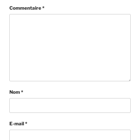
Commentaire
*
Nom
*
E-mail
*