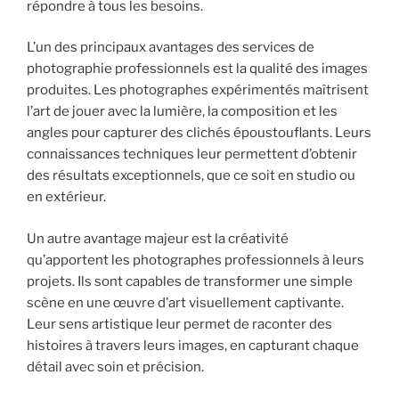
répondre à tous les besoins.
L’un des principaux avantages des services de
photographie professionnels est la qualité des images
produites. Les photographes expérimentés maîtrisent
l’art de jouer avec la lumière, la composition et les
angles pour capturer des clichés époustouflants. Leurs
connaissances techniques leur permettent d’obtenir
des résultats exceptionnels, que ce soit en studio ou
en extérieur.
Un autre avantage majeur est la créativité
qu’apportent les photographes professionnels à leurs
projets. Ils sont capables de transformer une simple
scène en une œuvre d’art visuellement captivante.
Leur sens artistique leur permet de raconter des
histoires à travers leurs images, en capturant chaque
détail avec soin et précision.