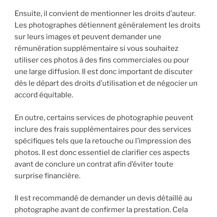
Ensuite, il convient de mentionner les droits d’auteur.
Les photographes détiennent généralement les droits
sur leurs images et peuvent demander une
rémunération supplémentaire si vous souhaitez
utiliser ces photos à des fins commerciales ou pour
une large diffusion. Il est donc important de discuter
dès le départ des droits d’utilisation et de négocier un
accord équitable.
En outre, certains services de photographie peuvent
inclure des frais supplémentaires pour des services
spécifiques tels que la retouche ou l’impression des
photos. Il est donc essentiel de clarifier ces aspects
avant de conclure un contrat afin d’éviter toute
surprise financière.
Il est recommandé de demander un devis détaillé au
photographe avant de confirmer la prestation. Cela