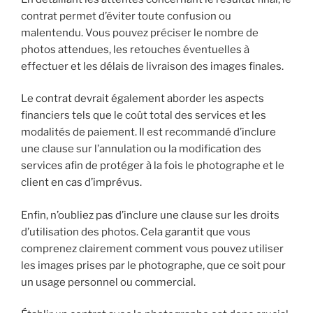
contrat permet d’éviter toute confusion ou
malentendu. Vous pouvez préciser le nombre de
photos attendues, les retouches éventuelles à
effectuer et les délais de livraison des images finales.
Le contrat devrait également aborder les aspects
financiers tels que le coût total des services et les
modalités de paiement. Il est recommandé d’inclure
une clause sur l’annulation ou la modification des
services afin de protéger à la fois le photographe et le
client en cas d’imprévus.
Enfin, n’oubliez pas d’inclure une clause sur les droits
d’utilisation des photos. Cela garantit que vous
comprenez clairement comment vous pouvez utiliser
les images prises par le photographe, que ce soit pour
un usage personnel ou commercial.