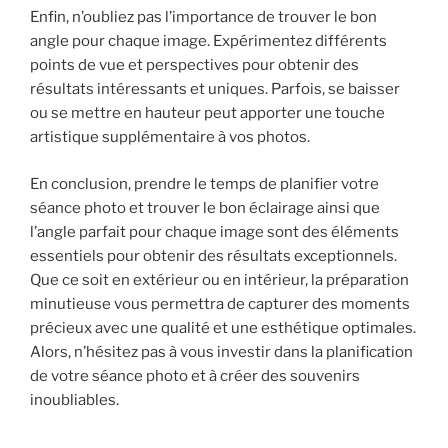
Enfin, n’oubliez pas l’importance de trouver le bon
angle pour chaque image. Expérimentez différents
points de vue et perspectives pour obtenir des
résultats intéressants et uniques. Parfois, se baisser
ou se mettre en hauteur peut apporter une touche
artistique supplémentaire à vos photos.
En conclusion, prendre le temps de planifier votre
séance photo et trouver le bon éclairage ainsi que
l’angle parfait pour chaque image sont des éléments
essentiels pour obtenir des résultats exceptionnels.
Que ce soit en extérieur ou en intérieur, la préparation
minutieuse vous permettra de capturer des moments
précieux avec une qualité et une esthétique optimales.
Alors, n’hésitez pas à vous investir dans la planification
de votre séance photo et à créer des souvenirs
inoubliables.