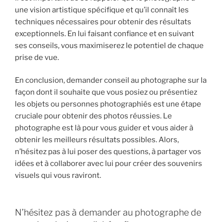
une vision artistique spécifique et qu’il connaît les
techniques nécessaires pour obtenir des résultats
exceptionnels. En lui faisant confiance et en suivant
ses conseils, vous maximiserez le potentiel de chaque
prise de vue.
En conclusion, demander conseil au photographe sur la
façon dont il souhaite que vous posiez ou présentiez
les objets ou personnes photographiés est une étape
cruciale pour obtenir des photos réussies. Le
photographe est là pour vous guider et vous aider à
obtenir les meilleurs résultats possibles. Alors,
n’hésitez pas à lui poser des questions, à partager vos
idées et à collaborer avec lui pour créer des souvenirs
visuels qui vous raviront.
N’hésitez pas à demander au photographe de