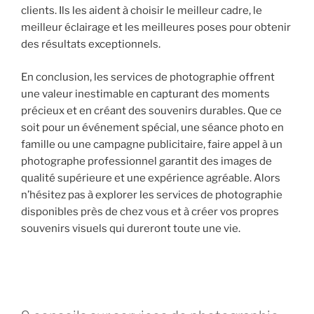
clients. Ils les aident à choisir le meilleur cadre, le
meilleur éclairage et les meilleures poses pour obtenir
des résultats exceptionnels.
En conclusion, les services de photographie offrent
une valeur inestimable en capturant des moments
précieux et en créant des souvenirs durables. Que ce
soit pour un événement spécial, une séance photo en
famille ou une campagne publicitaire, faire appel à un
photographe professionnel garantit des images de
qualité supérieure et une expérience agréable. Alors
n’hésitez pas à explorer les services de photographie
disponibles près de chez vous et à créer vos propres
souvenirs visuels qui dureront toute une vie.