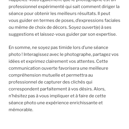
professionnel expérimenté qui sait comment diriger la
séance pour obtenir les meilleurs résultats. Il peut
vous guider en termes de poses, d’expressions faciales
ou même de choix de décors. Soyez ouvert(e) à ses
suggestions et laissez-vous guider par son expertise.
En somme, ne soyez pas timide lors d’une séance
photo ! Interagissez avec le photographe, partagez vos
idées et exprimez clairement vos attentes. Cette
communication ouverte favorisera une meilleure
compréhension mutuelle et permettra au
professionnel de capturer des clichés qui
correspondent parfaitement à vos désirs. Alors,
n’hésitez pas à vous impliquer et à faire de cette
séance photo une expérience enrichissante et
mémorable.