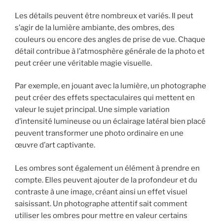
Les détails peuvent être nombreux et variés. Il peut
s’agir de la lumière ambiante, des ombres, des
couleurs ou encore des angles de prise de vue. Chaque
détail contribue à l’atmosphère générale de la photo et
peut créer une véritable magie visuelle.
Par exemple, en jouant avec la lumière, un photographe
peut créer des effets spectaculaires qui mettent en
valeur le sujet principal. Une simple variation
d’intensité lumineuse ou un éclairage latéral bien placé
peuvent transformer une photo ordinaire en une
œuvre d’art captivante.
Les ombres sont également un élément à prendre en
compte. Elles peuvent ajouter de la profondeur et du
contraste à une image, créant ainsi un effet visuel
saisissant. Un photographe attentif sait comment
utiliser les ombres pour mettre en valeur certains