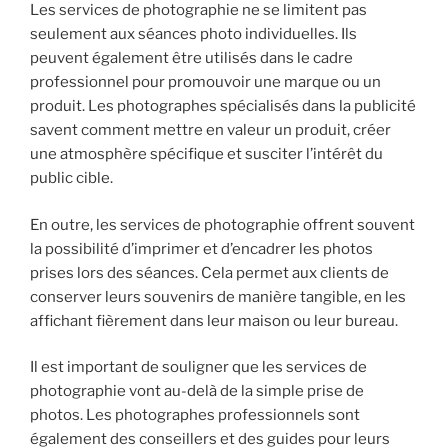
Les services de photographie ne se limitent pas
seulement aux séances photo individuelles. Ils
peuvent également être utilisés dans le cadre
professionnel pour promouvoir une marque ou un
produit. Les photographes spécialisés dans la publicité
savent comment mettre en valeur un produit, créer
une atmosphère spécifique et susciter l’intérêt du
public cible.
En outre, les services de photographie offrent souvent
la possibilité d’imprimer et d’encadrer les photos
prises lors des séances. Cela permet aux clients de
conserver leurs souvenirs de manière tangible, en les
affichant fièrement dans leur maison ou leur bureau.
Il est important de souligner que les services de
photographie vont au-delà de la simple prise de
photos. Les photographes professionnels sont
également des conseillers et des guides pour leurs