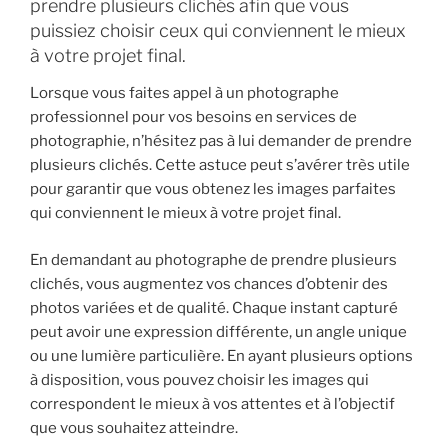
prendre plusieurs clichés afin que vous
puissiez choisir ceux qui conviennent le mieux
à votre projet final.
Lorsque vous faites appel à un photographe
professionnel pour vos besoins en services de
photographie, n’hésitez pas à lui demander de prendre
plusieurs clichés. Cette astuce peut s’avérer très utile
pour garantir que vous obtenez les images parfaites
qui conviennent le mieux à votre projet final.
En demandant au photographe de prendre plusieurs
clichés, vous augmentez vos chances d’obtenir des
photos variées et de qualité. Chaque instant capturé
peut avoir une expression différente, un angle unique
ou une lumière particulière. En ayant plusieurs options
à disposition, vous pouvez choisir les images qui
correspondent le mieux à vos attentes et à l’objectif
que vous souhaitez atteindre.