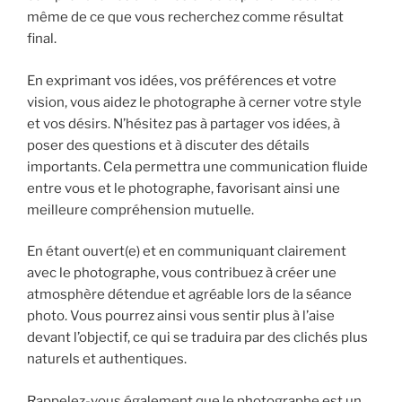
même de ce que vous recherchez comme résultat
final.
En exprimant vos idées, vos préférences et votre
vision, vous aidez le photographe à cerner votre style
et vos désirs. N’hésitez pas à partager vos idées, à
poser des questions et à discuter des détails
importants. Cela permettra une communication fluide
entre vous et le photographe, favorisant ainsi une
meilleure compréhension mutuelle.
En étant ouvert(e) et en communiquant clairement
avec le photographe, vous contribuez à créer une
atmosphère détendue et agréable lors de la séance
photo. Vous pourrez ainsi vous sentir plus à l’aise
devant l’objectif, ce qui se traduira par des clichés plus
naturels et authentiques.
Rappelez-vous également que le photographe est un