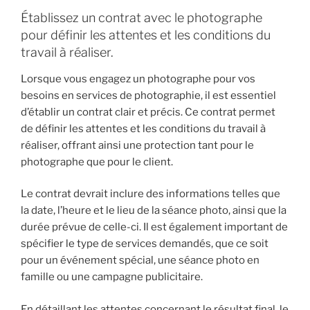
Établissez un contrat avec le photographe
pour définir les attentes et les conditions du
travail à réaliser.
Lorsque vous engagez un photographe pour vos
besoins en services de photographie, il est essentiel
d’établir un contrat clair et précis. Ce contrat permet
de définir les attentes et les conditions du travail à
réaliser, offrant ainsi une protection tant pour le
photographe que pour le client.
Le contrat devrait inclure des informations telles que
la date, l’heure et le lieu de la séance photo, ainsi que la
durée prévue de celle-ci. Il est également important de
spécifier le type de services demandés, que ce soit
pour un événement spécial, une séance photo en
famille ou une campagne publicitaire.
En détaillant les attentes concernant le résultat final, le