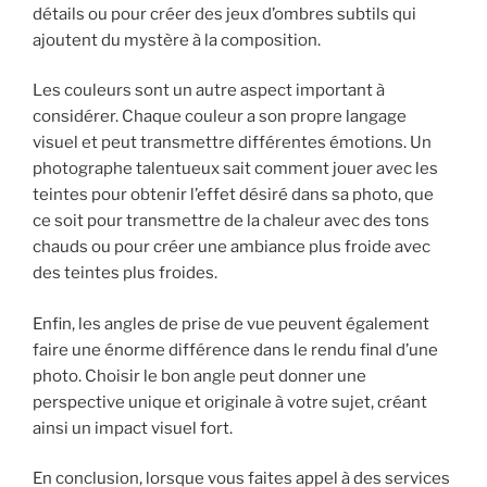
détails ou pour créer des jeux d’ombres subtils qui
ajoutent du mystère à la composition.
Les couleurs sont un autre aspect important à
considérer. Chaque couleur a son propre langage
visuel et peut transmettre différentes émotions. Un
photographe talentueux sait comment jouer avec les
teintes pour obtenir l’effet désiré dans sa photo, que
ce soit pour transmettre de la chaleur avec des tons
chauds ou pour créer une ambiance plus froide avec
des teintes plus froides.
Enfin, les angles de prise de vue peuvent également
faire une énorme différence dans le rendu final d’une
photo. Choisir le bon angle peut donner une
perspective unique et originale à votre sujet, créant
ainsi un impact visuel fort.
En conclusion, lorsque vous faites appel à des services