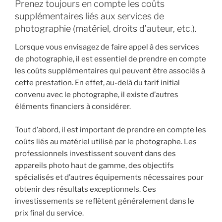
Prenez toujours en compte les coûts
supplémentaires liés aux services de
photographie (matériel, droits d’auteur, etc.).
Lorsque vous envisagez de faire appel à des services
de photographie, il est essentiel de prendre en compte
les coûts supplémentaires qui peuvent être associés à
cette prestation. En effet, au-delà du tarif initial
convenu avec le photographe, il existe d’autres
éléments financiers à considérer.
Tout d’abord, il est important de prendre en compte les
coûts liés au matériel utilisé par le photographe. Les
professionnels investissent souvent dans des
appareils photo haut de gamme, des objectifs
spécialisés et d’autres équipements nécessaires pour
obtenir des résultats exceptionnels. Ces
investissements se reflètent généralement dans le
prix final du service.