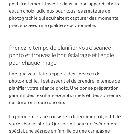
post-traitement. Investir dans un bon appareil photo
est un choix judicieux pour tous les amateurs de
photographie qui souhaitent capturer des moments
précieux avec une qualité exceptionnelle.
Prenez le temps de planifier votre séance
photo et trouvez le bon éclairage et l’angle
pour chaque image.
Lorsque vous faites appel à des services de
photographie, il est essentiel de prendre le temps de
planifier votre séance photo. Une bonne préparation
garantit des résultats exceptionnels et des souvenirs
qui dureront toute une vie.
La première étape consiste à déterminer l’objectif de
votre séance photo. Que ce soit pour un événement
spécial, une séance en famille ou une campagne