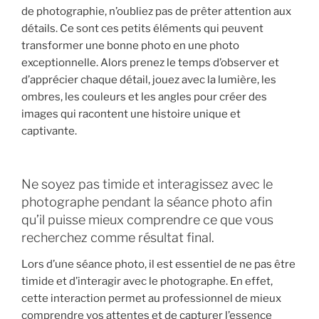
de photographie, n’oubliez pas de prêter attention aux
détails. Ce sont ces petits éléments qui peuvent
transformer une bonne photo en une photo
exceptionnelle. Alors prenez le temps d’observer et
d’apprécier chaque détail, jouez avec la lumière, les
ombres, les couleurs et les angles pour créer des
images qui racontent une histoire unique et
captivante.
Ne soyez pas timide et interagissez avec le
photographe pendant la séance photo afin
qu’il puisse mieux comprendre ce que vous
recherchez comme résultat final.
Lors d’une séance photo, il est essentiel de ne pas être
timide et d’interagir avec le photographe. En effet,
cette interaction permet au professionnel de mieux
comprendre vos attentes et de capturer l’essence