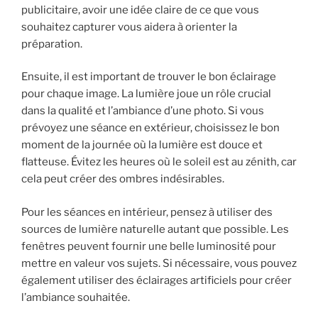
publicitaire, avoir une idée claire de ce que vous
souhaitez capturer vous aidera à orienter la
préparation.
Ensuite, il est important de trouver le bon éclairage
pour chaque image. La lumière joue un rôle crucial
dans la qualité et l’ambiance d’une photo. Si vous
prévoyez une séance en extérieur, choisissez le bon
moment de la journée où la lumière est douce et
flatteuse. Évitez les heures où le soleil est au zénith, car
cela peut créer des ombres indésirables.
Pour les séances en intérieur, pensez à utiliser des
sources de lumière naturelle autant que possible. Les
fenêtres peuvent fournir une belle luminosité pour
mettre en valeur vos sujets. Si nécessaire, vous pouvez
également utiliser des éclairages artificiels pour créer
l’ambiance souhaitée.