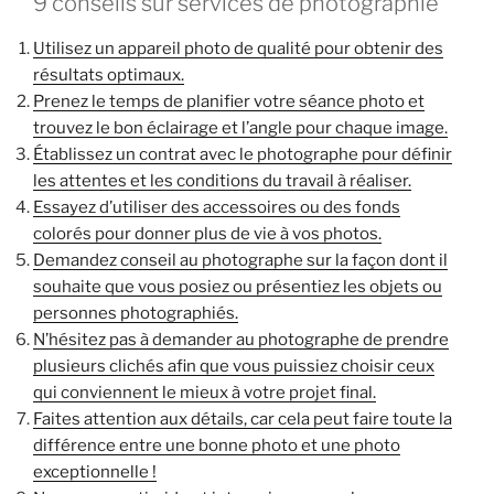
9 conseils sur services de photographie
Utilisez un appareil photo de qualité pour obtenir des
résultats optimaux.
Prenez le temps de planifier votre séance photo et
trouvez le bon éclairage et l’angle pour chaque image.
Établissez un contrat avec le photographe pour définir
les attentes et les conditions du travail à réaliser.
Essayez d’utiliser des accessoires ou des fonds
colorés pour donner plus de vie à vos photos.
Demandez conseil au photographe sur la façon dont il
souhaite que vous posiez ou présentiez les objets ou
personnes photographiés.
N’hésitez pas à demander au photographe de prendre
plusieurs clichés afin que vous puissiez choisir ceux
qui conviennent le mieux à votre projet final.
Faites attention aux détails, car cela peut faire toute la
différence entre une bonne photo et une photo
exceptionnelle !