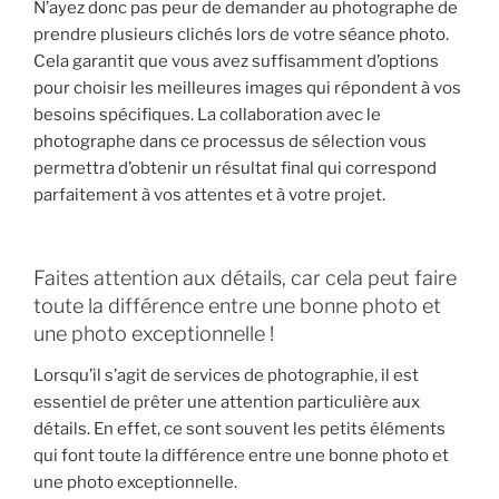
N’ayez donc pas peur de demander au photographe de
prendre plusieurs clichés lors de votre séance photo.
Cela garantit que vous avez suffisamment d’options
pour choisir les meilleures images qui répondent à vos
besoins spécifiques. La collaboration avec le
photographe dans ce processus de sélection vous
permettra d’obtenir un résultat final qui correspond
parfaitement à vos attentes et à votre projet.
Faites attention aux détails, car cela peut faire
toute la différence entre une bonne photo et
une photo exceptionnelle !
Lorsqu’il s’agit de services de photographie, il est
essentiel de prêter une attention particulière aux
détails. En effet, ce sont souvent les petits éléments
qui font toute la différence entre une bonne photo et
une photo exceptionnelle.