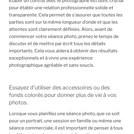
Établir un contrat avec le photographe est donc crucial
pour établir une relation professionnelle solide et
transparente. Cela permet de s’assurer que toutes les
parties sont sur la même longueur d’onde et que les
attentes sont clairement définies. Alors, avant de
commencer votre séance photo, prenez le temps de
discuter et de mettre par écrit tous les détails
importants. Cela vous aidera à obtenir des résultats
exceptionnels et à vivre une expérience
photographique agréable et sans soucis.
Essayez d’utiliser des accessoires ou des
fonds colorés pour donner plus de vie à vos
photos.
Lorsque vous planifiez une séance photo, que ce soit
pour un portrait, une session en famille ou même une
séance commerciale, il est important de penser à tous