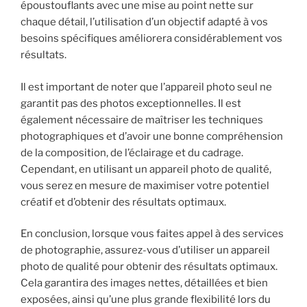
époustouflants avec une mise au point nette sur
chaque détail, l’utilisation d’un objectif adapté à vos
besoins spécifiques améliorera considérablement vos
résultats.
Il est important de noter que l’appareil photo seul ne
garantit pas des photos exceptionnelles. Il est
également nécessaire de maîtriser les techniques
photographiques et d’avoir une bonne compréhension
de la composition, de l’éclairage et du cadrage.
Cependant, en utilisant un appareil photo de qualité,
vous serez en mesure de maximiser votre potentiel
créatif et d’obtenir des résultats optimaux.
En conclusion, lorsque vous faites appel à des services
de photographie, assurez-vous d’utiliser un appareil
photo de qualité pour obtenir des résultats optimaux.
Cela garantira des images nettes, détaillées et bien
exposées, ainsi qu’une plus grande flexibilité lors du