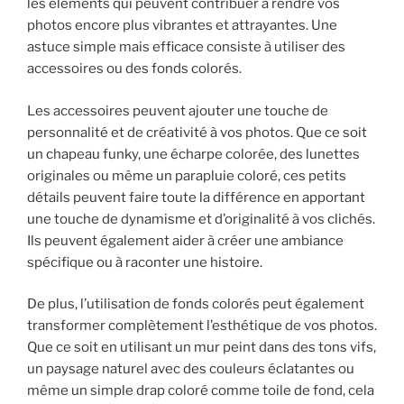
les éléments qui peuvent contribuer à rendre vos
photos encore plus vibrantes et attrayantes. Une
astuce simple mais efficace consiste à utiliser des
accessoires ou des fonds colorés.
Les accessoires peuvent ajouter une touche de
personnalité et de créativité à vos photos. Que ce soit
un chapeau funky, une écharpe colorée, des lunettes
originales ou même un parapluie coloré, ces petits
détails peuvent faire toute la différence en apportant
une touche de dynamisme et d’originalité à vos clichés.
Ils peuvent également aider à créer une ambiance
spécifique ou à raconter une histoire.
De plus, l’utilisation de fonds colorés peut également
transformer complètement l’esthétique de vos photos.
Que ce soit en utilisant un mur peint dans des tons vifs,
un paysage naturel avec des couleurs éclatantes ou
même un simple drap coloré comme toile de fond, cela