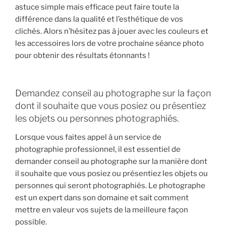
astuce simple mais efficace peut faire toute la
différence dans la qualité et l’esthétique de vos
clichés. Alors n’hésitez pas à jouer avec les couleurs et
les accessoires lors de votre prochaine séance photo
pour obtenir des résultats étonnants !
Demandez conseil au photographe sur la façon
dont il souhaite que vous posiez ou présentiez
les objets ou personnes photographiés.
Lorsque vous faites appel à un service de
photographie professionnel, il est essentiel de
demander conseil au photographe sur la manière dont
il souhaite que vous posiez ou présentiez les objets ou
personnes qui seront photographiés. Le photographe
est un expert dans son domaine et sait comment
mettre en valeur vos sujets de la meilleure façon
possible.