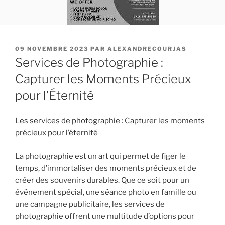
PUBLIÉ
09 NOVEMBRE 2023
PAR
ALEXANDRECOURJAS
LE
Services de Photographie :
Capturer les Moments Précieux
pour l’Éternité
Les services de photographie : Capturer les moments
précieux pour l’éternité
La photographie est un art qui permet de figer le
temps, d’immortaliser des moments précieux et de
créer des souvenirs durables. Que ce soit pour un
événement spécial, une séance photo en famille ou
une campagne publicitaire, les services de
photographie offrent une multitude d’options pour