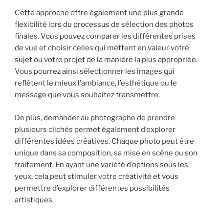
Cette approche offre également une plus grande
flexibilité lors du processus de sélection des photos
finales. Vous pouvez comparer les différentes prises
de vue et choisir celles qui mettent en valeur votre
sujet ou votre projet de la manière la plus appropriée.
Vous pourrez ainsi sélectionner les images qui
reflètent le mieux l’ambiance, l’esthétique ou le
message que vous souhaitez transmettre.
De plus, demander au photographe de prendre
plusieurs clichés permet également d’explorer
différentes idées créatives. Chaque photo peut être
unique dans sa composition, sa mise en scène ou son
traitement. En ayant une variété d’options sous les
yeux, cela peut stimuler votre créativité et vous
permettre d’explorer différentes possibilités
artistiques.