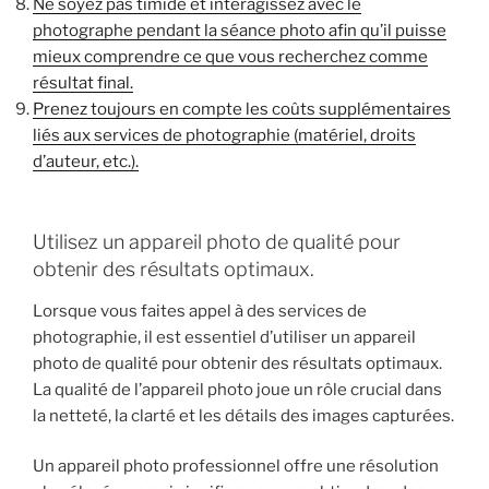
Ne soyez pas timide et interagissez avec le
photographe pendant la séance photo afin qu’il puisse
mieux comprendre ce que vous recherchez comme
résultat final.
Prenez toujours en compte les coûts supplémentaires
liés aux services de photographie (matériel, droits
d’auteur, etc.).
Utilisez un appareil photo de qualité pour
obtenir des résultats optimaux.
Lorsque vous faites appel à des services de
photographie, il est essentiel d’utiliser un appareil
photo de qualité pour obtenir des résultats optimaux.
La qualité de l’appareil photo joue un rôle crucial dans
la netteté, la clarté et les détails des images capturées.
Un appareil photo professionnel offre une résolution