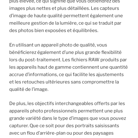
plus élevée, ce qui signifie que vous obtiendrez des
images plus nettes et plus détaillées. Les capteurs
d’image de haute qualité permettent également une
meilleure gestion de la lumière, ce qui se traduit par
des photos bien exposées et équilibrées.
En utilisant un appareil photo de qualité, vous
bénéficierez également d’une plus grande flexibilité
lors du post-traitement. Les fichiers RAW produits par
les appareils haut de gamme contiennent une quantité
accrue d’informations, ce qui facilite les ajustements
et les retouches ultérieures sans compromettre la
qualité de l’image.
De plus, les objectifs interchangeables offerts par les
appareils photo professionnels permettent une plus
grande variété dans le type d’images que vous pouvez
capturer. Que ce soit pour des portraits saisissants
avec un flou d’arrière-plan ou pour des paysages