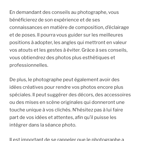
En demandant des conseils au photographe, vous
bénéficierez de son expérience et de ses
connaissances en matière de composition, d’éclairage
et de poses. Il pourra vous guider sur les meilleures
positions à adopter, les angles qui mettront en valeur
vos atouts et les gestes à éviter. Grâce à ses conseils,
vous obtiendrez des photos plus esthétiques et
professionnelles.
De plus, le photographe peut également avoir des
idées créatives pour rendre vos photos encore plus
spéciales. Il peut suggérer des décors, des accessoires
ou des mises en scène originales qui donneront une
touche unique à vos clichés. N’hésitez pas à lui faire
part de vos idées et attentes, afin qu’il puisse les
intégrer dans la séance photo.
Il est important de se rappeler que le photographe a