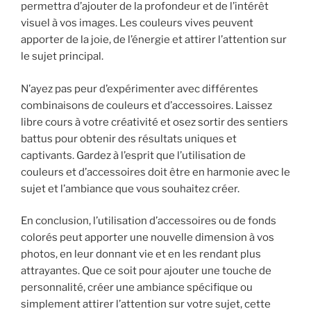
permettra d’ajouter de la profondeur et de l’intérêt
visuel à vos images. Les couleurs vives peuvent
apporter de la joie, de l’énergie et attirer l’attention sur
le sujet principal.
N’ayez pas peur d’expérimenter avec différentes
combinaisons de couleurs et d’accessoires. Laissez
libre cours à votre créativité et osez sortir des sentiers
battus pour obtenir des résultats uniques et
captivants. Gardez à l’esprit que l’utilisation de
couleurs et d’accessoires doit être en harmonie avec le
sujet et l’ambiance que vous souhaitez créer.
En conclusion, l’utilisation d’accessoires ou de fonds
colorés peut apporter une nouvelle dimension à vos
photos, en leur donnant vie et en les rendant plus
attrayantes. Que ce soit pour ajouter une touche de
personnalité, créer une ambiance spécifique ou
simplement attirer l’attention sur votre sujet, cette