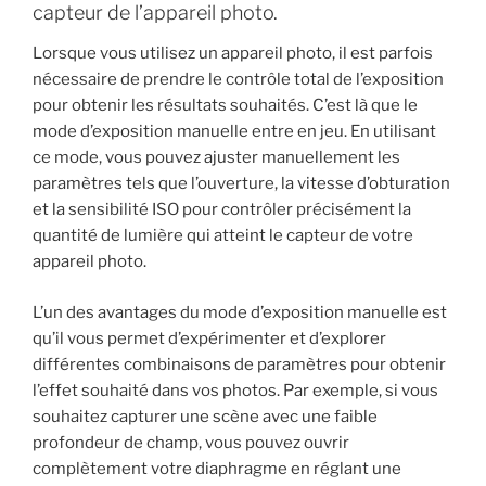
capteur de l’appareil photo.
Lorsque vous utilisez un appareil photo, il est parfois
nécessaire de prendre le contrôle total de l’exposition
pour obtenir les résultats souhaités. C’est là que le
mode d’exposition manuelle entre en jeu. En utilisant
ce mode, vous pouvez ajuster manuellement les
paramètres tels que l’ouverture, la vitesse d’obturation
et la sensibilité ISO pour contrôler précisément la
quantité de lumière qui atteint le capteur de votre
appareil photo.
L’un des avantages du mode d’exposition manuelle est
qu’il vous permet d’expérimenter et d’explorer
différentes combinaisons de paramètres pour obtenir
l’effet souhaité dans vos photos. Par exemple, si vous
souhaitez capturer une scène avec une faible
profondeur de champ, vous pouvez ouvrir
complètement votre diaphragme en réglant une