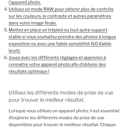
l’appareil photo.
Utilisez un mode RAW pour obtenir plus de contrôle
sur les couleurs, le contraste et autres paramètres
dans votre image finale.
Mettez en place un trépied ou tout autre support
stable si vous souhaitez prendre des photos à longue
exposition ou avec une faible sensibilité ISO (faible
bruit).
Jouez avec les différents réglages et apprenez à
connaître votre appareil photo afin d’obtenir des
résultats optimaux !
Utilisez les différents modes de prise de vue
pour trouver le meilleur résultat.
Lorsque vous utilisez un appareil photo, il est essentiel
d’explorer les différents modes de prise de vue
disponibles pour trouver le meilleur résultat. Chaque