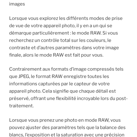
images
Lorsque vous explorez les différents modes de prise
de vue de votre appareil photo, il y en a un qui se
démarque particulièrement : le mode RAW. Si vous
recherchez un contrôle total sur les couleurs, le
contraste et d’autres paramètres dans votre image
finale, alors le mode RAW est fait pour vous.
Contrairement aux formats d’image compressés tels
que JPEG, le format RAW enregistre toutes les
informations capturées par le capteur de votre
appareil photo. Cela signifie que chaque détail est
préservé, offrant une flexibilité incroyable lors du post-
traitement.
Lorsque vous prenez une photo en mode RAW, vous
pouvez ajuster des paramètres tels que la balance des
blancs, l’exposition et la saturation avec une précision