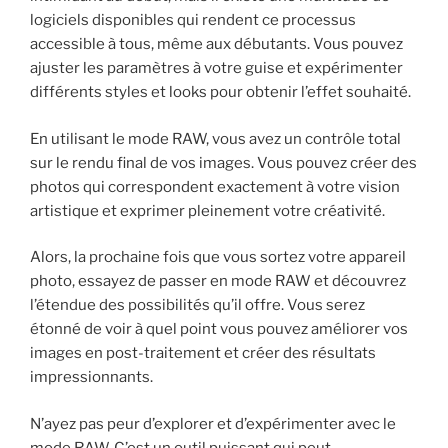
logiciels disponibles qui rendent ce processus
accessible à tous, même aux débutants. Vous pouvez
ajuster les paramètres à votre guise et expérimenter
différents styles et looks pour obtenir l’effet souhaité.
En utilisant le mode RAW, vous avez un contrôle total
sur le rendu final de vos images. Vous pouvez créer des
photos qui correspondent exactement à votre vision
artistique et exprimer pleinement votre créativité.
Alors, la prochaine fois que vous sortez votre appareil
photo, essayez de passer en mode RAW et découvrez
l’étendue des possibilités qu’il offre. Vous serez
étonné de voir à quel point vous pouvez améliorer vos
images en post-traitement et créer des résultats
impressionnants.
N’ayez pas peur d’explorer et d’expérimenter avec le
mode RAW. C’est un outil puissant qui peut