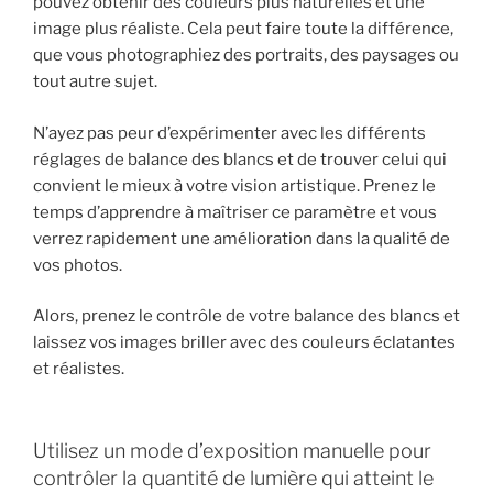
pouvez obtenir des couleurs plus naturelles et une
image plus réaliste. Cela peut faire toute la différence,
que vous photographiez des portraits, des paysages ou
tout autre sujet.
N’ayez pas peur d’expérimenter avec les différents
réglages de balance des blancs et de trouver celui qui
convient le mieux à votre vision artistique. Prenez le
temps d’apprendre à maîtriser ce paramètre et vous
verrez rapidement une amélioration dans la qualité de
vos photos.
Alors, prenez le contrôle de votre balance des blancs et
laissez vos images briller avec des couleurs éclatantes
et réalistes.
Utilisez un mode d’exposition manuelle pour
contrôler la quantité de lumière qui atteint le