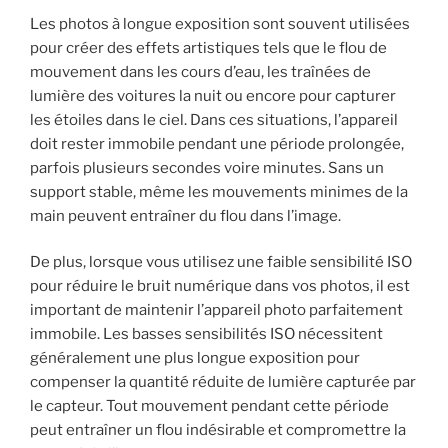
Les photos à longue exposition sont souvent utilisées
pour créer des effets artistiques tels que le flou de
mouvement dans les cours d’eau, les traînées de
lumière des voitures la nuit ou encore pour capturer
les étoiles dans le ciel. Dans ces situations, l’appareil
doit rester immobile pendant une période prolongée,
parfois plusieurs secondes voire minutes. Sans un
support stable, même les mouvements minimes de la
main peuvent entraîner du flou dans l’image.
De plus, lorsque vous utilisez une faible sensibilité ISO
pour réduire le bruit numérique dans vos photos, il est
important de maintenir l’appareil photo parfaitement
immobile. Les basses sensibilités ISO nécessitent
généralement une plus longue exposition pour
compenser la quantité réduite de lumière capturée par
le capteur. Tout mouvement pendant cette période
peut entraîner un flou indésirable et compromettre la