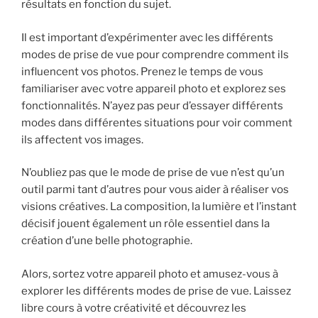
résultats en fonction du sujet.
Il est important d’expérimenter avec les différents
modes de prise de vue pour comprendre comment ils
influencent vos photos. Prenez le temps de vous
familiariser avec votre appareil photo et explorez ses
fonctionnalités. N’ayez pas peur d’essayer différents
modes dans différentes situations pour voir comment
ils affectent vos images.
N’oubliez pas que le mode de prise de vue n’est qu’un
outil parmi tant d’autres pour vous aider à réaliser vos
visions créatives. La composition, la lumière et l’instant
décisif jouent également un rôle essentiel dans la
création d’une belle photographie.
Alors, sortez votre appareil photo et amusez-vous à
explorer les différents modes de prise de vue. Laissez
libre cours à votre créativité et découvrez les