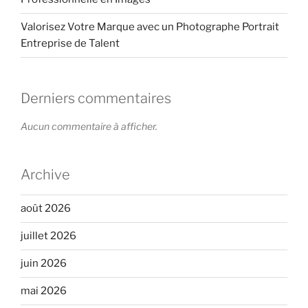
Valorisez Votre Marque avec un Photographe Portrait
Entreprise de Talent
Derniers commentaires
Aucun commentaire à afficher.
Archive
août 2026
juillet 2026
juin 2026
mai 2026