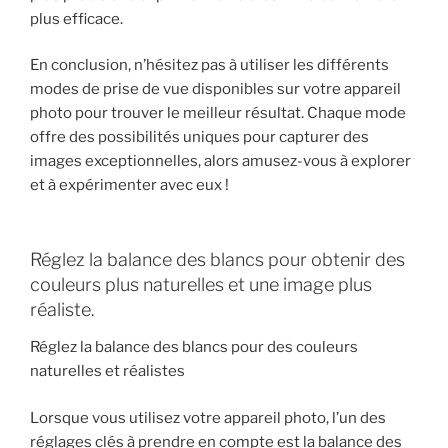
plus efficace.
En conclusion, n’hésitez pas à utiliser les différents
modes de prise de vue disponibles sur votre appareil
photo pour trouver le meilleur résultat. Chaque mode
offre des possibilités uniques pour capturer des
images exceptionnelles, alors amusez-vous à explorer
et à expérimenter avec eux !
Réglez la balance des blancs pour obtenir des
couleurs plus naturelles et une image plus
réaliste.
Réglez la balance des blancs pour des couleurs
naturelles et réalistes
Lorsque vous utilisez votre appareil photo, l’un des
réglages clés à prendre en compte est la balance des