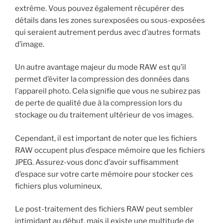
extrême. Vous pouvez également récupérer des
détails dans les zones surexposées ou sous-exposées
qui seraient autrement perdus avec d’autres formats
d’image.
Un autre avantage majeur du mode RAW est qu’il
permet d’éviter la compression des données dans
l’appareil photo. Cela signifie que vous ne subirez pas
de perte de qualité due à la compression lors du
stockage ou du traitement ultérieur de vos images.
Cependant, il est important de noter que les fichiers
RAW occupent plus d’espace mémoire que les fichiers
JPEG. Assurez-vous donc d’avoir suffisamment
d’espace sur votre carte mémoire pour stocker ces
fichiers plus volumineux.
Le post-traitement des fichiers RAW peut sembler
intimidant au début, mais il existe une multitude de