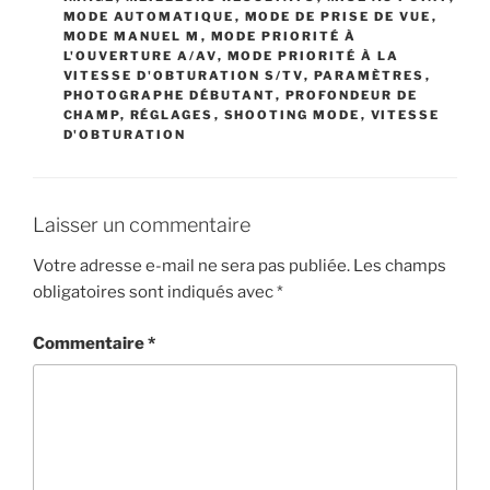
MODE AUTOMATIQUE
,
MODE DE PRISE DE VUE
,
MODE MANUEL M
,
MODE PRIORITÉ À
L'OUVERTURE A/AV
,
MODE PRIORITÉ À LA
VITESSE D'OBTURATION S/TV
,
PARAMÈTRES
,
PHOTOGRAPHE DÉBUTANT
,
PROFONDEUR DE
CHAMP
,
RÉGLAGES
,
SHOOTING MODE
,
VITESSE
D'OBTURATION
Laisser un commentaire
Votre adresse e-mail ne sera pas publiée.
Les champs
obligatoires sont indiqués avec
*
Commentaire
*