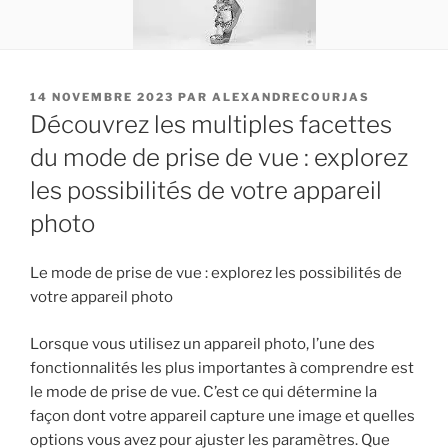
PUBLIÉ
14 NOVEMBRE 2023
PAR
ALEXANDRECOURJAS
LE
Découvrez les multiples facettes
du mode de prise de vue : explorez
les possibilités de votre appareil
photo
Le mode de prise de vue : explorez les possibilités de
votre appareil photo
Lorsque vous utilisez un appareil photo, l’une des
fonctionnalités les plus importantes à comprendre est
le mode de prise de vue. C’est ce qui détermine la
façon dont votre appareil capture une image et quelles
options vous avez pour ajuster les paramètres. Que