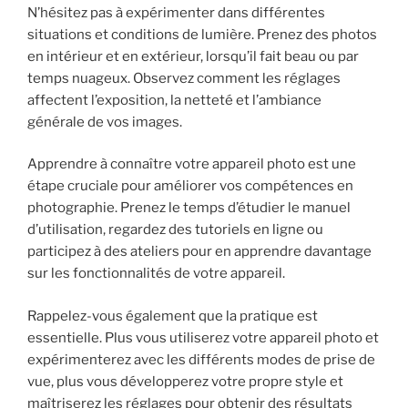
N’hésitez pas à expérimenter dans différentes
situations et conditions de lumière. Prenez des photos
en intérieur et en extérieur, lorsqu’il fait beau ou par
temps nuageux. Observez comment les réglages
affectent l’exposition, la netteté et l’ambiance
générale de vos images.
Apprendre à connaître votre appareil photo est une
étape cruciale pour améliorer vos compétences en
photographie. Prenez le temps d’étudier le manuel
d’utilisation, regardez des tutoriels en ligne ou
participez à des ateliers pour en apprendre davantage
sur les fonctionnalités de votre appareil.
Rappelez-vous également que la pratique est
essentielle. Plus vous utiliserez votre appareil photo et
expérimenterez avec les différents modes de prise de
vue, plus vous développerez votre propre style et
maîtriserez les réglages pour obtenir des résultats