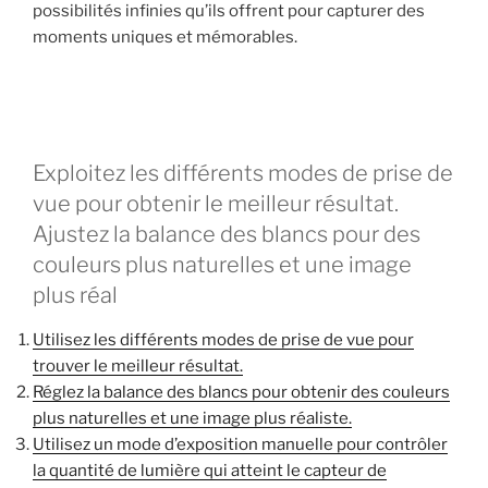
possibilités infinies qu’ils offrent pour capturer des
moments uniques et mémorables.
Exploitez les différents modes de prise de
vue pour obtenir le meilleur résultat.
Ajustez la balance des blancs pour des
couleurs plus naturelles et une image
plus réal
Utilisez les différents modes de prise de vue pour
trouver le meilleur résultat.
Réglez la balance des blancs pour obtenir des couleurs
plus naturelles et une image plus réaliste.
Utilisez un mode d’exposition manuelle pour contrôler
la quantité de lumière qui atteint le capteur de