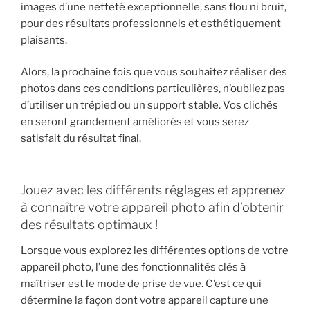
images d’une netteté exceptionnelle, sans flou ni bruit,
pour des résultats professionnels et esthétiquement
plaisants.
Alors, la prochaine fois que vous souhaitez réaliser des
photos dans ces conditions particulières, n’oubliez pas
d’utiliser un trépied ou un support stable. Vos clichés
en seront grandement améliorés et vous serez
satisfait du résultat final.
Jouez avec les différents réglages et apprenez
à connaître votre appareil photo afin d’obtenir
des résultats optimaux !
Lorsque vous explorez les différentes options de votre
appareil photo, l’une des fonctionnalités clés à
maîtriser est le mode de prise de vue. C’est ce qui
détermine la façon dont votre appareil capture une