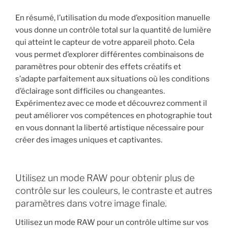
En résumé, l’utilisation du mode d’exposition manuelle
vous donne un contrôle total sur la quantité de lumière
qui atteint le capteur de votre appareil photo. Cela
vous permet d’explorer différentes combinaisons de
paramètres pour obtenir des effets créatifs et
s’adapte parfaitement aux situations où les conditions
d’éclairage sont difficiles ou changeantes.
Expérimentez avec ce mode et découvrez comment il
peut améliorer vos compétences en photographie tout
en vous donnant la liberté artistique nécessaire pour
créer des images uniques et captivantes.
Utilisez un mode RAW pour obtenir plus de
contrôle sur les couleurs, le contraste et autres
paramètres dans votre image finale.
Utilisez un mode RAW pour un contrôle ultime sur vos