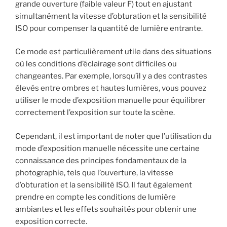
grande ouverture (faible valeur F) tout en ajustant
simultanément la vitesse d’obturation et la sensibilité
ISO pour compenser la quantité de lumière entrante.
Ce mode est particulièrement utile dans des situations
où les conditions d’éclairage sont difficiles ou
changeantes. Par exemple, lorsqu’il y a des contrastes
élevés entre ombres et hautes lumières, vous pouvez
utiliser le mode d’exposition manuelle pour équilibrer
correctement l’exposition sur toute la scène.
Cependant, il est important de noter que l’utilisation du
mode d’exposition manuelle nécessite une certaine
connaissance des principes fondamentaux de la
photographie, tels que l’ouverture, la vitesse
d’obturation et la sensibilité ISO. Il faut également
prendre en compte les conditions de lumière
ambiantes et les effets souhaités pour obtenir une
exposition correcte.