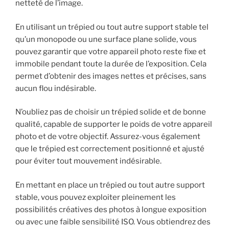
netteté de l’image.
En utilisant un trépied ou tout autre support stable tel
qu’un monopode ou une surface plane solide, vous
pouvez garantir que votre appareil photo reste fixe et
immobile pendant toute la durée de l’exposition. Cela
permet d’obtenir des images nettes et précises, sans
aucun flou indésirable.
N’oubliez pas de choisir un trépied solide et de bonne
qualité, capable de supporter le poids de votre appareil
photo et de votre objectif. Assurez-vous également
que le trépied est correctement positionné et ajusté
pour éviter tout mouvement indésirable.
En mettant en place un trépied ou tout autre support
stable, vous pouvez exploiter pleinement les
possibilités créatives des photos à longue exposition
ou avec une faible sensibilité ISO. Vous obtiendrez des