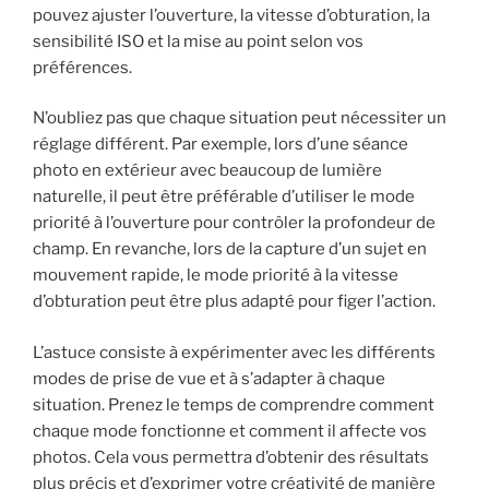
pouvez ajuster l’ouverture, la vitesse d’obturation, la
sensibilité ISO et la mise au point selon vos
préférences.
N’oubliez pas que chaque situation peut nécessiter un
réglage différent. Par exemple, lors d’une séance
photo en extérieur avec beaucoup de lumière
naturelle, il peut être préférable d’utiliser le mode
priorité à l’ouverture pour contrôler la profondeur de
champ. En revanche, lors de la capture d’un sujet en
mouvement rapide, le mode priorité à la vitesse
d’obturation peut être plus adapté pour figer l’action.
L’astuce consiste à expérimenter avec les différents
modes de prise de vue et à s’adapter à chaque
situation. Prenez le temps de comprendre comment
chaque mode fonctionne et comment il affecte vos
photos. Cela vous permettra d’obtenir des résultats
plus précis et d’exprimer votre créativité de manière