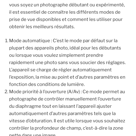
vous soyez un photographe débutant ou expérimenté,
il est essentiel de connaître les différents modes de
prise de vue disponibles et comment les utiliser pour
obtenir les meilleurs résultats.
Mode automatique : C’est le mode par défaut sur la
plupart des appareils photo, idéal pour les débutants
ou lorsque vous voulez simplement prendre
rapidement une photo sans vous soucier des réglages.
L’appareil se charge de régler automatiquement
l’exposition, la mise au point et d’autres paramètres en
fonction des conditions de lumière.
Mode priorité à l’ouverture (A/Av) : Ce mode permet au
photographe de contrôler manuellement l’ouverture
du diaphragme tout en laissant l’appareil ajuster
automatiquement d’autres paramètres tels que la
vitesse d’obturation. Il est utile lorsque vous souhaitez
contrôler la profondeur de champ, c’est-à-dire la zone
nette dans une image.