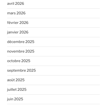
avril 2026
mars 2026
février 2026
janvier 2026
décembre 2025
novembre 2025
octobre 2025
septembre 2025
août 2025
juillet 2025
juin 2025