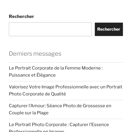
Rechercher
Rechercher
Derniers messages
Le Portrait Corporate de la Femme Moderne :
Puissance et Élégance
Valorisez Votre Image Professionnelle avec un Portrait
Photo Corporate de Qualité
Capturer l’Amour: Séance Photo de Grossesse en
Couple sur la Plage
Le Portrait Photo Corporate : Capturer l’Essence
Professionnelle en Images