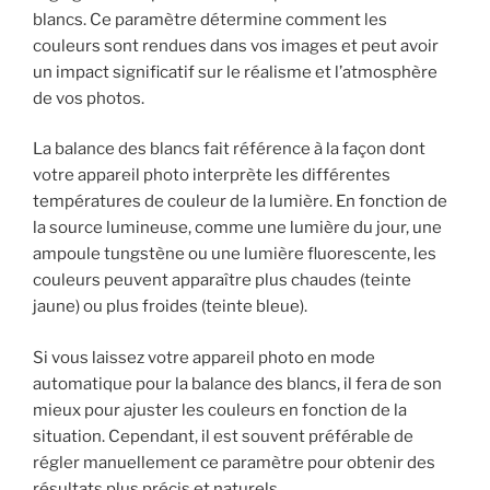
blancs. Ce paramètre détermine comment les
couleurs sont rendues dans vos images et peut avoir
un impact significatif sur le réalisme et l’atmosphère
de vos photos.
La balance des blancs fait référence à la façon dont
votre appareil photo interprète les différentes
températures de couleur de la lumière. En fonction de
la source lumineuse, comme une lumière du jour, une
ampoule tungstène ou une lumière fluorescente, les
couleurs peuvent apparaître plus chaudes (teinte
jaune) ou plus froides (teinte bleue).
Si vous laissez votre appareil photo en mode
automatique pour la balance des blancs, il fera de son
mieux pour ajuster les couleurs en fonction de la
situation. Cependant, il est souvent préférable de
régler manuellement ce paramètre pour obtenir des
résultats plus précis et naturels.