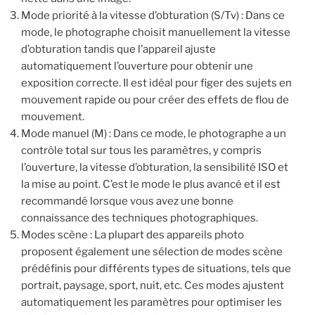
Mode priorité à la vitesse d’obturation (S/Tv) : Dans ce
mode, le photographe choisit manuellement la vitesse
d’obturation tandis que l’appareil ajuste
automatiquement l’ouverture pour obtenir une
exposition correcte. Il est idéal pour figer des sujets en
mouvement rapide ou pour créer des effets de flou de
mouvement.
Mode manuel (M) : Dans ce mode, le photographe a un
contrôle total sur tous les paramètres, y compris
l’ouverture, la vitesse d’obturation, la sensibilité ISO et
la mise au point. C’est le mode le plus avancé et il est
recommandé lorsque vous avez une bonne
connaissance des techniques photographiques.
Modes scène : La plupart des appareils photo
proposent également une sélection de modes scène
prédéfinis pour différents types de situations, tels que
portrait, paysage, sport, nuit, etc. Ces modes ajustent
automatiquement les paramètres pour optimiser les