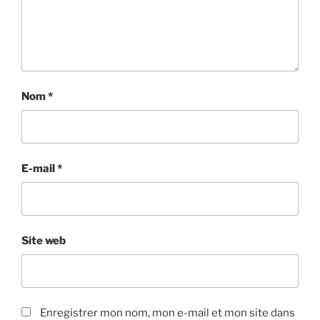
Nom
*
E-mail
*
Site web
Enregistrer mon nom, mon e-mail et mon site dans