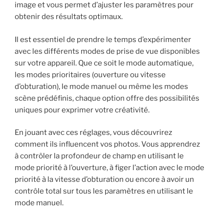
image et vous permet d’ajuster les paramètres pour
obtenir des résultats optimaux.
Il est essentiel de prendre le temps d’expérimenter
avec les différents modes de prise de vue disponibles
sur votre appareil. Que ce soit le mode automatique,
les modes prioritaires (ouverture ou vitesse
d’obturation), le mode manuel ou même les modes
scène prédéfinis, chaque option offre des possibilités
uniques pour exprimer votre créativité.
En jouant avec ces réglages, vous découvrirez
comment ils influencent vos photos. Vous apprendrez
à contrôler la profondeur de champ en utilisant le
mode priorité à l’ouverture, à figer l’action avec le mode
priorité à la vitesse d’obturation ou encore à avoir un
contrôle total sur tous les paramètres en utilisant le
mode manuel.