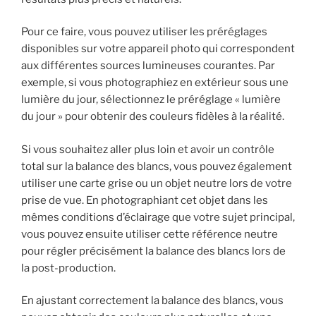
Pour ce faire, vous pouvez utiliser les préréglages
disponibles sur votre appareil photo qui correspondent
aux différentes sources lumineuses courantes. Par
exemple, si vous photographiez en extérieur sous une
lumière du jour, sélectionnez le préréglage « lumière
du jour » pour obtenir des couleurs fidèles à la réalité.
Si vous souhaitez aller plus loin et avoir un contrôle
total sur la balance des blancs, vous pouvez également
utiliser une carte grise ou un objet neutre lors de votre
prise de vue. En photographiant cet objet dans les
mêmes conditions d’éclairage que votre sujet principal,
vous pouvez ensuite utiliser cette référence neutre
pour régler précisément la balance des blancs lors de
la post-production.
En ajustant correctement la balance des blancs, vous