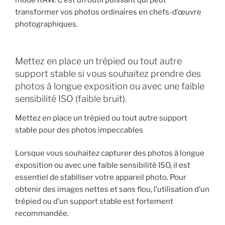
transformer vos photos ordinaires en chefs-d’œuvre
photographiques.
Mettez en place un trépied ou tout autre
support stable si vous souhaitez prendre des
photos à longue exposition ou avec une faible
sensibilité ISO (faible bruit).
Mettez en place un trépied ou tout autre support
stable pour des photos impeccables
Lorsque vous souhaitez capturer des photos à longue
exposition ou avec une faible sensibilité ISO, il est
essentiel de stabiliser votre appareil photo. Pour
obtenir des images nettes et sans flou, l’utilisation d’un
trépied ou d’un support stable est fortement
recommandée.