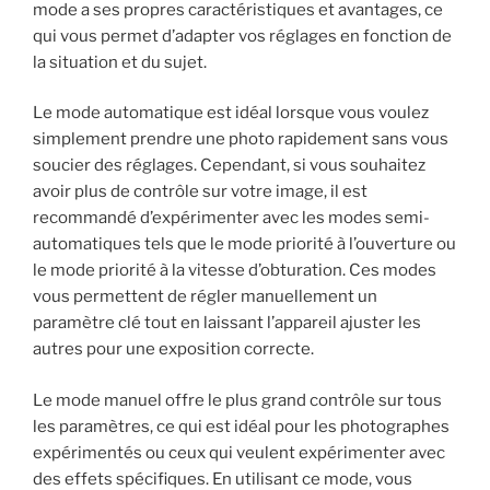
mode a ses propres caractéristiques et avantages, ce
qui vous permet d’adapter vos réglages en fonction de
la situation et du sujet.
Le mode automatique est idéal lorsque vous voulez
simplement prendre une photo rapidement sans vous
soucier des réglages. Cependant, si vous souhaitez
avoir plus de contrôle sur votre image, il est
recommandé d’expérimenter avec les modes semi-
automatiques tels que le mode priorité à l’ouverture ou
le mode priorité à la vitesse d’obturation. Ces modes
vous permettent de régler manuellement un
paramètre clé tout en laissant l’appareil ajuster les
autres pour une exposition correcte.
Le mode manuel offre le plus grand contrôle sur tous
les paramètres, ce qui est idéal pour les photographes
expérimentés ou ceux qui veulent expérimenter avec
des effets spécifiques. En utilisant ce mode, vous