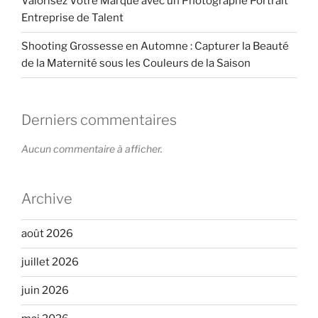
Valorisez Votre Marque avec un Photographe Portrait
Entreprise de Talent
Shooting Grossesse en Automne : Capturer la Beauté
de la Maternité sous les Couleurs de la Saison
Derniers commentaires
Aucun commentaire à afficher.
Archive
août 2026
juillet 2026
juin 2026