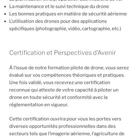
La maintenance et le suivi technique du drone
Les bonnes pratiques en matière de sécurité aérienne
L’utilisation des drones pour des applications
spécifiques (photographie, vidéo, cartographie, etc.)
Certification et Perspectives d’Avenir
À l’issue de notre formation pilote de drone, vous serez
évalué sur vos compétences théoriques et pratiques.
Une fois validé, vous recevrez une certification
reconnue qui atteste de votre capacité à piloter un
drone en toute sécurité et conformité avec la
réglementation en vigueur.
Cette certification ouvrira pour vous les portes vers
diverses opportunités professionnelles dans des
secteurs tels que l’imagerie aérienne, l’agriculture de