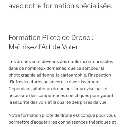
avec notre formation spécialisée.
Formation Pilote de Drone :
Maîtrisez l’Art de Voler
Les drones sont devenus des outils incontournables
dans de nombreux domaines, que ce soit pour la
photographie aérienne, la cartographie, l’inspection
d’infrastructures ou encore le divertissement.
Cependant, piloter un drone ne s’improvise pas et
nécessite des compétences spécifiques pour garantir
la sécurité des vols et la qualité des prises de vue.
Notre formation pilote de drone est conçue pour vous
permettre d’acquérir les connaissances théoriques et