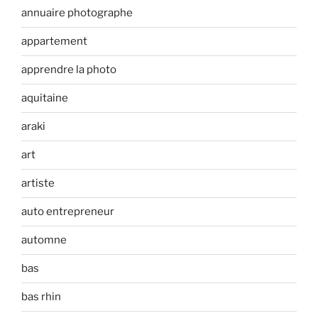
annuaire photographe
appartement
apprendre la photo
aquitaine
araki
art
artiste
auto entrepreneur
automne
bas
bas rhin