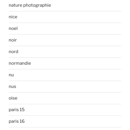
nature photographie
nice
noel
noir
nord
normandie
nu
nus
oise
paris 15
paris 16