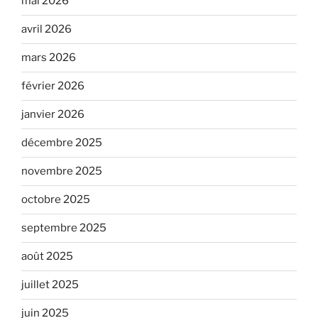
mai 2026
avril 2026
mars 2026
février 2026
janvier 2026
décembre 2025
novembre 2025
octobre 2025
septembre 2025
août 2025
juillet 2025
juin 2025