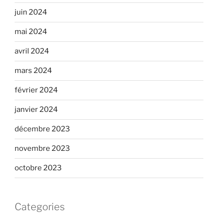
juin 2024
mai 2024
avril 2024
mars 2024
février 2024
janvier 2024
décembre 2023
novembre 2023
octobre 2023
Categories