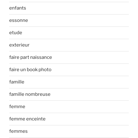
enfants
essonne
etude
exterieur
faire part naissance
faire un book photo
famille
famille nombreuse
femme
femme enceinte
femmes