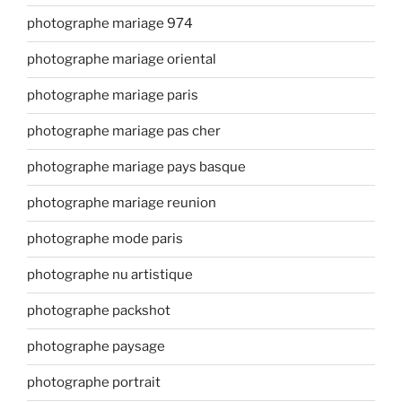
photographe mariage 974
photographe mariage oriental
photographe mariage paris
photographe mariage pas cher
photographe mariage pays basque
photographe mariage reunion
photographe mode paris
photographe nu artistique
photographe packshot
photographe paysage
photographe portrait