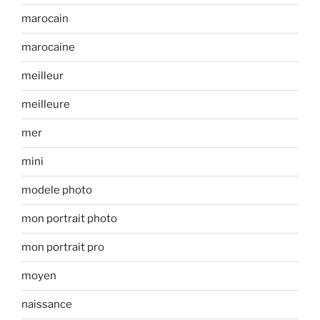
marocain
marocaine
meilleur
meilleure
mer
mini
modele photo
mon portrait photo
mon portrait pro
moyen
naissance