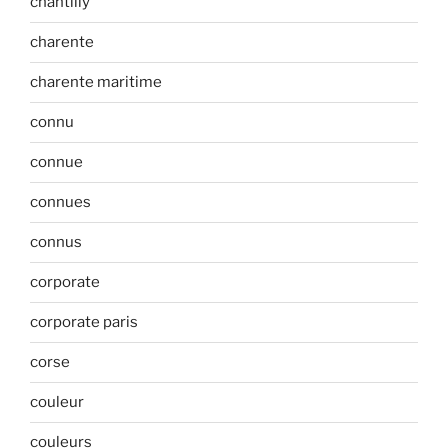
chantilly
charente
charente maritime
connu
connue
connues
connus
corporate
corporate paris
corse
couleur
couleurs