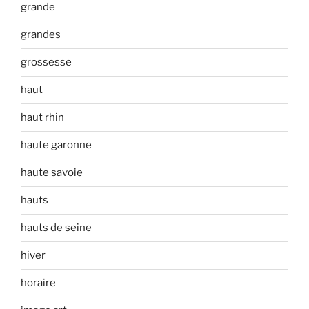
grande
grandes
grossesse
haut
haut rhin
haute garonne
haute savoie
hauts
hauts de seine
hiver
horaire