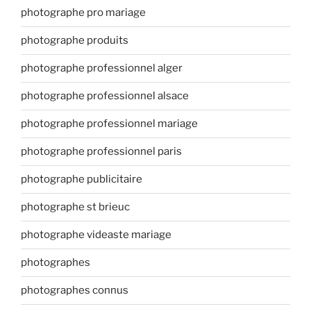
photographe pro mariage
photographe produits
photographe professionnel alger
photographe professionnel alsace
photographe professionnel mariage
photographe professionnel paris
photographe publicitaire
photographe st brieuc
photographe videaste mariage
photographes
photographes connus