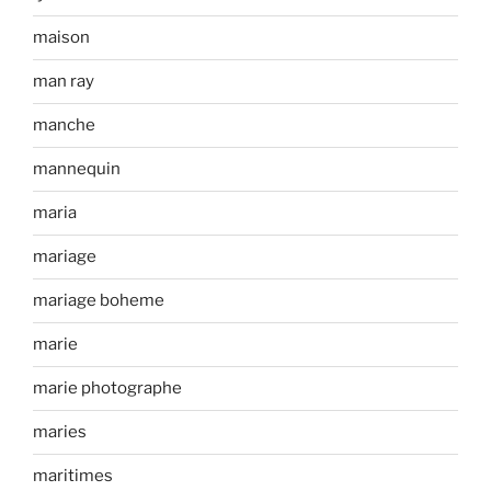
maison
man ray
manche
mannequin
maria
mariage
mariage boheme
marie
marie photographe
maries
maritimes