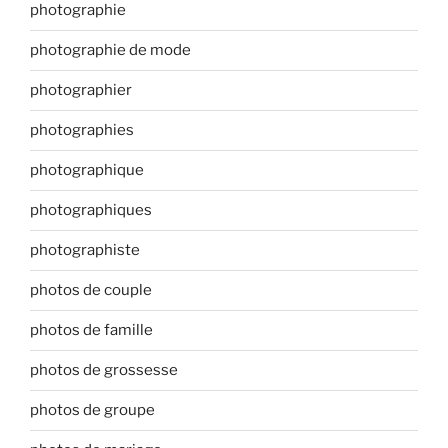
photographie
photographie de mode
photographier
photographies
photographique
photographiques
photographiste
photos de couple
photos de famille
photos de grossesse
photos de groupe