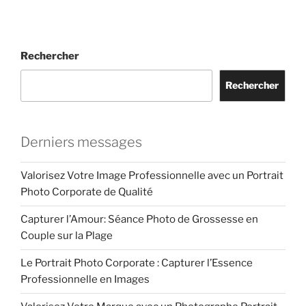
Rechercher
Rechercher
Derniers messages
Valorisez Votre Image Professionnelle avec un Portrait
Photo Corporate de Qualité
Capturer l’Amour: Séance Photo de Grossesse en
Couple sur la Plage
Le Portrait Photo Corporate : Capturer l’Essence
Professionnelle en Images