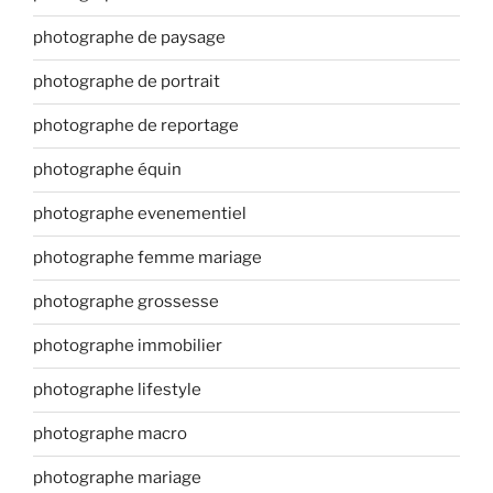
photographe de paysage
photographe de portrait
photographe de reportage
photographe équin
photographe evenementiel
photographe femme mariage
photographe grossesse
photographe immobilier
photographe lifestyle
photographe macro
photographe mariage