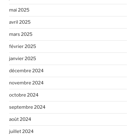
mai 2025
avril 2025
mars 2025
février 2025
janvier 2025
décembre 2024
novembre 2024
octobre 2024
septembre 2024
août 2024
juillet 2024