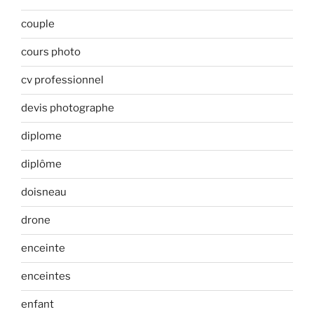
couple
cours photo
cv professionnel
devis photographe
diplome
diplôme
doisneau
drone
enceinte
enceintes
enfant