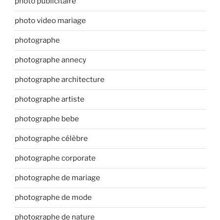
photo publicitaire
photo video mariage
photographe
photographe annecy
photographe architecture
photographe artiste
photographe bebe
photographe célèbre
photographe corporate
photographe de mariage
photographe de mode
photographe de nature