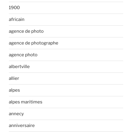
1900
africain
agence de photo
agence de photographe
agence photo
albertville
allier
alpes
alpes maritimes
annecy
anniversaire