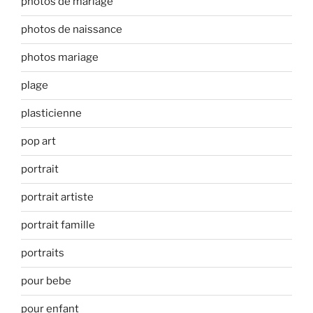
photos de mariage
photos de naissance
photos mariage
plage
plasticienne
pop art
portrait
portrait artiste
portrait famille
portraits
pour bebe
pour enfant