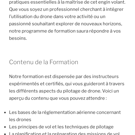
pratiques essentielles à la maîtrise de cet engin volant.
Que vous soyez un professionnel cherchant à intégrer
l’utilisation du drone dans votre activité ou un
passionné souhaitant explorer de nouveaux horizons,
notre programme de formation saura répondre à vos
besoins.
Contenu de la Formation
Notre formation est dispensée par des instructeurs
expérimentés et certifiés, qui vous guideront à travers
les différents aspects du pilotage de drone. Voici un
aperçu du contenu que vous pouvez attendre :
Les bases de la réglementation aérienne concernant
les drones
Les principes de vol et les techniques de pilotage
La planification et la préparation des missions de vol