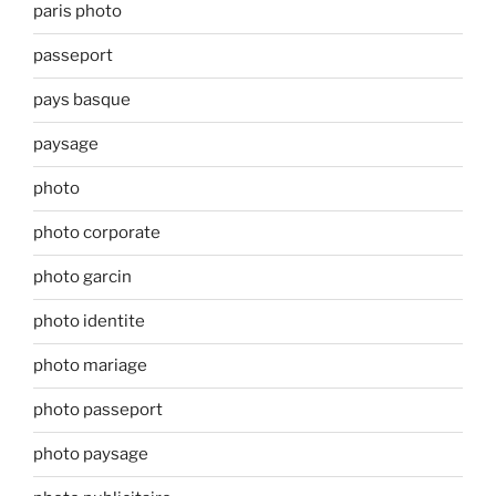
paris photo
passeport
pays basque
paysage
photo
photo corporate
photo garcin
photo identite
photo mariage
photo passeport
photo paysage