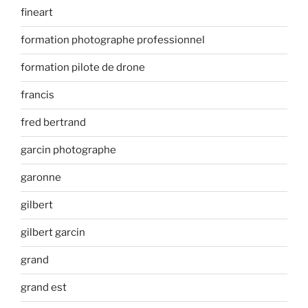
fineart
formation photographe professionnel
formation pilote de drone
francis
fred bertrand
garcin photographe
garonne
gilbert
gilbert garcin
grand
grand est