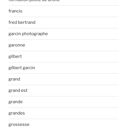
francis
fred bertrand
garcin photographe
garonne
gilbert
gilbert garcin
grand
grand est
grande
grandes
grossesse