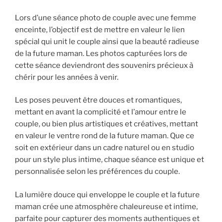
Lors d’une séance photo de couple avec une femme
enceinte, l’objectif est de mettre en valeur le lien
spécial qui unit le couple ainsi que la beauté radieuse
de la future maman. Les photos capturées lors de
cette séance deviendront des souvenirs précieux à
chérir pour les années à venir.
Les poses peuvent être douces et romantiques,
mettant en avant la complicité et l’amour entre le
couple, ou bien plus artistiques et créatives, mettant
en valeur le ventre rond de la future maman. Que ce
soit en extérieur dans un cadre naturel ou en studio
pour un style plus intime, chaque séance est unique et
personnalisée selon les préférences du couple.
La lumière douce qui enveloppe le couple et la future
maman crée une atmosphère chaleureuse et intime,
parfaite pour capturer des moments authentiques et