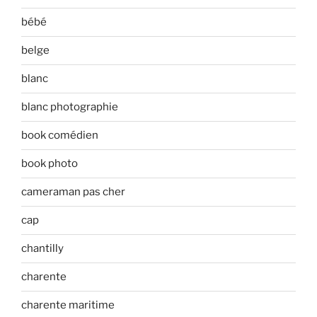
bébé
belge
blanc
blanc photographie
book comédien
book photo
cameraman pas cher
cap
chantilly
charente
charente maritime