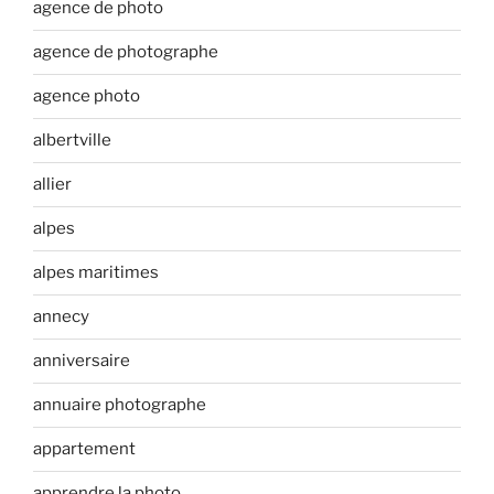
agence de photo
agence de photographe
agence photo
albertville
allier
alpes
alpes maritimes
annecy
anniversaire
annuaire photographe
appartement
apprendre la photo