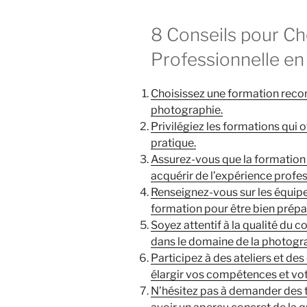
8 Conseils pour Ch
Professionnelle e
Choisissez une formation reco
photographie.
Privilégiez les formations qui of
pratique.
Assurez-vous que la formation 
acquérir de l’expérience profes
Renseignez-vous sur les équipem
formation pour être bien prépa
Soyez attentif à la qualité du c
dans le domaine de la photogra
Participez à des ateliers et de
élargir vos compétences et vot
N’hésitez pas à demander des 