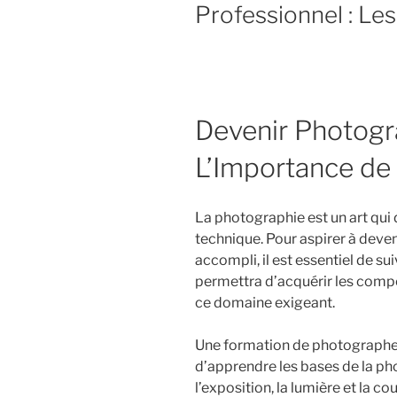
Professionnel : Les
Devenir Photogr
L’Importance de 
La photographie est un art qui d
technique. Pour aspirer à deve
accompli, il est essentiel de s
permettra d’acquérir les comp
ce domaine exigeant.
Une formation de photographe 
d’apprendre les bases de la pho
l’exposition, la lumière et la c