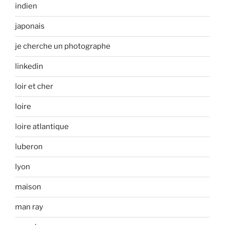
indien
japonais
je cherche un photographe
linkedin
loir et cher
loire
loire atlantique
luberon
lyon
maison
man ray