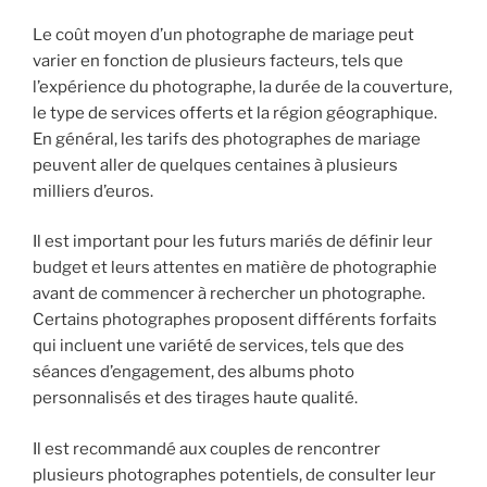
Le coût moyen d’un photographe de mariage peut
varier en fonction de plusieurs facteurs, tels que
l’expérience du photographe, la durée de la couverture,
le type de services offerts et la région géographique.
En général, les tarifs des photographes de mariage
peuvent aller de quelques centaines à plusieurs
milliers d’euros.
Il est important pour les futurs mariés de définir leur
budget et leurs attentes en matière de photographie
avant de commencer à rechercher un photographe.
Certains photographes proposent différents forfaits
qui incluent une variété de services, tels que des
séances d’engagement, des albums photo
personnalisés et des tirages haute qualité.
Il est recommandé aux couples de rencontrer
plusieurs photographes potentiels, de consulter leur