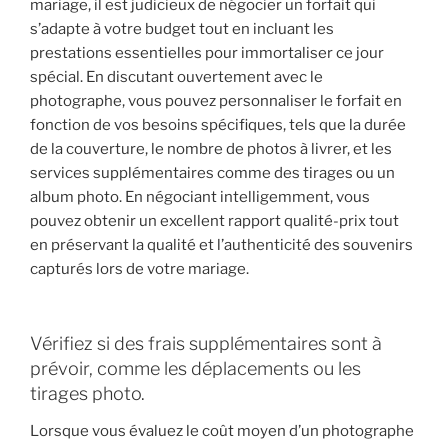
mariage, il est judicieux de négocier un forfait qui
s’adapte à votre budget tout en incluant les
prestations essentielles pour immortaliser ce jour
spécial. En discutant ouvertement avec le
photographe, vous pouvez personnaliser le forfait en
fonction de vos besoins spécifiques, tels que la durée
de la couverture, le nombre de photos à livrer, et les
services supplémentaires comme des tirages ou un
album photo. En négociant intelligemment, vous
pouvez obtenir un excellent rapport qualité-prix tout
en préservant la qualité et l’authenticité des souvenirs
capturés lors de votre mariage.
Vérifiez si des frais supplémentaires sont à
prévoir, comme les déplacements ou les
tirages photo.
Lorsque vous évaluez le coût moyen d’un photographe