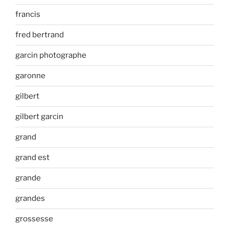
francis
fred bertrand
garcin photographe
garonne
gilbert
gilbert garcin
grand
grand est
grande
grandes
grossesse