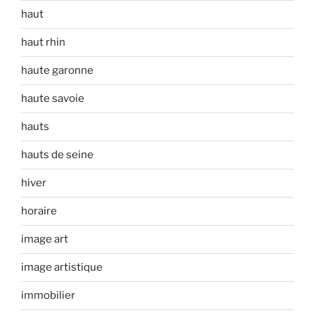
haut
haut rhin
haute garonne
haute savoie
hauts
hauts de seine
hiver
horaire
image art
image artistique
immobilier