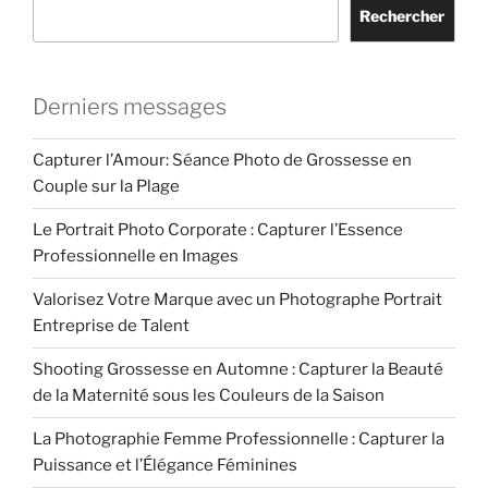
Rechercher
Derniers messages
Capturer l’Amour: Séance Photo de Grossesse en
Couple sur la Plage
Le Portrait Photo Corporate : Capturer l’Essence
Professionnelle en Images
Valorisez Votre Marque avec un Photographe Portrait
Entreprise de Talent
Shooting Grossesse en Automne : Capturer la Beauté
de la Maternité sous les Couleurs de la Saison
La Photographie Femme Professionnelle : Capturer la
Puissance et l’Élégance Féminines