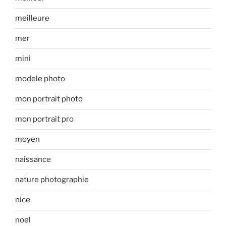
meilleure
mer
mini
modele photo
mon portrait photo
mon portrait pro
moyen
naissance
nature photographie
nice
noel