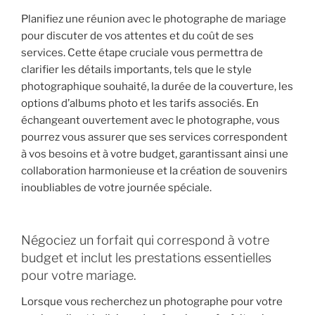
Planifiez une réunion avec le photographe de mariage
pour discuter de vos attentes et du coût de ses
services. Cette étape cruciale vous permettra de
clarifier les détails importants, tels que le style
photographique souhaité, la durée de la couverture, les
options d’albums photo et les tarifs associés. En
échangeant ouvertement avec le photographe, vous
pourrez vous assurer que ses services correspondent
à vos besoins et à votre budget, garantissant ainsi une
collaboration harmonieuse et la création de souvenirs
inoubliables de votre journée spéciale.
Négociez un forfait qui correspond à votre
budget et inclut les prestations essentielles
pour votre mariage.
Lorsque vous recherchez un photographe pour votre