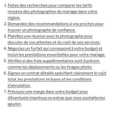
Faites des recherches pour comparer les tarifs
moyens des photographes de mariage dans votre
région.
Demandez des recommandations à vos proches pour
trouver un photographe de confiance.
Planifiez une réunion avec le photographe pour
discuter de vos attentes et du coût de ses services.
Négociez un forfait qui correspond à votre budget et
inclut les prestations essentielles pour votre mariage.
Vérifiez si des frais supplémentaires sont à prévoir,
comme les déplacements ou les tirages photo.
Signez un contrat détaillé spécifiant clairement le coût
total, les prestations incluses et les conditions
d’annulation.
Prévoyez une marge dans votre budget pour
d’éventuels imprévus ou extras que vous souhaiteriez
ajouter.