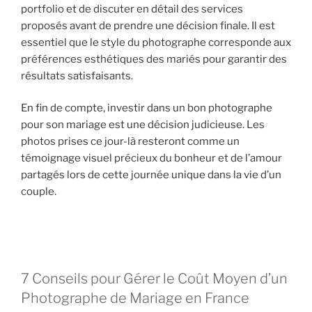
portfolio et de discuter en détail des services
proposés avant de prendre une décision finale. Il est
essentiel que le style du photographe corresponde aux
préférences esthétiques des mariés pour garantir des
résultats satisfaisants.
En fin de compte, investir dans un bon photographe
pour son mariage est une décision judicieuse. Les
photos prises ce jour-là resteront comme un
témoignage visuel précieux du bonheur et de l’amour
partagés lors de cette journée unique dans la vie d’un
couple.
7 Conseils pour Gérer le Coût Moyen d’un
Photographe de Mariage en France