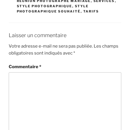
RÉUNION PHOTOGRAPHE MARIAGE
,
SERVICES
,
STYLE PHOTOGRAPHIQUE
,
STYLE
PHOTOGRAPHIQUE SOUHAITÉ
,
TARIFS
Laisser un commentaire
Votre adresse e-mail ne sera pas publiée.
Les champs
obligatoires sont indiqués avec
*
Commentaire
*