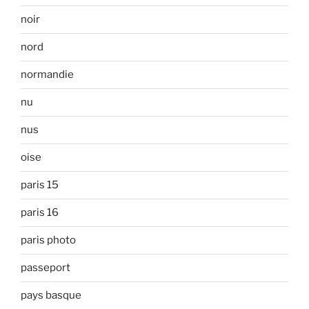
noir
nord
normandie
nu
nus
oise
paris 15
paris 16
paris photo
passeport
pays basque