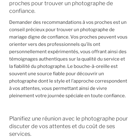
proches pour trouver un photographe de
confiance.
Demander des recommandations à vos proches est un
conseil précieux pour trouver un photographe de
mariage digne de confiance. Vos proches peuvent vous
orienter vers des professionnels qu’ils ont
personnellement expérimentés, vous offrant ainsi des
témoignages authentiques sur la qualité du service et
la fiabilité du photographe. Le bouche-à-oreille est
souvent une source fiable pour découvrir un
photographe dont le style et l’approche correspondent
à vos attentes, vous permettant ainsi de vivre
pleinement votre journée spéciale en toute confiance.
Planifiez une réunion avec le photographe pour
discuter de vos attentes et du coût de ses
services.