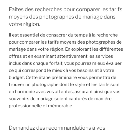
Faites des recherches pour comparer les tarifs
moyens des photographes de mariage dans
votre région.
Il est essentiel de consacrer du temps à la recherche
pour comparer les tarifs moyens des photographes de
mariage dans votre région. En explorant les différentes
offres et en examinant attentivement les services
inclus dans chaque forfait, vous pourrez mieux évaluer
ce qui correspond le mieux à vos besoins et à votre
budget. Cette étape préliminaire vous permettra de
trouver un photographe dont le style et les tarifs sont
en harmonie avec vos attentes, assurant ainsi que vos
souvenirs de mariage soient capturés de manière
professionnelle et mémorable.
Demandez des recommandations à vos