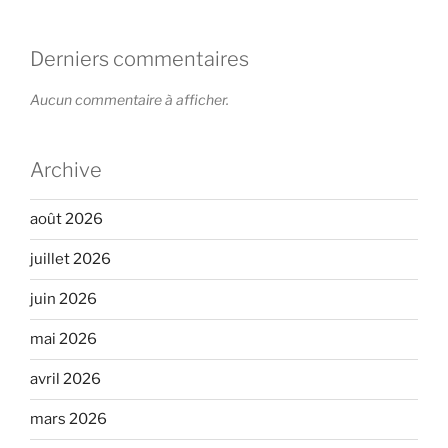
Derniers commentaires
Aucun commentaire à afficher.
Archive
août 2026
juillet 2026
juin 2026
mai 2026
avril 2026
mars 2026