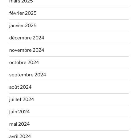
mars 2025
février 2025
janvier 2025
décembre 2024
novembre 2024
octobre 2024
septembre 2024
août 2024
juillet 2024
juin 2024
mai 2024
avril 2024