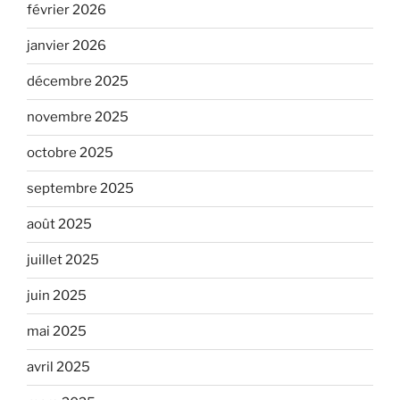
février 2026
janvier 2026
décembre 2025
novembre 2025
octobre 2025
septembre 2025
août 2025
juillet 2025
juin 2025
mai 2025
avril 2025