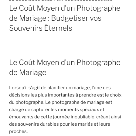
LE
Le Coût Moyen d’un Photographe
de Mariage : Budgetiser vos
Souvenirs Éternels
Le Coût Moyen d’un Photographe
de Mariage
Lorsqu’il s’agit de planifier un mariage, l’une des
décisions les plus importantes à prendre est le choix
du photographe. Le photographe de mariage est
chargé de capturer les moments spéciaux et
émouvants de cette journée inoubliable, créant ainsi
des souvenirs durables pour les mariés et leurs
proches.