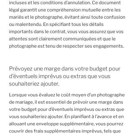
incluses et les conditions d’annulation. Ce document
légal garantit une compréhension mutuelle entre les
mariés et le photographe, évitant ainsi toute confusion
ou malentendu. En spécifiant tous les détails
importants dans le contrat, vous vous assurez que vos
attentes sont clairement communiquées et que le
photographe est tenu de respecter ses engagements.
Prévoyez une marge dans votre budget pour
d’éventuels imprévus ou extras que vous
souhaiteriez ajouter.
Lorsque vous évaluez le coût moyen d’un photographe
de mariage, il est essentiel de prévoir une marge dans
votre budget pour d’éventuels imprévus ou extras que
vous souhaiteriez ajouter. En planifiant à l’avance et en
allouant une enveloppe supplémentaire, vous pourrez
couvrir des frais supplémentaires imprévus, tels que