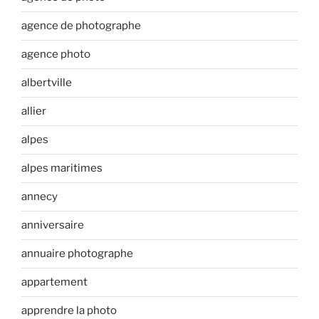
agence de photographe
agence photo
albertville
allier
alpes
alpes maritimes
annecy
anniversaire
annuaire photographe
appartement
apprendre la photo