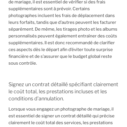
de mariage, il est essentiel de vérifier si des frais
supplémentaires sont à prévoir. Certains
photographes incluent les frais de déplacement dans
leurs forfaits, tandis que d’autres peuvent les facturer
séparément. De même, les tirages photo et les albums
personnalisés peuvent également entraîner des coûts
supplémentaires. Il est donc recommandé de clarifier
ces aspects dès le départ afin d’éviter toute surprise
financière et de s’assurer que le budget global reste
sous contrôle.
Signez un contrat détaillé spécifiant clairement
le coût total, les prestations incluses et les
conditions d’annulation.
Lorsque vous engagez un photographe de mariage, il
est essentiel de signer un contrat détaillé qui précise
clairement le coût total des services, les prestations