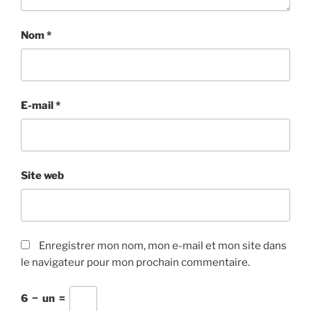
Nom
*
E-mail
*
Site web
Enregistrer mon nom, mon e-mail et mon site dans
le navigateur pour mon prochain commentaire.
6
−
un
=