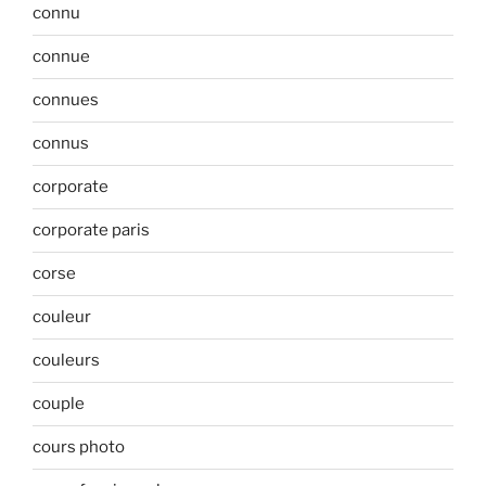
connu
connue
connues
connus
corporate
corporate paris
corse
couleur
couleurs
couple
cours photo