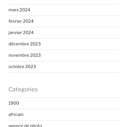
mars 2024
février 2024
janvier 2024
décembre 2023
novembre 2023
octobre 2023
Categories
1900
africain
agence de photo