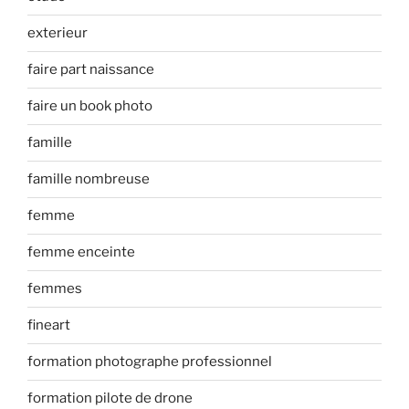
exterieur
faire part naissance
faire un book photo
famille
famille nombreuse
femme
femme enceinte
femmes
fineart
formation photographe professionnel
formation pilote de drone