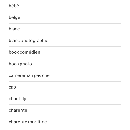
bébé
belge
blanc
blanc photographie
book comédien
book photo
cameraman pas cher
cap
chantilly
charente
charente maritime