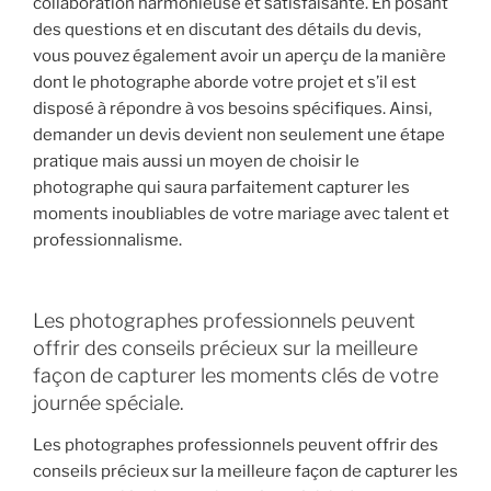
collaboration harmonieuse et satisfaisante. En posant
des questions et en discutant des détails du devis,
vous pouvez également avoir un aperçu de la manière
dont le photographe aborde votre projet et s’il est
disposé à répondre à vos besoins spécifiques. Ainsi,
demander un devis devient non seulement une étape
pratique mais aussi un moyen de choisir le
photographe qui saura parfaitement capturer les
moments inoubliables de votre mariage avec talent et
professionnalisme.
Les photographes professionnels peuvent
offrir des conseils précieux sur la meilleure
façon de capturer les moments clés de votre
journée spéciale.
Les photographes professionnels peuvent offrir des
conseils précieux sur la meilleure façon de capturer les