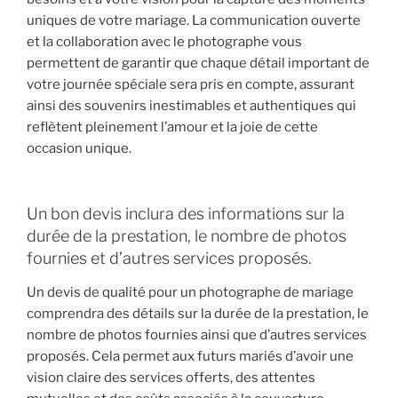
uniques de votre mariage. La communication ouverte
et la collaboration avec le photographe vous
permettent de garantir que chaque détail important de
votre journée spéciale sera pris en compte, assurant
ainsi des souvenirs inestimables et authentiques qui
reflètent pleinement l’amour et la joie de cette
occasion unique.
Un bon devis inclura des informations sur la
durée de la prestation, le nombre de photos
fournies et d’autres services proposés.
Un devis de qualité pour un photographe de mariage
comprendra des détails sur la durée de la prestation, le
nombre de photos fournies ainsi que d’autres services
proposés. Cela permet aux futurs mariés d’avoir une
vision claire des services offerts, des attentes