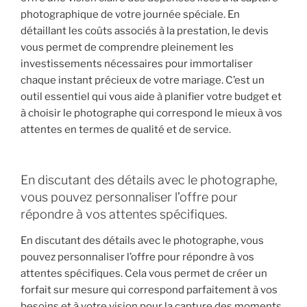
photographique de votre journée spéciale. En
détaillant les coûts associés à la prestation, le devis
vous permet de comprendre pleinement les
investissements nécessaires pour immortaliser
chaque instant précieux de votre mariage. C’est un
outil essentiel qui vous aide à planifier votre budget et
à choisir le photographe qui correspond le mieux à vos
attentes en termes de qualité et de service.
En discutant des détails avec le photographe,
vous pouvez personnaliser l’offre pour
répondre à vos attentes spécifiques.
En discutant des détails avec le photographe, vous
pouvez personnaliser l’offre pour répondre à vos
attentes spécifiques. Cela vous permet de créer un
forfait sur mesure qui correspond parfaitement à vos
besoins et à votre vision pour la capture des moments