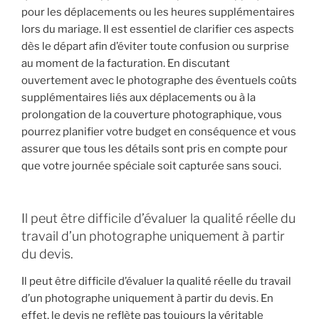
pour les déplacements ou les heures supplémentaires
lors du mariage. Il est essentiel de clarifier ces aspects
dès le départ afin d’éviter toute confusion ou surprise
au moment de la facturation. En discutant
ouvertement avec le photographe des éventuels coûts
supplémentaires liés aux déplacements ou à la
prolongation de la couverture photographique, vous
pourrez planifier votre budget en conséquence et vous
assurer que tous les détails sont pris en compte pour
que votre journée spéciale soit capturée sans souci.
Il peut être difficile d’évaluer la qualité réelle du
travail d’un photographe uniquement à partir
du devis.
Il peut être difficile d’évaluer la qualité réelle du travail
d’un photographe uniquement à partir du devis. En
effet, le devis ne reflète pas toujours la véritable