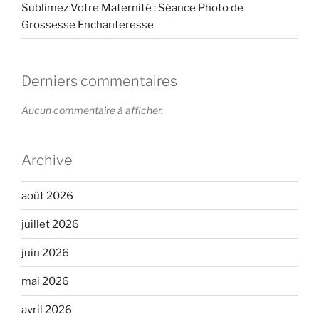
Sublimez Votre Maternité : Séance Photo de
Grossesse Enchanteresse
Derniers commentaires
Aucun commentaire à afficher.
Archive
août 2026
juillet 2026
juin 2026
mai 2026
avril 2026