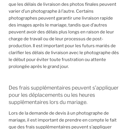
que les délais de livraison des photos finales peuvent
varier d’un photographe à l’autre. Certains
photographes peuvent garantir une livraison rapide
des images après le mariage, tandis que d’autres
peuvent avoir des délais plus longs en raison de leur
charge de travail ou de leur processus de post-
production. Il est important pour les futurs mariés de
clarifier les délais de livraison avec le photographe dès
le début pour éviter toute frustration ou attente
prolongée après le grand jour.
Des frais supplémentaires peuvent s’appliquer
pour les déplacements ou les heures
supplémentaires lors du mariage.
Lors de la demande de devis à un photographe de
mariage, il est important de prendre en compte le fait
que des frais supplémentaires peuvent s’appliquer