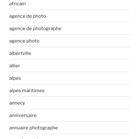
africain
agence de photo
agence de photographe
agence photo
albertville
allier
alpes
alpes maritimes
annecy
anniversaire
annuaire photographe