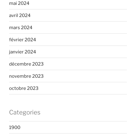
mai 2024
avril 2024
mars 2024
février 2024
janvier 2024
décembre 2023
novembre 2023
octobre 2023
Categories
1900