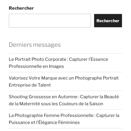
Rechercher
Rechercher
Derniers messages
Le Portrait Photo Corporate : Capturer l’Essence
Professionnelle en Images
Valorisez Votre Marque avec un Photographe Portrait
Entreprise de Talent
Shooting Grossesse en Automne : Capturer la Beauté
de la Maternité sous les Couleurs de la Saison
La Photographie Femme Professionnelle : Capturer la
Puissance et l’Élégance Féminines