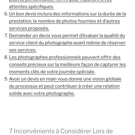
attentes spécifiques.
Un bon devis inclura des informations sur la durée de la
prestation, le nombre de photos fournies et d’autres
services proposés.
Demander un devis vous permet d’évaluer la qualité du
service client du photographe avant même de réserver
ses services.
Les photographes professionnels peuvent offrir des
conseils précieux sur la meilleure façon de capturer les
moments clés de votre journée spéciale.
Avoir un devis en main vous donne une vision globale
du processus et peut contribuer à créer une relation
solide avec votre photographe.
7 Inconvénients à Considérer Lors de