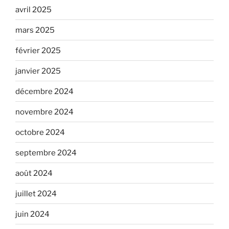
avril 2025
mars 2025
février 2025
janvier 2025
décembre 2024
novembre 2024
octobre 2024
septembre 2024
août 2024
juillet 2024
juin 2024