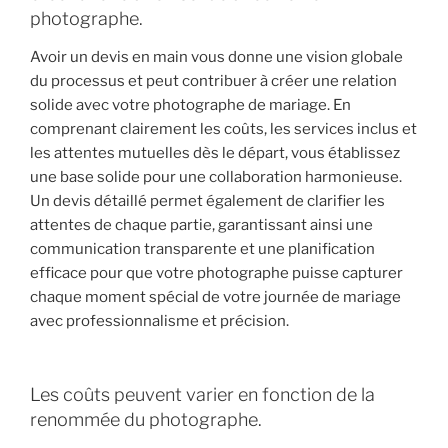
photographe.
Avoir un devis en main vous donne une vision globale
du processus et peut contribuer à créer une relation
solide avec votre photographe de mariage. En
comprenant clairement les coûts, les services inclus et
les attentes mutuelles dès le départ, vous établissez
une base solide pour une collaboration harmonieuse.
Un devis détaillé permet également de clarifier les
attentes de chaque partie, garantissant ainsi une
communication transparente et une planification
efficace pour que votre photographe puisse capturer
chaque moment spécial de votre journée de mariage
avec professionnalisme et précision.
Les coûts peuvent varier en fonction de la
renommée du photographe.