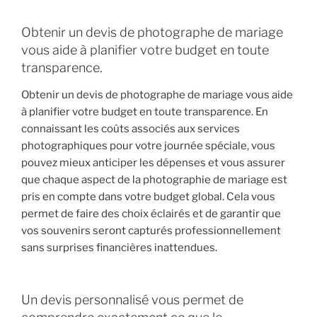
Obtenir un devis de photographe de mariage
vous aide à planifier votre budget en toute
transparence.
Obtenir un devis de photographe de mariage vous aide
à planifier votre budget en toute transparence. En
connaissant les coûts associés aux services
photographiques pour votre journée spéciale, vous
pouvez mieux anticiper les dépenses et vous assurer
que chaque aspect de la photographie de mariage est
pris en compte dans votre budget global. Cela vous
permet de faire des choix éclairés et de garantir que
vos souvenirs seront capturés professionnellement
sans surprises financières inattendues.
Un devis personnalisé vous permet de