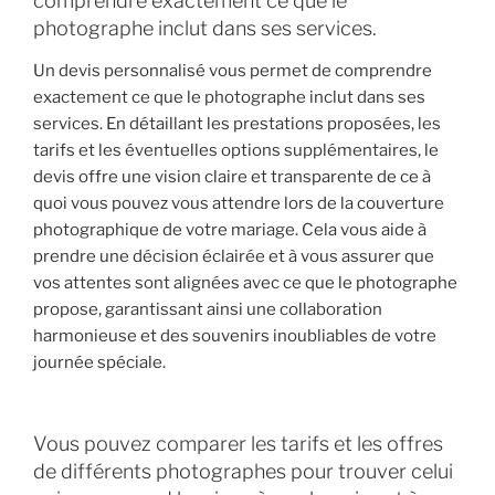
comprendre exactement ce que le
photographe inclut dans ses services.
Un devis personnalisé vous permet de comprendre
exactement ce que le photographe inclut dans ses
services. En détaillant les prestations proposées, les
tarifs et les éventuelles options supplémentaires, le
devis offre une vision claire et transparente de ce à
quoi vous pouvez vous attendre lors de la couverture
photographique de votre mariage. Cela vous aide à
prendre une décision éclairée et à vous assurer que
vos attentes sont alignées avec ce que le photographe
propose, garantissant ainsi une collaboration
harmonieuse et des souvenirs inoubliables de votre
journée spéciale.
Vous pouvez comparer les tarifs et les offres
de différents photographes pour trouver celui