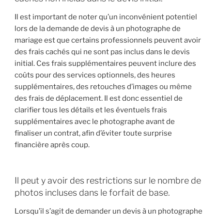
Il est important de noter qu’un inconvénient potentiel
lors de la demande de devis à un photographe de
mariage est que certains professionnels peuvent avoir
des frais cachés qui ne sont pas inclus dans le devis
initial. Ces frais supplémentaires peuvent inclure des
coûts pour des services optionnels, des heures
supplémentaires, des retouches d’images ou même
des frais de déplacement. Il est donc essentiel de
clarifier tous les détails et les éventuels frais
supplémentaires avec le photographe avant de
finaliser un contrat, afin d’éviter toute surprise
financière après coup.
Il peut y avoir des restrictions sur le nombre de
photos incluses dans le forfait de base.
Lorsqu’il s’agit de demander un devis à un photographe