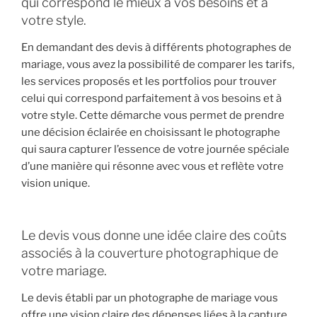
qui correspond le mieux à vos besoins et à
votre style.
En demandant des devis à différents photographes de
mariage, vous avez la possibilité de comparer les tarifs,
les services proposés et les portfolios pour trouver
celui qui correspond parfaitement à vos besoins et à
votre style. Cette démarche vous permet de prendre
une décision éclairée en choisissant le photographe
qui saura capturer l’essence de votre journée spéciale
d’une manière qui résonne avec vous et reflète votre
vision unique.
Le devis vous donne une idée claire des coûts
associés à la couverture photographique de
votre mariage.
Le devis établi par un photographe de mariage vous
offre une vision claire des dépenses liées à la capture