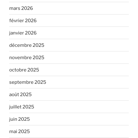
mars 2026
février 2026
janvier 2026
décembre 2025
novembre 2025
octobre 2025
septembre 2025
août 2025
juillet 2025
juin 2025
mai 2025