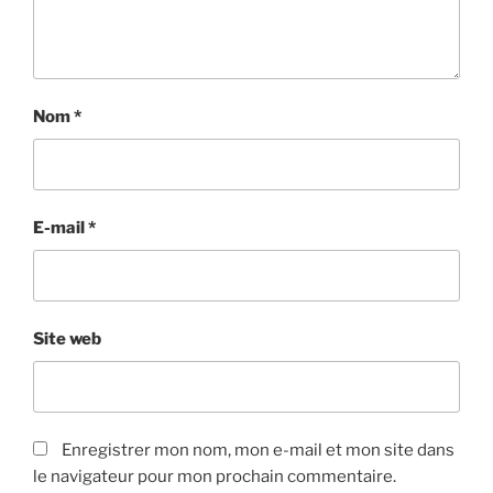
Nom
*
E-mail
*
Site web
Enregistrer mon nom, mon e-mail et mon site dans
le navigateur pour mon prochain commentaire.