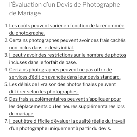
l’Évaluation d’un Devis de Photographe
de Mariage
Les coûts peuvent varier en fonction de la renommée
du photographe.
Certains photographes peuvent avoir des frais cachés
non inclus dans le devis initial.
Il peut y avoir des restrictions sur le nombre de photos
incluses dans le forfait de base.
Certains photographes peuvent ne pas offrir de
services d’édition avancée dans leur devis standard.
Les délais de livraison des photos finales peuvent
différer selon les photographes.
Des frais supplémentaires peuvent s’appliquer pour
les déplacements ou les heures supplémentaires lors
du mariage.
Il peut être difficile d’évaluer la qualité réelle du travail
d’un photographe uniquement à partir du devis.