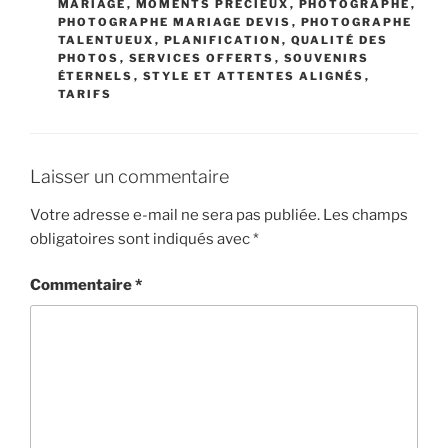
MARIAGE
,
MOMENTS PRÉCIEUX
,
PHOTOGRAPHE
,
PHOTOGRAPHE MARIAGE DEVIS
,
PHOTOGRAPHE
TALENTUEUX
,
PLANIFICATION
,
QUALITÉ DES
PHOTOS
,
SERVICES OFFERTS
,
SOUVENIRS
ÉTERNELS
,
STYLE ET ATTENTES ALIGNÉS
,
TARIFS
Laisser un commentaire
Votre adresse e-mail ne sera pas publiée.
Les champs
obligatoires sont indiqués avec
*
Commentaire
*