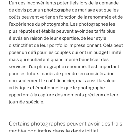
L’un des inconvénients potentiels lors de la demande
de devis pour un photographe de mariage est que les
coûts peuvent varier en fonction de la renommée et de
l’expérience du photographe. Les photographes les
plus réputés et établis peuvent avoir des tarifs plus
élevés en raison de leur expertise, de leur style
distinctif et de leur portfolio impressionnant. Cela peut
poser un défi pour les couples qui ont un budget limité
mais qui souhaitent quand même bénéficier des
services d’un photographe renommé. Il est important
pour les futurs mariés de prendre en considération
non seulement le coût financier, mais aussi la valeur
artistique et émotionnelle que le photographe
apportera à la capture des moments précieux de leur
journée spéciale.
Certains photographes peuvent avoir des frais
cachés non inclus dans le devis initial.