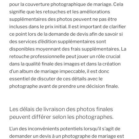
pour la couverture photographique de mariage. Cela
signifie que les retouches et les améliorations
supplémentaires des photos peuvent ne pas être
incluses dans le prix initial. Il est important de clarifier
ce point lors de la demande de devis afin de savoir si
des services d’édition supplémentaires sont
disponibles moyennant des frais supplémentaires. La
retouche professionnelle peut jouer un rôle crucial
dans la qualité finale des images et dans la création
d’un album de mariage impeccable, il est donc
essentiel de discuter de ces détails avec le
photographe avant de prendre une décision finale.
Les délais de livraison des photos finales
peuvent différer selon les photographes.
L’un des inconvénients potentiels lorsqu’il s’agit de
demander un devis à un photographe de mariage est