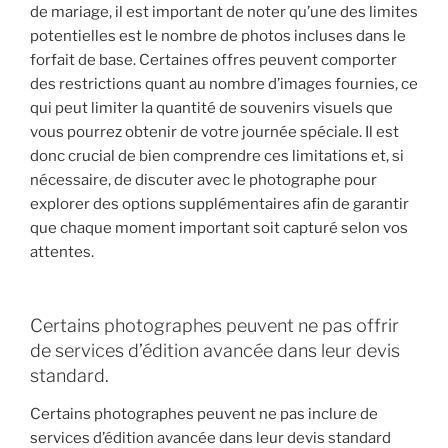
de mariage, il est important de noter qu’une des limites
potentielles est le nombre de photos incluses dans le
forfait de base. Certaines offres peuvent comporter
des restrictions quant au nombre d’images fournies, ce
qui peut limiter la quantité de souvenirs visuels que
vous pourrez obtenir de votre journée spéciale. Il est
donc crucial de bien comprendre ces limitations et, si
nécessaire, de discuter avec le photographe pour
explorer des options supplémentaires afin de garantir
que chaque moment important soit capturé selon vos
attentes.
Certains photographes peuvent ne pas offrir
de services d’édition avancée dans leur devis
standard.
Certains photographes peuvent ne pas inclure de
services d’édition avancée dans leur devis standard