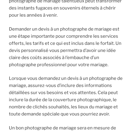
photographe de mariage talentueux peut transformer
des instants fugaces en souvenirs éternels à chérir
pour les années à venir.
Demander un devis à un photographe de mariage est
une étape importante pour comprendre les services
offerts, les tarifs et ce qui est inclus dans le forfait. Un
devis personnalisé vous permettra d’avoir une idée
claire des coûts associés à l’embauche d’un
photographe professionnel pour votre mariage.
Lorsque vous demandez un devis à un photographe de
mariage, assurez-vous d’inclure des informations
détaillées sur vos besoins et vos attentes. Cela peut
inclure la durée de la couverture photographique, le
nombre de clichés souhaités, les lieux du mariage et
toute demande spéciale que vous pourriez avoir.
Un bon photographe de mariage sera en mesure de