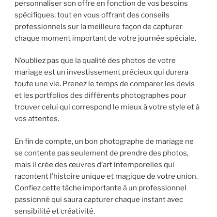
personnaliser son offre en fonction de vos besoins
spécifiques, tout en vous offrant des conseils
professionnels sur la meilleure façon de capturer
chaque moment important de votre journée spéciale.
N’oubliez pas que la qualité des photos de votre
mariage est un investissement précieux qui durera
toute une vie. Prenez le temps de comparer les devis
et les portfolios des différents photographes pour
trouver celui qui correspond le mieux à votre style et à
vos attentes.
En fin de compte, un bon photographe de mariage ne
se contente pas seulement de prendre des photos,
mais il crée des œuvres d’art intemporelles qui
racontent l’histoire unique et magique de votre union.
Confiez cette tâche importante à un professionnel
passionné qui saura capturer chaque instant avec
sensibilité et créativité.