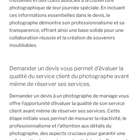
mutuelles et des coûts associés à la couverture
photographique de leur journée spéciale. En incluant
ces informations essentielles dans le devis, le
photographe démontre son professionnalisme et sa
transparence, offrant ainsi une base solide pour une
collaboration réussie et la création de souvenirs
inoubliables.
Demander un devis vous permet d’évaluer la
qualité du service client du photographe avant
même de réserver ses services.
Demander un devis à un photographe de mariage vous
offre l’opportunité d’évaluer la qualité de son service
client avant même de réserver ses services. Cette
étape initiale vous permet de mesurer la réactivité, le
professionnalisme et l’attention aux détails du
photographe, des aspects cruciaux pour garantir une