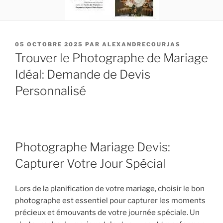
PUBLIÉ
05 OCTOBRE 2025
PAR
ALEXANDRECOURJAS
LE
Trouver le Photographe de Mariage
Idéal: Demande de Devis
Personnalisé
Photographe Mariage Devis:
Capturer Votre Jour Spécial
Lors de la planification de votre mariage, choisir le bon
photographe est essentiel pour capturer les moments
précieux et émouvants de votre journée spéciale. Un