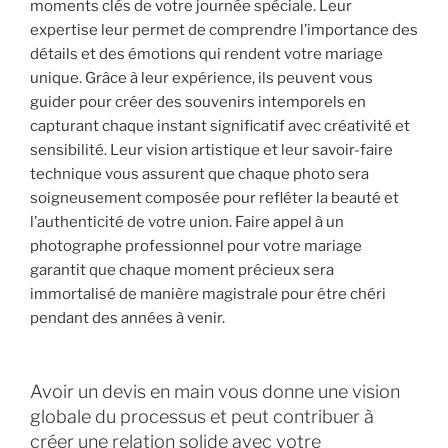
moments clés de votre journée spéciale. Leur
expertise leur permet de comprendre l’importance des
détails et des émotions qui rendent votre mariage
unique. Grâce à leur expérience, ils peuvent vous
guider pour créer des souvenirs intemporels en
capturant chaque instant significatif avec créativité et
sensibilité. Leur vision artistique et leur savoir-faire
technique vous assurent que chaque photo sera
soigneusement composée pour refléter la beauté et
l’authenticité de votre union. Faire appel à un
photographe professionnel pour votre mariage
garantit que chaque moment précieux sera
immortalisé de manière magistrale pour être chéri
pendant des années à venir.
Avoir un devis en main vous donne une vision
globale du processus et peut contribuer à
créer une relation solide avec votre