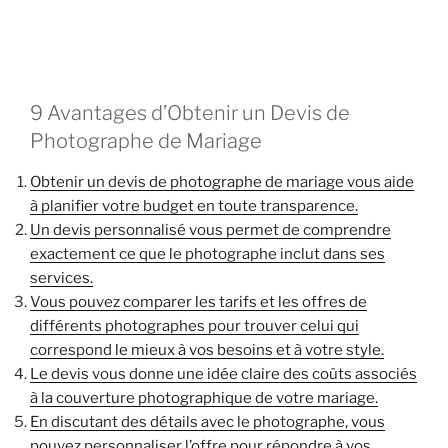
9 Avantages d’Obtenir un Devis de
Photographe de Mariage
Obtenir un devis de photographe de mariage vous aide
à planifier votre budget en toute transparence.
Un devis personnalisé vous permet de comprendre
exactement ce que le photographe inclut dans ses
services.
Vous pouvez comparer les tarifs et les offres de
différents photographes pour trouver celui qui
correspond le mieux à vos besoins et à votre style.
Le devis vous donne une idée claire des coûts associés
à la couverture photographique de votre mariage.
En discutant des détails avec le photographe, vous
pouvez personnaliser l’offre pour répondre à vos