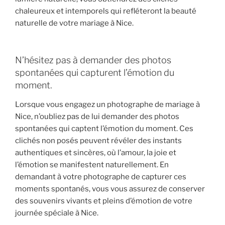
chaleureux et intemporels qui refléteront la beauté
naturelle de votre mariage à Nice.
N’hésitez pas à demander des photos
spontanées qui capturent l’émotion du
moment.
Lorsque vous engagez un photographe de mariage à
Nice, n’oubliez pas de lui demander des photos
spontanées qui captent l’émotion du moment. Ces
clichés non posés peuvent révéler des instants
authentiques et sincères, où l’amour, la joie et
l’émotion se manifestent naturellement. En
demandant à votre photographe de capturer ces
moments spontanés, vous vous assurez de conserver
des souvenirs vivants et pleins d’émotion de votre
journée spéciale à Nice.