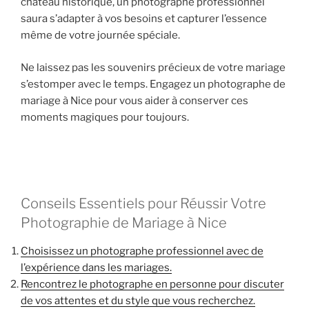
château historique, un photographe professionnel
saura s’adapter à vos besoins et capturer l’essence
même de votre journée spéciale.
Ne laissez pas les souvenirs précieux de votre mariage
s’estomper avec le temps. Engagez un photographe de
mariage à Nice pour vous aider à conserver ces
moments magiques pour toujours.
Conseils Essentiels pour Réussir Votre
Photographie de Mariage à Nice
Choisissez un photographe professionnel avec de
l’expérience dans les mariages.
Rencontrez le photographe en personne pour discuter
de vos attentes et du style que vous recherchez.