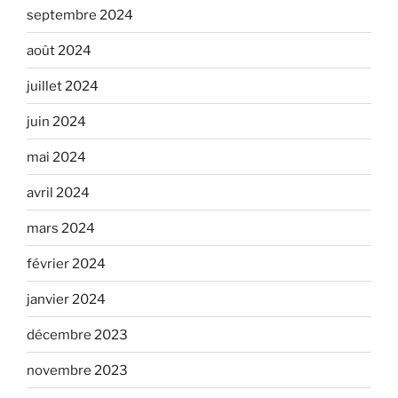
septembre 2024
août 2024
juillet 2024
juin 2024
mai 2024
avril 2024
mars 2024
février 2024
janvier 2024
décembre 2023
novembre 2023