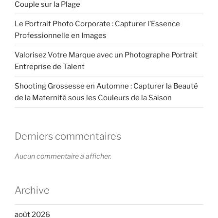
Couple sur la Plage
Le Portrait Photo Corporate : Capturer l’Essence
Professionnelle en Images
Valorisez Votre Marque avec un Photographe Portrait
Entreprise de Talent
Shooting Grossesse en Automne : Capturer la Beauté
de la Maternité sous les Couleurs de la Saison
Derniers commentaires
Aucun commentaire à afficher.
Archive
août 2026