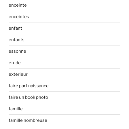
enceinte
enceintes
enfant
enfants
essonne
etude
exterieur
faire part naissance
faire un book photo
famille
famille nombreuse