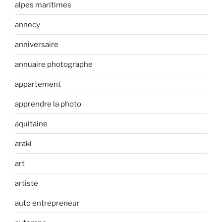
alpes maritimes
annecy
anniversaire
annuaire photographe
appartement
apprendre la photo
aquitaine
araki
art
artiste
auto entrepreneur