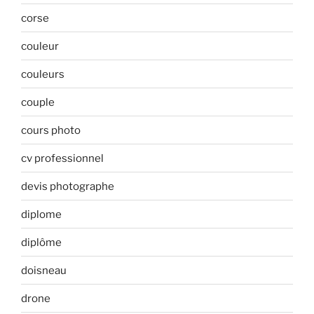
corse
couleur
couleurs
couple
cours photo
cv professionnel
devis photographe
diplome
diplôme
doisneau
drone