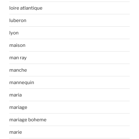
loire atlantique
luberon
lyon
maison
man ray
manche
mannequin
maria
mariage
mariage boheme
marie