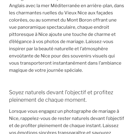
Anglais avec la mer Méditerranée en arrière-plan, dans
les charmantes ruelles du Vieux Nice aux façades
colorées, ou au sommet du Mont Boron offrant une
vue panoramique spectaculaire, chaque endroit
pittoresque à Nice ajoute une touche de charme et
d’élégance à vos photos de mariage. Laissez-vous
inspirer par la beauté naturelle et l’atmosphère
envoûtante de Nice pour des souvenirs visuels qui
vous transporteront instantanément dans l’ambiance
magique de votre journée spéciale.
Soyez naturels devant l’objectif et profitez
pleinement de chaque moment.
Lorsque vous engagez un photographe de mariage à
Nice, rappelez-vous de rester naturels devant l’objectif
et de profiter pleinement de chaque instant. Laissez
vos émotions sincères transparaître et savourez