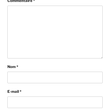
Commentaire
*
Nom
*
E-mail
*