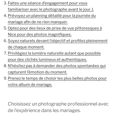
Faites une séance d’engagement pour vous
familiariser avec le photographe avant le jour J.
Prévoyez un planning détaillé pour la journée du
mariage afin de ne rien manquer.
Optez pour des lieux de prise de vue pittoresques à
Nice pour des photos magnifiques.
Soyez naturels devant l’objectif et profitez pleinement
de chaque moment.
Privilégiez la lumière naturelle autant que possible
pour des clichés lumineux et authentiques.
N’hésitez pas à demander des photos spontanées qui
capturent l’émotion du moment.
Prenez le temps de choisir les plus belles photos pour
votre album de mariage.
Choisissez un photographe professionnel avec
de l’expérience dans les mariages.