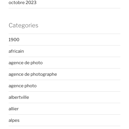
octobre 2023
Categories
1900
africain
agence de photo
agence de photographe
agence photo
albertville
allier
alpes