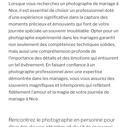
Lorsque vous recherchez un photographe de mariage à
Nice, il est essentiel de choisir un professionnel doté
d’une expérience significative dans la capture des
moments précieux et émouvants qui font de votre
journée spéciale un souvenir inoubliable. Opter pour un
photographe expérimenté dans les mariages garantit
non seulement des compétences techniques solides,
mais aussi une compréhension profonde de
l’importance des détails et des émotions qui entourent
un tel événement. En faisant confiance à un
photographe professionnel avec une expertise
démontrée dans les mariages, vous vous assurez des
souvenirs magnifiques et intemporels qui reflètent
fidèlement l’amour et la magie de votre journée de
mariage à Nice.
Rencontrez le photographe en personne pour
discuter de vos attentes et du style que vous