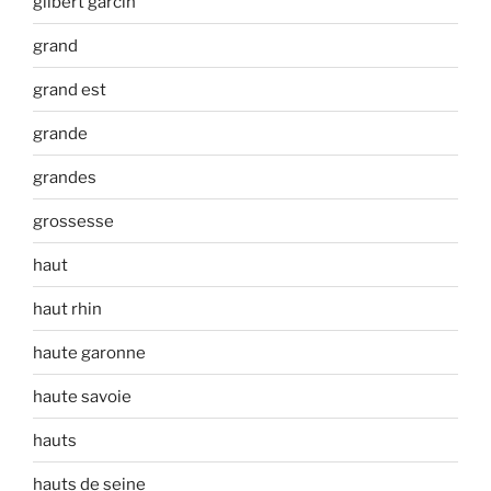
gilbert garcin
grand
grand est
grande
grandes
grossesse
haut
haut rhin
haute garonne
haute savoie
hauts
hauts de seine