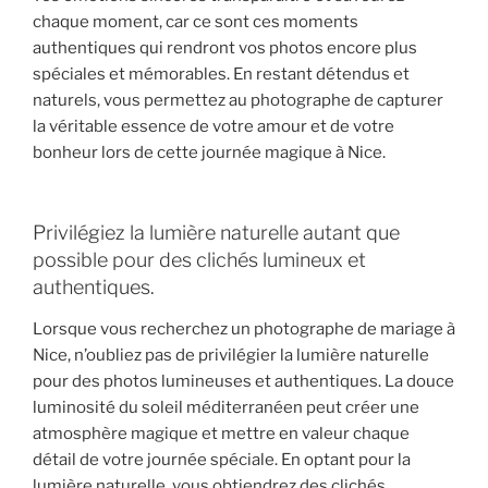
chaque moment, car ce sont ces moments
authentiques qui rendront vos photos encore plus
spéciales et mémorables. En restant détendus et
naturels, vous permettez au photographe de capturer
la véritable essence de votre amour et de votre
bonheur lors de cette journée magique à Nice.
Privilégiez la lumière naturelle autant que
possible pour des clichés lumineux et
authentiques.
Lorsque vous recherchez un photographe de mariage à
Nice, n’oubliez pas de privilégier la lumière naturelle
pour des photos lumineuses et authentiques. La douce
luminosité du soleil méditerranéen peut créer une
atmosphère magique et mettre en valeur chaque
détail de votre journée spéciale. En optant pour la
lumière naturelle, vous obtiendrez des clichés