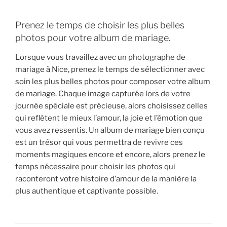
Prenez le temps de choisir les plus belles
photos pour votre album de mariage.
Lorsque vous travaillez avec un photographe de
mariage à Nice, prenez le temps de sélectionner avec
soin les plus belles photos pour composer votre album
de mariage. Chaque image capturée lors de votre
journée spéciale est précieuse, alors choisissez celles
qui reflètent le mieux l’amour, la joie et l’émotion que
vous avez ressentis. Un album de mariage bien conçu
est un trésor qui vous permettra de revivre ces
moments magiques encore et encore, alors prenez le
temps nécessaire pour choisir les photos qui
raconteront votre histoire d’amour de la manière la
plus authentique et captivante possible.