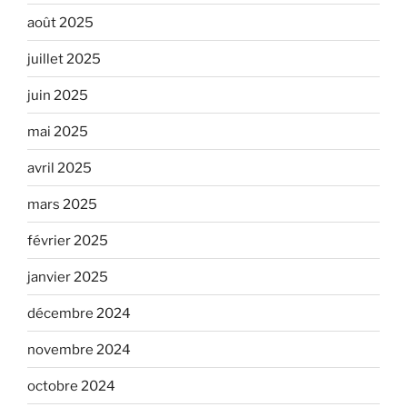
août 2025
juillet 2025
juin 2025
mai 2025
avril 2025
mars 2025
février 2025
janvier 2025
décembre 2024
novembre 2024
octobre 2024