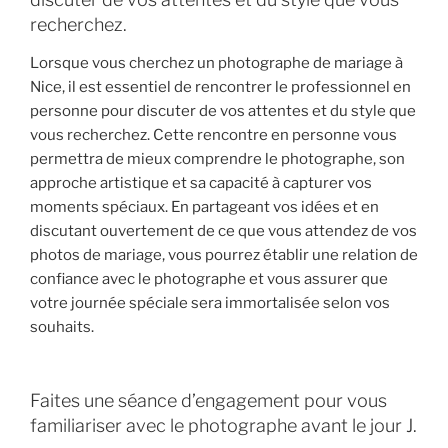
recherchez.
Lorsque vous cherchez un photographe de mariage à
Nice, il est essentiel de rencontrer le professionnel en
personne pour discuter de vos attentes et du style que
vous recherchez. Cette rencontre en personne vous
permettra de mieux comprendre le photographe, son
approche artistique et sa capacité à capturer vos
moments spéciaux. En partageant vos idées et en
discutant ouvertement de ce que vous attendez de vos
photos de mariage, vous pourrez établir une relation de
confiance avec le photographe et vous assurer que
votre journée spéciale sera immortalisée selon vos
souhaits.
Faites une séance d’engagement pour vous
familiariser avec le photographe avant le jour J.