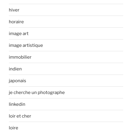
hiver
horaire
image art
image artistique
immobilier
indien
japonais
je cherche un photographe
linkedin
loir et cher
loire