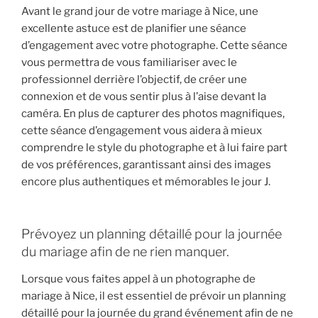
Avant le grand jour de votre mariage à Nice, une
excellente astuce est de planifier une séance
d’engagement avec votre photographe. Cette séance
vous permettra de vous familiariser avec le
professionnel derrière l’objectif, de créer une
connexion et de vous sentir plus à l’aise devant la
caméra. En plus de capturer des photos magnifiques,
cette séance d’engagement vous aidera à mieux
comprendre le style du photographe et à lui faire part
de vos préférences, garantissant ainsi des images
encore plus authentiques et mémorables le jour J.
Prévoyez un planning détaillé pour la journée
du mariage afin de ne rien manquer.
Lorsque vous faites appel à un photographe de
mariage à Nice, il est essentiel de prévoir un planning
détaillé pour la journée du grand événement afin de ne