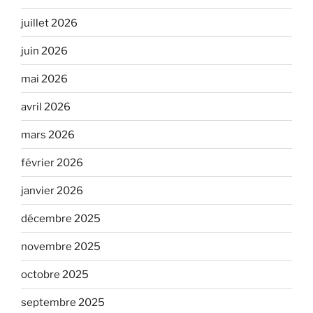
juillet 2026
juin 2026
mai 2026
avril 2026
mars 2026
février 2026
janvier 2026
décembre 2025
novembre 2025
octobre 2025
septembre 2025