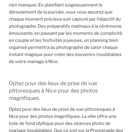
rien manquer. En planifiant soigneusement le
déroulement de la journée, vous vous assurez que
chaque moment précieux soit capturé par l’objectif du
photographe. Des préparatifs matinaux à la cérémonie
émouvante, en passant par les moments de complicité
en couple et les festivités joyeuses, un planning bien
organisé permettra au photographe de saisir chaque
instant magique pour créer des souvenirs inoubliables
de votre mariage à Nice.
Optez pour des lieux de prise de vue
pittoresques à Nice pour des photos
magnifiques.
Optez pour des lieux de prise de vue pittoresques à
Nice pour des photos magnifiques. La ville offre une
toile de fond idyllique pour des séances photo de
mariage inoubliables. Que ce soit sur la Promenade des