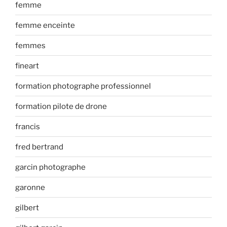
femme
femme enceinte
femmes
fineart
formation photographe professionnel
formation pilote de drone
francis
fred bertrand
garcin photographe
garonne
gilbert