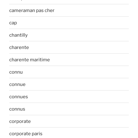
cameraman pas cher
cap
chantilly
charente
charente maritime
connu
connue
connues
connus
corporate
corporate paris