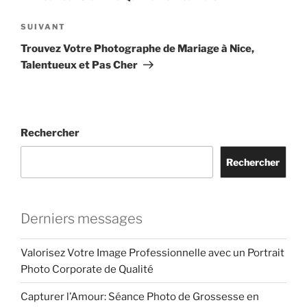
Article
SUIVANT
suivant
Trouvez Votre Photographe de Mariage à Nice,
Talentueux et Pas Cher
Rechercher
Rechercher
Derniers messages
Valorisez Votre Image Professionnelle avec un Portrait
Photo Corporate de Qualité
Capturer l’Amour: Séance Photo de Grossesse en