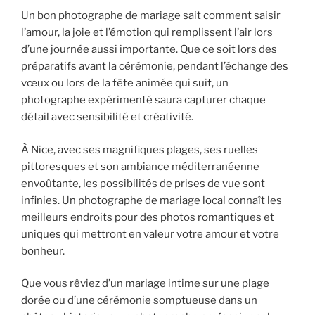
Un bon photographe de mariage sait comment saisir
l’amour, la joie et l’émotion qui remplissent l’air lors
d’une journée aussi importante. Que ce soit lors des
préparatifs avant la cérémonie, pendant l’échange des
vœux ou lors de la fête animée qui suit, un
photographe expérimenté saura capturer chaque
détail avec sensibilité et créativité.
À Nice, avec ses magnifiques plages, ses ruelles
pittoresques et son ambiance méditerranéenne
envoûtante, les possibilités de prises de vue sont
infinies. Un photographe de mariage local connaît les
meilleurs endroits pour des photos romantiques et
uniques qui mettront en valeur votre amour et votre
bonheur.
Que vous rêviez d’un mariage intime sur une plage
dorée ou d’une cérémonie somptueuse dans un