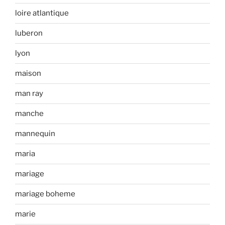
loire atlantique
luberon
lyon
maison
man ray
manche
mannequin
maria
mariage
mariage boheme
marie