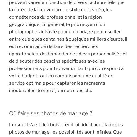
peuvent varier en fonction de divers facteurs tels que
la durée de la couverture, le style de la vidéo, les
compétences du professionnel et la région
géographique. En général, le prix moyen d’un
photographe vidéaste pour un mariage peut osciller
entre quelques centaines à quelques milliers d’euros. Il
est recommandé de faire des recherches
approfondies, de demander des devis personnalisés et
de discuter des besoins spécifiques avec les
professionnels pour trouver un tarif qui correspond à
votre budget tout en garantissant une qualité de
service optimale pour capturer les moments
inoubliables de votre journée spéciale.
Où faire ses photos de mariage ?
Lorsqu’il s’agit de choisir l’endroit idéal pour faire ses
photos de mariage, les possibilités sont infinies. Que