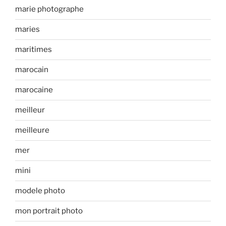
marie photographe
maries
maritimes
marocain
marocaine
meilleur
meilleure
mer
mini
modele photo
mon portrait photo