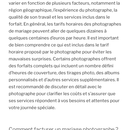
varier en fonction de plusieurs facteurs, notamment la
région géographique, l’expérience du photographe, la
qualité de son travail et les services inclus dans le
forfait. En général, les tarifs horaires des photographes
de mariage peuvent aller de quelques dizaines à
quelques centaines d’euros par heure. Il est important
de bien comprendre ce qui est inclus dans le tarif
horaire proposé par le photographe pour éviter les
mauvaises surprises. Certains photographes offrent
des forfaits complets qui incluent un nombre défini
d’heures de couverture, des tirages photo, des albums
personnalisés et d’autres services supplémentaires. Il
est recommandé de discuter en détail avec le
photographe pour clarifier les coûts et s’assurer que
ses services répondent à vos besoins et attentes pour
votre journée spéciale.
Comment facturer un mariage photographe ?