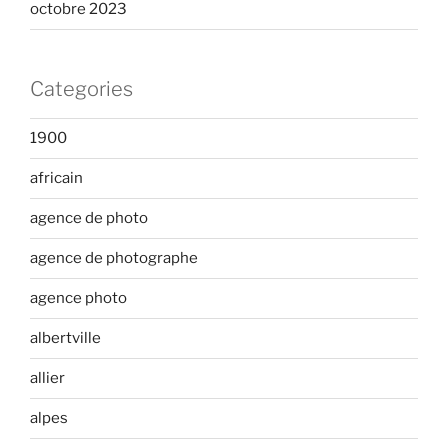
octobre 2023
Categories
1900
africain
agence de photo
agence de photographe
agence photo
albertville
allier
alpes