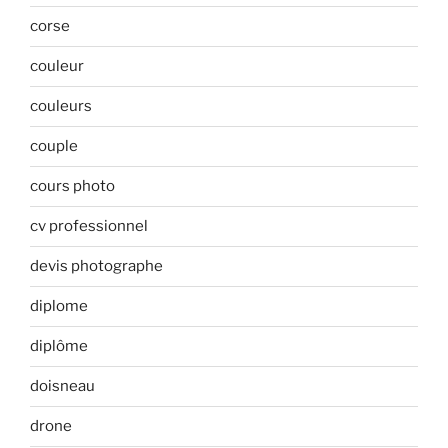
corse
couleur
couleurs
couple
cours photo
cv professionnel
devis photographe
diplome
diplôme
doisneau
drone