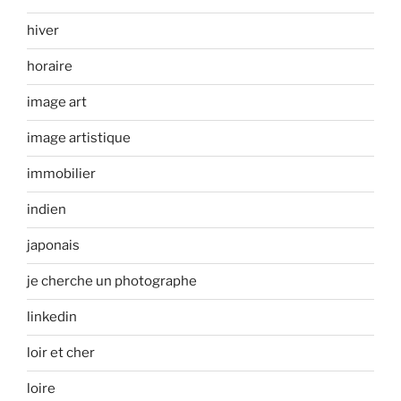
hiver
horaire
image art
image artistique
immobilier
indien
japonais
je cherche un photographe
linkedin
loir et cher
loire