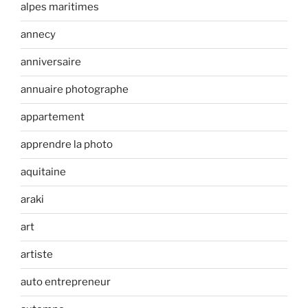
alpes maritimes
annecy
anniversaire
annuaire photographe
appartement
apprendre la photo
aquitaine
araki
art
artiste
auto entrepreneur