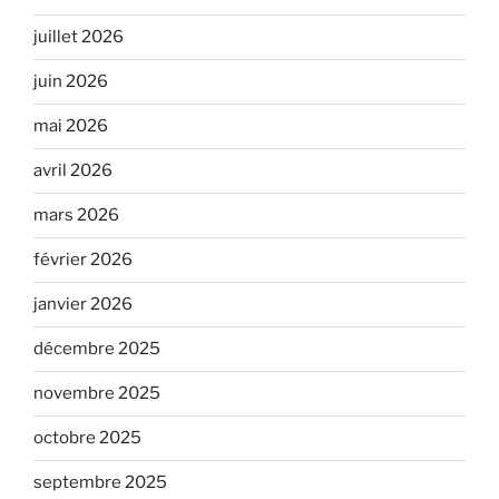
juillet 2026
juin 2026
mai 2026
avril 2026
mars 2026
février 2026
janvier 2026
décembre 2025
novembre 2025
octobre 2025
septembre 2025