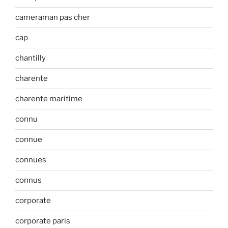
cameraman pas cher
cap
chantilly
charente
charente maritime
connu
connue
connues
connus
corporate
corporate paris