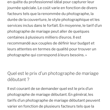
en quête du professionnel idéal pour capturer leur
journée spéciale. Le coût varie en fonction de divers
facteurs tels que la renommée du photographe, la
durée de la couverture, le style photographique et les
services inclus dans le forfait. En moyenne, le tarif d’un
photographe de mariage peut aller de quelques
centaines à plusieurs milliers d’euros. Il est
recommandé aux couples de définir leur budget et
leurs attentes en termes de qualité pour trouver un
photographe qui correspond à leurs besoins. »
Quel est le prix d’un photographe de mariage
débutant ?
Il est courant de se demander quel est le prix d’un
photographe de mariage débutant. En général, les
tarifs d’un photographe de mariage débutant peuvent
varier en fonction de plusieurs facteurs tels que la