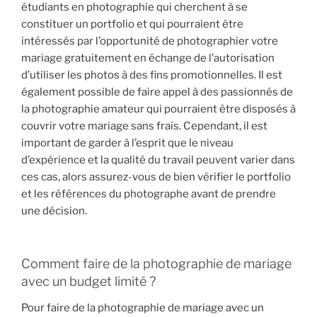
étudiants en photographie qui cherchent à se
constituer un portfolio et qui pourraient être
intéressés par l’opportunité de photographier votre
mariage gratuitement en échange de l’autorisation
d’utiliser les photos à des fins promotionnelles. Il est
également possible de faire appel à des passionnés de
la photographie amateur qui pourraient être disposés à
couvrir votre mariage sans frais. Cependant, il est
important de garder à l’esprit que le niveau
d’expérience et la qualité du travail peuvent varier dans
ces cas, alors assurez-vous de bien vérifier le portfolio
et les références du photographe avant de prendre
une décision.
Comment faire de la photographie de mariage
avec un budget limité ?
Pour faire de la photographie de mariage avec un