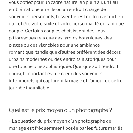
vous optiez pour un cadre naturel en plein air, un lieu
emblématique en ville ou un endroit chargé de
souvenirs personnels, l’essentiel est de trouver un lieu
qui reflète votre style et votre personnalité en tant que
couple. Certains couples choisissent des lieux
pittoresques tels que des jardins botaniques, des
plages ou des vignobles pour une ambiance
romantique, tandis que d’autres préfèrent des décors
urbains modernes ou des endroits historiques pour
une touche plus sophistiquée. Quel que soit l’endroit
choisi, l’important est de créer des souvenirs
intemporels qui capturent la magie et l’amour de cette
journée inoubliable.
Quel est le prix moyen d’un photographe ?
« La question du prix moyen d’un photographe de
mariage est fréquemment posée par les futurs mariés