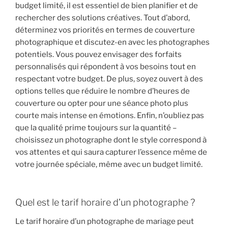
budget limité, il est essentiel de bien planifier et de
rechercher des solutions créatives. Tout d’abord,
déterminez vos priorités en termes de couverture
photographique et discutez-en avec les photographes
potentiels. Vous pouvez envisager des forfaits
personnalisés qui répondent à vos besoins tout en
respectant votre budget. De plus, soyez ouvert à des
options telles que réduire le nombre d’heures de
couverture ou opter pour une séance photo plus
courte mais intense en émotions. Enfin, n’oubliez pas
que la qualité prime toujours sur la quantité –
choisissez un photographe dont le style correspond à
vos attentes et qui saura capturer l’essence même de
votre journée spéciale, même avec un budget limité.
Quel est le tarif horaire d’un photographe ?
Le tarif horaire d’un photographe de mariage peut