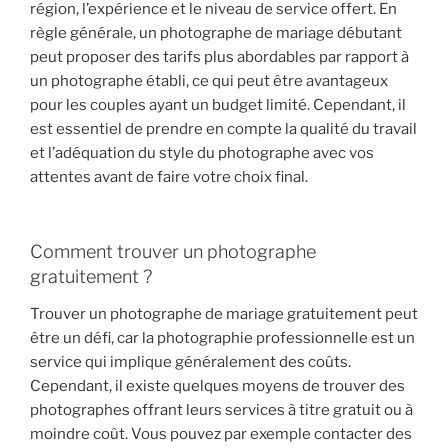
région, l’expérience et le niveau de service offert. En
règle générale, un photographe de mariage débutant
peut proposer des tarifs plus abordables par rapport à
un photographe établi, ce qui peut être avantageux
pour les couples ayant un budget limité. Cependant, il
est essentiel de prendre en compte la qualité du travail
et l’adéquation du style du photographe avec vos
attentes avant de faire votre choix final.
Comment trouver un photographe
gratuitement ?
Trouver un photographe de mariage gratuitement peut
être un défi, car la photographie professionnelle est un
service qui implique généralement des coûts.
Cependant, il existe quelques moyens de trouver des
photographes offrant leurs services à titre gratuit ou à
moindre coût. Vous pouvez par exemple contacter des