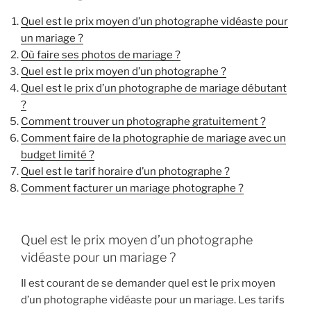
Quel est le prix moyen d’un photographe vidéaste pour
un mariage ?
Où faire ses photos de mariage ?
Quel est le prix moyen d’un photographe ?
Quel est le prix d’un photographe de mariage débutant
?
Comment trouver un photographe gratuitement ?
Comment faire de la photographie de mariage avec un
budget limité ?
Quel est le tarif horaire d’un photographe ?
Comment facturer un mariage photographe ?
Quel est le prix moyen d’un photographe
vidéaste pour un mariage ?
Il est courant de se demander quel est le prix moyen
d’un photographe vidéaste pour un mariage. Les tarifs