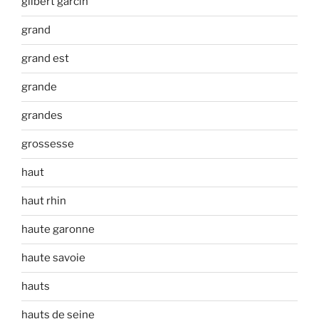
gilbert garcin
grand
grand est
grande
grandes
grossesse
haut
haut rhin
haute garonne
haute savoie
hauts
hauts de seine