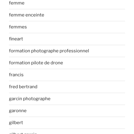
femme
femme enceinte
femmes
fineart
formation photographe professionnel
formation pilote de drone
francis
fred bertrand
garcin photographe
garonne
gilbert