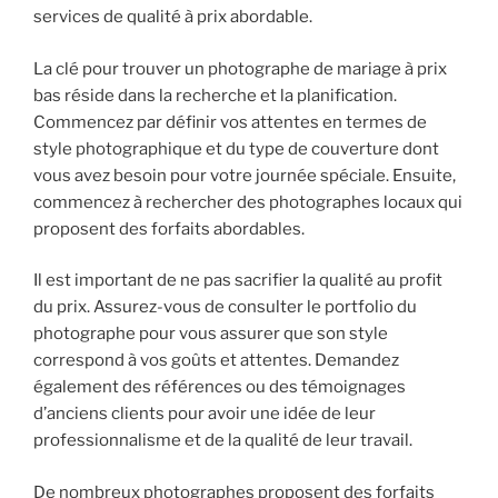
services de qualité à prix abordable.
La clé pour trouver un photographe de mariage à prix
bas réside dans la recherche et la planification.
Commencez par définir vos attentes en termes de
style photographique et du type de couverture dont
vous avez besoin pour votre journée spéciale. Ensuite,
commencez à rechercher des photographes locaux qui
proposent des forfaits abordables.
Il est important de ne pas sacrifier la qualité au profit
du prix. Assurez-vous de consulter le portfolio du
photographe pour vous assurer que son style
correspond à vos goûts et attentes. Demandez
également des références ou des témoignages
d’anciens clients pour avoir une idée de leur
professionnalisme et de la qualité de leur travail.
De nombreux photographes proposent des forfaits