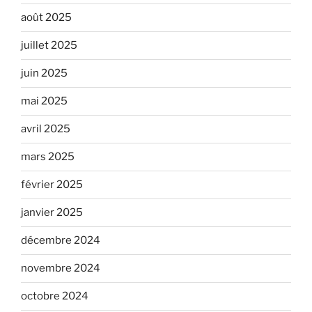
août 2025
juillet 2025
juin 2025
mai 2025
avril 2025
mars 2025
février 2025
janvier 2025
décembre 2024
novembre 2024
octobre 2024