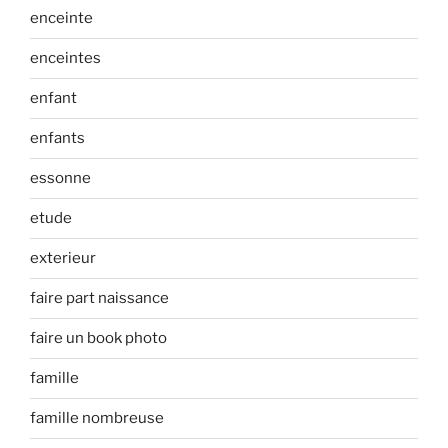
enceinte
enceintes
enfant
enfants
essonne
etude
exterieur
faire part naissance
faire un book photo
famille
famille nombreuse