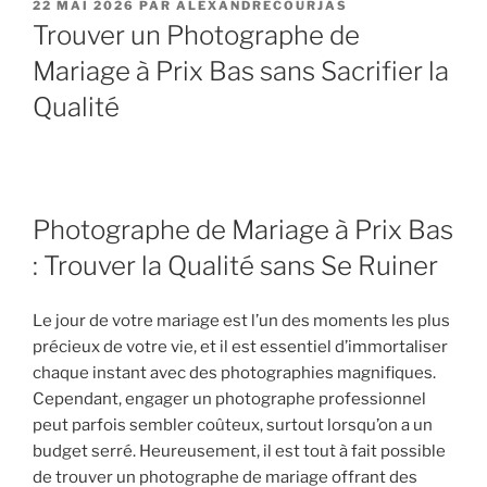
PUBLIÉ
22 MAI 2026
PAR
ALEXANDRECOURJAS
LE
Trouver un Photographe de
Mariage à Prix Bas sans Sacrifier la
Qualité
Photographe de Mariage à Prix Bas
: Trouver la Qualité sans Se Ruiner
Le jour de votre mariage est l’un des moments les plus
précieux de votre vie, et il est essentiel d’immortaliser
chaque instant avec des photographies magnifiques.
Cependant, engager un photographe professionnel
peut parfois sembler coûteux, surtout lorsqu’on a un
budget serré. Heureusement, il est tout à fait possible
de trouver un photographe de mariage offrant des