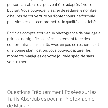
personnalisables qui peuvent être adaptés à votre
budget. Vous pouvez envisager de réduire le nombre
d’heures de couverture ou d’opter pour une formule
plus simple sans compromettre la qualité des clichés.
En fin de compte, trouver un photographe de mariage à
prix bas ne signifie pas nécessairement faire des
compromis sur la qualité. Avec un peu de recherche et
une bonne planification, vous pouvez capturer les
moments magiques de votre journée spéciale sans
vous ruiner.
Questions Fréquemment Posées sur les
Tarifs Abordables pour la Photographie
de Mariage