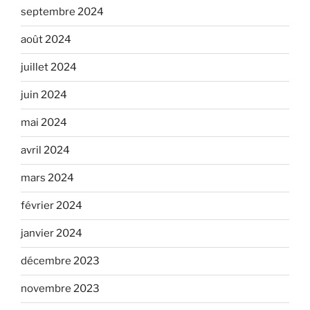
septembre 2024
août 2024
juillet 2024
juin 2024
mai 2024
avril 2024
mars 2024
février 2024
janvier 2024
décembre 2023
novembre 2023