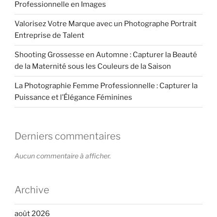
Professionnelle en Images
Valorisez Votre Marque avec un Photographe Portrait
Entreprise de Talent
Shooting Grossesse en Automne : Capturer la Beauté
de la Maternité sous les Couleurs de la Saison
La Photographie Femme Professionnelle : Capturer la
Puissance et l’Élégance Féminines
Derniers commentaires
Aucun commentaire à afficher.
Archive
août 2026