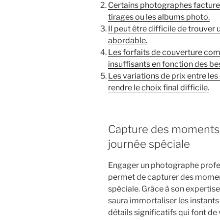
Certains photographes facturen
tirages ou les albums photo.
Il peut être difficile de trouve
abordable.
Les forfaits de couverture com
insuffisants en fonction des be
Les variations de prix entre l
rendre le choix final difficile.
Capture des moments 
journée spéciale
Engager un photographe profe
permet de capturer des moment
spéciale. Grâce à son expertise
saura immortaliser les instants
détails significatifs qui font 