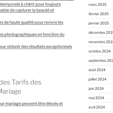
ntemporels à chérir pour toujours
mars 2025
able de capturer la beauté et
février 2025
 de haute qualité pour revivre les
janvier 2025
décembre 202
ices photographiques en fonction du
novembre 202
our obtenir des résultats exceptionnels
octobre 2024
septembre 20
août 2024
juillet 2024
des Tarifs des
juin 2024
Mariage
mai 2024
ur mariage peuvent être élevés et
avril 2024