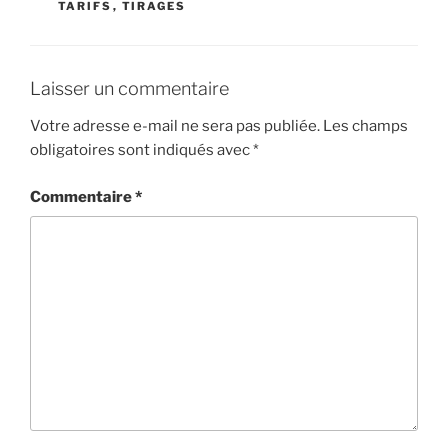
TARIFS
,
TIRAGES
Laisser un commentaire
Votre adresse e-mail ne sera pas publiée.
Les champs
obligatoires sont indiqués avec
*
Commentaire
*