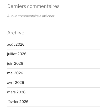
Derniers commentaires
Aucun commentaire à afficher.
Archive
août 2026
juillet 2026
juin 2026
mai 2026
avril 2026
mars 2026
février 2026