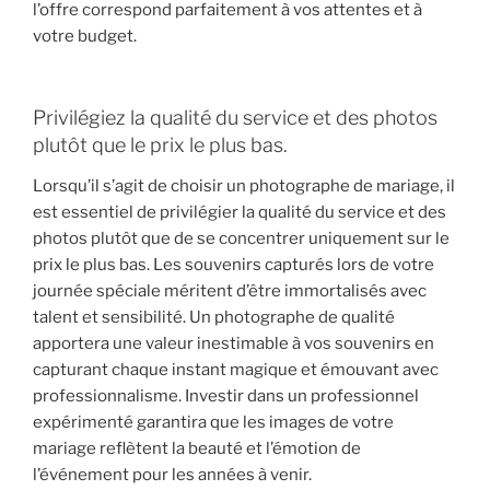
l’offre correspond parfaitement à vos attentes et à
votre budget.
Privilégiez la qualité du service et des photos
plutôt que le prix le plus bas.
Lorsqu’il s’agit de choisir un photographe de mariage, il
est essentiel de privilégier la qualité du service et des
photos plutôt que de se concentrer uniquement sur le
prix le plus bas. Les souvenirs capturés lors de votre
journée spéciale méritent d’être immortalisés avec
talent et sensibilité. Un photographe de qualité
apportera une valeur inestimable à vos souvenirs en
capturant chaque instant magique et émouvant avec
professionnalisme. Investir dans un professionnel
expérimenté garantira que les images de votre
mariage reflètent la beauté et l’émotion de
l’événement pour les années à venir.