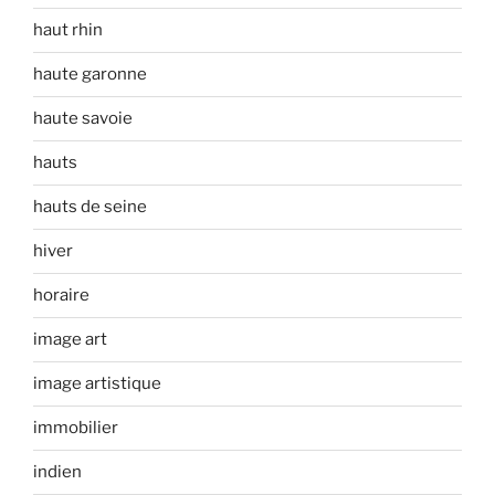
haut rhin
haute garonne
haute savoie
hauts
hauts de seine
hiver
horaire
image art
image artistique
immobilier
indien