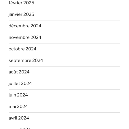
février 2025
janvier 2025
décembre 2024
novembre 2024
octobre 2024
septembre 2024
août 2024
juillet 2024
juin 2024
mai 2024
avril 2024