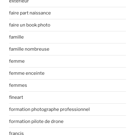
exterieur
faire part naissance
faire un book photo
famille
famille nombreuse
femme
femme enceinte
femmes
fineart
formation photographe professionnel
formation pilote de drone
francis