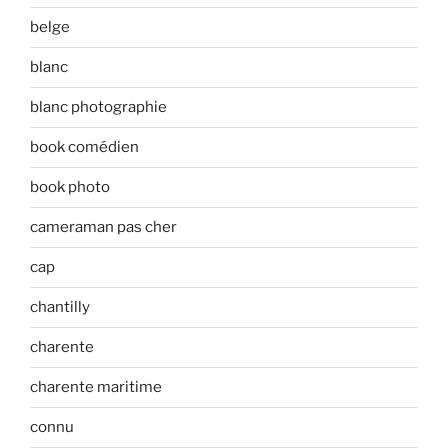
belge
blanc
blanc photographie
book comédien
book photo
cameraman pas cher
cap
chantilly
charente
charente maritime
connu