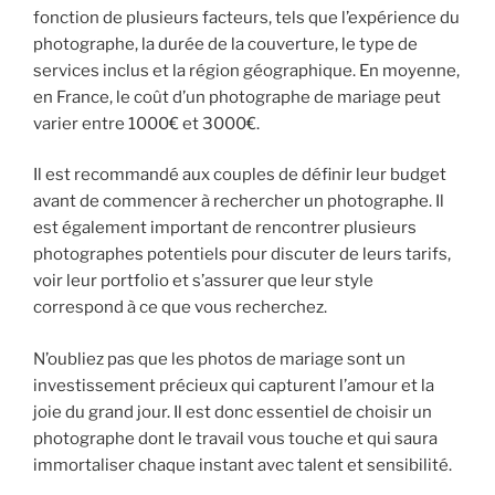
fonction de plusieurs facteurs, tels que l’expérience du
photographe, la durée de la couverture, le type de
services inclus et la région géographique. En moyenne,
en France, le coût d’un photographe de mariage peut
varier entre 1000€ et 3000€.
Il est recommandé aux couples de définir leur budget
avant de commencer à rechercher un photographe. Il
est également important de rencontrer plusieurs
photographes potentiels pour discuter de leurs tarifs,
voir leur portfolio et s’assurer que leur style
correspond à ce que vous recherchez.
N’oubliez pas que les photos de mariage sont un
investissement précieux qui capturent l’amour et la
joie du grand jour. Il est donc essentiel de choisir un
photographe dont le travail vous touche et qui saura
immortaliser chaque instant avec talent et sensibilité.