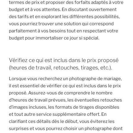
termes de prix et proposer des forfaits adaptés à votre
budget et à vos attentes. En discutant ouvertement
des tarifs et en explorant les différentes possibilités,
vous pourriez trouver une solution qui correspond
parfaitement à vos besoins tout en respectant votre
budget pour immortaliser ce jour si spécial.
Vérifiez ce qui est inclus dans le prix proposé
(heures de travail, retouches, tirages, etc.).
Lorsque vous recherchez un photographe de mariage,
il est essentiel de vérifier ce qui est inclus dans le prix
proposé. Assurez-vous de comprendre le nombre
d’heures de travail prévues, les éventuelles retouches
d’images incluses, les formats de tirages disponibles
et tout autre service supplémentaire offert. En
clarifiant ces détails dès le début, vous éviterez les
surprises et vous pourrez choisir un photographe dont