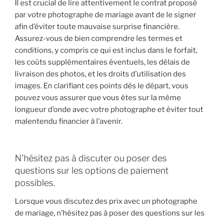
Il est crucial de lire attentivement le contrat proposé
par votre photographe de mariage avant de le signer
afin d’éviter toute mauvaise surprise financière.
Assurez-vous de bien comprendre les termes et
conditions, y compris ce qui est inclus dans le forfait,
les coûts supplémentaires éventuels, les délais de
livraison des photos, et les droits d’utilisation des
images. En clarifiant ces points dès le départ, vous
pouvez vous assurer que vous êtes sur la même
longueur d’onde avec votre photographe et éviter tout
malentendu financier à l’avenir.
N’hésitez pas à discuter ou poser des
questions sur les options de paiement
possibles.
Lorsque vous discutez des prix avec un photographe
de mariage, n’hésitez pas à poser des questions sur les