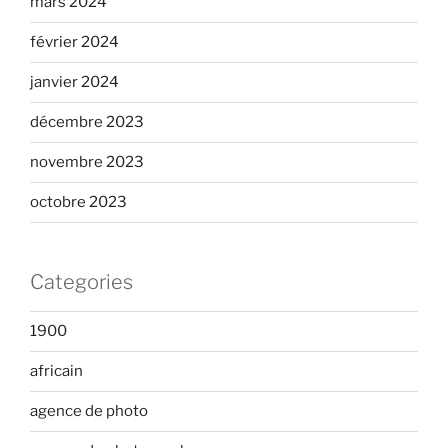
mars 2024
février 2024
janvier 2024
décembre 2023
novembre 2023
octobre 2023
Categories
1900
africain
agence de photo