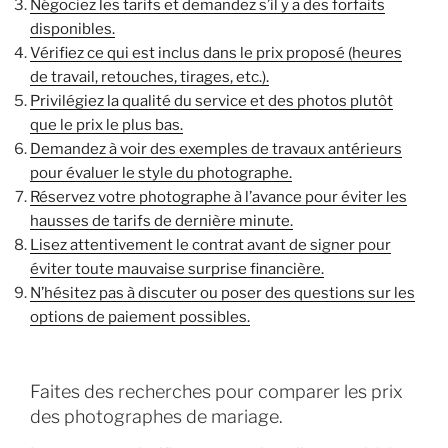
Négociez les tarifs et demandez s’il y a des forfaits
disponibles.
Vérifiez ce qui est inclus dans le prix proposé (heures
de travail, retouches, tirages, etc.).
Privilégiez la qualité du service et des photos plutôt
que le prix le plus bas.
Demandez à voir des exemples de travaux antérieurs
pour évaluer le style du photographe.
Réservez votre photographe à l’avance pour éviter les
hausses de tarifs de dernière minute.
Lisez attentivement le contrat avant de signer pour
éviter toute mauvaise surprise financière.
N’hésitez pas à discuter ou poser des questions sur les
options de paiement possibles.
Faites des recherches pour comparer les prix
des photographes de mariage.