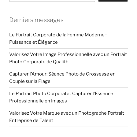
Derniers messages
Le Portrait Corporate de la Femme Moderne :
Puissance et Élégance
Valorisez Votre Image Professionnelle avec un Portrait
Photo Corporate de Qualité
Capturer l’Amour: Séance Photo de Grossesse en
Couple sur la Plage
Le Portrait Photo Corporate : Capturer l’Essence
Professionnelle en Images
Valorisez Votre Marque avec un Photographe Portrait
Entreprise de Talent