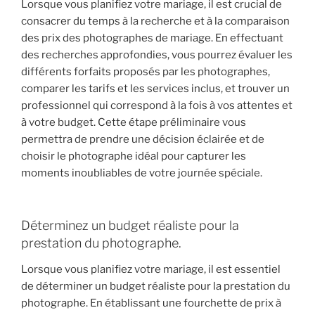
Lorsque vous planifiez votre mariage, il est crucial de
consacrer du temps à la recherche et à la comparaison
des prix des photographes de mariage. En effectuant
des recherches approfondies, vous pourrez évaluer les
différents forfaits proposés par les photographes,
comparer les tarifs et les services inclus, et trouver un
professionnel qui correspond à la fois à vos attentes et
à votre budget. Cette étape préliminaire vous
permettra de prendre une décision éclairée et de
choisir le photographe idéal pour capturer les
moments inoubliables de votre journée spéciale.
Déterminez un budget réaliste pour la
prestation du photographe.
Lorsque vous planifiez votre mariage, il est essentiel
de déterminer un budget réaliste pour la prestation du
photographe. En établissant une fourchette de prix à