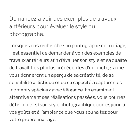
Demandez à voir des exemples de travaux
antérieurs pour évaluer le style du
photographe.
Lorsque vous recherchez un photographe de mariage,
il est essentiel de demander à voir des exemples de
travaux antérieurs afin d’évaluer son style et sa qualité
de travail. Les photos précédentes d’un photographe
vous donneront un aperçu de sa créativité, de sa
sensibilité artistique et de sa capacité à capturer les
moments spéciaux avec élégance. En examinant
attentivement ses réalisations passées, vous pourrez
déterminer si son style photographique correspond à
vos goûts et à l’ambiance que vous souhaitez pour
votre propre mariage.