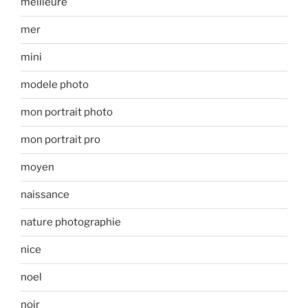
meilleure
mer
mini
modele photo
mon portrait photo
mon portrait pro
moyen
naissance
nature photographie
nice
noel
noir