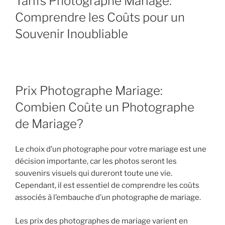
Tarifs Photographe Mariage:
Comprendre les Coûts pour un
Souvenir Inoubliable
Prix Photographe Mariage:
Combien Coûte un Photographe
de Mariage?
Le choix d’un photographe pour votre mariage est une
décision importante, car les photos seront les
souvenirs visuels qui dureront toute une vie.
Cependant, il est essentiel de comprendre les coûts
associés à l’embauche d’un photographe de mariage.
Les prix des photographes de mariage varient en