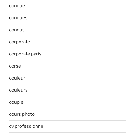
connue
connues
connus
corporate
corporate paris
corse
couleur
couleurs
couple
cours photo
cv professionnel