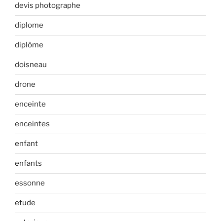
devis photographe
diplome
diplôme
doisneau
drone
enceinte
enceintes
enfant
enfants
essonne
etude