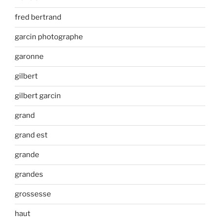
fred bertrand
garcin photographe
garonne
gilbert
gilbert garcin
grand
grand est
grande
grandes
grossesse
haut