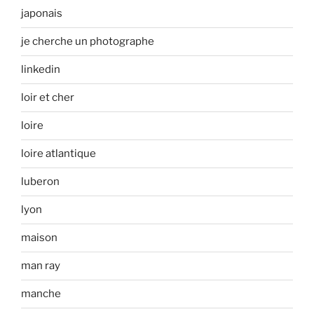
japonais
je cherche un photographe
linkedin
loir et cher
loire
loire atlantique
luberon
lyon
maison
man ray
manche