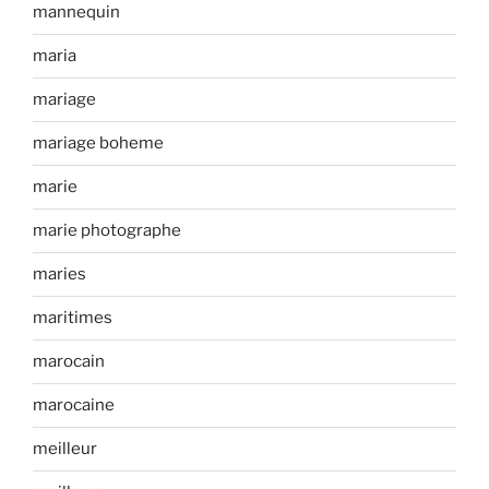
mannequin
maria
mariage
mariage boheme
marie
marie photographe
maries
maritimes
marocain
marocaine
meilleur