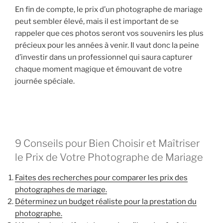
En fin de compte, le prix d’un photographe de mariage
peut sembler élevé, mais il est important de se
rappeler que ces photos seront vos souvenirs les plus
précieux pour les années à venir. Il vaut donc la peine
d’investir dans un professionnel qui saura capturer
chaque moment magique et émouvant de votre
journée spéciale.
9 Conseils pour Bien Choisir et Maîtriser
le Prix de Votre Photographe de Mariage
Faites des recherches pour comparer les prix des
photographes de mariage.
Déterminez un budget réaliste pour la prestation du
photographe.