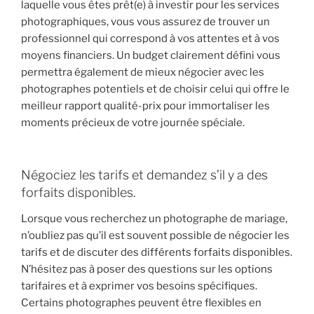
laquelle vous êtes prêt(e) à investir pour les services
photographiques, vous vous assurez de trouver un
professionnel qui correspond à vos attentes et à vos
moyens financiers. Un budget clairement défini vous
permettra également de mieux négocier avec les
photographes potentiels et de choisir celui qui offre le
meilleur rapport qualité-prix pour immortaliser les
moments précieux de votre journée spéciale.
Négociez les tarifs et demandez s’il y a des
forfaits disponibles.
Lorsque vous recherchez un photographe de mariage,
n’oubliez pas qu’il est souvent possible de négocier les
tarifs et de discuter des différents forfaits disponibles.
N’hésitez pas à poser des questions sur les options
tarifaires et à exprimer vos besoins spécifiques.
Certains photographes peuvent être flexibles en