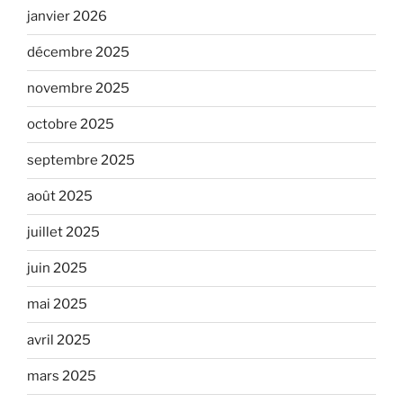
janvier 2026
décembre 2025
novembre 2025
octobre 2025
septembre 2025
août 2025
juillet 2025
juin 2025
mai 2025
avril 2025
mars 2025