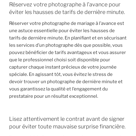
Réservez votre photographe à l’avance pour
éviter les hausses de tarifs de dernière minute.
Réserver votre photographe de mariage à l’avance est
une astuce essentielle pour éviter les hausses de
tarifs de dernière minute. En planifiant et en sécurisant
les services d’un photographe dès que possible, vous
pouvez bénéficier de tarifs avantageux et vous assurer
que le professionnel choisi soit disponible pour
capturer chaque instant précieux de votre journée
spéciale. En agissant tôt, vous évitez le stress de
devoir trouver un photographe de dernière minute et
vous garantissez la qualité et l’engagement du
prestataire pour un résultat exceptionnel.
Lisez attentivement le contrat avant de signer
pour éviter toute mauvaise surprise financière.