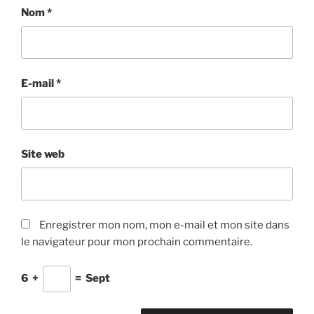
Nom
*
E-mail
*
Site web
Enregistrer mon nom, mon e-mail et mon site dans
le navigateur pour mon prochain commentaire.
6
+
=
Sept