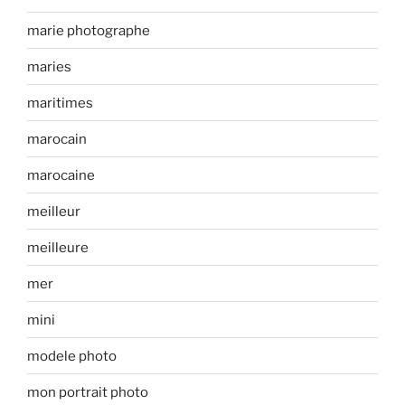
marie photographe
maries
maritimes
marocain
marocaine
meilleur
meilleure
mer
mini
modele photo
mon portrait photo