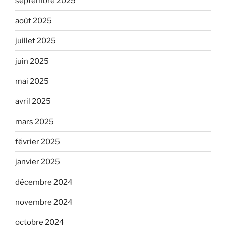
septembre 2025
août 2025
juillet 2025
juin 2025
mai 2025
avril 2025
mars 2025
février 2025
janvier 2025
décembre 2024
novembre 2024
octobre 2024