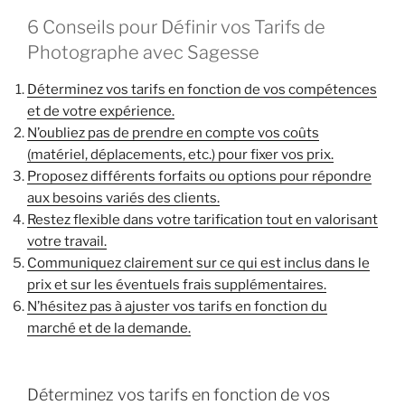
6 Conseils pour Définir vos Tarifs de
Photographe avec Sagesse
Déterminez vos tarifs en fonction de vos compétences
et de votre expérience.
N’oubliez pas de prendre en compte vos coûts
(matériel, déplacements, etc.) pour fixer vos prix.
Proposez différents forfaits ou options pour répondre
aux besoins variés des clients.
Restez flexible dans votre tarification tout en valorisant
votre travail.
Communiquez clairement sur ce qui est inclus dans le
prix et sur les éventuels frais supplémentaires.
N’hésitez pas à ajuster vos tarifs en fonction du
marché et de la demande.
Déterminez vos tarifs en fonction de vos