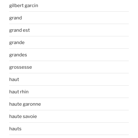
gilbert garcin
grand
grand est
grande
grandes
grossesse
haut
haut rhin
haute garonne
haute savoie
hauts