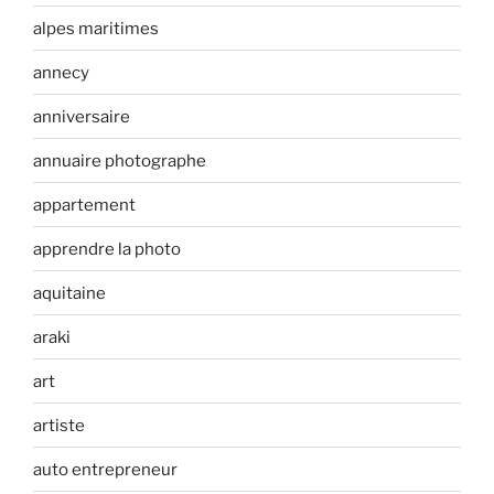
alpes maritimes
annecy
anniversaire
annuaire photographe
appartement
apprendre la photo
aquitaine
araki
art
artiste
auto entrepreneur