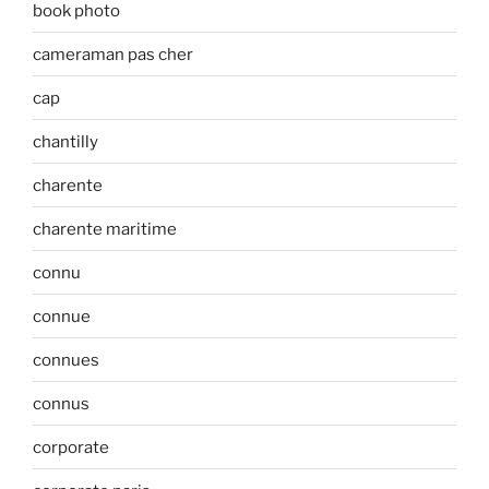
book photo
cameraman pas cher
cap
chantilly
charente
charente maritime
connu
connue
connues
connus
corporate