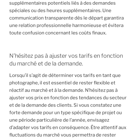
supplémentaires potentiels liés à des demandes
spéciales ou des heures supplémentaires. Une
communication transparente dès le départ garantira
une relation professionnelle harmonieuse et évitera
toute confusion concernant les coûts finaux.
N’hésitez pas à ajuster vos tarifs en fonction
du marché et de la demande.
Lorsqu’il s’agit de déterminer vos tarifs en tant que
photographe, il est essentiel de rester flexible et
réactif au marché et à la demande. N’hésitez pas à
ajuster vos prix en fonction des tendances du secteur
et de la demande des clients. Si vous constatez une
forte demande pour un type spécifique de projet ou
une période particulière de l’année, envisagez
d’adapter vos tarifs en conséquence. Être attentif aux
fluctuations du marché vous permettra de rester