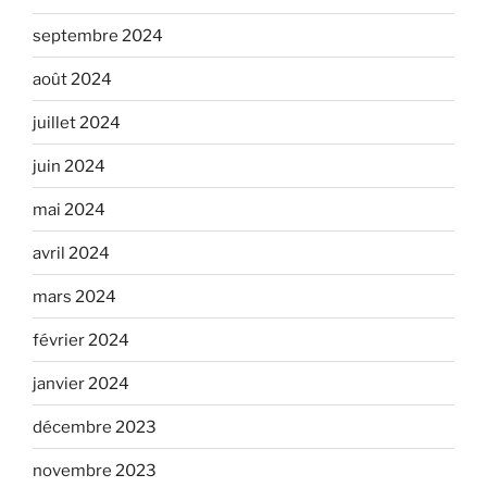
septembre 2024
août 2024
juillet 2024
juin 2024
mai 2024
avril 2024
mars 2024
février 2024
janvier 2024
décembre 2023
novembre 2023