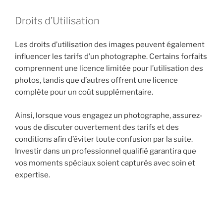
Droits d’Utilisation
Les droits d’utilisation des images peuvent également
influencer les tarifs d’un photographe. Certains forfaits
comprennent une licence limitée pour l’utilisation des
photos, tandis que d’autres offrent une licence
complète pour un coût supplémentaire.
Ainsi, lorsque vous engagez un photographe, assurez-
vous de discuter ouvertement des tarifs et des
conditions afin d’éviter toute confusion par la suite.
Investir dans un professionnel qualifié garantira que
vos moments spéciaux soient capturés avec soin et
expertise.