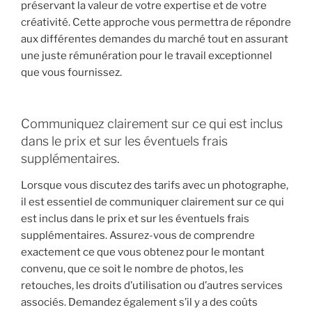
préservant la valeur de votre expertise et de votre
créativité. Cette approche vous permettra de répondre
aux différentes demandes du marché tout en assurant
une juste rémunération pour le travail exceptionnel
que vous fournissez.
Communiquez clairement sur ce qui est inclus
dans le prix et sur les éventuels frais
supplémentaires.
Lorsque vous discutez des tarifs avec un photographe,
il est essentiel de communiquer clairement sur ce qui
est inclus dans le prix et sur les éventuels frais
supplémentaires. Assurez-vous de comprendre
exactement ce que vous obtenez pour le montant
convenu, que ce soit le nombre de photos, les
retouches, les droits d’utilisation ou d’autres services
associés. Demandez également s’il y a des coûts