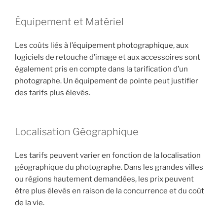
Équipement et Matériel
Les coûts liés à l’équipement photographique, aux
logiciels de retouche d’image et aux accessoires sont
également pris en compte dans la tarification d’un
photographe. Un équipement de pointe peut justifier
des tarifs plus élevés.
Localisation Géographique
Les tarifs peuvent varier en fonction de la localisation
géographique du photographe. Dans les grandes villes
ou régions hautement demandées, les prix peuvent
être plus élevés en raison de la concurrence et du coût
de la vie.