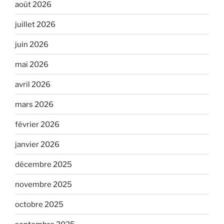
août 2026
juillet 2026
juin 2026
mai 2026
avril 2026
mars 2026
février 2026
janvier 2026
décembre 2025
novembre 2025
octobre 2025