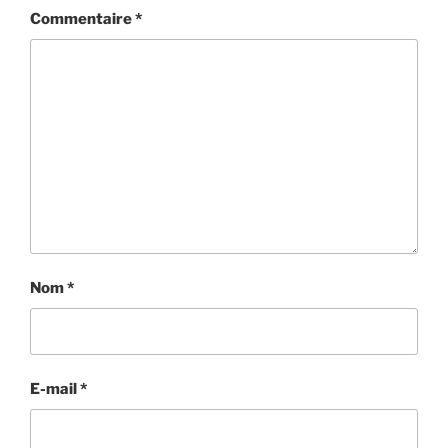
Commentaire
*
Nom
*
E-mail
*