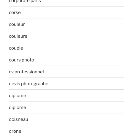
corporate paris
corse
couleur
couleurs
couple
cours photo
cv professionnel
devis photographe
diplome
diplôme
doisneau
drone