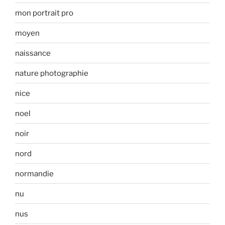
mon portrait pro
moyen
naissance
nature photographie
nice
noel
noir
nord
normandie
nu
nus