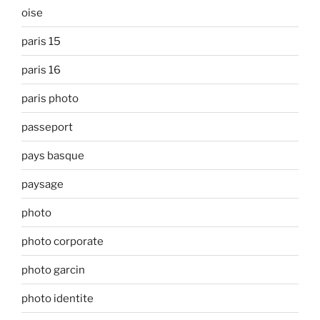
oise
paris 15
paris 16
paris photo
passeport
pays basque
paysage
photo
photo corporate
photo garcin
photo identite