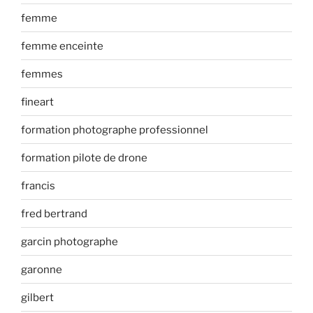
femme
femme enceinte
femmes
fineart
formation photographe professionnel
formation pilote de drone
francis
fred bertrand
garcin photographe
garonne
gilbert