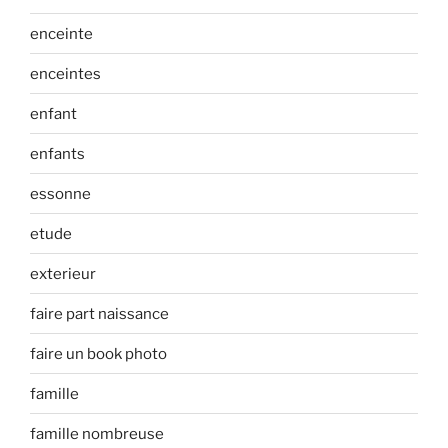
enceinte
enceintes
enfant
enfants
essonne
etude
exterieur
faire part naissance
faire un book photo
famille
famille nombreuse