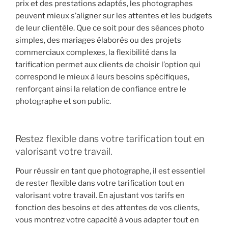
prix et des prestations adaptés, les photographes
peuvent mieux s’aligner sur les attentes et les budgets
de leur clientèle. Que ce soit pour des séances photo
simples, des mariages élaborés ou des projets
commerciaux complexes, la flexibilité dans la
tarification permet aux clients de choisir l’option qui
correspond le mieux à leurs besoins spécifiques,
renforçant ainsi la relation de confiance entre le
photographe et son public.
Restez flexible dans votre tarification tout en
valorisant votre travail.
Pour réussir en tant que photographe, il est essentiel
de rester flexible dans votre tarification tout en
valorisant votre travail. En ajustant vos tarifs en
fonction des besoins et des attentes de vos clients,
vous montrez votre capacité à vous adapter tout en