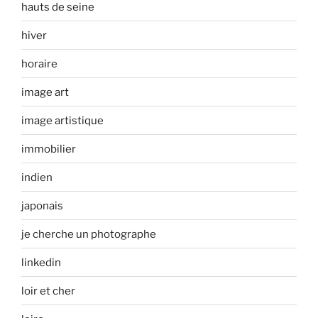
hauts de seine
hiver
horaire
image art
image artistique
immobilier
indien
japonais
je cherche un photographe
linkedin
loir et cher