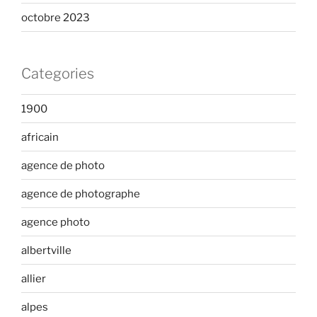
octobre 2023
Categories
1900
africain
agence de photo
agence de photographe
agence photo
albertville
allier
alpes