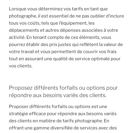
Lorsque vous déterminez vos tarifs en tant que
photographe, il est essentiel de ne pas oublier d’inclure
tous vos coûts, tels que l’équipement, les
déplacements et autres dépenses associées à votre
activité. En tenant compte de ces éléments, vous
pourrez établir des prix justes qui reflètent la valeur de
votre travail et vous permettent de couvrir vos frais
tout en assurant une qualité de service optimale pour
vos clients.
Proposez différents forfaits ou options pour
répondre aux besoins variés des clients.
Proposer différents forfaits ou options est une
stratégie efficace pour répondre aux besoins variés
des clients en matière de tarifs photographe. En
offrant une gamme diversifiée de services avec des