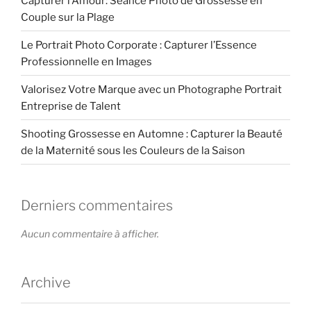
Capturer l’Amour: Séance Photo de Grossesse en
Couple sur la Plage
Le Portrait Photo Corporate : Capturer l’Essence
Professionnelle en Images
Valorisez Votre Marque avec un Photographe Portrait
Entreprise de Talent
Shooting Grossesse en Automne : Capturer la Beauté
de la Maternité sous les Couleurs de la Saison
Derniers commentaires
Aucun commentaire à afficher.
Archive