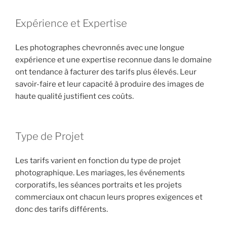
Expérience et Expertise
Les photographes chevronnés avec une longue
expérience et une expertise reconnue dans le domaine
ont tendance à facturer des tarifs plus élevés. Leur
savoir-faire et leur capacité à produire des images de
haute qualité justifient ces coûts.
Type de Projet
Les tarifs varient en fonction du type de projet
photographique. Les mariages, les événements
corporatifs, les séances portraits et les projets
commerciaux ont chacun leurs propres exigences et
donc des tarifs différents.