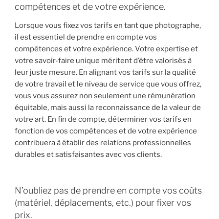
compétences et de votre expérience.
Lorsque vous fixez vos tarifs en tant que photographe,
il est essentiel de prendre en compte vos
compétences et votre expérience. Votre expertise et
votre savoir-faire unique méritent d’être valorisés à
leur juste mesure. En alignant vos tarifs sur la qualité
de votre travail et le niveau de service que vous offrez,
vous vous assurez non seulement une rémunération
équitable, mais aussi la reconnaissance de la valeur de
votre art. En fin de compte, déterminer vos tarifs en
fonction de vos compétences et de votre expérience
contribuera à établir des relations professionnelles
durables et satisfaisantes avec vos clients.
N’oubliez pas de prendre en compte vos coûts
(matériel, déplacements, etc.) pour fixer vos
prix.