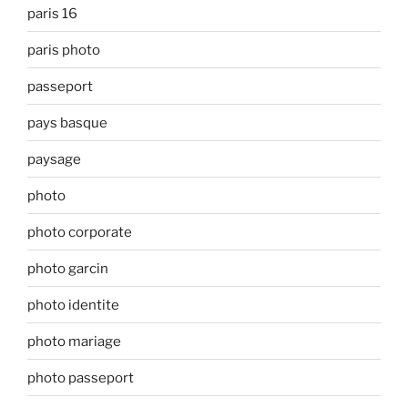
paris 16
paris photo
passeport
pays basque
paysage
photo
photo corporate
photo garcin
photo identite
photo mariage
photo passeport