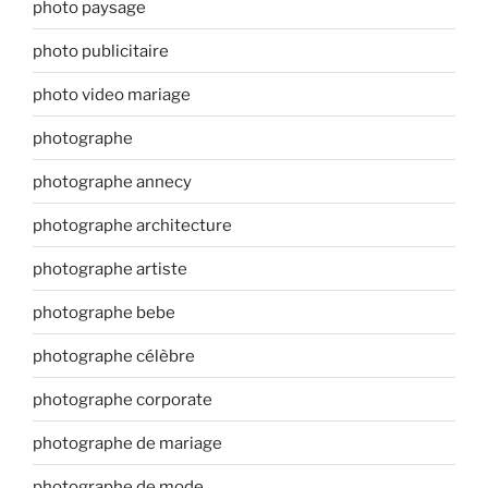
photo paysage
photo publicitaire
photo video mariage
photographe
photographe annecy
photographe architecture
photographe artiste
photographe bebe
photographe célèbre
photographe corporate
photographe de mariage
photographe de mode