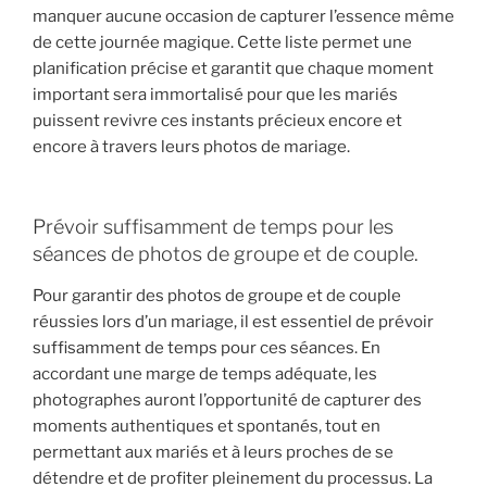
manquer aucune occasion de capturer l’essence même
de cette journée magique. Cette liste permet une
planification précise et garantit que chaque moment
important sera immortalisé pour que les mariés
puissent revivre ces instants précieux encore et
encore à travers leurs photos de mariage.
Prévoir suffisamment de temps pour les
séances de photos de groupe et de couple.
Pour garantir des photos de groupe et de couple
réussies lors d’un mariage, il est essentiel de prévoir
suffisamment de temps pour ces séances. En
accordant une marge de temps adéquate, les
photographes auront l’opportunité de capturer des
moments authentiques et spontanés, tout en
permettant aux mariés et à leurs proches de se
détendre et de profiter pleinement du processus. La