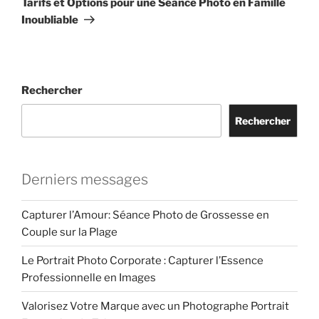
Tarifs et Options pour une Séance Photo en Famille
Inoubliable
Rechercher
Rechercher
Derniers messages
Capturer l’Amour: Séance Photo de Grossesse en
Couple sur la Plage
Le Portrait Photo Corporate : Capturer l’Essence
Professionnelle en Images
Valorisez Votre Marque avec un Photographe Portrait