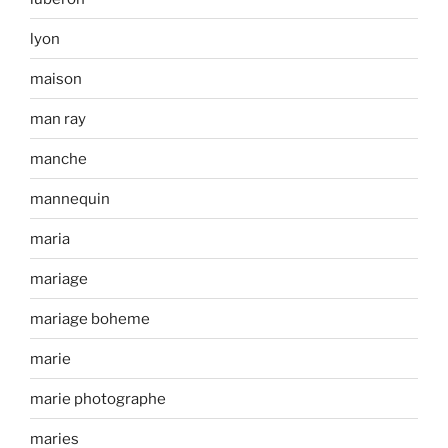
lyon
maison
man ray
manche
mannequin
maria
mariage
mariage boheme
marie
marie photographe
maries