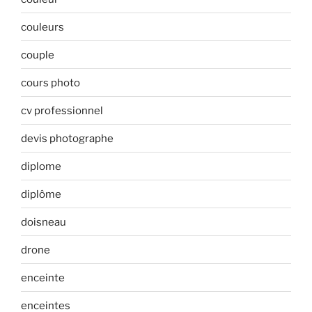
couleurs
couple
cours photo
cv professionnel
devis photographe
diplome
diplôme
doisneau
drone
enceinte
enceintes