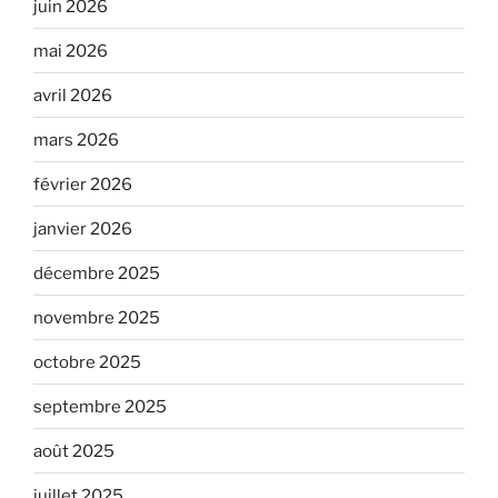
juin 2026
mai 2026
avril 2026
mars 2026
février 2026
janvier 2026
décembre 2025
novembre 2025
octobre 2025
septembre 2025
août 2025
juillet 2025