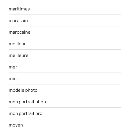
maritimes
marocain
marocaine
meilleur
meilleure
mer
mini
modele photo
mon portrait photo
mon portrait pro
moyen