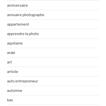
anniversaire
annuaire photographe
appartement
apprendre la photo
aquitaine
araki
art
artiste
auto entrepreneur
automne
bas