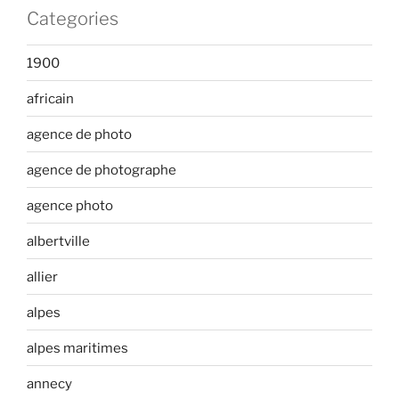
Categories
1900
africain
agence de photo
agence de photographe
agence photo
albertville
allier
alpes
alpes maritimes
annecy