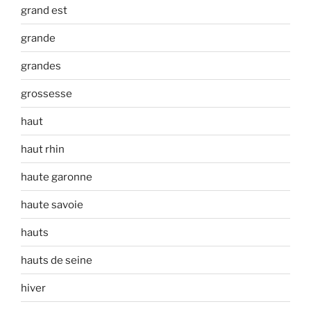
grand est
grande
grandes
grossesse
haut
haut rhin
haute garonne
haute savoie
hauts
hauts de seine
hiver