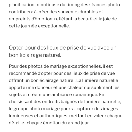
planification minutieuse du timing des séances photo
contribuera à créer des souvenirs durables et
empreints d’émotion, reflétant la beauté et la joie de
cette journée exceptionnelle.
Opter pour des lieux de prise de vue avec un
bon éclairage naturel.
Pour des photos de mariage exceptionnelles, il est
recommandé d’opter pour des lieux de prise de vue
offrant un bon éclairage naturel. La lumière naturelle
apporte une douceur et une chaleur qui subliment les
sujets et créent une ambiance romantique. En
choisissant des endroits baignés de lumière naturelle,
le groupe photo mariage pourra capturer des images
lumineuses et authentiques, mettant en valeur chaque
détail et chaque émotion du grand jour.