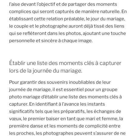
l’aise devant l’objectif et de partager des moments
complices qui seront capturés de manière naturelle. En
établissant cette relation préalable, le jour du mariage,
le couple et le photographe auront déjà tissé des liens
qui se refléteront dans les photos, ajoutant une touche
personnelle et sincère à chaque image.
Établir une liste des moments clés à capturer
lors de la journée du mariage.
Pour garantir des souvenirs inoubliables de leur
journée de mariage, il est essentiel pour un groupe
photo mariage d’établir une liste des moments clés à
capturer. En identifiant à l’avance les instants
significatifs tels que les préparatifs, les échanges de
vœux, le premier baiser en tant que mari et femme, la
première danse et les moments de complicité entre
les proches, les photographes peuvent s’assurer de ne