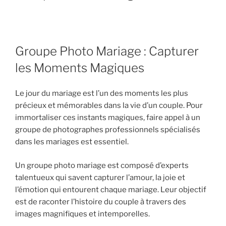
Groupe Photo Mariage : Capturer
les Moments Magiques
Le jour du mariage est l’un des moments les plus
précieux et mémorables dans la vie d’un couple. Pour
immortaliser ces instants magiques, faire appel à un
groupe de photographes professionnels spécialisés
dans les mariages est essentiel.
Un groupe photo mariage est composé d’experts
talentueux qui savent capturer l’amour, la joie et
l’émotion qui entourent chaque mariage. Leur objectif
est de raconter l’histoire du couple à travers des
images magnifiques et intemporelles.