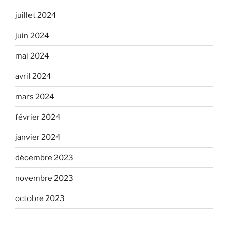
juillet 2024
juin 2024
mai 2024
avril 2024
mars 2024
février 2024
janvier 2024
décembre 2023
novembre 2023
octobre 2023