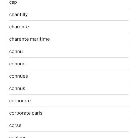
cap
chantilly
charente
charente maritime
connu
connue
connues
connus
corporate
corporate paris
corse
couleur