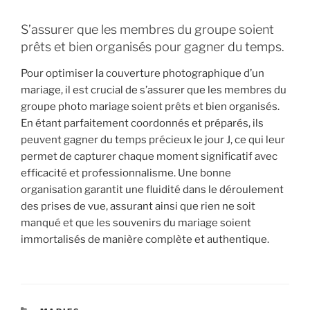
S’assurer que les membres du groupe soient
prêts et bien organisés pour gagner du temps.
Pour optimiser la couverture photographique d’un
mariage, il est crucial de s’assurer que les membres du
groupe photo mariage soient prêts et bien organisés.
En étant parfaitement coordonnés et préparés, ils
peuvent gagner du temps précieux le jour J, ce qui leur
permet de capturer chaque moment significatif avec
efficacité et professionnalisme. Une bonne
organisation garantit une fluidité dans le déroulement
des prises de vue, assurant ainsi que rien ne soit
manqué et que les souvenirs du mariage soient
immortalisés de manière complète et authentique.