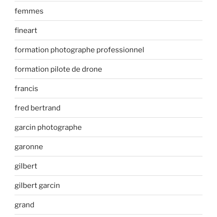
femmes
fineart
formation photographe professionnel
formation pilote de drone
francis
fred bertrand
garcin photographe
garonne
gilbert
gilbert garcin
grand