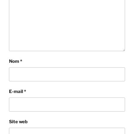
Nom
*
E-mail
*
Site web