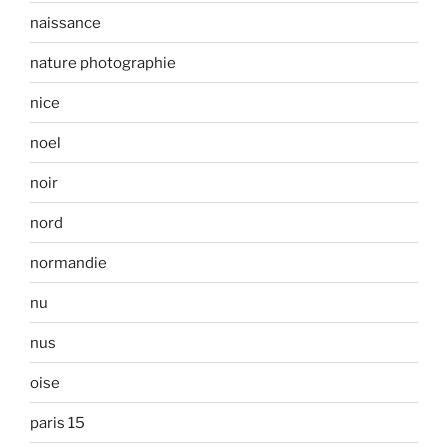
naissance
nature photographie
nice
noel
noir
nord
normandie
nu
nus
oise
paris 15