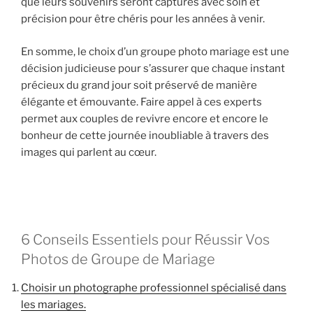
que leurs souvenirs seront capturés avec soin et
précision pour être chéris pour les années à venir.
En somme, le choix d’un groupe photo mariage est une
décision judicieuse pour s’assurer que chaque instant
précieux du grand jour soit préservé de manière
élégante et émouvante. Faire appel à ces experts
permet aux couples de revivre encore et encore le
bonheur de cette journée inoubliable à travers des
images qui parlent au cœur.
6 Conseils Essentiels pour Réussir Vos
Photos de Groupe de Mariage
Choisir un photographe professionnel spécialisé dans
les mariages.