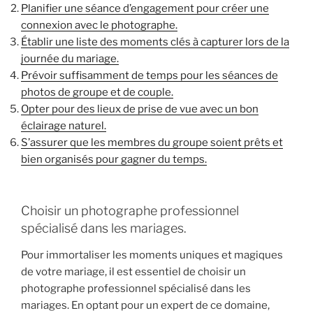
Planifier une séance d’engagement pour créer une
connexion avec le photographe.
Établir une liste des moments clés à capturer lors de la
journée du mariage.
Prévoir suffisamment de temps pour les séances de
photos de groupe et de couple.
Opter pour des lieux de prise de vue avec un bon
éclairage naturel.
S’assurer que les membres du groupe soient prêts et
bien organisés pour gagner du temps.
Choisir un photographe professionnel
spécialisé dans les mariages.
Pour immortaliser les moments uniques et magiques
de votre mariage, il est essentiel de choisir un
photographe professionnel spécialisé dans les
mariages. En optant pour un expert de ce domaine,