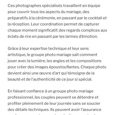
Ces photographes spécialisés travaillent en équipe
pour couvrir tous les aspects du mariage, des
préparatifs à la cérémonie, en passant par le cocktail et
la réception. Leur coordination permet de capturer
chaque moment significatif, des regards complices aux
éclats de rire en passant par les larmes d’émotion.
Grâce à leur expertise technique et leur sens
artistique, le groupe photo mariage sait comment
jouer avec la lumière, les angles et les compositions
pour créer des images époustouflantes. Chaque photo
devient ainsi une œuvre d’art qui témoigne de la
beauté et de l’authenticité de ce jour si spécial.
En faisant confiance à un groupe photo mariage
professionnel, les couples peuvent se détendre et
profiter pleinement de leur journée sans se soucier
des détails techniques. Ils peuvent avoir l’assurance