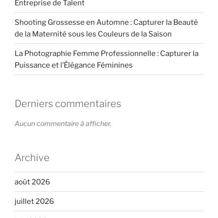
Entreprise de Talent
Shooting Grossesse en Automne : Capturer la Beauté
de la Maternité sous les Couleurs de la Saison
La Photographie Femme Professionnelle : Capturer la
Puissance et l’Élégance Féminines
Derniers commentaires
Aucun commentaire à afficher.
Archive
août 2026
juillet 2026