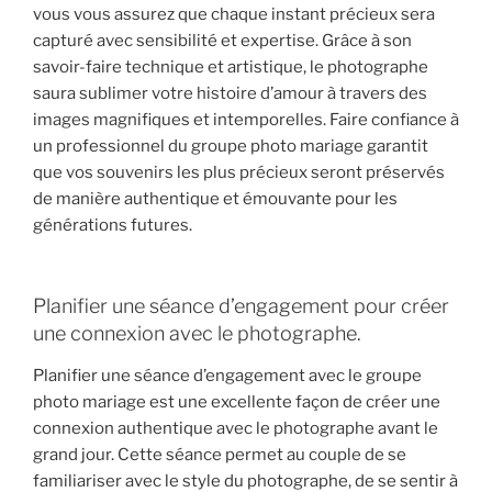
vous vous assurez que chaque instant précieux sera
capturé avec sensibilité et expertise. Grâce à son
savoir-faire technique et artistique, le photographe
saura sublimer votre histoire d’amour à travers des
images magnifiques et intemporelles. Faire confiance à
un professionnel du groupe photo mariage garantit
que vos souvenirs les plus précieux seront préservés
de manière authentique et émouvante pour les
générations futures.
Planifier une séance d’engagement pour créer
une connexion avec le photographe.
Planifier une séance d’engagement avec le groupe
photo mariage est une excellente façon de créer une
connexion authentique avec le photographe avant le
grand jour. Cette séance permet au couple de se
familiariser avec le style du photographe, de se sentir à