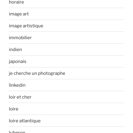
horaire
image art
image artistique
immobilier
indien
japonais
je cherche un photographe
linkedin
loir et cher
loire
loire atlantique
luberon