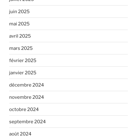
juin 2025
mai 2025
avril 2025
mars 2025
février 2025
janvier 2025
décembre 2024
novembre 2024
octobre 2024
septembre 2024
août 2024