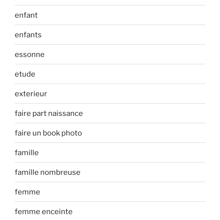
enfant
enfants
essonne
etude
exterieur
faire part naissance
faire un book photo
famille
famille nombreuse
femme
femme enceinte