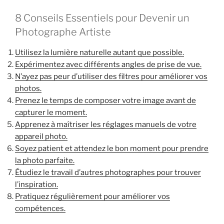
8 Conseils Essentiels pour Devenir un
Photographe Artiste
Utilisez la lumière naturelle autant que possible.
Expérimentez avec différents angles de prise de vue.
N’ayez pas peur d’utiliser des filtres pour améliorer vos
photos.
Prenez le temps de composer votre image avant de
capturer le moment.
Apprenez à maîtriser les réglages manuels de votre
appareil photo.
Soyez patient et attendez le bon moment pour prendre
la photo parfaite.
Étudiez le travail d’autres photographes pour trouver
l’inspiration.
Pratiquez régulièrement pour améliorer vos
compétences.