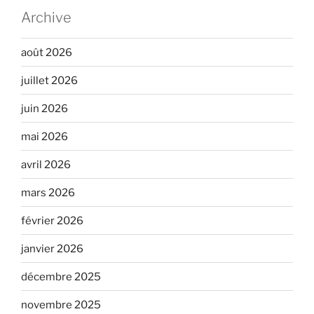
Archive
août 2026
juillet 2026
juin 2026
mai 2026
avril 2026
mars 2026
février 2026
janvier 2026
décembre 2025
novembre 2025