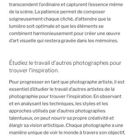
transcendent l’ordinaire et capturent l’essence même
de la scène. La patience permet de composer
soigneusement chaque cliché, d’attendre que la
lumière soit optimale et que les éléments se
combinent harmonieusement pour créer une œuvre
d’art visuelle qui restera gravée dans les mémoires.
Étudiez le travail d’autres photographes pour
trouver l’inspiration.
Pour progresser en tant que photographe artiste, il est
essentiel d’étudier le travail d’autres artistes de la
photographie pour trouver l’inspiration. En observant
et en analysant les techniques, les styles et les
approches utilisés par d’autres photographes
talentueux, on peut nourrir sa propre créativité et
élargir sa vision artistique. Chaque photographe a une
manière unique de voir le monde à travers son objectif,