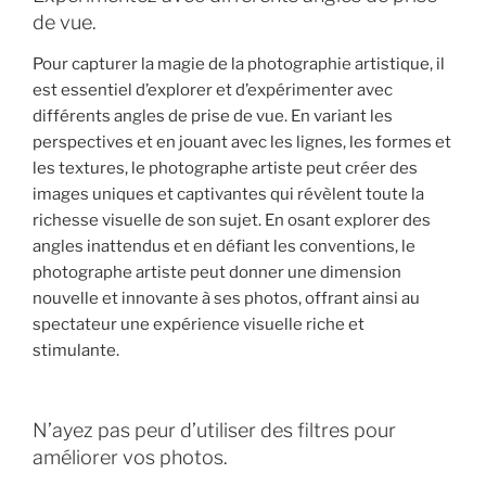
de vue.
Pour capturer la magie de la photographie artistique, il
est essentiel d’explorer et d’expérimenter avec
différents angles de prise de vue. En variant les
perspectives et en jouant avec les lignes, les formes et
les textures, le photographe artiste peut créer des
images uniques et captivantes qui révèlent toute la
richesse visuelle de son sujet. En osant explorer des
angles inattendus et en défiant les conventions, le
photographe artiste peut donner une dimension
nouvelle et innovante à ses photos, offrant ainsi au
spectateur une expérience visuelle riche et
stimulante.
N’ayez pas peur d’utiliser des filtres pour
améliorer vos photos.