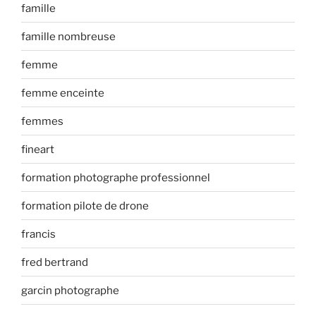
famille
famille nombreuse
femme
femme enceinte
femmes
fineart
formation photographe professionnel
formation pilote de drone
francis
fred bertrand
garcin photographe