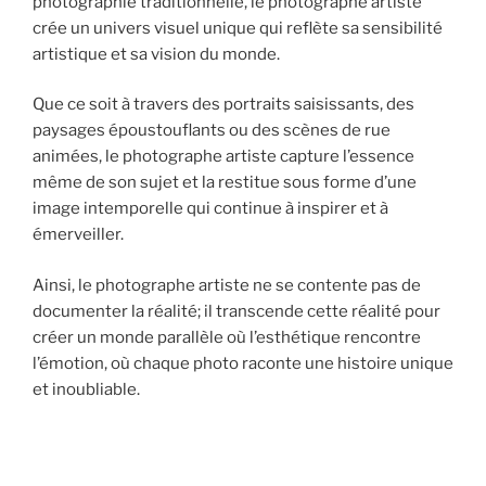
photographie traditionnelle, le photographe artiste
crée un univers visuel unique qui reflète sa sensibilité
artistique et sa vision du monde.
Que ce soit à travers des portraits saisissants, des
paysages époustouflants ou des scènes de rue
animées, le photographe artiste capture l’essence
même de son sujet et la restitue sous forme d’une
image intemporelle qui continue à inspirer et à
émerveiller.
Ainsi, le photographe artiste ne se contente pas de
documenter la réalité; il transcende cette réalité pour
créer un monde parallèle où l’esthétique rencontre
l’émotion, où chaque photo raconte une histoire unique
et inoubliable.