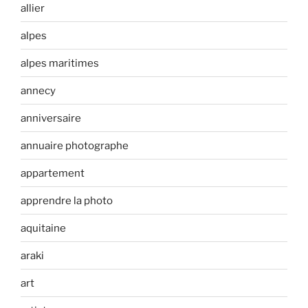
allier
alpes
alpes maritimes
annecy
anniversaire
annuaire photographe
appartement
apprendre la photo
aquitaine
araki
art