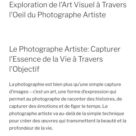
LE
Exploration de l’Art Visuel à Travers
l’Oeil du Photographe Artiste
Le Photographe Artiste: Capturer
l’Essence de la Vie à Travers
l’Objectif
La photographie est bien plus qu’une simple capture
d’images – c’est un art, une forme d’expression qui
permet au photographe de raconter des histoires, de
capturer des émotions et de figer le temps. Le
photographe artiste va au-delà de la simple technique
pour créer des œuvres qui transmettent la beauté et la
profondeur de la vie.