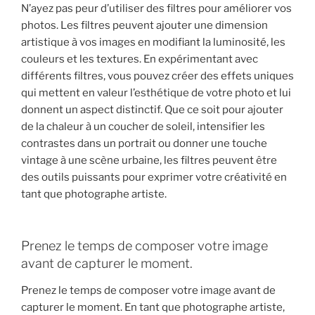
N’ayez pas peur d’utiliser des filtres pour améliorer vos
photos. Les filtres peuvent ajouter une dimension
artistique à vos images en modifiant la luminosité, les
couleurs et les textures. En expérimentant avec
différents filtres, vous pouvez créer des effets uniques
qui mettent en valeur l’esthétique de votre photo et lui
donnent un aspect distinctif. Que ce soit pour ajouter
de la chaleur à un coucher de soleil, intensifier les
contrastes dans un portrait ou donner une touche
vintage à une scène urbaine, les filtres peuvent être
des outils puissants pour exprimer votre créativité en
tant que photographe artiste.
Prenez le temps de composer votre image
avant de capturer le moment.
Prenez le temps de composer votre image avant de
capturer le moment. En tant que photographe artiste,