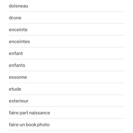
doisneau
drone
enceinte
enceintes
enfant
enfants
essonne
etude
exterieur
faire part naissance
faire un book photo