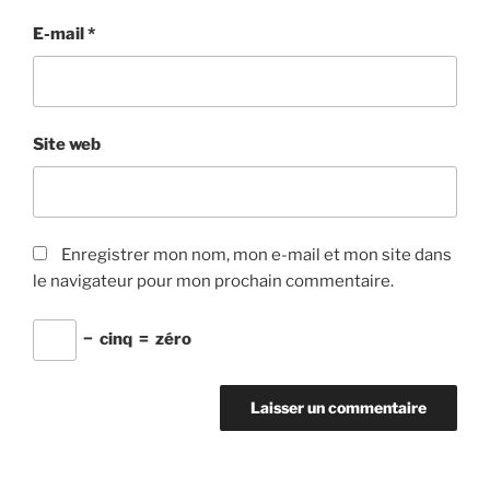
E-mail
*
Site web
Enregistrer mon nom, mon e-mail et mon site dans
le navigateur pour mon prochain commentaire.
−
cinq
=
zéro