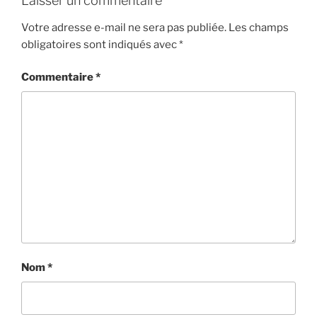
Laisser un commentaire
Votre adresse e-mail ne sera pas publiée.
Les champs
obligatoires sont indiqués avec
*
Commentaire
*
Nom
*