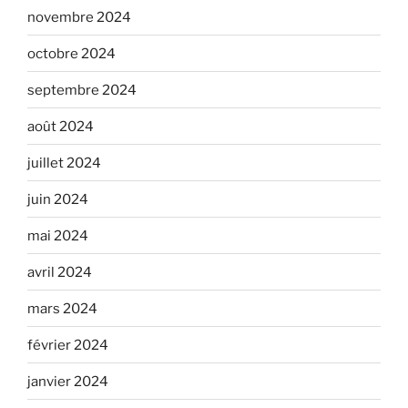
novembre 2024
octobre 2024
septembre 2024
août 2024
juillet 2024
juin 2024
mai 2024
avril 2024
mars 2024
février 2024
janvier 2024