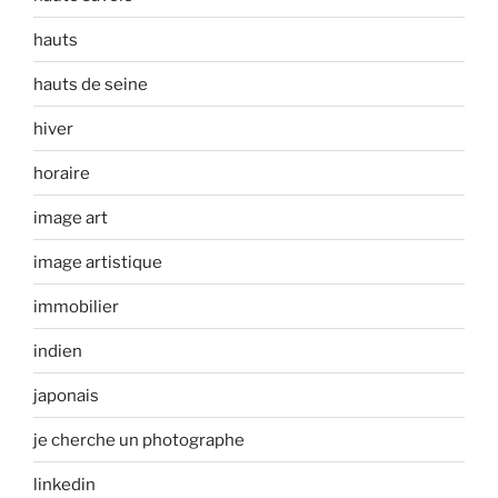
hauts
hauts de seine
hiver
horaire
image art
image artistique
immobilier
indien
japonais
je cherche un photographe
linkedin