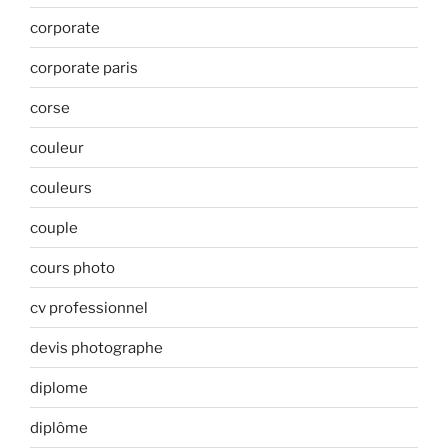
corporate
corporate paris
corse
couleur
couleurs
couple
cours photo
cv professionnel
devis photographe
diplome
diplôme