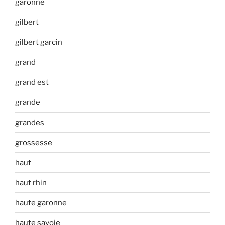
garonne
gilbert
gilbert garcin
grand
grand est
grande
grandes
grossesse
haut
haut rhin
haute garonne
haute savoie