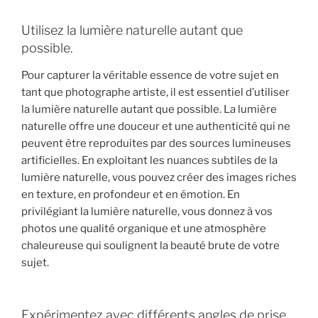
Utilisez la lumière naturelle autant que
possible.
Pour capturer la véritable essence de votre sujet en
tant que photographe artiste, il est essentiel d’utiliser
la lumière naturelle autant que possible. La lumière
naturelle offre une douceur et une authenticité qui ne
peuvent être reproduites par des sources lumineuses
artificielles. En exploitant les nuances subtiles de la
lumière naturelle, vous pouvez créer des images riches
en texture, en profondeur et en émotion. En
privilégiant la lumière naturelle, vous donnez à vos
photos une qualité organique et une atmosphère
chaleureuse qui soulignent la beauté brute de votre
sujet.
Expérimentez avec différents angles de prise