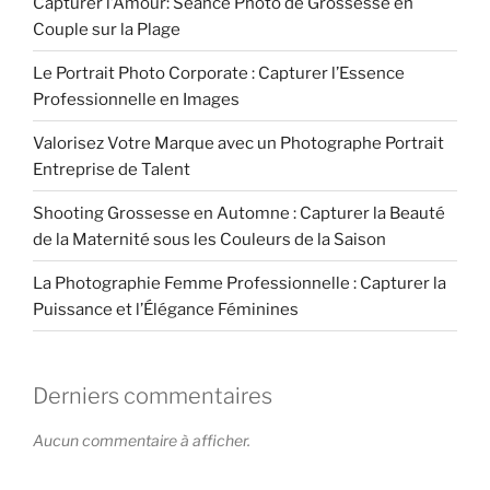
Capturer l’Amour: Séance Photo de Grossesse en
Couple sur la Plage
Le Portrait Photo Corporate : Capturer l’Essence
Professionnelle en Images
Valorisez Votre Marque avec un Photographe Portrait
Entreprise de Talent
Shooting Grossesse en Automne : Capturer la Beauté
de la Maternité sous les Couleurs de la Saison
La Photographie Femme Professionnelle : Capturer la
Puissance et l’Élégance Féminines
Derniers commentaires
Aucun commentaire à afficher.