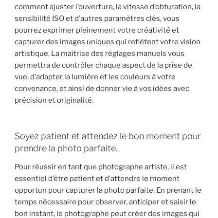
comment ajuster l’ouverture, la vitesse d’obturation, la
sensibilité ISO et d’autres paramètres clés, vous
pourrez exprimer pleinement votre créativité et
capturer des images uniques qui reflètent votre vision
artistique. La maîtrise des réglages manuels vous
permettra de contrôler chaque aspect de la prise de
vue, d’adapter la lumière et les couleurs à votre
convenance, et ainsi de donner vie à vos idées avec
précision et originalité.
Soyez patient et attendez le bon moment pour
prendre la photo parfaite.
Pour réussir en tant que photographe artiste, il est
essentiel d’être patient et d’attendre le moment
opportun pour capturer la photo parfaite. En prenant le
temps nécessaire pour observer, anticiper et saisir le
bon instant, le photographe peut créer des images qui