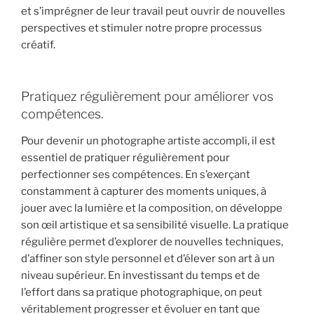
et s’imprégner de leur travail peut ouvrir de nouvelles
perspectives et stimuler notre propre processus
créatif.
Pratiquez régulièrement pour améliorer vos
compétences.
Pour devenir un photographe artiste accompli, il est
essentiel de pratiquer régulièrement pour
perfectionner ses compétences. En s’exerçant
constamment à capturer des moments uniques, à
jouer avec la lumière et la composition, on développe
son œil artistique et sa sensibilité visuelle. La pratique
régulière permet d’explorer de nouvelles techniques,
d’affiner son style personnel et d’élever son art à un
niveau supérieur. En investissant du temps et de
l’effort dans sa pratique photographique, on peut
véritablement progresser et évoluer en tant que