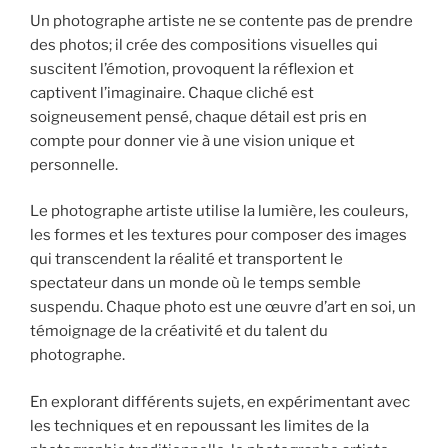
Un photographe artiste ne se contente pas de prendre
des photos; il crée des compositions visuelles qui
suscitent l’émotion, provoquent la réflexion et
captivent l’imaginaire. Chaque cliché est
soigneusement pensé, chaque détail est pris en
compte pour donner vie à une vision unique et
personnelle.
Le photographe artiste utilise la lumière, les couleurs,
les formes et les textures pour composer des images
qui transcendent la réalité et transportent le
spectateur dans un monde où le temps semble
suspendu. Chaque photo est une œuvre d’art en soi, un
témoignage de la créativité et du talent du
photographe.
En explorant différents sujets, en expérimentant avec
les techniques et en repoussant les limites de la