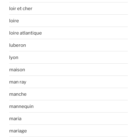
loir et cher
loire
loire atlantique
luberon
lyon
maison
man ray
manche
mannequin
maria
mariage