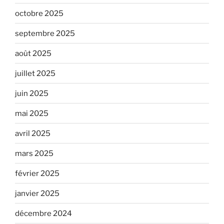
octobre 2025
septembre 2025
août 2025
juillet 2025
juin 2025
mai 2025
avril 2025
mars 2025
février 2025
janvier 2025
décembre 2024