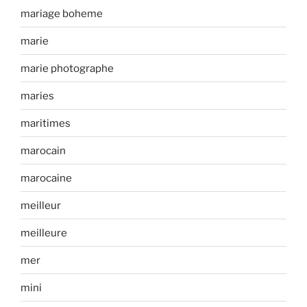
mariage boheme
marie
marie photographe
maries
maritimes
marocain
marocaine
meilleur
meilleure
mer
mini