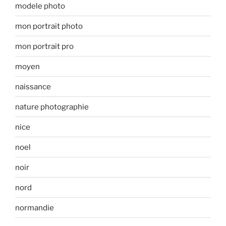
modele photo
mon portrait photo
mon portrait pro
moyen
naissance
nature photographie
nice
noel
noir
nord
normandie