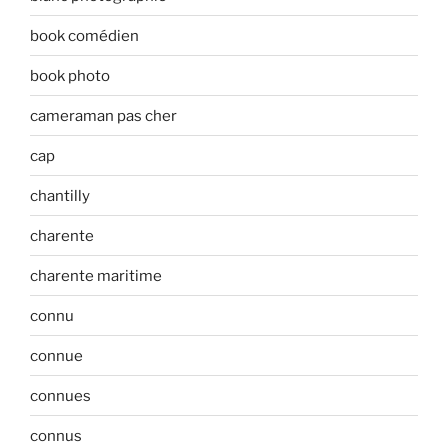
book comédien
book photo
cameraman pas cher
cap
chantilly
charente
charente maritime
connu
connue
connues
connus