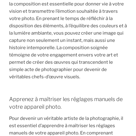
la composition est essentielle pour donner vie à votre
vision et transmettre l’émotion souhaitée à travers
votre photo. En prenant le temps de réfléchir à la
disposition des éléments, à l’équilibre des couleurs et à
la lumière ambiante, vous pouvez créer une image qui
capture non seulement un instant, mais aussi une
histoire intemporelle. La composition soignée
témoigne de votre engagement envers votre art et
permet de créer des œuvres qui transcendent le
simple acte de photographier pour devenir de
véritables chefs-d’œuvre visuels.
Apprenez à maîtriser les réglages manuels de
votre appareil photo.
Pour devenir un véritable artiste de la photographie, il
est essentiel d’apprendre à maîtriser les réglages
manuels de votre appareil photo. En comprenant