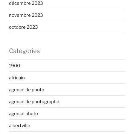
décembre 2023
novembre 2023
octobre 2023
Categories
1900
africain
agence de photo
agence de photographe
agence photo
albertville