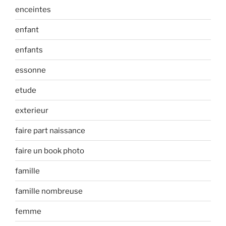
enceintes
enfant
enfants
essonne
etude
exterieur
faire part naissance
faire un book photo
famille
famille nombreuse
femme