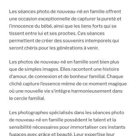
Les séances photo de nouveau-né en famille offrent
une occasion exceptionnelle de capturer la pureté et
l’innocence du bébé, ainsi que les liens forts qui se
tissent entre lui et ses proches. Ces séances
permettent de créer des souvenirs intemporels qui
seront chéris pour les générations à venir.
Les photos de nouveau-né en famille sont bien plus
que de simples images. Elles racontent une histoire
d’amour, de connexion et de bonheur familial. Chaque
cliché capture l’essence même de ce moment magique
où une nouvelle vie s’intègre harmonieusement dans
le cercle familial.
Les photographes spécialisés dans les séances photo
de nouveau-né en famille possèdent le talent et la
sensibilité nécessaires pour immortaliser ces instants
fugaces avec grâce et beauté. Leur expertise leur