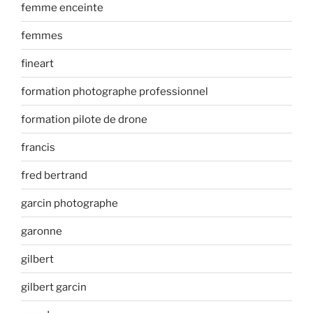
femme enceinte
femmes
fineart
formation photographe professionnel
formation pilote de drone
francis
fred bertrand
garcin photographe
garonne
gilbert
gilbert garcin