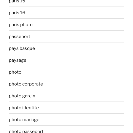
paris 15
paris 16
paris photo
passeport
pays basque
paysage
photo
photo corporate
photo garcin
photo identite
photo mariage
photo passeport