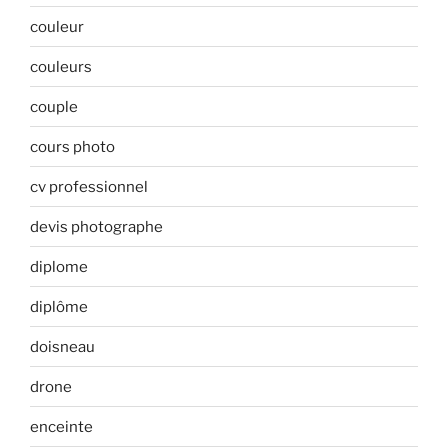
couleur
couleurs
couple
cours photo
cv professionnel
devis photographe
diplome
diplôme
doisneau
drone
enceinte