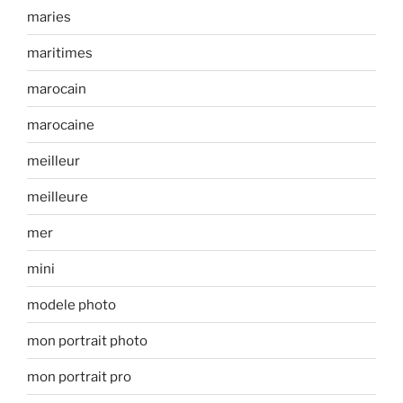
maries
maritimes
marocain
marocaine
meilleur
meilleure
mer
mini
modele photo
mon portrait photo
mon portrait pro