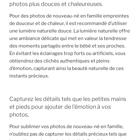
photos plus douces et chaleureuses.
Pour des photos de nouveau-né en famille empreintes
de douceur et de chaleur, il est recommandé d’utiliser
une lumière naturelle douce. La lumière naturelle offre
une ambiance délicate qui met en valeur la tendresse
des moments partagés entre le bébé et ses proches.
En évitant les éclairages trop forts ou artificiels, vous
obtiendrez des clichés authentiques et pleins
d’émotion, capturant ainsi la beauté naturelle de ces
instants précieux.
Capturez les détails tels que les petites mains
et pieds pour ajouter de l’émotion à vos
photos.
Pour sublimer vos photos de nouveau-né en famille,
n’oubliez pas de capturer les détails précieux tels que