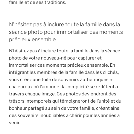
famille et de ses traditions.
N’hésitez pas à inclure toute la famille dans la
séance photo pour immortaliser ces moments
précieux ensemble.
N’hésitez pas à inclure toute la famille dans la séance
photo de votre nouveau-né pour capturer et
immortaliser ces moments précieux ensemble. En
intégrant les membres de la famille dans les clichés,
vous créez une toile de souvenirs authentiques et
chaleureux où l’amour et la complicité se reflètent à
travers chaque image. Ces photos deviendront des
trésors intemporels qui témoigneront de l’unité et du
bonheur partagé au sein de votre famille, créant ainsi
des souvenirs inoubliables à chérir pour les années à
venir.