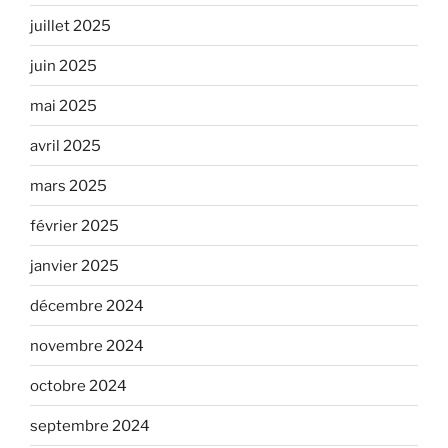
juillet 2025
juin 2025
mai 2025
avril 2025
mars 2025
février 2025
janvier 2025
décembre 2024
novembre 2024
octobre 2024
septembre 2024