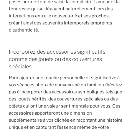
poses permettent de saisir la complicité, l’amour et la
tendresse qui se dégagent naturellement lors des
interactions entre le nouveau-né et ses proches,
créant ainsi des souvenirs intemporels empreints
d’authenticité.
Incorporez des accessoires significatifs
comme des jouets ou des couvertures
spéciales.
Pour ajouter une touche personnelle et significative à
vos séances photo de nouveau-né en famille, n’hésitez
pas à incorporer des accessoires symboliques tels que
des jouets hérités, des couvertures spéciales ou des
objets qui ont une valeur sentimentale pour vous. Ces
accessoires apporteront une dimension
supplémentaire à vos clichés en racontant une histoire
unique et en capturant l’essence même de votre