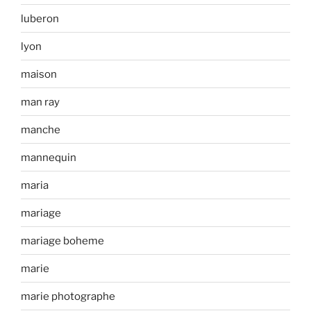
luberon
lyon
maison
man ray
manche
mannequin
maria
mariage
mariage boheme
marie
marie photographe