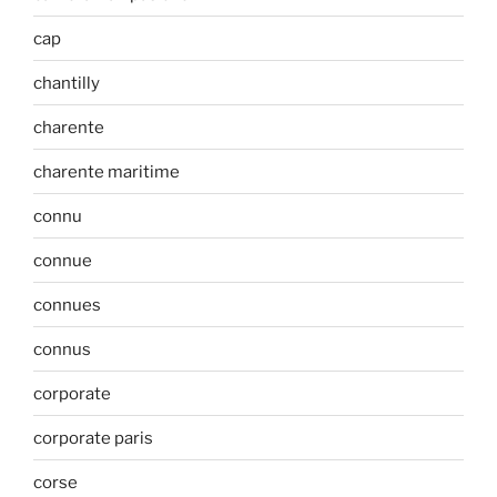
cap
chantilly
charente
charente maritime
connu
connue
connues
connus
corporate
corporate paris
corse