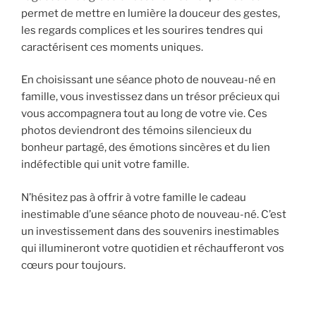
permet de mettre en lumière la douceur des gestes,
les regards complices et les sourires tendres qui
caractérisent ces moments uniques.
En choisissant une séance photo de nouveau-né en
famille, vous investissez dans un trésor précieux qui
vous accompagnera tout au long de votre vie. Ces
photos deviendront des témoins silencieux du
bonheur partagé, des émotions sincères et du lien
indéfectible qui unit votre famille.
N’hésitez pas à offrir à votre famille le cadeau
inestimable d’une séance photo de nouveau-né. C’est
un investissement dans des souvenirs inestimables
qui illumineront votre quotidien et réchaufferont vos
cœurs pour toujours.