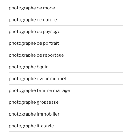
photographe de mode
photographe de nature
photographe de paysage
photographe de portrait
photographe de reportage
photographe équin
photographe evenementiel
photographe femme mariage
photographe grossesse
photographe immobilier
photographe lifestyle