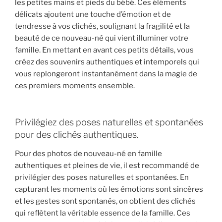
les petites mains et pieds du bébé. Ces éléments
délicats ajoutent une touche d’émotion et de
tendresse à vos clichés, soulignant la fragilité et la
beauté de ce nouveau-né qui vient illuminer votre
famille. En mettant en avant ces petits détails, vous
créez des souvenirs authentiques et intemporels qui
vous replongeront instantanément dans la magie de
ces premiers moments ensemble.
Privilégiez des poses naturelles et spontanées
pour des clichés authentiques.
Pour des photos de nouveau-né en famille
authentiques et pleines de vie, il est recommandé de
privilégier des poses naturelles et spontanées. En
capturant les moments où les émotions sont sincères
et les gestes sont spontanés, on obtient des clichés
qui reflètent la véritable essence de la famille. Ces