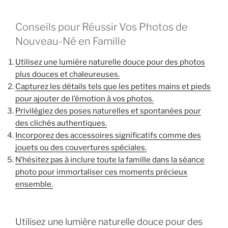
Conseils pour Réussir Vos Photos de
Nouveau-Né en Famille
Utilisez une lumière naturelle douce pour des photos
plus douces et chaleureuses.
Capturez les détails tels que les petites mains et pieds
pour ajouter de l’émotion à vos photos.
Privilégiez des poses naturelles et spontanées pour
des clichés authentiques.
Incorporez des accessoires significatifs comme des
jouets ou des couvertures spéciales.
N’hésitez pas à inclure toute la famille dans la séance
photo pour immortaliser ces moments précieux
ensemble.
Utilisez une lumière naturelle douce pour des