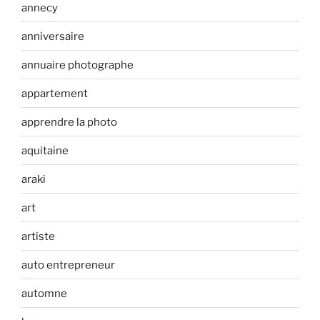
annecy
anniversaire
annuaire photographe
appartement
apprendre la photo
aquitaine
araki
art
artiste
auto entrepreneur
automne