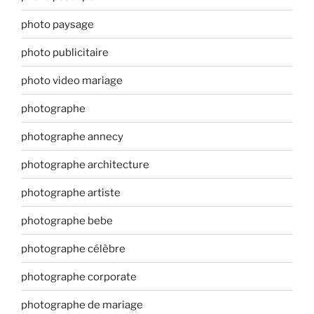
photo paysage
photo publicitaire
photo video mariage
photographe
photographe annecy
photographe architecture
photographe artiste
photographe bebe
photographe célèbre
photographe corporate
photographe de mariage