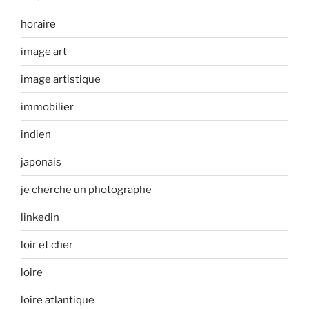
horaire
image art
image artistique
immobilier
indien
japonais
je cherche un photographe
linkedin
loir et cher
loire
loire atlantique