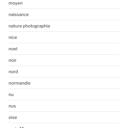
moyen
naissance
nature photographie
nice
noel
noir
nord
normandie
nu
nus
oise