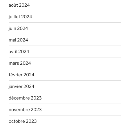
août 2024
juillet 2024
juin 2024
mai 2024
avril 2024
mars 2024
février 2024
janvier 2024
décembre 2023
novembre 2023
octobre 2023