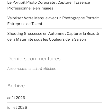
Le Portrait Photo Corporate : Capturer l’Essence
Professionnelle en Images
Valorisez Votre Marque avec un Photographe Portrait
Entreprise de Talent
Shooting Grossesse en Automne : Capturer la Beauté
de la Maternité sous les Couleurs de la Saison
Derniers commentaires
Aucun commentaire à afficher.
Archive
août 2026
juillet 2026