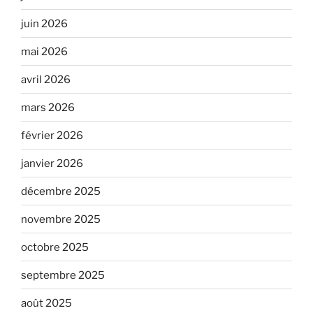
juin 2026
mai 2026
avril 2026
mars 2026
février 2026
janvier 2026
décembre 2025
novembre 2025
octobre 2025
septembre 2025
août 2025