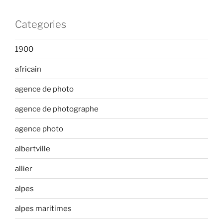
Categories
1900
africain
agence de photo
agence de photographe
agence photo
albertville
allier
alpes
alpes maritimes