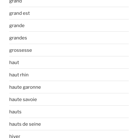
grand
grand est
grande
grandes
grossesse
haut
haut rhin
haute garonne
haute savoie
hauts
hauts de seine
hiver