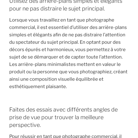
Utilisez des arrière-plans simples et élégants
pour ne pas distraire le sujet principal.
Lorsque vous travaillez en tant que photographe
commercial, il est essentiel d’utiliser des arrière-plans
simples et élégants afin de ne pas distraire l’attention
du spectateur du sujet principal. En optant pour des
décors épurés et harmonieux, vous permettez à votre
sujet de se démarquer et de capter toute l’attention.
Les arrière-plans minimalistes mettent en valeur le
produit ou la personne que vous photographiez, créant
ainsi une composition visuelle équilibrée et
esthétiquement plaisante.
Faites des essais avec différents angles de
prise de vue pour trouver la meilleure
perspective.
Pour réussir en tant que photographe commercial, il