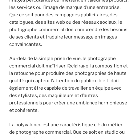
les services ou l’image de marque d’une entreprise.
Que ce soit pour des campagnes publicitaires, des
catalogues, des sites web ou des réseaux sociaux, le
photographe commercial doit comprendre les besoins
de ses clients et traduire leur message en images
convaincantes.
Au-delà de la simple prise de vue, le photographe
commercial doit maîtriser l’éclairage, la composition et
la retouche pour produire des photographies de haute
qualité qui captent l’attention du public cible. Il doit
également être capable de travailler en équipe avec
des stylistes, des maquilleurs et d’autres
professionnels pour créer une ambiance harmonieuse
et cohérente.
La polyvalence est une caractéristique clé du métier
de photographe commercial. Que ce soit en studio ou