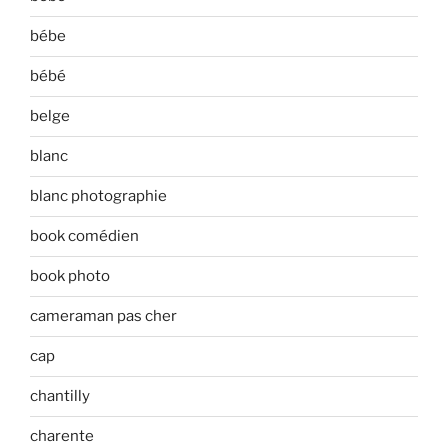
bébe
bébé
belge
blanc
blanc photographie
book comédien
book photo
cameraman pas cher
cap
chantilly
charente