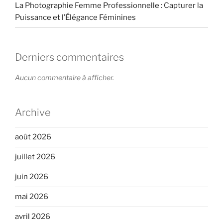
La Photographie Femme Professionnelle : Capturer la
Puissance et l’Élégance Féminines
Derniers commentaires
Aucun commentaire à afficher.
Archive
août 2026
juillet 2026
juin 2026
mai 2026
avril 2026