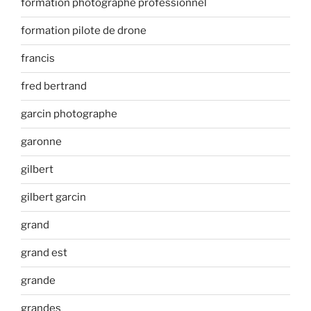
formation photographe professionnel
formation pilote de drone
francis
fred bertrand
garcin photographe
garonne
gilbert
gilbert garcin
grand
grand est
grande
grandes