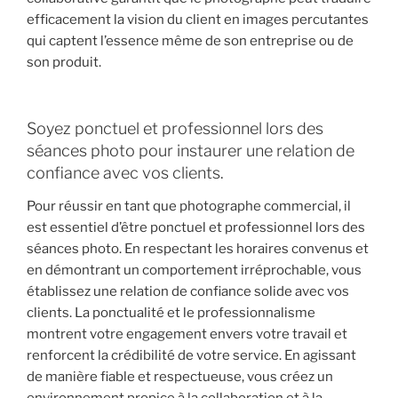
efficacement la vision du client en images percutantes
qui captent l’essence même de son entreprise ou de
son produit.
Soyez ponctuel et professionnel lors des
séances photo pour instaurer une relation de
confiance avec vos clients.
Pour réussir en tant que photographe commercial, il
est essentiel d’être ponctuel et professionnel lors des
séances photo. En respectant les horaires convenus et
en démontrant un comportement irréprochable, vous
établissez une relation de confiance solide avec vos
clients. La ponctualité et le professionnalisme
montrent votre engagement envers votre travail et
renforcent la crédibilité de votre service. En agissant
de manière fiable et respectueuse, vous créez un