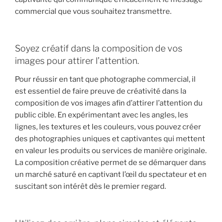
commercial que vous souhaitez transmettre.
Soyez créatif dans la composition de vos
images pour attirer l’attention.
Pour réussir en tant que photographe commercial, il
est essentiel de faire preuve de créativité dans la
composition de vos images afin d’attirer l’attention du
public cible. En expérimentant avec les angles, les
lignes, les textures et les couleurs, vous pouvez créer
des photographies uniques et captivantes qui mettent
en valeur les produits ou services de manière originale.
La composition créative permet de se démarquer dans
un marché saturé en captivant l’œil du spectateur et en
suscitant son intérêt dès le premier regard.