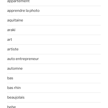
appartement
apprendre la photo
aquitaine
araki
art
artiste
auto entrepreneur
automne
bas
bas rhin
beaujolais
bebe