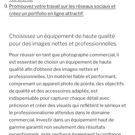
Promouvez votre travail sur les réseaux sociaux et
créez un portfolio en ligne attractif.
Choisissez un équipement de haute qualité
pour des images nettes et professionnelles.
Pour réussir en tant que photographe commercial, il
est essentiel de choisir un équipement de haute
qualité afin d’obtenir des images nettes et
professionnelles. Un matériel fiable et performant,
comprenant un appareil photo de pointe, des objectifs
de qualité et des accessoires adaptés, est
indispensable pour capturer chaque détail avec
précision et créer des visuels qui reflètent le sérieux et
le professionnalisme attendus dans le domaine
commercial. Investir dans un équipement haut de
gamme garantit non seulement des résultats
exceptionnels, mais renforce également la confiance