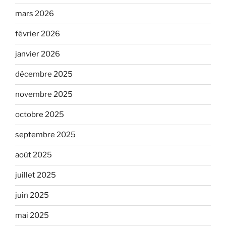
mars 2026
février 2026
janvier 2026
décembre 2025
novembre 2025
octobre 2025
septembre 2025
août 2025
juillet 2025
juin 2025
mai 2025