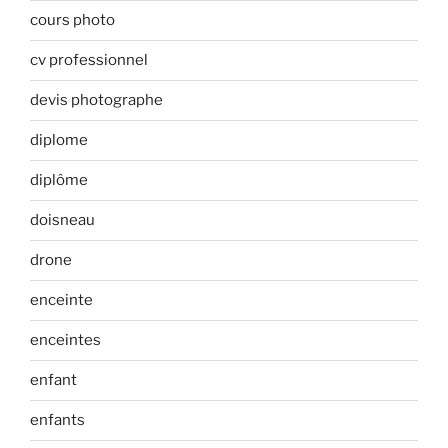
cours photo
cv professionnel
devis photographe
diplome
diplôme
doisneau
drone
enceinte
enceintes
enfant
enfants