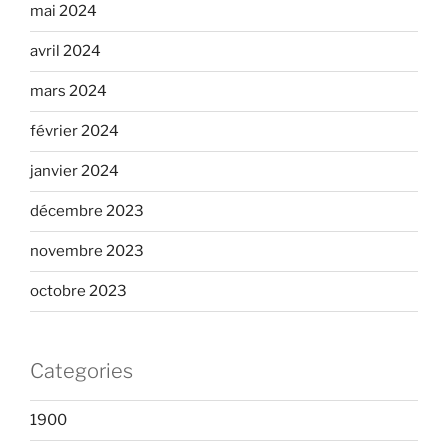
mai 2024
avril 2024
mars 2024
février 2024
janvier 2024
décembre 2023
novembre 2023
octobre 2023
Categories
1900