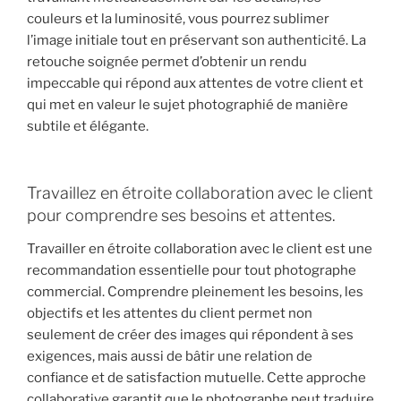
couleurs et la luminosité, vous pourrez sublimer
l’image initiale tout en préservant son authenticité. La
retouche soignée permet d’obtenir un rendu
impeccable qui répond aux attentes de votre client et
qui met en valeur le sujet photographié de manière
subtile et élégante.
Travaillez en étroite collaboration avec le client
pour comprendre ses besoins et attentes.
Travailler en étroite collaboration avec le client est une
recommandation essentielle pour tout photographe
commercial. Comprendre pleinement les besoins, les
objectifs et les attentes du client permet non
seulement de créer des images qui répondent à ses
exigences, mais aussi de bâtir une relation de
confiance et de satisfaction mutuelle. Cette approche
collaborative garantit que le photographe peut traduire