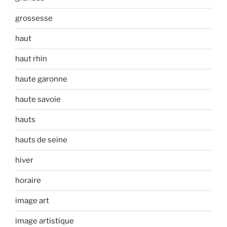
grossesse
haut
haut rhin
haute garonne
haute savoie
hauts
hauts de seine
hiver
horaire
image art
image artistique