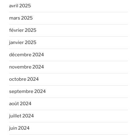
avril 2025
mars 2025
février 2025
janvier 2025
décembre 2024
novembre 2024
octobre 2024
septembre 2024
août 2024
juillet 2024
juin 2024