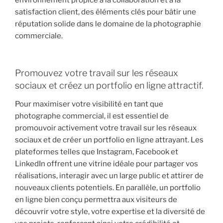
environnement propice à la collaboration et à la
satisfaction client, des éléments clés pour bâtir une
réputation solide dans le domaine de la photographie
commerciale.
Promouvez votre travail sur les réseaux
sociaux et créez un portfolio en ligne attractif.
Pour maximiser votre visibilité en tant que
photographe commercial, il est essentiel de
promouvoir activement votre travail sur les réseaux
sociaux et de créer un portfolio en ligne attrayant. Les
plateformes telles que Instagram, Facebook et
LinkedIn offrent une vitrine idéale pour partager vos
réalisations, interagir avec un large public et attirer de
nouveaux clients potentiels. En parallèle, un portfolio
en ligne bien conçu permettra aux visiteurs de
découvrir votre style, votre expertise et la diversité de