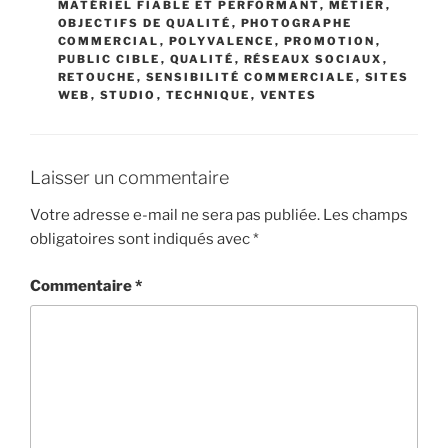
MATÉRIEL FIABLE ET PERFORMANT
,
MÉTIER
,
OBJECTIFS DE QUALITÉ
,
PHOTOGRAPHE
COMMERCIAL
,
POLYVALENCE
,
PROMOTION
,
PUBLIC CIBLE
,
QUALITÉ
,
RÉSEAUX SOCIAUX
,
RETOUCHE
,
SENSIBILITÉ COMMERCIALE
,
SITES
WEB
,
STUDIO
,
TECHNIQUE
,
VENTES
Laisser un commentaire
Votre adresse e-mail ne sera pas publiée.
Les champs
obligatoires sont indiqués avec
*
Commentaire
*