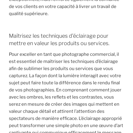
de vos clients en votre capacité à livrer un travail de
qualité supérieure.
Maîtrisez les techniques d’éclairage pour
mettre en valeur les produits ou services.
Pour exceller en tant que photographe commercial, il
est essentiel de maîtriser les techniques d’éclairage
afin de sublimer les produits ou services que vous
capturez. La façon dont la lumière interagit avec votre
sujet peut faire toute la différence dans le rendu final
de vos photographies. En comprenant comment jouer
avec les ombres, les reflets et les contrastes, vous
serez en mesure de créer des images qui mettent en
valeur chaque détail et attirent l’attention des
spectateurs de manière efficace. L’éclairage approprié
peut transformer une simple photo en une œuvre d’art
captivante qui communique efficacement le message