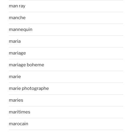
man ray
manche
mannequin
maria
mariage
mariage boheme
marie
marie photographe
maries
maritimes
marocain