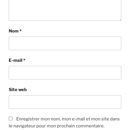
Nom
*
E-mail
*
Site web
Enregistrer mon nom, mon e-mail et mon site dans
le navigateur pour mon prochain commentaire.