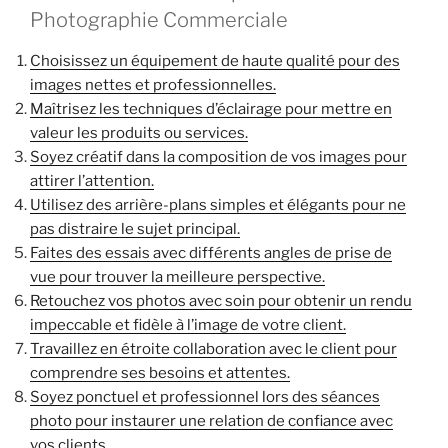
Photographie Commerciale
Choisissez un équipement de haute qualité pour des
images nettes et professionnelles.
Maîtrisez les techniques d’éclairage pour mettre en
valeur les produits ou services.
Soyez créatif dans la composition de vos images pour
attirer l’attention.
Utilisez des arrière-plans simples et élégants pour ne
pas distraire le sujet principal.
Faites des essais avec différents angles de prise de
vue pour trouver la meilleure perspective.
Retouchez vos photos avec soin pour obtenir un rendu
impeccable et fidèle à l’image de votre client.
Travaillez en étroite collaboration avec le client pour
comprendre ses besoins et attentes.
Soyez ponctuel et professionnel lors des séances
photo pour instaurer une relation de confiance avec
vos clients.