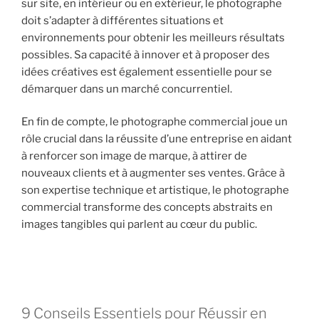
sur site, en intérieur ou en extérieur, le photographe
doit s’adapter à différentes situations et
environnements pour obtenir les meilleurs résultats
possibles. Sa capacité à innover et à proposer des
idées créatives est également essentielle pour se
démarquer dans un marché concurrentiel.
En fin de compte, le photographe commercial joue un
rôle crucial dans la réussite d’une entreprise en aidant
à renforcer son image de marque, à attirer de
nouveaux clients et à augmenter ses ventes. Grâce à
son expertise technique et artistique, le photographe
commercial transforme des concepts abstraits en
images tangibles qui parlent au cœur du public.
9 Conseils Essentiels pour Réussir en