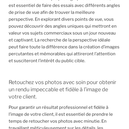
est essentiel de faire des essais avec différents angles
de prise de vue afin de trouver la meilleure
perspective. En explorant divers points de vue, vous
pouvez découvrir des angles uniques qui mettront en
valeur vos sujets commerciaux sous un jour nouveau
et captivant. La recherche de la perspective idéale
peut faire toute la différence dans la création d’images
percutantes et mémorables qui attireront l’attention
et susciteront l’intérêt du public cible.
Retouchez vos photos avec soin pour obtenir
un rendu impeccable et fidèle à l’image de
votre client.
Pour garantir un résultat professionnel et fidèle à
l’image de votre client, il est essentiel de prendre le
temps de retoucher vos photos avec minutie. En
travaillant méticuleusement sur les détails, les