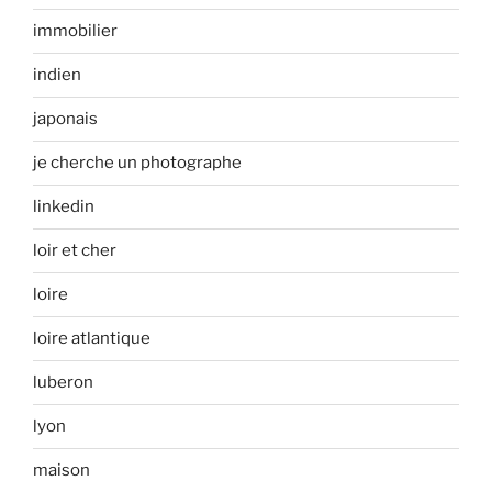
immobilier
indien
japonais
je cherche un photographe
linkedin
loir et cher
loire
loire atlantique
luberon
lyon
maison