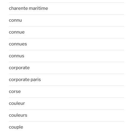
charente maritime
connu
connue
connues
connus
corporate
corporate paris
corse
couleur
couleurs
couple