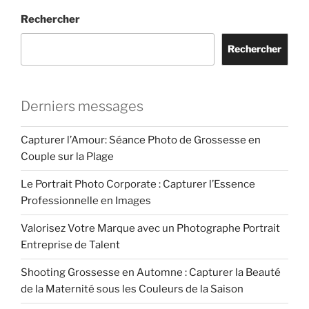
Rechercher
Rechercher
Derniers messages
Capturer l’Amour: Séance Photo de Grossesse en
Couple sur la Plage
Le Portrait Photo Corporate : Capturer l’Essence
Professionnelle en Images
Valorisez Votre Marque avec un Photographe Portrait
Entreprise de Talent
Shooting Grossesse en Automne : Capturer la Beauté
de la Maternité sous les Couleurs de la Saison