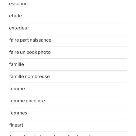
essonne
etude
exterieur
faire part naissance
faire un book photo
famille
famille nombreuse
femme
femme enceinte
femmes
fineart