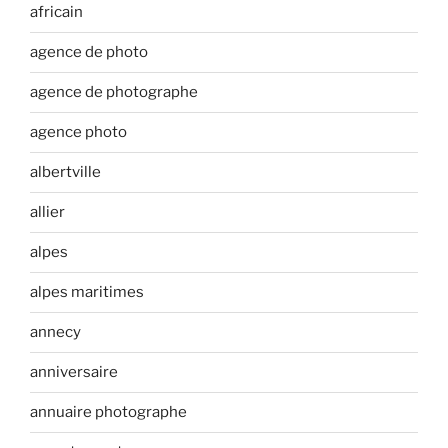
africain
agence de photo
agence de photographe
agence photo
albertville
allier
alpes
alpes maritimes
annecy
anniversaire
annuaire photographe