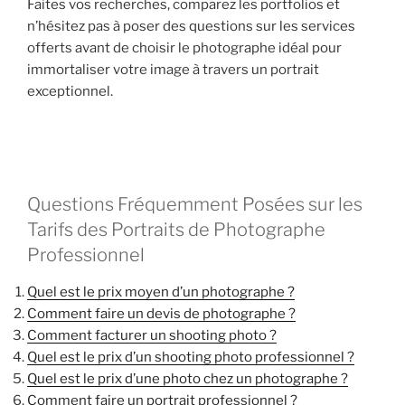
Faites vos recherches, comparez les portfolios et
n’hésitez pas à poser des questions sur les services
offerts avant de choisir le photographe idéal pour
immortaliser votre image à travers un portrait
exceptionnel.
Questions Fréquemment Posées sur les
Tarifs des Portraits de Photographe
Professionnel
Quel est le prix moyen d’un photographe ?
Comment faire un devis de photographe ?
Comment facturer un shooting photo ?
Quel est le prix d’un shooting photo professionnel ?
Quel est le prix d’une photo chez un photographe ?
Comment faire un portrait professionnel ?