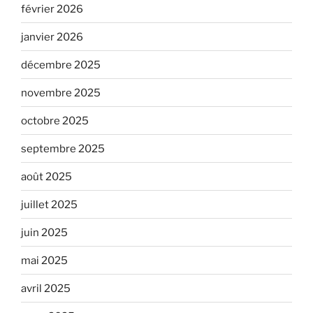
février 2026
janvier 2026
décembre 2025
novembre 2025
octobre 2025
septembre 2025
août 2025
juillet 2025
juin 2025
mai 2025
avril 2025