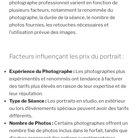
photographe professionnel varient en fonction de
plusieurs facteurs, notamment la renommée du
photographe, la durée de la séance, le nombre de
photos fournies, les retouches nécessaires et
l’utilisation prévue des images.
Facteurs influençant les prix du portrait :
Expérience du Photographe :
Les photographes plus
expérimentés et renommés ont tendance à facturer
des tarifs plus élevés en raison de leur expertise et de
leur réputation.
Type de Séance :
Les portraits en studio, en extérieur
ou lors d’événements spéciaux peuvent avoir des tarifs
différents.
Nombre de Photos :
Certains photographes offrent un
nombre fixe de photos inclus dans le forfait, tandis que
d’autres proposent des options supplémentaires