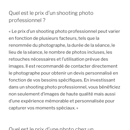
Quel est le prix d’un shooting photo
professionnel ?
« Le prix d’un shooting photo professionnel peut varier
en fonction de plusieurs facteurs, tels que la
renommée du photographe, la durée de la séance, le
lieu de la séance, le nombre de photos incluses, les
retouches nécessaires et l’utilisation prévue des
images. Il est recommandé de contacter directement
le photographe pour obtenir un devis personnalisé en
fonction de vos besoins spécifiques. En investissant
dans un shooting photo professionnel, vous bénéficiez
non seulement d’images de haute qualité mais aussi
d’une expérience mémorable et personnalisée pour
capturer vos moments spéciaux. »
Quel est le prix d’une photo chez un