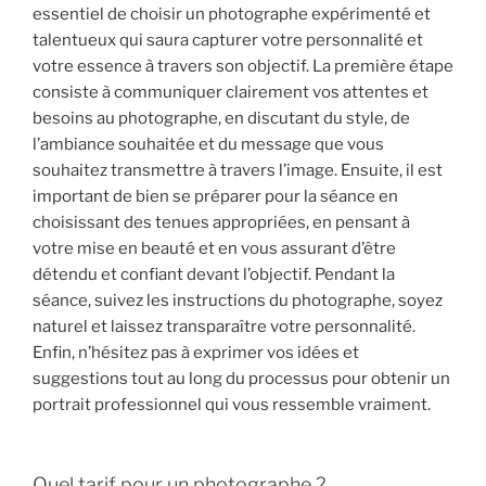
essentiel de choisir un photographe expérimenté et
talentueux qui saura capturer votre personnalité et
votre essence à travers son objectif. La première étape
consiste à communiquer clairement vos attentes et
besoins au photographe, en discutant du style, de
l’ambiance souhaitée et du message que vous
souhaitez transmettre à travers l’image. Ensuite, il est
important de bien se préparer pour la séance en
choisissant des tenues appropriées, en pensant à
votre mise en beauté et en vous assurant d’être
détendu et confiant devant l’objectif. Pendant la
séance, suivez les instructions du photographe, soyez
naturel et laissez transparaître votre personnalité.
Enfin, n’hésitez pas à exprimer vos idées et
suggestions tout au long du processus pour obtenir un
portrait professionnel qui vous ressemble vraiment.
Quel tarif pour un photographe ?