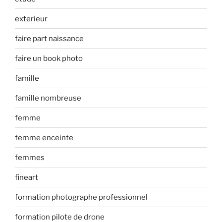
exterieur
faire part naissance
faire un book photo
famille
famille nombreuse
femme
femme enceinte
femmes
fineart
formation photographe professionnel
formation pilote de drone