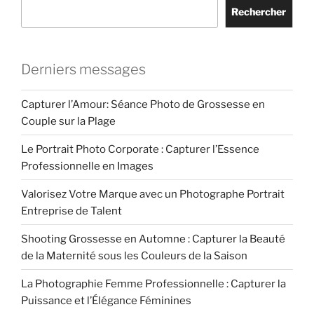
Rechercher
Derniers messages
Capturer l’Amour: Séance Photo de Grossesse en
Couple sur la Plage
Le Portrait Photo Corporate : Capturer l’Essence
Professionnelle en Images
Valorisez Votre Marque avec un Photographe Portrait
Entreprise de Talent
Shooting Grossesse en Automne : Capturer la Beauté
de la Maternité sous les Couleurs de la Saison
La Photographie Femme Professionnelle : Capturer la
Puissance et l’Élégance Féminines