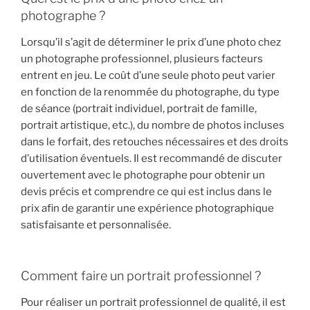
photographe ?
Lorsqu’il s’agit de déterminer le prix d’une photo chez
un photographe professionnel, plusieurs facteurs
entrent en jeu. Le coût d’une seule photo peut varier
en fonction de la renommée du photographe, du type
de séance (portrait individuel, portrait de famille,
portrait artistique, etc.), du nombre de photos incluses
dans le forfait, des retouches nécessaires et des droits
d’utilisation éventuels. Il est recommandé de discuter
ouvertement avec le photographe pour obtenir un
devis précis et comprendre ce qui est inclus dans le
prix afin de garantir une expérience photographique
satisfaisante et personnalisée.
Comment faire un portrait professionnel ?
Pour réaliser un portrait professionnel de qualité, il est