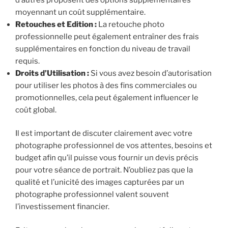
moyennant un coût supplémentaire.
Retouches et Edition :
La retouche photo
professionnelle peut également entraîner des frais
supplémentaires en fonction du niveau de travail
requis.
Droits d’Utilisation :
Si vous avez besoin d’autorisation
pour utiliser les photos à des fins commerciales ou
promotionnelles, cela peut également influencer le
coût global.
Il est important de discuter clairement avec votre
photographe professionnel de vos attentes, besoins et
budget afin qu’il puisse vous fournir un devis précis
pour votre séance de portrait. N’oubliez pas que la
qualité et l’unicité des images capturées par un
photographe professionnel valent souvent
l’investissement financier.