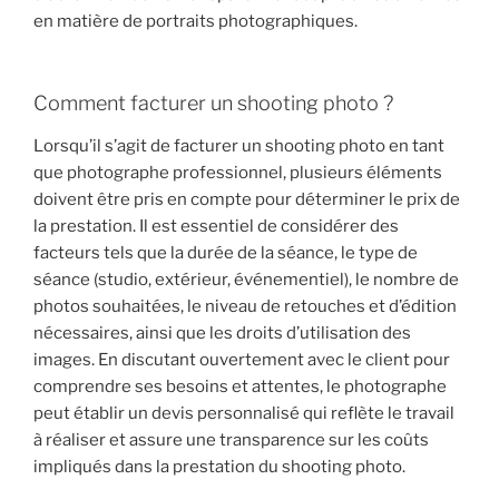
en matière de portraits photographiques.
Comment facturer un shooting photo ?
Lorsqu’il s’agit de facturer un shooting photo en tant
que photographe professionnel, plusieurs éléments
doivent être pris en compte pour déterminer le prix de
la prestation. Il est essentiel de considérer des
facteurs tels que la durée de la séance, le type de
séance (studio, extérieur, événementiel), le nombre de
photos souhaitées, le niveau de retouches et d’édition
nécessaires, ainsi que les droits d’utilisation des
images. En discutant ouvertement avec le client pour
comprendre ses besoins et attentes, le photographe
peut établir un devis personnalisé qui reflète le travail
à réaliser et assure une transparence sur les coûts
impliqués dans la prestation du shooting photo.