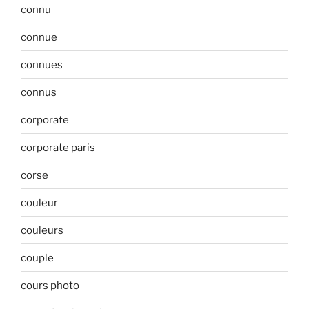
connu
connue
connues
connus
corporate
corporate paris
corse
couleur
couleurs
couple
cours photo