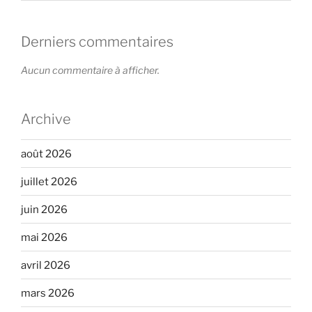
Derniers commentaires
Aucun commentaire à afficher.
Archive
août 2026
juillet 2026
juin 2026
mai 2026
avril 2026
mars 2026