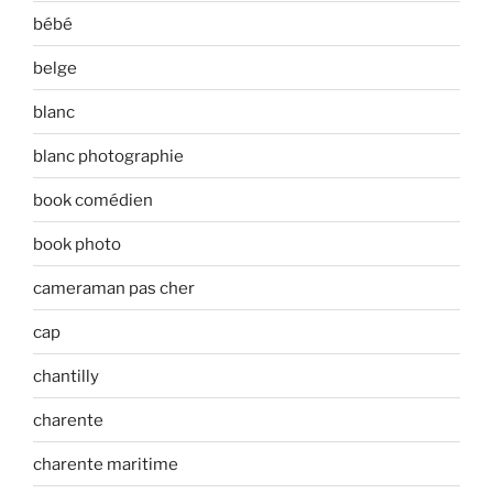
bébé
belge
blanc
blanc photographie
book comédien
book photo
cameraman pas cher
cap
chantilly
charente
charente maritime