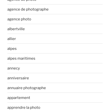
agence de photographe
agence photo
albertville
allier
alpes
alpes maritimes
annecy
anniversaire
annuaire photographe
appartement
apprendre la photo