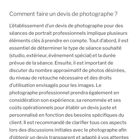
Comment faire un devis de photographe ?
L’établissement d’un devis de photographe pour des
séances de portrait professionnels implique plusieurs
éléments clés à prendre en compte. Tout d’abord, il est
essentiel de déterminer le type de séance souhaité
(studio, extérieur, événement spécial) et la durée
prévue de la séance. Ensuite, il est important de
discuter du nombre approximatif de photos désirées,
du niveau de retouche nécessaire et des droits
d’utilisation envisagés pour les images. Le
photographe professionnel prendra également en
considération son expérience, sa renommée et ses
coûts opérationnels pour établir un devis juste et
personnalisé en fonction des besoins spécifiques du
client. Il est recommandé de clarifier tous ces aspects
lors des discussions initiales avec le photographe afin
d’obtenir un devis transparent et adapté à vos attentes