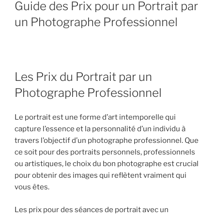
LE
Guide des Prix pour un Portrait par
un Photographe Professionnel
Les Prix du Portrait par un
Photographe Professionnel
Le portrait est une forme d’art intemporelle qui
capture l’essence et la personnalité d’un individu à
travers l’objectif d’un photographe professionnel. Que
ce soit pour des portraits personnels, professionnels
ou artistiques, le choix du bon photographe est crucial
pour obtenir des images qui reflètent vraiment qui
vous êtes.
Les prix pour des séances de portrait avec un