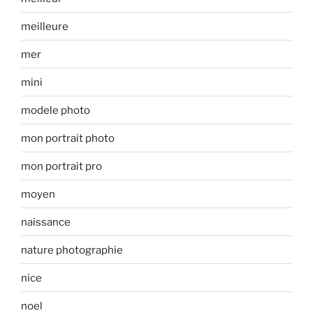
meilleure
mer
mini
modele photo
mon portrait photo
mon portrait pro
moyen
naissance
nature photographie
nice
noel