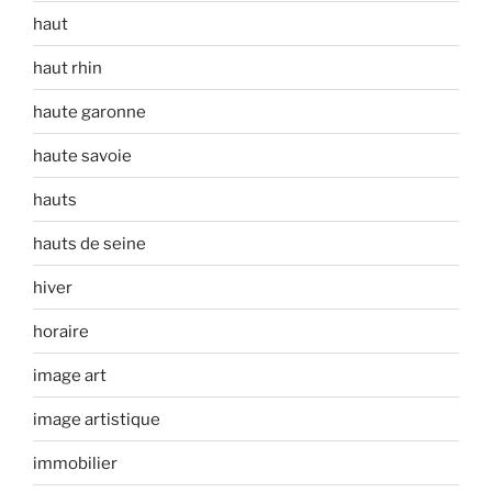
haut
haut rhin
haute garonne
haute savoie
hauts
hauts de seine
hiver
horaire
image art
image artistique
immobilier