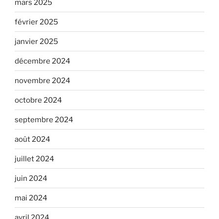
mars 2025
février 2025
janvier 2025
décembre 2024
novembre 2024
octobre 2024
septembre 2024
août 2024
juillet 2024
juin 2024
mai 2024
avril 2024