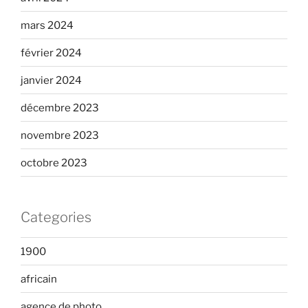
mars 2024
février 2024
janvier 2024
décembre 2023
novembre 2023
octobre 2023
Categories
1900
africain
agence de photo