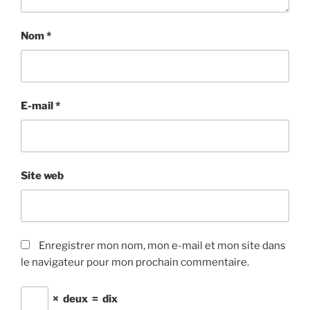
Nom
*
E-mail
*
Site web
Enregistrer mon nom, mon e-mail et mon site dans
le navigateur pour mon prochain commentaire.
×
deux
=
dix