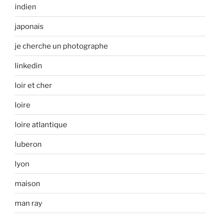
indien
japonais
je cherche un photographe
linkedin
loir et cher
loire
loire atlantique
luberon
lyon
maison
man ray