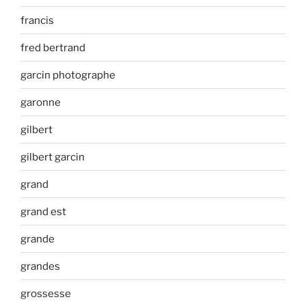
francis
fred bertrand
garcin photographe
garonne
gilbert
gilbert garcin
grand
grand est
grande
grandes
grossesse