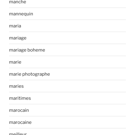
manche
mannequin
maria
mariage
mariage boheme
marie
marie photographe
maries
maritimes
marocain
marocaine
meilleur