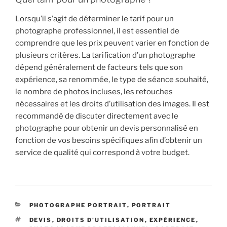
Lorsqu’il s’agit de déterminer le tarif pour un
photographe professionnel, il est essentiel de
comprendre que les prix peuvent varier en fonction de
plusieurs critères. La tarification d’un photographe
dépend généralement de facteurs tels que son
expérience, sa renommée, le type de séance souhaité,
le nombre de photos incluses, les retouches
nécessaires et les droits d’utilisation des images. Il est
recommandé de discuter directement avec le
photographe pour obtenir un devis personnalisé en
fonction de vos besoins spécifiques afin d’obtenir un
service de qualité qui correspond à votre budget.
CATÉGORIES
PHOTOGRAPHE PORTRAIT
,
PORTRAIT
ÉTIQUETTES
DEVIS
,
DROITS D'UTILISATION
,
EXPÉRIENCE
,