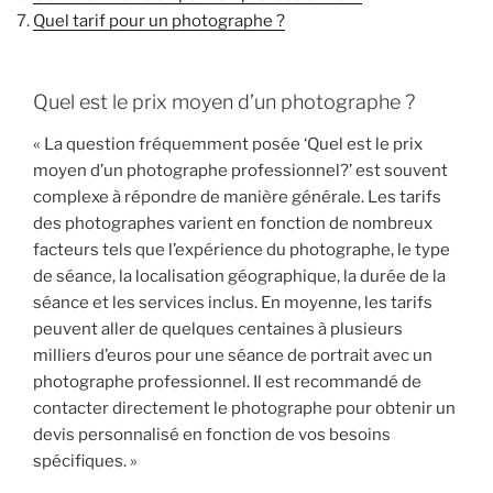
Quel tarif pour un photographe ?
Quel est le prix moyen d’un photographe ?
« La question fréquemment posée ‘Quel est le prix
moyen d’un photographe professionnel?’ est souvent
complexe à répondre de manière générale. Les tarifs
des photographes varient en fonction de nombreux
facteurs tels que l’expérience du photographe, le type
de séance, la localisation géographique, la durée de la
séance et les services inclus. En moyenne, les tarifs
peuvent aller de quelques centaines à plusieurs
milliers d’euros pour une séance de portrait avec un
photographe professionnel. Il est recommandé de
contacter directement le photographe pour obtenir un
devis personnalisé en fonction de vos besoins
spécifiques. »