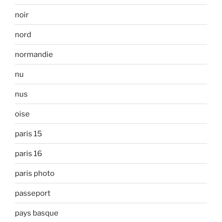
noir
nord
normandie
nu
nus
oise
paris 15
paris 16
paris photo
passeport
pays basque