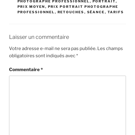
PHOTOGRAPHE PROFESSIONNEL
,
PORTRAIT
,
PRIX MOYEN
,
PRIX PORTRAIT PHOTOGRAPHE
PROFESSIONNEL
,
RETOUCHES
,
SÉANCE
,
TARIFS
Laisser un commentaire
Votre adresse e-mail ne sera pas publiée.
Les champs
obligatoires sont indiqués avec
*
Commentaire
*