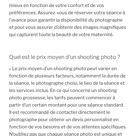
mieux en fonction de votre confort et de vos
préférences. Assurez-vous de réserver votre séance à
l’avance pour garantir la disponibilité du photographe
et pour vous assurer d’obtenir des images magnifiques
qui capturent toute la beauté de votre maternité.
Quel est le prix moyen d’un shooting photo ?
« Le prix moyen d’un shooting photo peut varier en
fonction de plusieurs facteurs, notamment la durée de
la séance, le photographe choisi, le lieu de la séance et
les services inclus. En ce qui concerne un shooting
photo grossesse, les tarifs peuvent commencer à
partir d’un certain montant pour une séance standard.
Il est recommandé de contacter directement le
photographe pour obtenir un devis personnalisé en
fonction de vos besoins et de vos attentes spécifiques.
N’oubliez pas que chaque séance photo est unique et