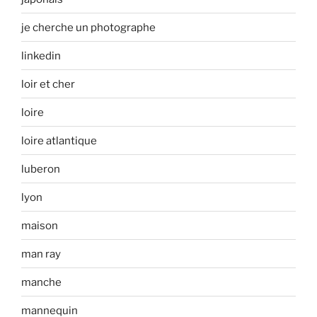
je cherche un photographe
linkedin
loir et cher
loire
loire atlantique
luberon
lyon
maison
man ray
manche
mannequin