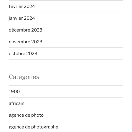
février 2024
janvier 2024
décembre 2023
novembre 2023
octobre 2023
Categories
1900
africain
agence de photo
agence de photographe