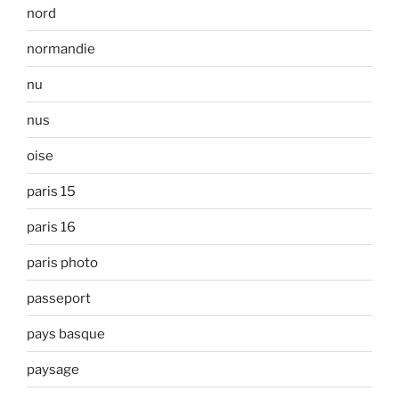
nord
normandie
nu
nus
oise
paris 15
paris 16
paris photo
passeport
pays basque
paysage