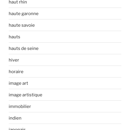
haut rhin
haute garonne
haute savoie
hauts
hauts de seine
hiver
horaire
image art
image artistique
immobilier
indien
japonais