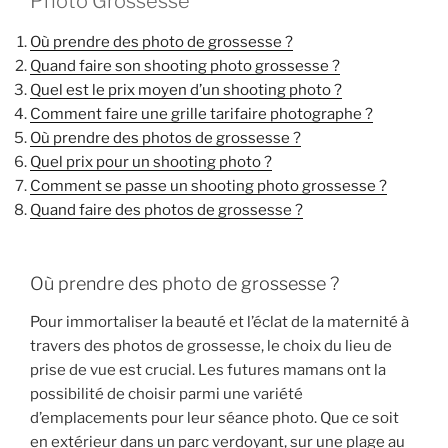
Photo Grossesse
Où prendre des photo de grossesse ?
Quand faire son shooting photo grossesse ?
Quel est le prix moyen d’un shooting photo ?
Comment faire une grille tarifaire photographe ?
Où prendre des photos de grossesse ?
Quel prix pour un shooting photo ?
Comment se passe un shooting photo grossesse ?
Quand faire des photos de grossesse ?
Où prendre des photo de grossesse ?
Pour immortaliser la beauté et l’éclat de la maternité à
travers des photos de grossesse, le choix du lieu de
prise de vue est crucial. Les futures mamans ont la
possibilité de choisir parmi une variété
d’emplacements pour leur séance photo. Que ce soit
en extérieur dans un parc verdoyant, sur une plage au