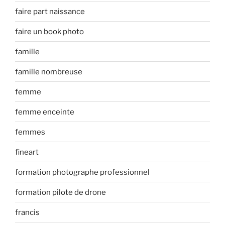
faire part naissance
faire un book photo
famille
famille nombreuse
femme
femme enceinte
femmes
fineart
formation photographe professionnel
formation pilote de drone
francis