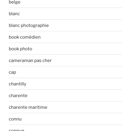
belge
blanc
blanc photographie
book comédien
book photo
cameraman pas cher
cap
chantilly
charente
charente maritime
connu
connue