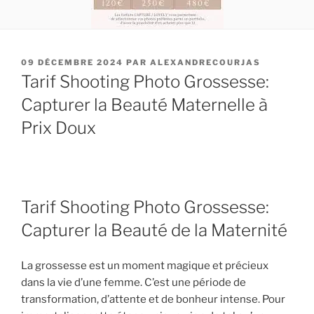
PUBLIÉ
09 DÉCEMBRE 2024
PAR
ALEXANDRECOURJAS
LE
Tarif Shooting Photo Grossesse:
Capturer la Beauté Maternelle à
Prix Doux
Tarif Shooting Photo Grossesse:
Capturer la Beauté de la Maternité
La grossesse est un moment magique et précieux
dans la vie d’une femme. C’est une période de
transformation, d’attente et de bonheur intense. Pour