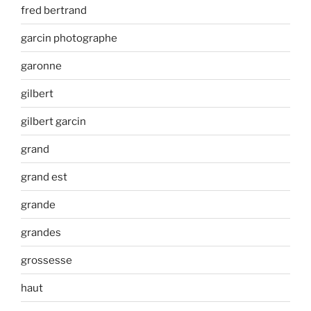
fred bertrand
garcin photographe
garonne
gilbert
gilbert garcin
grand
grand est
grande
grandes
grossesse
haut