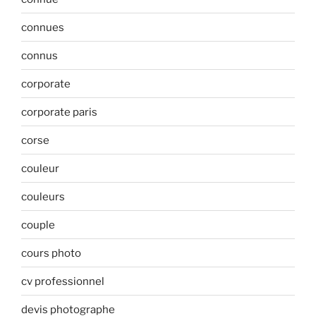
connues
connus
corporate
corporate paris
corse
couleur
couleurs
couple
cours photo
cv professionnel
devis photographe