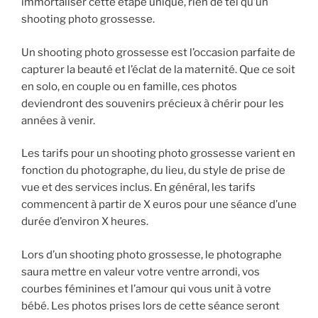
immortaliser cette étape unique, rien de tel qu’un
shooting photo grossesse.
Un shooting photo grossesse est l’occasion parfaite de
capturer la beauté et l’éclat de la maternité. Que ce soit
en solo, en couple ou en famille, ces photos
deviendront des souvenirs précieux à chérir pour les
années à venir.
Les tarifs pour un shooting photo grossesse varient en
fonction du photographe, du lieu, du style de prise de
vue et des services inclus. En général, les tarifs
commencent à partir de X euros pour une séance d’une
durée d’environ X heures.
Lors d’un shooting photo grossesse, le photographe
saura mettre en valeur votre ventre arrondi, vos
courbes féminines et l’amour qui vous unit à votre
bébé. Les photos prises lors de cette séance seront