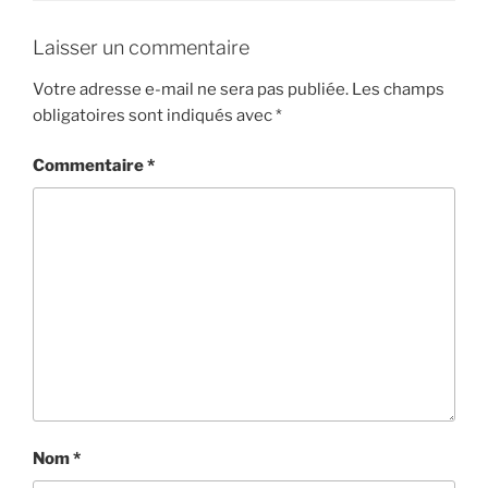
Laisser un commentaire
Votre adresse e-mail ne sera pas publiée.
Les champs
obligatoires sont indiqués avec
*
Commentaire
*
Nom
*