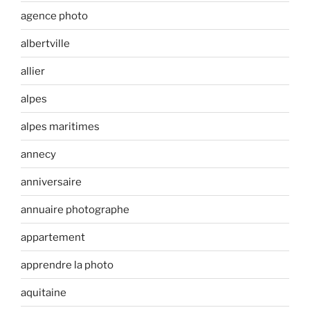
agence photo
albertville
allier
alpes
alpes maritimes
annecy
anniversaire
annuaire photographe
appartement
apprendre la photo
aquitaine