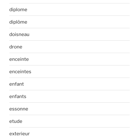
diplome
diplôme
doisneau
drone
enceinte
enceintes
enfant
enfants
essonne
etude
exterieur