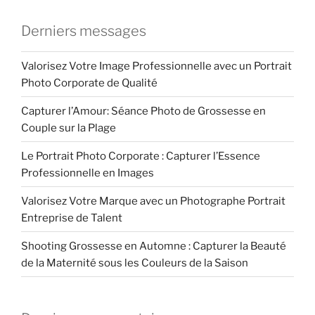
Derniers messages
Valorisez Votre Image Professionnelle avec un Portrait
Photo Corporate de Qualité
Capturer l’Amour: Séance Photo de Grossesse en
Couple sur la Plage
Le Portrait Photo Corporate : Capturer l’Essence
Professionnelle en Images
Valorisez Votre Marque avec un Photographe Portrait
Entreprise de Talent
Shooting Grossesse en Automne : Capturer la Beauté
de la Maternité sous les Couleurs de la Saison