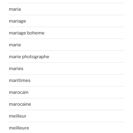
maria
mariage
mariage boheme
marie
marie photographe
maries
maritimes
marocain
marocaine
meilleur
meilleure