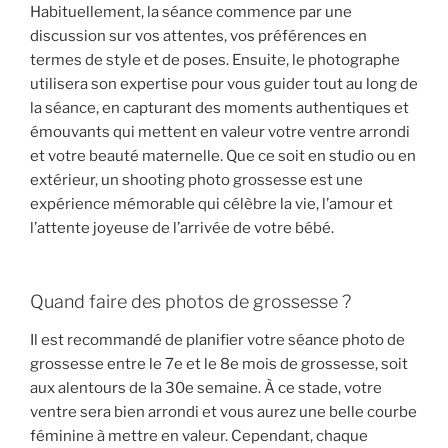
Habituellement, la séance commence par une
discussion sur vos attentes, vos préférences en
termes de style et de poses. Ensuite, le photographe
utilisera son expertise pour vous guider tout au long de
la séance, en capturant des moments authentiques et
émouvants qui mettent en valeur votre ventre arrondi
et votre beauté maternelle. Que ce soit en studio ou en
extérieur, un shooting photo grossesse est une
expérience mémorable qui célèbre la vie, l’amour et
l’attente joyeuse de l’arrivée de votre bébé.
Quand faire des photos de grossesse ?
Il est recommandé de planifier votre séance photo de
grossesse entre le 7e et le 8e mois de grossesse, soit
aux alentours de la 30e semaine. À ce stade, votre
ventre sera bien arrondi et vous aurez une belle courbe
féminine à mettre en valeur. Cependant, chaque