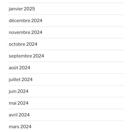
janvier 2025
décembre 2024
novembre 2024
octobre 2024
septembre 2024
août 2024
juillet 2024
juin 2024
mai 2024
avril 2024
mars 2024