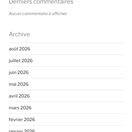
Derniers commentaires
Aucun commentaire à afficher.
Archive
août 2026
juillet 2026
juin 2026
mai 2026
avril 2026
mars 2026
février 2026
janvier 2026