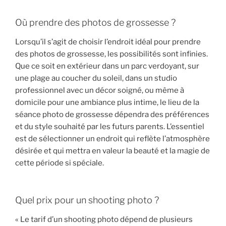
Où prendre des photos de grossesse ?
Lorsqu’il s’agit de choisir l’endroit idéal pour prendre
des photos de grossesse, les possibilités sont infinies.
Que ce soit en extérieur dans un parc verdoyant, sur
une plage au coucher du soleil, dans un studio
professionnel avec un décor soigné, ou même à
domicile pour une ambiance plus intime, le lieu de la
séance photo de grossesse dépendra des préférences
et du style souhaité par les futurs parents. L’essentiel
est de sélectionner un endroit qui reflète l’atmosphère
désirée et qui mettra en valeur la beauté et la magie de
cette période si spéciale.
Quel prix pour un shooting photo ?
« Le tarif d’un shooting photo dépend de plusieurs