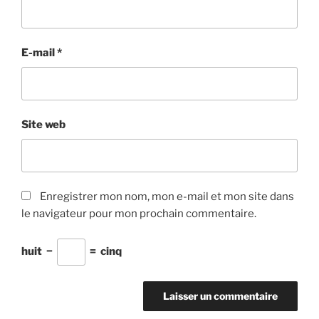
E-mail
*
Site web
Enregistrer mon nom, mon e-mail et mon site dans
le navigateur pour mon prochain commentaire.
huit
−
=
cinq