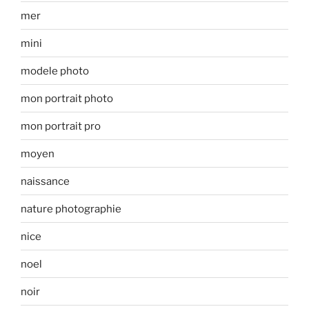
mer
mini
modele photo
mon portrait photo
mon portrait pro
moyen
naissance
nature photographie
nice
noel
noir