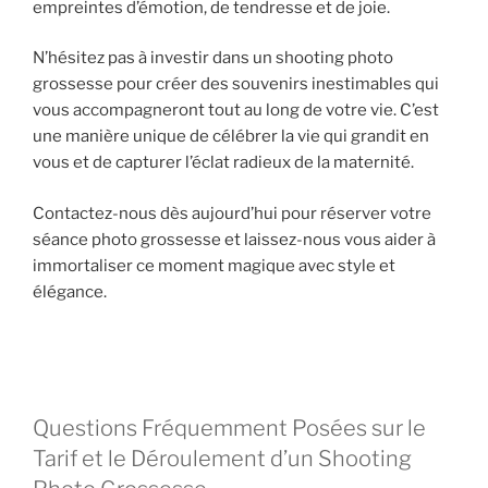
empreintes d’émotion, de tendresse et de joie.
N’hésitez pas à investir dans un shooting photo
grossesse pour créer des souvenirs inestimables qui
vous accompagneront tout au long de votre vie. C’est
une manière unique de célébrer la vie qui grandit en
vous et de capturer l’éclat radieux de la maternité.
Contactez-nous dès aujourd’hui pour réserver votre
séance photo grossesse et laissez-nous vous aider à
immortaliser ce moment magique avec style et
élégance.
Questions Fréquemment Posées sur le
Tarif et le Déroulement d’un Shooting