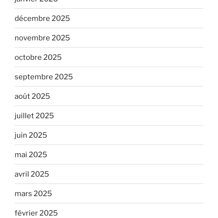
décembre 2025
novembre 2025
octobre 2025
septembre 2025
août 2025
juillet 2025
juin 2025
mai 2025
avril 2025
mars 2025
février 2025