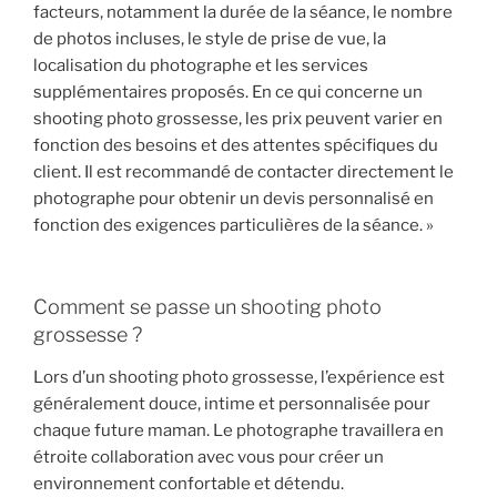
facteurs, notamment la durée de la séance, le nombre
de photos incluses, le style de prise de vue, la
localisation du photographe et les services
supplémentaires proposés. En ce qui concerne un
shooting photo grossesse, les prix peuvent varier en
fonction des besoins et des attentes spécifiques du
client. Il est recommandé de contacter directement le
photographe pour obtenir un devis personnalisé en
fonction des exigences particulières de la séance. »
Comment se passe un shooting photo
grossesse ?
Lors d’un shooting photo grossesse, l’expérience est
généralement douce, intime et personnalisée pour
chaque future maman. Le photographe travaillera en
étroite collaboration avec vous pour créer un
environnement confortable et détendu.