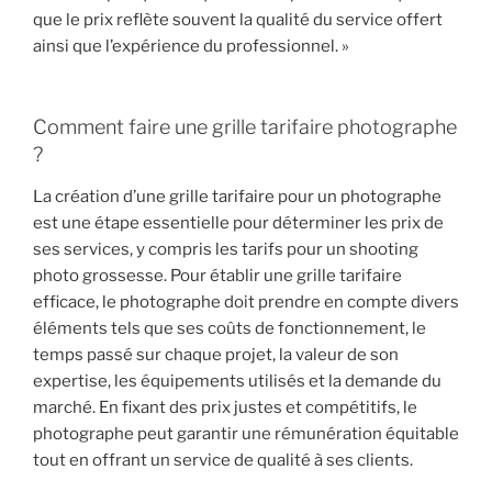
que le prix reflète souvent la qualité du service offert
ainsi que l’expérience du professionnel. »
Comment faire une grille tarifaire photographe
?
La création d’une grille tarifaire pour un photographe
est une étape essentielle pour déterminer les prix de
ses services, y compris les tarifs pour un shooting
photo grossesse. Pour établir une grille tarifaire
efficace, le photographe doit prendre en compte divers
éléments tels que ses coûts de fonctionnement, le
temps passé sur chaque projet, la valeur de son
expertise, les équipements utilisés et la demande du
marché. En fixant des prix justes et compétitifs, le
photographe peut garantir une rémunération équitable
tout en offrant un service de qualité à ses clients.