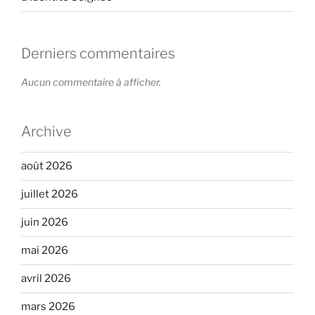
Derniers commentaires
Aucun commentaire à afficher.
Archive
août 2026
juillet 2026
juin 2026
mai 2026
avril 2026
mars 2026