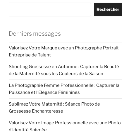
Rechercher
Derniers messages
Valorisez Votre Marque avec un Photographe Portrait
Entreprise de Talent
Shooting Grossesse en Automne : Capturer la Beauté
de la Maternité sous les Couleurs de la Saison
La Photographie Femme Professionnelle : Capturer la
Puissance et l’Élégance Féminines
Sublimez Votre Maternité : Séance Photo de
Grossesse Enchanteresse
Valorisez Votre Image Professionnelle avec une Photo
d’Identité Soignée