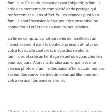
familiaux. En se réunissant devant l’objectif, la famille
crée des moments de complicité et de partage qui
renforcent ses liens affectifs. Les séances photo en
famille sont l’occasion idéale pour rire ensemble, se
connecter et créer des souvenirs inoubliables.
En fin de compte, la photographie de famille est un
investissement dans le bonheur présent et futur de
votre foyer. Elle capture la magie des relations
familiales et crée un héritage visuel que vous chérirez
pour toujours. Alors n’attendez pas : organisez une
séance photo en famille dès aujourd’hui et commencez
à créer des souvenirs inestimables qui illumineront
votre vie pour les années à venir.
Cinq Conseils pour Réussir Votre Séance