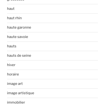
haut
haut rhin
haute garonne
haute savoie
hauts
hauts de seine
hiver
horaire
image art
image artistique
immobilier