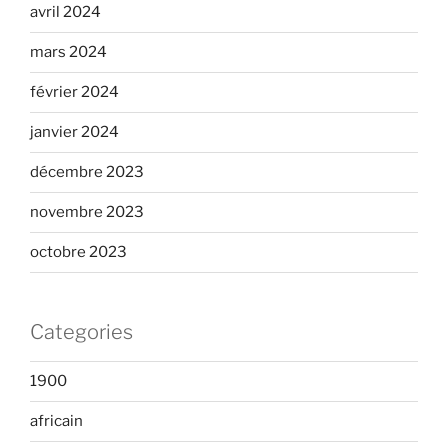
avril 2024
mars 2024
février 2024
janvier 2024
décembre 2023
novembre 2023
octobre 2023
Categories
1900
africain