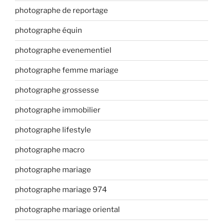
photographe de reportage
photographe équin
photographe evenementiel
photographe femme mariage
photographe grossesse
photographe immobilier
photographe lifestyle
photographe macro
photographe mariage
photographe mariage 974
photographe mariage oriental