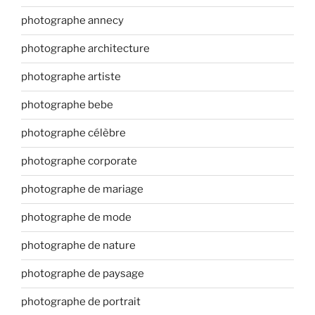
photographe annecy
photographe architecture
photographe artiste
photographe bebe
photographe célèbre
photographe corporate
photographe de mariage
photographe de mode
photographe de nature
photographe de paysage
photographe de portrait