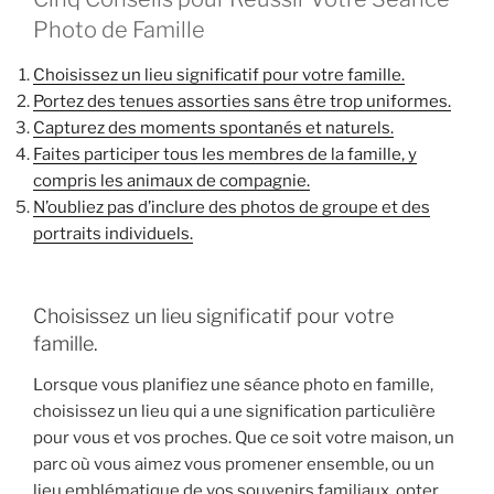
Photo de Famille
Choisissez un lieu significatif pour votre famille.
Portez des tenues assorties sans être trop uniformes.
Capturez des moments spontanés et naturels.
Faites participer tous les membres de la famille, y
compris les animaux de compagnie.
N’oubliez pas d’inclure des photos de groupe et des
portraits individuels.
Choisissez un lieu significatif pour votre
famille.
Lorsque vous planifiez une séance photo en famille,
choisissez un lieu qui a une signification particulière
pour vous et vos proches. Que ce soit votre maison, un
parc où vous aimez vous promener ensemble, ou un
lieu emblématique de vos souvenirs familiaux, opter