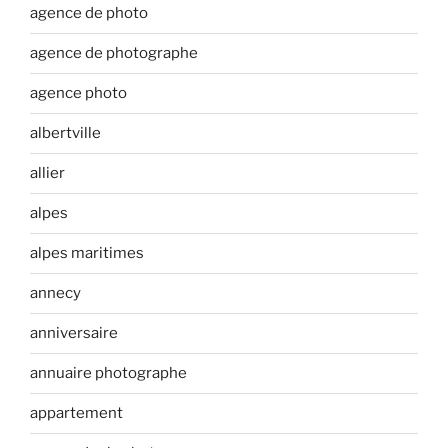
agence de photo
agence de photographe
agence photo
albertville
allier
alpes
alpes maritimes
annecy
anniversaire
annuaire photographe
appartement