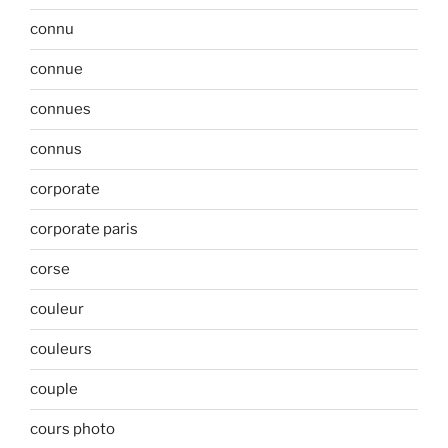
connu
connue
connues
connus
corporate
corporate paris
corse
couleur
couleurs
couple
cours photo