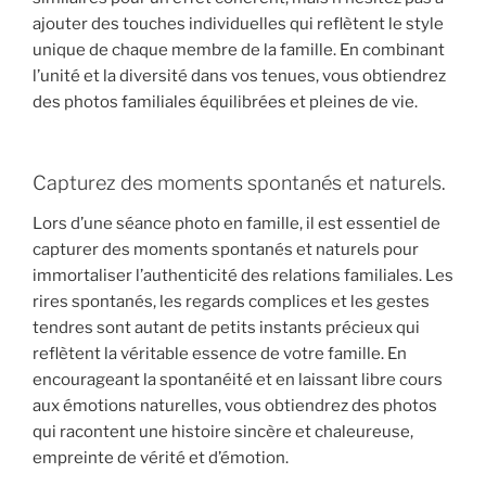
ajouter des touches individuelles qui reflètent le style
unique de chaque membre de la famille. En combinant
l’unité et la diversité dans vos tenues, vous obtiendrez
des photos familiales équilibrées et pleines de vie.
Capturez des moments spontanés et naturels.
Lors d’une séance photo en famille, il est essentiel de
capturer des moments spontanés et naturels pour
immortaliser l’authenticité des relations familiales. Les
rires spontanés, les regards complices et les gestes
tendres sont autant de petits instants précieux qui
reflètent la véritable essence de votre famille. En
encourageant la spontanéité et en laissant libre cours
aux émotions naturelles, vous obtiendrez des photos
qui racontent une histoire sincère et chaleureuse,
empreinte de vérité et d’émotion.