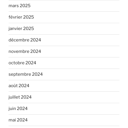
mars 2025
février 2025
janvier 2025
décembre 2024
novembre 2024
octobre 2024
septembre 2024
août 2024
juillet 2024
juin 2024
mai 2024