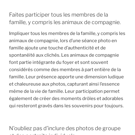
Faites participer tous les membres de la
famille, y compris les animaux de compagnie.
Impliquer tous les membres de la famille, y compris les
animaux de compagnie, lors d’une séance photo en
famille ajoute une touche d’authenticité et de
spontanéité aux clichés. Les animaux de compagnie
font partie intégrante du foyer et sont souvent
considérés comme des membres à part entière de la
famille. Leur présence apporte une dimension ludique
et chaleureuse aux photos, capturant ainsi l’essence
même de la vie de famille. Leur participation permet
également de créer des moments drôles et adorables
qui resteront gravés dans les souvenirs pour toujours.
N’oubliez pas d’inclure des photos de groupe