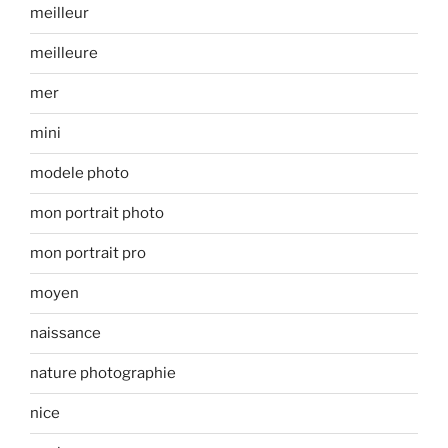
meilleur
meilleure
mer
mini
modele photo
mon portrait photo
mon portrait pro
moyen
naissance
nature photographie
nice