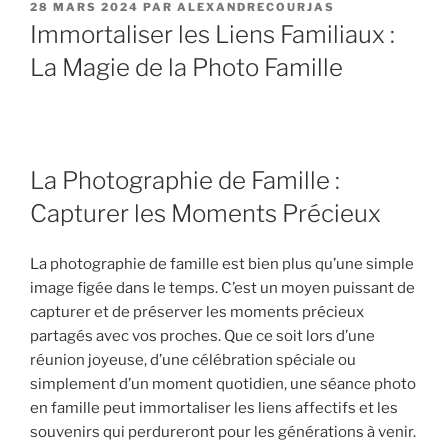
PUBLIÉ
28 MARS 2024
PAR
ALEXANDRECOURJAS
LE
Immortaliser les Liens Familiaux :
La Magie de la Photo Famille
La Photographie de Famille :
Capturer les Moments Précieux
La photographie de famille est bien plus qu’une simple
image figée dans le temps. C’est un moyen puissant de
capturer et de préserver les moments précieux
partagés avec vos proches. Que ce soit lors d’une
réunion joyeuse, d’une célébration spéciale ou
simplement d’un moment quotidien, une séance photo
en famille peut immortaliser les liens affectifs et les
souvenirs qui perdureront pour les générations à venir.