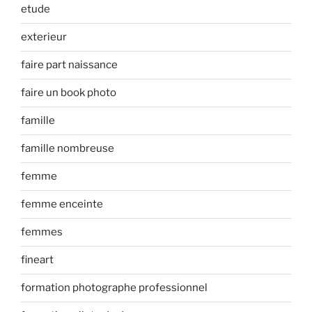
etude
exterieur
faire part naissance
faire un book photo
famille
famille nombreuse
femme
femme enceinte
femmes
fineart
formation photographe professionnel