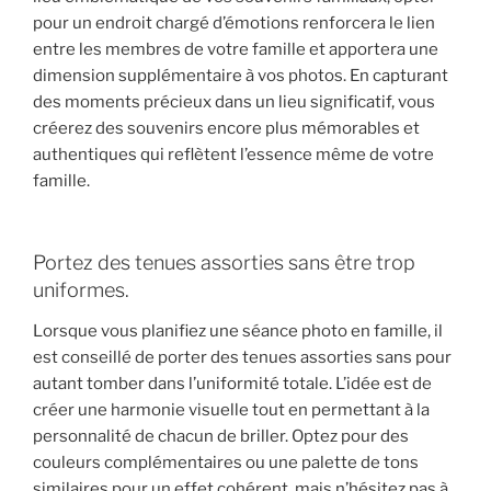
pour un endroit chargé d’émotions renforcera le lien
entre les membres de votre famille et apportera une
dimension supplémentaire à vos photos. En capturant
des moments précieux dans un lieu significatif, vous
créerez des souvenirs encore plus mémorables et
authentiques qui reflètent l’essence même de votre
famille.
Portez des tenues assorties sans être trop
uniformes.
Lorsque vous planifiez une séance photo en famille, il
est conseillé de porter des tenues assorties sans pour
autant tomber dans l’uniformité totale. L’idée est de
créer une harmonie visuelle tout en permettant à la
personnalité de chacun de briller. Optez pour des
couleurs complémentaires ou une palette de tons
similaires pour un effet cohérent, mais n’hésitez pas à