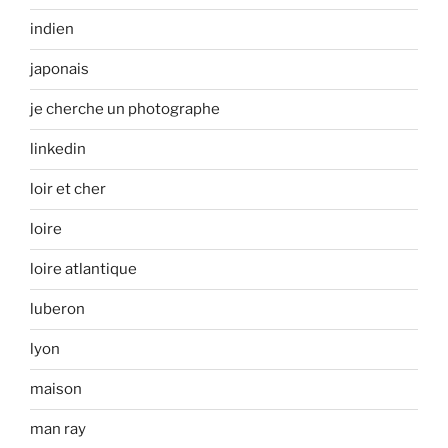
indien
japonais
je cherche un photographe
linkedin
loir et cher
loire
loire atlantique
luberon
lyon
maison
man ray