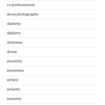
cv professionnel
devis photographe
diplome
diplôme
doisneau
drone
enceinte
enceintes
enfant
enfants
essonne