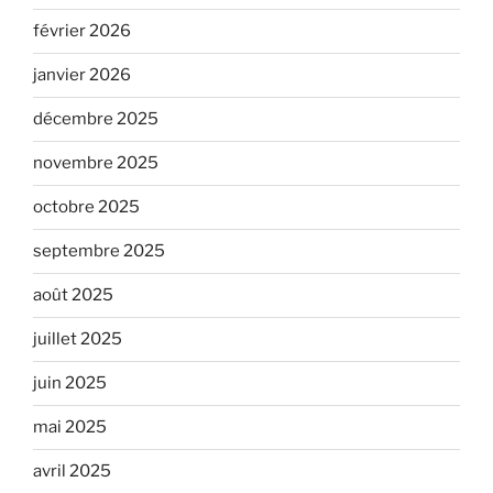
février 2026
janvier 2026
décembre 2025
novembre 2025
octobre 2025
septembre 2025
août 2025
juillet 2025
juin 2025
mai 2025
avril 2025