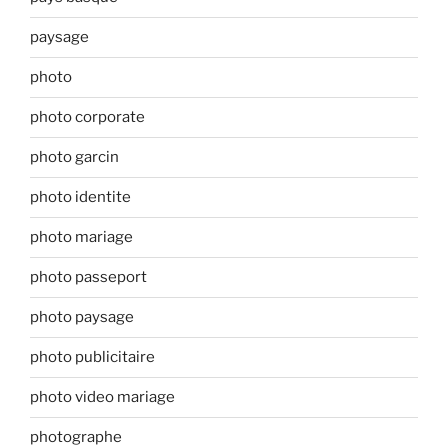
paysage
photo
photo corporate
photo garcin
photo identite
photo mariage
photo passeport
photo paysage
photo publicitaire
photo video mariage
photographe