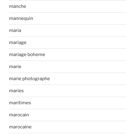
manche
mannequin
maria
mariage
mariage boheme
marie
marie photographe
maries
maritimes
marocain
marocaine