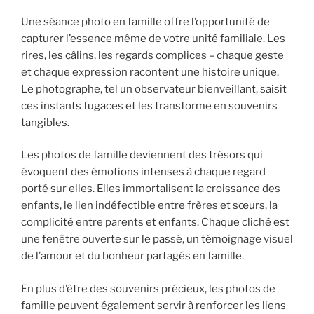
Une séance photo en famille offre l’opportunité de
capturer l’essence même de votre unité familiale. Les
rires, les câlins, les regards complices – chaque geste
et chaque expression racontent une histoire unique.
Le photographe, tel un observateur bienveillant, saisit
ces instants fugaces et les transforme en souvenirs
tangibles.
Les photos de famille deviennent des trésors qui
évoquent des émotions intenses à chaque regard
porté sur elles. Elles immortalisent la croissance des
enfants, le lien indéfectible entre frères et sœurs, la
complicité entre parents et enfants. Chaque cliché est
une fenêtre ouverte sur le passé, un témoignage visuel
de l’amour et du bonheur partagés en famille.
En plus d’être des souvenirs précieux, les photos de
famille peuvent également servir à renforcer les liens