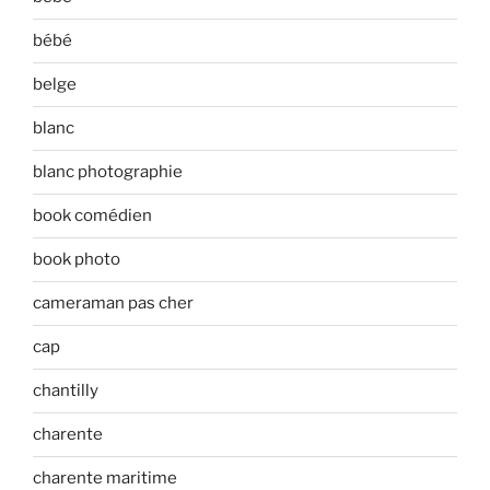
bébé
belge
blanc
blanc photographie
book comédien
book photo
cameraman pas cher
cap
chantilly
charente
charente maritime