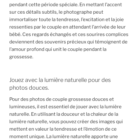
pendant cette période spéciale. En mettant l’accent
sur ces détails subtils, le photographe peut
immortaliser toute la tendresse, l’excitation et la joie
ressenties par le couple en attendant l’arrivée de leur
bébé. Ces regards échangés et ces sourires complices
deviennent des souvenirs précieux qui témoignent de
l’amour profond qui unit le couple pendant la
grossesse.
Jouez avec la lumière naturelle pour des
photos douces.
Pour des photos de couple grossesse douces et
lumineuses, il est essentiel de jouer avec la lumière
naturelle. En utilisant la douceur et la chaleur de la
lumière naturelle, vous pouvez créer des images qui
mettent en valeur la tendresse et l’émotion de ce
moment unique. La lumière naturelle apporte une