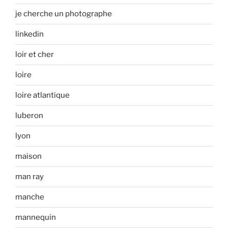
je cherche un photographe
linkedin
loir et cher
loire
loire atlantique
luberon
lyon
maison
man ray
manche
mannequin