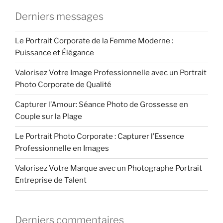
Derniers messages
Le Portrait Corporate de la Femme Moderne :
Puissance et Élégance
Valorisez Votre Image Professionnelle avec un Portrait
Photo Corporate de Qualité
Capturer l’Amour: Séance Photo de Grossesse en
Couple sur la Plage
Le Portrait Photo Corporate : Capturer l’Essence
Professionnelle en Images
Valorisez Votre Marque avec un Photographe Portrait
Entreprise de Talent
Derniers commentaires