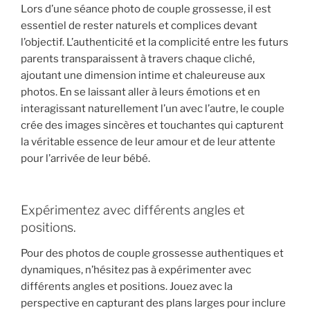
Lors d’une séance photo de couple grossesse, il est
essentiel de rester naturels et complices devant
l’objectif. L’authenticité et la complicité entre les futurs
parents transparaissent à travers chaque cliché,
ajoutant une dimension intime et chaleureuse aux
photos. En se laissant aller à leurs émotions et en
interagissant naturellement l’un avec l’autre, le couple
crée des images sincères et touchantes qui capturent
la véritable essence de leur amour et de leur attente
pour l’arrivée de leur bébé.
Expérimentez avec différents angles et
positions.
Pour des photos de couple grossesse authentiques et
dynamiques, n’hésitez pas à expérimenter avec
différents angles et positions. Jouez avec la
perspective en capturant des plans larges pour inclure