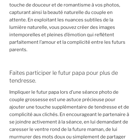
touche de douceur et de romantisme à vos photos,
capturant ainsi la beauté naturelle du couple en
attente. En exploitant les nuances subtiles de la
lumière naturelle, vous pouvez créer des images
intemporelles et pleines d’émotion qui reflètent
parfaitement l’amour et la complicité entre les futurs
parents.
Faites participer le futur papa pour plus de
tendresse.
Impliquer le futur papa lors d’une séance photo de
couple grossesse est une astuce précieuse pour
ajouter une touche supplémentaire de tendresse et de
complicité aux clichés. En encourageant le partenaire à
se joindre activement à la séance, en lui demandant de
caresser le ventre rond de la future maman, de lui
murmurer des mots doux ou simplement de partager