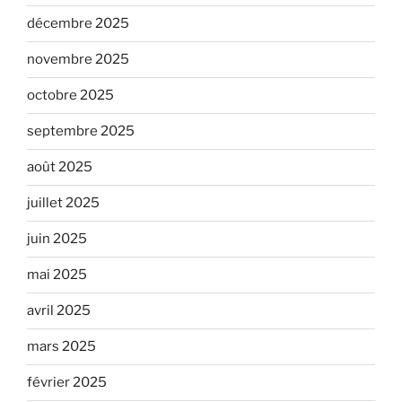
décembre 2025
novembre 2025
octobre 2025
septembre 2025
août 2025
juillet 2025
juin 2025
mai 2025
avril 2025
mars 2025
février 2025