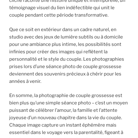
cliché raconte une histoire unique et intemporelle, un
témoignage visuel du lien indéfectible qui unit le
couple pendant cette période transformative.
Que ce soit en extérieur dans un cadre naturel, en
studio avec des jeux de lumière subtils ou à domicile
pour une ambiance plus intime, les possibilités sont
infinies pour créer des images qui reflètent la
personnalité et le style du couple. Les photographies
prises lors d’une séance photo de couple grossesse
deviennent des souvenirs précieux à chérir pour les
années à venir.
En somme, la photographie de couple grossesse est
bien plus qu’une simple séance photo – c’est un moyen
puissant de célébrer l’amour, la famille et l’attente
joyeuse d’un nouveau chapitre dans la vie du couple.
Chaque image capture un instant éphémère mais
essentiel dans le voyage vers la parentalité, figeant à