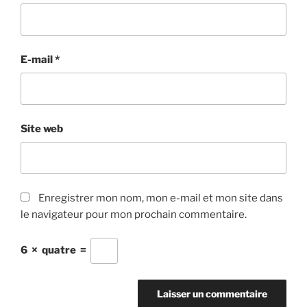
E-mail
*
Site web
Enregistrer mon nom, mon e-mail et mon site dans
le navigateur pour mon prochain commentaire.
6
×
quatre
=