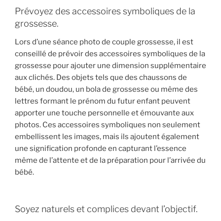
Prévoyez des accessoires symboliques de la
grossesse.
Lors d’une séance photo de couple grossesse, il est
conseillé de prévoir des accessoires symboliques de la
grossesse pour ajouter une dimension supplémentaire
aux clichés. Des objets tels que des chaussons de
bébé, un doudou, un bola de grossesse ou même des
lettres formant le prénom du futur enfant peuvent
apporter une touche personnelle et émouvante aux
photos. Ces accessoires symboliques non seulement
embellissent les images, mais ils ajoutent également
une signification profonde en capturant l’essence
même de l’attente et de la préparation pour l’arrivée du
bébé.
Soyez naturels et complices devant l’objectif.