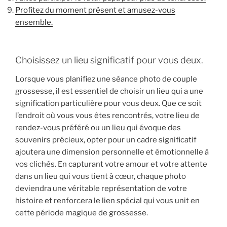
Profitez du moment présent et amusez-vous
ensemble.
Choisissez un lieu significatif pour vous deux.
Lorsque vous planifiez une séance photo de couple
grossesse, il est essentiel de choisir un lieu qui a une
signification particulière pour vous deux. Que ce soit
l’endroit où vous vous êtes rencontrés, votre lieu de
rendez-vous préféré ou un lieu qui évoque des
souvenirs précieux, opter pour un cadre significatif
ajoutera une dimension personnelle et émotionnelle à
vos clichés. En capturant votre amour et votre attente
dans un lieu qui vous tient à cœur, chaque photo
deviendra une véritable représentation de votre
histoire et renforcera le lien spécial qui vous unit en
cette période magique de grossesse.