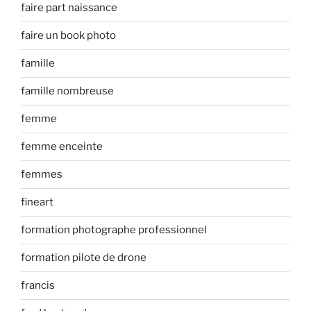
faire part naissance
faire un book photo
famille
famille nombreuse
femme
femme enceinte
femmes
fineart
formation photographe professionnel
formation pilote de drone
francis