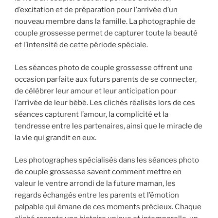
d’excitation et de préparation pour l’arrivée d’un
nouveau membre dans la famille. La photographie de
couple grossesse permet de capturer toute la beauté
et l’intensité de cette période spéciale.
Les séances photo de couple grossesse offrent une
occasion parfaite aux futurs parents de se connecter,
de célébrer leur amour et leur anticipation pour
l’arrivée de leur bébé. Les clichés réalisés lors de ces
séances capturent l’amour, la complicité et la
tendresse entre les partenaires, ainsi que le miracle de
la vie qui grandit en eux.
Les photographes spécialisés dans les séances photo
de couple grossesse savent comment mettre en
valeur le ventre arrondi de la future maman, les
regards échangés entre les parents et l’émotion
palpable qui émane de ces moments précieux. Chaque