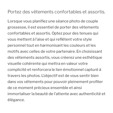
Portez des vêtements confortables et assortis.
Lorsque vous planifiez une séance photo de couple
grossesse, il est essentiel de porter des vêtements
confortables et assortis. Optez pour des tenues qui
vous mettent à l’aise et qui reflètent votre style
personnel tout en harmonisant les couleurs et les
motifs avec celles de votre partenaire. En choisissant
des vêtements assortis, vous créerez une esthétique
visuelle cohérente qui mettra en valeur votre
complicité et renforcera le lien émotionnel capturé à
travers les photos. L’objectif est de vous sentir bien
dans vos vêtements pour pouvoir pleinement profiter
de ce moment précieux ensemble et ainsi
immortaliser la beauté de l’attente avec authenticité et
élégance.