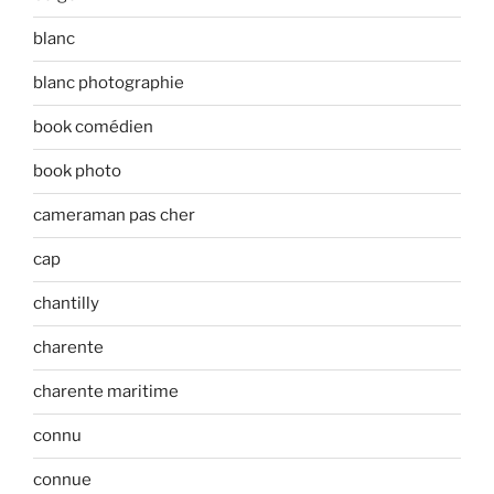
blanc
blanc photographie
book comédien
book photo
cameraman pas cher
cap
chantilly
charente
charente maritime
connu
connue