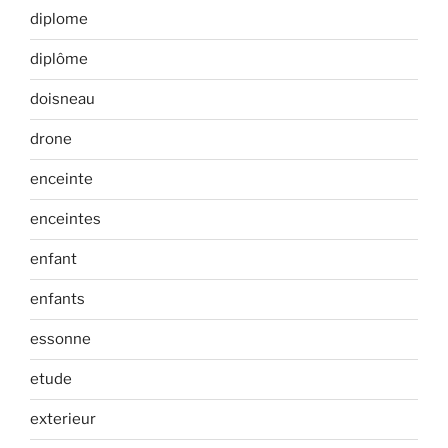
diplome
diplôme
doisneau
drone
enceinte
enceintes
enfant
enfants
essonne
etude
exterieur