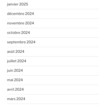
janvier 2025
décembre 2024
novembre 2024
octobre 2024
septembre 2024
août 2024
juillet 2024
juin 2024
mai 2024
avril 2024
mars 2024