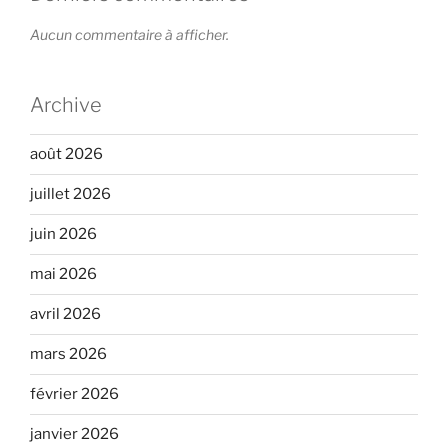
Aucun commentaire à afficher.
Archive
août 2026
juillet 2026
juin 2026
mai 2026
avril 2026
mars 2026
février 2026
janvier 2026