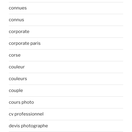
connues
connus
corporate
corporate paris
corse
couleur
couleurs
couple
cours photo
cv professionnel
devis photographe