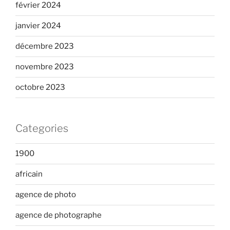
février 2024
janvier 2024
décembre 2023
novembre 2023
octobre 2023
Categories
1900
africain
agence de photo
agence de photographe