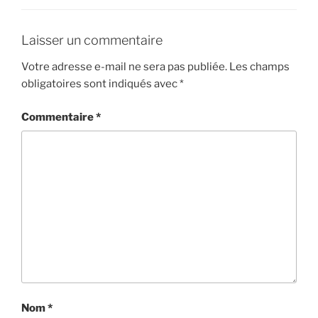
Laisser un commentaire
Votre adresse e-mail ne sera pas publiée.
Les champs
obligatoires sont indiqués avec
*
Commentaire
*
Nom
*