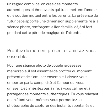
un regard complice, on crée des moments
authentiques et émouvants qui transmettent l’amour
et le soutien mutuel entre les parents. La présence du
futur papa apporte une dimension supplémentaire à la
séance photo, renforçant le lien familial déjà si fort
pendant cette période magique de l’attente.
Profitez du moment présent et amusez-vous
ensemble.
Pour une séance photo de couple grossesse
mémorable, il est essentiel de profiter du moment
présent et de s’amuser ensemble. Laissez-vous
emporter par la complicité et l’amour qui vous
unissent, et n’hésitez pas à rire, à vous câliner et à
partager des moments authentiques. En vous relaxant
et en étant vous-mêmes, vous permettez au
photographe de capturer des instants spontanés et