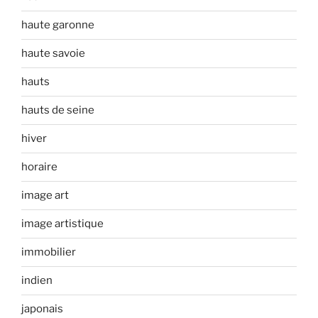
haute garonne
haute savoie
hauts
hauts de seine
hiver
horaire
image art
image artistique
immobilier
indien
japonais