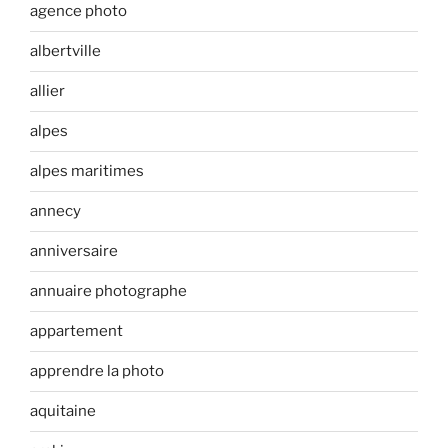
agence photo
albertville
allier
alpes
alpes maritimes
annecy
anniversaire
annuaire photographe
appartement
apprendre la photo
aquitaine