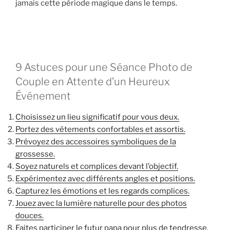
jamais cette période magique dans le temps.
9 Astuces pour une Séance Photo de
Couple en Attente d’un Heureux
Événement
Choisissez un lieu significatif pour vous deux.
Portez des vêtements confortables et assortis.
Prévoyez des accessoires symboliques de la
grossesse.
Soyez naturels et complices devant l’objectif.
Expérimentez avec différents angles et positions.
Capturez les émotions et les regards complices.
Jouez avec la lumière naturelle pour des photos
douces.
Faites participer le futur papa pour plus de tendresse.