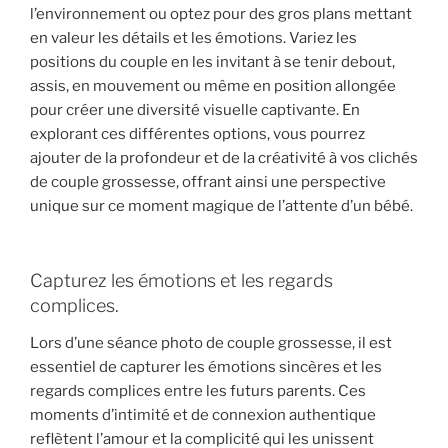
l’environnement ou optez pour des gros plans mettant
en valeur les détails et les émotions. Variez les
positions du couple en les invitant à se tenir debout,
assis, en mouvement ou même en position allongée
pour créer une diversité visuelle captivante. En
explorant ces différentes options, vous pourrez
ajouter de la profondeur et de la créativité à vos clichés
de couple grossesse, offrant ainsi une perspective
unique sur ce moment magique de l’attente d’un bébé.
Capturez les émotions et les regards
complices.
Lors d’une séance photo de couple grossesse, il est
essentiel de capturer les émotions sincères et les
regards complices entre les futurs parents. Ces
moments d’intimité et de connexion authentique
reflètent l’amour et la complicité qui les unissent