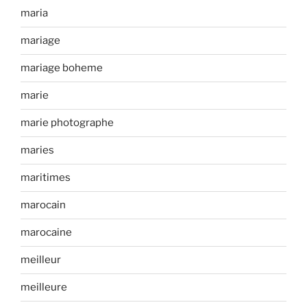
maria
mariage
mariage boheme
marie
marie photographe
maries
maritimes
marocain
marocaine
meilleur
meilleure