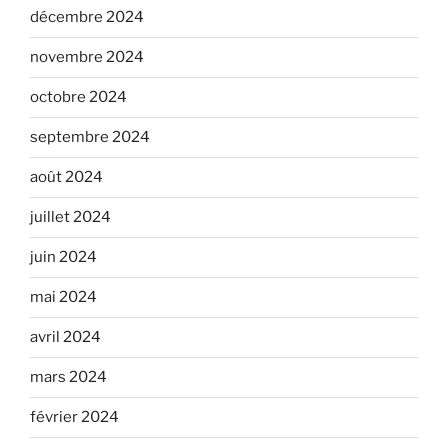
décembre 2024
novembre 2024
octobre 2024
septembre 2024
août 2024
juillet 2024
juin 2024
mai 2024
avril 2024
mars 2024
février 2024