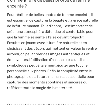
Comment faire de belles photos de femme
enceinte ?
Pour réaliser de belles photos de femme enceinte, il
est essentiel de capturer la beauté et la grâce naturelle
de la future maman. Tout d’abord, il est important de
créer une atmosphère détendue et confortable pour
que la femme se sente à l’aise devant l’objectif.
Ensuite, en jouant avec la lumière naturelle et en
choisissant des décors qui mettent en valeur le ventre
arrondi, on peut créer des images authentiques et
émouvantes. L’utilisation d’accessoires subtils et
symboliques peut également ajouter une touche
personnelle aux photos. Enfin, la complicité entre le
photographe et la future maman est essentielle pour
capturer des moments spontanés et sincères qui
reflètent toute la magie de la maternité.