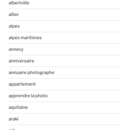
albertville
allier
alpes
alpes maritimes
annecy
anniversaire
annuaire photographe
appartement
apprendre la photo
aquitaine
araki