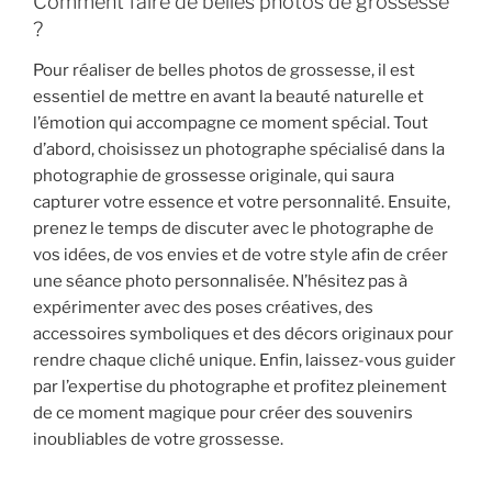
Comment faire de belles photos de grossesse
?
Pour réaliser de belles photos de grossesse, il est
essentiel de mettre en avant la beauté naturelle et
l’émotion qui accompagne ce moment spécial. Tout
d’abord, choisissez un photographe spécialisé dans la
photographie de grossesse originale, qui saura
capturer votre essence et votre personnalité. Ensuite,
prenez le temps de discuter avec le photographe de
vos idées, de vos envies et de votre style afin de créer
une séance photo personnalisée. N’hésitez pas à
expérimenter avec des poses créatives, des
accessoires symboliques et des décors originaux pour
rendre chaque cliché unique. Enfin, laissez-vous guider
par l’expertise du photographe et profitez pleinement
de ce moment magique pour créer des souvenirs
inoubliables de votre grossesse.