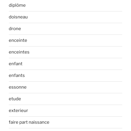
diplôme
doisneau
drone
enceinte
enceintes
enfant
enfants
essonne
etude
exterieur
faire part naissance