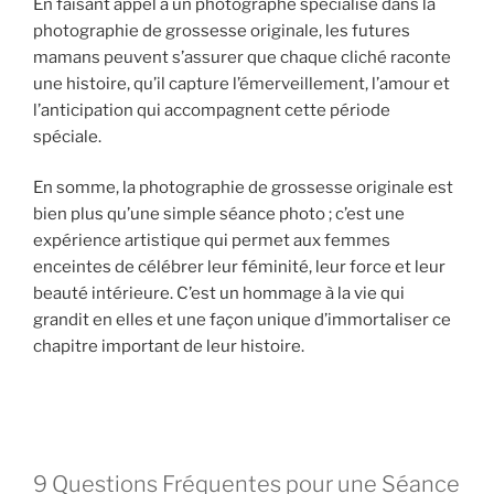
En faisant appel à un photographe spécialisé dans la
photographie de grossesse originale, les futures
mamans peuvent s’assurer que chaque cliché raconte
une histoire, qu’il capture l’émerveillement, l’amour et
l’anticipation qui accompagnent cette période
spéciale.
En somme, la photographie de grossesse originale est
bien plus qu’une simple séance photo ; c’est une
expérience artistique qui permet aux femmes
enceintes de célébrer leur féminité, leur force et leur
beauté intérieure. C’est un hommage à la vie qui
grandit en elles et une façon unique d’immortaliser ce
chapitre important de leur histoire.
9 Questions Fréquentes pour une Séance