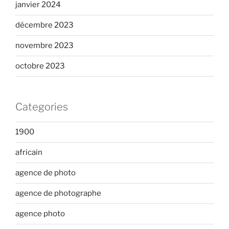
janvier 2024
décembre 2023
novembre 2023
octobre 2023
Categories
1900
africain
agence de photo
agence de photographe
agence photo