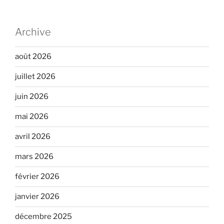
Archive
août 2026
juillet 2026
juin 2026
mai 2026
avril 2026
mars 2026
février 2026
janvier 2026
décembre 2025