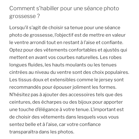
Comment s’habiller pour une séance photo
grossesse ?
Lorsqu’il s’agit de choisir sa tenue pour une séance
photo de grossesse, l’objectif est de mettre en valeur
le ventre arrondi tout en restant à l’aise et confiante.
Optez pour des vêtements confortables et ajustés qui
mettent en avant vos courbes naturelles. Les robes
longues fluides, les hauts moulants ou les tenues
cintrées au niveau du ventre sont des choix populaires.
Les tissus doux et extensibles comme le jersey sont
recommandés pour épouser joliment les formes.
N’hésitez pas à ajouter des accessoires tels que des
ceintures, des écharpes ou des bijoux pour apporter
une touche d’élégance à votre tenue. L’important est
de choisir des vêtements dans lesquels vous vous
sentez belle et à l’aise, car votre confiance
transparaîtra dans les photos.