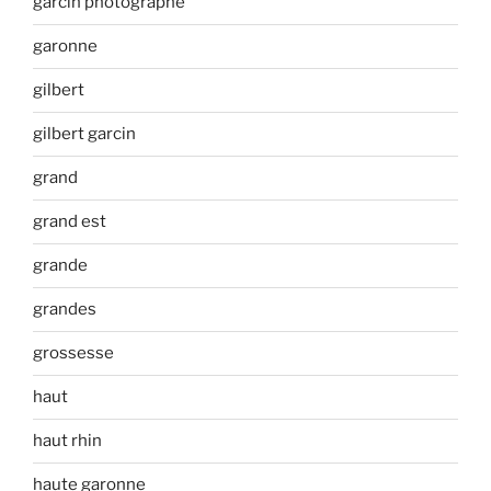
garcin photographe
garonne
gilbert
gilbert garcin
grand
grand est
grande
grandes
grossesse
haut
haut rhin
haute garonne