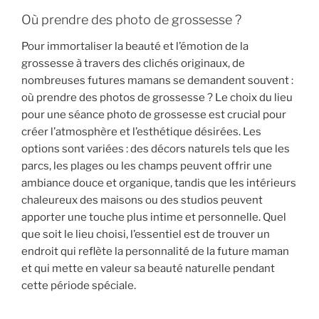
Où prendre des photo de grossesse ?
Pour immortaliser la beauté et l’émotion de la
grossesse à travers des clichés originaux, de
nombreuses futures mamans se demandent souvent :
où prendre des photos de grossesse ? Le choix du lieu
pour une séance photo de grossesse est crucial pour
créer l’atmosphère et l’esthétique désirées. Les
options sont variées : des décors naturels tels que les
parcs, les plages ou les champs peuvent offrir une
ambiance douce et organique, tandis que les intérieurs
chaleureux des maisons ou des studios peuvent
apporter une touche plus intime et personnelle. Quel
que soit le lieu choisi, l’essentiel est de trouver un
endroit qui reflète la personnalité de la future maman
et qui mette en valeur sa beauté naturelle pendant
cette période spéciale.