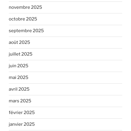
novembre 2025
octobre 2025
septembre 2025
août 2025
juillet 2025
juin 2025
mai 2025
avril 2025
mars 2025
février 2025
janvier 2025