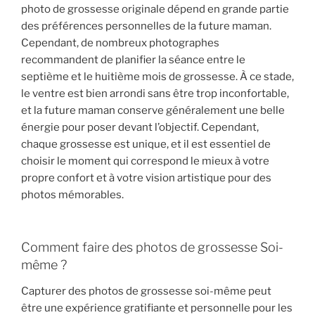
photo de grossesse originale dépend en grande partie
des préférences personnelles de la future maman.
Cependant, de nombreux photographes
recommandent de planifier la séance entre le
septième et le huitième mois de grossesse. À ce stade,
le ventre est bien arrondi sans être trop inconfortable,
et la future maman conserve généralement une belle
énergie pour poser devant l’objectif. Cependant,
chaque grossesse est unique, et il est essentiel de
choisir le moment qui correspond le mieux à votre
propre confort et à votre vision artistique pour des
photos mémorables.
Comment faire des photos de grossesse Soi-
même ?
Capturer des photos de grossesse soi-même peut
être une expérience gratifiante et personnelle pour les