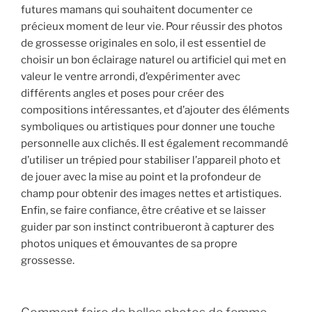
futures mamans qui souhaitent documenter ce
précieux moment de leur vie. Pour réussir des photos
de grossesse originales en solo, il est essentiel de
choisir un bon éclairage naturel ou artificiel qui met en
valeur le ventre arrondi, d’expérimenter avec
différents angles et poses pour créer des
compositions intéressantes, et d’ajouter des éléments
symboliques ou artistiques pour donner une touche
personnelle aux clichés. Il est également recommandé
d’utiliser un trépied pour stabiliser l’appareil photo et
de jouer avec la mise au point et la profondeur de
champ pour obtenir des images nettes et artistiques.
Enfin, se faire confiance, être créative et se laisser
guider par son instinct contribueront à capturer des
photos uniques et émouvantes de sa propre
grossesse.