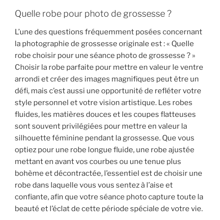
Quelle robe pour photo de grossesse ?
L’une des questions fréquemment posées concernant
la photographie de grossesse originale est : « Quelle
robe choisir pour une séance photo de grossesse ? »
Choisir la robe parfaite pour mettre en valeur le ventre
arrondi et créer des images magnifiques peut être un
défi, mais c’est aussi une opportunité de refléter votre
style personnel et votre vision artistique. Les robes
fluides, les matières douces et les coupes flatteuses
sont souvent privilégiées pour mettre en valeur la
silhouette féminine pendant la grossesse. Que vous
optiez pour une robe longue fluide, une robe ajustée
mettant en avant vos courbes ou une tenue plus
bohème et décontractée, l’essentiel est de choisir une
robe dans laquelle vous vous sentez à l’aise et
confiante, afin que votre séance photo capture toute la
beauté et l’éclat de cette période spéciale de votre vie.