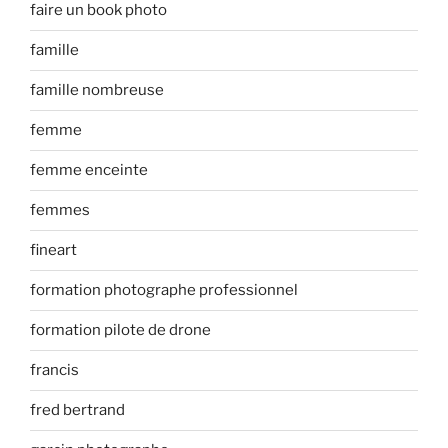
faire un book photo
famille
famille nombreuse
femme
femme enceinte
femmes
fineart
formation photographe professionnel
formation pilote de drone
francis
fred bertrand