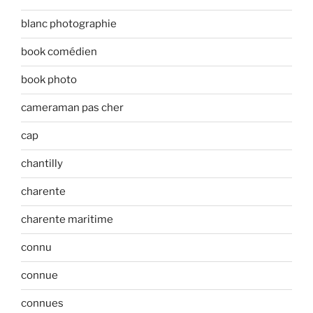
blanc photographie
book comédien
book photo
cameraman pas cher
cap
chantilly
charente
charente maritime
connu
connue
connues