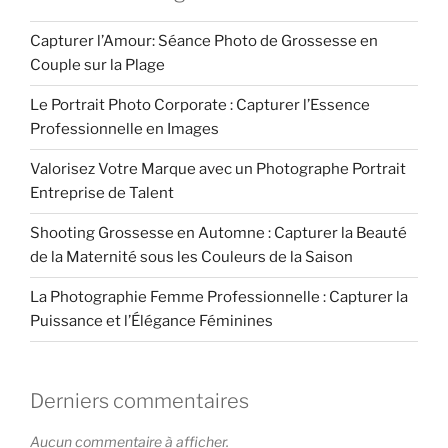
Capturer l’Amour: Séance Photo de Grossesse en
Couple sur la Plage
Le Portrait Photo Corporate : Capturer l’Essence
Professionnelle en Images
Valorisez Votre Marque avec un Photographe Portrait
Entreprise de Talent
Shooting Grossesse en Automne : Capturer la Beauté
de la Maternité sous les Couleurs de la Saison
La Photographie Femme Professionnelle : Capturer la
Puissance et l’Élégance Féminines
Derniers commentaires
Aucun commentaire à afficher.