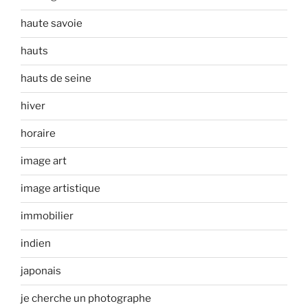
haute savoie
hauts
hauts de seine
hiver
horaire
image art
image artistique
immobilier
indien
japonais
je cherche un photographe