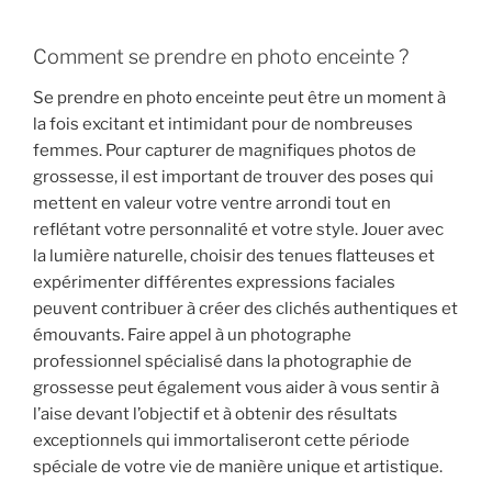
Comment se prendre en photo enceinte ?
Se prendre en photo enceinte peut être un moment à
la fois excitant et intimidant pour de nombreuses
femmes. Pour capturer de magnifiques photos de
grossesse, il est important de trouver des poses qui
mettent en valeur votre ventre arrondi tout en
reflétant votre personnalité et votre style. Jouer avec
la lumière naturelle, choisir des tenues flatteuses et
expérimenter différentes expressions faciales
peuvent contribuer à créer des clichés authentiques et
émouvants. Faire appel à un photographe
professionnel spécialisé dans la photographie de
grossesse peut également vous aider à vous sentir à
l’aise devant l’objectif et à obtenir des résultats
exceptionnels qui immortaliseront cette période
spéciale de votre vie de manière unique et artistique.