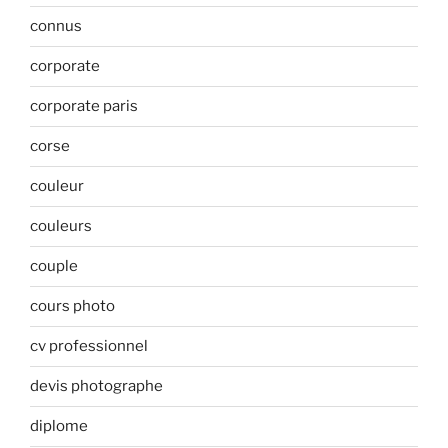
connus
corporate
corporate paris
corse
couleur
couleurs
couple
cours photo
cv professionnel
devis photographe
diplome