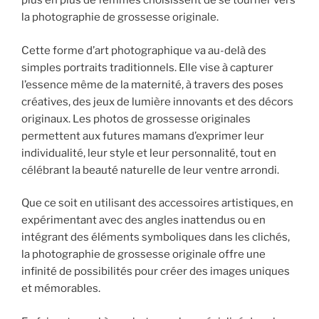
plus en plus de femmes choisissent de se tourner vers
la photographie de grossesse originale.
Cette forme d’art photographique va au-delà des
simples portraits traditionnels. Elle vise à capturer
l’essence même de la maternité, à travers des poses
créatives, des jeux de lumière innovants et des décors
originaux. Les photos de grossesse originales
permettent aux futures mamans d’exprimer leur
individualité, leur style et leur personnalité, tout en
célébrant la beauté naturelle de leur ventre arrondi.
Que ce soit en utilisant des accessoires artistiques, en
expérimentant avec des angles inattendus ou en
intégrant des éléments symboliques dans les clichés,
la photographie de grossesse originale offre une
infinité de possibilités pour créer des images uniques
et mémorables.