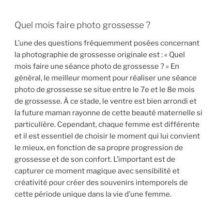
Quel mois faire photo grossesse ?
L’une des questions fréquemment posées concernant
la photographie de grossesse originale est : « Quel
mois faire une séance photo de grossesse ? » En
général, le meilleur moment pour réaliser une séance
photo de grossesse se situe entre le 7e et le 8e mois
de grossesse. À ce stade, le ventre est bien arrondi et
la future maman rayonne de cette beauté maternelle si
particulière. Cependant, chaque femme est différente
et il est essentiel de choisir le moment qui lui convient
le mieux, en fonction de sa propre progression de
grossesse et de son confort. L’important est de
capturer ce moment magique avec sensibilité et
créativité pour créer des souvenirs intemporels de
cette période unique dans la vie d’une femme.