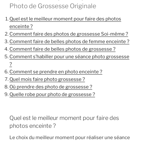
Photo de Grossesse Originale
Quel est le meilleur moment pour faire des photos
enceinte ?
Comment faire des photos de grossesse Soi-même ?
Comment faire de belles photos de femme enceinte ?
Comment faire de belles photos de grossesse ?
Comment s’habiller pour une séance photo grossesse
?
Comment se prendre en photo enceinte ?
Quel mois faire photo grossesse ?
Où prendre des photo de grossesse ?
Quelle robe pour photo de grossesse ?
Quel est le meilleur moment pour faire des
photos enceinte ?
Le choix du meilleur moment pour réaliser une séance