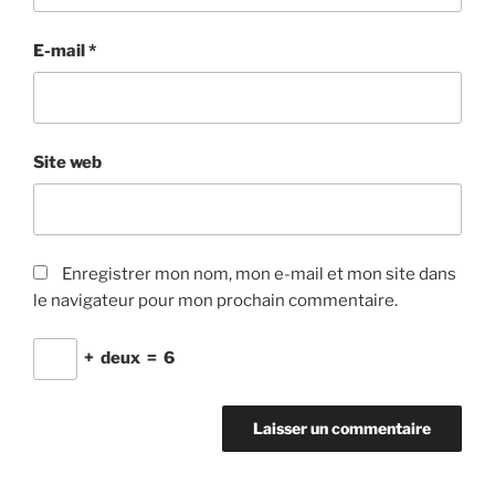
E-mail
*
Site web
Enregistrer mon nom, mon e-mail et mon site dans
le navigateur pour mon prochain commentaire.
+
deux
=
6