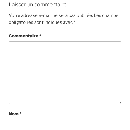
Laisser un commentaire
Votre adresse e-mail ne sera pas publiée.
Les champs
obligatoires sont indiqués avec
*
Commentaire
*
Nom
*