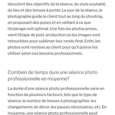
discutent des objectifs de la séance, du style souhaité,
du lieu et des tenues à porter. Le jour de la séance, le
photographe guide le client tout au long du shooting,
en proposant des poses et en veillant à ce que
l’éclairage soit optimal. Une fois les photos prises,
vient l’étape de post-production où les images sont
retouchées pour sublimer leur rendu final. Enfin, les
photos sont remises au client pour qu’il puisse les
utiliser selon ses besoins professionnels.
Combien de temps dure une séance photo
professionnelle en moyenne?
La durée d’une séance photo professionnelle varie en
fonction de plusieurs facteurs, tels que le type de
séance, le nombre de tenues à photographier, les
changements de décor, les pauses nécessaires, etc. En
moyenne, une séance photo professionnelle peut