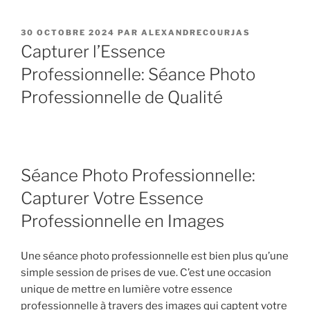
PUBLIÉ
30 OCTOBRE 2024
PAR
ALEXANDRECOURJAS
LE
Capturer l’Essence
Professionnelle: Séance Photo
Professionnelle de Qualité
Séance Photo Professionnelle:
Capturer Votre Essence
Professionnelle en Images
Une séance photo professionnelle est bien plus qu’une
simple session de prises de vue. C’est une occasion
unique de mettre en lumière votre essence
professionnelle à travers des images qui captent votre