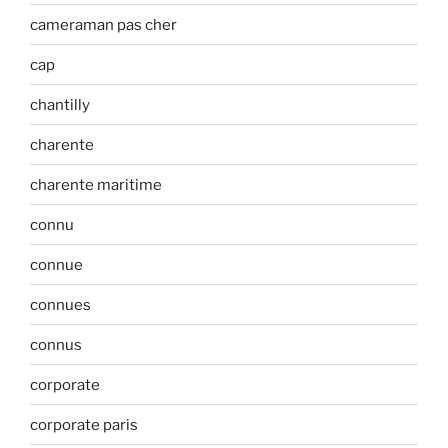
cameraman pas cher
cap
chantilly
charente
charente maritime
connu
connue
connues
connus
corporate
corporate paris