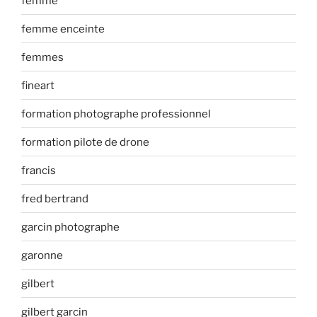
femme
femme enceinte
femmes
fineart
formation photographe professionnel
formation pilote de drone
francis
fred bertrand
garcin photographe
garonne
gilbert
gilbert garcin