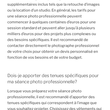
supplémentaires inclus tels que la retouche d’images
ou la location d’un studio. En général, les tarifs pour
une séance photo professionnelle peuvent
commencer à quelques centaines d’euros pour une
session standard et peuvent aller jusqu’à plusieurs
milliers d’euros pour des projets plus complexes ou
des besoins spécifiques. Il est recommandé de
contacter directement le photographe professionnel
de votre choix pour obtenir un devis personnalisé en
fonction de vos besoins et de votre budget.
Dois-je apporter des tenues spécifiques pour
ma séance photo professionnelle?
Lorsque vous préparez votre séance photo
professionnelle, il est recommandé d’apporter des
tenues spécifiques qui correspondent à l’image que
vous souhaitez projeter. Choisissez des vêtements qui