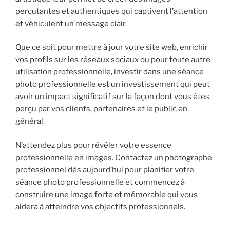
percutantes et authentiques qui captivent l’attention
et véhiculent un message clair.
Que ce soit pour mettre à jour votre site web, enrichir
vos profils sur les réseaux sociaux ou pour toute autre
utilisation professionnelle, investir dans une séance
photo professionnelle est un investissement qui peut
avoir un impact significatif sur la façon dont vous êtes
perçu par vos clients, partenaires et le public en
général.
N’attendez plus pour révéler votre essence
professionnelle en images. Contactez un photographe
professionnel dès aujourd’hui pour planifier votre
séance photo professionnelle et commencez à
construire une image forte et mémorable qui vous
aidera à atteindre vos objectifs professionnels.