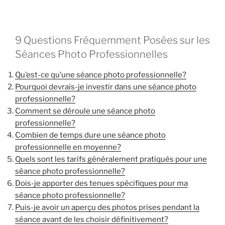
9 Questions Fréquemment Posées sur les
Séances Photo Professionnelles
Qu’est-ce qu’une séance photo professionnelle?
Pourquoi devrais-je investir dans une séance photo
professionnelle?
Comment se déroule une séance photo
professionnelle?
Combien de temps dure une séance photo
professionnelle en moyenne?
Quels sont les tarifs généralement pratiqués pour une
séance photo professionnelle?
Dois-je apporter des tenues spécifiques pour ma
séance photo professionnelle?
Puis-je avoir un aperçu des photos prises pendant la
séance avant de les choisir définitivement?