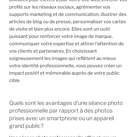
profils sur les réseaux sociaux, agrémenter vos
supports marketing et de communication, illustrer des
articles de blog ou de presse, personnaliser vos cartes
de visite et bien plus encore. Elles sont un outil
puissant pour renforcer votre image de marque,
communiquer votre expertise et attirer l’attention de
vos clients et partenaires. En choisissant
soigneusement les images qui reflètent au mieux
votre identité professionnelle, vous pouvez créer un
impact positif et mémorable auprès de votre public
cible.
Quels sont les avantages d’une séance photo
professionnelle par rapport à des photos
prises avec un smartphone ou un appareil
grand public?