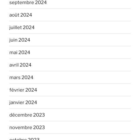
septembre 2024
août 2024
juillet 2024
juin 2024
mai 2024
avril 2024
mars 2024
février 2024
janvier 2024
décembre 2023
novembre 2023
octobre 2023