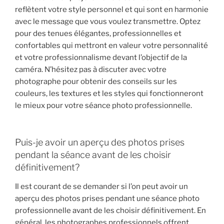
reflètent votre style personnel et qui sont en harmonie
avec le message que vous voulez transmettre. Optez
pour des tenues élégantes, professionnelles et
confortables qui mettront en valeur votre personnalité
et votre professionnalisme devant l’objectif de la
caméra. N’hésitez pas à discuter avec votre
photographe pour obtenir des conseils sur les
couleurs, les textures et les styles qui fonctionneront
le mieux pour votre séance photo professionnelle.
Puis-je avoir un aperçu des photos prises
pendant la séance avant de les choisir
définitivement?
Il est courant de se demander si l’on peut avoir un
aperçu des photos prises pendant une séance photo
professionnelle avant de les choisir définitivement. En
général, les photographes professionnels offrent