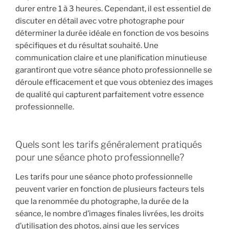
durer entre 1 à 3 heures. Cependant, il est essentiel de
discuter en détail avec votre photographe pour
déterminer la durée idéale en fonction de vos besoins
spécifiques et du résultat souhaité. Une
communication claire et une planification minutieuse
garantiront que votre séance photo professionnelle se
déroule efficacement et que vous obteniez des images
de qualité qui capturent parfaitement votre essence
professionnelle.
Quels sont les tarifs généralement pratiqués
pour une séance photo professionnelle?
Les tarifs pour une séance photo professionnelle
peuvent varier en fonction de plusieurs facteurs tels
que la renommée du photographe, la durée de la
séance, le nombre d’images finales livrées, les droits
d’utilisation des photos, ainsi que les services