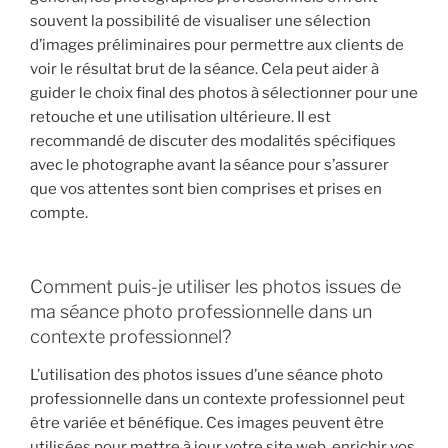
souvent la possibilité de visualiser une sélection
d’images préliminaires pour permettre aux clients de
voir le résultat brut de la séance. Cela peut aider à
guider le choix final des photos à sélectionner pour une
retouche et une utilisation ultérieure. Il est
recommandé de discuter des modalités spécifiques
avec le photographe avant la séance pour s’assurer
que vos attentes sont bien comprises et prises en
compte.
Comment puis-je utiliser les photos issues de
ma séance photo professionnelle dans un
contexte professionnel?
L’utilisation des photos issues d’une séance photo
professionnelle dans un contexte professionnel peut
être variée et bénéfique. Ces images peuvent être
utilisées pour mettre à jour votre site web, enrichir vos