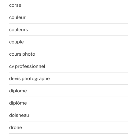
corse
couleur
couleurs
couple
cours photo
cv professionnel
devis photographe
diplome
diplôme
doisneau
drone