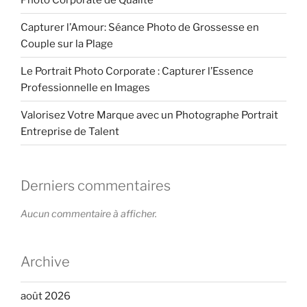
Capturer l’Amour: Séance Photo de Grossesse en
Couple sur la Plage
Le Portrait Photo Corporate : Capturer l’Essence
Professionnelle en Images
Valorisez Votre Marque avec un Photographe Portrait
Entreprise de Talent
Derniers commentaires
Aucun commentaire à afficher.
Archive
août 2026