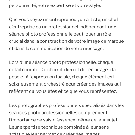
personnalité, votre expertise et votre style.
Que vous soyez un entrepreneur, un artiste, un chef
d’entreprise ou un professionnel indépendant, une
séance photo professionnelle peut jouer un rôle
crucial dans la construction de votre image de marque
et dans la communication de votre message.
Lors d’une séance photo professionnelle, chaque
détail compte. Du choix du lieu et de l’éclairage à la
pose et à l’expression faciale, chaque élément est
soigneusement orchestré pour créer des images qui
reflètent qui vous êtes et ce que vous représentez.
Les photographes professionnels spécialisés dans les
séances photo professionnelles comprennent
l’importance de saisir l’essence même de leur sujet.
Leur expertise technique combinée à leur sens
artistique leur permet de créer des images