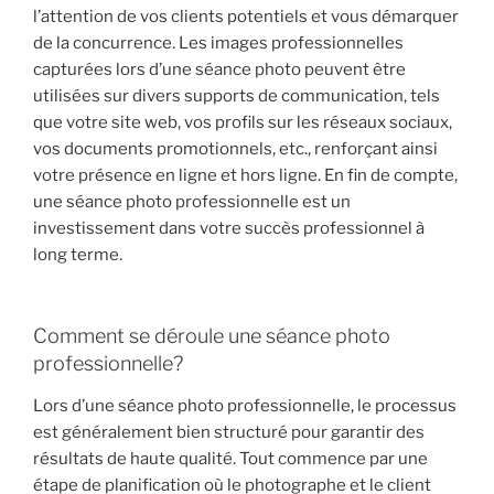
l’attention de vos clients potentiels et vous démarquer
de la concurrence. Les images professionnelles
capturées lors d’une séance photo peuvent être
utilisées sur divers supports de communication, tels
que votre site web, vos profils sur les réseaux sociaux,
vos documents promotionnels, etc., renforçant ainsi
votre présence en ligne et hors ligne. En fin de compte,
une séance photo professionnelle est un
investissement dans votre succès professionnel à
long terme.
Comment se déroule une séance photo
professionnelle?
Lors d’une séance photo professionnelle, le processus
est généralement bien structuré pour garantir des
résultats de haute qualité. Tout commence par une
étape de planification où le photographe et le client