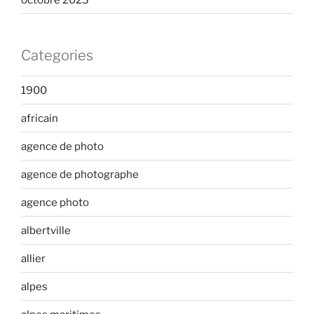
Categories
1900
africain
agence de photo
agence de photographe
agence photo
albertville
allier
alpes