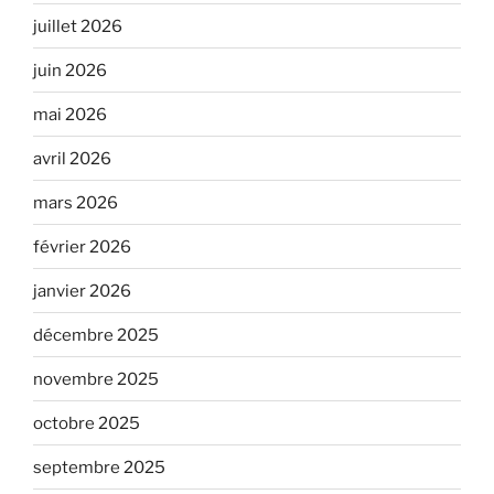
juillet 2026
juin 2026
mai 2026
avril 2026
mars 2026
février 2026
janvier 2026
décembre 2025
novembre 2025
octobre 2025
septembre 2025