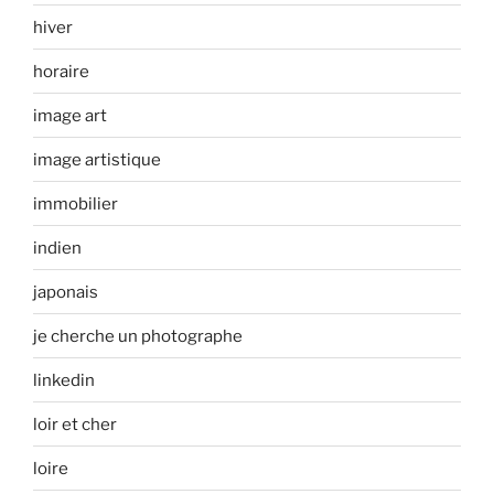
hiver
horaire
image art
image artistique
immobilier
indien
japonais
je cherche un photographe
linkedin
loir et cher
loire