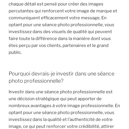
chaque détail est pensé pour créer des images
percutantes qui renforcent votre image de marque et
communiquent efficacement votre message. En
optant pour une séance photo professionnelle, vous
investissez dans des visuels de qualité qui peuvent
faire toute la différence dans la manière dont vous
êtes perçu par vos clients, partenaires et le grand
public.
Pourquoi devrais-je investir dans une séance
photo professionnelle?
Investir dans une séance photo professionnelle est
une décision stratégique qui peut apporter de
nombreux avantages à votre image professionnelle. En
optant pour une séance photo professionnelle, vous
investissez dans la qualité et l’authenticité de votre
image, ce qui peut renforcer votre crédibilité, attirer