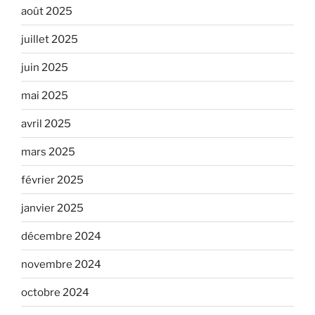
août 2025
juillet 2025
juin 2025
mai 2025
avril 2025
mars 2025
février 2025
janvier 2025
décembre 2024
novembre 2024
octobre 2024