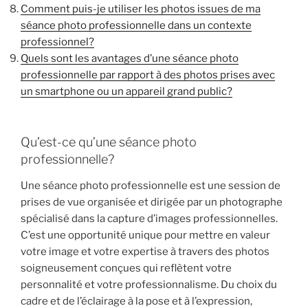
Comment puis-je utiliser les photos issues de ma
séance photo professionnelle dans un contexte
professionnel?
Quels sont les avantages d’une séance photo
professionnelle par rapport à des photos prises avec
un smartphone ou un appareil grand public?
Qu’est-ce qu’une séance photo
professionnelle?
Une séance photo professionnelle est une session de
prises de vue organisée et dirigée par un photographe
spécialisé dans la capture d’images professionnelles.
C’est une opportunité unique pour mettre en valeur
votre image et votre expertise à travers des photos
soigneusement conçues qui reflètent votre
personnalité et votre professionnalisme. Du choix du
cadre et de l’éclairage à la pose et à l’expression,