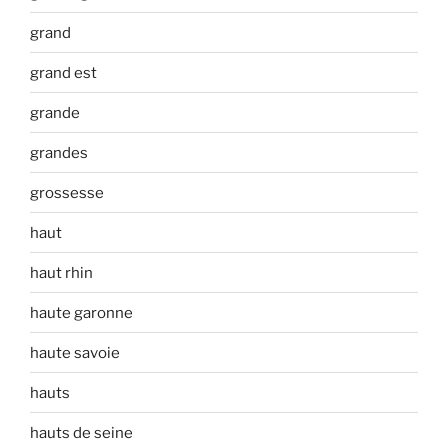
grand
grand est
grande
grandes
grossesse
haut
haut rhin
haute garonne
haute savoie
hauts
hauts de seine