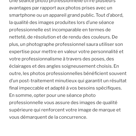
Une séance photo professionnelle offre plusieurs
avantages par rapport aux photos prises avec un
smartphone ou un appareil grand public. Tout d’abord,
la qualité des images produites lors d’une séance
professionnelle est incomparable en termes de
netteté, de résolution et de rendu des couleurs. De
plus, un photographe professionnel saura utiliser son
expertise pour mettre en valeur votre personnalité et
votre professionnalisme à travers des poses, des
éclairages et des angles soigneusement choisis. En
outre, les photos professionnelles bénéficient souvent
d’un post-traitement minutieux qui garantit un résultat
final impeccable et adapté à vos besoins spécifiques.
En somme, opter pour une séance photo
professionnelle vous assure des images de qualité
supérieure qui renforcent votre image de marque et
vous démarquent de la concurrence.