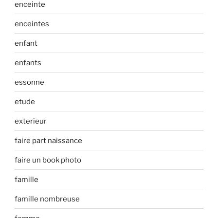
enceinte
enceintes
enfant
enfants
essonne
etude
exterieur
faire part naissance
faire un book photo
famille
famille nombreuse