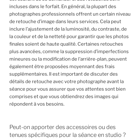
incluses dans le forfait. En général, la plupart des
photographes professionnels offrent un certain niveau
de retouche d’image dans leurs services. Cela peut
inclure l’ajustement de la luminosité, du contraste, de
la couleur et de la netteté pour garantir que les photos
finales soient de haute qualité. Certaines retouches
plus avancées, comme la suppression d’imperfections
mineures ou la modification de l’arrière-plan, peuvent
également être proposées moyennant des frais
supplémentaires. Il est important de discuter des
détails de retouche avec votre photographe avant la
séance pour vous assurer que vos attentes sont bien
comprises et que vous obtiendrez des images qui
répondent à vos besoins.
Peut-on apporter des accessoires ou des
tenues spécifiques pour la séance en studio ?