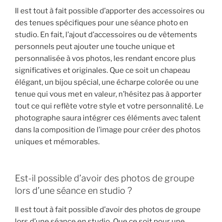
Il est tout à fait possible d’apporter des accessoires ou
des tenues spécifiques pour une séance photo en
studio. En fait, l’ajout d’accessoires ou de vêtements
personnels peut ajouter une touche unique et
personnalisée à vos photos, les rendant encore plus
significatives et originales. Que ce soit un chapeau
élégant, un bijou spécial, une écharpe colorée ou une
tenue qui vous met en valeur, n’hésitez pas à apporter
tout ce qui reflète votre style et votre personnalité. Le
photographe saura intégrer ces éléments avec talent
dans la composition de l’image pour créer des photos
uniques et mémorables.
Est-il possible d’avoir des photos de groupe
lors d’une séance en studio ?
Il est tout à fait possible d’avoir des photos de groupe
lors d’une séance en studio. Que ce soit pour une