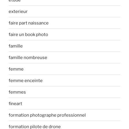
exterieur
faire part naissance
faire un book photo
famille
famille nombreuse
femme
femme enceinte
femmes
fineart
formation photographe professionnel
formation pilote de drone