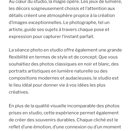
Au cœur du studio, la magie opère. Les jeux de lumière,
les décors soigneusement choisis et l’attention aux
détails créent une atmosphère propice à la création
d’images exceptionnelles. Le photographe, tel un
artiste, guide ses sujets à travers chaque pose et
expression pour capturer l’instant parfait.
La séance photo en studio offre également une grande
flexibilité en termes de style et de concept. Que vous
souhaitiez des photos classiques en noir et blanc, des
portraits artistiques en lumière naturelle ou des
compositions modernes et audacieuses, le studio est
le lieu idéal pour donner vie à vos idées les plus
créatives.
En plus de la qualité visuelle incomparable des photos
prises en studio, cette expérience permet également
de créer des souvenirs durables. Chaque cliché est le
reflet d’une émotion, d’une connexion ou d’un moment