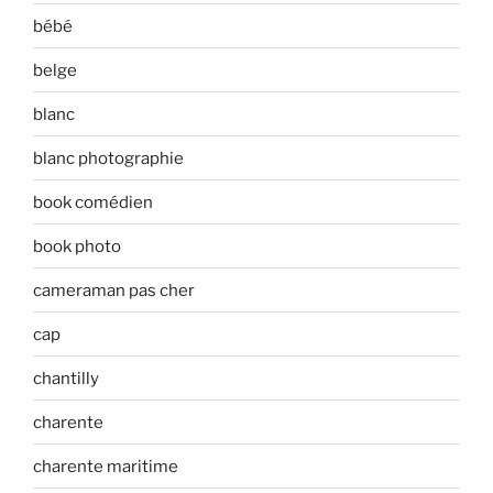
bébé
belge
blanc
blanc photographie
book comédien
book photo
cameraman pas cher
cap
chantilly
charente
charente maritime