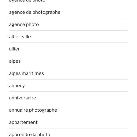
agence de photographe
agence photo
albertville
allier
alpes
alpes maritimes
annecy
anniversaire
annuaire photographe
appartement
apprendre la photo