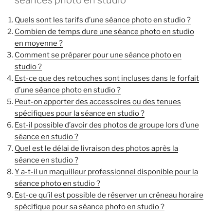
Quels sont les tarifs d’une séance photo en studio ?
Combien de temps dure une séance photo en studio
en moyenne ?
Comment se préparer pour une séance photo en
studio ?
Est-ce que des retouches sont incluses dans le forfait
d’une séance photo en studio ?
Peut-on apporter des accessoires ou des tenues
spécifiques pour la séance en studio ?
Est-il possible d’avoir des photos de groupe lors d’une
séance en studio ?
Quel est le délai de livraison des photos après la
séance en studio ?
Y a-t-il un maquilleur professionnel disponible pour la
séance photo en studio ?
Est-ce qu’il est possible de réserver un créneau horaire
spécifique pour sa séance photo en studio ?