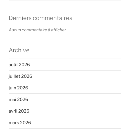
Derniers commentaires
Aucun commentaire à afficher.
Archive
août 2026
juillet 2026
juin 2026
mai 2026
avril 2026
mars 2026