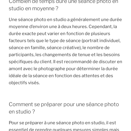
Combien de temps dure une séance photo en
studio en moyenne ?
Une séance photo en studio a généralement une durée
moyenne d’environ une à deux heures. Cependant, la
durée exacte peut varier en fonction de plusieurs
facteurs tels que le type de séance (portrait individuel,
séance en famille, séance créative), le nombre de
participants, les changements de tenue et les besoins
spécifiques du client. Il est recommandé de discuter en
amont avec le photographe pour déterminer la durée
idéale de la séance en fonction des attentes et des
objectifs visés.
Comment se préparer pour une séance photo
en studio ?
Pour se préparer à une séance photo en studio, il est
essentiel de prendre quelques mesures simples mais