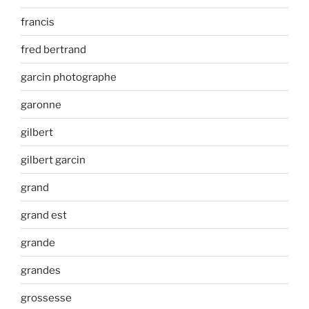
francis
fred bertrand
garcin photographe
garonne
gilbert
gilbert garcin
grand
grand est
grande
grandes
grossesse