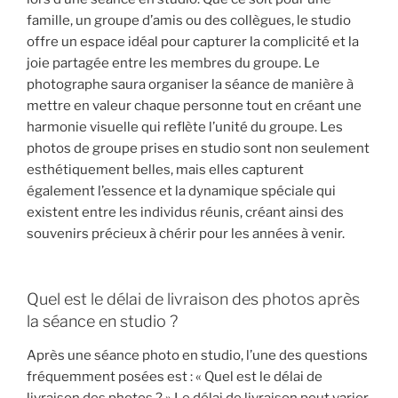
famille, un groupe d’amis ou des collègues, le studio
offre un espace idéal pour capturer la complicité et la
joie partagée entre les membres du groupe. Le
photographe saura organiser la séance de manière à
mettre en valeur chaque personne tout en créant une
harmonie visuelle qui reflète l’unité du groupe. Les
photos de groupe prises en studio sont non seulement
esthétiquement belles, mais elles capturent
également l’essence et la dynamique spéciale qui
existent entre les individus réunis, créant ainsi des
souvenirs précieux à chérir pour les années à venir.
Quel est le délai de livraison des photos après
la séance en studio ?
Après une séance photo en studio, l’une des questions
fréquemment posées est : « Quel est le délai de
livraison des photos ? » Le délai de livraison peut varier