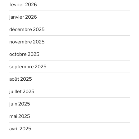
février 2026
janvier 2026
décembre 2025
novembre 2025
octobre 2025
septembre 2025
août 2025
juillet 2025
juin 2025
mai 2025
avril 2025