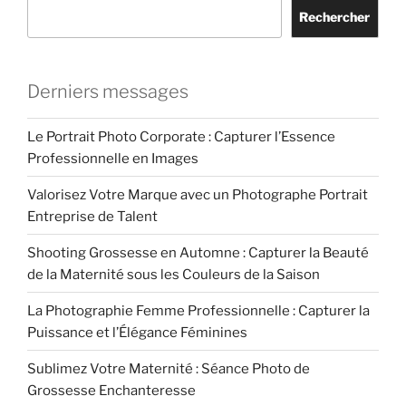
Rechercher
Derniers messages
Le Portrait Photo Corporate : Capturer l’Essence
Professionnelle en Images
Valorisez Votre Marque avec un Photographe Portrait
Entreprise de Talent
Shooting Grossesse en Automne : Capturer la Beauté
de la Maternité sous les Couleurs de la Saison
La Photographie Femme Professionnelle : Capturer la
Puissance et l’Élégance Féminines
Sublimez Votre Maternité : Séance Photo de
Grossesse Enchanteresse