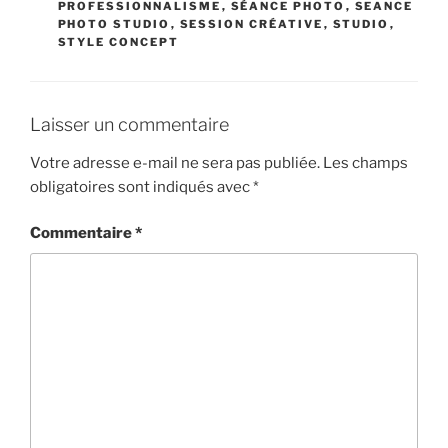
PROFESSIONNALISME
,
SÉANCE PHOTO
,
SEANCE
PHOTO STUDIO
,
SESSION CRÉATIVE
,
STUDIO
,
STYLE CONCEPT
Laisser un commentaire
Votre adresse e-mail ne sera pas publiée.
Les champs
obligatoires sont indiqués avec
*
Commentaire
*