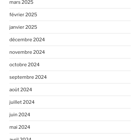
mars 2025
février 2025
janvier 2025
décembre 2024
novembre 2024
octobre 2024
septembre 2024
août 2024
juillet 2024
juin 2024
mai 2024
avril 2024