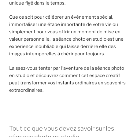
unique figé dans le temps.
Que ce soit pour célébrer un événement spécial,
immortaliser une étape importante de votre vie ou
simplement pour vous offrir un moment de mise en
valeur personnelle, la séance photo en studio est une
expérience inoubliable qui laisse derrière elle des
images intemporelles à chérir pour toujours.
Laissez-vous tenter par l’aventure de la séance photo
en studio et découvrez comment cet espace créatif
peut transformer vos instants ordinaires en souvenirs
extraordinaires.
Tout ce que vous devez savoir sur les
séances photo en studio