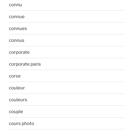
connu
connue
connues
connus
corporate
corporate paris
corse
couleur
couleurs
couple
cours photo