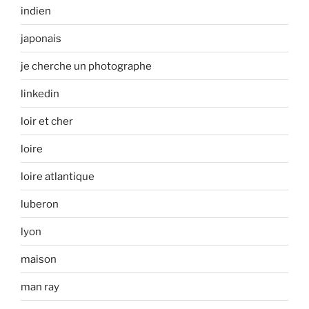
indien
japonais
je cherche un photographe
linkedin
loir et cher
loire
loire atlantique
luberon
lyon
maison
man ray