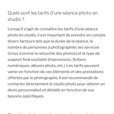
Quels sont les tarifs d’une séance photo en
studio ?
Lorsqu’il s’agit de connaître les tarifs d’une séance
photo en studio, il est important de prendre en compte
divers facteurs tels que la durée de la séance, le
nombre de personnes à photographier, les services
inclus (comme la retouche des photos) et le type de
support final souhaité (impressions, fichiers
numériques, albums photo, etc.). Les tarifs peuvent
varier en fonction de ces éléments et des prestations
offertes par le photographe. Il est recommandé de
contacter directement le studio photo pour obtenir un
devis personnalisé et détaillé en fonction de vos
besoins spécifiques.