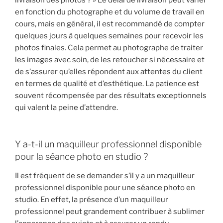
en fonction du photographe et du volume de travail en
cours, mais en général, il est recommandé de compter
quelques jours à quelques semaines pour recevoir les
photos finales. Cela permet au photographe de traiter
les images avec soin, de les retoucher si nécessaire et
de s’assurer qu’elles répondent aux attentes du client
en termes de qualité et d’esthétique. La patience est
souvent récompensée par des résultats exceptionnels
qui valent la peine d’attendre.
Y a-t-il un maquilleur professionnel disponible
pour la séance photo en studio ?
Il est fréquent de se demander s’il y a un maquilleur
professionnel disponible pour une séance photo en
studio. En effet, la présence d’un maquilleur
professionnel peut grandement contribuer à sublimer