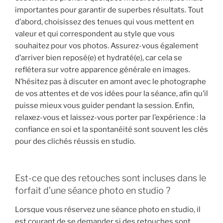
importantes pour garantir de superbes résultats. Tout
d’abord, choisissez des tenues qui vous mettent en
valeur et qui correspondent au style que vous
souhaitez pour vos photos. Assurez-vous également
d’arriver bien reposé(e) et hydraté(e), car cela se
reflétera sur votre apparence générale en images.
N’hésitez pas à discuter en amont avec le photographe
de vos attentes et de vos idées pour la séance, afin qu’il
puisse mieux vous guider pendant la session. Enfin,
relaxez-vous et laissez-vous porter par l’expérience : la
confiance en soi et la spontanéité sont souvent les clés
pour des clichés réussis en studio.
Est-ce que des retouches sont incluses dans le
forfait d’une séance photo en studio ?
Lorsque vous réservez une séance photo en studio, il
est courant de se demander si des retouches sont