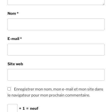
Nom
*
E-mail
*
Site web
Enregistrer mon nom, mon e-mail et mon site dans
le navigateur pour mon prochain commentaire.
+
1
=
neuf