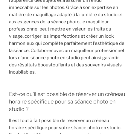
l’apparence des sujets et à assurer un rendu
impeccable sur les photos. Grâce à son expertise en
matière de maquillage adapté à la lumière du studio et
aux exigences de la séance photo, le maquilleur
professionnel peut mettre en valeur les traits du
visage, corriger les imperfections et créer un look
harmonieux qui complète parfaitement l’esthétique de
la séance. Collaborer avec un maquilleur professionnel
lors d’une séance photo en studio peut ainsi garantir
des résultats époustouflants et des souvenirs visuels
inoubliables.
Est-ce qu’il est possible de réserver un créneau
horaire spécifique pour sa séance photo en
studio ?
Il est tout à fait possible de réserver un créneau
horaire spécifique pour votre séance photo en studio.