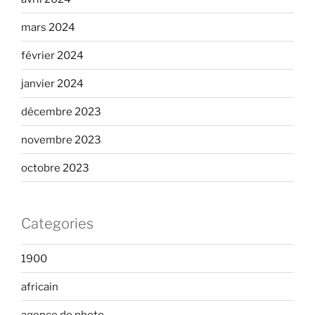
mars 2024
février 2024
janvier 2024
décembre 2023
novembre 2023
octobre 2023
Categories
1900
africain
agence de photo