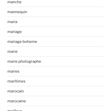
manche
mannequin
maria
mariage
mariage boheme
marie
marie photographe
maries
maritimes
marocain
marocaine
meilleur