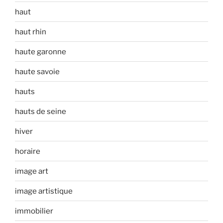
haut
haut rhin
haute garonne
haute savoie
hauts
hauts de seine
hiver
horaire
image art
image artistique
immobilier