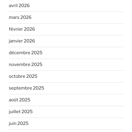
avril 2026
mars 2026
février 2026
janvier 2026
décembre 2025
novembre 2025
octobre 2025
septembre 2025
août 2025
juillet 2025
juin 2025