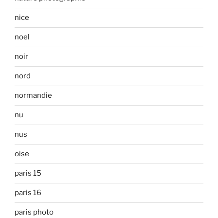
nice
noel
noir
nord
normandie
nu
nus
oise
paris 15
paris 16
paris photo