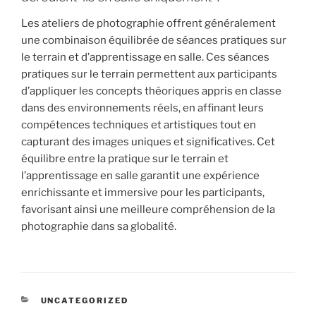
Les ateliers de photographie offrent généralement
une combinaison équilibrée de séances pratiques sur
le terrain et d’apprentissage en salle. Ces séances
pratiques sur le terrain permettent aux participants
d’appliquer les concepts théoriques appris en classe
dans des environnements réels, en affinant leurs
compétences techniques et artistiques tout en
capturant des images uniques et significatives. Cet
équilibre entre la pratique sur le terrain et
l’apprentissage en salle garantit une expérience
enrichissante et immersive pour les participants,
favorisant ainsi une meilleure compréhension de la
photographie dans sa globalité.
CATÉGORIES
UNCATEGORIZED