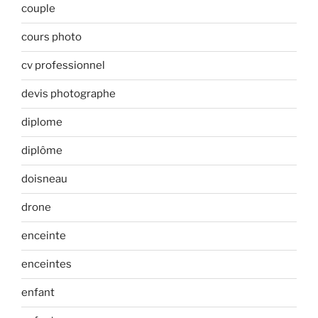
couple
cours photo
cv professionnel
devis photographe
diplome
diplôme
doisneau
drone
enceinte
enceintes
enfant