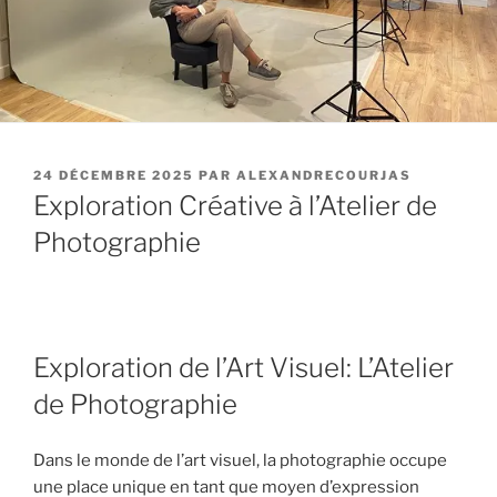
PUBLIÉ
24 DÉCEMBRE 2025
PAR
ALEXANDRECOURJAS
LE
Exploration Créative à l’Atelier de
Photographie
Exploration de l’Art Visuel: L’Atelier
de Photographie
Dans le monde de l’art visuel, la photographie occupe
une place unique en tant que moyen d’expression