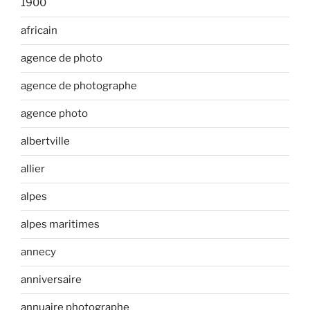
1900
africain
agence de photo
agence de photographe
agence photo
albertville
allier
alpes
alpes maritimes
annecy
anniversaire
annuaire photographe