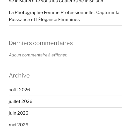
de la Maternité sous les Couleurs de la Saison
La Photographie Femme Professionnelle : Capturer la
Puissance et l’Élégance Féminines
Derniers commentaires
Aucun commentaire à afficher.
Archive
août 2026
juillet 2026
juin 2026
mai 2026