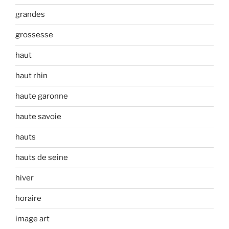
grandes
grossesse
haut
haut rhin
haute garonne
haute savoie
hauts
hauts de seine
hiver
horaire
image art