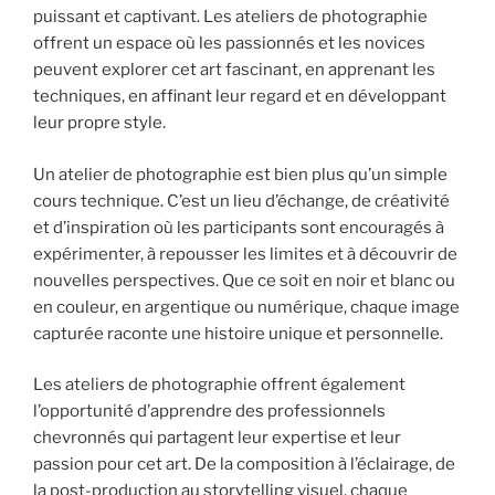
puissant et captivant. Les ateliers de photographie
offrent un espace où les passionnés et les novices
peuvent explorer cet art fascinant, en apprenant les
techniques, en affinant leur regard et en développant
leur propre style.
Un atelier de photographie est bien plus qu’un simple
cours technique. C’est un lieu d’échange, de créativité
et d’inspiration où les participants sont encouragés à
expérimenter, à repousser les limites et à découvrir de
nouvelles perspectives. Que ce soit en noir et blanc ou
en couleur, en argentique ou numérique, chaque image
capturée raconte une histoire unique et personnelle.
Les ateliers de photographie offrent également
l’opportunité d’apprendre des professionnels
chevronnés qui partagent leur expertise et leur
passion pour cet art. De la composition à l’éclairage, de
la post-production au storytelling visuel, chaque