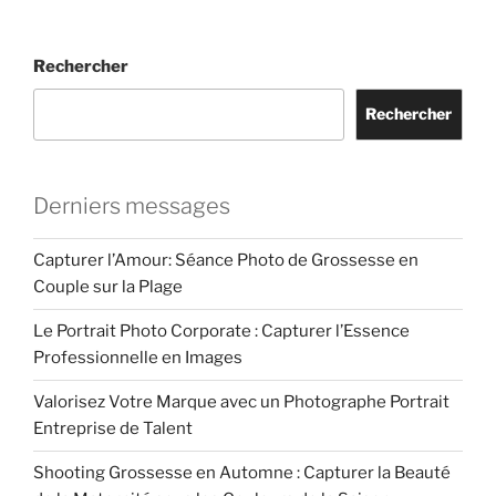
Rechercher
Rechercher
Derniers messages
Capturer l’Amour: Séance Photo de Grossesse en
Couple sur la Plage
Le Portrait Photo Corporate : Capturer l’Essence
Professionnelle en Images
Valorisez Votre Marque avec un Photographe Portrait
Entreprise de Talent
Shooting Grossesse en Automne : Capturer la Beauté