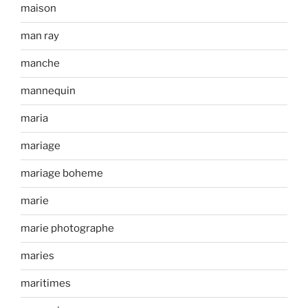
maison
man ray
manche
mannequin
maria
mariage
mariage boheme
marie
marie photographe
maries
maritimes