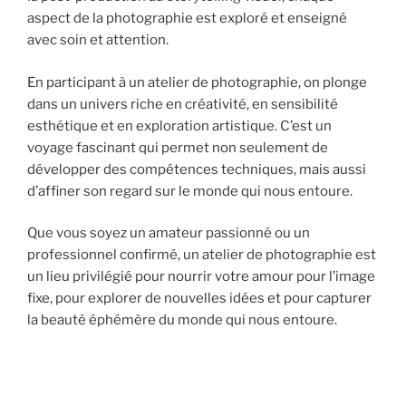
aspect de la photographie est exploré et enseigné
avec soin et attention.
En participant à un atelier de photographie, on plonge
dans un univers riche en créativité, en sensibilité
esthétique et en exploration artistique. C’est un
voyage fascinant qui permet non seulement de
développer des compétences techniques, mais aussi
d’affiner son regard sur le monde qui nous entoure.
Que vous soyez un amateur passionné ou un
professionnel confirmé, un atelier de photographie est
un lieu privilégié pour nourrir votre amour pour l’image
fixe, pour explorer de nouvelles idées et pour capturer
la beauté éphémère du monde qui nous entoure.