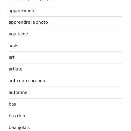
appartement
apprendre la photo
aquitaine
araki
art
artiste
auto entrepreneur
automne
bas
bas rhin
beaujolais