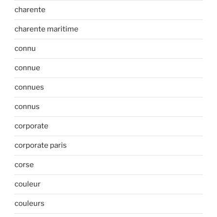
charente
charente maritime
connu
connue
connues
connus
corporate
corporate paris
corse
couleur
couleurs