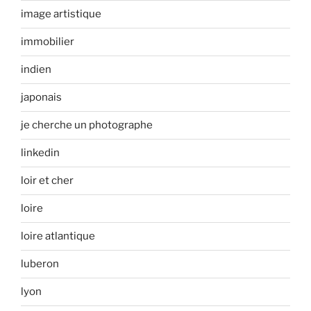
image artistique
immobilier
indien
japonais
je cherche un photographe
linkedin
loir et cher
loire
loire atlantique
luberon
lyon