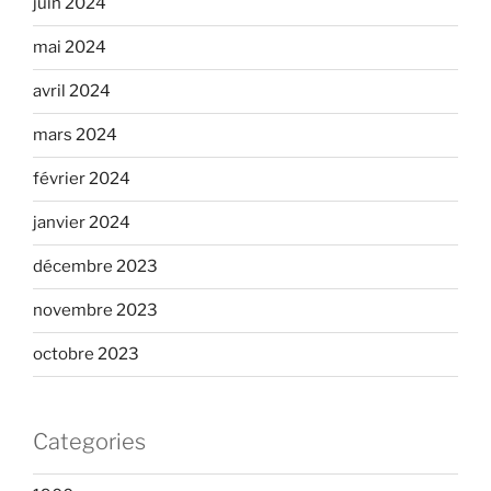
juin 2024
mai 2024
avril 2024
mars 2024
février 2024
janvier 2024
décembre 2023
novembre 2023
octobre 2023
Categories