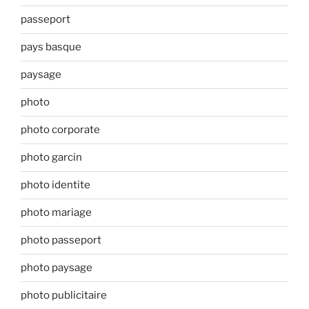
passeport
pays basque
paysage
photo
photo corporate
photo garcin
photo identite
photo mariage
photo passeport
photo paysage
photo publicitaire