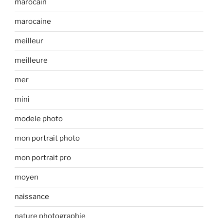
marocain
marocaine
meilleur
meilleure
mer
mini
modele photo
mon portrait photo
mon portrait pro
moyen
naissance
nature photographie