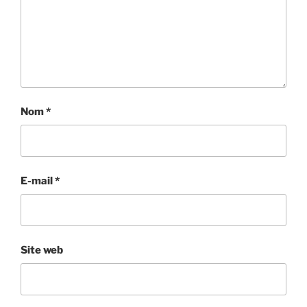
Nom
*
E-mail
*
Site web