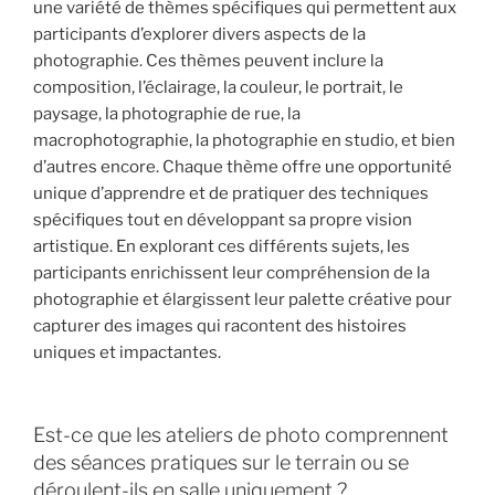
une variété de thèmes spécifiques qui permettent aux
participants d’explorer divers aspects de la
photographie. Ces thèmes peuvent inclure la
composition, l’éclairage, la couleur, le portrait, le
paysage, la photographie de rue, la
macrophotographie, la photographie en studio, et bien
d’autres encore. Chaque thème offre une opportunité
unique d’apprendre et de pratiquer des techniques
spécifiques tout en développant sa propre vision
artistique. En explorant ces différents sujets, les
participants enrichissent leur compréhension de la
photographie et élargissent leur palette créative pour
capturer des images qui racontent des histoires
uniques et impactantes.
Est-ce que les ateliers de photo comprennent
des séances pratiques sur le terrain ou se
déroulent-ils en salle uniquement ?