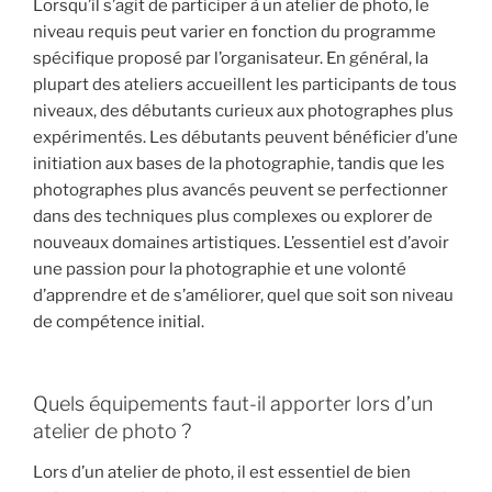
Lorsqu’il s’agit de participer à un atelier de photo, le
niveau requis peut varier en fonction du programme
spécifique proposé par l’organisateur. En général, la
plupart des ateliers accueillent les participants de tous
niveaux, des débutants curieux aux photographes plus
expérimentés. Les débutants peuvent bénéficier d’une
initiation aux bases de la photographie, tandis que les
photographes plus avancés peuvent se perfectionner
dans des techniques plus complexes ou explorer de
nouveaux domaines artistiques. L’essentiel est d’avoir
une passion pour la photographie et une volonté
d’apprendre et de s’améliorer, quel que soit son niveau
de compétence initial.
Quels équipements faut-il apporter lors d’un
atelier de photo ?
Lors d’un atelier de photo, il est essentiel de bien