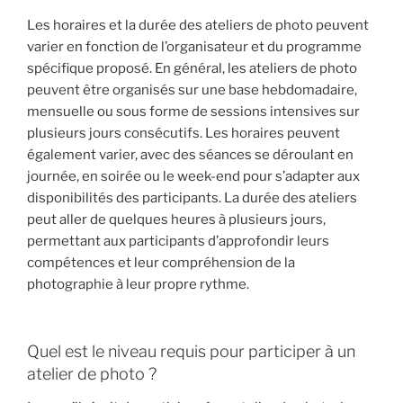
Les horaires et la durée des ateliers de photo peuvent
varier en fonction de l’organisateur et du programme
spécifique proposé. En général, les ateliers de photo
peuvent être organisés sur une base hebdomadaire,
mensuelle ou sous forme de sessions intensives sur
plusieurs jours consécutifs. Les horaires peuvent
également varier, avec des séances se déroulant en
journée, en soirée ou le week-end pour s’adapter aux
disponibilités des participants. La durée des ateliers
peut aller de quelques heures à plusieurs jours,
permettant aux participants d’approfondir leurs
compétences et leur compréhension de la
photographie à leur propre rythme.
Quel est le niveau requis pour participer à un
atelier de photo ?