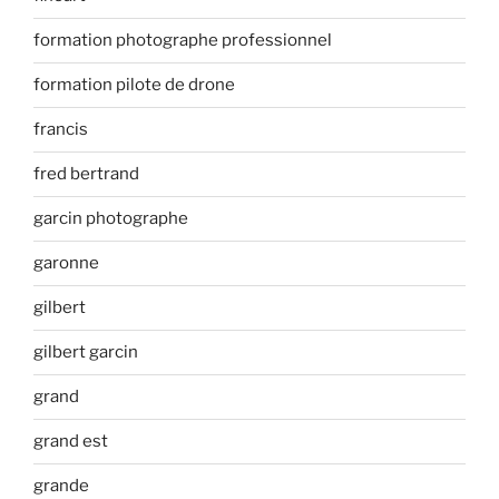
formation photographe professionnel
formation pilote de drone
francis
fred bertrand
garcin photographe
garonne
gilbert
gilbert garcin
grand
grand est
grande