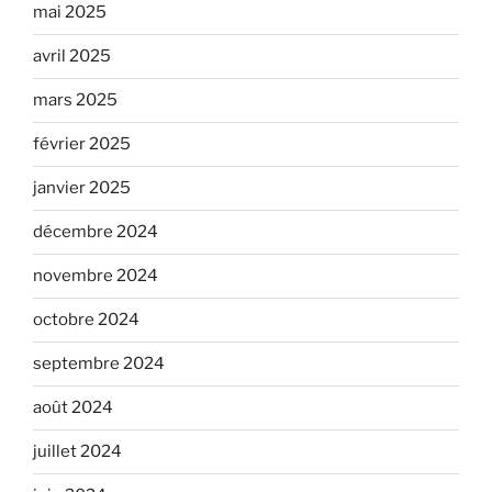
mai 2025
avril 2025
mars 2025
février 2025
janvier 2025
décembre 2024
novembre 2024
octobre 2024
septembre 2024
août 2024
juillet 2024