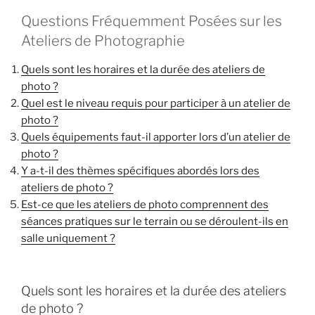
Questions Fréquemment Posées sur les
Ateliers de Photographie
Quels sont les horaires et la durée des ateliers de
photo ?
Quel est le niveau requis pour participer à un atelier de
photo ?
Quels équipements faut-il apporter lors d’un atelier de
photo ?
Y a-t-il des thèmes spécifiques abordés lors des
ateliers de photo ?
Est-ce que les ateliers de photo comprennent des
séances pratiques sur le terrain ou se déroulent-ils en
salle uniquement ?
Quels sont les horaires et la durée des ateliers
de photo ?