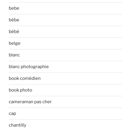
bebe
bébe
bébé
belge
blanc
blanc photographie
book comédien
book photo
cameraman pas cher
cap
chantilly