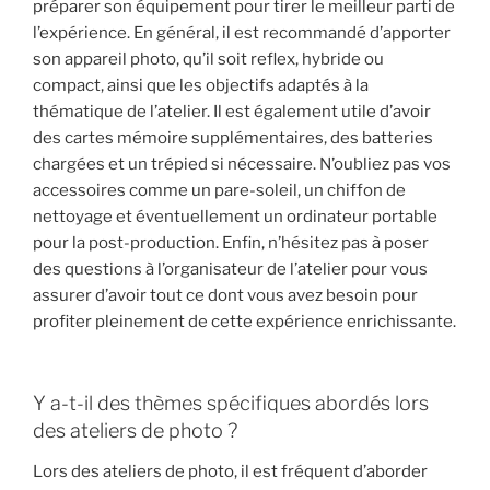
préparer son équipement pour tirer le meilleur parti de
l’expérience. En général, il est recommandé d’apporter
son appareil photo, qu’il soit reflex, hybride ou
compact, ainsi que les objectifs adaptés à la
thématique de l’atelier. Il est également utile d’avoir
des cartes mémoire supplémentaires, des batteries
chargées et un trépied si nécessaire. N’oubliez pas vos
accessoires comme un pare-soleil, un chiffon de
nettoyage et éventuellement un ordinateur portable
pour la post-production. Enfin, n’hésitez pas à poser
des questions à l’organisateur de l’atelier pour vous
assurer d’avoir tout ce dont vous avez besoin pour
profiter pleinement de cette expérience enrichissante.
Y a-t-il des thèmes spécifiques abordés lors
des ateliers de photo ?
Lors des ateliers de photo, il est fréquent d’aborder