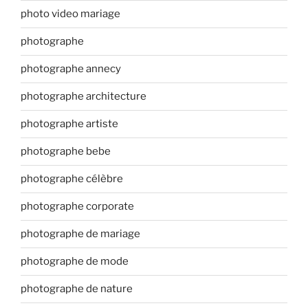
photo video mariage
photographe
photographe annecy
photographe architecture
photographe artiste
photographe bebe
photographe célèbre
photographe corporate
photographe de mariage
photographe de mode
photographe de nature