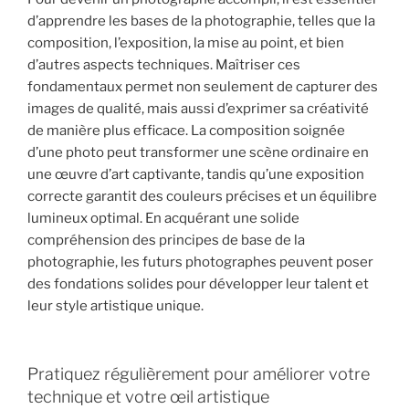
d’apprendre les bases de la photographie, telles que la
composition, l’exposition, la mise au point, et bien
d’autres aspects techniques. Maîtriser ces
fondamentaux permet non seulement de capturer des
images de qualité, mais aussi d’exprimer sa créativité
de manière plus efficace. La composition soignée
d’une photo peut transformer une scène ordinaire en
une œuvre d’art captivante, tandis qu’une exposition
correcte garantit des couleurs précises et un équilibre
lumineux optimal. En acquérant une solide
compréhension des principes de base de la
photographie, les futurs photographes peuvent poser
des fondations solides pour développer leur talent et
leur style artistique unique.
Pratiquez régulièrement pour améliorer votre
technique et votre œil artistique