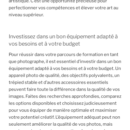
artistique. C’est une opportunité précieuse pour
perfectionner vos compétences et élever votre art au
niveau supérieur.
Investissez dans un bon équipement adapté à
vos besoins et à votre budget
Pour réussir dans votre parcours de formation en tant
que photographe, il est essentiel d’investir dans un bon
équipement adapté à vos besoins et à votre budget. Un
appareil photo de qualité, des objectifs polyvalents, un
trépied stable et d’autres accessoires essentiels
peuvent faire toute la différence dans la qualité de vos
images. Faites des recherches approfondies, comparez
les options disponibles et choisissez judicieusement
pour vous équiper de manière optimale et maximiser
votre potentiel créatif. L’équipement adéquat peut non
seulement améliorer la qualité de vos photos, mais