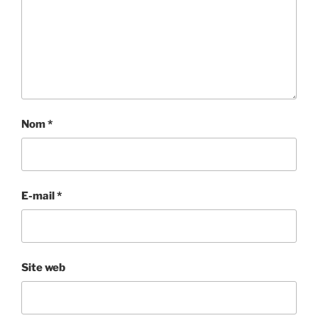
Nom
*
E-mail
*
Site web