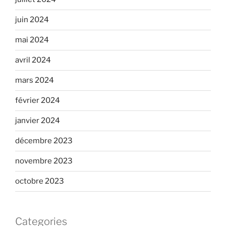
juin 2024
mai 2024
avril 2024
mars 2024
février 2024
janvier 2024
décembre 2023
novembre 2023
octobre 2023
Categories