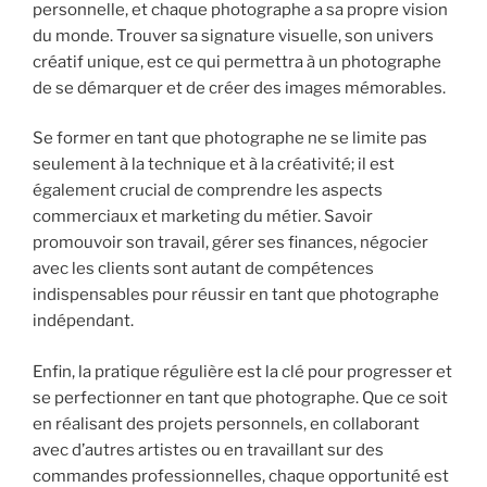
personnelle, et chaque photographe a sa propre vision
du monde. Trouver sa signature visuelle, son univers
créatif unique, est ce qui permettra à un photographe
de se démarquer et de créer des images mémorables.
Se former en tant que photographe ne se limite pas
seulement à la technique et à la créativité; il est
également crucial de comprendre les aspects
commerciaux et marketing du métier. Savoir
promouvoir son travail, gérer ses finances, négocier
avec les clients sont autant de compétences
indispensables pour réussir en tant que photographe
indépendant.
Enfin, la pratique régulière est la clé pour progresser et
se perfectionner en tant que photographe. Que ce soit
en réalisant des projets personnels, en collaborant
avec d’autres artistes ou en travaillant sur des
commandes professionnelles, chaque opportunité est