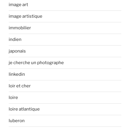
image art
image artistique
immobilier
indien
japonais
je cherche un photographe
linkedin
loir et cher
loire
loire atlantique
luberon