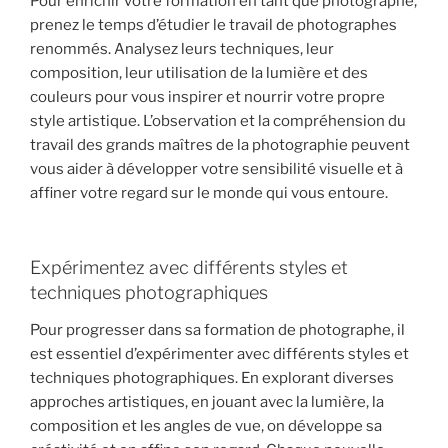
Pour enrichir votre formation en tant que photographe,
prenez le temps d’étudier le travail de photographes
renommés. Analysez leurs techniques, leur
composition, leur utilisation de la lumière et des
couleurs pour vous inspirer et nourrir votre propre
style artistique. L’observation et la compréhension du
travail des grands maîtres de la photographie peuvent
vous aider à développer votre sensibilité visuelle et à
affiner votre regard sur le monde qui vous entoure.
Expérimentez avec différents styles et
techniques photographiques
Pour progresser dans sa formation de photographe, il
est essentiel d’expérimenter avec différents styles et
techniques photographiques. En explorant diverses
approches artistiques, en jouant avec la lumière, la
composition et les angles de vue, on développe sa