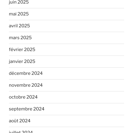
juin 2025
mai 2025
avril 2025
mars 2025
février 2025
janvier 2025
décembre 2024
novembre 2024
octobre 2024
septembre 2024
août 2024
juillet 2024