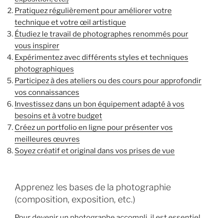
Pratiquez régulièrement pour améliorer votre
technique et votre œil artistique
Étudiez le travail de photographes renommés pour
vous inspirer
Expérimentez avec différents styles et techniques
photographiques
Participez à des ateliers ou des cours pour approfondir
vos connaissances
Investissez dans un bon équipement adapté à vos
besoins et à votre budget
Créez un portfolio en ligne pour présenter vos
meilleures œuvres
Soyez créatif et original dans vos prises de vue
Apprenez les bases de la photographie
(composition, exposition, etc.)
Pour devenir un photographe accompli, il est essentiel