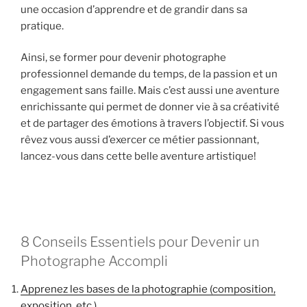
une occasion d’apprendre et de grandir dans sa
pratique.
Ainsi, se former pour devenir photographe
professionnel demande du temps, de la passion et un
engagement sans faille. Mais c’est aussi une aventure
enrichissante qui permet de donner vie à sa créativité
et de partager des émotions à travers l’objectif. Si vous
rêvez vous aussi d’exercer ce métier passionnant,
lancez-vous dans cette belle aventure artistique!
8 Conseils Essentiels pour Devenir un
Photographe Accompli
Apprenez les bases de la photographie (composition,
exposition, etc.)