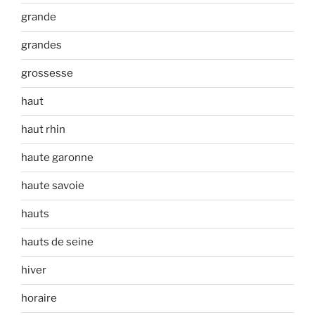
grande
grandes
grossesse
haut
haut rhin
haute garonne
haute savoie
hauts
hauts de seine
hiver
horaire