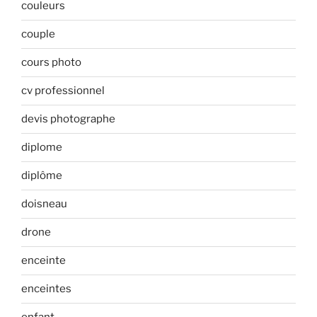
couleurs
couple
cours photo
cv professionnel
devis photographe
diplome
diplôme
doisneau
drone
enceinte
enceintes