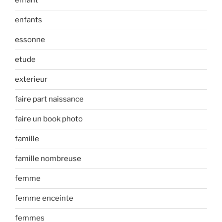
enfant
enfants
essonne
etude
exterieur
faire part naissance
faire un book photo
famille
famille nombreuse
femme
femme enceinte
femmes