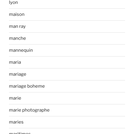
lyon
maison
man ray
manche
mannequin
maria
mariage
mariage boheme
marie
marie photographe
maries