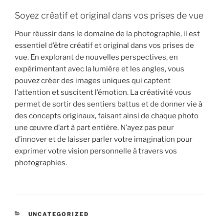
Soyez créatif et original dans vos prises de vue
Pour réussir dans le domaine de la photographie, il est
essentiel d’être créatif et original dans vos prises de
vue. En explorant de nouvelles perspectives, en
expérimentant avec la lumière et les angles, vous
pouvez créer des images uniques qui captent
l’attention et suscitent l’émotion. La créativité vous
permet de sortir des sentiers battus et de donner vie à
des concepts originaux, faisant ainsi de chaque photo
une œuvre d’art à part entière. N’ayez pas peur
d’innover et de laisser parler votre imagination pour
exprimer votre vision personnelle à travers vos
photographies.
CATÉGORIES
UNCATEGORIZED