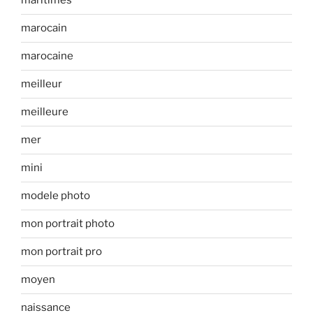
maritimes
marocain
marocaine
meilleur
meilleure
mer
mini
modele photo
mon portrait photo
mon portrait pro
moyen
naissance