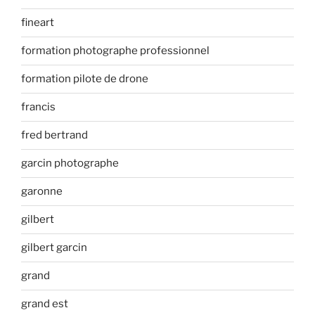
fineart
formation photographe professionnel
formation pilote de drone
francis
fred bertrand
garcin photographe
garonne
gilbert
gilbert garcin
grand
grand est