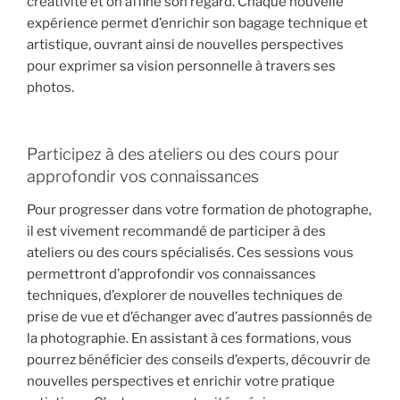
créativité et on affine son regard. Chaque nouvelle
expérience permet d’enrichir son bagage technique et
artistique, ouvrant ainsi de nouvelles perspectives
pour exprimer sa vision personnelle à travers ses
photos.
Participez à des ateliers ou des cours pour
approfondir vos connaissances
Pour progresser dans votre formation de photographe,
il est vivement recommandé de participer à des
ateliers ou des cours spécialisés. Ces sessions vous
permettront d’approfondir vos connaissances
techniques, d’explorer de nouvelles techniques de
prise de vue et d’échanger avec d’autres passionnés de
la photographie. En assistant à ces formations, vous
pourrez bénéficier des conseils d’experts, découvrir de
nouvelles perspectives et enrichir votre pratique