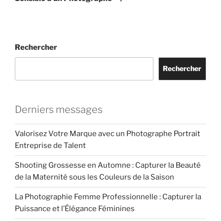
Rechercher
Rechercher
Derniers messages
Valorisez Votre Marque avec un Photographe Portrait
Entreprise de Talent
Shooting Grossesse en Automne : Capturer la Beauté
de la Maternité sous les Couleurs de la Saison
La Photographie Femme Professionnelle : Capturer la
Puissance et l’Élégance Féminines