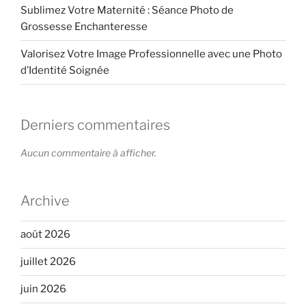
Sublimez Votre Maternité : Séance Photo de
Grossesse Enchanteresse
Valorisez Votre Image Professionnelle avec une Photo
d’Identité Soignée
Derniers commentaires
Aucun commentaire à afficher.
Archive
août 2026
juillet 2026
juin 2026