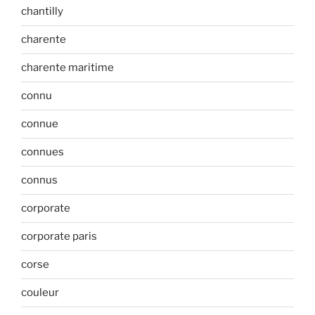
chantilly
charente
charente maritime
connu
connue
connues
connus
corporate
corporate paris
corse
couleur