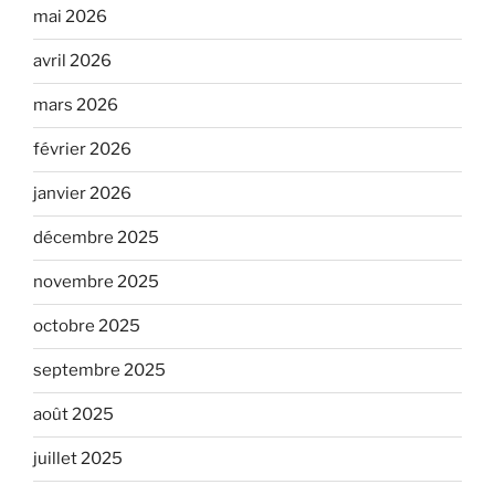
mai 2026
avril 2026
mars 2026
février 2026
janvier 2026
décembre 2025
novembre 2025
octobre 2025
septembre 2025
août 2025
juillet 2025