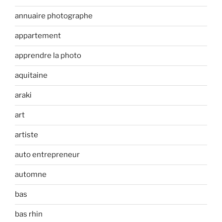
annuaire photographe
appartement
apprendre la photo
aquitaine
araki
art
artiste
auto entrepreneur
automne
bas
bas rhin