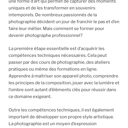
une forme d’art qui permet de capturer des moments
uniques et de les transformer en souvenirs
intemporels. De nombreux passionnés de la
photographie décident un jour de franchir le pas et d’en
faire leur métier. Mais comment se former pour
devenir photographe professionnel?
La première étape essentielle est d’acquérir les
compétences techniques nécessaires. Cela peut
passer par des cours de photographie, des ateliers
pratiques ou même des formations en ligne.
Apprendre à maîtriser son appareil photo, comprendre
les principes de la composition, jouer avec la lumière et
l’ombre sont autant d’éléments clés pour réussir dans
ce domaine exigeant.
Outre les compétences techniques, il est également
important de développer son propre style artistique.
La photographie est un moyen d’expression