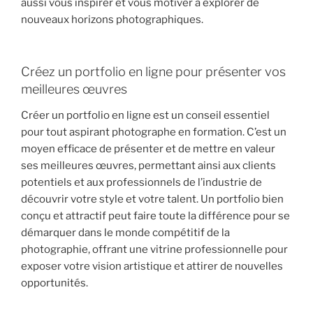
aussi vous inspirer et vous motiver à explorer de
nouveaux horizons photographiques.
Créez un portfolio en ligne pour présenter vos
meilleures œuvres
Créer un portfolio en ligne est un conseil essentiel
pour tout aspirant photographe en formation. C’est un
moyen efficace de présenter et de mettre en valeur
ses meilleures œuvres, permettant ainsi aux clients
potentiels et aux professionnels de l’industrie de
découvrir votre style et votre talent. Un portfolio bien
conçu et attractif peut faire toute la différence pour se
démarquer dans le monde compétitif de la
photographie, offrant une vitrine professionnelle pour
exposer votre vision artistique et attirer de nouvelles
opportunités.