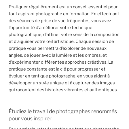
Pratiquer régulièrement est un conseil essentiel pour
tout aspirant photographe en formation. En effectuant
des séances de prise de vue fréquentes, vous avez
l’opportunité d’améliorer votre technique
photographique, d’affiner votre sens de la composition
et d’aiguiser votre œil artistique. Chaque session de
pratique vous permettra d’explorer de nouveaux
angles, de jouer avec la lumière et les ombres, et
d’expérimenter différentes approches créatives. La
pratique constante est la clé pour progresser et
évoluer en tant que photographe, en vous aidant à
développer un style unique et à capturer des images
qui racontent des histoires vibrantes et authentiques.
Étudiez le travail de photographes renommés
pour vous inspirer