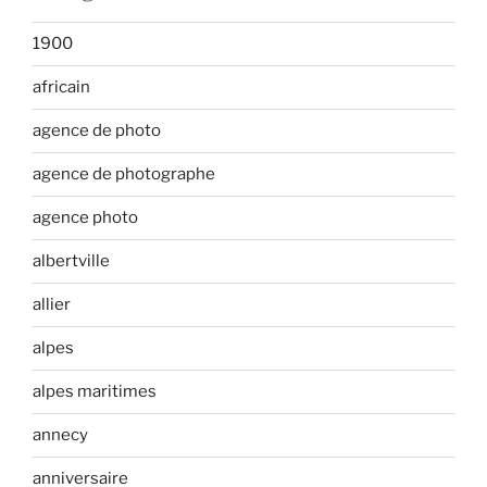
1900
africain
agence de photo
agence de photographe
agence photo
albertville
allier
alpes
alpes maritimes
annecy
anniversaire