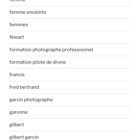
femme enceinte
femmes
fineart
formation photographe professionnel
formation pilote de drone
francis
fred bertrand
garcin photographe
garonne
gilbert
gilbert garcin