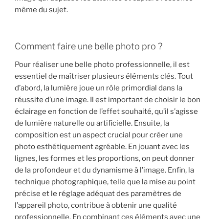
même du sujet.
Comment faire une belle photo pro ?
Pour réaliser une belle photo professionnelle, il est
essentiel de maîtriser plusieurs éléments clés. Tout
d’abord, la lumière joue un rôle primordial dans la
réussite d’une image. Il est important de choisir le bon
éclairage en fonction de l’effet souhaité, qu’il s’agisse
de lumière naturelle ou artificielle. Ensuite, la
composition est un aspect crucial pour créer une
photo esthétiquement agréable. En jouant avec les
lignes, les formes et les proportions, on peut donner
de la profondeur et du dynamisme à l’image. Enfin, la
technique photographique, telle que la mise au point
précise et le réglage adéquat des paramètres de
l’appareil photo, contribue à obtenir une qualité
professionnelle. En combinant ces éléments avec une