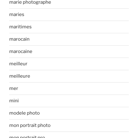
marie photographe
maries
maritimes
marocain
marocaine
meilleur
meilleure
mer
mini
modele photo
mon portrait photo
mon portrait pro