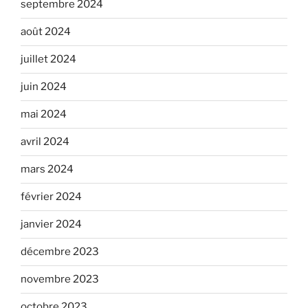
septembre 2024
août 2024
juillet 2024
juin 2024
mai 2024
avril 2024
mars 2024
février 2024
janvier 2024
décembre 2023
novembre 2023
octobre 2023