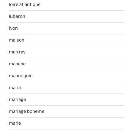
loire atlantique
luberon
lyon
maison
man ray
manche
mannequin
maria
mariage
mariage boheme
marie