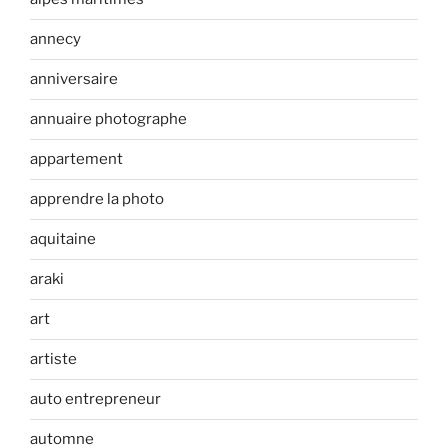
annecy
anniversaire
annuaire photographe
appartement
apprendre la photo
aquitaine
araki
art
artiste
auto entrepreneur
automne