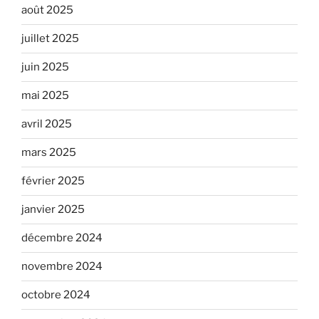
août 2025
juillet 2025
juin 2025
mai 2025
avril 2025
mars 2025
février 2025
janvier 2025
décembre 2024
novembre 2024
octobre 2024