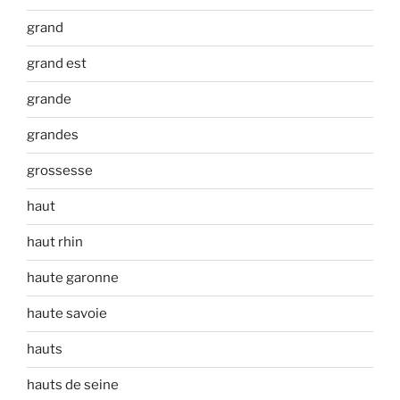
grand
grand est
grande
grandes
grossesse
haut
haut rhin
haute garonne
haute savoie
hauts
hauts de seine