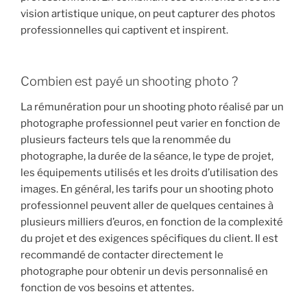
vision artistique unique, on peut capturer des photos
professionnelles qui captivent et inspirent.
Combien est payé un shooting photo ?
La rémunération pour un shooting photo réalisé par un
photographe professionnel peut varier en fonction de
plusieurs facteurs tels que la renommée du
photographe, la durée de la séance, le type de projet,
les équipements utilisés et les droits d’utilisation des
images. En général, les tarifs pour un shooting photo
professionnel peuvent aller de quelques centaines à
plusieurs milliers d’euros, en fonction de la complexité
du projet et des exigences spécifiques du client. Il est
recommandé de contacter directement le
photographe pour obtenir un devis personnalisé en
fonction de vos besoins et attentes.