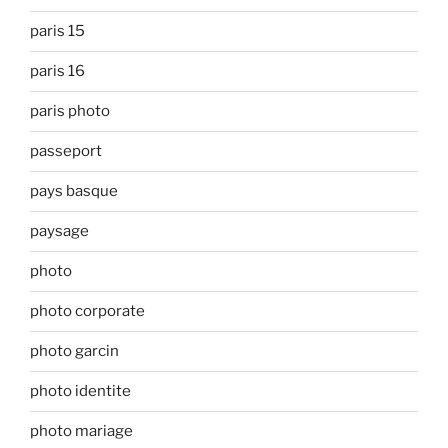
paris 15
paris 16
paris photo
passeport
pays basque
paysage
photo
photo corporate
photo garcin
photo identite
photo mariage