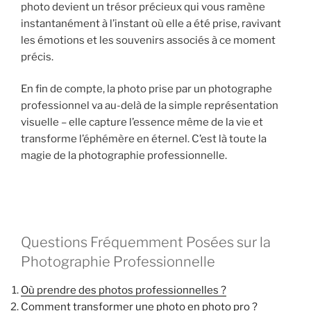
photo devient un trésor précieux qui vous ramène
instantanément à l’instant où elle a été prise, ravivant
les émotions et les souvenirs associés à ce moment
précis.
En fin de compte, la photo prise par un photographe
professionnel va au-delà de la simple représentation
visuelle – elle capture l’essence même de la vie et
transforme l’éphémère en éternel. C’est là toute la
magie de la photographie professionnelle.
Questions Fréquemment Posées sur la
Photographie Professionnelle
Où prendre des photos professionnelles ?
Comment transformer une photo en photo pro ?