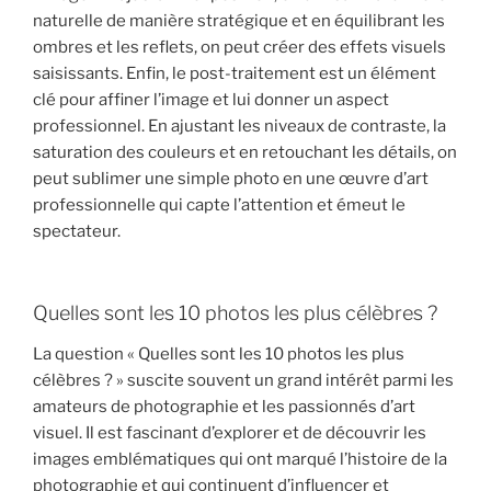
naturelle de manière stratégique et en équilibrant les
ombres et les reflets, on peut créer des effets visuels
saisissants. Enfin, le post-traitement est un élément
clé pour affiner l’image et lui donner un aspect
professionnel. En ajustant les niveaux de contraste, la
saturation des couleurs et en retouchant les détails, on
peut sublimer une simple photo en une œuvre d’art
professionnelle qui capte l’attention et émeut le
spectateur.
Quelles sont les 10 photos les plus célèbres ?
La question « Quelles sont les 10 photos les plus
célèbres ? » suscite souvent un grand intérêt parmi les
amateurs de photographie et les passionnés d’art
visuel. Il est fascinant d’explorer et de découvrir les
images emblématiques qui ont marqué l’histoire de la
photographie et qui continuent d’influencer et