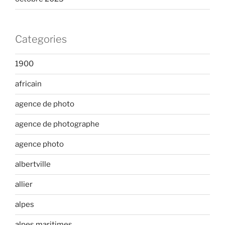
Categories
1900
africain
agence de photo
agence de photographe
agence photo
albertville
allier
alpes
alpes maritimes