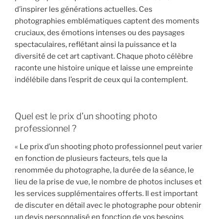
d’inspirer les générations actuelles. Ces
photographies emblématiques captent des moments
cruciaux, des émotions intenses ou des paysages
spectaculaires, reflétant ainsi la puissance et la
diversité de cet art captivant. Chaque photo célèbre
raconte une histoire unique et laisse une empreinte
indélébile dans l’esprit de ceux qui la contemplent.
Quel est le prix d’un shooting photo
professionnel ?
« Le prix d’un shooting photo professionnel peut varier
en fonction de plusieurs facteurs, tels que la
renommée du photographe, la durée de la séance, le
lieu de la prise de vue, le nombre de photos incluses et
les services supplémentaires offerts. Il est important
de discuter en détail avec le photographe pour obtenir
un devis personnalisé en fonction de vos besoins