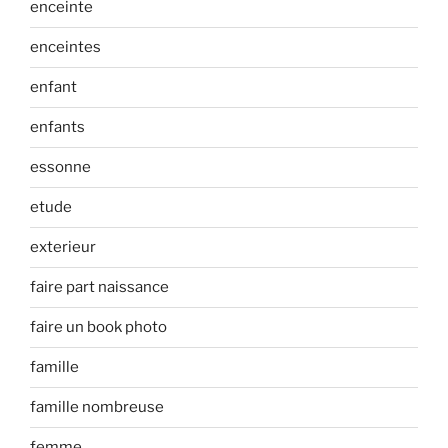
enceinte
enceintes
enfant
enfants
essonne
etude
exterieur
faire part naissance
faire un book photo
famille
famille nombreuse
femme