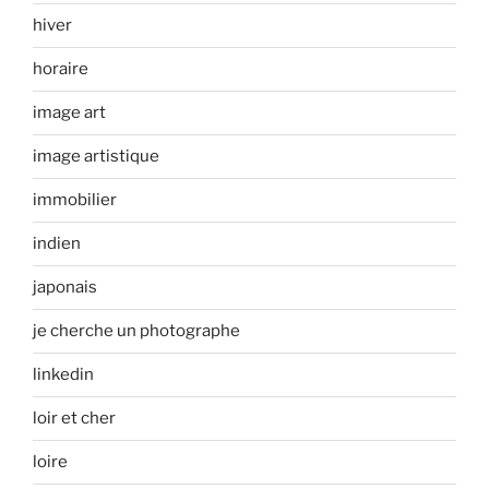
hiver
horaire
image art
image artistique
immobilier
indien
japonais
je cherche un photographe
linkedin
loir et cher
loire