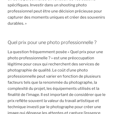
spécifiques. Investir dans un shooting photo
professionnel peut être une décision précieuse pour
capturer des moments uniques et créer des souvenirs
durables. »
Quel prix pour une photo professionnelle ?
La question fréquemment posée « Quel prix pour une
photo professionnelle ? » est une préoccupation
légitime pour ceux qui recherchent des services de
photographie de qualité. Le coût d’une photo
professionnelle peut varier en fonction de plusieurs
facteurs tels que la renommée du photographe, la
complexité du projet, les équipements utilisés et la
finalité de l’image. Il est important de considérer que le
prix reflète souvent la valeur du travail artistique et
technique investi par le photographe pour créer une
image qui dépasse les attentes et capture l’essence