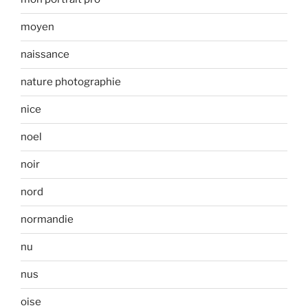
moyen
naissance
nature photographie
nice
noel
noir
nord
normandie
nu
nus
oise