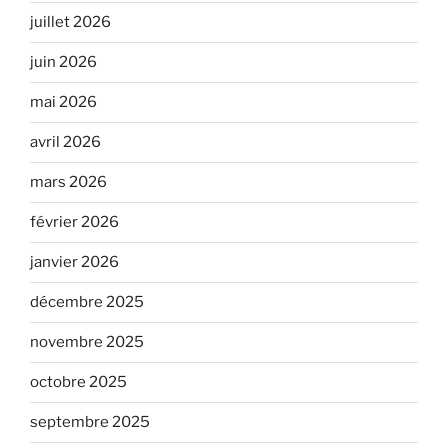
juillet 2026
juin 2026
mai 2026
avril 2026
mars 2026
février 2026
janvier 2026
décembre 2025
novembre 2025
octobre 2025
septembre 2025