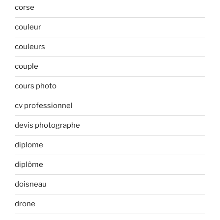
corse
couleur
couleurs
couple
cours photo
cv professionnel
devis photographe
diplome
diplôme
doisneau
drone