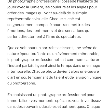
Un photographe professionnel possède l’habileté de
jouer avec la lumière, les couleurs et les angles pour
créer des images qui vont au-delà de la simple
représentation visuelle. Chaque cliché est
soigneusement composé pour transmettre des
émotions, des sentiments et des sensations qui
parlent directement à l’âme du spectateur.
Que ce soit pour un portrait saisissant, une scène de
nature époustouflante ou un événement mémorable,
le photographe professionnel sait comment capturer
l’instant parfait, figeant ainsi le temps dans une image
intemporelle. Chaque photo devient alors une œuvre
d’art en soi, témoignant du talent et de la vision unique
du photographe.
En choisissant un photographe professionnel pour
immortaliser vos moments spéciaux, vous investissez
dans des souvenirs durables et authentiques. Chaque