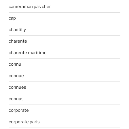
cameraman pas cher
cap
chantilly
charente
charente maritime
connu
connue
connues
connus
corporate
corporate paris