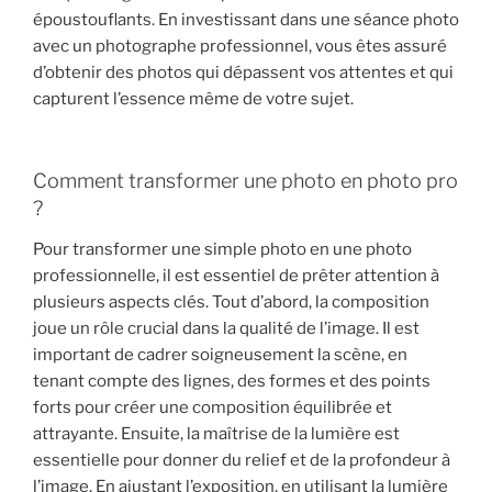
époustouflants. En investissant dans une séance photo
avec un photographe professionnel, vous êtes assuré
d’obtenir des photos qui dépassent vos attentes et qui
capturent l’essence même de votre sujet.
Comment transformer une photo en photo pro
?
Pour transformer une simple photo en une photo
professionnelle, il est essentiel de prêter attention à
plusieurs aspects clés. Tout d’abord, la composition
joue un rôle crucial dans la qualité de l’image. Il est
important de cadrer soigneusement la scène, en
tenant compte des lignes, des formes et des points
forts pour créer une composition équilibrée et
attrayante. Ensuite, la maîtrise de la lumière est
essentielle pour donner du relief et de la profondeur à
l’image. En ajustant l’exposition, en utilisant la lumière