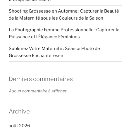
Shooting Grossesse en Automne : Capturer la Beauté
de la Maternité sous les Couleurs de la Saison
La Photographie Femme Professionnelle : Capturer la
Puissance et l’Élégance Féminines
Sublimez Votre Maternité : Séance Photo de
Grossesse Enchanteresse
Derniers commentaires
Aucun commentaire à afficher.
Archive
août 2026