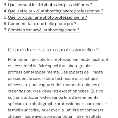
Quelles sont les 10 photos les plus célèbres ?
Quel est le prix d’un shooting photo professionnel ?
Quel prix pour une photo professionnelle ?
Comment faire une belle photo pro ?
Combien est payé un shooting photo ?
Où prendre des photos professionnelles ?
Pour obtenir des photos professionnelles de qualité, il
est essentiel de faire appel à un photographe
professionnel expérimenté. Ces experts de l’image
possèdent le savoir-faire technique et artistique
nécessaire pour capturer des moments uniques et
créer des œuvres visuelles exceptionnelles. Que ce
soit en studio, en extérieur ou lors d’événements
spéciaux, un photographe professionnel saura choisir
le meilleur cadre, jouer avec la lumière et composer
chaque image avec soin pour obtenir des résultats